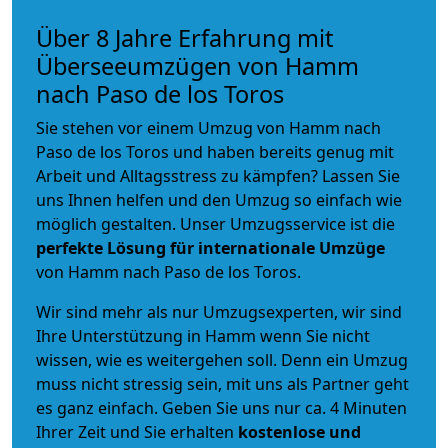
Über 8 Jahre Erfahrung mit
Überseeumzügen von Hamm
nach Paso de los Toros
Sie stehen vor einem Umzug von Hamm nach
Paso de los Toros und haben bereits genug mit
Arbeit und Alltagsstress zu kämpfen? Lassen Sie
uns Ihnen helfen und den Umzug so einfach wie
möglich gestalten. Unser Umzugsservice ist die
perfekte Lösung für internationale Umzüge
von Hamm nach Paso de los Toros.
Wir sind mehr als nur Umzugsexperten, wir sind
Ihre Unterstützung in Hamm wenn Sie nicht
wissen, wie es weitergehen soll. Denn ein Umzug
muss nicht stressig sein, mit uns als Partner geht
es ganz einfach. Geben Sie uns nur ca. 4 Minuten
Ihrer Zeit und Sie erhalten
kostenlose und