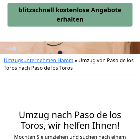
blitzschnell kostenlose Angebote
erhalten
Umzugsunternehmen Hamm
»
Umzug von Paso de los
Toros nach Paso de los Toros
Umzug nach Paso de los
Toros, wir helfen Ihnen!
Möchten Sie umziehen und suchen nach einem