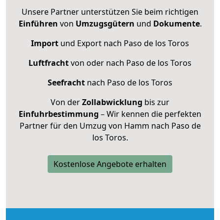
Unsere Partner unterstützen Sie beim richtigen
Einführen
von
Umzugsgütern
und
Dokumente
.
Import
und Export nach Paso de los Toros
Luftfracht
von oder nach Paso de los Toros
Seefracht
nach Paso de los Toros
Von der
Zollabwicklung
bis zur
Einfuhrbestimmung
– Wir kennen die perfekten
Partner für den Umzug von Hamm nach Paso de
los Toros.
Kostenlose Angebote erhalten