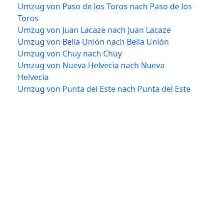
Umzug von Paso de los Toros nach Paso de los
Toros
Umzug von Juan Lacaze nach Juan Lacaze
Umzug von Bella Unión nach Bella Unión
Umzug von Chuy nach Chuy
Umzug von Nueva Helvecia nach Nueva
Helvecia
Umzug von Punta del Este nach Punta del Este