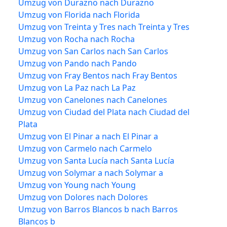
Umzug von Durazno nach Durazno
Umzug von Florida nach Florida
Umzug von Treinta y Tres nach Treinta y Tres
Umzug von Rocha nach Rocha
Umzug von San Carlos nach San Carlos
Umzug von Pando nach Pando
Umzug von Fray Bentos nach Fray Bentos
Umzug von La Paz nach La Paz
Umzug von Canelones nach Canelones
Umzug von Ciudad del Plata nach Ciudad del
Plata
Umzug von El Pinar a nach El Pinar a
Umzug von Carmelo nach Carmelo
Umzug von Santa Lucía nach Santa Lucía
Umzug von Solymar a nach Solymar a
Umzug von Young nach Young
Umzug von Dolores nach Dolores
Umzug von Barros Blancos b nach Barros
Blancos b