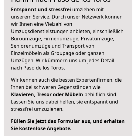
Entspannt und stressfrei
umziehen mit
unserem Service. Durch unser Netzwerk können
wir Ihnen eine Vielzahl von
Umzugsdienstleistungen anbieten, einschließlich
Büroumzüge, Firmenumzüge, Privatumzüge,
Seniorenumzüge und Transport von
Einzelmöbeln als Groupage oder ganzen
Umzügen. Wir kümmern uns um jedes Detail
nach Paso de los Toros.
Wir kennen auch die besten Expertenfirmen, die
Ihnen bei schweren Gegenständen wie
Klavieren, Tresor oder Möbeln
behilflich sind.
Lassen Sie uns dabei helfen, sie entspannt und
stressfrei umzuziehen.
Füllen Sie jetzt das Formular aus, und erhalten
Sie kostenlose Angebote.