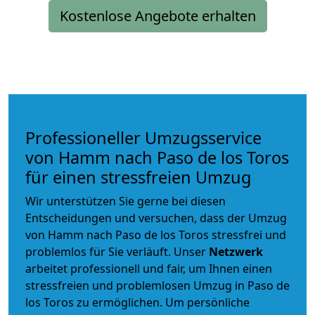
Kostenlose Angebote erhalten
Professioneller Umzugsservice
von Hamm nach Paso de los Toros
für einen stressfreien Umzug
Wir unterstützen Sie gerne bei diesen
Entscheidungen und versuchen, dass der Umzug
von Hamm nach Paso de los Toros stressfrei und
problemlos für Sie verläuft. Unser
Netzwerk
arbeitet
professionell und fair
, um Ihnen einen
stressfreien und problemlosen Umzug
in Paso de
los Toros zu ermöglichen. Um persönliche