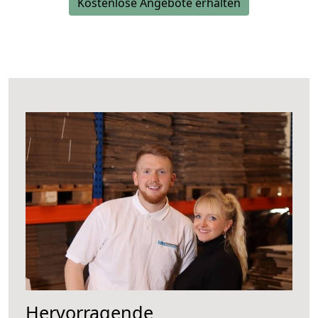
Kostenlose Angebote erhalten
Hervorragende