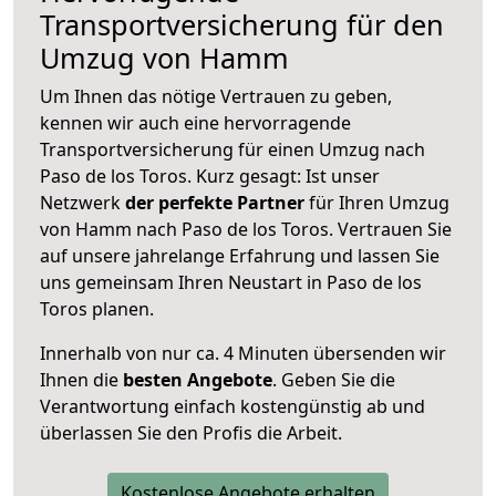
Transportversicherung für den
Umzug von Hamm
Um Ihnen das nötige Vertrauen zu geben,
kennen wir auch eine hervorragende
Transportversicherung für einen Umzug nach
Paso de los Toros. Kurz gesagt: Ist unser
Netzwerk
der perfekte Partner
für Ihren Umzug
von Hamm nach Paso de los Toros. Vertrauen Sie
auf unsere jahrelange Erfahrung und lassen Sie
uns gemeinsam Ihren Neustart in Paso de los
Toros planen.
Innerhalb von
nur ca. 4 Minuten übersenden wir
Ihnen die
besten Angebote
. Geben Sie die
Verantwortung einfach kostengünstig ab und
überlassen Sie den Profis die Arbeit.
Kostenlose Angebote erhalten