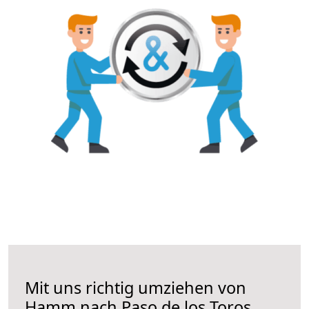
Mit uns richtig umziehen von
Hamm nach Paso de los Toros