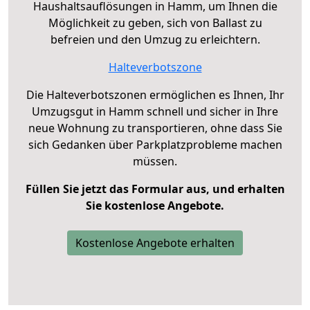
Haushaltsauflösungen in Hamm, um Ihnen die
Möglichkeit zu geben, sich von Ballast zu
befreien und den Umzug zu erleichtern.
Halteverbotszone
Die Halteverbotszonen ermöglichen es Ihnen, Ihr
Umzugsgut in Hamm schnell und sicher in Ihre
neue Wohnung zu transportieren, ohne dass Sie
sich Gedanken über Parkplatzprobleme machen
müssen.
Füllen Sie jetzt das Formular aus, und erhalten
Sie kostenlose Angebote.
Kostenlose Angebote erhalten