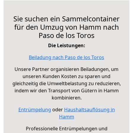
Sie suchen ein Sammelcontainer
für den Umzug von Hamm nach
Paso de los Toros
Die Leistungen:
Beiladung nach Paso de los Toros
Unsere Partner organisieren Beiladungen, um
unseren Kunden Kosten zu sparen und
gleichzeitig die Umweltbelastung zu reduzieren,
indem wir den Transport von Gütern in Hamm
kombinieren.
Entrümpelung
oder
Haushaltsauflösung in
Hamm
Professionelle Entrümpelungen und