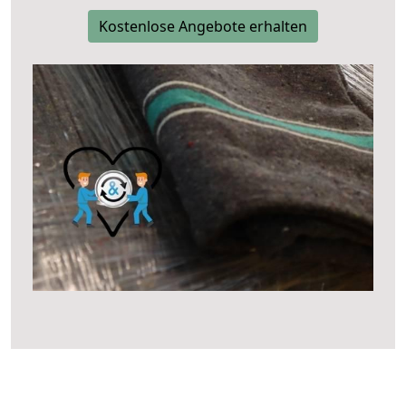
Kostenlose Angebote erhalten