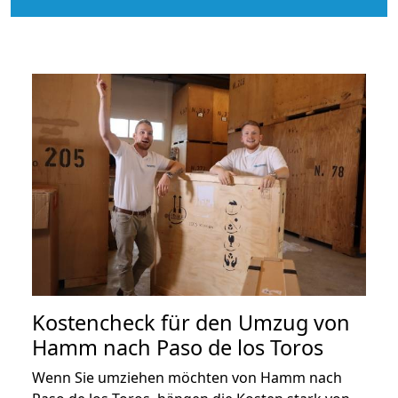
Kostencheck für den Umzug von
Hamm nach Paso de los Toros
Wenn Sie umziehen möchten von Hamm nach