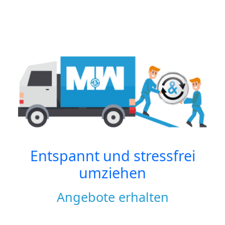
Entspannt und stressfrei
umziehen
Angebote erhalten