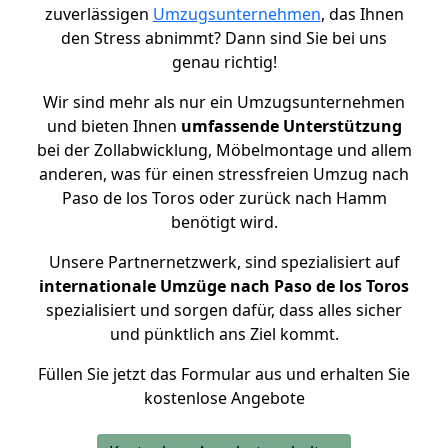
zuverlässigen
Umzugsunternehmen
, das Ihnen
den Stress abnimmt? Dann sind Sie bei uns
genau richtig!
Wir sind mehr als nur ein Umzugsunternehmen
und bieten Ihnen
umfassende Unterstützung
bei der Zollabwicklung, Möbelmontage und allem
anderen, was für einen stressfreien Umzug nach
Paso de los Toros oder zurück nach Hamm
benötigt wird.
Unsere Partnernetzwerk, sind spezialisiert auf
internationale Umzüge nach Paso de los Toros
spezialisiert und sorgen dafür, dass alles sicher
und pünktlich ans Ziel kommt.
Füllen Sie jetzt das Formular aus und erhalten Sie
kostenlose Angebote