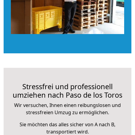
Stressfrei und professionell
umziehen nach Paso de los Toros
Wir versuchen, Ihnen einen reibungslosen und
stressfreien Umzug zu ermöglichen.
Sie möchten das alles sicher von A nach B,
transportiert wird.