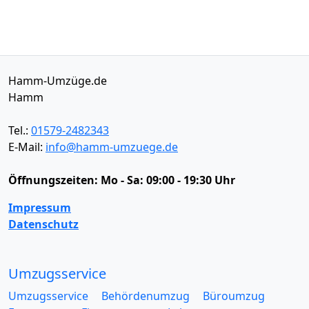
Hamm-Umzüge.de
Hamm
Tel.:
01579-2482343
E-Mail:
info@hamm-umzuege.de
Öffnungszeiten:
Mo - Sa: 09:00 - 19:30 Uhr
Impressum
Datenschutz
Umzugsservice
Umzugsservice
Behördenumzug
Büroumzug