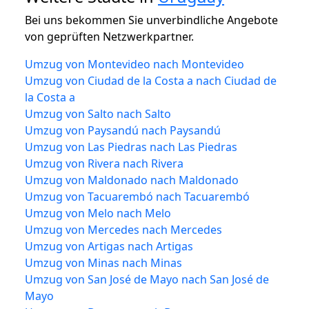
Bei uns bekommen Sie unverbindliche Angebote
von geprüften Netzwerkpartner.
Umzug von Montevideo nach Montevideo
Umzug von Ciudad de la Costa a nach Ciudad de
la Costa a
Umzug von Salto nach Salto
Umzug von Paysandú nach Paysandú
Umzug von Las Piedras nach Las Piedras
Umzug von Rivera nach Rivera
Umzug von Maldonado nach Maldonado
Umzug von Tacuarembó nach Tacuarembó
Umzug von Melo nach Melo
Umzug von Mercedes nach Mercedes
Umzug von Artigas nach Artigas
Umzug von Minas nach Minas
Umzug von San José de Mayo nach San José de
Mayo