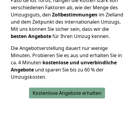
Paso de los Toros, hängen die Kosten stark von
verschiedenen Faktoren ab, wie der Menge des
Umzugsguts, den
Zollbestimmungen
im Zielland
und dem Zeitpunkt des internationalen Umzugs.
Mit uns können Sie sicher sein, dass wir die
besten Angebote
für Ihren Umzug kennen.
Die Angebotserstellung dauert nur wenige
Minuten. Probieren Sie es aus und erhalten Sie in
ca. 4 Minuten
kostenlose und unverbindliche
Angebote
und sparen Sie bis zu 60 % der
Umzugskosten.
Kostenlose Angebote erhalten