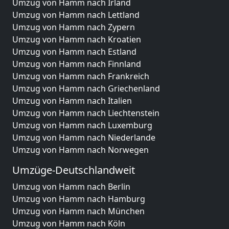
Umzug von Hamm nach Irland
Umzug von Hamm nach Lettland
Umzug von Hamm nach Zypern
Umzug von Hamm nach Kroatien
Umzug von Hamm nach Estland
Umzug von Hamm nach Finnland
Umzug von Hamm nach Frankreich
Umzug von Hamm nach Griechenland
Umzug von Hamm nach Italien
Umzug von Hamm nach Liechtenstein
Umzug von Hamm nach Luxemburg
Umzug von Hamm nach Niederlande
Umzug von Hamm nach Norwegen
Umzüge-Deutschlandweit
Umzug von Hamm nach Berlin
Umzug von Hamm nach Hamburg
Umzug von Hamm nach München
Umzug von Hamm nach Köln