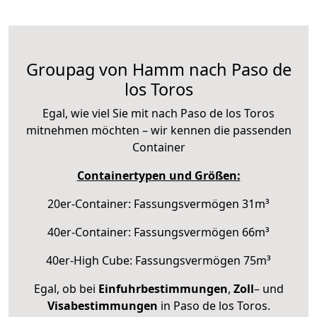
Groupag von Hamm nach Paso de
los Toros
Egal, wie viel Sie mit nach Paso de los Toros
mitnehmen möchten – wir kennen die passenden
Container
Containertypen und Größen:
20er-Container: Fassungsvermögen 31m³
40er-Container: Fassungsvermögen 66m³
40er-High Cube: Fassungsvermögen 75m³
Egal, ob bei
Einfuhrbestimmungen
,
Zoll
– und
Visabestimmungen
in Paso de los Toros.