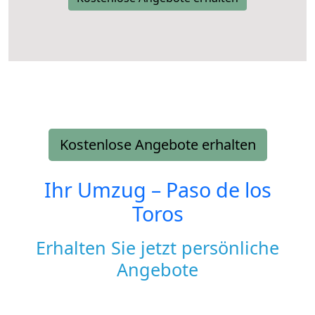
Kostenlose Angebote erhalten
Ihr Umzug –
Paso de los
Toros
Erhalten Sie jetzt persönliche
Angebote