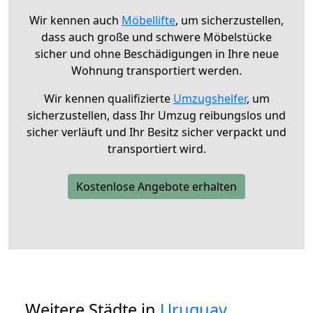
Wir kennen auch
Möbellifte
, um sicherzustellen,
dass auch große und schwere Möbelstücke
sicher und ohne Beschädigungen in Ihre neue
Wohnung transportiert werden.
Wir kennen qualifizierte
Umzugshelfer
, um
sicherzustellen, dass Ihr Umzug reibungslos und
sicher verläuft und Ihr Besitz sicher verpackt und
transportiert wird.
Kostenlose Angebote erhalten
Weitere Städte in
Uruguay