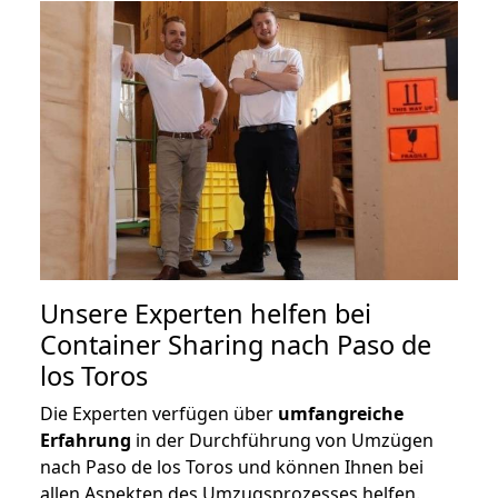
Unsere Experten helfen bei
Container Sharing nach Paso de
los Toros
Die Experten verfügen über
umfangreiche
Erfahrung
in der Durchführung von Umzügen
nach Paso de los Toros und können Ihnen bei
allen Aspekten des Umzugsprozesses helfen.