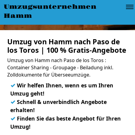
Umzugsunternehmen
Hamm
Umzug von Hamm nach Paso de
los Toros | 100 % Gratis-Angebote
Umzug von Hamm nach Paso de los Toros :
Container Sharing - Groupage - Beiladung inkl.
Zolldokumente für Überseeumzüge.
✓
Wir helfen Ihnen, wenn es um Ihren
Umzug geht!
✓
Schnell & unverbindlich Angebote
erhalten!
✓
Finden Sie das beste Angebot für Ihren
Umzug!