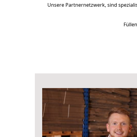
Unsere Partnernetzwerk, sind speziali
Fülle