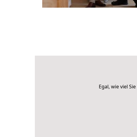
Egal, wie viel 