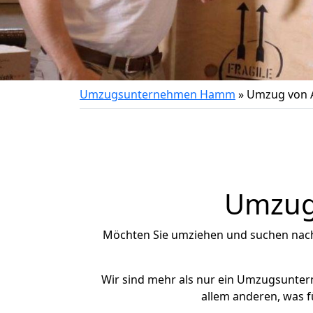
Umzugsunternehmen Hamm
»
Umzug von 
Umzug 
Möchten Sie umziehen und suchen nac
Wir sind mehr als nur ein Umzugsunte
allem anderen, was 