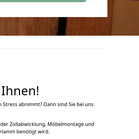
 Ihnen!
n Stress abnimmt? Dann sind Sie bei uns
 der Zollabwicklung, Möbelmontage und
 Hamm benötigt wird.