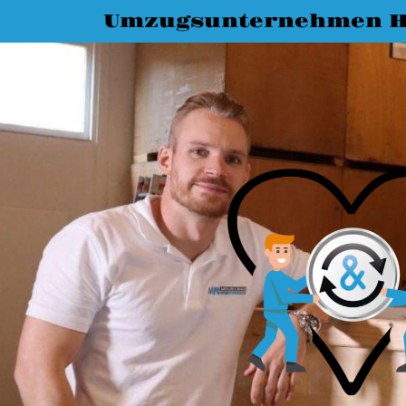
Umzugsunternehmen