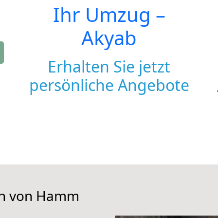
Ihr Umzug –
Akyab
Erhalten Sie jetzt
persönliche Angebote
hen von Hamm