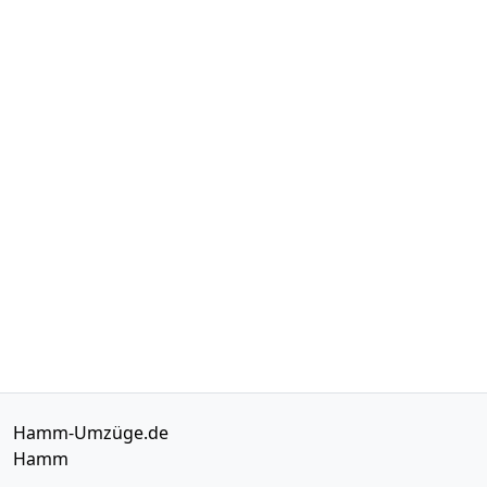
Hamm-Umzüge.de
Hamm