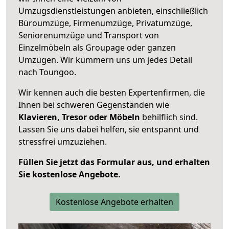
Umzugsdienstleistungen anbieten, einschließlich
Büroumzüge, Firmenumzüge, Privatumzüge,
Seniorenumzüge und Transport von
Einzelmöbeln als Groupage oder ganzen
Umzügen. Wir kümmern uns um jedes Detail
nach Toungoo.
Wir kennen auch die besten Expertenfirmen, die
Ihnen bei schweren Gegenständen wie
Klavieren, Tresor oder Möbeln
behilflich sind.
Lassen Sie uns dabei helfen, sie entspannt und
stressfrei umzuziehen.
Füllen Sie jetzt das Formular aus, und erhalten
Sie kostenlose Angebote.
Kostenlose Angebote erhalten