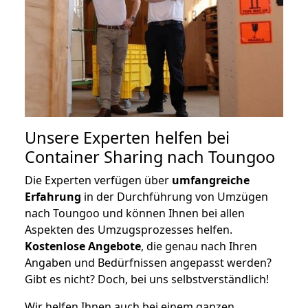
Unsere Experten helfen bei
Container Sharing nach Toungoo
Die Experten verfügen über
umfangreiche
Erfahrung
in der Durchführung von Umzügen
nach Toungoo und können Ihnen bei allen
Aspekten des Umzugsprozesses helfen.
K
ostenlose Angebote
, die genau nach Ihren
Angaben und Bedürfnissen angepasst werden?
Gibt es nicht? Doch, bei uns selbstverständlich!
Wir helfen Ihnen auch bei einem ganzen