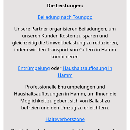
Die Leistungen:
Beiladung nach Toungoo
Unsere Partner organisieren Beiladungen, um
unseren Kunden Kosten zu sparen und
gleichzeitig die Umweltbelastung zu reduzieren,
indem wir den Transport von Gütern in Hamm
kombinieren.
Entrümpelung
oder
Haushaltsauflösung in
Hamm
Professionelle Entrümpelungen und
Haushaltsauflösungen in Hamm, um Ihnen die
Möglichkeit zu geben, sich von Ballast zu
befreien und den Umzug zu erleichtern.
Halteverbotszone