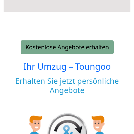
Kostenlose Angebote erhalten
Ihr Umzug –
Toungoo
Erhalten Sie jetzt persönliche
Angebote