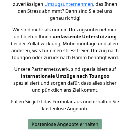
zuverlässigen
Umzugsunternehmen
, das Ihnen
den Stress abnimmt? Dann sind Sie bei uns
genau richtig!
Wir sind mehr als nur ein Umzugsunternehmen
und bieten Ihnen
umfassende Unterstützung
bei der Zollabwicklung, Möbelmontage und allem
anderen, was für einen stressfreien Umzug nach
Toungoo oder zurück nach Hamm benötigt wird.
Unsere Partnernetzwerk, sind spezialisiert auf
internationale Umzüge nach Toungoo
spezialisiert und sorgen dafür, dass alles sicher
und pünktlich ans Ziel kommt.
Füllen Sie jetzt das Formular aus und erhalten Sie
kostenlose Angebote
Kostenlose Angebote erhalten