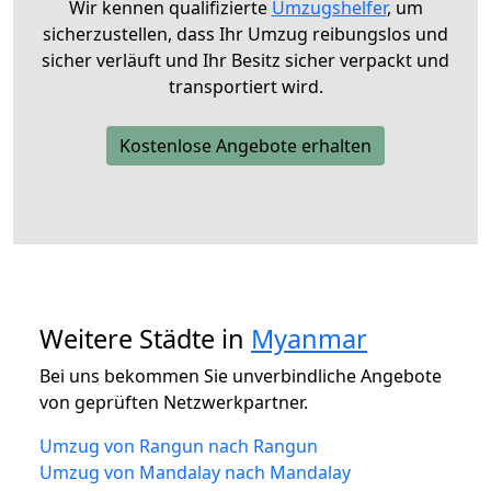
Wir kennen qualifizierte
Umzugshelfer
, um
sicherzustellen, dass Ihr Umzug reibungslos und
sicher verläuft und Ihr Besitz sicher verpackt und
transportiert wird.
Kostenlose Angebote erhalten
Weitere Städte in
Myanmar
Bei uns bekommen Sie unverbindliche Angebote
von geprüften Netzwerkpartner.
Umzug von Rangun nach Rangun
Umzug von Mandalay nach Mandalay