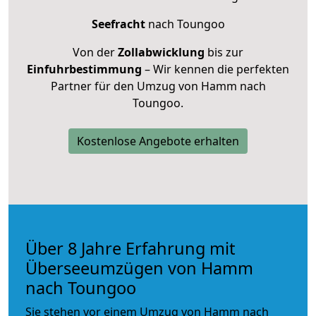
Seefracht
nach Toungoo
Von der
Zollabwicklung
bis zur
Einfuhrbestimmung
– Wir kennen die perfekten
Partner für den Umzug von Hamm nach
Toungoo.
Kostenlose Angebote erhalten
Über 8 Jahre Erfahrung mit
Überseeumzügen von Hamm
nach Toungoo
Sie stehen vor einem Umzug von Hamm nach