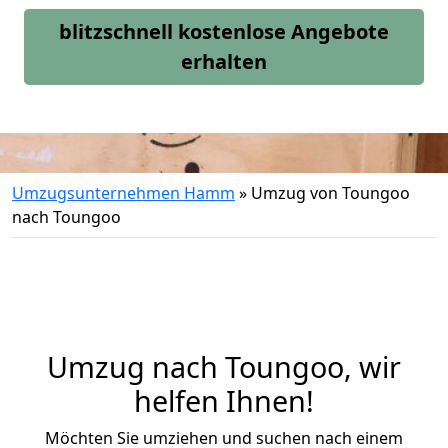
blitzschnell kostenlose Angebote
erhalten
Umzugsunternehmen Hamm
»
Umzug von Toungoo
nach Toungoo
Umzug nach Toungoo, wir
helfen Ihnen!
Möchten Sie umziehen und suchen nach einem