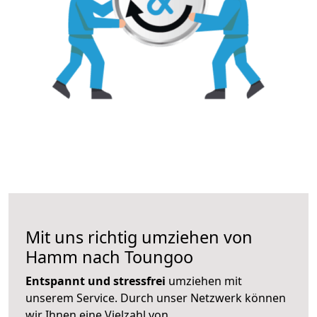
Mit uns richtig umziehen von
Hamm nach Toungoo
Entspannt und stressfrei
umziehen mit
unserem Service. Durch unser Netzwerk können
wir Ihnen eine Vielzahl von