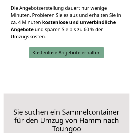
Die Angebotserstellung dauert nur wenige
Minuten. Probieren Sie es aus und erhalten Sie in
ca. 4 Minuten
kostenlose und unverbindliche
Angebote
und sparen Sie bis zu 60 % der
Umzugskosten.
Kostenlose Angebote erhalten
Sie suchen ein Sammelcontainer
für den Umzug von Hamm nach
Toungoo