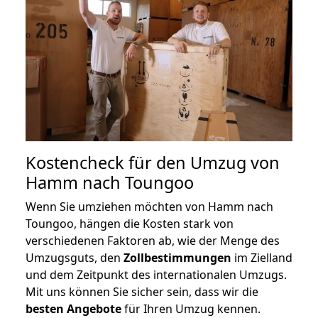
Kostencheck für den Umzug von
Hamm nach Toungoo
Wenn Sie umziehen möchten von Hamm nach
Toungoo, hängen die Kosten stark von
verschiedenen Faktoren ab, wie der Menge des
Umzugsguts, den
Zollbestimmungen
im Zielland
und dem Zeitpunkt des internationalen Umzugs.
Mit uns können Sie sicher sein, dass wir die
besten Angebote
für Ihren Umzug kennen.