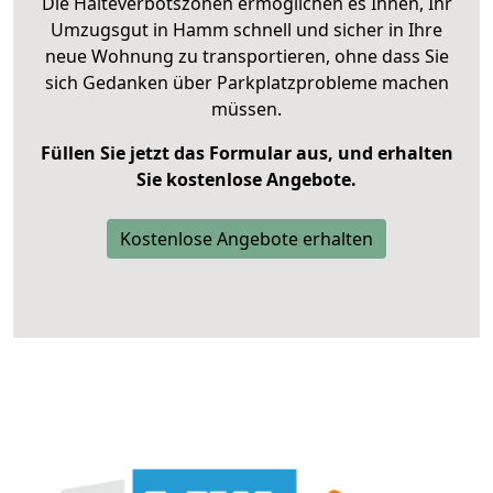
Die Halteverbotszonen ermöglichen es Ihnen, Ihr
Umzugsgut in Hamm schnell und sicher in Ihre
neue Wohnung zu transportieren, ohne dass Sie
sich Gedanken über Parkplatzprobleme machen
müssen.
Füllen Sie jetzt das Formular aus, und erhalten
Sie kostenlose Angebote.
Kostenlose Angebote erhalten