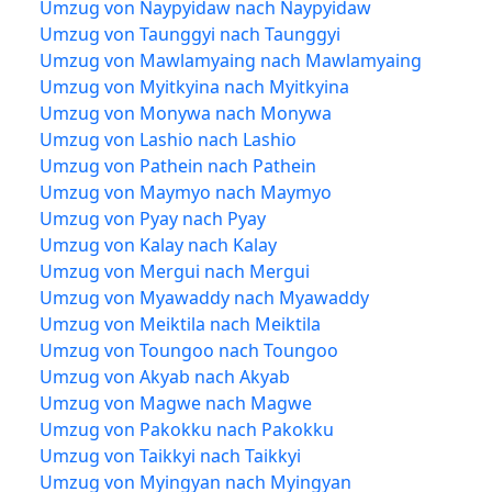
Umzug von Naypyidaw nach Naypyidaw
Umzug von Taunggyi nach Taunggyi
Umzug von Mawlamyaing nach Mawlamyaing
Umzug von Myitkyina nach Myitkyina
Umzug von Monywa nach Monywa
Umzug von Lashio nach Lashio
Umzug von Pathein nach Pathein
Umzug von Maymyo nach Maymyo
Umzug von Pyay nach Pyay
Umzug von Kalay nach Kalay
Umzug von Mergui nach Mergui
Umzug von Myawaddy nach Myawaddy
Umzug von Meiktila nach Meiktila
Umzug von Toungoo nach Toungoo
Umzug von Akyab nach Akyab
Umzug von Magwe nach Magwe
Umzug von Pakokku nach Pakokku
Umzug von Taikkyi nach Taikkyi
Umzug von Myingyan nach Myingyan