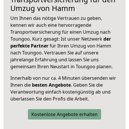
Umzug von Hamm
Um Ihnen das nötige Vertrauen zu geben,
kennen wir auch eine hervorragende
Transportversicherung für einen Umzug nach
Toungoo. Kurz gesagt: Ist unser Netzwerk
der
perfekte Partner
für Ihren Umzug von Hamm
nach Toungoo. Vertrauen Sie auf unsere
jahrelange Erfahrung und lassen Sie uns
gemeinsam Ihren Neustart in Toungoo planen.
Innerhalb von
nur ca. 4 Minuten übersenden wir
Ihnen die
besten Angebote
. Geben Sie die
Verantwortung einfach kostengünstig ab und
überlassen Sie den Profis die Arbeit.
Kostenlose Angebote erhalten