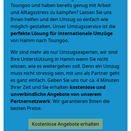
Toungoo und haben bereits genug mit Arbeit
und Alltagsstress zu kämpfen? Lassen Sie uns
Ihnen helfen und den Umzug so einfach wie
möglich gestalten. Unser Umzugsservice ist die
perfekte Lösung für internationale Umzüge
von Hamm nach Toungoo.
Wir sind mehr als nur Umzugsexperten, wir sind
Ihre Unterstützung in Hamm wenn Sie nicht
wissen, wie es weitergehen soll. Denn ein Umzug
muss nicht stressig sein, mit uns als Partner geht
es ganz einfach. Geben Sie uns nur ca. 4 Minuten
Ihrer Zeit und Sie erhalten
kostenlose und
unverbindliche
Angebote von unserem
Partnernetzwerk
. Wir garantieren Ihnen die
besten Preise.
Kostenlose Angebote erhalten