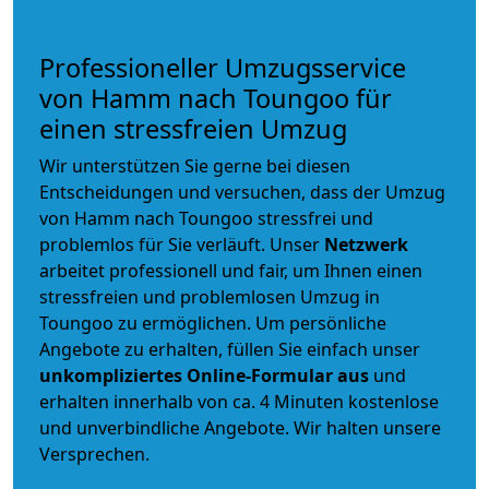
Professioneller Umzugsservice
von Hamm nach Toungoo für
einen stressfreien Umzug
Wir unterstützen Sie gerne bei diesen
Entscheidungen und versuchen, dass der Umzug
von Hamm nach Toungoo stressfrei und
problemlos für Sie verläuft. Unser
Netzwerk
arbeitet
professionell und fair
, um Ihnen einen
stressfreien und problemlosen Umzug
in
Toungoo zu ermöglichen. Um persönliche
Angebote zu erhalten, füllen Sie einfach unser
unkompliziertes Online-Formular aus
und
erhalten innerhalb von ca. 4 Minuten kostenlose
und unverbindliche Angebote. Wir halten unsere
Versprechen.