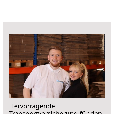
Hervorragende
Transportversicherung für den