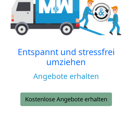
Entspannt und stressfrei
umziehen
Angebote erhalten
Kostenlose Angebote erhalten