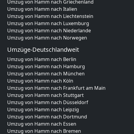
Umzug von Hamm nach Griechenland
Umzug von Hamm nach Italien
Umzug von Hamm nach Liechtenstein
Umzug von Hamm nach Luxemburg
Umzug von Hamm nach Niederlande
Umzug von Hamm nach Norwegen
Umzüge-Deutschlandweit
Umzug von Hamm nach Berlin
Umzug von Hamm nach Hamburg
Umzug von Hamm nach München
Umzug von Hamm nach Köln
Umzug von Hamm nach Frankfurt am Main
Umzug von Hamm nach Stuttgart
Umzug von Hamm nach Düsseldorf
Umzug von Hamm nach Leipzig
Umzug von Hamm nach Dortmund
Umzug von Hamm nach Essen
Umzug von Hamm nach Bremen