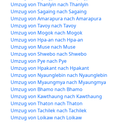
Umzug von Thanlyin nach Thanlyin
Umzug von Sagaing nach Sagaing
Umzug von Amarapura nach Amarapura
Umzug von Tavoy nach Tavoy
Umzug von Mogok nach Mogok
Umzug von Hpa-an nach Hpa-an
Umzug von Muse nach Muse
Umzug von Shwebo nach Shwebo
Umzug von Pye nach Pye
Umzug von Hpakant nach Hpakant
Umzug von Nyaunglebin nach Nyaunglebin
Umzug von Myaungmya nach Myaungmya
Umzug von Bhamo nach Bhamo
Umzug von Kawthaung nach Kawthaung
Umzug von Thaton nach Thaton
Umzug von Tachilek nach Tachilek
Umzug von Loikaw nach Loikaw