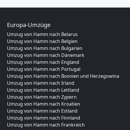
Europa-Umzüge
Umzug von Hamm nach Belarus
Umzug von Hamm nach Belgien
Umzug von Hamm nach Bulgarien
Umzug von Hamm nach Dänemark
Umzug von Hamm nach England
Umzug von Hamm nach Portugal
Umzug von Hamm nach Bosnien und Herzegowina
Umzug von Hamm nach Irland
Umzug von Hamm nach Lettland
Umzug von Hamm nach Zypern
Umzug von Hamm nach Kroatien
Umzug von Hamm nach Estland
Umzug von Hamm nach Finnland
Umzug von Hamm nach Frankreich