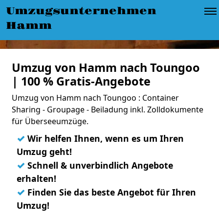
Umzugsunternehmen
Hamm
Umzug von Hamm nach Toungoo
| 100 % Gratis-Angebote
Umzug von Hamm nach Toungoo : Container
Sharing - Groupage - Beiladung inkl. Zolldokumente
für Überseeumzüge.
✓
Wir helfen Ihnen, wenn es um Ihren
Umzug geht!
✓
Schnell & unverbindlich Angebote
erhalten!
✓
Finden Sie das beste Angebot für Ihren
Umzug!