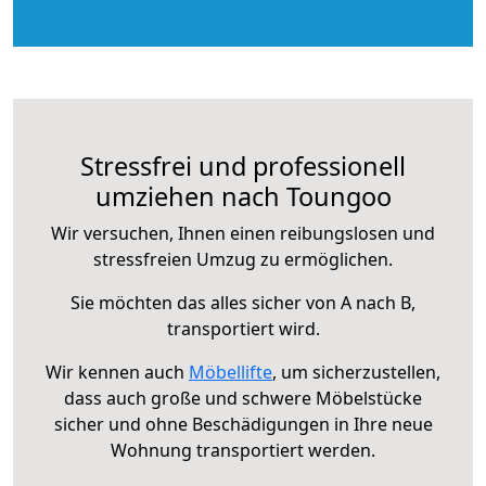
Stressfrei und professionell
umziehen nach Toungoo
Wir versuchen, Ihnen einen reibungslosen und
stressfreien Umzug zu ermöglichen.
Sie möchten das alles sicher von A nach B,
transportiert wird.
Wir kennen auch
Möbellifte
, um sicherzustellen,
dass auch große und schwere Möbelstücke
sicher und ohne Beschädigungen in Ihre neue
Wohnung transportiert werden.