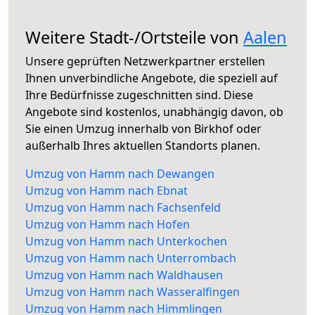
Weitere Stadt-/Ortsteile von
Aalen
Unsere geprüften Netzwerkpartner erstellen
Ihnen unverbindliche Angebote, die speziell auf
Ihre Bedürfnisse zugeschnitten sind. Diese
Angebote sind kostenlos, unabhängig davon, ob
Sie einen Umzug innerhalb von Birkhof oder
außerhalb Ihres aktuellen Standorts planen.
Umzug von Hamm nach Dewangen
Umzug von Hamm nach Ebnat
Umzug von Hamm nach Fachsenfeld
Umzug von Hamm nach Hofen
Umzug von Hamm nach Unterkochen
Umzug von Hamm nach Unterrombach
Umzug von Hamm nach Waldhausen
Umzug von Hamm nach Wasseralfingen
Umzug von Hamm nach Himmlingen