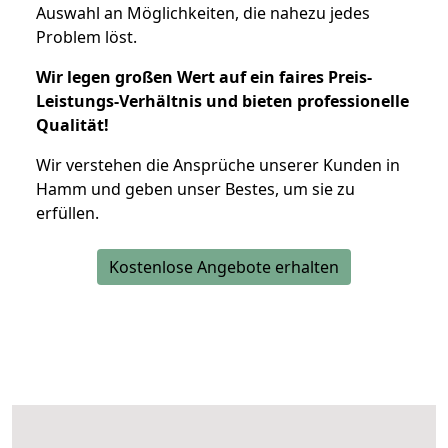
Auswahl an Möglichkeiten, die nahezu jedes
Problem löst.
Wir legen großen Wert auf ein faires Preis-
Leistungs-Verhältnis und bieten professionelle
Qualität!
Wir verstehen die Ansprüche unserer Kunden in
Hamm und geben unser Bestes, um sie zu
erfüllen.
Kostenlose Angebote erhalten