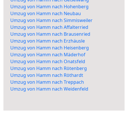
Umzug von Hamm nach Hohenberg
Umzug von Hamm nach Neubau
Umzug von Hamm nach Simmisweiler
Umzug von Hamm nach Affalterried
Umzug von Hamm nach Brausenried
Umzug von Hamm nach Erzhäusle
Umzug von Hamm nach Heisenberg
Umzug von Hamm nach Mäderhof
Umzug von Hamm nach Onatsfeld
Umzug von Hamm nach Rötenberg
Umzug von Hamm nach Röthardt
Umzug von Hamm nach Treppach
Umzug von Hamm nach Weidenfeld