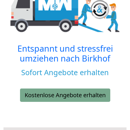
Entspannt und stressfrei
umziehen nach
Birkhof
Sofort Angebote erhalten
Kostenlose Angebote erhalten