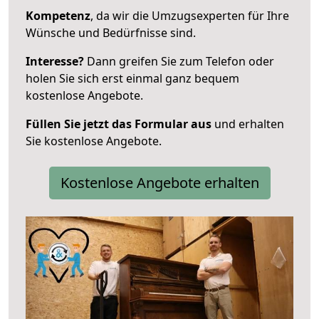
Kompetenz
, da wir die Umzugsexperten für Ihre
Wünsche und Bedürfnisse sind.
Interesse?
Dann greifen Sie zum Telefon oder
holen Sie sich erst einmal ganz bequem
kostenlose Angebote.
Füllen Sie jetzt das Formular aus
und erhalten
Sie kostenlose Angebote.
Kostenlose Angebote erhalten