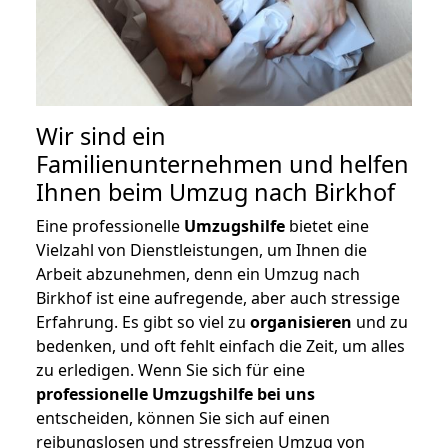
Wir sind ein
Familienunternehmen und helfen
Ihnen beim Umzug nach Birkhof
Eine professionelle
Umzugshilfe
bietet eine
Vielzahl von Dienstleistungen, um Ihnen die
Arbeit abzunehmen, denn ein Umzug nach
Birkhof ist eine aufregende, aber auch stressige
Erfahrung. Es gibt so viel zu
organisieren
und zu
bedenken, und oft fehlt einfach die Zeit, um alles
zu erledigen. Wenn Sie sich für eine
professionelle Umzugshilfe bei uns
entscheiden, können Sie sich auf einen
reibungslosen und stressfreien Umzug von