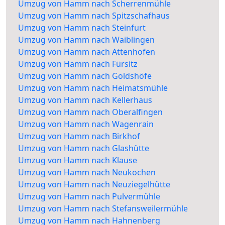
Umzug von Hamm nach Scherrenmühle
Umzug von Hamm nach Spitzschafhaus
Umzug von Hamm nach Steinfurt
Umzug von Hamm nach Waiblingen
Umzug von Hamm nach Attenhofen
Umzug von Hamm nach Fürsitz
Umzug von Hamm nach Goldshöfe
Umzug von Hamm nach Heimatsmühle
Umzug von Hamm nach Kellerhaus
Umzug von Hamm nach Oberalfingen
Umzug von Hamm nach Wagenrain
Umzug von Hamm nach Birkhof
Umzug von Hamm nach Glashütte
Umzug von Hamm nach Klause
Umzug von Hamm nach Neukochen
Umzug von Hamm nach Neuziegelhütte
Umzug von Hamm nach Pulvermühle
Umzug von Hamm nach Stefansweilermühle
Umzug von Hamm nach Hahnenberg