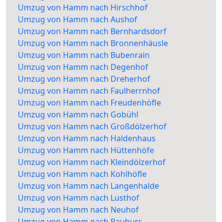
Umzug von Hamm nach Hirschhof
Umzug von Hamm nach Aushof
Umzug von Hamm nach Bernhardsdorf
Umzug von Hamm nach Bronnenhäusle
Umzug von Hamm nach Bubenrain
Umzug von Hamm nach Degenhof
Umzug von Hamm nach Dreherhof
Umzug von Hamm nach Faulherrnhof
Umzug von Hamm nach Freudenhöfle
Umzug von Hamm nach Gobühl
Umzug von Hamm nach Großdölzerhof
Umzug von Hamm nach Haldenhaus
Umzug von Hamm nach Hüttenhöfe
Umzug von Hamm nach Kleindölzerhof
Umzug von Hamm nach Kohlhöfle
Umzug von Hamm nach Langenhalde
Umzug von Hamm nach Lusthof
Umzug von Hamm nach Neuhof
Umzug von Hamm nach Rauburr