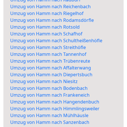
Umzug von Hamm nach Reichenbach
Umzug von Hamm nach Riegelhof
Umzug von Hamm nach Rodamsdörfle
Umzug von Hamm nach Rotsold
Umzug von Hamm nach Schafhof
Umzug von Hamm nach Schultheißenhöfle
Umzug von Hamm nach Streithöfle
Umzug von Hamm nach Tannenhof
Umzug von Hamm nach Trübenreute
Umzug von Hamm nach Affalterwang
Umzug von Hamm nach Diepertsbuch
Umzug von Hamm nach Niesitz
Umzug von Hamm nach Bodenbach
Umzug von Hamm nach Frankeneich
Umzug von Hamm nach Hangendenbuch
Umzug von Hamm nach Himmlingsweiler
Umzug von Hamm nach Mühlhäusle
Umzug von Hamm nach Sanzenbach