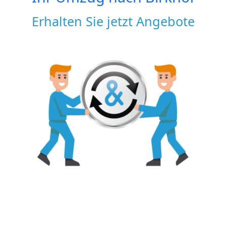
Erhalten Sie jetzt Angebote