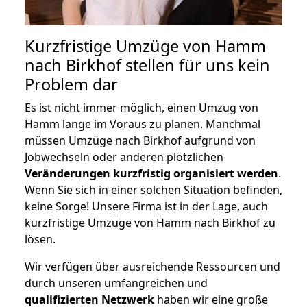
Kurzfristige Umzüge von Hamm
nach Birkhof stellen für uns kein
Problem dar
Es ist nicht immer möglich, einen Umzug von
Hamm lange im Voraus zu planen. Manchmal
müssen Umzüge nach Birkhof aufgrund von
Jobwechseln oder anderen plötzlichen
Veränderungen kurzfristig organisiert werden
.
Wenn Sie sich in einer solchen Situation befinden,
keine Sorge! Unsere Firma ist in der Lage, auch
kurzfristige Umzüge von Hamm nach Birkhof zu
lösen.
Wir verfügen über ausreichende Ressourcen und
durch unseren umfangreichen und
qualifizierten Netzwerk
haben wir eine große