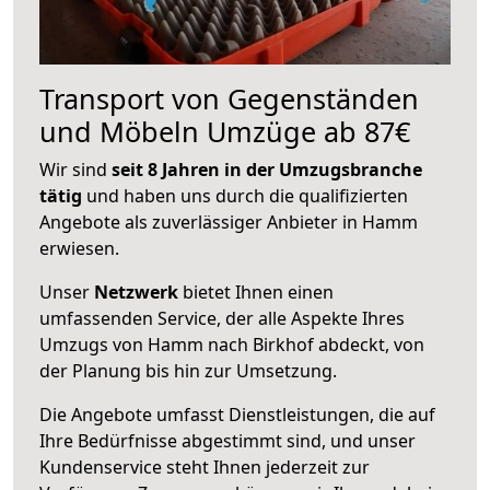
Transport von Gegenständen
und Möbeln Umzüge ab 87€
Wir sind
seit 8 Jahren in der Umzugsbranche
tätig
und haben uns durch die qualifizierten
Angebote als zuverlässiger Anbieter in Hamm
erwiesen.
Unser
Netzwerk
bietet Ihnen einen
umfassenden Service, der alle Aspekte Ihres
Umzugs von Hamm nach Birkhof abdeckt, von
der Planung bis hin zur Umsetzung.
Die Angebote umfasst Dienstleistungen, die auf
Ihre Bedürfnisse abgestimmt sind, und unser
Kundenservice steht Ihnen jederzeit zur