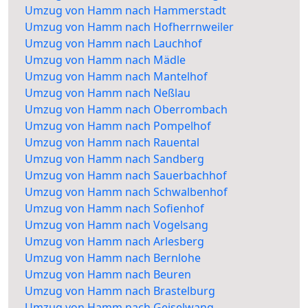
Umzug von Hamm nach Hammerstadt
Umzug von Hamm nach Hofherrnweiler
Umzug von Hamm nach Lauchhof
Umzug von Hamm nach Mädle
Umzug von Hamm nach Mantelhof
Umzug von Hamm nach Neßlau
Umzug von Hamm nach Oberrombach
Umzug von Hamm nach Pompelhof
Umzug von Hamm nach Rauental
Umzug von Hamm nach Sandberg
Umzug von Hamm nach Sauerbachhof
Umzug von Hamm nach Schwalbenhof
Umzug von Hamm nach Sofienhof
Umzug von Hamm nach Vogelsang
Umzug von Hamm nach Arlesberg
Umzug von Hamm nach Bernlohe
Umzug von Hamm nach Beuren
Umzug von Hamm nach Brastelburg
Umzug von Hamm nach Geiselwang