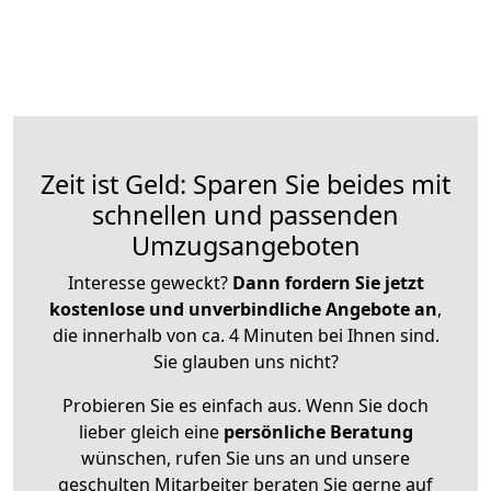
Zeit ist Geld: Sparen Sie beides mit
schnellen und passenden
Umzugsangeboten
Interesse geweckt?
Dann fordern Sie jetzt
kostenlose und unverbindliche Angebote an
,
die innerhalb von ca. 4 Minuten bei Ihnen sind.
Sie glauben uns nicht?
Probieren Sie es einfach aus. Wenn Sie doch
lieber gleich eine
persönliche Beratung
wünschen, rufen Sie uns an und unsere
geschulten Mitarbeiter beraten Sie gerne auf