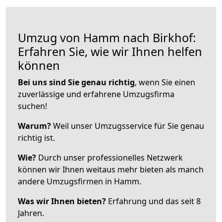
Umzug von Hamm nach Birkhof:
Erfahren Sie, wie wir Ihnen helfen
können
Bei uns sind Sie genau richtig
, wenn Sie einen
zuverlässige und erfahrene Umzugsfirma
suchen!
Warum?
Weil unser Umzugsservice für Sie genau
richtig ist.
Wie?
Durch unser professionelles Netzwerk
können wir Ihnen weitaus mehr bieten als manch
andere Umzugsfirmen in Hamm.
Was wir Ihnen bieten?
Erfahrung und das seit 8
Jahren.