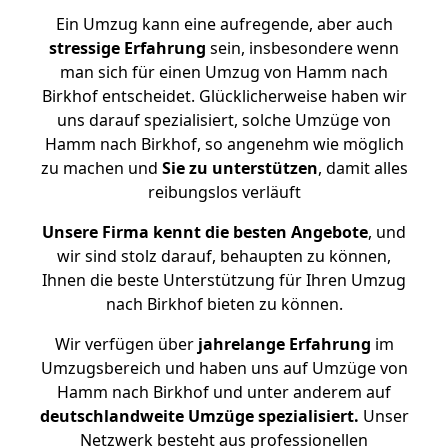
Ein Umzug kann eine aufregende, aber auch
stressige
Erfahrung
sein, insbesondere wenn
man sich für einen Umzug von Hamm nach
Birkhof entscheidet. Glücklicherweise haben wir
uns darauf spezialisiert, solche Umzüge von
Hamm nach Birkhof, so angenehm wie möglich
zu machen und
Sie zu unterstützen
, damit alles
reibungslos verläuft
Unsere Firma kennt die besten Angebote
, und
wir sind stolz darauf, behaupten zu können,
Ihnen die beste Unterstützung für Ihren Umzug
nach Birkhof bieten zu können.
Wir verfügen über
jahrelange Erfahrung
im
Umzugsbereich und haben uns auf Umzüge von
Hamm nach Birkhof und unter anderem auf
deutschlandweite Umzüge spezialisiert.
Unser
Netzwerk besteht aus professionellen