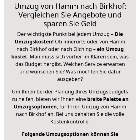
Umzug von Hamm nach Birkhof:
Vergleichen Sie Angebote und
sparen Sie Geld
Der wichtigste Punkt bei jedem Umzug –
Die
Umzugskosten!
Ob innerorts oder von Hamm
nach Birkhof oder nach Olching –
ein Umzug
kostet
.
Man muss sich vorher im Klaren sein, was
das Budget hergibt. Welchen Service erwarten
und wünschen Sie? Was möchten Sie dafür
ausgeben?
Um Ihnen bei der Planung Ihres Umzugsbudgets
zu helfen, bieten wir Ihnen eine
breite Palette an
Umzugsoptionen
, für Ihren Umzug von Hamm
nach Birkhof an. Bei uns behalten Sie die volle
Kostenkontrolle.
Folgende Umzugsoptionen können Sie