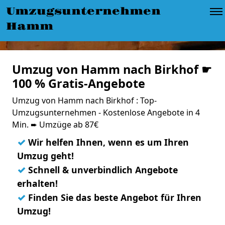
Umzugsunternehmen
Hamm
Umzug von Hamm nach Birkhof ☛
100 % Gratis-Angebote
Umzug von Hamm nach Birkhof : Top-
Umzugsunternehmen - Kostenlose Angebote in 4
Min. ➨ Umzüge ab 87€
✓
Wir helfen Ihnen, wenn es um Ihren
Umzug geht!
✓
Schnell & unverbindlich Angebote
erhalten!
✓
Finden Sie das beste Angebot für Ihren
Umzug!