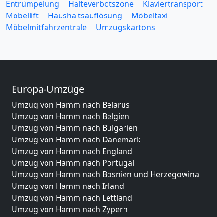
Entrümpelung
Halteverbotszone
Klaviertransport
Möbellift
Haushaltsauflösung
Möbeltaxi
Möbelmitfahrzentrale
Umzugskartons
Europa-Umzüge
Umzug von Hamm nach Belarus
Umzug von Hamm nach Belgien
Umzug von Hamm nach Bulgarien
Umzug von Hamm nach Dänemark
Umzug von Hamm nach England
Umzug von Hamm nach Portugal
Umzug von Hamm nach Bosnien und Herzegowina
Umzug von Hamm nach Irland
Umzug von Hamm nach Lettland
Umzug von Hamm nach Zypern