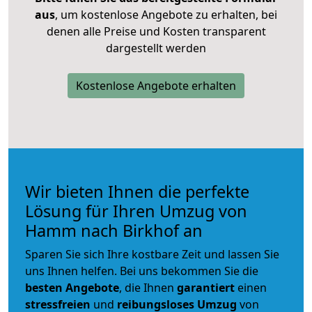
aus
, um kostenlose Angebote zu erhalten, bei
denen alle Preise und Kosten transparent
dargestellt werden
Kostenlose Angebote erhalten
Wir bieten Ihnen die perfekte
Lösung für Ihren Umzug von
Hamm nach Birkhof an
Sparen Sie sich Ihre kostbare Zeit und lassen Sie
uns Ihnen helfen. Bei uns bekommen Sie die
besten Angebote
, die Ihnen
garantiert
einen
stressfreien
und
reibungsloses
Umzug
von