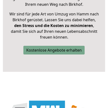
Ihrem neuen Weg nach Birkhof.
Wir sind für jede Art von Umzug von Hamm nach
Birkhof gerüstet. Lassen Sie uns dabei helfen,
den Stress und die Kosten zu minimieren
,
damit Sie sich auf Ihren neuen Lebensabschnitt
freuen können.
Kostenlose Angebote erhalten