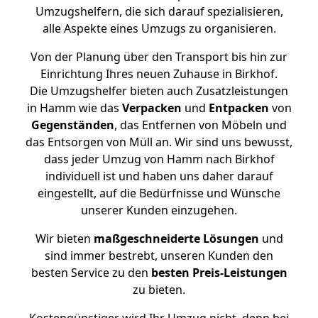
Umzugshelfern, die sich darauf spezialisieren,
alle Aspekte eines Umzugs zu organisieren.
Von der Planung über den Transport bis hin zur
Einrichtung Ihres neuen Zuhause in Birkhof.
Die Umzugshelfer bieten auch Zusatzleistungen
in Hamm wie das
Verpacken
und
Entpacken
von
Gegenständen
, das Entfernen von Möbeln und
das Entsorgen von Müll an. Wir sind uns bewusst,
dass jeder Umzug von Hamm nach Birkhof
individuell ist und haben uns daher darauf
eingestellt, auf die Bedürfnisse und Wünsche
unserer Kunden einzugehen.
Wir bieten
maßgeschneiderte Lösungen
und
sind immer bestrebt, unseren Kunden den
besten Service zu den
besten Preis-Leistungen
zu bieten.