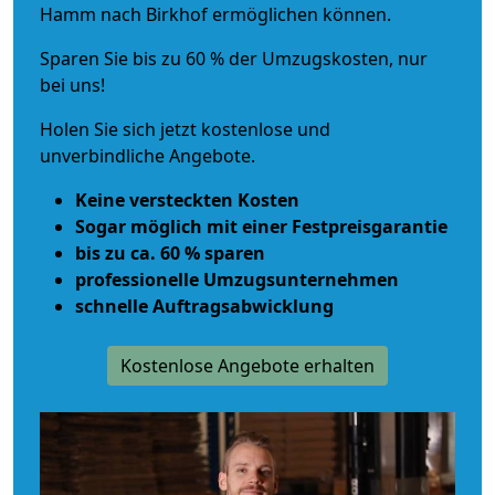
Hamm nach Birkhof ermöglichen können.
Sparen Sie bis zu 60 % der Umzugskosten, nur
bei uns!
Holen Sie sich jetzt kostenlose und
unverbindliche Angebote.
Keine versteckten Kosten
Sogar möglich mit einer Festpreisgarantie
bis zu ca. 60 % sparen
professionelle Umzugsunternehmen
schnelle Auftragsabwicklung
Kostenlose Angebote erhalten