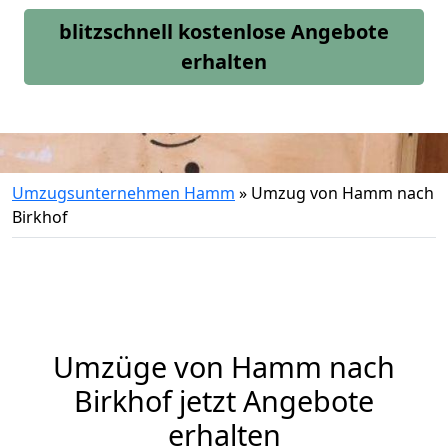
blitzschnell kostenlose Angebote
erhalten
Umzugsunternehmen Hamm
»
Umzug von Hamm nach
Birkhof
Umzüge von Hamm nach
Birkhof jetzt Angebote
erhalten