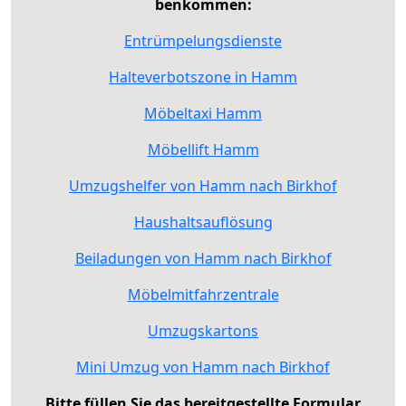
benkommen:
Entrümpelungsdienste
Halteverbotszone in Hamm
Möbeltaxi Hamm
Möbellift Hamm
Umzugshelfer von Hamm nach Birkhof
Haushaltsauflösung
Beiladungen von Hamm nach Birkhof
Möbelmitfahrzentrale
Umzugskartons
Mini Umzug von Hamm nach Birkhof
Bitte füllen Sie das bereitgestellte Formular