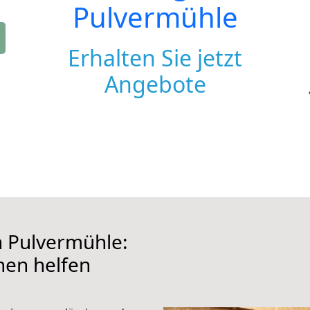
Pulvermühle
Erhalten Sie jetzt
Angebote
Pulvermühle:
hnen helfen