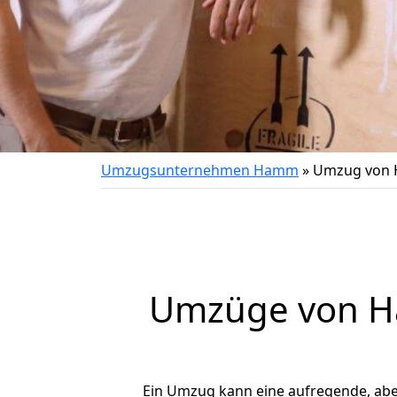
Umzugsunternehmen Hamm
»
Umzug von 
Umzüge von Ha
Ein Umzug kann eine aufregende, ab