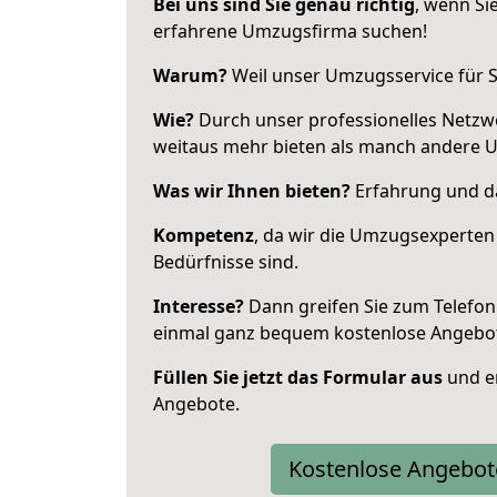
Bei uns sind Sie genau richtig
, wenn Si
erfahrene Umzugsfirma suchen!
Warum?
Weil unser Umzugsservice für Si
Wie?
Durch unser professionelles Netzw
weitaus mehr bieten als manch andere
Was wir Ihnen bieten?
Erfahrung und das
Kompetenz
, da wir die Umzugsexperten
Bedürfnisse sind.
Interesse?
Dann greifen Sie zum Telefon 
einmal ganz bequem kostenlose Angebo
Füllen Sie jetzt das Formular aus
und er
Angebote.
Kostenlose Angebot