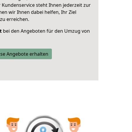
 Kundenservice steht Ihnen jederzeit zur
 wir Ihnen dabei helfen, Ihr Ziel
zu erreichen.
t
bei den Angeboten für den Umzug von
se Angebote erhalten