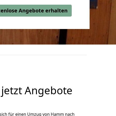
stenlose Angebote erhalten
jetzt Angebote
sich für einen Umzug von Hamm nach