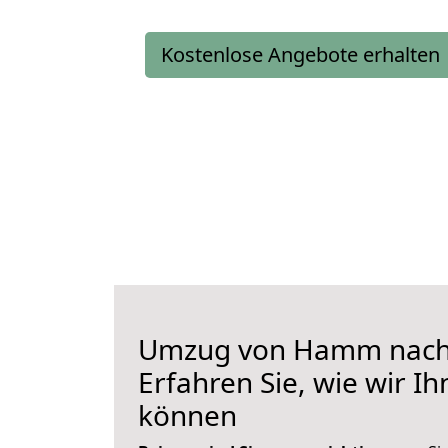
Kostenlose Angebote erhalten
Umzug von Hamm nach 
Erfahren Sie, wie wir I
können