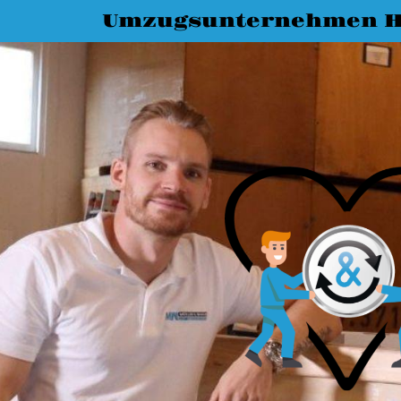
Umzugsunternehmen