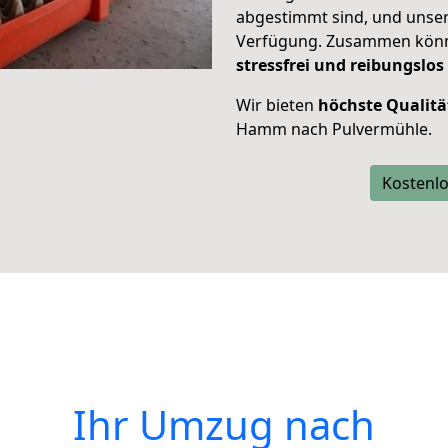
abgestimmt sind, und unser
Verfügung. Zusammen können
stressfrei und reibungslos
Wir bieten
höchste Qualitä
Hamm nach Pulvermühle.
Kostenlo
Ihr Umzug nach