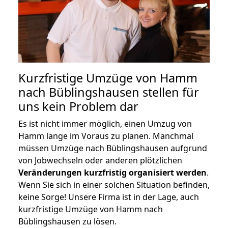
Kurzfristige Umzüge von Hamm
nach Büblingshausen stellen für
uns kein Problem dar
Es ist nicht immer möglich, einen Umzug von
Hamm lange im Voraus zu planen. Manchmal
müssen Umzüge nach Büblingshausen aufgrund
von Jobwechseln oder anderen plötzlichen
Veränderungen kurzfristig organisiert werden
.
Wenn Sie sich in einer solchen Situation befinden,
keine Sorge! Unsere Firma ist in der Lage, auch
kurzfristige Umzüge von Hamm nach
Büblingshausen zu lösen.