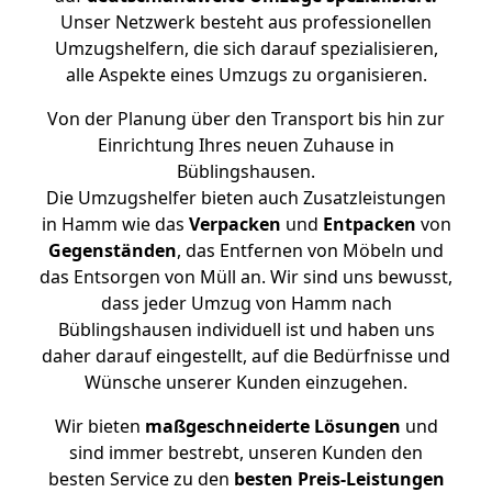
Unser Netzwerk besteht aus professionellen
Umzugshelfern, die sich darauf spezialisieren,
alle Aspekte eines Umzugs zu organisieren.
Von der Planung über den Transport bis hin zur
Einrichtung Ihres neuen Zuhause in
Büblingshausen.
Die Umzugshelfer bieten auch Zusatzleistungen
in Hamm wie das
Verpacken
und
Entpacken
von
Gegenständen
, das Entfernen von Möbeln und
das Entsorgen von Müll an. Wir sind uns bewusst,
dass jeder Umzug von Hamm nach
Büblingshausen individuell ist und haben uns
daher darauf eingestellt, auf die Bedürfnisse und
Wünsche unserer Kunden einzugehen.
Wir bieten
maßgeschneiderte Lösungen
und
sind immer bestrebt, unseren Kunden den
besten Service zu den
besten Preis-Leistungen