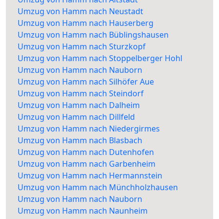
Umzug von Hamm nach Neustadt
Umzug von Hamm nach Hauserberg
Umzug von Hamm nach Büblingshausen
Umzug von Hamm nach Sturzkopf
Umzug von Hamm nach Stoppelberger Hohl
Umzug von Hamm nach Nauborn
Umzug von Hamm nach Silhöfer Aue
Umzug von Hamm nach Steindorf
Umzug von Hamm nach Dalheim
Umzug von Hamm nach Dillfeld
Umzug von Hamm nach Niedergirmes
Umzug von Hamm nach Blasbach
Umzug von Hamm nach Dutenhofen
Umzug von Hamm nach Garbenheim
Umzug von Hamm nach Hermannstein
Umzug von Hamm nach Münchholzhausen
Umzug von Hamm nach Nauborn
Umzug von Hamm nach Naunheim