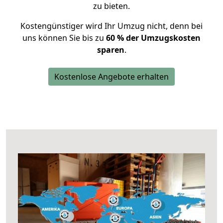
zu bieten.
Kostengünstiger wird Ihr Umzug nicht, denn bei
uns können Sie bis zu
60 % der Umzugskosten
sparen
.
Kostenlose Angebote erhalten