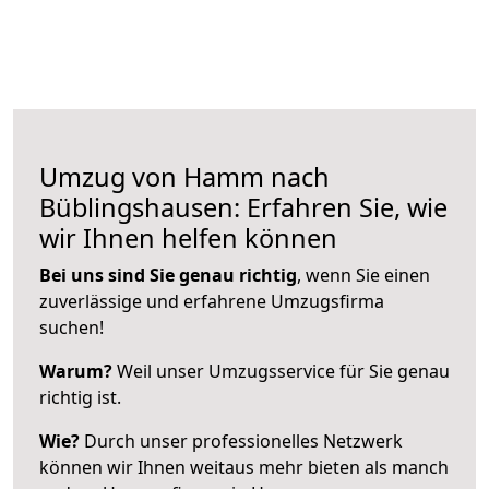
Umzug von Hamm nach
Büblingshausen: Erfahren Sie, wie
wir Ihnen helfen können
Bei uns sind Sie genau richtig
, wenn Sie einen
zuverlässige und erfahrene Umzugsfirma
suchen!
Warum?
Weil unser Umzugsservice für Sie genau
richtig ist.
Wie?
Durch unser professionelles Netzwerk
können wir Ihnen weitaus mehr bieten als manch