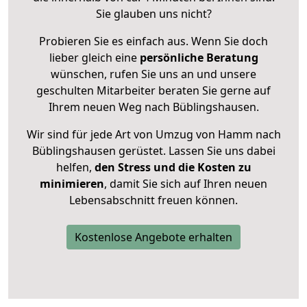
Sie glauben uns nicht?
Probieren Sie es einfach aus. Wenn Sie doch
lieber gleich eine
persönliche Beratung
wünschen, rufen Sie uns an und unsere
geschulten Mitarbeiter beraten Sie gerne auf
Ihrem neuen Weg nach Büblingshausen.
Wir sind für jede Art von Umzug von Hamm nach
Büblingshausen gerüstet. Lassen Sie uns dabei
helfen,
den Stress und die Kosten zu
minimieren
, damit Sie sich auf Ihren neuen
Lebensabschnitt freuen können.
Kostenlose Angebote erhalten