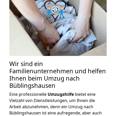
Wir sind ein
Familienunternehmen und helfen
Ihnen beim Umzug nach
Büblingshausen
Eine professionelle
Umzugshilfe
bietet eine
Vielzahl von Dienstleistungen, um Ihnen die
Arbeit abzunehmen, denn ein Umzug nach
Büblingshausen ist eine aufregende, aber auch