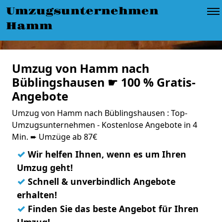
Umzugsunternehmen
Hamm
Umzug von Hamm nach
Büblingshausen ☛ 100 % Gratis-
Angebote
Umzug von Hamm nach Büblingshausen : Top-
Umzugsunternehmen - Kostenlose Angebote in 4
Min. ➨ Umzüge ab 87€
✓
Wir helfen Ihnen, wenn es um Ihren
Umzug geht!
✓
Schnell & unverbindlich Angebote
erhalten!
✓
Finden Sie das beste Angebot für Ihren