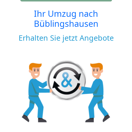
Ihr Umzug nach
Büblingshausen
Erhalten Sie jetzt Angebote