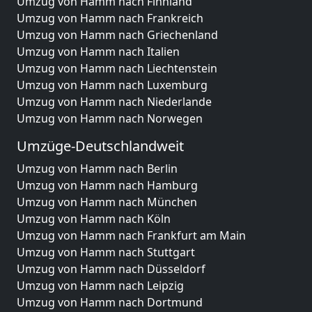
Umzug von Hamm nach Finnland
Umzug von Hamm nach Frankreich
Umzug von Hamm nach Griechenland
Umzug von Hamm nach Italien
Umzug von Hamm nach Liechtenstein
Umzug von Hamm nach Luxemburg
Umzug von Hamm nach Niederlande
Umzug von Hamm nach Norwegen
Umzüge-Deutschlandweit
Umzug von Hamm nach Berlin
Umzug von Hamm nach Hamburg
Umzug von Hamm nach München
Umzug von Hamm nach Köln
Umzug von Hamm nach Frankfurt am Main
Umzug von Hamm nach Stuttgart
Umzug von Hamm nach Düsseldorf
Umzug von Hamm nach Leipzig
Umzug von Hamm nach Dortmund