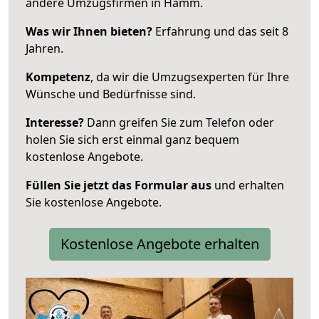
andere Umzugsfirmen in Hamm.
Was wir Ihnen bieten?
Erfahrung und das seit 8
Jahren.
Kompetenz
, da wir die Umzugsexperten für Ihre
Wünsche und Bedürfnisse sind.
Interesse?
Dann greifen Sie zum Telefon oder
holen Sie sich erst einmal ganz bequem
kostenlose Angebote.
Füllen Sie jetzt das Formular aus
und erhalten
Sie kostenlose Angebote.
Kostenlose Angebote erhalten