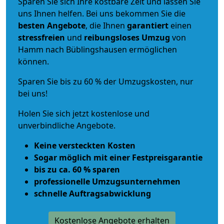
Sparen Sie sich Ihre kostbare Zeit und lassen Sie
uns Ihnen helfen. Bei uns bekommen Sie die
besten Angebote
, die Ihnen
garantiert
einen
stressfreien
und
reibungsloses
Umzug
von
Hamm nach Büblingshausen ermöglichen
können.
Sparen Sie bis zu 60 % der Umzugskosten, nur
bei uns!
Holen Sie sich jetzt kostenlose und
unverbindliche Angebote.
Keine versteckten Kosten
Sogar möglich mit einer Festpreisgarantie
bis zu ca. 60 % sparen
professionelle Umzugsunternehmen
schnelle Auftragsabwicklung
Kostenlose Angebote erhalten