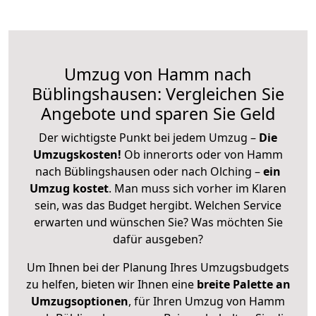
Umzug von Hamm nach
Büblingshausen: Vergleichen Sie
Angebote und sparen Sie Geld
Der wichtigste Punkt bei jedem Umzug –
Die
Umzugskosten!
Ob innerorts oder von Hamm
nach Büblingshausen oder nach Olching –
ein
Umzug kostet
.
Man muss sich vorher im Klaren
sein, was das Budget hergibt. Welchen Service
erwarten und wünschen Sie? Was möchten Sie
dafür ausgeben?
Um Ihnen bei der Planung Ihres Umzugsbudgets
zu helfen, bieten wir Ihnen eine
breite Palette an
Umzugsoptionen
, für Ihren Umzug von Hamm