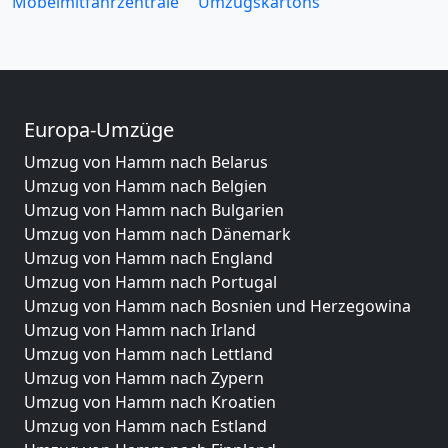
Möbelmitfahrzentrale
Umzugskartons
Europa-Umzüge
Umzug von Hamm nach Belarus
Umzug von Hamm nach Belgien
Umzug von Hamm nach Bulgarien
Umzug von Hamm nach Dänemark
Umzug von Hamm nach England
Umzug von Hamm nach Portugal
Umzug von Hamm nach Bosnien und Herzegowina
Umzug von Hamm nach Irland
Umzug von Hamm nach Lettland
Umzug von Hamm nach Zypern
Umzug von Hamm nach Kroatien
Umzug von Hamm nach Estland