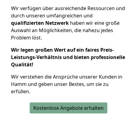
Wir verfügen über ausreichende Ressourcen und
durch unseren umfangreichen und
qualifizierten Netzwerk
haben wir eine große
Auswahl an Möglichkeiten, die nahezu jedes
Problem löst.
Wir legen großen Wert auf ein faires Preis-
Leistungs-Verhältnis und bieten professionelle
Qualität!
Wir verstehen die Ansprüche unserer Kunden in
Hamm und geben unser Bestes, um sie zu
erfüllen.
Kostenlose Angebote erhalten