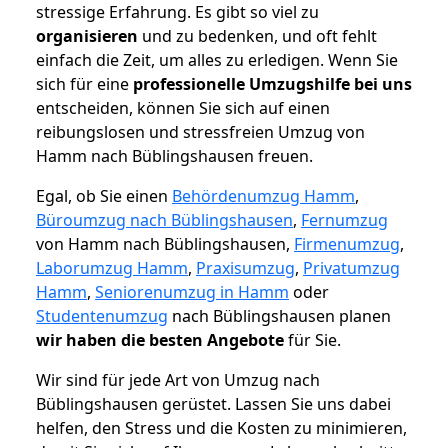
stressige Erfahrung. Es gibt so viel zu
organisieren
und zu bedenken, und oft fehlt
einfach die Zeit, um alles zu erledigen. Wenn Sie
sich für eine
professionelle Umzugshilfe bei uns
entscheiden, können Sie sich auf einen
reibungslosen und stressfreien Umzug von
Hamm nach Büblingshausen freuen.
Egal, ob Sie einen
Behördenumzug Hamm
,
Büroumzug nach Büblingshausen
,
Fernumzug
von Hamm nach Büblingshausen,
Firmenumzug
,
Laborumzug Hamm
,
Praxisumzug
,
Privatumzug
Hamm
,
Seniorenumzug in Hamm
oder
Studentenumzug
nach Büblingshausen planen
wir haben die besten Angebote
für Sie.
Wir sind für jede Art von Umzug nach
Büblingshausen gerüstet. Lassen Sie uns dabei
helfen, den Stress und die Kosten zu minimieren,