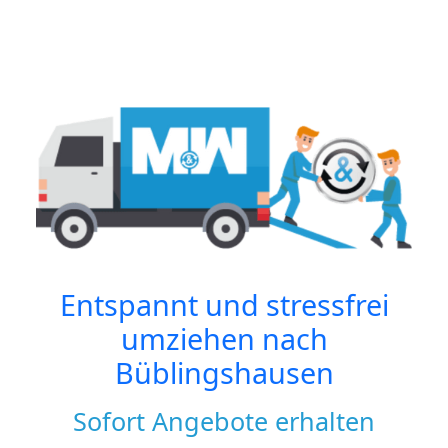
Entspannt und stressfrei
umziehen nach
Büblingshausen
Sofort Angebote erhalten