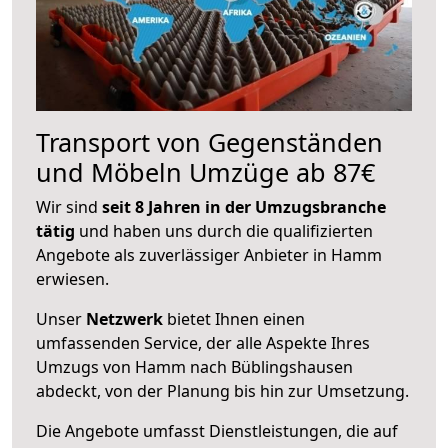
Transport von Gegenständen
und Möbeln Umzüge ab 87€
Wir sind
seit 8 Jahren in der Umzugsbranche
tätig
und haben uns durch die qualifizierten
Angebote als zuverlässiger Anbieter in Hamm
erwiesen.
Unser
Netzwerk
bietet Ihnen einen
umfassenden Service, der alle Aspekte Ihres
Umzugs von Hamm nach Büblingshausen
abdeckt, von der Planung bis hin zur Umsetzung.
Die Angebote umfasst Dienstleistungen, die auf