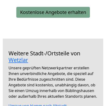
Kostenlose Angebote erhalten
Weitere Stadt-/Ortsteile von
Wetzlar
Unsere geprüften Netzwerkpartner erstellen
Ihnen unverbindliche Angebote, die speziell auf
Ihre Bedürfnisse zugeschnitten sind. Diese
Angebote sind kostenlos, unabhängig davon, ob
Sie einen Umzug innerhalb von Büblingshausen
oder außerhalb Ihres aktuellen Standorts planen.
Umzug von Hamm nach Altstadt