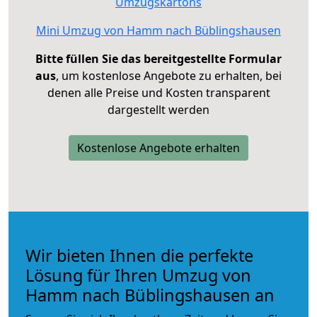
Umzugskartons
Mini Umzug von Hamm nach Büblingshausen
Bitte füllen Sie das bereitgestellte Formular
aus
, um kostenlose Angebote zu erhalten, bei
denen alle Preise und Kosten transparent
dargestellt werden
Kostenlose Angebote erhalten
Wir bieten Ihnen die perfekte
Lösung für Ihren Umzug von
Hamm nach Büblingshausen an