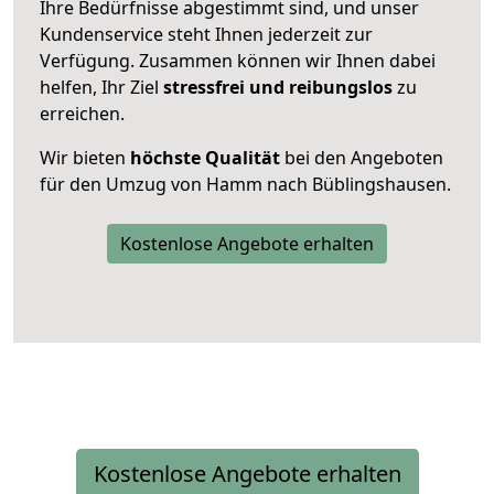
Ihre Bedürfnisse abgestimmt sind, und unser
Kundenservice steht Ihnen jederzeit zur
Verfügung. Zusammen können wir Ihnen dabei
helfen, Ihr Ziel
stressfrei und reibungslos
zu
erreichen.
Wir bieten
höchste Qualität
bei den Angeboten
für den Umzug von Hamm nach Büblingshausen.
Kostenlose Angebote erhalten
Kostenlose Angebote erhalten