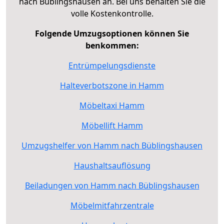
nach Büblingshausen an. Bei uns behalten Sie die
volle Kostenkontrolle.
Folgende Umzugsoptionen können Sie
benkommen:
Entrümpelungsdienste
Halteverbotszone in Hamm
Möbeltaxi Hamm
Möbellift Hamm
Umzugshelfer von Hamm nach Büblingshausen
Haushaltsauflösung
Beiladungen von Hamm nach Büblingshausen
Möbelmitfahrzentrale