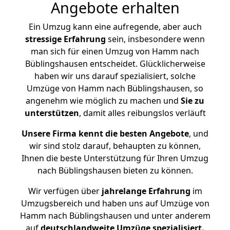
Angebote erhalten
Ein Umzug kann eine aufregende, aber auch
stressige
Erfahrung
sein, insbesondere wenn
man sich für einen Umzug von Hamm nach
Büblingshausen entscheidet. Glücklicherweise
haben wir uns darauf spezialisiert, solche
Umzüge von Hamm nach Büblingshausen, so
angenehm wie möglich zu machen und
Sie zu
unterstützen
, damit alles reibungslos verläuft
Unsere Firma kennt die besten Angebote
, und
wir sind stolz darauf, behaupten zu können,
Ihnen die beste Unterstützung für Ihren Umzug
nach Büblingshausen bieten zu können.
Wir verfügen über
jahrelange Erfahrung
im
Umzugsbereich und haben uns auf Umzüge von
Hamm nach Büblingshausen und unter anderem
auf
deutschlandweite Umzüge spezialisiert.