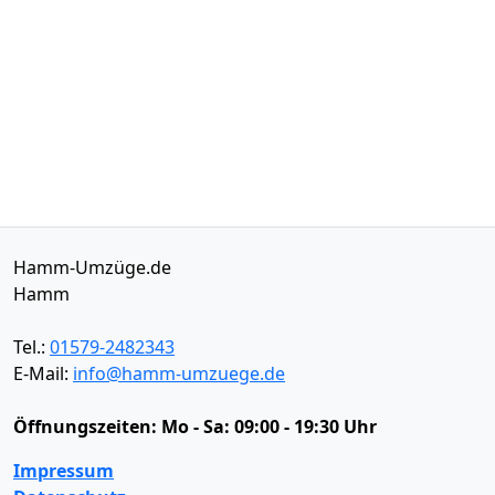
Hamm-Umzüge.de
Hamm
Tel.:
01579-2482343
E-Mail:
info@hamm-umzuege.de
Öffnungszeiten:
Mo - Sa: 09:00 - 19:30 Uhr
Impressum