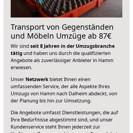
Transport von Gegenständen
und Möbeln Umzüge ab 87€
Wir sind
seit 8 Jahren in der Umzugsbranche
tätig
und haben uns durch die qualifizierten
Angebote als zuverlässiger Anbieter in Hamm
erwiesen.
Unser
Netzwerk
bietet Ihnen einen
umfassenden Service, der alle Aspekte Ihres
Umzugs von Hamm nach Dalheim abdeckt, von
der Planung bis hin zur Umsetzung.
Die Angebote umfasst Dienstleistungen, die auf
Ihre Bedürfnisse abgestimmt sind, und unser
Kundenservice steht Ihnen jederzeit zur