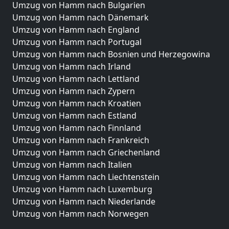
Umzug von Hamm nach Bulgarien
Umzug von Hamm nach Dänemark
Umzug von Hamm nach England
Umzug von Hamm nach Portugal
Umzug von Hamm nach Bosnien und Herzegowina
Umzug von Hamm nach Irland
Umzug von Hamm nach Lettland
Umzug von Hamm nach Zypern
Umzug von Hamm nach Kroatien
Umzug von Hamm nach Estland
Umzug von Hamm nach Finnland
Umzug von Hamm nach Frankreich
Umzug von Hamm nach Griechenland
Umzug von Hamm nach Italien
Umzug von Hamm nach Liechtenstein
Umzug von Hamm nach Luxemburg
Umzug von Hamm nach Niederlande
Umzug von Hamm nach Norwegen