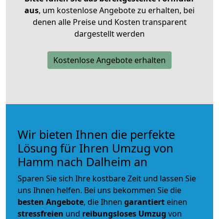
aus
, um kostenlose Angebote zu erhalten, bei
denen alle Preise und Kosten transparent
dargestellt werden
Kostenlose Angebote erhalten
Wir bieten Ihnen die perfekte
Lösung für Ihren Umzug von
Hamm nach Dalheim an
Sparen Sie sich Ihre kostbare Zeit und lassen Sie
uns Ihnen helfen. Bei uns bekommen Sie die
besten Angebote
, die Ihnen
garantiert
einen
stressfreien
und
reibungsloses
Umzug
von