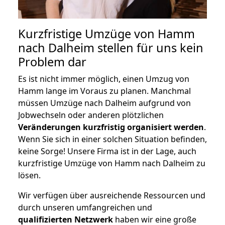
Kurzfristige Umzüge von Hamm
nach Dalheim stellen für uns kein
Problem dar
Es ist nicht immer möglich, einen Umzug von
Hamm lange im Voraus zu planen. Manchmal
müssen Umzüge nach Dalheim aufgrund von
Jobwechseln oder anderen plötzlichen
Veränderungen kurzfristig organisiert werden
.
Wenn Sie sich in einer solchen Situation befinden,
keine Sorge! Unsere Firma ist in der Lage, auch
kurzfristige Umzüge von Hamm nach Dalheim zu
lösen.
Wir verfügen über ausreichende Ressourcen und
durch unseren umfangreichen und
qualifizierten Netzwerk
haben wir eine große