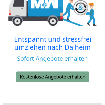
Entspannt und stressfrei
umziehen nach
Dalheim
Sofort Angebote erhalten
Kostenlose Angebote erhalten