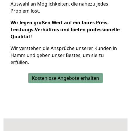
Auswahl an Möglichkeiten, die nahezu jedes
Problem löst.
Wir legen großen Wert auf ein faires Preis-
Leistungs-Verhältnis und bieten professionelle
Qualität!
Wir verstehen die Ansprüche unserer Kunden in
Hamm und geben unser Bestes, um sie zu
erfüllen.
Kostenlose Angebote erhalten