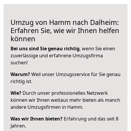
Umzug von Hamm nach Dalheim:
Erfahren Sie, wie wir Ihnen helfen
können
Bei uns sind Sie genau richtig
, wenn Sie einen
zuverlässige und erfahrene Umzugsfirma
suchen!
Warum?
Weil unser Umzugsservice für Sie genau
richtig ist.
Wie?
Durch unser professionelles Netzwerk
können wir Ihnen weitaus mehr bieten als manch
andere Umzugsfirmen in Hamm.
Was wir Ihnen bieten?
Erfahrung und das seit 8
Jahren.