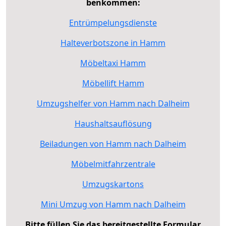
benkommen:
Entrümpelungsdienste
Halteverbotszone in Hamm
Möbeltaxi Hamm
Möbellift Hamm
Umzugshelfer von Hamm nach Dalheim
Haushaltsauflösung
Beiladungen von Hamm nach Dalheim
Möbelmitfahrzentrale
Umzugskartons
Mini Umzug von Hamm nach Dalheim
Bitte füllen Sie das bereitgestellte Formular