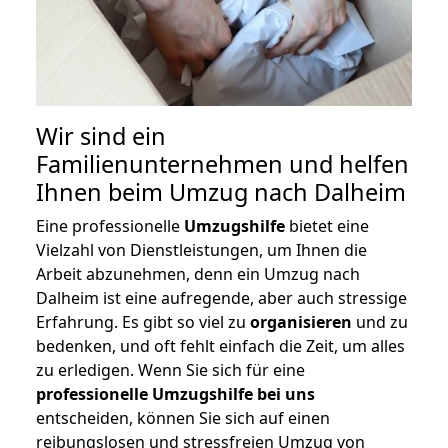
Wir sind ein
Familienunternehmen und helfen
Ihnen beim Umzug nach Dalheim
Eine professionelle
Umzugshilfe
bietet eine
Vielzahl von Dienstleistungen, um Ihnen die
Arbeit abzunehmen, denn ein Umzug nach
Dalheim ist eine aufregende, aber auch stressige
Erfahrung. Es gibt so viel zu
organisieren
und zu
bedenken, und oft fehlt einfach die Zeit, um alles
zu erledigen. Wenn Sie sich für eine
professionelle Umzugshilfe bei uns
entscheiden, können Sie sich auf einen
reibungslosen und stressfreien Umzug von