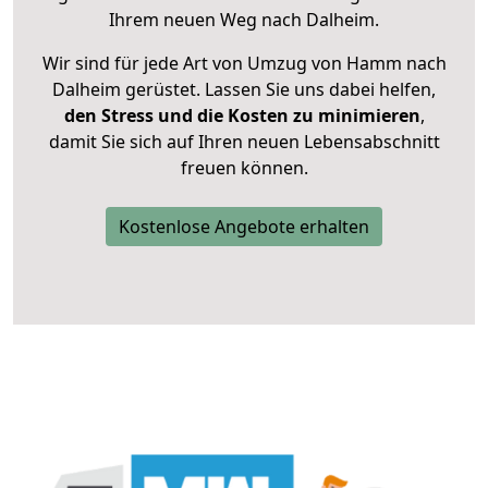
Ihrem neuen Weg nach Dalheim.
Wir sind für jede Art von Umzug von Hamm nach
Dalheim gerüstet. Lassen Sie uns dabei helfen,
den Stress und die Kosten zu minimieren
,
damit Sie sich auf Ihren neuen Lebensabschnitt
freuen können.
Kostenlose Angebote erhalten