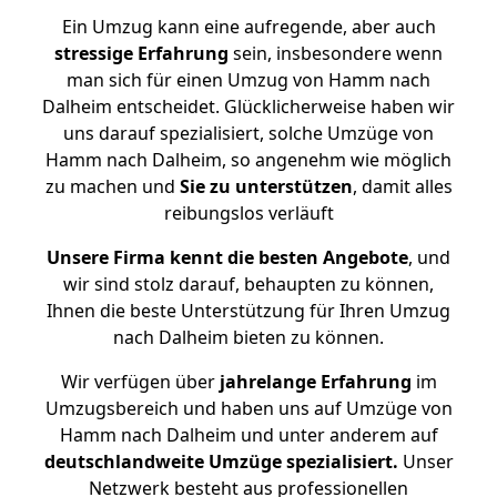
Ein Umzug kann eine aufregende, aber auch
stressige
Erfahrung
sein, insbesondere wenn
man sich für einen Umzug von Hamm nach
Dalheim entscheidet. Glücklicherweise haben wir
uns darauf spezialisiert, solche Umzüge von
Hamm nach Dalheim, so angenehm wie möglich
zu machen und
Sie zu unterstützen
, damit alles
reibungslos verläuft
Unsere Firma kennt die besten Angebote
, und
wir sind stolz darauf, behaupten zu können,
Ihnen die beste Unterstützung für Ihren Umzug
nach Dalheim bieten zu können.
Wir verfügen über
jahrelange Erfahrung
im
Umzugsbereich und haben uns auf Umzüge von
Hamm nach Dalheim und unter anderem auf
deutschlandweite Umzüge spezialisiert.
Unser
Netzwerk besteht aus professionellen