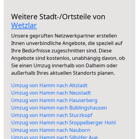
Weitere Stadt-/Ortsteile von
Wetzlar
Unsere geprüften Netzwerkpartner erstellen
Ihnen unverbindliche Angebote, die speziell auf
Ihre Bedürfnisse zugeschnitten sind. Diese
Angebote sind kostenlos, unabhängig davon, ob
Sie einen Umzug innerhalb von Dalheim oder
außerhalb Ihres aktuellen Standorts planen.
Umzug von Hamm nach Altstadt
Umzug von Hamm nach Neustadt
Umzug von Hamm nach Hauserberg
Umzug von Hamm nach Büblingshausen
Umzug von Hamm nach Sturzkopf
Umzug von Hamm nach Stoppelberger Hohl
Umzug von Hamm nach Nauborn
Umzug von Hamm nach Silhöfer Aue