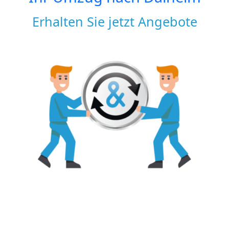
Erhalten Sie jetzt Angebote