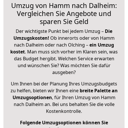
Umzug von Hamm nach Dalheim:
Vergleichen Sie Angebote und
sparen Sie Geld
Der wichtigste Punkt bei jedem Umzug –
Die
Umzugskosten!
Ob innerorts oder von Hamm
nach Dalheim oder nach Olching –
ein Umzug
kostet
.
Man muss sich vorher im Klaren sein, was
das Budget hergibt. Welchen Service erwarten
und wünschen Sie? Was möchten Sie dafür
ausgeben?
Um Ihnen bei der Planung Ihres Umzugsbudgets
zu helfen, bieten wir Ihnen eine
breite Palette an
Umzugsoptionen
, für Ihren Umzug von Hamm
nach Dalheim an. Bei uns behalten Sie die volle
Kostenkontrolle.
Folgende Umzugsoptionen können Sie