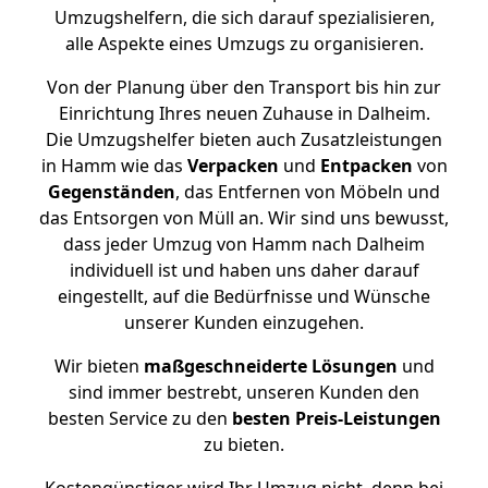
Umzugshelfern, die sich darauf spezialisieren,
alle Aspekte eines Umzugs zu organisieren.
Von der Planung über den Transport bis hin zur
Einrichtung Ihres neuen Zuhause in Dalheim.
Die Umzugshelfer bieten auch Zusatzleistungen
in Hamm wie das
Verpacken
und
Entpacken
von
Gegenständen
, das Entfernen von Möbeln und
das Entsorgen von Müll an. Wir sind uns bewusst,
dass jeder Umzug von Hamm nach Dalheim
individuell ist und haben uns daher darauf
eingestellt, auf die Bedürfnisse und Wünsche
unserer Kunden einzugehen.
Wir bieten
maßgeschneiderte Lösungen
und
sind immer bestrebt, unseren Kunden den
besten Service zu den
besten Preis-Leistungen
zu bieten.