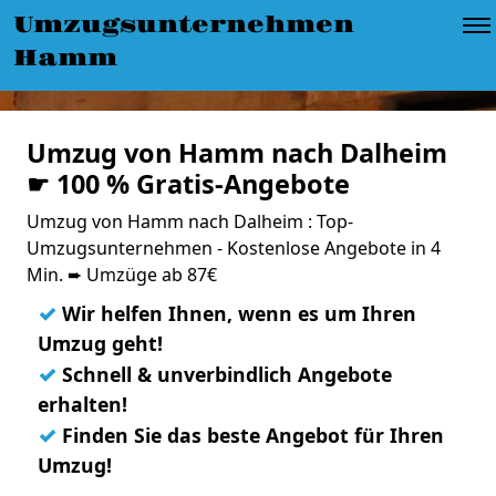
Umzugsunternehmen
Hamm
Umzug von Hamm nach Dalheim
☛ 100 % Gratis-Angebote
Umzug von Hamm nach Dalheim : Top-
Umzugsunternehmen - Kostenlose Angebote in 4
Min. ➨ Umzüge ab 87€
✓
Wir helfen Ihnen, wenn es um Ihren
Umzug geht!
✓
Schnell & unverbindlich Angebote
erhalten!
✓
Finden Sie das beste Angebot für Ihren
Umzug!