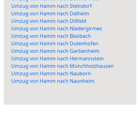
Umzug von Hamm nach Steindorf
Umzug von Hamm nach Dalheim
Umzug von Hamm nach Dillfeld
Umzug von Hamm nach Niedergirmes
Umzug von Hamm nach Blasbach
Umzug von Hamm nach Dutenhofen
Umzug von Hamm nach Garbenheim
Umzug von Hamm nach Hermannstein
Umzug von Hamm nach Münchholzhausen
Umzug von Hamm nach Nauborn
Umzug von Hamm nach Naunheim