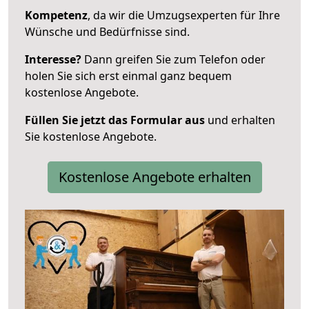
Kompetenz
, da wir die Umzugsexperten für Ihre
Wünsche und Bedürfnisse sind.
Interesse?
Dann greifen Sie zum Telefon oder
holen Sie sich erst einmal ganz bequem
kostenlose Angebote.
Füllen Sie jetzt das Formular aus
und erhalten
Sie kostenlose Angebote.
Kostenlose Angebote erhalten