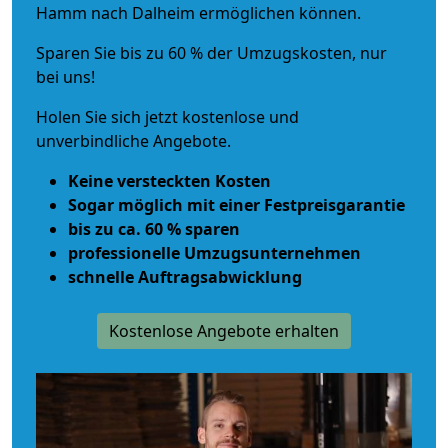
Hamm nach Dalheim ermöglichen können.
Sparen Sie bis zu 60 % der Umzugskosten, nur
bei uns!
Holen Sie sich jetzt kostenlose und
unverbindliche Angebote.
Keine versteckten Kosten
Sogar möglich mit einer Festpreisgarantie
bis zu ca. 60 % sparen
professionelle Umzugsunternehmen
schnelle Auftragsabwicklung
Kostenlose Angebote erhalten