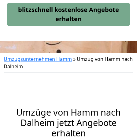
blitzschnell kostenlose Angebote
erhalten
Umzugsunternehmen Hamm
»
Umzug von Hamm nach
Dalheim
Umzüge von Hamm nach
Dalheim jetzt Angebote
erhalten