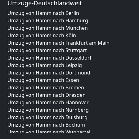
Umzüge-Deutschlandweit
Umzug von Hamm nach Berlin
Umzug von Hamm nach Hamburg
Umzug von Hamm nach München
Umzug von Hamm nach Köln
Umzug von Hamm nach Frankfurt am Main
Umzug von Hamm nach Stuttgart
Umzug von Hamm nach Düsseldorf
Umzug von Hamm nach Leipzig
Umzug von Hamm nach Dortmund
Umzug von Hamm nach Essen
Umzug von Hamm nach Bremen
Umzug von Hamm nach Dresden
Umzug von Hamm nach Hannover
Umzug von Hamm nach Nürnberg
Umzug von Hamm nach Duisburg
Umzug von Hamm nach Bochum
Umzug von Hamm nach Wuppertal