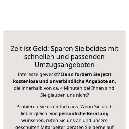
Zeit ist Geld: Sparen Sie beides mit
schnellen und passenden
Umzugsangeboten
Interesse geweckt?
Dann fordern Sie jetzt
kostenlose und unverbindliche Angebote an
,
die innerhalb von ca. 4 Minuten bei Ihnen sind.
Sie glauben uns nicht?
Probieren Sie es einfach aus. Wenn Sie doch
lieber gleich eine
persönliche Beratung
wünschen, rufen Sie uns an und unsere
geschulten Mitarbeiter beraten Sie gerne auf