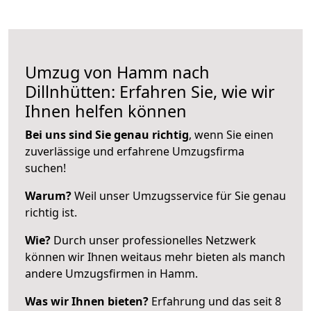
Umzug von Hamm nach
Dillnhütten: Erfahren Sie, wie wir
Ihnen helfen können
Bei uns sind Sie genau richtig
, wenn Sie einen
zuverlässige und erfahrene Umzugsfirma
suchen!
Warum?
Weil unser Umzugsservice für Sie genau
richtig ist.
Wie?
Durch unser professionelles Netzwerk
können wir Ihnen weitaus mehr bieten als manch
andere Umzugsfirmen in Hamm.
Was wir Ihnen bieten?
Erfahrung und das seit 8