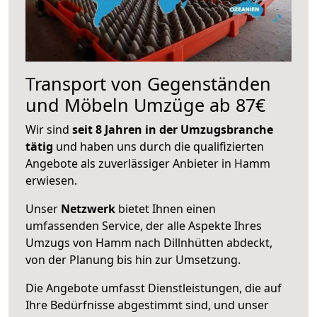
Transport von Gegenständen
und Möbeln Umzüge ab 87€
Wir sind
seit 8 Jahren in der Umzugsbranche
tätig
und haben uns durch die qualifizierten
Angebote als zuverlässiger Anbieter in Hamm
erwiesen.
Unser
Netzwerk
bietet Ihnen einen
umfassenden Service, der alle Aspekte Ihres
Umzugs von Hamm nach Dillnhütten abdeckt,
von der Planung bis hin zur Umsetzung.
Die Angebote umfasst Dienstleistungen, die auf
Ihre Bedürfnisse abgestimmt sind, und unser