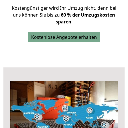
Kostengünstiger wird Ihr Umzug nicht, denn bei
uns können Sie bis zu
60 % der Umzugskosten
sparen
.
Kostenlose Angebote erhalten