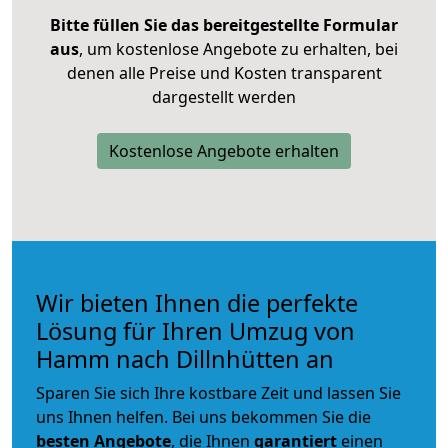
Bitte füllen Sie das bereitgestellte Formular
aus
, um kostenlose Angebote zu erhalten, bei
denen alle Preise und Kosten transparent
dargestellt werden
Kostenlose Angebote erhalten
Wir bieten Ihnen die perfekte
Lösung für Ihren Umzug von
Hamm nach Dillnhütten an
Sparen Sie sich Ihre kostbare Zeit und lassen Sie
uns Ihnen helfen. Bei uns bekommen Sie die
besten Angebote
, die Ihnen
garantiert
einen