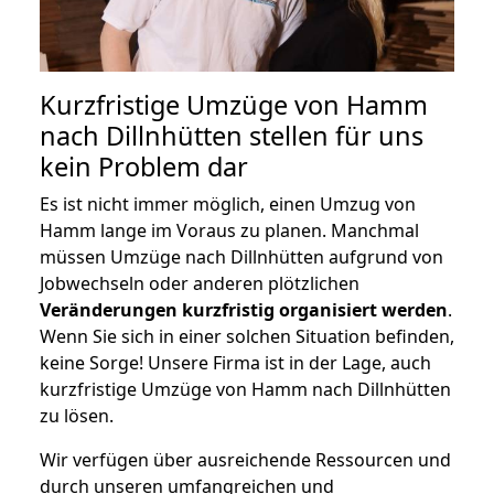
Kurzfristige Umzüge von Hamm
nach Dillnhütten stellen für uns
kein Problem dar
Es ist nicht immer möglich, einen Umzug von
Hamm lange im Voraus zu planen. Manchmal
müssen Umzüge nach Dillnhütten aufgrund von
Jobwechseln oder anderen plötzlichen
Veränderungen kurzfristig organisiert werden
.
Wenn Sie sich in einer solchen Situation befinden,
keine Sorge! Unsere Firma ist in der Lage, auch
kurzfristige Umzüge von Hamm nach Dillnhütten
zu lösen.
Wir verfügen über ausreichende Ressourcen und
durch unseren umfangreichen und