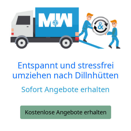
Entspannt und stressfrei
umziehen nach
Dillnhütten
Sofort Angebote erhalten
Kostenlose Angebote erhalten