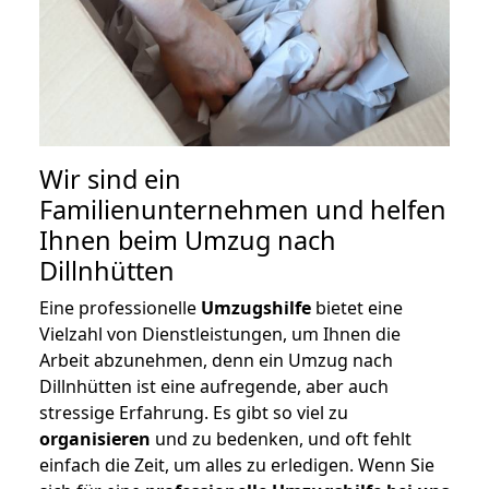
Wir sind ein
Familienunternehmen und helfen
Ihnen beim Umzug nach
Dillnhütten
Eine professionelle
Umzugshilfe
bietet eine
Vielzahl von Dienstleistungen, um Ihnen die
Arbeit abzunehmen, denn ein Umzug nach
Dillnhütten ist eine aufregende, aber auch
stressige Erfahrung. Es gibt so viel zu
organisieren
und zu bedenken, und oft fehlt
einfach die Zeit, um alles zu erledigen. Wenn Sie