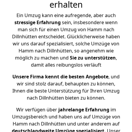
erhalten
Ein Umzug kann eine aufregende, aber auch
stressige
Erfahrung
sein, insbesondere wenn
man sich für einen Umzug von Hamm nach
Dillnhütten entscheidet. Glücklicherweise haben
wir uns darauf spezialisiert, solche Umzüge von
Hamm nach Dillnhütten, so angenehm wie
möglich zu machen und
Sie zu unterstützen
,
damit alles reibungslos verläuft
Unsere Firma kennt die besten Angebote
, und
wir sind stolz darauf, behaupten zu können,
Ihnen die beste Unterstützung für Ihren Umzug
nach Dillnhütten bieten zu können.
Wir verfügen über
jahrelange Erfahrung
im
Umzugsbereich und haben uns auf Umzüge von
Hamm nach Dillnhütten und unter anderem auf
deutschlandweite Umzüge spezialisiert.
Unser