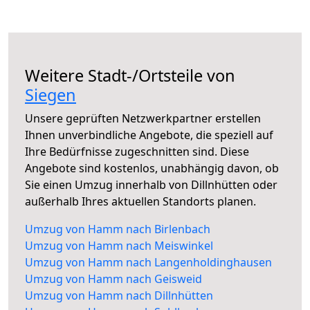
Weitere Stadt-/Ortsteile von
Siegen
Unsere geprüften Netzwerkpartner erstellen
Ihnen unverbindliche Angebote, die speziell auf
Ihre Bedürfnisse zugeschnitten sind. Diese
Angebote sind kostenlos, unabhängig davon, ob
Sie einen Umzug innerhalb von Dillnhütten oder
außerhalb Ihres aktuellen Standorts planen.
Umzug von Hamm nach Birlenbach
Umzug von Hamm nach Meiswinkel
Umzug von Hamm nach Langenholdinghausen
Umzug von Hamm nach Geisweid
Umzug von Hamm nach Dillnhütten