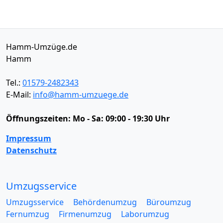
Hamm-Umzüge.de
Hamm
Tel.:
01579-2482343
E-Mail:
info@hamm-umzuege.de
Öffnungszeiten:
Mo - Sa: 09:00 - 19:30 Uhr
Impressum
Datenschutz
Umzugsservice
Umzugsservice
Behördenumzug
Büroumzug
Fernumzug
Firmenumzug
Laborumzug