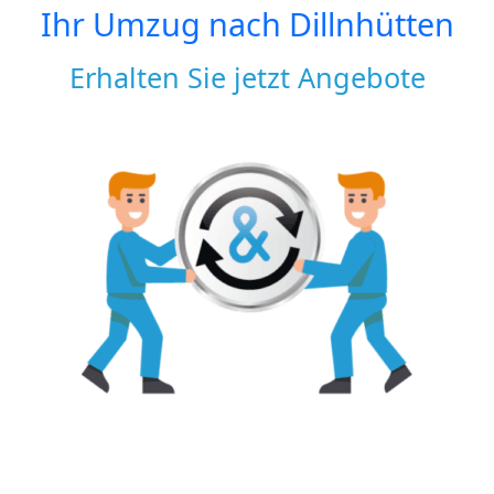
Ihr Umzug nach
Dillnhütten
Erhalten Sie jetzt Angebote