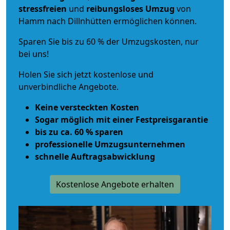
stressfreien
und
reibungsloses
Umzug
von
Hamm nach Dillnhütten ermöglichen können.
Sparen Sie bis zu 60 % der Umzugskosten, nur
bei uns!
Holen Sie sich jetzt kostenlose und
unverbindliche Angebote.
Keine versteckten Kosten
Sogar möglich mit einer Festpreisgarantie
bis zu ca. 60 % sparen
professionelle Umzugsunternehmen
schnelle Auftragsabwicklung
Kostenlose Angebote erhalten