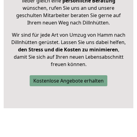
lieber gleich eine
persönliche Beratung
wünschen, rufen Sie uns an und unsere
geschulten Mitarbeiter beraten Sie gerne auf
Ihrem neuen Weg nach Dillnhütten.
Wir sind für jede Art von Umzug von Hamm nach
Dillnhütten gerüstet. Lassen Sie uns dabei helfen,
den Stress und die Kosten zu minimieren
,
damit Sie sich auf Ihren neuen Lebensabschnitt
freuen können.
Kostenlose Angebote erhalten