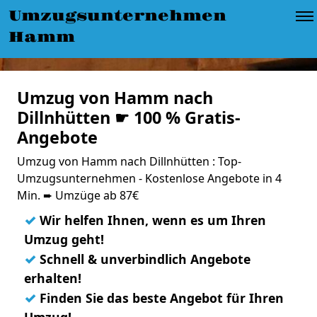
Umzugsunternehmen
Hamm
Umzug von Hamm nach
Dillnhütten ☛ 100 % Gratis-
Angebote
Umzug von Hamm nach Dillnhütten : Top-
Umzugsunternehmen - Kostenlose Angebote in 4
Min. ➨ Umzüge ab 87€
✓
Wir helfen Ihnen, wenn es um Ihren
Umzug geht!
✓
Schnell & unverbindlich Angebote
erhalten!
✓
Finden Sie das beste Angebot für Ihren