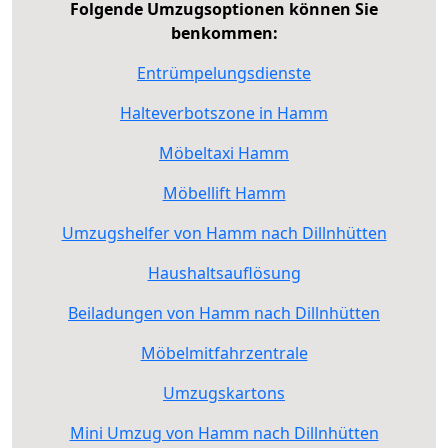
Folgende Umzugsoptionen können Sie
benkommen:
Entrümpelungsdienste
Halteverbotszone in Hamm
Möbeltaxi Hamm
Möbellift Hamm
Umzugshelfer von Hamm nach Dillnhütten
Haushaltsauflösung
Beiladungen von Hamm nach Dillnhütten
Möbelmitfahrzentrale
Umzugskartons
Mini Umzug von Hamm nach Dillnhütten