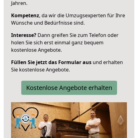
Jahren.
Kompetenz
, da wir die Umzugsexperten für Ihre
Wünsche und Bedürfnisse sind.
Interesse?
Dann greifen Sie zum Telefon oder
holen Sie sich erst einmal ganz bequem
kostenlose Angebote.
Füllen Sie jetzt das Formular aus
und erhalten
Sie kostenlose Angebote.
Kostenlose Angebote erhalten