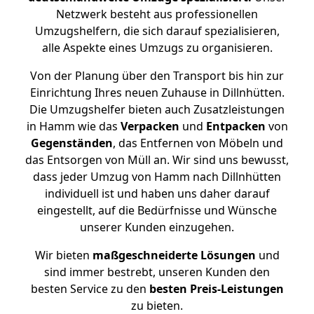
Netzwerk besteht aus professionellen
Umzugshelfern, die sich darauf spezialisieren,
alle Aspekte eines Umzugs zu organisieren.
Von der Planung über den Transport bis hin zur
Einrichtung Ihres neuen Zuhause in Dillnhütten.
Die Umzugshelfer bieten auch Zusatzleistungen
in Hamm wie das
Verpacken
und
Entpacken
von
Gegenständen
, das Entfernen von Möbeln und
das Entsorgen von Müll an. Wir sind uns bewusst,
dass jeder Umzug von Hamm nach Dillnhütten
individuell ist und haben uns daher darauf
eingestellt, auf die Bedürfnisse und Wünsche
unserer Kunden einzugehen.
Wir bieten
maßgeschneiderte Lösungen
und
sind immer bestrebt, unseren Kunden den
besten Service zu den
besten Preis-Leistungen
zu bieten.