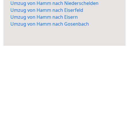
Umzug von Hamm nach Niederschelden
Umzug von Hamm nach Eiserfeld
Umzug von Hamm nach Eisern
Umzug von Hamm nach Gosenbach