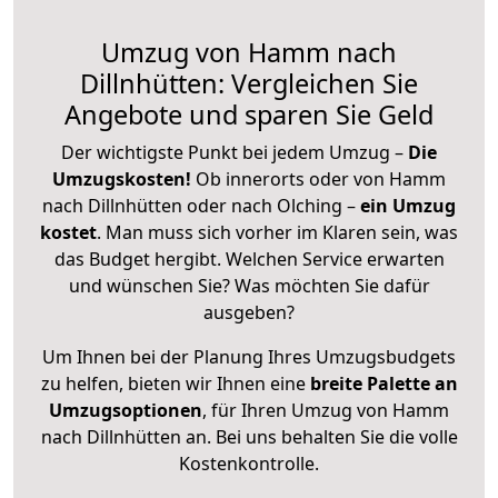
Umzug von Hamm nach
Dillnhütten: Vergleichen Sie
Angebote und sparen Sie Geld
Der wichtigste Punkt bei jedem Umzug –
Die
Umzugskosten!
Ob innerorts oder von Hamm
nach Dillnhütten oder nach Olching –
ein Umzug
kostet
.
Man muss sich vorher im Klaren sein, was
das Budget hergibt. Welchen Service erwarten
und wünschen Sie? Was möchten Sie dafür
ausgeben?
Um Ihnen bei der Planung Ihres Umzugsbudgets
zu helfen, bieten wir Ihnen eine
breite Palette an
Umzugsoptionen
, für Ihren Umzug von Hamm
nach Dillnhütten an. Bei uns behalten Sie die volle
Kostenkontrolle.