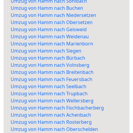
Umzug von Hamm nach Sohlbach
Umzug von Hamm nach Buchen
Umzug von Hamm nach Niedersetzen
Umzug von Hamm nach Obersetzen
Umzug von Hamm nach Geisweid
Umzug von Hamm nach Weidenau
Umzug von Hamm nach Marienborn
Umzug von Hamm nach Siegen
Umzug von Hamm nach Bürbach
Umzug von Hamm nach Volnsberg
Umzug von Hamm nach Breitenbach
Umzug von Hamm nach Feuersbach
Umzug von Hamm nach Seelbach
Umzug von Hamm nach Trupbach
Umzug von Hamm nach Wellersberg
Umzug von Hamm nach Fischbacherberg
Umzug von Hamm nach Achenbach
Umzug von Hamm nach Rosterberg
Umzug von Hamm nach Oberschelden