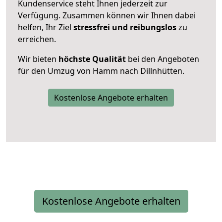
Kundenservice steht Ihnen jederzeit zur
Verfügung. Zusammen können wir Ihnen dabei
helfen, Ihr Ziel
stressfrei und reibungslos
zu
erreichen.
Wir bieten
höchste Qualität
bei den Angeboten
für den Umzug von Hamm nach Dillnhütten.
Kostenlose Angebote erhalten
Kostenlose Angebote erhalten