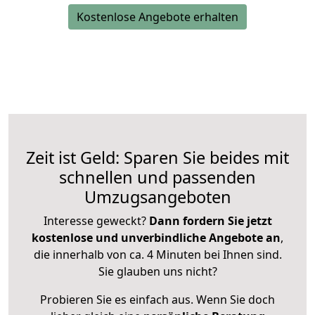
Kostenlose Angebote erhalten
Zeit ist Geld: Sparen Sie beides mit
schnellen und passenden
Umzugsangeboten
Interesse geweckt?
Dann fordern Sie jetzt
kostenlose und unverbindliche Angebote an
,
die innerhalb von ca. 4 Minuten bei Ihnen sind.
Sie glauben uns nicht?
Probieren Sie es einfach aus. Wenn Sie doch