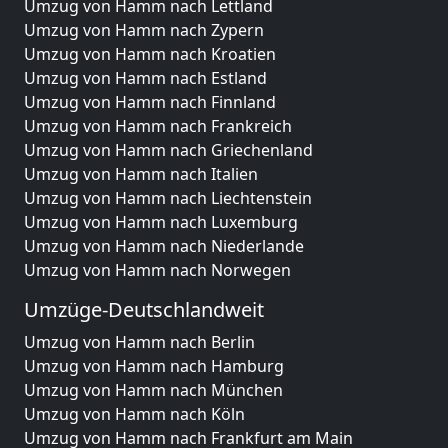
Umzug von Hamm nach Lettland
Umzug von Hamm nach Zypern
Umzug von Hamm nach Kroatien
Umzug von Hamm nach Estland
Umzug von Hamm nach Finnland
Umzug von Hamm nach Frankreich
Umzug von Hamm nach Griechenland
Umzug von Hamm nach Italien
Umzug von Hamm nach Liechtenstein
Umzug von Hamm nach Luxemburg
Umzug von Hamm nach Niederlande
Umzug von Hamm nach Norwegen
Umzüge-Deutschlandweit
Umzug von Hamm nach Berlin
Umzug von Hamm nach Hamburg
Umzug von Hamm nach München
Umzug von Hamm nach Köln
Umzug von Hamm nach Frankfurt am Main