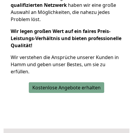
qualifizierten Netzwerk
haben wir eine große
Auswahl an Möglichkeiten, die nahezu jedes
Problem löst.
Wir legen großen Wert auf ein faires Preis-
Leistungs-Verhältnis und bieten professionelle
Qualität!
Wir verstehen die Ansprüche unserer Kunden in
Hamm und geben unser Bestes, um sie zu
erfüllen.
Kostenlose Angebote erhalten