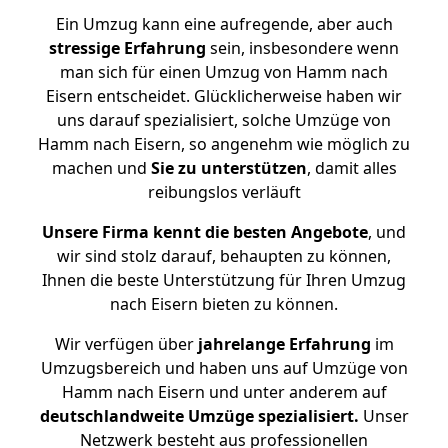
Ein Umzug kann eine aufregende, aber auch
stressige
Erfahrung
sein, insbesondere wenn
man sich für einen Umzug von Hamm nach
Eisern entscheidet. Glücklicherweise haben wir
uns darauf spezialisiert, solche Umzüge von
Hamm nach Eisern, so angenehm wie möglich zu
machen und
Sie zu unterstützen
, damit alles
reibungslos verläuft
Unsere Firma kennt die besten Angebote
, und
wir sind stolz darauf, behaupten zu können,
Ihnen die beste Unterstützung für Ihren Umzug
nach Eisern bieten zu können.
Wir verfügen über
jahrelange Erfahrung
im
Umzugsbereich und haben uns auf Umzüge von
Hamm nach Eisern und unter anderem auf
deutschlandweite Umzüge spezialisiert.
Unser
Netzwerk besteht aus professionellen