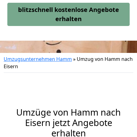
blitzschnell kostenlose Angebote
erhalten
Umzugsunternehmen Hamm
»
Umzug von Hamm nach
Eisern
Umzüge von Hamm nach
Eisern jetzt Angebote
erhalten