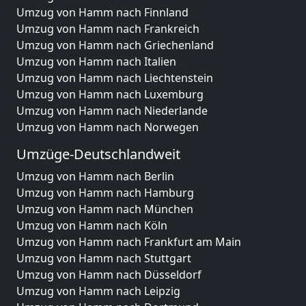
Umzug von Hamm nach Finnland
Umzug von Hamm nach Frankreich
Umzug von Hamm nach Griechenland
Umzug von Hamm nach Italien
Umzug von Hamm nach Liechtenstein
Umzug von Hamm nach Luxemburg
Umzug von Hamm nach Niederlande
Umzug von Hamm nach Norwegen
Umzüge-Deutschlandweit
Umzug von Hamm nach Berlin
Umzug von Hamm nach Hamburg
Umzug von Hamm nach München
Umzug von Hamm nach Köln
Umzug von Hamm nach Frankfurt am Main
Umzug von Hamm nach Stuttgart
Umzug von Hamm nach Düsseldorf
Umzug von Hamm nach Leipzig