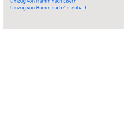
Umzug von Hamm nach Eisern
Umzug von Hamm nach Gosenbach