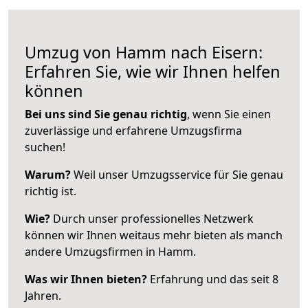
Umzug von Hamm nach Eisern:
Erfahren Sie, wie wir Ihnen helfen
können
Bei uns sind Sie genau richtig
, wenn Sie einen
zuverlässige und erfahrene Umzugsfirma
suchen!
Warum?
Weil unser Umzugsservice für Sie genau
richtig ist.
Wie?
Durch unser professionelles Netzwerk
können wir Ihnen weitaus mehr bieten als manch
andere Umzugsfirmen in Hamm.
Was wir Ihnen bieten?
Erfahrung und das seit 8
Jahren.