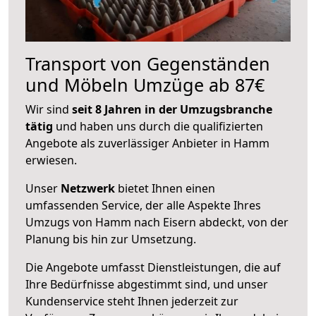
Transport von Gegenständen
und Möbeln Umzüge ab 87€
Wir sind
seit 8 Jahren in der Umzugsbranche
tätig
und haben uns durch die qualifizierten
Angebote als zuverlässiger Anbieter in Hamm
erwiesen.
Unser
Netzwerk
bietet Ihnen einen
umfassenden Service, der alle Aspekte Ihres
Umzugs von Hamm nach Eisern abdeckt, von der
Planung bis hin zur Umsetzung.
Die Angebote umfasst Dienstleistungen, die auf
Ihre Bedürfnisse abgestimmt sind, und unser
Kundenservice steht Ihnen jederzeit zur