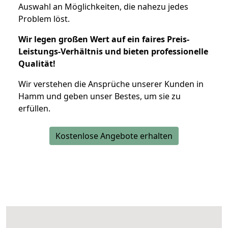
Auswahl an Möglichkeiten, die nahezu jedes
Problem löst.
Wir legen großen Wert auf ein faires Preis-
Leistungs-Verhältnis und bieten professionelle
Qualität!
Wir verstehen die Ansprüche unserer Kunden in
Hamm und geben unser Bestes, um sie zu
erfüllen.
Kostenlose Angebote erhalten