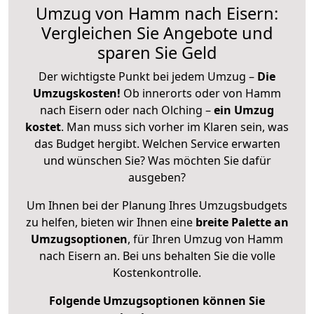
Umzug von Hamm nach Eisern:
Vergleichen Sie Angebote und
sparen Sie Geld
Der wichtigste Punkt bei jedem Umzug –
Die
Umzugskosten!
Ob innerorts oder von Hamm
nach Eisern oder nach Olching –
ein Umzug
kostet
.
Man muss sich vorher im Klaren sein, was
das Budget hergibt. Welchen Service erwarten
und wünschen Sie? Was möchten Sie dafür
ausgeben?
Um Ihnen bei der Planung Ihres Umzugsbudgets
zu helfen, bieten wir Ihnen eine
breite Palette an
Umzugsoptionen
, für Ihren Umzug von Hamm
nach Eisern an. Bei uns behalten Sie die volle
Kostenkontrolle.
Folgende Umzugsoptionen können Sie