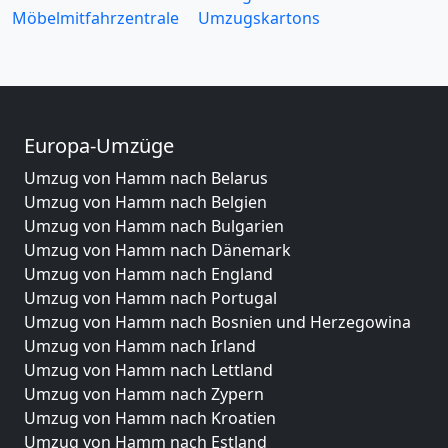
Möbelmitfahrzentrale
Umzugskartons
Europa-Umzüge
Umzug von Hamm nach Belarus
Umzug von Hamm nach Belgien
Umzug von Hamm nach Bulgarien
Umzug von Hamm nach Dänemark
Umzug von Hamm nach England
Umzug von Hamm nach Portugal
Umzug von Hamm nach Bosnien und Herzegowina
Umzug von Hamm nach Irland
Umzug von Hamm nach Lettland
Umzug von Hamm nach Zypern
Umzug von Hamm nach Kroatien
Umzug von Hamm nach Estland