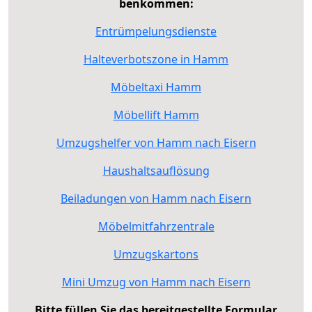
benkommen:
Entrümpelungsdienste
Halteverbotszone in Hamm
Möbeltaxi Hamm
Möbellift Hamm
Umzugshelfer von Hamm nach Eisern
Haushaltsauflösung
Beiladungen von Hamm nach Eisern
Möbelmitfahrzentrale
Umzugskartons
Mini Umzug von Hamm nach Eisern
Bitte füllen Sie das bereitgestellte Formular