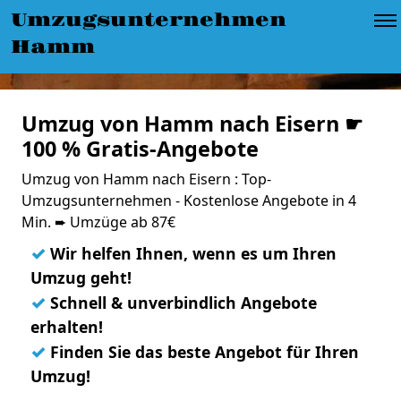
Umzugsunternehmen
Hamm
Umzug von Hamm nach Eisern ☛
100 % Gratis-Angebote
Umzug von Hamm nach Eisern : Top-
Umzugsunternehmen - Kostenlose Angebote in 4
Min. ➨ Umzüge ab 87€
✓
Wir helfen Ihnen, wenn es um Ihren
Umzug geht!
✓
Schnell & unverbindlich Angebote
erhalten!
✓
Finden Sie das beste Angebot für Ihren
Umzug!