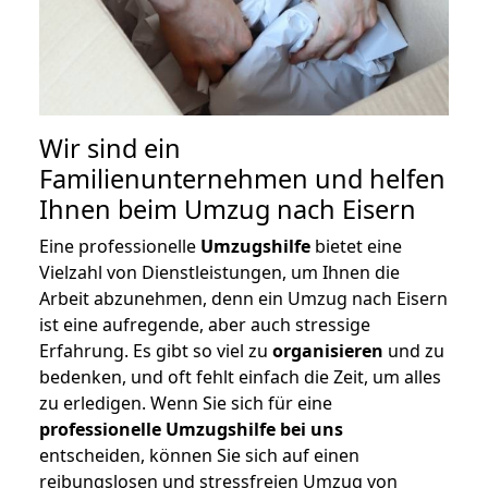
Wir sind ein
Familienunternehmen und helfen
Ihnen beim Umzug nach Eisern
Eine professionelle
Umzugshilfe
bietet eine
Vielzahl von Dienstleistungen, um Ihnen die
Arbeit abzunehmen, denn ein Umzug nach Eisern
ist eine aufregende, aber auch stressige
Erfahrung. Es gibt so viel zu
organisieren
und zu
bedenken, und oft fehlt einfach die Zeit, um alles
zu erledigen. Wenn Sie sich für eine
professionelle Umzugshilfe bei uns
entscheiden, können Sie sich auf einen
reibungslosen und stressfreien Umzug von