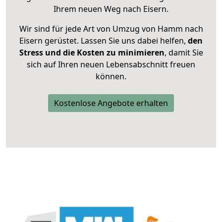
Ihrem neuen Weg nach Eisern.
Wir sind für jede Art von Umzug von Hamm nach
Eisern gerüstet. Lassen Sie uns dabei helfen,
den
Stress und die Kosten zu minimieren
, damit Sie
sich auf Ihren neuen Lebensabschnitt freuen
können.
Kostenlose Angebote erhalten