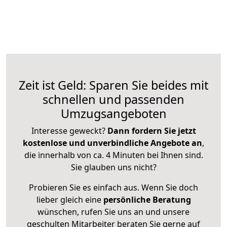
Zeit ist Geld: Sparen Sie beides mit
schnellen und passenden
Umzugsangeboten
Interesse geweckt?
Dann fordern Sie jetzt
kostenlose und unverbindliche Angebote an
,
die innerhalb von ca. 4 Minuten bei Ihnen sind.
Sie glauben uns nicht?
Probieren Sie es einfach aus. Wenn Sie doch
lieber gleich eine
persönliche Beratung
wünschen, rufen Sie uns an und unsere
geschulten Mitarbeiter beraten Sie gerne auf