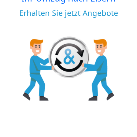
Erhalten Sie jetzt Angebote