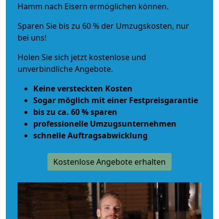
Hamm nach Eisern ermöglichen können.
Sparen Sie bis zu 60 % der Umzugskosten, nur
bei uns!
Holen Sie sich jetzt kostenlose und
unverbindliche Angebote.
Keine versteckten Kosten
Sogar möglich mit einer Festpreisgarantie
bis zu ca. 60 % sparen
professionelle Umzugsunternehmen
schnelle Auftragsabwicklung
Kostenlose Angebote erhalten