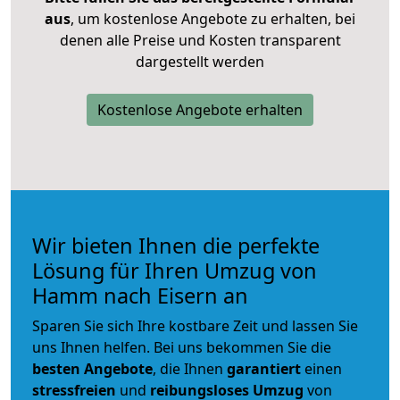
aus
, um kostenlose Angebote zu erhalten, bei
denen alle Preise und Kosten transparent
dargestellt werden
Kostenlose Angebote erhalten
Wir bieten Ihnen die perfekte
Lösung für Ihren Umzug von
Hamm nach Eisern an
Sparen Sie sich Ihre kostbare Zeit und lassen Sie
uns Ihnen helfen. Bei uns bekommen Sie die
besten Angebote
, die Ihnen
garantiert
einen
stressfreien
und
reibungsloses
Umzug
von