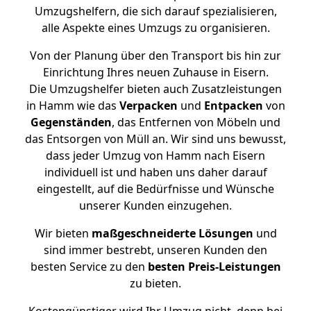
Umzugshelfern, die sich darauf spezialisieren,
alle Aspekte eines Umzugs zu organisieren.
Von der Planung über den Transport bis hin zur
Einrichtung Ihres neuen Zuhause in Eisern.
Die Umzugshelfer bieten auch Zusatzleistungen
in Hamm wie das
Verpacken
und
Entpacken
von
Gegenständen
, das Entfernen von Möbeln und
das Entsorgen von Müll an. Wir sind uns bewusst,
dass jeder Umzug von Hamm nach Eisern
individuell ist und haben uns daher darauf
eingestellt, auf die Bedürfnisse und Wünsche
unserer Kunden einzugehen.
Wir bieten
maßgeschneiderte Lösungen
und
sind immer bestrebt, unseren Kunden den
besten Service zu den
besten Preis-Leistungen
zu bieten.