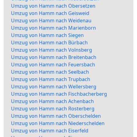
Umzug von Hamm nach Obersetzen
Umzug von Hamm nach Geisweid
Umzug von Hamm nach Weidenau
Umzug von Hamm nach Marienborn
Umzug von Hamm nach Siegen
Umzug von Hamm nach Bürbach
Umzug von Hamm nach Volnsberg
Umzug von Hamm nach Breitenbach
Umzug von Hamm nach Feuersbach
Umzug von Hamm nach Seelbach
Umzug von Hamm nach Trupbach
Umzug von Hamm nach Wellersberg
Umzug von Hamm nach Fischbacherberg
Umzug von Hamm nach Achenbach
Umzug von Hamm nach Rosterberg
Umzug von Hamm nach Oberschelden
Umzug von Hamm nach Niederschelden
Umzug von Hamm nach Eiserfeld