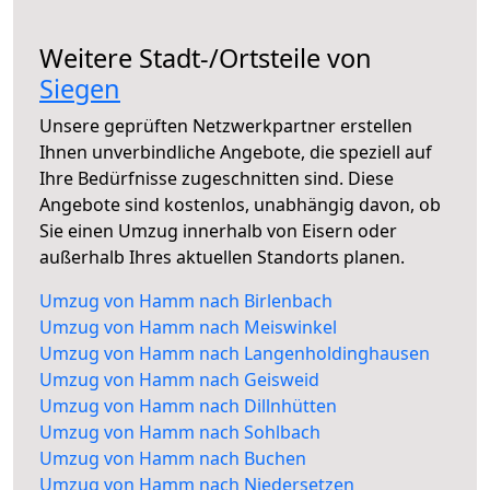
Weitere Stadt-/Ortsteile von
Siegen
Unsere geprüften Netzwerkpartner erstellen
Ihnen unverbindliche Angebote, die speziell auf
Ihre Bedürfnisse zugeschnitten sind. Diese
Angebote sind kostenlos, unabhängig davon, ob
Sie einen Umzug innerhalb von Eisern oder
außerhalb Ihres aktuellen Standorts planen.
Umzug von Hamm nach Birlenbach
Umzug von Hamm nach Meiswinkel
Umzug von Hamm nach Langenholdinghausen
Umzug von Hamm nach Geisweid
Umzug von Hamm nach Dillnhütten
Umzug von Hamm nach Sohlbach
Umzug von Hamm nach Buchen
Umzug von Hamm nach Niedersetzen