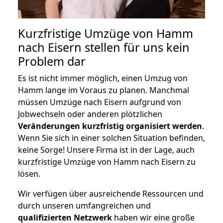
Kurzfristige Umzüge von Hamm
nach Eisern stellen für uns kein
Problem dar
Es ist nicht immer möglich, einen Umzug von
Hamm lange im Voraus zu planen. Manchmal
müssen Umzüge nach Eisern aufgrund von
Jobwechseln oder anderen plötzlichen
Veränderungen kurzfristig organisiert werden
.
Wenn Sie sich in einer solchen Situation befinden,
keine Sorge! Unsere Firma ist in der Lage, auch
kurzfristige Umzüge von Hamm nach Eisern zu
lösen.
Wir verfügen über ausreichende Ressourcen und
durch unseren umfangreichen und
qualifizierten Netzwerk
haben wir eine große