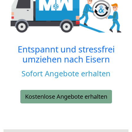
Entspannt und stressfrei
umziehen nach
Eisern
Sofort Angebote erhalten
Kostenlose Angebote erhalten