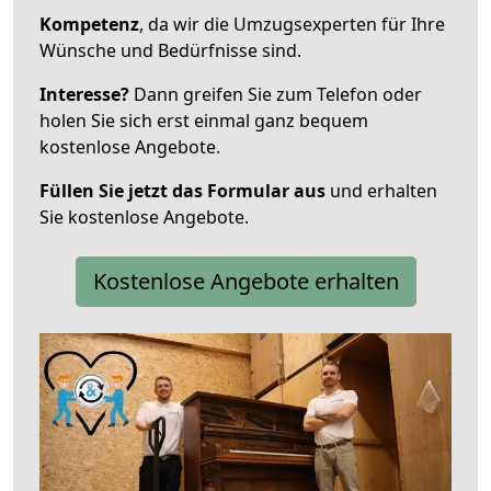
Kompetenz
, da wir die Umzugsexperten für Ihre
Wünsche und Bedürfnisse sind.
Interesse?
Dann greifen Sie zum Telefon oder
holen Sie sich erst einmal ganz bequem
kostenlose Angebote.
Füllen Sie jetzt das Formular aus
und erhalten
Sie kostenlose Angebote.
Kostenlose Angebote erhalten