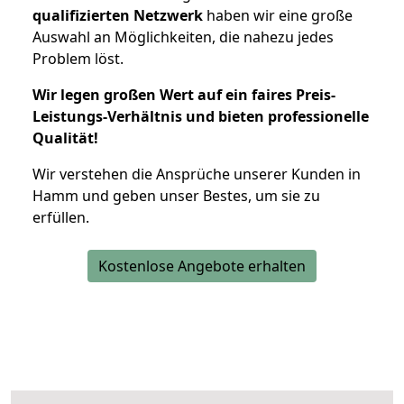
qualifizierten Netzwerk
haben wir eine große
Auswahl an Möglichkeiten, die nahezu jedes
Problem löst.
Wir legen großen Wert auf ein faires Preis-
Leistungs-Verhältnis und bieten professionelle
Qualität!
Wir verstehen die Ansprüche unserer Kunden in
Hamm und geben unser Bestes, um sie zu
erfüllen.
Kostenlose Angebote erhalten