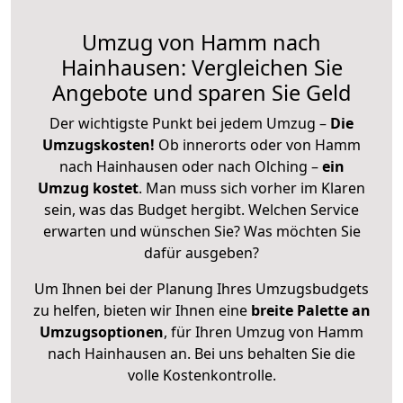
Umzug von Hamm nach
Hainhausen: Vergleichen Sie
Angebote und sparen Sie Geld
Der wichtigste Punkt bei jedem Umzug –
Die
Umzugskosten!
Ob innerorts oder von Hamm
nach Hainhausen oder nach Olching –
ein
Umzug kostet
.
Man muss sich vorher im Klaren
sein, was das Budget hergibt. Welchen Service
erwarten und wünschen Sie? Was möchten Sie
dafür ausgeben?
Um Ihnen bei der Planung Ihres Umzugsbudgets
zu helfen, bieten wir Ihnen eine
breite Palette an
Umzugsoptionen
, für Ihren Umzug von Hamm
nach Hainhausen an. Bei uns behalten Sie die
volle Kostenkontrolle.