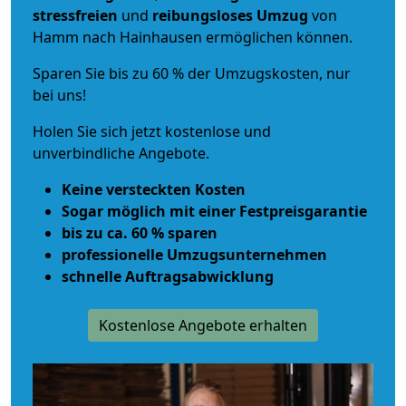
stressfreien
und
reibungsloses
Umzug
von
Hamm nach Hainhausen ermöglichen können.
Sparen Sie bis zu 60 % der Umzugskosten, nur
bei uns!
Holen Sie sich jetzt kostenlose und
unverbindliche Angebote.
Keine versteckten Kosten
Sogar möglich mit einer Festpreisgarantie
bis zu ca. 60 % sparen
professionelle Umzugsunternehmen
schnelle Auftragsabwicklung
Kostenlose Angebote erhalten