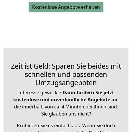
Kostenlose Angebote erhalten
Zeit ist Geld: Sparen Sie beides mit
schnellen und passenden
Umzugsangeboten
Interesse geweckt?
Dann fordern Sie jetzt
kostenlose und unverbindliche Angebote an
,
die innerhalb von ca. 4 Minuten bei Ihnen sind.
Sie glauben uns nicht?
Probieren Sie es einfach aus. Wenn Sie doch