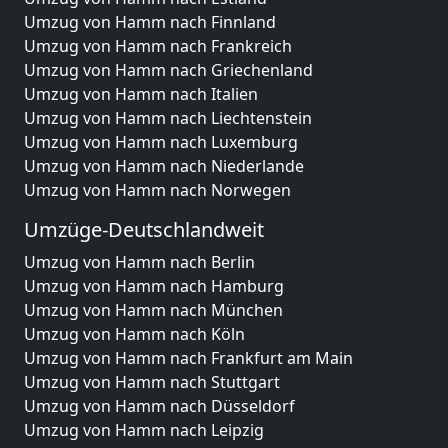
Umzug von Hamm nach Finnland
Umzug von Hamm nach Frankreich
Umzug von Hamm nach Griechenland
Umzug von Hamm nach Italien
Umzug von Hamm nach Liechtenstein
Umzug von Hamm nach Luxemburg
Umzug von Hamm nach Niederlande
Umzug von Hamm nach Norwegen
Umzüge-Deutschlandweit
Umzug von Hamm nach Berlin
Umzug von Hamm nach Hamburg
Umzug von Hamm nach München
Umzug von Hamm nach Köln
Umzug von Hamm nach Frankfurt am Main
Umzug von Hamm nach Stuttgart
Umzug von Hamm nach Düsseldorf
Umzug von Hamm nach Leipzig