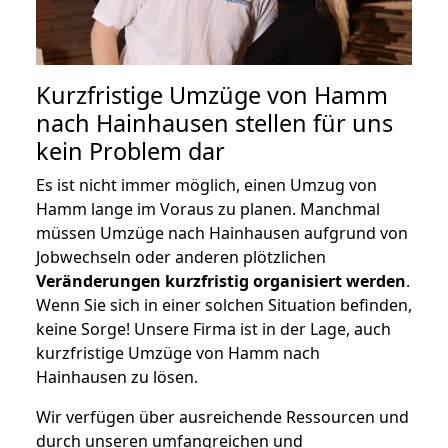
Kurzfristige Umzüge von Hamm
nach Hainhausen stellen für uns
kein Problem dar
Es ist nicht immer möglich, einen Umzug von
Hamm lange im Voraus zu planen. Manchmal
müssen Umzüge nach Hainhausen aufgrund von
Jobwechseln oder anderen plötzlichen
Veränderungen kurzfristig organisiert werden
.
Wenn Sie sich in einer solchen Situation befinden,
keine Sorge! Unsere Firma ist in der Lage, auch
kurzfristige Umzüge von Hamm nach
Hainhausen zu lösen.
Wir verfügen über ausreichende Ressourcen und
durch unseren umfangreichen und