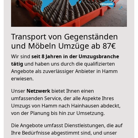
Transport von Gegenständen
und Möbeln Umzüge ab 87€
Wir sind
seit 8 Jahren in der Umzugsbranche
tätig
und haben uns durch die qualifizierten
Angebote als zuverlässiger Anbieter in Hamm
erwiesen.
Unser
Netzwerk
bietet Ihnen einen
umfassenden Service, der alle Aspekte Ihres
Umzugs von Hamm nach Hainhausen abdeckt,
von der Planung bis hin zur Umsetzung.
Die Angebote umfasst Dienstleistungen, die auf
Ihre Bedürfnisse abgestimmt sind, und unser