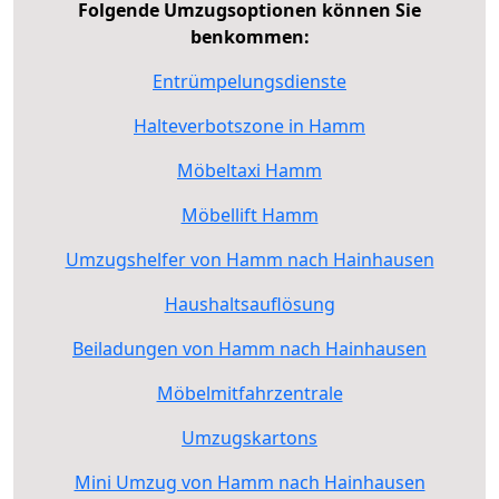
Folgende Umzugsoptionen können Sie
benkommen:
Entrümpelungsdienste
Halteverbotszone in Hamm
Möbeltaxi Hamm
Möbellift Hamm
Umzugshelfer von Hamm nach Hainhausen
Haushaltsauflösung
Beiladungen von Hamm nach Hainhausen
Möbelmitfahrzentrale
Umzugskartons
Mini Umzug von Hamm nach Hainhausen