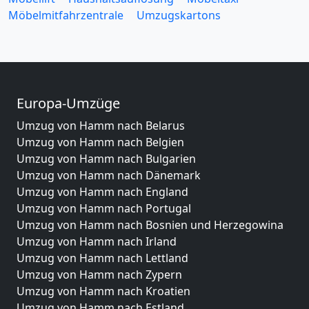
Möbelmitfahrzentrale
Umzugskartons
Europa-Umzüge
Umzug von Hamm nach Belarus
Umzug von Hamm nach Belgien
Umzug von Hamm nach Bulgarien
Umzug von Hamm nach Dänemark
Umzug von Hamm nach England
Umzug von Hamm nach Portugal
Umzug von Hamm nach Bosnien und Herzegowina
Umzug von Hamm nach Irland
Umzug von Hamm nach Lettland
Umzug von Hamm nach Zypern
Umzug von Hamm nach Kroatien
Umzug von Hamm nach Estland