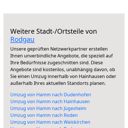
Weitere Stadt-/Ortsteile von
Rodgau
Unsere geprüften Netzwerkpartner erstellen
Ihnen unverbindliche Angebote, die speziell auf
Ihre Bedürfnisse zugeschnitten sind. Diese
Angebote sind kostenlos, unabhängig davon, ob
Sie einen Umzug innerhalb von Hainhausen oder
außerhalb Ihres aktuellen Standorts planen.
Umzug von Hamm nach Dudenhofen
Umzug von Hamm nach Hainhausen
Umzug von Hamm nach Jügesheim
Umzug von Hamm nach Roden
Umzug von Hamm nach Weiskirchen