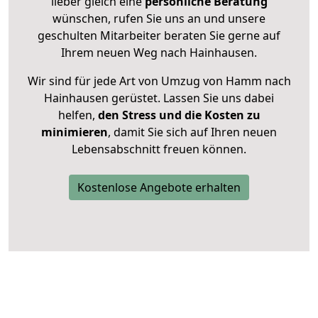
lieber gleich eine
persönliche Beratung
wünschen, rufen Sie uns an und unsere
geschulten Mitarbeiter beraten Sie gerne auf
Ihrem neuen Weg nach Hainhausen.
Wir sind für jede Art von Umzug von Hamm nach
Hainhausen gerüstet. Lassen Sie uns dabei
helfen,
den Stress und die Kosten zu
minimieren
, damit Sie sich auf Ihren neuen
Lebensabschnitt freuen können.
Kostenlose Angebote erhalten