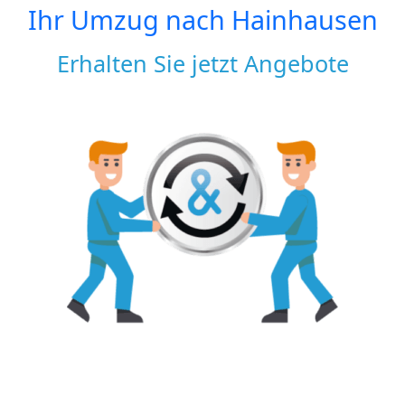
Ihr Umzug nach
Hainhausen
Erhalten Sie jetzt Angebote