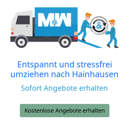
Entspannt und stressfrei
umziehen nach
Hainhausen
Sofort Angebote erhalten
Kostenlose Angebote erhalten