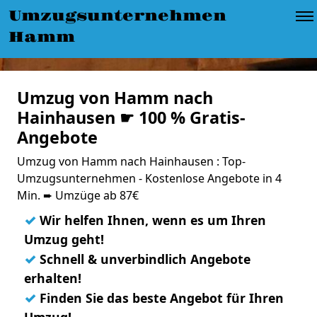
Umzugsunternehmen
Hamm
Umzug von Hamm nach
Hainhausen ☛ 100 % Gratis-
Angebote
Umzug von Hamm nach Hainhausen : Top-
Umzugsunternehmen - Kostenlose Angebote in 4
Min. ➨ Umzüge ab 87€
✓
Wir helfen Ihnen, wenn es um Ihren
Umzug geht!
✓
Schnell & unverbindlich Angebote
erhalten!
✓
Finden Sie das beste Angebot für Ihren