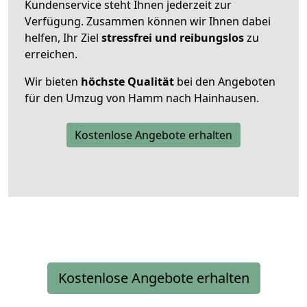
Kundenservice steht Ihnen jederzeit zur
Verfügung. Zusammen können wir Ihnen dabei
helfen, Ihr Ziel
stressfrei und reibungslos
zu
erreichen.
Wir bieten
höchste Qualität
bei den Angeboten
für den Umzug von Hamm nach Hainhausen.
Kostenlose Angebote erhalten
Kostenlose Angebote erhalten