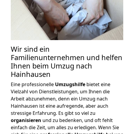
Wir sind ein
Familienunternehmen und helfen
Ihnen beim Umzug nach
Hainhausen
Eine professionelle
Umzugshilfe
bietet eine
Vielzahl von Dienstleistungen, um Ihnen die
Arbeit abzunehmen, denn ein Umzug nach
Hainhausen ist eine aufregende, aber auch
stressige Erfahrung. Es gibt so viel zu
organisieren
und zu bedenken, und oft fehlt
einfach die Zeit, um alles zu erledigen. Wenn Sie