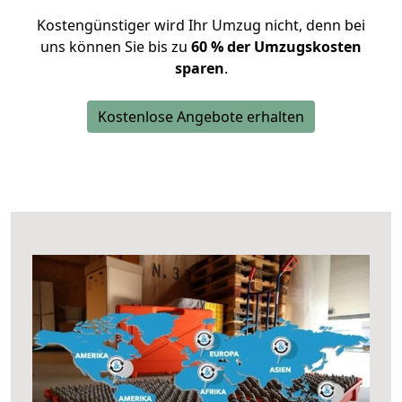
Kostengünstiger wird Ihr Umzug nicht, denn bei
uns können Sie bis zu
60 % der Umzugskosten
sparen
.
Kostenlose Angebote erhalten