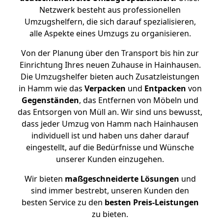
Netzwerk besteht aus professionellen
Umzugshelfern, die sich darauf spezialisieren,
alle Aspekte eines Umzugs zu organisieren.
Von der Planung über den Transport bis hin zur
Einrichtung Ihres neuen Zuhause in Hainhausen.
Die Umzugshelfer bieten auch Zusatzleistungen
in Hamm wie das
Verpacken
und
Entpacken
von
Gegenständen
, das Entfernen von Möbeln und
das Entsorgen von Müll an. Wir sind uns bewusst,
dass jeder Umzug von Hamm nach Hainhausen
individuell ist und haben uns daher darauf
eingestellt, auf die Bedürfnisse und Wünsche
unserer Kunden einzugehen.
Wir bieten
maßgeschneiderte Lösungen
und
sind immer bestrebt, unseren Kunden den
besten Service zu den
besten Preis-Leistungen
zu bieten.