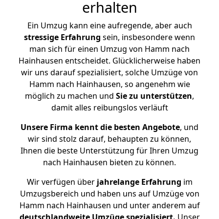
erhalten
Ein Umzug kann eine aufregende, aber auch
stressige
Erfahrung
sein, insbesondere wenn
man sich für einen Umzug von Hamm nach
Hainhausen entscheidet. Glücklicherweise haben
wir uns darauf spezialisiert, solche Umzüge von
Hamm nach Hainhausen, so angenehm wie
möglich zu machen und
Sie zu unterstützen
,
damit alles reibungslos verläuft
Unsere Firma kennt die besten Angebote
, und
wir sind stolz darauf, behaupten zu können,
Ihnen die beste Unterstützung für Ihren Umzug
nach Hainhausen bieten zu können.
Wir verfügen über
jahrelange Erfahrung
im
Umzugsbereich und haben uns auf Umzüge von
Hamm nach Hainhausen und unter anderem auf
deutschlandweite Umzüge spezialisiert.
Unser