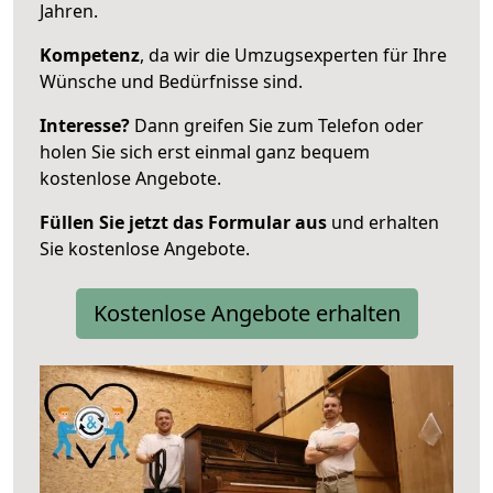
Jahren.
Kompetenz
, da wir die Umzugsexperten für Ihre
Wünsche und Bedürfnisse sind.
Interesse?
Dann greifen Sie zum Telefon oder
holen Sie sich erst einmal ganz bequem
kostenlose Angebote.
Füllen Sie jetzt das Formular aus
und erhalten
Sie kostenlose Angebote.
Kostenlose Angebote erhalten