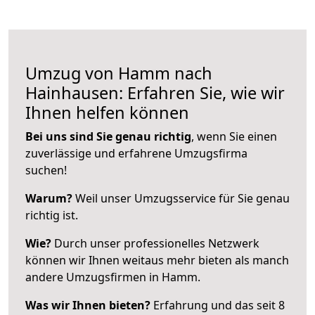
Umzug von Hamm nach
Hainhausen: Erfahren Sie, wie wir
Ihnen helfen können
Bei uns sind Sie genau richtig
, wenn Sie einen
zuverlässige und erfahrene Umzugsfirma
suchen!
Warum?
Weil unser Umzugsservice für Sie genau
richtig ist.
Wie?
Durch unser professionelles Netzwerk
können wir Ihnen weitaus mehr bieten als manch
andere Umzugsfirmen in Hamm.
Was wir Ihnen bieten?
Erfahrung und das seit 8