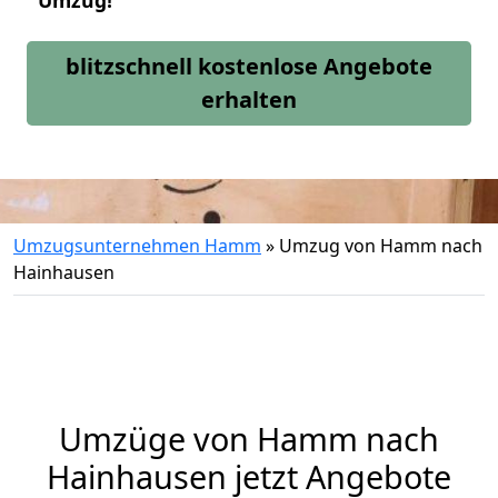
Umzug!
blitzschnell kostenlose Angebote
erhalten
Umzugsunternehmen Hamm
»
Umzug von Hamm nach
Hainhausen
Umzüge von Hamm nach
Hainhausen jetzt Angebote