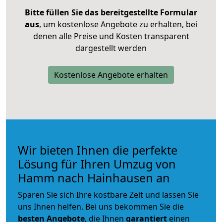
Bitte füllen Sie das bereitgestellte Formular
aus
, um kostenlose Angebote zu erhalten, bei
denen alle Preise und Kosten transparent
dargestellt werden
Kostenlose Angebote erhalten
Wir bieten Ihnen die perfekte
Lösung für Ihren Umzug von
Hamm nach Hainhausen an
Sparen Sie sich Ihre kostbare Zeit und lassen Sie
uns Ihnen helfen. Bei uns bekommen Sie die
besten Angebote
, die Ihnen
garantiert
einen