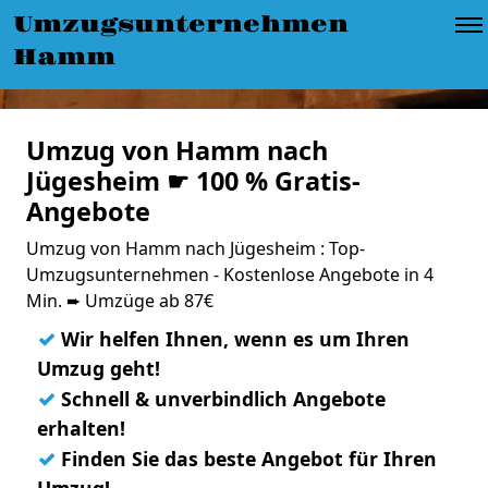
Umzugsunternehmen
Hamm
Umzug von Hamm nach
Jügesheim ☛ 100 % Gratis-
Angebote
Umzug von Hamm nach Jügesheim : Top-
Umzugsunternehmen - Kostenlose Angebote in 4
Min. ➨ Umzüge ab 87€
✓
Wir helfen Ihnen, wenn es um Ihren
Umzug geht!
✓
Schnell & unverbindlich Angebote
erhalten!
✓
Finden Sie das beste Angebot für Ihren