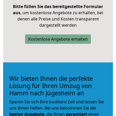
Bitte füllen Sie das bereitgestellte Formular
aus
, um kostenlose Angebote zu erhalten, bei
denen alle Preise und Kosten transparent
dargestellt werden
Kostenlose Angebote erhalten
Wir bieten Ihnen die perfekte
Lösung für Ihren Umzug von
Hamm nach Jügesheim an
Sparen Sie sich Ihre kostbare Zeit und lassen Sie
uns Ihnen helfen. Bei uns bekommen Sie die
besten Angebote
, die Ihnen
garantiert
einen