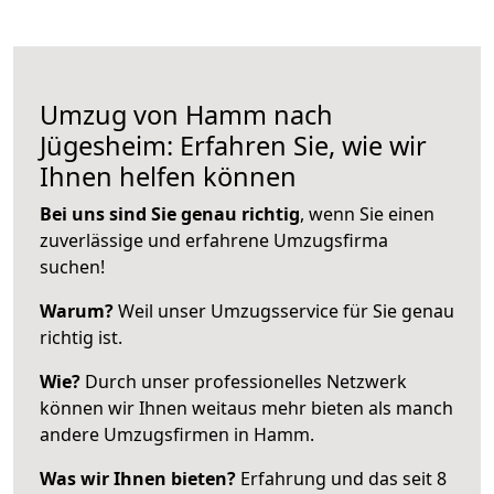
Umzug von Hamm nach
Jügesheim: Erfahren Sie, wie wir
Ihnen helfen können
Bei uns sind Sie genau richtig
, wenn Sie einen
zuverlässige und erfahrene Umzugsfirma
suchen!
Warum?
Weil unser Umzugsservice für Sie genau
richtig ist.
Wie?
Durch unser professionelles Netzwerk
können wir Ihnen weitaus mehr bieten als manch
andere Umzugsfirmen in Hamm.
Was wir Ihnen bieten?
Erfahrung und das seit 8