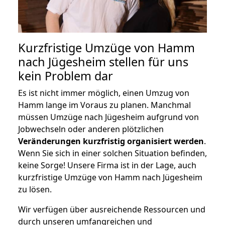
Kurzfristige Umzüge von Hamm
nach Jügesheim stellen für uns
kein Problem dar
Es ist nicht immer möglich, einen Umzug von
Hamm lange im Voraus zu planen. Manchmal
müssen Umzüge nach Jügesheim aufgrund von
Jobwechseln oder anderen plötzlichen
Veränderungen kurzfristig organisiert werden
.
Wenn Sie sich in einer solchen Situation befinden,
keine Sorge! Unsere Firma ist in der Lage, auch
kurzfristige Umzüge von Hamm nach Jügesheim
zu lösen.
Wir verfügen über ausreichende Ressourcen und
durch unseren umfangreichen und