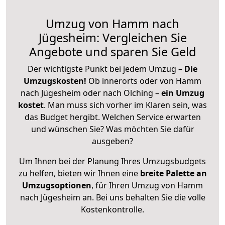
Umzug von Hamm nach
Jügesheim: Vergleichen Sie
Angebote und sparen Sie Geld
Der wichtigste Punkt bei jedem Umzug –
Die
Umzugskosten!
Ob innerorts oder von Hamm
nach Jügesheim oder nach Olching –
ein Umzug
kostet
.
Man muss sich vorher im Klaren sein, was
das Budget hergibt. Welchen Service erwarten
und wünschen Sie? Was möchten Sie dafür
ausgeben?
Um Ihnen bei der Planung Ihres Umzugsbudgets
zu helfen, bieten wir Ihnen eine
breite Palette an
Umzugsoptionen
, für Ihren Umzug von Hamm
nach Jügesheim an. Bei uns behalten Sie die volle
Kostenkontrolle.