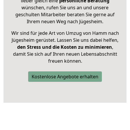
lieber gleich eine
persönliche Beratung
wünschen, rufen Sie uns an und unsere
geschulten Mitarbeiter beraten Sie gerne auf
Ihrem neuen Weg nach Jügesheim.
Wir sind für jede Art von Umzug von Hamm nach
Jügesheim gerüstet. Lassen Sie uns dabei helfen,
den Stress und die Kosten zu minimieren
,
damit Sie sich auf Ihren neuen Lebensabschnitt
freuen können.
Kostenlose Angebote erhalten