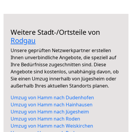
Weitere Stadt-/Ortsteile von
Rodgau
Unsere geprüften Netzwerkpartner erstellen
Ihnen unverbindliche Angebote, die speziell auf
Ihre Bedürfnisse zugeschnitten sind. Diese
Angebote sind kostenlos, unabhängig davon, ob
Sie einen Umzug innerhalb von Jügesheim oder
außerhalb Ihres aktuellen Standorts planen.
Umzug von Hamm nach Dudenhofen
Umzug von Hamm nach Hainhausen
Umzug von Hamm nach Jügesheim
Umzug von Hamm nach Roden
Umzug von Hamm nach Weiskirchen