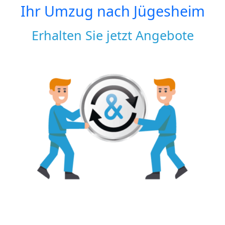
Ihr Umzug nach
Jügesheim
Erhalten Sie jetzt Angebote