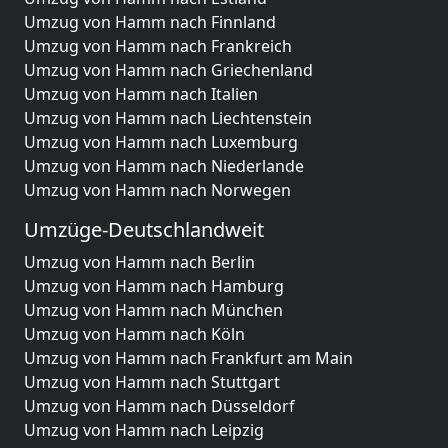
Umzug von Hamm nach Finnland
Umzug von Hamm nach Frankreich
Umzug von Hamm nach Griechenland
Umzug von Hamm nach Italien
Umzug von Hamm nach Liechtenstein
Umzug von Hamm nach Luxemburg
Umzug von Hamm nach Niederlande
Umzug von Hamm nach Norwegen
Umzüge-Deutschlandweit
Umzug von Hamm nach Berlin
Umzug von Hamm nach Hamburg
Umzug von Hamm nach München
Umzug von Hamm nach Köln
Umzug von Hamm nach Frankfurt am Main
Umzug von Hamm nach Stuttgart
Umzug von Hamm nach Düsseldorf
Umzug von Hamm nach Leipzig