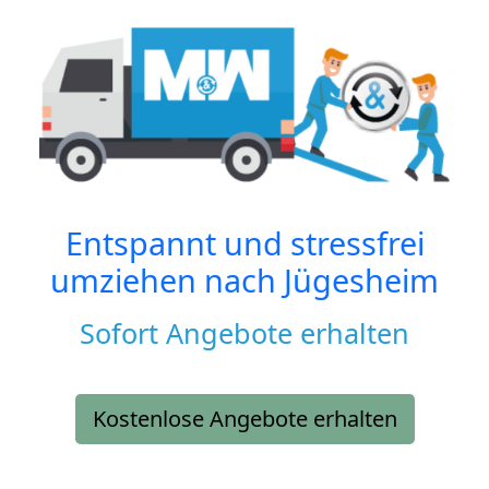
Entspannt und stressfrei
umziehen nach
Jügesheim
Sofort Angebote erhalten
Kostenlose Angebote erhalten