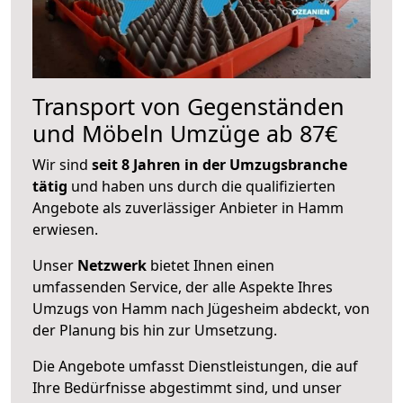
Transport von Gegenständen
und Möbeln Umzüge ab 87€
Wir sind
seit 8 Jahren in der Umzugsbranche
tätig
und haben uns durch die qualifizierten
Angebote als zuverlässiger Anbieter in Hamm
erwiesen.
Unser
Netzwerk
bietet Ihnen einen
umfassenden Service, der alle Aspekte Ihres
Umzugs von Hamm nach Jügesheim abdeckt, von
der Planung bis hin zur Umsetzung.
Die Angebote umfasst Dienstleistungen, die auf
Ihre Bedürfnisse abgestimmt sind, und unser