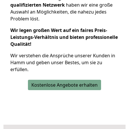
qualifizierten Netzwerk
haben wir eine große
Auswahl an Möglichkeiten, die nahezu jedes
Problem löst.
Wir legen großen Wert auf ein faires Preis-
Leistungs-Verhältnis und bieten professionelle
Qualität!
Wir verstehen die Ansprüche unserer Kunden in
Hamm und geben unser Bestes, um sie zu
erfüllen.
Kostenlose Angebote erhalten