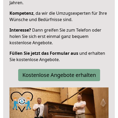
Jahren.
Kompetenz
, da wir die Umzugsexperten für Ihre
Wünsche und Bedürfnisse sind.
Interesse?
Dann greifen Sie zum Telefon oder
holen Sie sich erst einmal ganz bequem
kostenlose Angebote.
Füllen Sie jetzt das Formular aus
und erhalten
Sie kostenlose Angebote.
Kostenlose Angebote erhalten