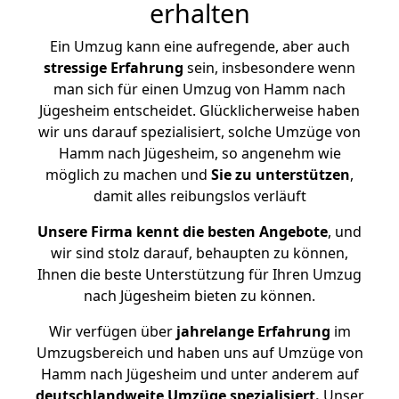
erhalten
Ein Umzug kann eine aufregende, aber auch
stressige
Erfahrung
sein, insbesondere wenn
man sich für einen Umzug von Hamm nach
Jügesheim entscheidet. Glücklicherweise haben
wir uns darauf spezialisiert, solche Umzüge von
Hamm nach Jügesheim, so angenehm wie
möglich zu machen und
Sie zu unterstützen
,
damit alles reibungslos verläuft
Unsere Firma kennt die besten Angebote
, und
wir sind stolz darauf, behaupten zu können,
Ihnen die beste Unterstützung für Ihren Umzug
nach Jügesheim bieten zu können.
Wir verfügen über
jahrelange Erfahrung
im
Umzugsbereich und haben uns auf Umzüge von
Hamm nach Jügesheim und unter anderem auf
deutschlandweite Umzüge spezialisiert.
Unser