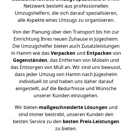
Netzwerk besteht aus professionellen
Umzugshelfern, die sich darauf spezialisieren,
alle Aspekte eines Umzugs zu organisieren.
Von der Planung über den Transport bis hin zur
Einrichtung Ihres neuen Zuhause in Jügesheim.
Die Umzugshelfer bieten auch Zusatzleistungen
in Hamm wie das
Verpacken
und
Entpacken
von
Gegenständen
, das Entfernen von Möbeln und
das Entsorgen von Müll an. Wir sind uns bewusst,
dass jeder Umzug von Hamm nach Jügesheim
individuell ist und haben uns daher darauf
eingestellt, auf die Bedürfnisse und Wünsche
unserer Kunden einzugehen.
Wir bieten
maßgeschneiderte Lösungen
und
sind immer bestrebt, unseren Kunden den
besten Service zu den
besten Preis-Leistungen
zu bieten.