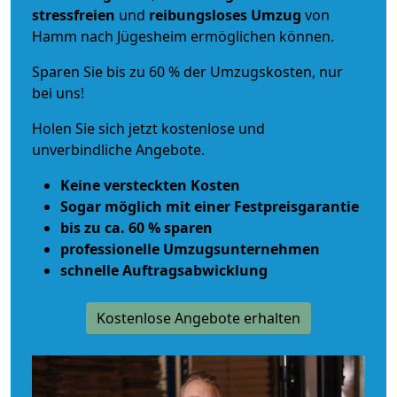
stressfreien
und
reibungsloses
Umzug
von
Hamm nach Jügesheim ermöglichen können.
Sparen Sie bis zu 60 % der Umzugskosten, nur
bei uns!
Holen Sie sich jetzt kostenlose und
unverbindliche Angebote.
Keine versteckten Kosten
Sogar möglich mit einer Festpreisgarantie
bis zu ca. 60 % sparen
professionelle Umzugsunternehmen
schnelle Auftragsabwicklung
Kostenlose Angebote erhalten