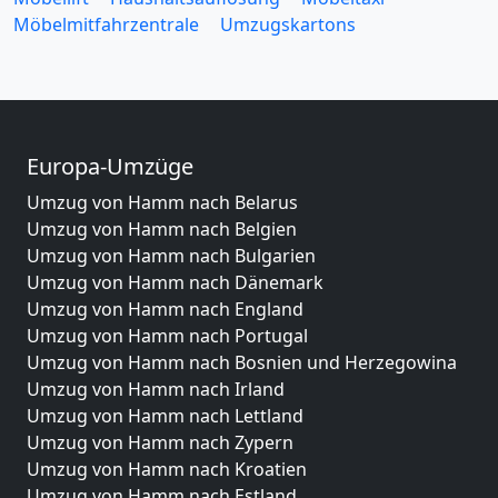
Möbelmitfahrzentrale
Umzugskartons
Europa-Umzüge
Umzug von Hamm nach Belarus
Umzug von Hamm nach Belgien
Umzug von Hamm nach Bulgarien
Umzug von Hamm nach Dänemark
Umzug von Hamm nach England
Umzug von Hamm nach Portugal
Umzug von Hamm nach Bosnien und Herzegowina
Umzug von Hamm nach Irland
Umzug von Hamm nach Lettland
Umzug von Hamm nach Zypern
Umzug von Hamm nach Kroatien
Umzug von Hamm nach Estland