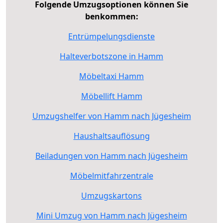
Folgende Umzugsoptionen können Sie
benkommen:
Entrümpelungsdienste
Halteverbotszone in Hamm
Möbeltaxi Hamm
Möbellift Hamm
Umzugshelfer von Hamm nach Jügesheim
Haushaltsauflösung
Beiladungen von Hamm nach Jügesheim
Möbelmitfahrzentrale
Umzugskartons
Mini Umzug von Hamm nach Jügesheim