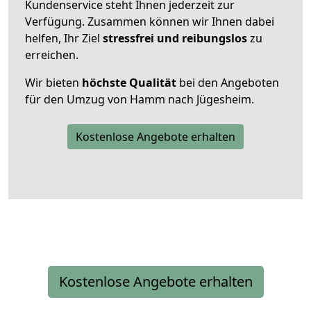
Kundenservice steht Ihnen jederzeit zur
Verfügung. Zusammen können wir Ihnen dabei
helfen, Ihr Ziel
stressfrei und reibungslos
zu
erreichen.
Wir bieten
höchste Qualität
bei den Angeboten
für den Umzug von Hamm nach Jügesheim.
Kostenlose Angebote erhalten
Kostenlose Angebote erhalten