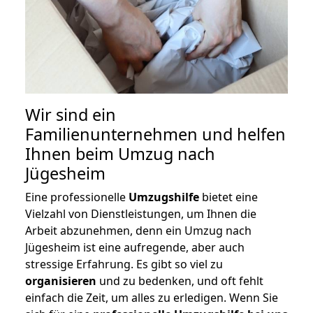
Wir sind ein
Familienunternehmen und helfen
Ihnen beim Umzug nach
Jügesheim
Eine professionelle
Umzugshilfe
bietet eine
Vielzahl von Dienstleistungen, um Ihnen die
Arbeit abzunehmen, denn ein Umzug nach
Jügesheim ist eine aufregende, aber auch
stressige Erfahrung. Es gibt so viel zu
organisieren
und zu bedenken, und oft fehlt
einfach die Zeit, um alles zu erledigen. Wenn Sie