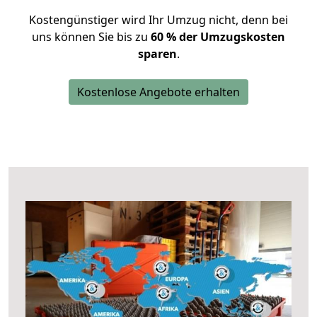
Kostengünstiger wird Ihr Umzug nicht, denn bei
uns können Sie bis zu
60 % der Umzugskosten
sparen
.
Kostenlose Angebote erhalten