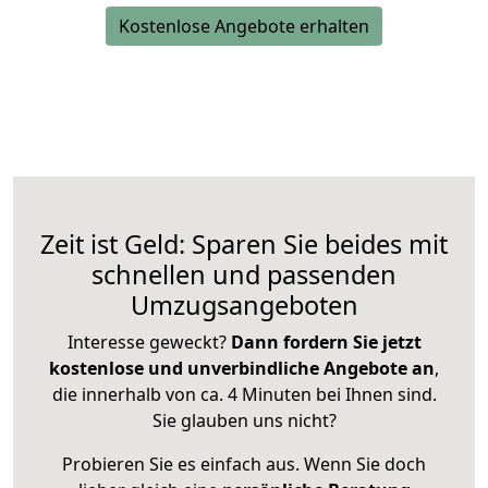
Kostenlose Angebote erhalten
Zeit ist Geld: Sparen Sie beides mit
schnellen und passenden
Umzugsangeboten
Interesse geweckt?
Dann fordern Sie jetzt
kostenlose und unverbindliche Angebote an
,
die innerhalb von ca. 4 Minuten bei Ihnen sind.
Sie glauben uns nicht?
Probieren Sie es einfach aus. Wenn Sie doch