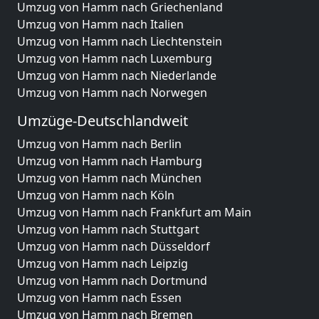
Umzug von Hamm nach Griechenland
Umzug von Hamm nach Italien
Umzug von Hamm nach Liechtenstein
Umzug von Hamm nach Luxemburg
Umzug von Hamm nach Niederlande
Umzug von Hamm nach Norwegen
Umzüge-Deutschlandweit
Umzug von Hamm nach Berlin
Umzug von Hamm nach Hamburg
Umzug von Hamm nach München
Umzug von Hamm nach Köln
Umzug von Hamm nach Frankfurt am Main
Umzug von Hamm nach Stuttgart
Umzug von Hamm nach Düsseldorf
Umzug von Hamm nach Leipzig
Umzug von Hamm nach Dortmund
Umzug von Hamm nach Essen
Umzug von Hamm nach Bremen