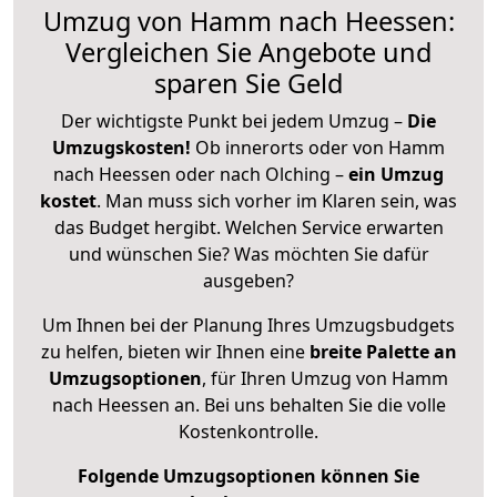
Umzug von Hamm nach Heessen:
Vergleichen Sie Angebote und
sparen Sie Geld
Der wichtigste Punkt bei jedem Umzug –
Die
Umzugskosten!
Ob innerorts oder von Hamm
nach Heessen oder nach Olching –
ein Umzug
kostet
.
Man muss sich vorher im Klaren sein, was
das Budget hergibt. Welchen Service erwarten
und wünschen Sie? Was möchten Sie dafür
ausgeben?
Um Ihnen bei der Planung Ihres Umzugsbudgets
zu helfen, bieten wir Ihnen eine
breite Palette an
Umzugsoptionen
, für Ihren Umzug von Hamm
nach Heessen an. Bei uns behalten Sie die volle
Kostenkontrolle.
Folgende Umzugsoptionen können Sie