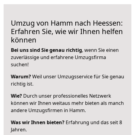
Umzug von Hamm nach Heessen:
Erfahren Sie, wie wir Ihnen helfen
können
Bei uns sind Sie genau richtig
, wenn Sie einen
zuverlässige und erfahrene Umzugsfirma
suchen!
Warum?
Weil unser Umzugsservice für Sie genau
richtig ist.
Wie?
Durch unser professionelles Netzwerk
können wir Ihnen weitaus mehr bieten als manch
andere Umzugsfirmen in Hamm.
Was wir Ihnen bieten?
Erfahrung und das seit 8
Jahren.