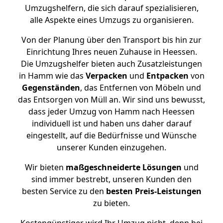
Umzugshelfern, die sich darauf spezialisieren,
alle Aspekte eines Umzugs zu organisieren.
Von der Planung über den Transport bis hin zur
Einrichtung Ihres neuen Zuhause in Heessen.
Die Umzugshelfer bieten auch Zusatzleistungen
in Hamm wie das
Verpacken
und
Entpacken
von
Gegenständen
, das Entfernen von Möbeln und
das Entsorgen von Müll an. Wir sind uns bewusst,
dass jeder Umzug von Hamm nach Heessen
individuell ist und haben uns daher darauf
eingestellt, auf die Bedürfnisse und Wünsche
unserer Kunden einzugehen.
Wir bieten
maßgeschneiderte Lösungen
und
sind immer bestrebt, unseren Kunden den
besten Service zu den
besten Preis-Leistungen
zu bieten.