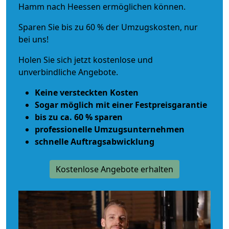
Hamm nach Heessen ermöglichen können.
Sparen Sie bis zu 60 % der Umzugskosten, nur
bei uns!
Holen Sie sich jetzt kostenlose und
unverbindliche Angebote.
Keine versteckten Kosten
Sogar möglich mit einer Festpreisgarantie
bis zu ca. 60 % sparen
professionelle Umzugsunternehmen
schnelle Auftragsabwicklung
Kostenlose Angebote erhalten