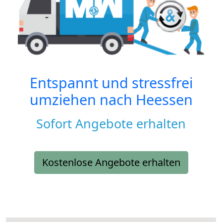
Entspannt und stressfrei
umziehen nach
Heessen
Sofort Angebote erhalten
Kostenlose Angebote erhalten