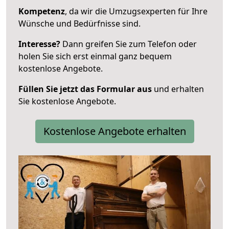
Kompetenz
, da wir die Umzugsexperten für Ihre
Wünsche und Bedürfnisse sind.
Interesse?
Dann greifen Sie zum Telefon oder
holen Sie sich erst einmal ganz bequem
kostenlose Angebote.
Füllen Sie jetzt das Formular aus
und erhalten
Sie kostenlose Angebote.
Kostenlose Angebote erhalten