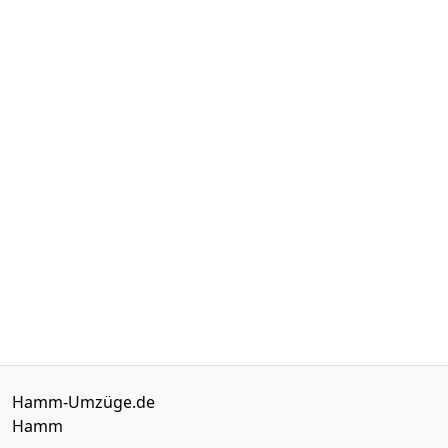
Hamm-Umzüge.de
Hamm