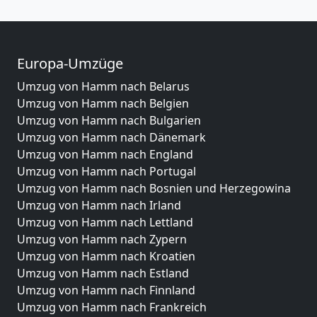
Europa-Umzüge
Umzug von Hamm nach Belarus
Umzug von Hamm nach Belgien
Umzug von Hamm nach Bulgarien
Umzug von Hamm nach Dänemark
Umzug von Hamm nach England
Umzug von Hamm nach Portugal
Umzug von Hamm nach Bosnien und Herzegowina
Umzug von Hamm nach Irland
Umzug von Hamm nach Lettland
Umzug von Hamm nach Zypern
Umzug von Hamm nach Kroatien
Umzug von Hamm nach Estland
Umzug von Hamm nach Finnland
Umzug von Hamm nach Frankreich