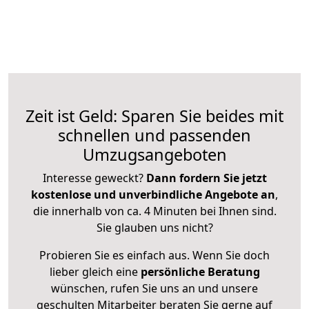
Zeit ist Geld: Sparen Sie beides mit
schnellen und passenden
Umzugsangeboten
Interesse geweckt?
Dann fordern Sie jetzt
kostenlose und unverbindliche Angebote an
,
die innerhalb von ca. 4 Minuten bei Ihnen sind.
Sie glauben uns nicht?
Probieren Sie es einfach aus. Wenn Sie doch
lieber gleich eine
persönliche Beratung
wünschen, rufen Sie uns an und unsere
geschulten Mitarbeiter beraten Sie gerne auf