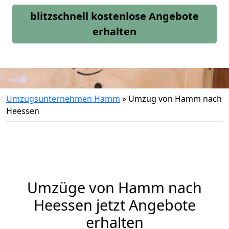
blitzschnell kostenlose Angebote
erhalten
Umzugsunternehmen Hamm
»
Umzug von Hamm nach
Heessen
Umzüge von Hamm nach
Heessen jetzt Angebote
erhalten