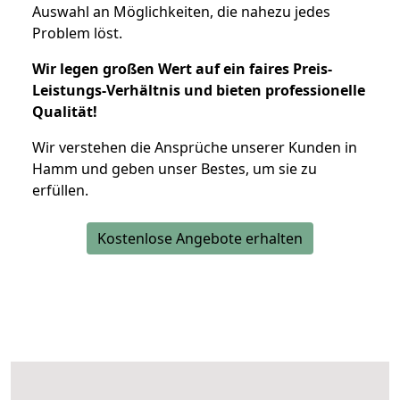
Auswahl an Möglichkeiten, die nahezu jedes
Problem löst.
Wir legen großen Wert auf ein faires Preis-
Leistungs-Verhältnis und bieten professionelle
Qualität!
Wir verstehen die Ansprüche unserer Kunden in
Hamm und geben unser Bestes, um sie zu
erfüllen.
Kostenlose Angebote erhalten