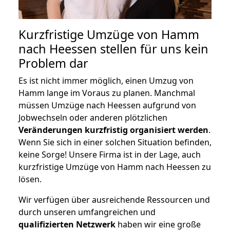
Kurzfristige Umzüge von Hamm
nach Heessen stellen für uns kein
Problem dar
Es ist nicht immer möglich, einen Umzug von
Hamm lange im Voraus zu planen. Manchmal
müssen Umzüge nach Heessen aufgrund von
Jobwechseln oder anderen plötzlichen
Veränderungen kurzfristig organisiert werden
.
Wenn Sie sich in einer solchen Situation befinden,
keine Sorge! Unsere Firma ist in der Lage, auch
kurzfristige Umzüge von Hamm nach Heessen zu
lösen.
Wir verfügen über ausreichende Ressourcen und
durch unseren umfangreichen und
qualifizierten Netzwerk
haben wir eine große