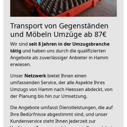
Transport von Gegenständen
und Möbeln Umzüge ab 87€
Wir sind
seit 8 Jahren in der Umzugsbranche
tätig
und haben uns durch die qualifizierten
Angebote als zuverlässiger Anbieter in Hamm
erwiesen.
Unser
Netzwerk
bietet Ihnen einen
umfassenden Service, der alle Aspekte Ihres
Umzugs von Hamm nach Heessen abdeckt, von
der Planung bis hin zur Umsetzung.
Die Angebote umfasst Dienstleistungen, die auf
Ihre Bedürfnisse abgestimmt sind, und unser
Kundenservice steht Ihnen jederzeit zur