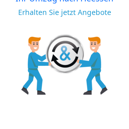
Erhalten Sie jetzt Angebote