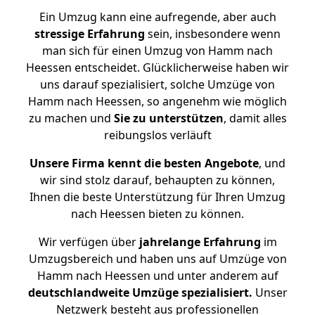
Ein Umzug kann eine aufregende, aber auch
stressige
Erfahrung
sein, insbesondere wenn
man sich für einen Umzug von Hamm nach
Heessen entscheidet. Glücklicherweise haben wir
uns darauf spezialisiert, solche Umzüge von
Hamm nach Heessen, so angenehm wie möglich
zu machen und
Sie zu unterstützen
, damit alles
reibungslos verläuft
Unsere Firma kennt die besten Angebote
, und
wir sind stolz darauf, behaupten zu können,
Ihnen die beste Unterstützung für Ihren Umzug
nach Heessen bieten zu können.
Wir verfügen über
jahrelange Erfahrung
im
Umzugsbereich und haben uns auf Umzüge von
Hamm nach Heessen und unter anderem auf
deutschlandweite Umzüge spezialisiert.
Unser
Netzwerk besteht aus professionellen