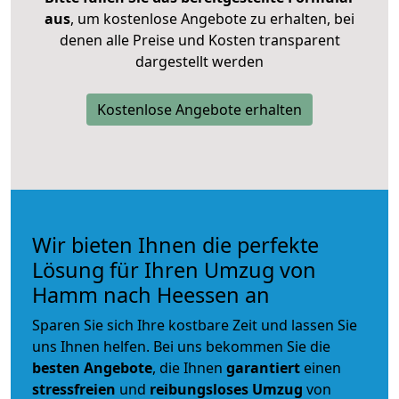
aus
, um kostenlose Angebote zu erhalten, bei
denen alle Preise und Kosten transparent
dargestellt werden
Kostenlose Angebote erhalten
Wir bieten Ihnen die perfekte
Lösung für Ihren Umzug von
Hamm nach Heessen an
Sparen Sie sich Ihre kostbare Zeit und lassen Sie
uns Ihnen helfen. Bei uns bekommen Sie die
besten Angebote
, die Ihnen
garantiert
einen
stressfreien
und
reibungsloses
Umzug
von