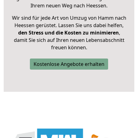
Ihrem neuen Weg nach Heessen.
Wir sind für jede Art von Umzug von Hamm nach
Heessen gerüstet. Lassen Sie uns dabei helfen,
den Stress und die Kosten zu minimieren
,
damit Sie sich auf Ihren neuen Lebensabschnitt
freuen können.
Kostenlose Angebote erhalten