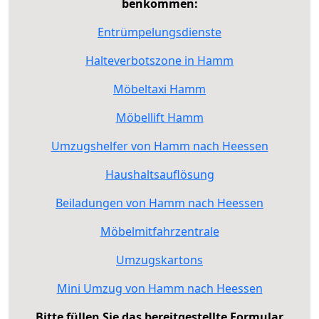
benkommen:
Entrümpelungsdienste
Halteverbotszone in Hamm
Möbeltaxi Hamm
Möbellift Hamm
Umzugshelfer von Hamm nach Heessen
Haushaltsauflösung
Beiladungen von Hamm nach Heessen
Möbelmitfahrzentrale
Umzugskartons
Mini Umzug von Hamm nach Heessen
Bitte füllen Sie das bereitgestellte Formular