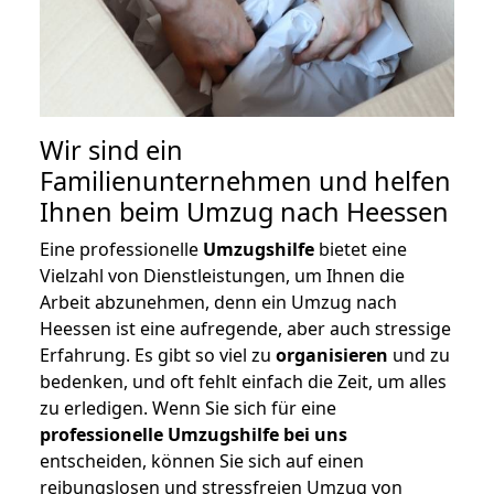
Wir sind ein
Familienunternehmen und helfen
Ihnen beim Umzug nach Heessen
Eine professionelle
Umzugshilfe
bietet eine
Vielzahl von Dienstleistungen, um Ihnen die
Arbeit abzunehmen, denn ein Umzug nach
Heessen ist eine aufregende, aber auch stressige
Erfahrung. Es gibt so viel zu
organisieren
und zu
bedenken, und oft fehlt einfach die Zeit, um alles
zu erledigen. Wenn Sie sich für eine
professionelle Umzugshilfe bei uns
entscheiden, können Sie sich auf einen
reibungslosen und stressfreien Umzug von