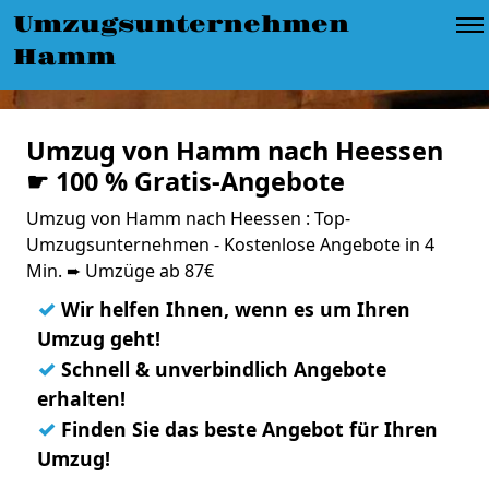
Umzugsunternehmen
Hamm
Umzug von Hamm nach Heessen
☛ 100 % Gratis-Angebote
Umzug von Hamm nach Heessen : Top-
Umzugsunternehmen - Kostenlose Angebote in 4
Min. ➨ Umzüge ab 87€
✓
Wir helfen Ihnen, wenn es um Ihren
Umzug geht!
✓
Schnell & unverbindlich Angebote
erhalten!
✓
Finden Sie das beste Angebot für Ihren
Umzug!