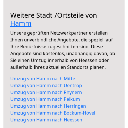
Weitere Stadt-/Ortsteile von
Hamm
Unsere geprüften Netzwerkpartner erstellen
Ihnen unverbindliche Angebote, die speziell auf
Ihre Bedürfnisse zugeschnitten sind. Diese
Angebote sind kostenlos, unabhängig davon, ob
Sie einen Umzug innerhalb von Heessen oder
außerhalb Ihres aktuellen Standorts planen.
Umzug von Hamm nach Mitte
Umzug von Hamm nach Uentrop
Umzug von Hamm nach Rhynern
Umzug von Hamm nach Pelkum
Umzug von Hamm nach Herringen
Umzug von Hamm nach Bockum-Hövel
Umzug von Hamm nach Heessen