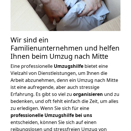
Wir sind ein
Familienunternehmen und helfen
Ihnen beim Umzug nach Mitte
Eine professionelle
Umzugshilfe
bietet eine
Vielzahl von Dienstleistungen, um Ihnen die
Arbeit abzunehmen, denn ein Umzug nach Mitte
ist eine aufregende, aber auch stressige
Erfahrung. Es gibt so viel zu
organisieren
und zu
bedenken, und oft fehlt einfach die Zeit, um alles
zu erledigen. Wenn Sie sich für eine
professionelle Umzugshilfe bei uns
entscheiden, können Sie sich auf einen
reibungslosen und stressfreien Umzug von