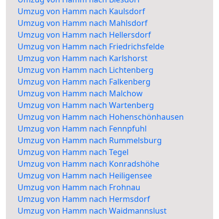
Umzug von Hamm nach Kaulsdorf
Umzug von Hamm nach Mahlsdorf
Umzug von Hamm nach Hellersdorf
Umzug von Hamm nach Friedrichsfelde
Umzug von Hamm nach Karlshorst
Umzug von Hamm nach Lichtenberg
Umzug von Hamm nach Falkenberg
Umzug von Hamm nach Malchow
Umzug von Hamm nach Wartenberg
Umzug von Hamm nach Hohenschönhausen
Umzug von Hamm nach Fennpfuhl
Umzug von Hamm nach Rummelsburg
Umzug von Hamm nach Tegel
Umzug von Hamm nach Konradshöhe
Umzug von Hamm nach Heiligensee
Umzug von Hamm nach Frohnau
Umzug von Hamm nach Hermsdorf
Umzug von Hamm nach Waidmannslust