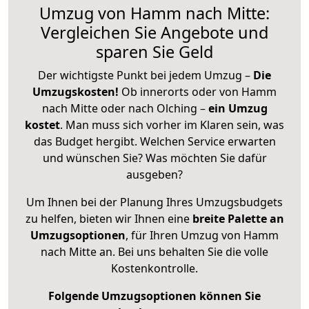
Umzug von Hamm nach Mitte:
Vergleichen Sie Angebote und
sparen Sie Geld
Der wichtigste Punkt bei jedem Umzug –
Die
Umzugskosten!
Ob innerorts oder von Hamm
nach Mitte oder nach Olching –
ein Umzug
kostet
.
Man muss sich vorher im Klaren sein, was
das Budget hergibt. Welchen Service erwarten
und wünschen Sie? Was möchten Sie dafür
ausgeben?
Um Ihnen bei der Planung Ihres Umzugsbudgets
zu helfen, bieten wir Ihnen eine
breite Palette an
Umzugsoptionen
, für Ihren Umzug von Hamm
nach Mitte an. Bei uns behalten Sie die volle
Kostenkontrolle.
Folgende Umzugsoptionen können Sie