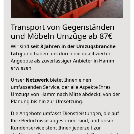
Transport von Gegenständen
und Möbeln Umzüge ab 87€
Wir sind
seit 8 Jahren in der Umzugsbranche
tätig
und haben uns durch die qualifizierten
Angebote als zuverlässiger Anbieter in Hamm
erwiesen.
Unser
Netzwerk
bietet Ihnen einen
umfassenden Service, der alle Aspekte Ihres
Umzugs von Hamm nach Mitte abdeckt, von der
Planung bis hin zur Umsetzung.
Die Angebote umfasst Dienstleistungen, die auf
Ihre Bedürfnisse abgestimmt sind, und unser
Kundenservice steht Ihnen jederzeit zur