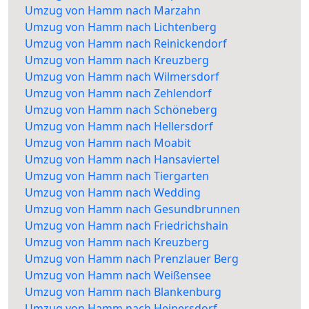
Umzug von Hamm nach Marzahn
Umzug von Hamm nach Lichtenberg
Umzug von Hamm nach Reinickendorf
Umzug von Hamm nach Kreuzberg
Umzug von Hamm nach Wilmersdorf
Umzug von Hamm nach Zehlendorf
Umzug von Hamm nach Schöneberg
Umzug von Hamm nach Hellersdorf
Umzug von Hamm nach Moabit
Umzug von Hamm nach Hansaviertel
Umzug von Hamm nach Tiergarten
Umzug von Hamm nach Wedding
Umzug von Hamm nach Gesundbrunnen
Umzug von Hamm nach Friedrichshain
Umzug von Hamm nach Kreuzberg
Umzug von Hamm nach Prenzlauer Berg
Umzug von Hamm nach Weißensee
Umzug von Hamm nach Blankenburg
Umzug von Hamm nach Heinersdorf