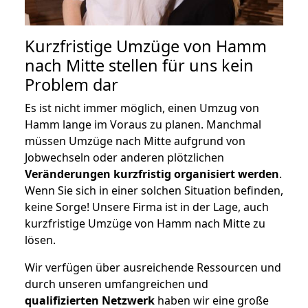
Kurzfristige Umzüge von Hamm
nach Mitte stellen für uns kein
Problem dar
Es ist nicht immer möglich, einen Umzug von
Hamm lange im Voraus zu planen. Manchmal
müssen Umzüge nach Mitte aufgrund von
Jobwechseln oder anderen plötzlichen
Veränderungen kurzfristig organisiert werden
.
Wenn Sie sich in einer solchen Situation befinden,
keine Sorge! Unsere Firma ist in der Lage, auch
kurzfristige Umzüge von Hamm nach Mitte zu
lösen.
Wir verfügen über ausreichende Ressourcen und
durch unseren umfangreichen und
qualifizierten Netzwerk
haben wir eine große