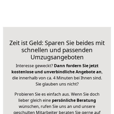
Zeit ist Geld: Sparen Sie beides mit
schnellen und passenden
Umzugsangeboten
Interesse geweckt?
Dann fordern Sie jetzt
kostenlose und unverbindliche Angebote an
,
die innerhalb von ca. 4 Minuten bei Ihnen sind.
Sie glauben uns nicht?
Probieren Sie es einfach aus. Wenn Sie doch
lieber gleich eine
persönliche Beratung
wünschen, rufen Sie uns an und unsere
geschulten Mitarbeiter beraten Sie gerne auf