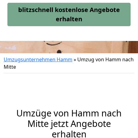
blitzschnell kostenlose Angebote
erhalten
Umzugsunternehmen Hamm
»
Umzug von Hamm nach
Mitte
Umzüge von Hamm nach
Mitte jetzt Angebote
erhalten