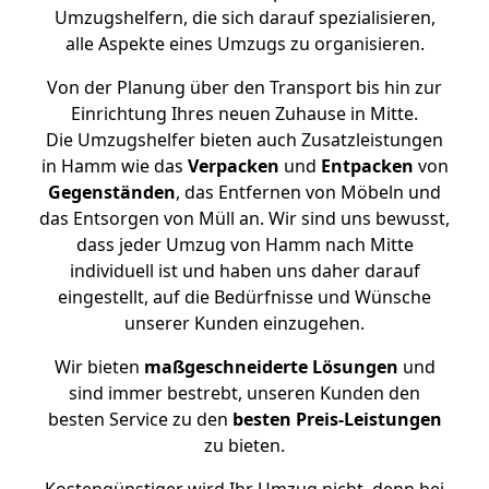
Umzugshelfern, die sich darauf spezialisieren,
alle Aspekte eines Umzugs zu organisieren.
Von der Planung über den Transport bis hin zur
Einrichtung Ihres neuen Zuhause in Mitte.
Die Umzugshelfer bieten auch Zusatzleistungen
in Hamm wie das
Verpacken
und
Entpacken
von
Gegenständen
, das Entfernen von Möbeln und
das Entsorgen von Müll an. Wir sind uns bewusst,
dass jeder Umzug von Hamm nach Mitte
individuell ist und haben uns daher darauf
eingestellt, auf die Bedürfnisse und Wünsche
unserer Kunden einzugehen.
Wir bieten
maßgeschneiderte Lösungen
und
sind immer bestrebt, unseren Kunden den
besten Service zu den
besten Preis-Leistungen
zu bieten.