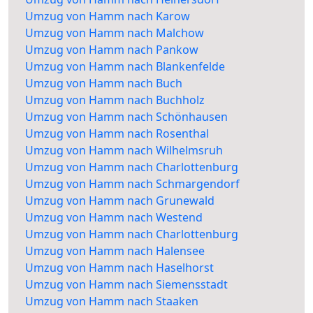
Umzug von Hamm nach Karow
Umzug von Hamm nach Malchow
Umzug von Hamm nach Pankow
Umzug von Hamm nach Blankenfelde
Umzug von Hamm nach Buch
Umzug von Hamm nach Buchholz
Umzug von Hamm nach Schönhausen
Umzug von Hamm nach Rosenthal
Umzug von Hamm nach Wilhelmsruh
Umzug von Hamm nach Charlottenburg
Umzug von Hamm nach Schmargendorf
Umzug von Hamm nach Grunewald
Umzug von Hamm nach Westend
Umzug von Hamm nach Charlottenburg
Umzug von Hamm nach Halensee
Umzug von Hamm nach Haselhorst
Umzug von Hamm nach Siemensstadt
Umzug von Hamm nach Staaken