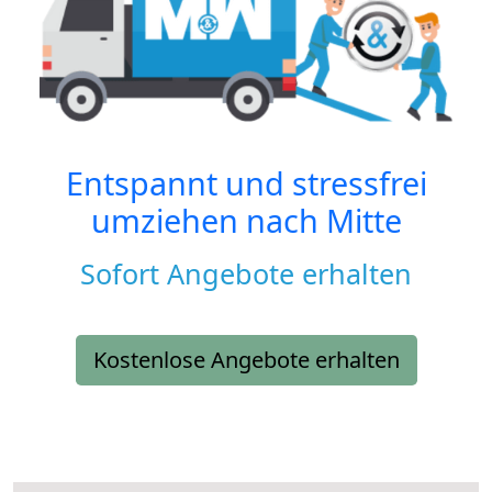
Entspannt und stressfrei
umziehen nach
Mitte
Sofort Angebote erhalten
Kostenlose Angebote erhalten