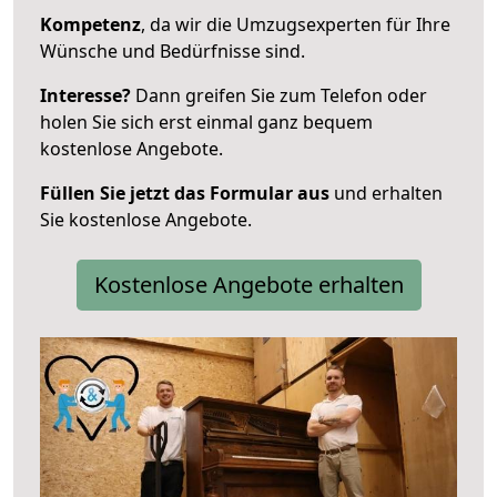
Kompetenz
, da wir die Umzugsexperten für Ihre
Wünsche und Bedürfnisse sind.
Interesse?
Dann greifen Sie zum Telefon oder
holen Sie sich erst einmal ganz bequem
kostenlose Angebote.
Füllen Sie jetzt das Formular aus
und erhalten
Sie kostenlose Angebote.
Kostenlose Angebote erhalten