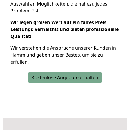
Auswahl an Möglichkeiten, die nahezu jedes
Problem löst.
Wir legen großen Wert auf ein faires Preis-
Leistungs-Verhältnis und bieten professionelle
Qualität!
Wir verstehen die Ansprüche unserer Kunden in
Hamm und geben unser Bestes, um sie zu
erfüllen.
Kostenlose Angebote erhalten