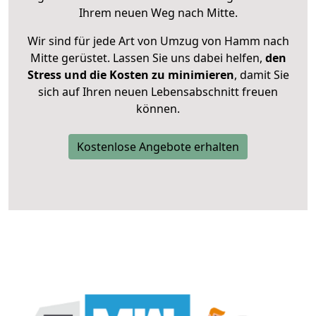
Ihrem neuen Weg nach Mitte.
Wir sind für jede Art von Umzug von Hamm nach
Mitte gerüstet. Lassen Sie uns dabei helfen,
den
Stress und die Kosten zu minimieren
, damit Sie
sich auf Ihren neuen Lebensabschnitt freuen
können.
Kostenlose Angebote erhalten