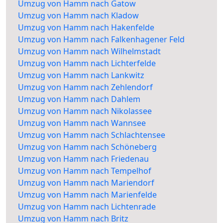
Umzug von Hamm nach Gatow
Umzug von Hamm nach Kladow
Umzug von Hamm nach Hakenfelde
Umzug von Hamm nach Falkenhagener Feld
Umzug von Hamm nach Wilhelmstadt
Umzug von Hamm nach Lichterfelde
Umzug von Hamm nach Lankwitz
Umzug von Hamm nach Zehlendorf
Umzug von Hamm nach Dahlem
Umzug von Hamm nach Nikolassee
Umzug von Hamm nach Wannsee
Umzug von Hamm nach Schlachtensee
Umzug von Hamm nach Schöneberg
Umzug von Hamm nach Friedenau
Umzug von Hamm nach Tempelhof
Umzug von Hamm nach Mariendorf
Umzug von Hamm nach Marienfelde
Umzug von Hamm nach Lichtenrade
Umzug von Hamm nach Britz