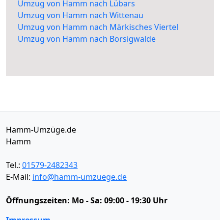
Umzug von Hamm nach Lübars
Umzug von Hamm nach Wittenau
Umzug von Hamm nach Märkisches Viertel
Umzug von Hamm nach Borsigwalde
Hamm-Umzüge.de
Hamm
Tel.:
01579-2482343
E-Mail:
info@hamm-umzuege.de
Öffnungszeiten:
Mo - Sa: 09:00 - 19:30 Uhr