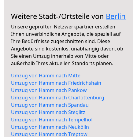
Weitere Stadt-/Ortsteile von
Berlin
Unsere geprüften Netzwerkpartner erstellen
Ihnen unverbindliche Angebote, die speziell auf
Ihre Bedürfnisse zugeschnitten sind. Diese
Angebote sind kostenlos, unabhängig davon, ob
Sie einen Umzug innerhalb von Mitte oder
außerhalb Ihres aktuellen Standorts planen.
Umzug von Hamm nach Mitte
Umzug von Hamm nach Friedrichshain
Umzug von Hamm nach Pankow
Umzug von Hamm nach Charlottenburg
Umzug von Hamm nach Spandau
Umzug von Hamm nach Steglitz
Umzug von Hamm nach Tempelhof
Umzug von Hamm nach Neukölln
Umzug von Hamm nach Treptow