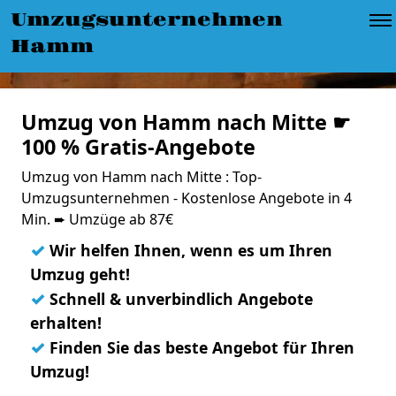
Umzugsunternehmen
Hamm
Umzug von Hamm nach Mitte ☛
100 % Gratis-Angebote
Umzug von Hamm nach Mitte : Top-
Umzugsunternehmen - Kostenlose Angebote in 4
Min. ➨ Umzüge ab 87€
✓
Wir helfen Ihnen, wenn es um Ihren
Umzug geht!
✓
Schnell & unverbindlich Angebote
erhalten!
✓
Finden Sie das beste Angebot für Ihren
Umzug!