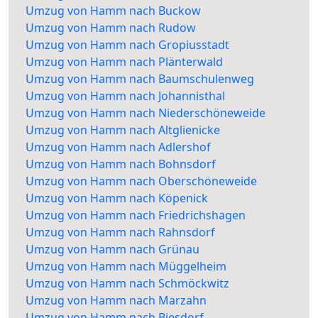
Umzug von Hamm nach Buckow
Umzug von Hamm nach Rudow
Umzug von Hamm nach Gropiusstadt
Umzug von Hamm nach Plänterwald
Umzug von Hamm nach Baumschulenweg
Umzug von Hamm nach Johannisthal
Umzug von Hamm nach Niederschöneweide
Umzug von Hamm nach Altglienicke
Umzug von Hamm nach Adlershof
Umzug von Hamm nach Bohnsdorf
Umzug von Hamm nach Oberschöneweide
Umzug von Hamm nach Köpenick
Umzug von Hamm nach Friedrichshagen
Umzug von Hamm nach Rahnsdorf
Umzug von Hamm nach Grünau
Umzug von Hamm nach Müggelheim
Umzug von Hamm nach Schmöckwitz
Umzug von Hamm nach Marzahn
Umzug von Hamm nach Biesdorf