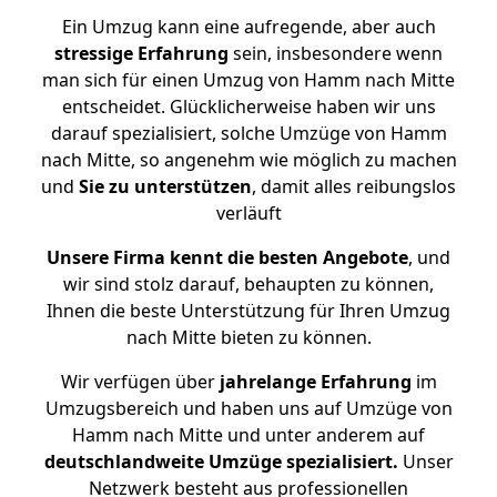
Ein Umzug kann eine aufregende, aber auch
stressige
Erfahrung
sein, insbesondere wenn
man sich für einen Umzug von Hamm nach Mitte
entscheidet. Glücklicherweise haben wir uns
darauf spezialisiert, solche Umzüge von Hamm
nach Mitte, so angenehm wie möglich zu machen
und
Sie zu unterstützen
, damit alles reibungslos
verläuft
Unsere Firma kennt die besten Angebote
, und
wir sind stolz darauf, behaupten zu können,
Ihnen die beste Unterstützung für Ihren Umzug
nach Mitte bieten zu können.
Wir verfügen über
jahrelange Erfahrung
im
Umzugsbereich und haben uns auf Umzüge von
Hamm nach Mitte und unter anderem auf
deutschlandweite Umzüge spezialisiert.
Unser
Netzwerk besteht aus professionellen