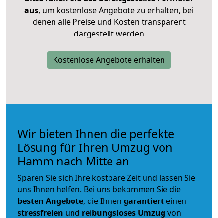
aus
, um kostenlose Angebote zu erhalten, bei
denen alle Preise und Kosten transparent
dargestellt werden
Kostenlose Angebote erhalten
Wir bieten Ihnen die perfekte
Lösung für Ihren Umzug von
Hamm nach Mitte an
Sparen Sie sich Ihre kostbare Zeit und lassen Sie
uns Ihnen helfen. Bei uns bekommen Sie die
besten Angebote
, die Ihnen
garantiert
einen
stressfreien
und
reibungsloses
Umzug
von