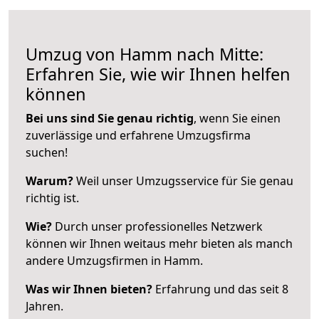
Umzug von Hamm nach Mitte:
Erfahren Sie, wie wir Ihnen helfen
können
Bei uns sind Sie genau richtig
, wenn Sie einen
zuverlässige und erfahrene Umzugsfirma
suchen!
Warum?
Weil unser Umzugsservice für Sie genau
richtig ist.
Wie?
Durch unser professionelles Netzwerk
können wir Ihnen weitaus mehr bieten als manch
andere Umzugsfirmen in Hamm.
Was wir Ihnen bieten?
Erfahrung und das seit 8
Jahren.