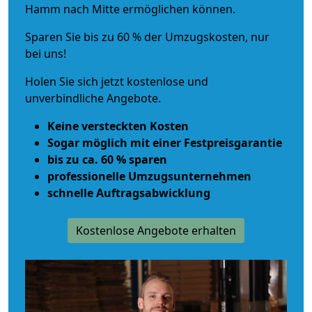
Hamm nach Mitte ermöglichen können.
Sparen Sie bis zu 60 % der Umzugskosten, nur
bei uns!
Holen Sie sich jetzt kostenlose und
unverbindliche Angebote.
Keine versteckten Kosten
Sogar möglich mit einer Festpreisgarantie
bis zu ca. 60 % sparen
professionelle Umzugsunternehmen
schnelle Auftragsabwicklung
Kostenlose Angebote erhalten