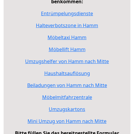
benkommen:
Entrümpelungsdienste
Halteverbotszone in Hamm
Möbeltaxi Hamm
Möbellift Hamm
Umzugshelfer von Hamm nach Mitte
Haushaltsauflösung
Beiladungen von Hamm nach Mitte
Möbelmitfahrzentrale
Umzugskartons
Mini Umzug von Hamm nach Mitte
Bitte füllen Sie das bereitgestellte Formular