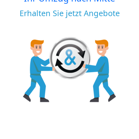
Erhalten Sie jetzt Angebote