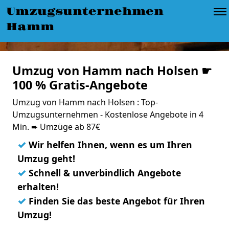
Umzugsunternehmen
Hamm
Umzug von Hamm nach Holsen ☛
100 % Gratis-Angebote
Umzug von Hamm nach Holsen : Top-
Umzugsunternehmen - Kostenlose Angebote in 4
Min. ➨ Umzüge ab 87€
✓
Wir helfen Ihnen, wenn es um Ihren
Umzug geht!
✓
Schnell & unverbindlich Angebote
erhalten!
✓
Finden Sie das beste Angebot für Ihren
Umzug!