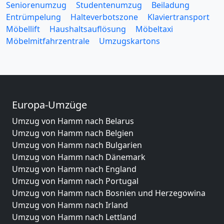
Seniorenumzug
Studentenumzug
Beiladung
Entrümpelung
Halteverbotszone
Klaviertransport
Möbellift
Haushaltsauflösung
Möbeltaxi
Möbelmitfahrzentrale
Umzugskartons
Europa-Umzüge
Umzug von Hamm nach Belarus
Umzug von Hamm nach Belgien
Umzug von Hamm nach Bulgarien
Umzug von Hamm nach Dänemark
Umzug von Hamm nach England
Umzug von Hamm nach Portugal
Umzug von Hamm nach Bosnien und Herzegowina
Umzug von Hamm nach Irland
Umzug von Hamm nach Lettland