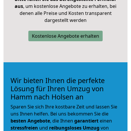
aus
, um kostenlose Angebote zu erhalten, bei
denen alle Preise und Kosten transparent
dargestellt werden
Kostenlose Angebote erhalten
Wir bieten Ihnen die perfekte
Lösung für Ihren Umzug von
Hamm nach Holsen an
Sparen Sie sich Ihre kostbare Zeit und lassen Sie
uns Ihnen helfen. Bei uns bekommen Sie die
besten Angebote
, die Ihnen
garantiert
einen
stressfreien
und
reibungsloses
Umzug
von