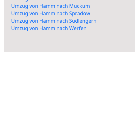
Umzug von Hamm nach Muckum
Umzug von Hamm nach Spradow
Umzug von Hamm nach Südlengern
Umzug von Hamm nach Werfen