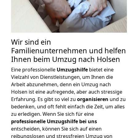
Wir sind ein
Familienunternehmen und helfen
Ihnen beim Umzug nach Holsen
Eine professionelle
Umzugshilfe
bietet eine
Vielzahl von Dienstleistungen, um Ihnen die
Arbeit abzunehmen, denn ein Umzug nach
Holsen ist eine aufregende, aber auch stressige
Erfahrung. Es gibt so viel zu
organisieren
und zu
bedenken, und oft fehlt einfach die Zeit, um alles
zu erledigen. Wenn Sie sich für eine
professionelle Umzugshilfe bei uns
entscheiden, können Sie sich auf einen
reibungslosen und stressfreien Umzug von