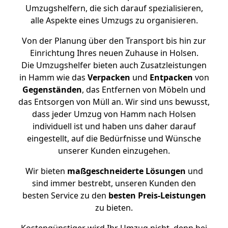
Umzugshelfern, die sich darauf spezialisieren,
alle Aspekte eines Umzugs zu organisieren.
Von der Planung über den Transport bis hin zur
Einrichtung Ihres neuen Zuhause in Holsen.
Die Umzugshelfer bieten auch Zusatzleistungen
in Hamm wie das
Verpacken
und
Entpacken
von
Gegenständen
, das Entfernen von Möbeln und
das Entsorgen von Müll an. Wir sind uns bewusst,
dass jeder Umzug von Hamm nach Holsen
individuell ist und haben uns daher darauf
eingestellt, auf die Bedürfnisse und Wünsche
unserer Kunden einzugehen.
Wir bieten
maßgeschneiderte Lösungen
und
sind immer bestrebt, unseren Kunden den
besten Service zu den
besten Preis-Leistungen
zu bieten.