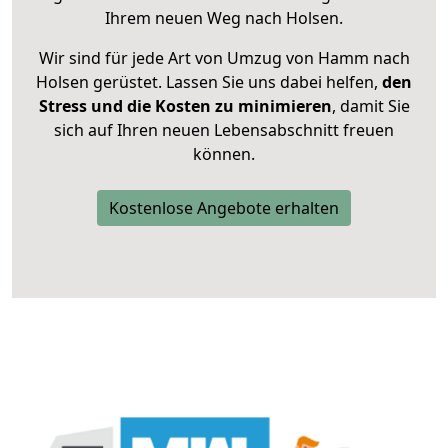
Ihrem neuen Weg nach Holsen.
Wir sind für jede Art von Umzug von Hamm nach
Holsen gerüstet. Lassen Sie uns dabei helfen,
den
Stress und die Kosten zu minimieren
, damit Sie
sich auf Ihren neuen Lebensabschnitt freuen
können.
Kostenlose Angebote erhalten