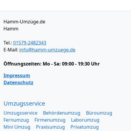
Hamm-Umzüge.de
Hamm
Tel.:
01579-2482343
E-Mail:
info@hamm-umzuege.de
Öffnungszeiten:
Mo - Sa: 09:00 - 19:30 Uhr
Impressum
Datenschutz
Umzugsservice
Umzugsservice
Behördenumzug
Büroumzug
Fernumzug
Firmenumzug
Laborumzug
Mini Umzug
Praxisumzug
Privatumzug