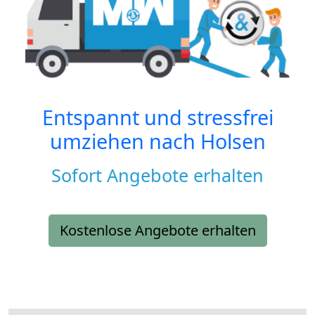
Entspannt und stressfrei
umziehen nach
Holsen
Sofort Angebote erhalten
Kostenlose Angebote erhalten