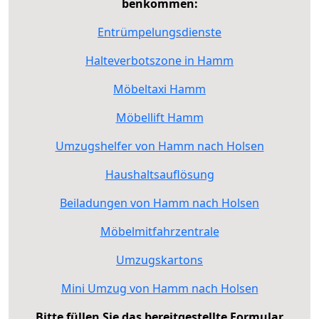
benkommen:
Entrümpelungsdienste
Halteverbotszone in Hamm
Möbeltaxi Hamm
Möbellift Hamm
Umzugshelfer von Hamm nach Holsen
Haushaltsauflösung
Beiladungen von Hamm nach Holsen
Möbelmitfahrzentrale
Umzugskartons
Mini Umzug von Hamm nach Holsen
Bitte füllen Sie das bereitgestellte Formular