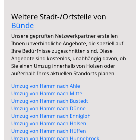
Weitere Stadt-/Ortsteile von
Bünde
Unsere geprüften Netzwerkpartner erstellen
Ihnen unverbindliche Angebote, die speziell auf
Ihre Bedürfnisse zugeschnitten sind. Diese
Angebote sind kostenlos, unabhängig davon, ob
Sie einen Umzug innerhalb von Holsen oder
außerhalb Ihres aktuellen Standorts planen.
Umzug von Hamm nach Ahle
Umzug von Hamm nach Mitte
Umzug von Hamm nach Bustedt
Umzug von Hamm nach Dünne
Umzug von Hamm nach Ennigloh
Umzug von Hamm nach Holsen
Umzug von Hamm nach Hüffen
Umzug von Hamm nach Hunnebrock