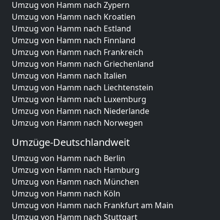
Umzug von Hamm nach Zypern
Umzug von Hamm nach Kroatien
Umzug von Hamm nach Estland
Umzug von Hamm nach Finnland
Umzug von Hamm nach Frankreich
Umzug von Hamm nach Griechenland
Umzug von Hamm nach Italien
Umzug von Hamm nach Liechtenstein
Umzug von Hamm nach Luxemburg
Umzug von Hamm nach Niederlande
Umzug von Hamm nach Norwegen
Umzüge-Deutschlandweit
Umzug von Hamm nach Berlin
Umzug von Hamm nach Hamburg
Umzug von Hamm nach München
Umzug von Hamm nach Köln
Umzug von Hamm nach Frankfurt am Main
Umzug von Hamm nach Stuttgart