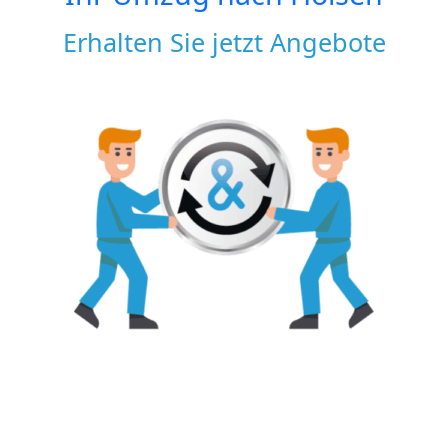
Erhalten Sie jetzt Angebote