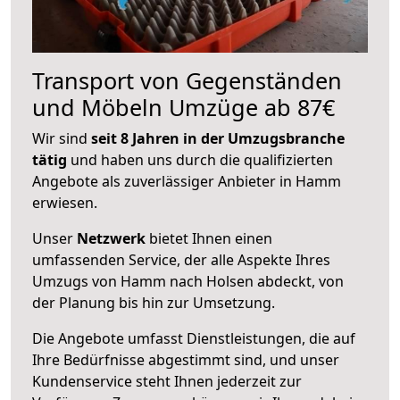
Transport von Gegenständen
und Möbeln Umzüge ab 87€
Wir sind
seit 8 Jahren in der Umzugsbranche
tätig
und haben uns durch die qualifizierten
Angebote als zuverlässiger Anbieter in Hamm
erwiesen.
Unser
Netzwerk
bietet Ihnen einen
umfassenden Service, der alle Aspekte Ihres
Umzugs von Hamm nach Holsen abdeckt, von
der Planung bis hin zur Umsetzung.
Die Angebote umfasst Dienstleistungen, die auf
Ihre Bedürfnisse abgestimmt sind, und unser
Kundenservice steht Ihnen jederzeit zur