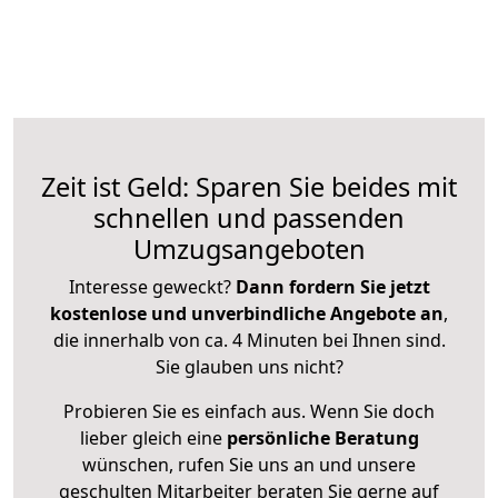
Zeit ist Geld: Sparen Sie beides mit
schnellen und passenden
Umzugsangeboten
Interesse geweckt?
Dann fordern Sie jetzt
kostenlose und unverbindliche Angebote an
,
die innerhalb von ca. 4 Minuten bei Ihnen sind.
Sie glauben uns nicht?
Probieren Sie es einfach aus. Wenn Sie doch
lieber gleich eine
persönliche Beratung
wünschen, rufen Sie uns an und unsere
geschulten Mitarbeiter beraten Sie gerne auf