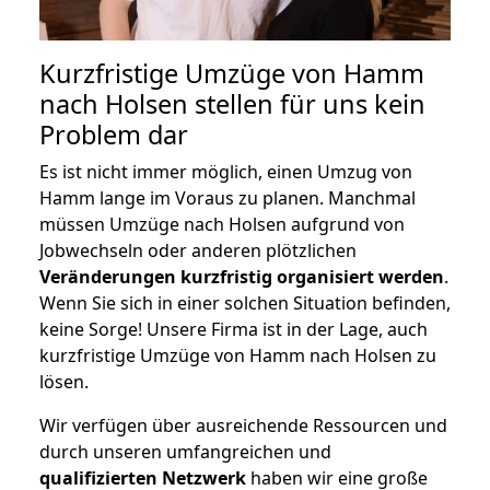
Kurzfristige Umzüge von Hamm
nach Holsen stellen für uns kein
Problem dar
Es ist nicht immer möglich, einen Umzug von
Hamm lange im Voraus zu planen. Manchmal
müssen Umzüge nach Holsen aufgrund von
Jobwechseln oder anderen plötzlichen
Veränderungen kurzfristig organisiert werden
.
Wenn Sie sich in einer solchen Situation befinden,
keine Sorge! Unsere Firma ist in der Lage, auch
kurzfristige Umzüge von Hamm nach Holsen zu
lösen.
Wir verfügen über ausreichende Ressourcen und
durch unseren umfangreichen und
qualifizierten Netzwerk
haben wir eine große