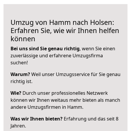
Umzug von Hamm nach Holsen:
Erfahren Sie, wie wir Ihnen helfen
können
Bei uns sind Sie genau richtig
, wenn Sie einen
zuverlässige und erfahrene Umzugsfirma
suchen!
Warum?
Weil unser Umzugsservice für Sie genau
richtig ist.
Wie?
Durch unser professionelles Netzwerk
können wir Ihnen weitaus mehr bieten als manch
andere Umzugsfirmen in Hamm.
Was wir Ihnen bieten?
Erfahrung und das seit 8
Jahren.