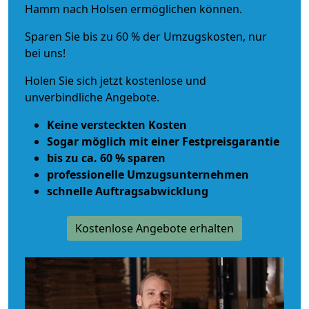
Hamm nach Holsen ermöglichen können.
Sparen Sie bis zu 60 % der Umzugskosten, nur
bei uns!
Holen Sie sich jetzt kostenlose und
unverbindliche Angebote.
Keine versteckten Kosten
Sogar möglich mit einer Festpreisgarantie
bis zu ca. 60 % sparen
professionelle Umzugsunternehmen
schnelle Auftragsabwicklung
Kostenlose Angebote erhalten