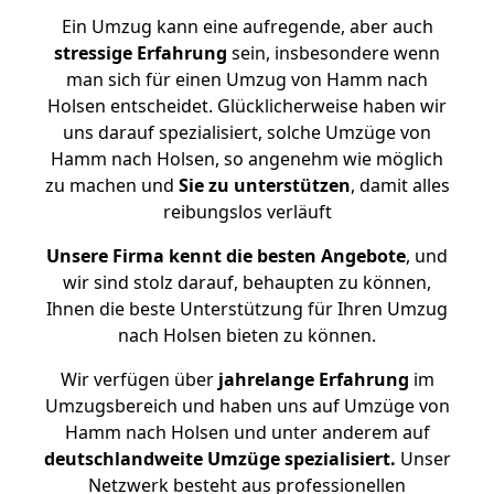
Ein Umzug kann eine aufregende, aber auch
stressige
Erfahrung
sein, insbesondere wenn
man sich für einen Umzug von Hamm nach
Holsen entscheidet. Glücklicherweise haben wir
uns darauf spezialisiert, solche Umzüge von
Hamm nach Holsen, so angenehm wie möglich
zu machen und
Sie zu unterstützen
, damit alles
reibungslos verläuft
Unsere Firma kennt die besten Angebote
, und
wir sind stolz darauf, behaupten zu können,
Ihnen die beste Unterstützung für Ihren Umzug
nach Holsen bieten zu können.
Wir verfügen über
jahrelange Erfahrung
im
Umzugsbereich und haben uns auf Umzüge von
Hamm nach Holsen und unter anderem auf
deutschlandweite Umzüge spezialisiert.
Unser
Netzwerk besteht aus professionellen