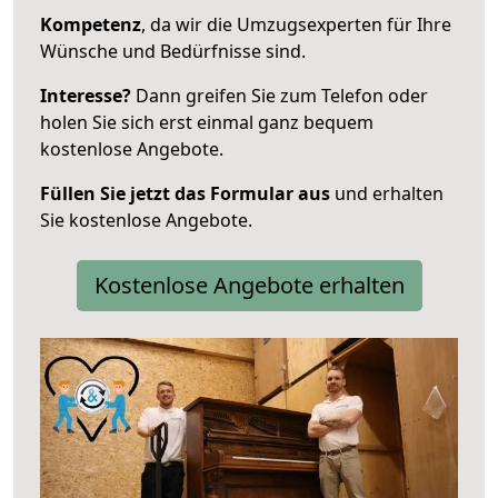
Kompetenz
, da wir die Umzugsexperten für Ihre
Wünsche und Bedürfnisse sind.
Interesse?
Dann greifen Sie zum Telefon oder
holen Sie sich erst einmal ganz bequem
kostenlose Angebote.
Füllen Sie jetzt das Formular aus
und erhalten
Sie kostenlose Angebote.
Kostenlose Angebote erhalten