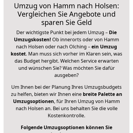
Umzug von Hamm nach Holsen:
Vergleichen Sie Angebote und
sparen Sie Geld
Der wichtigste Punkt bei jedem Umzug –
Die
Umzugskosten!
Ob innerorts oder von Hamm
nach Holsen oder nach Olching –
ein Umzug
kostet
.
Man muss sich vorher im Klaren sein, was
das Budget hergibt. Welchen Service erwarten
und wünschen Sie? Was möchten Sie dafür
ausgeben?
Um Ihnen bei der Planung Ihres Umzugsbudgets
zu helfen, bieten wir Ihnen eine
breite Palette an
Umzugsoptionen
, für Ihren Umzug von Hamm
nach Holsen an. Bei uns behalten Sie die volle
Kostenkontrolle.
Folgende Umzugsoptionen können Sie