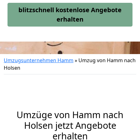
blitzschnell kostenlose Angebote
erhalten
Umzugsunternehmen Hamm
»
Umzug von Hamm nach
Holsen
Umzüge von Hamm nach
Holsen jetzt Angebote
erhalten