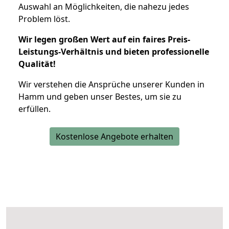
Auswahl an Möglichkeiten, die nahezu jedes
Problem löst.
Wir legen großen Wert auf ein faires Preis-
Leistungs-Verhältnis und bieten professionelle
Qualität!
Wir verstehen die Ansprüche unserer Kunden in
Hamm und geben unser Bestes, um sie zu
erfüllen.
Kostenlose Angebote erhalten