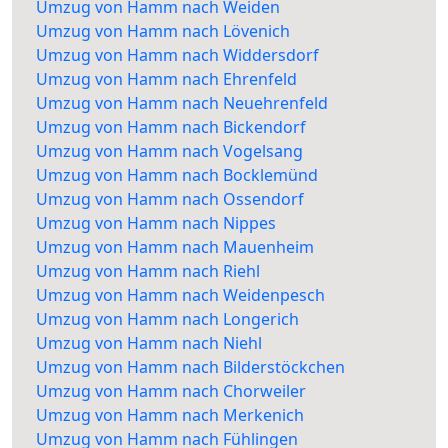
Umzug von Hamm nach Weiden
Umzug von Hamm nach Lövenich
Umzug von Hamm nach Widdersdorf
Umzug von Hamm nach Ehrenfeld
Umzug von Hamm nach Neuehrenfeld
Umzug von Hamm nach Bickendorf
Umzug von Hamm nach Vogelsang
Umzug von Hamm nach Bocklemünd
Umzug von Hamm nach Ossendorf
Umzug von Hamm nach Nippes
Umzug von Hamm nach Mauenheim
Umzug von Hamm nach Riehl
Umzug von Hamm nach Weidenpesch
Umzug von Hamm nach Longerich
Umzug von Hamm nach Niehl
Umzug von Hamm nach Bilderstöckchen
Umzug von Hamm nach Chorweiler
Umzug von Hamm nach Merkenich
Umzug von Hamm nach Fühlingen