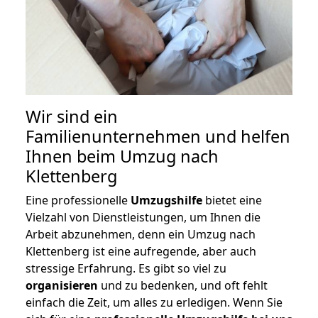
Wir sind ein
Familienunternehmen und helfen
Ihnen beim Umzug nach
Klettenberg
Eine professionelle
Umzugshilfe
bietet eine
Vielzahl von Dienstleistungen, um Ihnen die
Arbeit abzunehmen, denn ein Umzug nach
Klettenberg ist eine aufregende, aber auch
stressige Erfahrung. Es gibt so viel zu
organisieren
und zu bedenken, und oft fehlt
einfach die Zeit, um alles zu erledigen. Wenn Sie