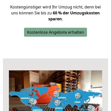
Kostengünstiger wird Ihr Umzug nicht, denn bei
uns können Sie bis zu
60 % der Umzugskosten
sparen
.
Kostenlose Angebote erhalten