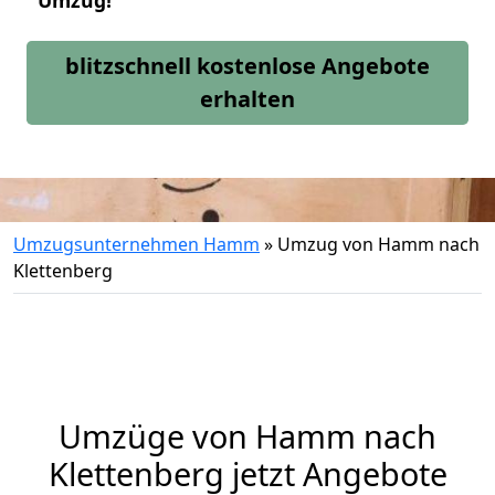
Umzug!
blitzschnell kostenlose Angebote
erhalten
Umzugsunternehmen Hamm
»
Umzug von Hamm nach
Klettenberg
Umzüge von Hamm nach
Klettenberg jetzt Angebote