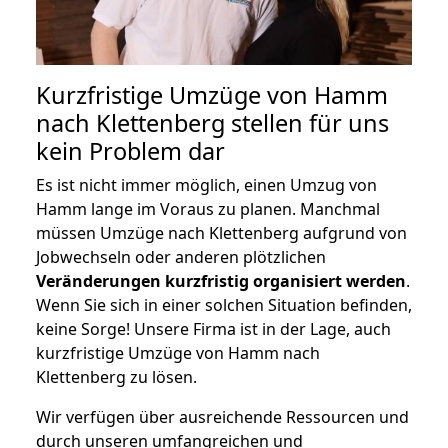
Kurzfristige Umzüge von Hamm
nach Klettenberg stellen für uns
kein Problem dar
Es ist nicht immer möglich, einen Umzug von
Hamm lange im Voraus zu planen. Manchmal
müssen Umzüge nach Klettenberg aufgrund von
Jobwechseln oder anderen plötzlichen
Veränderungen kurzfristig organisiert werden
.
Wenn Sie sich in einer solchen Situation befinden,
keine Sorge! Unsere Firma ist in der Lage, auch
kurzfristige Umzüge von Hamm nach
Klettenberg zu lösen.
Wir verfügen über ausreichende Ressourcen und
durch unseren umfangreichen und