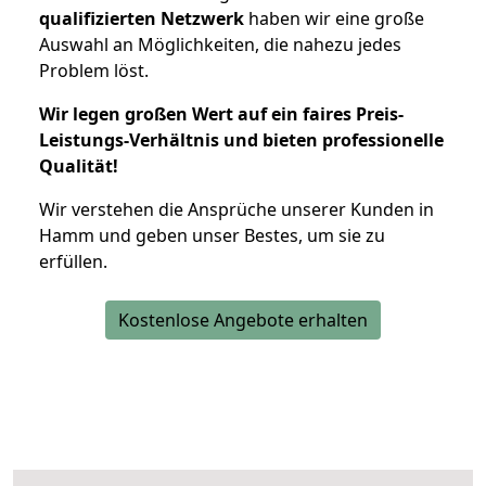
qualifizierten Netzwerk
haben wir eine große
Auswahl an Möglichkeiten, die nahezu jedes
Problem löst.
Wir legen großen Wert auf ein faires Preis-
Leistungs-Verhältnis und bieten professionelle
Qualität!
Wir verstehen die Ansprüche unserer Kunden in
Hamm und geben unser Bestes, um sie zu
erfüllen.
Kostenlose Angebote erhalten