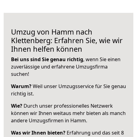
Umzug von Hamm nach
Klettenberg: Erfahren Sie, wie wir
Ihnen helfen können
Bei uns sind Sie genau richtig
, wenn Sie einen
zuverlässige und erfahrene Umzugsfirma
suchen!
Warum?
Weil unser Umzugsservice für Sie genau
richtig ist.
Wie?
Durch unser professionelles Netzwerk
können wir Ihnen weitaus mehr bieten als manch
andere Umzugsfirmen in Hamm.
Was wir Ihnen bieten?
Erfahrung und das seit 8