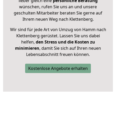
lieber gleich eine
persönliche Beratung
wünschen, rufen Sie uns an und unsere
geschulten Mitarbeiter beraten Sie gerne auf
Ihrem neuen Weg nach Klettenberg.
Wir sind für jede Art von Umzug von Hamm nach
Klettenberg gerüstet. Lassen Sie uns dabei
helfen,
den Stress und die Kosten zu
minimieren
, damit Sie sich auf Ihren neuen
Lebensabschnitt freuen können.
Kostenlose Angebote erhalten