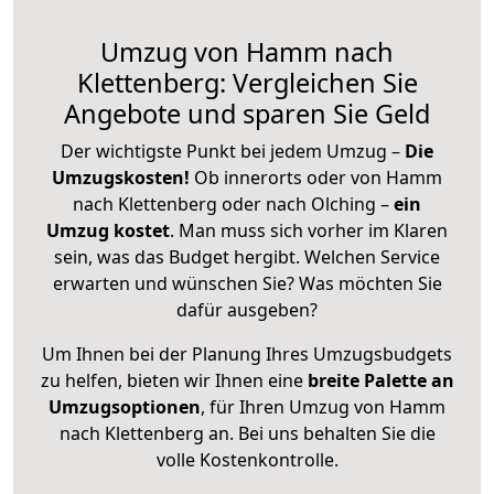
Umzug von Hamm nach
Klettenberg: Vergleichen Sie
Angebote und sparen Sie Geld
Der wichtigste Punkt bei jedem Umzug –
Die
Umzugskosten!
Ob innerorts oder von Hamm
nach Klettenberg oder nach Olching –
ein
Umzug kostet
.
Man muss sich vorher im Klaren
sein, was das Budget hergibt. Welchen Service
erwarten und wünschen Sie? Was möchten Sie
dafür ausgeben?
Um Ihnen bei der Planung Ihres Umzugsbudgets
zu helfen, bieten wir Ihnen eine
breite Palette an
Umzugsoptionen
, für Ihren Umzug von Hamm
nach Klettenberg an. Bei uns behalten Sie die
volle Kostenkontrolle.