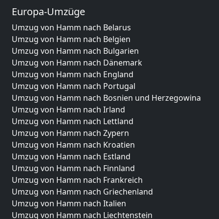
Europa-Umzüge
Umzug von Hamm nach Belarus
Umzug von Hamm nach Belgien
Umzug von Hamm nach Bulgarien
Umzug von Hamm nach Dänemark
Umzug von Hamm nach England
Umzug von Hamm nach Portugal
Umzug von Hamm nach Bosnien und Herzegowina
Umzug von Hamm nach Irland
Umzug von Hamm nach Lettland
Umzug von Hamm nach Zypern
Umzug von Hamm nach Kroatien
Umzug von Hamm nach Estland
Umzug von Hamm nach Finnland
Umzug von Hamm nach Frankreich
Umzug von Hamm nach Griechenland
Umzug von Hamm nach Italien
Umzug von Hamm nach Liechtenstein