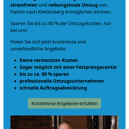
stressfreien
und
reibungsloses
Umzug
von
Hamm nach Klettenberg ermöglichen können.
Sparen Sie bis zu 60 % der Umzugskosten, nur
bei uns!
Holen Sie sich jetzt kostenlose und
unverbindliche Angebote.
Keine versteckten Kosten
Sogar möglich mit einer Festpreisgarantie
bis zu ca. 60 % sparen
professionelle Umzugsunternehmen
schnelle Auftragsabwicklung
Kostenlose Angebote erhalten