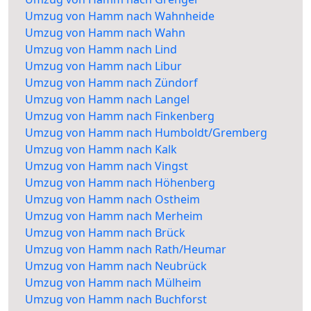
Umzug von Hamm nach Wahnheide
Umzug von Hamm nach Wahn
Umzug von Hamm nach Lind
Umzug von Hamm nach Libur
Umzug von Hamm nach Zündorf
Umzug von Hamm nach Langel
Umzug von Hamm nach Finkenberg
Umzug von Hamm nach Humboldt/Gremberg
Umzug von Hamm nach Kalk
Umzug von Hamm nach Vingst
Umzug von Hamm nach Höhenberg
Umzug von Hamm nach Ostheim
Umzug von Hamm nach Merheim
Umzug von Hamm nach Brück
Umzug von Hamm nach Rath/Heumar
Umzug von Hamm nach Neubrück
Umzug von Hamm nach Mülheim
Umzug von Hamm nach Buchforst