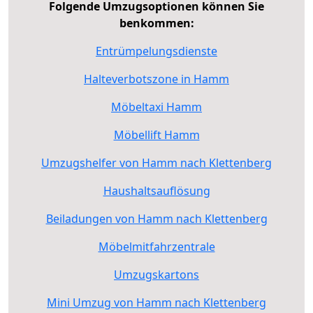
Folgende Umzugsoptionen können Sie
benkommen:
Entrümpelungsdienste
Halteverbotszone in Hamm
Möbeltaxi Hamm
Möbellift Hamm
Umzugshelfer von Hamm nach Klettenberg
Haushaltsauflösung
Beiladungen von Hamm nach Klettenberg
Möbelmitfahrzentrale
Umzugskartons
Mini Umzug von Hamm nach Klettenberg