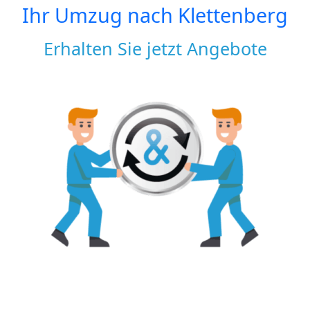
Ihr Umzug nach
Klettenberg
Erhalten Sie jetzt Angebote