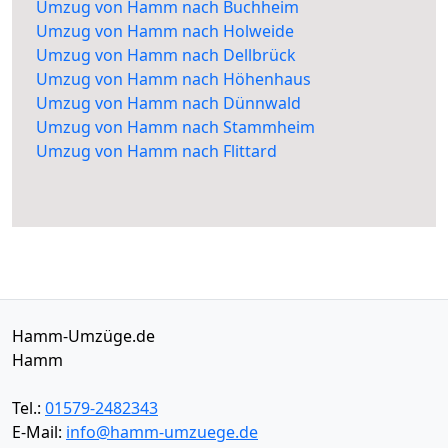
Umzug von Hamm nach Buchheim
Umzug von Hamm nach Holweide
Umzug von Hamm nach Dellbrück
Umzug von Hamm nach Höhenhaus
Umzug von Hamm nach Dünnwald
Umzug von Hamm nach Stammheim
Umzug von Hamm nach Flittard
Hamm-Umzüge.de
Hamm
Tel.:
01579-2482343
E-Mail:
info@hamm-umzuege.de