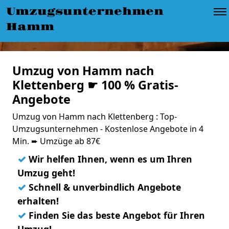
Umzugsunternehmen
Hamm
Umzug von Hamm nach
Klettenberg ☛ 100 % Gratis-
Angebote
Umzug von Hamm nach Klettenberg : Top-
Umzugsunternehmen - Kostenlose Angebote in 4
Min. ➨ Umzüge ab 87€
✓
Wir helfen Ihnen, wenn es um Ihren
Umzug geht!
✓
Schnell & unverbindlich Angebote
erhalten!
✓
Finden Sie das beste Angebot für Ihren