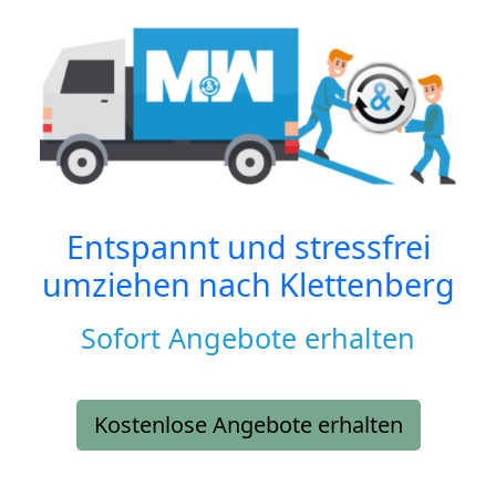
Entspannt und stressfrei
umziehen nach
Klettenberg
Sofort Angebote erhalten
Kostenlose Angebote erhalten