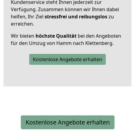
Kundenservice steht Ihnen jederzeit zur
Verfügung. Zusammen können wir Ihnen dabei
helfen, Ihr Ziel
stressfrei und reibungslos
zu
erreichen.
Wir bieten
höchste Qualität
bei den Angeboten
für den Umzug von Hamm nach Klettenberg.
Kostenlose Angebote erhalten
Kostenlose Angebote erhalten