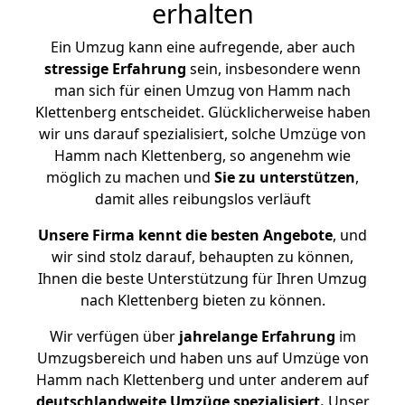
erhalten
Ein Umzug kann eine aufregende, aber auch
stressige
Erfahrung
sein, insbesondere wenn
man sich für einen Umzug von Hamm nach
Klettenberg entscheidet. Glücklicherweise haben
wir uns darauf spezialisiert, solche Umzüge von
Hamm nach Klettenberg, so angenehm wie
möglich zu machen und
Sie zu unterstützen
,
damit alles reibungslos verläuft
Unsere Firma kennt die besten Angebote
, und
wir sind stolz darauf, behaupten zu können,
Ihnen die beste Unterstützung für Ihren Umzug
nach Klettenberg bieten zu können.
Wir verfügen über
jahrelange Erfahrung
im
Umzugsbereich und haben uns auf Umzüge von
Hamm nach Klettenberg und unter anderem auf
deutschlandweite Umzüge spezialisiert.
Unser