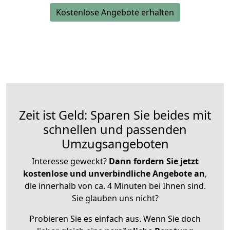
Kostenlose Angebote erhalten
Zeit ist Geld: Sparen Sie beides mit
schnellen und passenden
Umzugsangeboten
Interesse geweckt?
Dann fordern Sie jetzt
kostenlose und unverbindliche Angebote an
,
die innerhalb von ca. 4 Minuten bei Ihnen sind.
Sie glauben uns nicht?
Probieren Sie es einfach aus. Wenn Sie doch