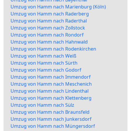
Umzug von Hamm nach Marienburg (Köln)
Umzug von Hamm nach Raderberg
Umzug von Hamm nach Raderthal
Umzug von Hamm nach Zollstock
Umzug von Hamm nach Rondorf
Umzug von Hamm nach Hahnwald
Umzug von Hamm nach Rodenkirchen
Umzug von Hamm nach Weiß
Umzug von Hamm nach Sürth
Umzug von Hamm nach Godorf
Umzug von Hamm nach Immendorf
Umzug von Hamm nach Meschenich
Umzug von Hamm nach Lindenthal
Umzug von Hamm nach Klettenberg
Umzug von Hamm nach Sülz
Umzug von Hamm nach Braunsfeld
Umzug von Hamm nach Junkersdorf
Umzug von Hamm nach Müngersdorf