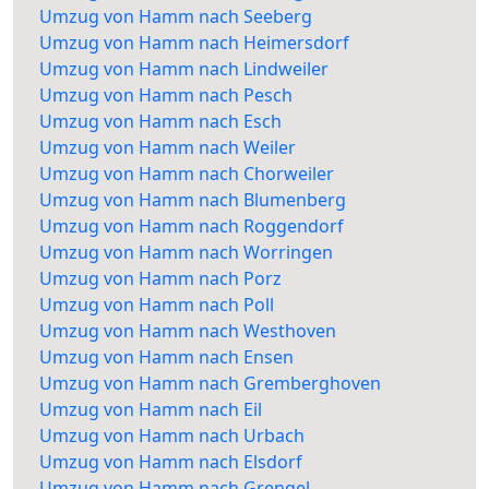
Umzug von Hamm nach Seeberg
Umzug von Hamm nach Heimersdorf
Umzug von Hamm nach Lindweiler
Umzug von Hamm nach Pesch
Umzug von Hamm nach Esch
Umzug von Hamm nach Weiler
Umzug von Hamm nach Chorweiler
Umzug von Hamm nach Blumenberg
Umzug von Hamm nach Roggendorf
Umzug von Hamm nach Worringen
Umzug von Hamm nach Porz
Umzug von Hamm nach Poll
Umzug von Hamm nach Westhoven
Umzug von Hamm nach Ensen
Umzug von Hamm nach Gremberghoven
Umzug von Hamm nach Eil
Umzug von Hamm nach Urbach
Umzug von Hamm nach Elsdorf
Umzug von Hamm nach Grengel