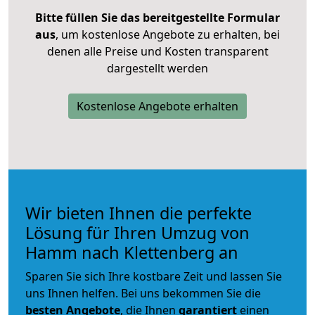
Bitte füllen Sie das bereitgestellte Formular
aus
, um kostenlose Angebote zu erhalten, bei
denen alle Preise und Kosten transparent
dargestellt werden
Kostenlose Angebote erhalten
Wir bieten Ihnen die perfekte
Lösung für Ihren Umzug von
Hamm nach Klettenberg an
Sparen Sie sich Ihre kostbare Zeit und lassen Sie
uns Ihnen helfen. Bei uns bekommen Sie die
besten Angebote
, die Ihnen
garantiert
einen