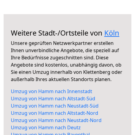
Weitere Stadt-/Ortsteile von
Köln
Unsere geprüften Netzwerkpartner erstellen
Ihnen unverbindliche Angebote, die speziell auf
Ihre Bedürfnisse zugeschnitten sind. Diese
Angebote sind kostenlos, unabhängig davon, ob
Sie einen Umzug innerhalb von Klettenberg oder
außerhalb Ihres aktuellen Standorts planen.
Umzug von Hamm nach Innenstadt
Umzug von Hamm nach Altstadt-Süd
Umzug von Hamm nach Neustadt-Süd
Umzug von Hamm nach Altstadt-Nord
Umzug von Hamm nach Neustadt-Nord
Umzug von Hamm nach Deutz
Umzug von Hamm nach Bayenthal