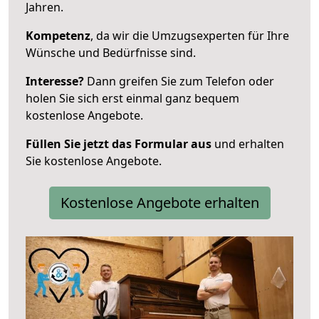
Jahren.
Kompetenz
, da wir die Umzugsexperten für Ihre
Wünsche und Bedürfnisse sind.
Interesse?
Dann greifen Sie zum Telefon oder
holen Sie sich erst einmal ganz bequem
kostenlose Angebote.
Füllen Sie jetzt das Formular aus
und erhalten
Sie kostenlose Angebote.
Kostenlose Angebote erhalten