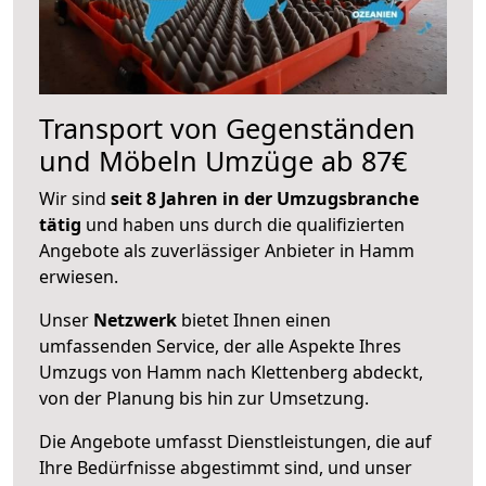
Transport von Gegenständen
und Möbeln Umzüge ab 87€
Wir sind
seit 8 Jahren in der Umzugsbranche
tätig
und haben uns durch die qualifizierten
Angebote als zuverlässiger Anbieter in Hamm
erwiesen.
Unser
Netzwerk
bietet Ihnen einen
umfassenden Service, der alle Aspekte Ihres
Umzugs von Hamm nach Klettenberg abdeckt,
von der Planung bis hin zur Umsetzung.
Die Angebote umfasst Dienstleistungen, die auf
Ihre Bedürfnisse abgestimmt sind, und unser