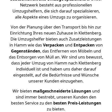
Netzwerk besteht aus professionellen
Umzugshelfern, die sich darauf spezialisieren,
alle Aspekte eines Umzugs zu organisieren.
Von der Planung über den Transport bis hin zur
Einrichtung Ihres neuen Zuhause in Klettenberg.
Die Umzugshelfer bieten auch Zusatzleistungen
in Hamm wie das
Verpacken
und
Entpacken
von
Gegenständen
, das Entfernen von Möbeln und
das Entsorgen von Müll an. Wir sind uns bewusst,
dass jeder Umzug von Hamm nach Klettenberg
individuell ist und haben uns daher darauf
eingestellt, auf die Bedürfnisse und Wünsche
unserer Kunden einzugehen.
Wir bieten
maßgeschneiderte Lösungen
und
sind immer bestrebt, unseren Kunden den
besten Service zu den
besten Preis-Leistungen
zu bieten.