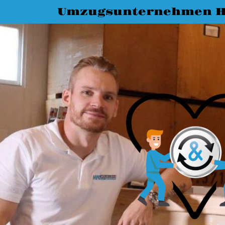
Umzugsunternehmen