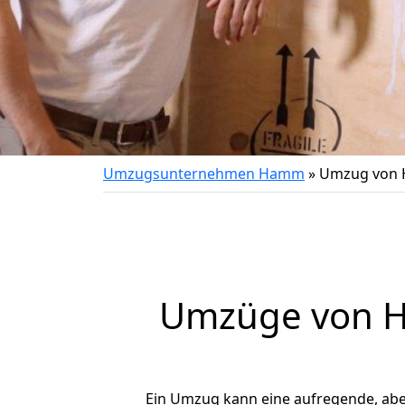
Umzugsunternehmen Hamm
»
Umzug von 
Umzüge von H
Ein Umzug kann eine aufregende, ab