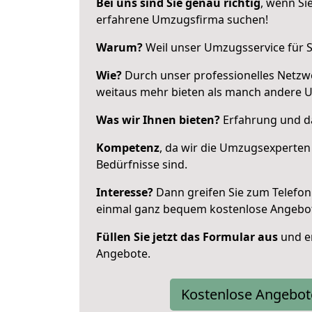
Bei uns sind Sie genau richtig
, wenn Si
erfahrene Umzugsfirma suchen!
Warum?
Weil unser Umzugsservice für Si
Wie?
Durch unser professionelles Netzw
weitaus mehr bieten als manch andere
Was wir Ihnen bieten?
Erfahrung und das
Kompetenz
, da wir die Umzugsexperten
Bedürfnisse sind.
Interesse?
Dann greifen Sie zum Telefon 
einmal ganz bequem kostenlose Angebo
Füllen Sie jetzt das Formular aus
und er
Angebote.
Kostenlose Angebot