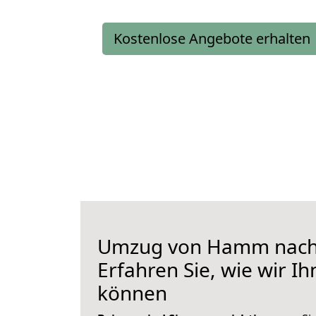
Kostenlose Angebote erhalten
Umzug von Hamm nach
Erfahren Sie, wie wir I
können