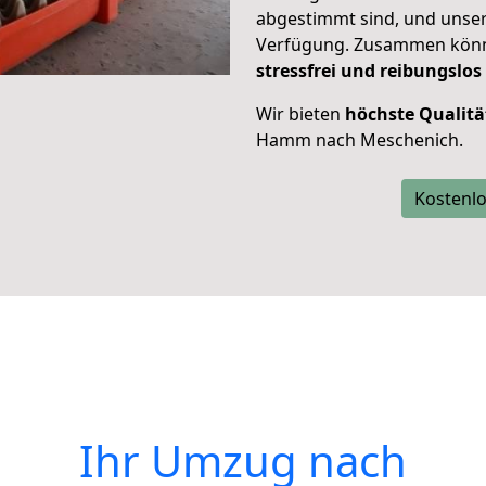
abgestimmt sind, und unser
Verfügung. Zusammen können
stressfrei und reibungslos
Wir bieten
höchste Qualitä
Hamm nach Meschenich.
Kostenlo
Ihr Umzug nach