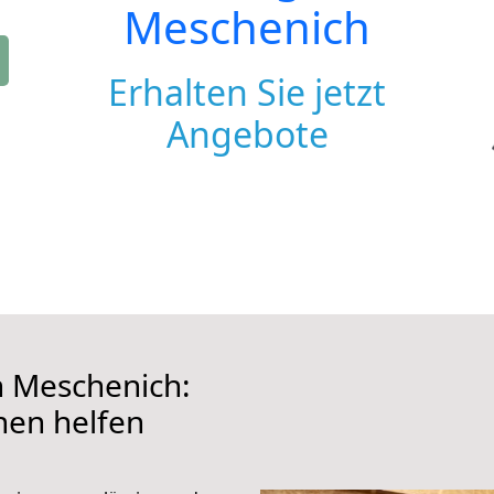
Meschenich
Erhalten Sie jetzt
Angebote
 Meschenich:
hnen helfen