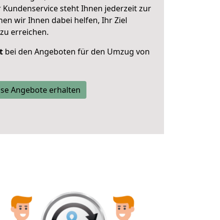
 Kundenservice steht Ihnen jederzeit zur
 wir Ihnen dabei helfen, Ihr Ziel
zu erreichen.
t
bei den Angeboten für den Umzug von
se Angebote erhalten