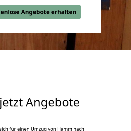
stenlose Angebote erhalten
etzt Angebote
sich für einen Umzug von Hamm nach