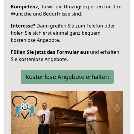
Kompetenz
, da wir die Umzugsexperten für Ihre
Wünsche und Bedürfnisse sind.
Interesse?
Dann greifen Sie zum Telefon oder
holen Sie sich erst einmal ganz bequem
kostenlose Angebote.
Füllen Sie jetzt das Formular aus
und erhalten
Sie kostenlose Angebote.
Kostenlose Angebote erhalten