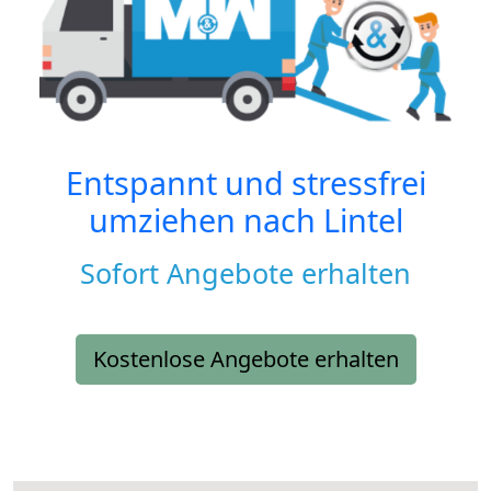
Entspannt und stressfrei
umziehen nach
Lintel
Sofort Angebote erhalten
Kostenlose Angebote erhalten