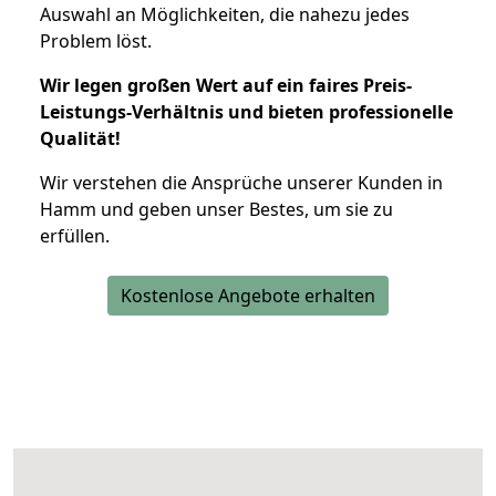
Auswahl an Möglichkeiten, die nahezu jedes
Problem löst.
Wir legen großen Wert auf ein faires Preis-
Leistungs-Verhältnis und bieten professionelle
Qualität!
Wir verstehen die Ansprüche unserer Kunden in
Hamm und geben unser Bestes, um sie zu
erfüllen.
Kostenlose Angebote erhalten