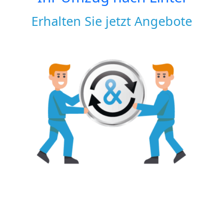
Erhalten Sie jetzt Angebote