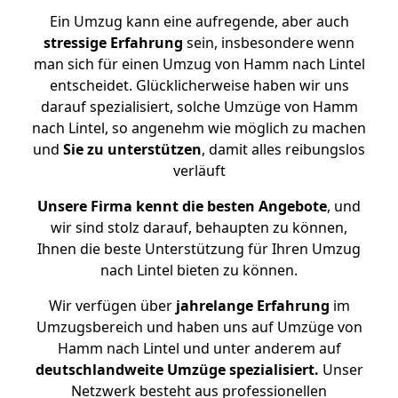
Ein Umzug kann eine aufregende, aber auch
stressige
Erfahrung
sein, insbesondere wenn
man sich für einen Umzug von Hamm nach Lintel
entscheidet. Glücklicherweise haben wir uns
darauf spezialisiert, solche Umzüge von Hamm
nach Lintel, so angenehm wie möglich zu machen
und
Sie zu unterstützen
, damit alles reibungslos
verläuft
Unsere Firma kennt die besten Angebote
, und
wir sind stolz darauf, behaupten zu können,
Ihnen die beste Unterstützung für Ihren Umzug
nach Lintel bieten zu können.
Wir verfügen über
jahrelange Erfahrung
im
Umzugsbereich und haben uns auf Umzüge von
Hamm nach Lintel und unter anderem auf
deutschlandweite Umzüge spezialisiert.
Unser
Netzwerk besteht aus professionellen