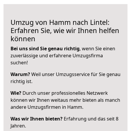
Umzug von Hamm nach Lintel:
Erfahren Sie, wie wir Ihnen helfen
können
Bei uns sind Sie genau richtig
, wenn Sie einen
zuverlässige und erfahrene Umzugsfirma
suchen!
Warum?
Weil unser Umzugsservice für Sie genau
richtig ist.
Wie?
Durch unser professionelles Netzwerk
können wir Ihnen weitaus mehr bieten als manch
andere Umzugsfirmen in Hamm.
Was wir Ihnen bieten?
Erfahrung und das seit 8
Jahren.