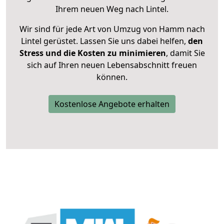
Ihrem neuen Weg nach Lintel.
Wir sind für jede Art von Umzug von Hamm nach
Lintel gerüstet. Lassen Sie uns dabei helfen,
den
Stress und die Kosten zu minimieren
, damit Sie
sich auf Ihren neuen Lebensabschnitt freuen
können.
Kostenlose Angebote erhalten