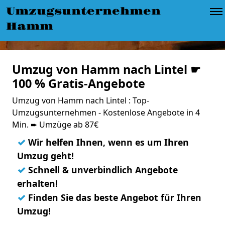
Umzugsunternehmen
Hamm
Umzug von Hamm nach Lintel ☛
100 % Gratis-Angebote
Umzug von Hamm nach Lintel : Top-
Umzugsunternehmen - Kostenlose Angebote in 4
Min. ➨ Umzüge ab 87€
✓
Wir helfen Ihnen, wenn es um Ihren
Umzug geht!
✓
Schnell & unverbindlich Angebote
erhalten!
✓
Finden Sie das beste Angebot für Ihren
Umzug!