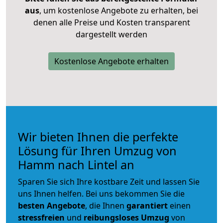
aus
, um kostenlose Angebote zu erhalten, bei
denen alle Preise und Kosten transparent
dargestellt werden
Kostenlose Angebote erhalten
Wir bieten Ihnen die perfekte
Lösung für Ihren Umzug von
Hamm nach Lintel an
Sparen Sie sich Ihre kostbare Zeit und lassen Sie
uns Ihnen helfen. Bei uns bekommen Sie die
besten Angebote
, die Ihnen
garantiert
einen
stressfreien
und
reibungsloses
Umzug
von