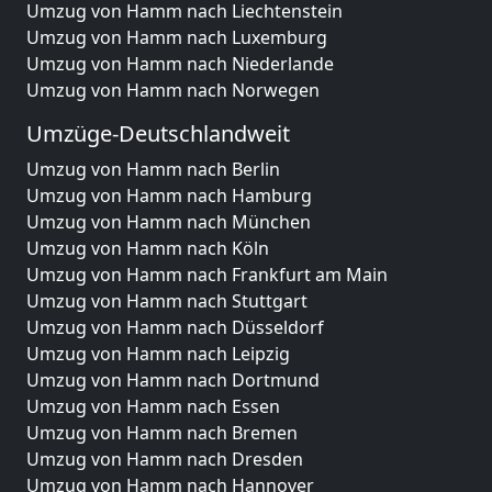
Umzug von Hamm nach Liechtenstein
Umzug von Hamm nach Luxemburg
Umzug von Hamm nach Niederlande
Umzug von Hamm nach Norwegen
Umzüge-Deutschlandweit
Umzug von Hamm nach Berlin
Umzug von Hamm nach Hamburg
Umzug von Hamm nach München
Umzug von Hamm nach Köln
Umzug von Hamm nach Frankfurt am Main
Umzug von Hamm nach Stuttgart
Umzug von Hamm nach Düsseldorf
Umzug von Hamm nach Leipzig
Umzug von Hamm nach Dortmund
Umzug von Hamm nach Essen
Umzug von Hamm nach Bremen
Umzug von Hamm nach Dresden
Umzug von Hamm nach Hannover