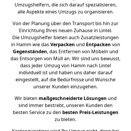
Umzugshelfern, die sich darauf spezialisieren,
alle Aspekte eines Umzugs zu organisieren.
Von der Planung über den Transport bis hin zur
Einrichtung Ihres neuen Zuhause in Lintel.
Die Umzugshelfer bieten auch Zusatzleistungen
in Hamm wie das
Verpacken
und
Entpacken
von
Gegenständen
, das Entfernen von Möbeln und
das Entsorgen von Müll an. Wir sind uns bewusst,
dass jeder Umzug von Hamm nach Lintel
individuell ist und haben uns daher darauf
eingestellt, auf die Bedürfnisse und Wünsche
unserer Kunden einzugehen.
Wir bieten
maßgeschneiderte Lösungen
und
sind immer bestrebt, unseren Kunden den
besten Service zu den
besten Preis-Leistungen
zu bieten.