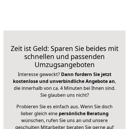
Zeit ist Geld: Sparen Sie beides mit
schnellen und passenden
Umzugsangeboten
Interesse geweckt?
Dann fordern Sie jetzt
kostenlose und unverbindliche Angebote an
,
die innerhalb von ca. 4 Minuten bei Ihnen sind.
Sie glauben uns nicht?
Probieren Sie es einfach aus. Wenn Sie doch
lieber gleich eine
persönliche Beratung
wünschen, rufen Sie uns an und unsere
geschulten Mitarbeiter beraten Sie gerne auf