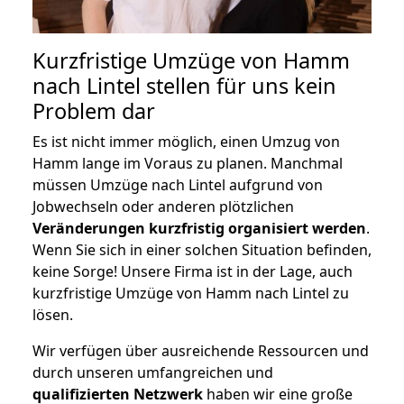
Kurzfristige Umzüge von Hamm
nach Lintel stellen für uns kein
Problem dar
Es ist nicht immer möglich, einen Umzug von
Hamm lange im Voraus zu planen. Manchmal
müssen Umzüge nach Lintel aufgrund von
Jobwechseln oder anderen plötzlichen
Veränderungen kurzfristig organisiert werden
.
Wenn Sie sich in einer solchen Situation befinden,
keine Sorge! Unsere Firma ist in der Lage, auch
kurzfristige Umzüge von Hamm nach Lintel zu
lösen.
Wir verfügen über ausreichende Ressourcen und
durch unseren umfangreichen und
qualifizierten Netzwerk
haben wir eine große