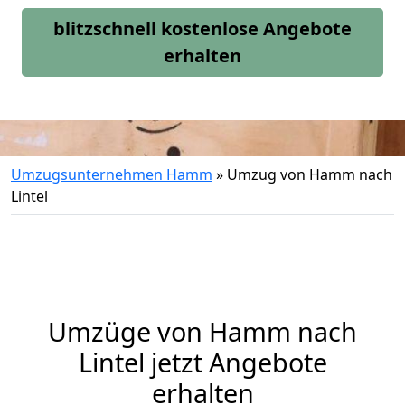
blitzschnell kostenlose Angebote
erhalten
Umzugsunternehmen Hamm
»
Umzug von Hamm nach
Lintel
Umzüge von Hamm nach
Lintel jetzt Angebote
erhalten