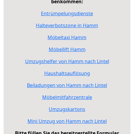
benkommen:
Entrümpelungsdienste
Halteverbotszone in Hamm
Möbeltaxi Hamm
Möbellift Hamm
Umzugshelfer von Hamm nach Lintel
Haushaltsauflösung
Beiladungen von Hamm nach Lintel
Möbelmitfahrzentrale
Umzugskartons
Mini Umzug von Hamm nach Lintel
Bitte füllen Sie das bereitgestellte Formular