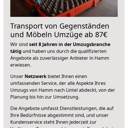
Transport von Gegenständen
und Möbeln Umzüge ab 87€
Wir sind
seit 8 Jahren in der Umzugsbranche
tätig
und haben uns durch die qualifizierten
Angebote als zuverlässiger Anbieter in Hamm
erwiesen.
Unser
Netzwerk
bietet Ihnen einen
umfassenden Service, der alle Aspekte Ihres
Umzugs von Hamm nach Lintel abdeckt, von der
Planung bis hin zur Umsetzung.
Die Angebote umfasst Dienstleistungen, die auf
Ihre Bedürfnisse abgestimmt sind, und unser
Kundenservice steht Ihnen jederzeit zur