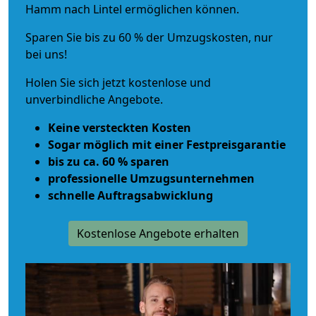
Hamm nach Lintel ermöglichen können.
Sparen Sie bis zu 60 % der Umzugskosten, nur
bei uns!
Holen Sie sich jetzt kostenlose und
unverbindliche Angebote.
Keine versteckten Kosten
Sogar möglich mit einer Festpreisgarantie
bis zu ca. 60 % sparen
professionelle Umzugsunternehmen
schnelle Auftragsabwicklung
Kostenlose Angebote erhalten