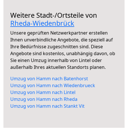
Weitere Stadt-/Ortsteile von
Rheda-Wiedenbrück
Unsere geprüften Netzwerkpartner erstellen
Ihnen unverbindliche Angebote, die speziell auf
Ihre Bedürfnisse zugeschnitten sind. Diese
Angebote sind kostenlos, unabhängig davon, ob
Sie einen Umzug innerhalb von Lintel oder
außerhalb Ihres aktuellen Standorts planen.
Umzug von Hamm nach Batenhorst
Umzug von Hamm nach Wiedenbrueck
Umzug von Hamm nach Lintel
Umzug von Hamm nach Rheda
Umzug von Hamm nach Stankt Vit