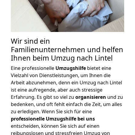
Wir sind ein
Familienunternehmen und helfen
Ihnen beim Umzug nach Lintel
Eine professionelle
Umzugshilfe
bietet eine
Vielzahl von Dienstleistungen, um Ihnen die
Arbeit abzunehmen, denn ein Umzug nach Lintel
ist eine aufregende, aber auch stressige
Erfahrung. Es gibt so viel zu
organisieren
und zu
bedenken, und oft fehlt einfach die Zeit, um alles
zu erledigen. Wenn Sie sich für eine
professionelle Umzugshilfe bei uns
entscheiden, können Sie sich auf einen
reibungslosen und stressfreien Umzug von