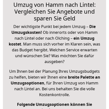
Umzug von Hamm nach Lintel:
Vergleichen Sie Angebote und
sparen Sie Geld
Der wichtigste Punkt bei jedem Umzug –
Die
Umzugskosten!
Ob innerorts oder von Hamm
nach Lintel oder nach Olching –
ein Umzug
kostet
.
Man muss sich vorher im Klaren sein, was
das Budget hergibt. Welchen Service erwarten
und wünschen Sie? Was möchten Sie dafür
ausgeben?
Um Ihnen bei der Planung Ihres Umzugsbudgets
zu helfen, bieten wir Ihnen eine
breite Palette an
Umzugsoptionen
, für Ihren Umzug von Hamm
nach Lintel an. Bei uns behalten Sie die volle
Kostenkontrolle.
Folgende Umzugsoptionen können Sie