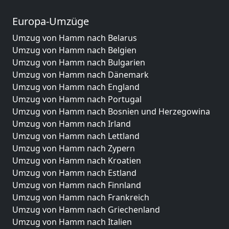
Europa-Umzüge
Umzug von Hamm nach Belarus
Umzug von Hamm nach Belgien
Umzug von Hamm nach Bulgarien
Umzug von Hamm nach Dänemark
Umzug von Hamm nach England
Umzug von Hamm nach Portugal
Umzug von Hamm nach Bosnien und Herzegowina
Umzug von Hamm nach Irland
Umzug von Hamm nach Lettland
Umzug von Hamm nach Zypern
Umzug von Hamm nach Kroatien
Umzug von Hamm nach Estland
Umzug von Hamm nach Finnland
Umzug von Hamm nach Frankreich
Umzug von Hamm nach Griechenland
Umzug von Hamm nach Italien