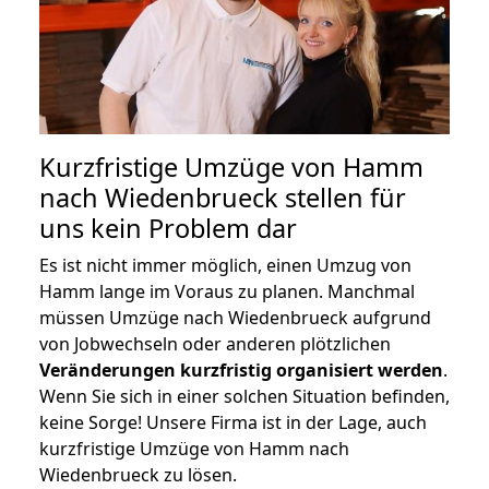
Kurzfristige Umzüge von Hamm
nach Wiedenbrueck stellen für
uns kein Problem dar
Es ist nicht immer möglich, einen Umzug von
Hamm lange im Voraus zu planen. Manchmal
müssen Umzüge nach Wiedenbrueck aufgrund
von Jobwechseln oder anderen plötzlichen
Veränderungen kurzfristig organisiert werden
.
Wenn Sie sich in einer solchen Situation befinden,
keine Sorge! Unsere Firma ist in der Lage, auch
kurzfristige Umzüge von Hamm nach
Wiedenbrueck zu lösen.