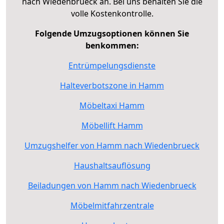
nach Wiedenbrueck an. Bei uns behalten Sie die
volle Kostenkontrolle.
Folgende Umzugsoptionen können Sie
benkommen:
Entrümpelungsdienste
Halteverbotszone in Hamm
Möbeltaxi Hamm
Möbellift Hamm
Umzugshelfer von Hamm nach Wiedenbrueck
Haushaltsauflösung
Beiladungen von Hamm nach Wiedenbrueck
Möbelmitfahrzentrale