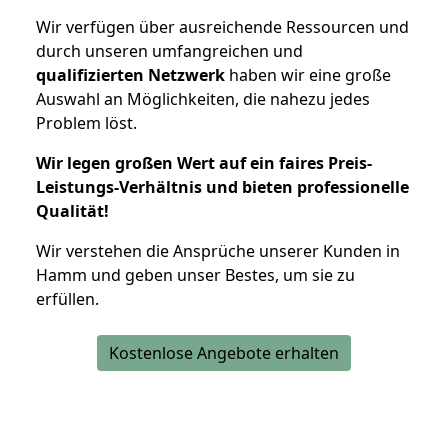
Wir verfügen über ausreichende Ressourcen und
durch unseren umfangreichen und
qualifizierten Netzwerk
haben wir eine große
Auswahl an Möglichkeiten, die nahezu jedes
Problem löst.
Wir legen großen Wert auf ein faires Preis-
Leistungs-Verhältnis und bieten professionelle
Qualität!
Wir verstehen die Ansprüche unserer Kunden in
Hamm und geben unser Bestes, um sie zu
erfüllen.
Kostenlose Angebote erhalten