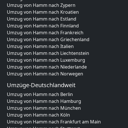
Umzug von Hamm nach Zypern
Umzug von Hamm nach Kroatien
Umzug von Hamm nach Estland
Umzug von Hamm nach Finnland
Umzug von Hamm nach Frankreich
Umzug von Hamm nach Griechenland
Umzug von Hamm nach Italien
Umzug von Hamm nach Liechtenstein
Umzug von Hamm nach Luxemburg
Umzug von Hamm nach Niederlande
Umzug von Hamm nach Norwegen
Umzüge-Deutschlandweit
Umzug von Hamm nach Berlin
Umzug von Hamm nach Hamburg
Umzug von Hamm nach München
Umzug von Hamm nach Köln
Umzug von Hamm nach Frankfurt am Main