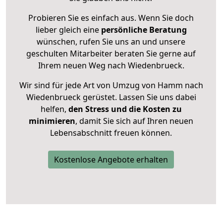
Probieren Sie es einfach aus. Wenn Sie doch
lieber gleich eine
persönliche Beratung
wünschen, rufen Sie uns an und unsere
geschulten Mitarbeiter beraten Sie gerne auf
Ihrem neuen Weg nach Wiedenbrueck.
Wir sind für jede Art von Umzug von Hamm nach
Wiedenbrueck gerüstet. Lassen Sie uns dabei
helfen,
den Stress und die Kosten zu
minimieren
, damit Sie sich auf Ihren neuen
Lebensabschnitt freuen können.
Kostenlose Angebote erhalten