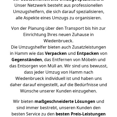
Unser Netzwerk besteht aus professionellen
Umzugshelfern, die sich darauf spezialisieren,
alle Aspekte eines Umzugs zu organisieren.
Von der Planung über den Transport bis hin zur
Einrichtung Ihres neuen Zuhause in
Wiedenbrueck.
Die Umzugshelfer bieten auch Zusatzleistungen
in Hamm wie das
Verpacken
und
Entpacken
von
Gegenständen
, das Entfernen von Möbeln und
das Entsorgen von Müll an. Wir sind uns bewusst,
dass jeder Umzug von Hamm nach
Wiedenbrueck individuell ist und haben uns
daher darauf eingestellt, auf die Bedürfnisse und
Wünsche unserer Kunden einzugehen.
Wir bieten
maßgeschneiderte Lösungen
und
sind immer bestrebt, unseren Kunden den
besten Service zu den
besten Preis-Leistungen