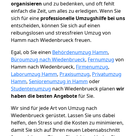
organisieren
und zu bedenken, und oft fehlt
einfach die Zeit, um alles zu erledigen. Wenn Sie
sich für eine
professionelle Umzugshilfe bei uns
entscheiden, können Sie sich auf einen
reibungslosen und stressfreien Umzug von
Hamm nach Wiedenbrueck freuen.
Egal, ob Sie einen
Behördenumzug Hamm
,
Büroumzug nach Wiedenbrueck
,
Fernumzug
von
Hamm nach Wiedenbrueck,
Firmenumzug
,
Laborumzug Hamm
,
Praxisumzug
,
Privatumzug
Hamm
,
Seniorenumzug in Hamm
oder
Studentenumzug
nach Wiedenbrueck planen
wir
haben die besten Angebote
für Sie.
Wir sind für jede Art von Umzug nach
Wiedenbrueck gerüstet. Lassen Sie uns dabei
helfen, den Stress und die Kosten zu minimieren,
damit Sie sich auf Ihren neuen Lebensabschnitt