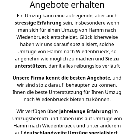
Angebote erhalten
Ein Umzug kann eine aufregende, aber auch
stressige
Erfahrung
sein, insbesondere wenn
man sich für einen Umzug von Hamm nach
Wiedenbrueck entscheidet. Glücklicherweise
haben wir uns darauf spezialisiert, solche
Umzüge von Hamm nach Wiedenbrueck, so
angenehm wie möglich zu machen und
Sie zu
unterstützen
, damit alles reibungslos verläuft
Unsere Firma kennt die besten Angebote
, und
wir sind stolz darauf, behaupten zu können,
Ihnen die beste Unterstützung für Ihren Umzug
nach Wiedenbrueck bieten zu können.
Wir verfügen über
jahrelange Erfahrung
im
Umzugsbereich und haben uns auf Umzüge von
Hamm nach Wiedenbrueck und unter anderem
auf
deutschlandweite Umzüge spezialisiert.