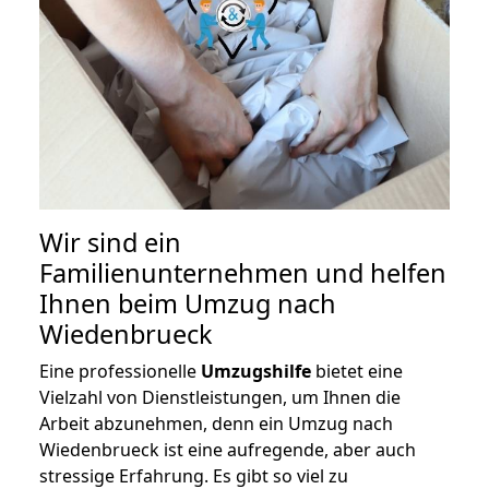
Wir sind ein
Familienunternehmen und helfen
Ihnen beim Umzug nach
Wiedenbrueck
Eine professionelle
Umzugshilfe
bietet eine
Vielzahl von Dienstleistungen, um Ihnen die
Arbeit abzunehmen, denn ein Umzug nach
Wiedenbrueck ist eine aufregende, aber auch
stressige Erfahrung. Es gibt so viel zu