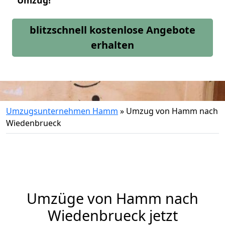
Umzug!
blitzschnell kostenlose Angebote
erhalten
Umzugsunternehmen Hamm
»
Umzug von Hamm nach
Wiedenbrueck
Umzüge von Hamm nach
Wiedenbrueck jetzt