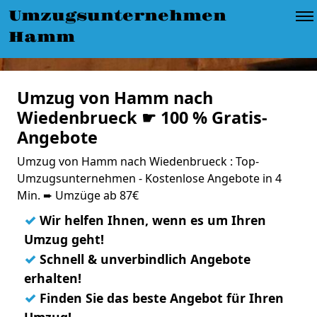
Umzugsunternehmen
Hamm
Umzug von Hamm nach
Wiedenbrueck ☛ 100 % Gratis-
Angebote
Umzug von Hamm nach Wiedenbrueck : Top-
Umzugsunternehmen - Kostenlose Angebote in 4
Min. ➨ Umzüge ab 87€
✓
Wir helfen Ihnen, wenn es um Ihren
Umzug geht!
✓
Schnell & unverbindlich Angebote
erhalten!
✓
Finden Sie das beste Angebot für Ihren