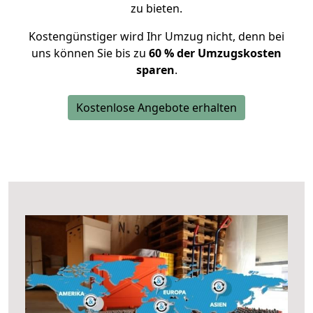
zu bieten.
Kostengünstiger wird Ihr Umzug nicht, denn bei
uns können Sie bis zu
60 % der Umzugskosten
sparen
.
Kostenlose Angebote erhalten