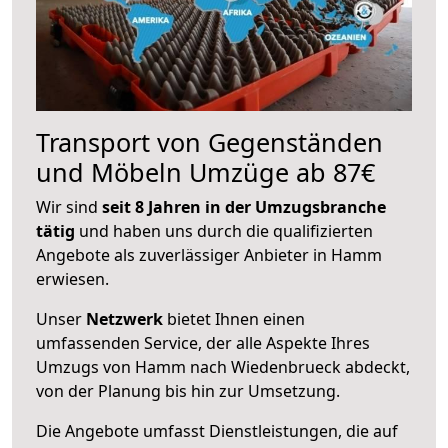
Transport von Gegenständen
und Möbeln Umzüge ab 87€
Wir sind
seit 8 Jahren in der Umzugsbranche
tätig
und haben uns durch die qualifizierten
Angebote als zuverlässiger Anbieter in Hamm
erwiesen.
Unser
Netzwerk
bietet Ihnen einen
umfassenden Service, der alle Aspekte Ihres
Umzugs von Hamm nach Wiedenbrueck abdeckt,
von der Planung bis hin zur Umsetzung.
Die Angebote umfasst Dienstleistungen, die auf