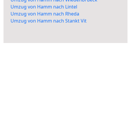
Umzug von Hamm nach Lintel
Umzug von Hamm nach Rheda
Umzug von Hamm nach Stankt Vit