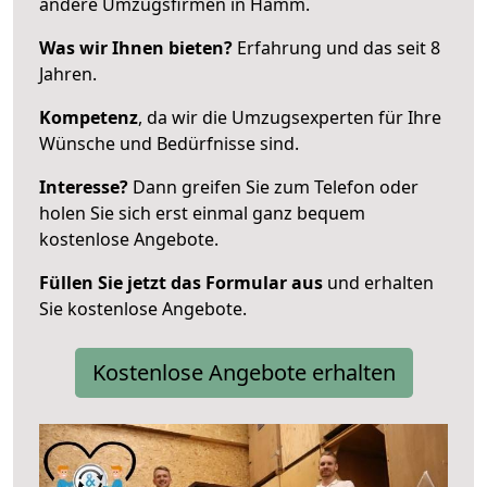
andere Umzugsfirmen in Hamm.
Was wir Ihnen bieten?
Erfahrung und das seit 8
Jahren.
Kompetenz
, da wir die Umzugsexperten für Ihre
Wünsche und Bedürfnisse sind.
Interesse?
Dann greifen Sie zum Telefon oder
holen Sie sich erst einmal ganz bequem
kostenlose Angebote.
Füllen Sie jetzt das Formular aus
und erhalten
Sie kostenlose Angebote.
Kostenlose Angebote erhalten