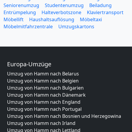
Seniorenumzug
Studentenumzug
Beiladung
Entrümpelung
Halteverbotszone
Klaviertransport
Möbellift
Haushaltsauflösung
Möbeltaxi
Möbelmitfahrzentrale
Umzugskartons
Europa-Umzüge
Umzug von Hamm nach Belarus
Umzug von Hamm nach Belgien
Umzug von Hamm nach Bulgarien
Umzug von Hamm nach Dänemark
Umzug von Hamm nach England
Umzug von Hamm nach Portugal
Umzug von Hamm nach Bosnien und Herzegowina
Umzug von Hamm nach Irland
Umzug von Hamm nach Lettland