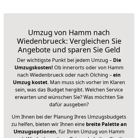
Umzug von Hamm nach
Wiedenbrueck: Vergleichen Sie
Angebote und sparen Sie Geld
Der wichtigste Punkt bei jedem Umzug –
Die
Umzugskosten!
Ob innerorts oder von Hamm
nach Wiedenbrueck oder nach Olching –
ein
Umzug kostet
.
Man muss sich vorher im Klaren
sein, was das Budget hergibt. Welchen Service
erwarten und wünschen Sie? Was möchten Sie
dafür ausgeben?
Um Ihnen bei der Planung Ihres Umzugsbudgets
zu helfen, bieten wir Ihnen eine
breite Palette an
Umzugsoptionen
, für Ihren Umzug von Hamm