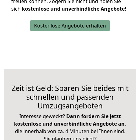
freuen können.
Zögern Sie nicht und holen Sie
sich
kostenlose und unverbindliche Angebote!
Kostenlose Angebote erhalten
Zeit ist Geld: Sparen Sie beides mit
schnellen und passenden
Umzugsangeboten
Interesse geweckt?
Dann fordern Sie jetzt
kostenlose und unverbindliche Angebote an
,
die innerhalb von ca. 4 Minuten bei Ihnen sind.
Sie glauben uns nicht?