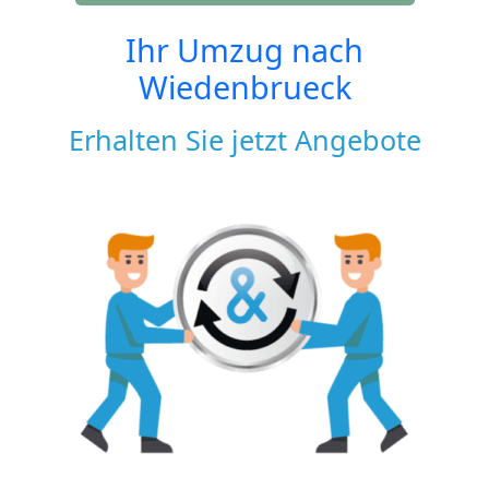
Ihr Umzug nach
Wiedenbrueck
Erhalten Sie jetzt Angebote