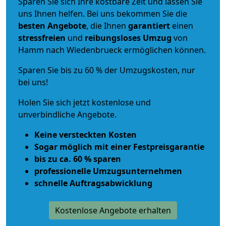
Sparen Sie sich Ihre kostbare Zeit und lassen Sie
uns Ihnen helfen. Bei uns bekommen Sie die
besten Angebote
, die Ihnen
garantiert
einen
stressfreien
und
reibungsloses
Umzug
von
Hamm nach Wiedenbrueck ermöglichen können.
Sparen Sie bis zu 60 % der Umzugskosten, nur
bei uns!
Holen Sie sich jetzt kostenlose und
unverbindliche Angebote.
Keine versteckten Kosten
Sogar möglich mit einer Festpreisgarantie
bis zu ca. 60 % sparen
professionelle Umzugsunternehmen
schnelle Auftragsabwicklung
Kostenlose Angebote erhalten