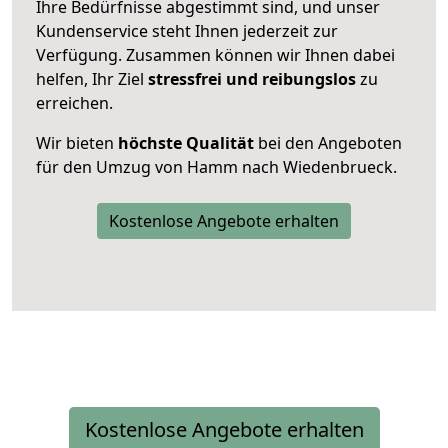
Ihre Bedürfnisse abgestimmt sind, und unser
Kundenservice steht Ihnen jederzeit zur
Verfügung. Zusammen können wir Ihnen dabei
helfen, Ihr Ziel
stressfrei und reibungslos
zu
erreichen.
Wir bieten
höchste Qualität
bei den Angeboten
für den Umzug von Hamm nach Wiedenbrueck.
Kostenlose Angebote erhalten
Kostenlose Angebote erhalten