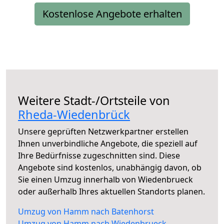
Kostenlose Angebote erhalten
Weitere Stadt-/Ortsteile von
Rheda-Wiedenbrück
Unsere geprüften Netzwerkpartner erstellen
Ihnen unverbindliche Angebote, die speziell auf
Ihre Bedürfnisse zugeschnitten sind. Diese
Angebote sind kostenlos, unabhängig davon, ob
Sie einen Umzug innerhalb von Wiedenbrueck
oder außerhalb Ihres aktuellen Standorts planen.
Umzug von Hamm nach Batenhorst
Umzug von Hamm nach Wiedenbrueck