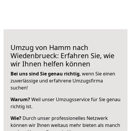
Umzug von Hamm nach
Wiedenbrueck: Erfahren Sie, wie
wir Ihnen helfen können
Bei uns sind Sie genau richtig
, wenn Sie einen
zuverlässige und erfahrene Umzugsfirma
suchen!
Warum?
Weil unser Umzugsservice für Sie genau
richtig ist.
Wie?
Durch unser professionelles Netzwerk
können wir Ihnen weitaus mehr bieten als manch