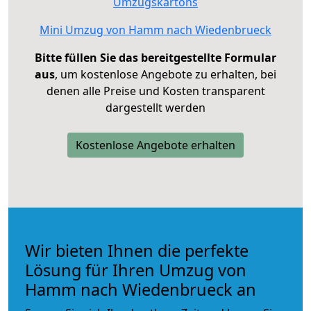
Umzugskartons
Mini Umzug von Hamm nach Wiedenbrueck
Bitte füllen Sie das bereitgestellte Formular
aus
, um kostenlose Angebote zu erhalten, bei
denen alle Preise und Kosten transparent
dargestellt werden
Kostenlose Angebote erhalten
Wir bieten Ihnen die perfekte
Lösung für Ihren Umzug von
Hamm nach Wiedenbrueck an