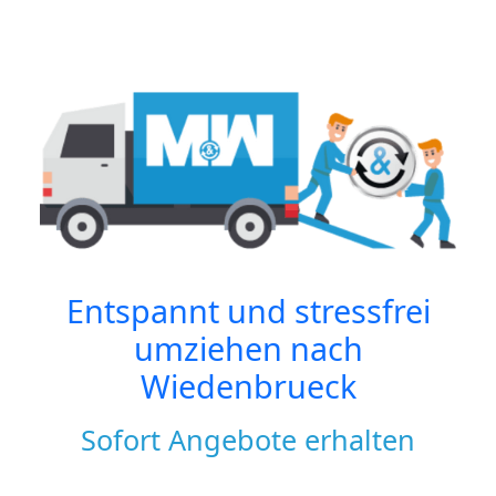
Entspannt und stressfrei
umziehen nach
Wiedenbrueck
Sofort Angebote erhalten