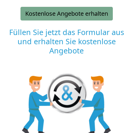
Kostenlose Angebote erhalten
Füllen Sie jetzt das Formular aus
und erhalten Sie kostenlose
Angebote