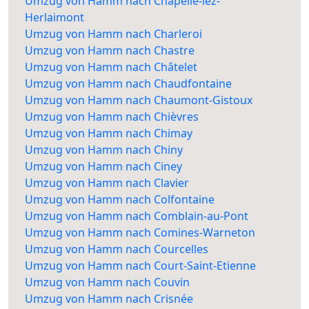
Umzug von Hamm nach Chapelle-lez-
Herlaimont
Umzug von Hamm nach Charleroi
Umzug von Hamm nach Chastre
Umzug von Hamm nach Châtelet
Umzug von Hamm nach Chaudfontaine
Umzug von Hamm nach Chaumont-Gistoux
Umzug von Hamm nach Chièvres
Umzug von Hamm nach Chimay
Umzug von Hamm nach Chiny
Umzug von Hamm nach Ciney
Umzug von Hamm nach Clavier
Umzug von Hamm nach Colfontaine
Umzug von Hamm nach Comblain-au-Pont
Umzug von Hamm nach Comines-Warneton
Umzug von Hamm nach Courcelles
Umzug von Hamm nach Court-Saint-Etienne
Umzug von Hamm nach Couvin
Umzug von Hamm nach Crisnée