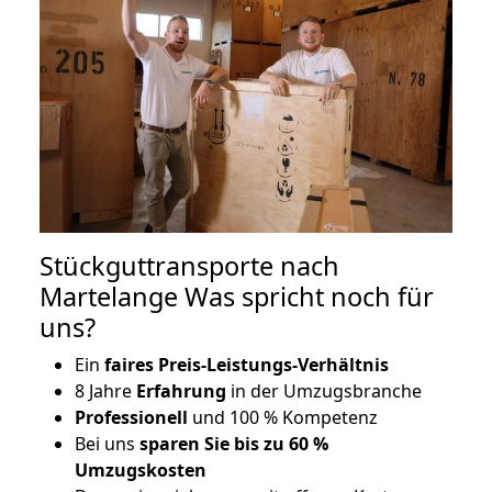
Stückguttransporte nach
Martelange Was spricht noch für
uns?
Ein
faires Preis-Leistungs-Verhältnis
8 Jahre
Erfahrung
in der Umzugsbranche
Professionell
und 100 % Kompetenz
Bei uns
sparen Sie bis zu 60 %
Umzugskosten