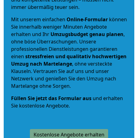
immer übermäßig teuer sein.
Mit unserem einfachen
Online-Formular
können
Sie innerhalb weniger Minuten Angebote
erhalten und Ihr
Umzugsbudget
genau
planen
,
ohne böse Überraschungen. Unsere
professionellen Dienstleistungen garantieren
einen
stressfreien und qualitativ hochwertigen
Umzug nach Martelange
, ohne versteckte
Klauseln. Vertrauen Sie auf uns und unser
Netzwerk und genießen Sie den Umzug nach
Martelange ohne Sorgen.
Füllen Sie jetzt das Formular aus
und erhalten
Sie kostenlose Angebote.
Kostenlose Angebote erhalten