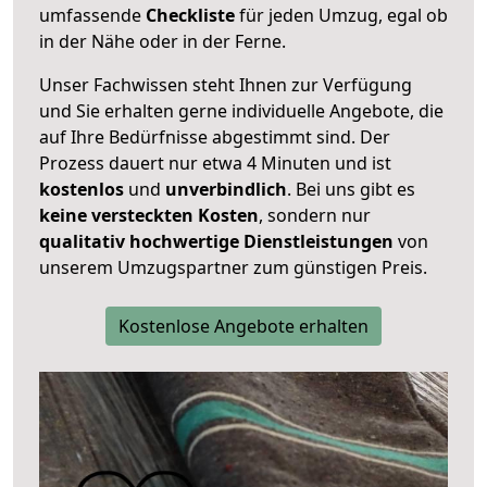
umfassende
Checkliste
für jeden Umzug, egal ob
in der Nähe oder in der Ferne.
Unser Fachwissen steht Ihnen zur Verfügung
und Sie erhalten gerne individuelle Angebote, die
auf Ihre Bedürfnisse abgestimmt sind. Der
Prozess dauert nur etwa 4 Minuten und ist
kostenlos
und
unverbindlich
. Bei uns gibt es
keine versteckten Kosten
, sondern nur
qualitativ hochwertige Dienstleistungen
von
unserem Umzugspartner zum günstigen Preis.
Kostenlose Angebote erhalten