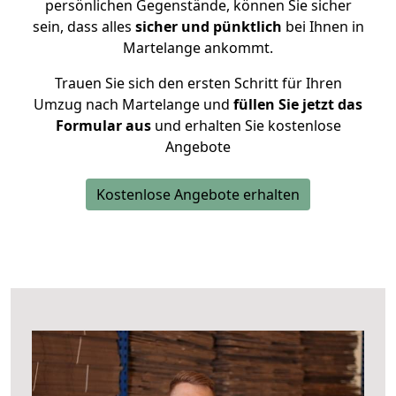
persönlichen Gegenstände, können Sie sicher
sein, dass alles
sicher und pünktlich
bei Ihnen in
Martelange ankommt.
Trauen Sie sich den ersten Schritt für Ihren
Umzug nach Martelange und
füllen Sie jetzt das
Formular aus
und erhalten Sie kostenlose
Angebote
Kostenlose Angebote erhalten