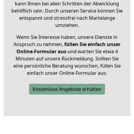
kann Ihnen bei allen Schritten der Abwicklung
behilflich sein. Durch unseren Service können Sie
entspannt und stressfrei nach Martelange
umziehen.
Wenn Sie Interesse haben, unsere Dienste in
Anspruch zu nehmen,
füllen Sie einfach unser
Online-Formular aus
und warten Sie etwa 4
Minuten auf unsere Rückmeldung. Sollten Sie
eine persönliche Beratung wünschen, füllen Sie
einfach unser Online-Formular aus.
Kostenlose Angebote erhalten