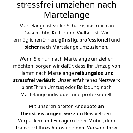
stressfrei umziehen nach
Martelange
Martelange ist voller Schätze, das reich an
Geschichte, Kultur und Vielfalt ist. Wir
ermöglichen Ihnen,
günstig
,
professionell
und
sicher
nach Martelange umzuziehen.
Wenn Sie nun nach Martelange umziehen
möchten, sorgen wir dafür, dass Ihr Umzug von
Hamm nach Martelange
reibungslos und
stressfrei
verläuft
. Unser erfahrenes Netzwerk
plant Ihren Umzug oder Beiladung nach
Martelange individuell und professionell.
Mit unseren breiten Angebote
an
Dienstleistungen
, wie zum Beispiel dem
Verpacken und Einlagern Ihrer Möbel, dem
Transport Ihres Autos und dem Versand Ihrer