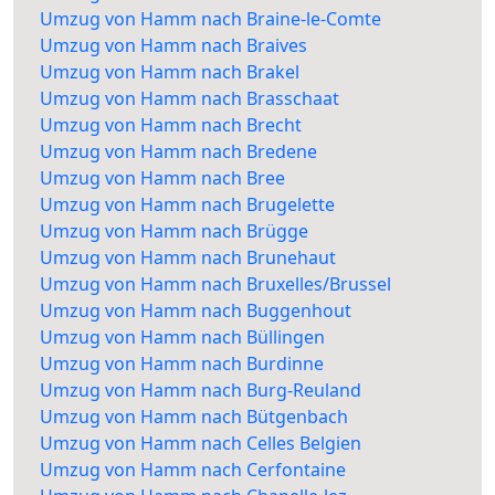
Umzug von Hamm nach Braine-le-Comte
Umzug von Hamm nach Braives
Umzug von Hamm nach Brakel
Umzug von Hamm nach Brasschaat
Umzug von Hamm nach Brecht
Umzug von Hamm nach Bredene
Umzug von Hamm nach Bree
Umzug von Hamm nach Brugelette
Umzug von Hamm nach Brügge
Umzug von Hamm nach Brunehaut
Umzug von Hamm nach Bruxelles/Brussel
Umzug von Hamm nach Buggenhout
Umzug von Hamm nach Büllingen
Umzug von Hamm nach Burdinne
Umzug von Hamm nach Burg-Reuland
Umzug von Hamm nach Bütgenbach
Umzug von Hamm nach Celles Belgien
Umzug von Hamm nach Cerfontaine