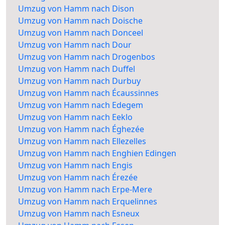
Umzug von Hamm nach Dison
Umzug von Hamm nach Doische
Umzug von Hamm nach Donceel
Umzug von Hamm nach Dour
Umzug von Hamm nach Drogenbos
Umzug von Hamm nach Duffel
Umzug von Hamm nach Durbuy
Umzug von Hamm nach Écaussinnes
Umzug von Hamm nach Edegem
Umzug von Hamm nach Eeklo
Umzug von Hamm nach Éghezée
Umzug von Hamm nach Ellezelles
Umzug von Hamm nach Enghien Edingen
Umzug von Hamm nach Engis
Umzug von Hamm nach Érezée
Umzug von Hamm nach Erpe-Mere
Umzug von Hamm nach Erquelinnes
Umzug von Hamm nach Esneux