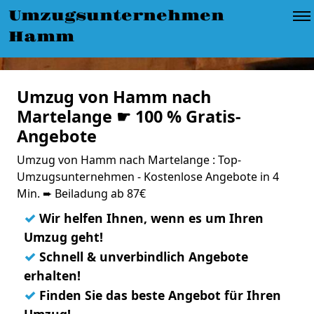
Umzugsunternehmen
Hamm
Umzug von Hamm nach
Martelange ☛ 100 % Gratis-
Angebote
Umzug von Hamm nach Martelange : Top-
Umzugsunternehmen - Kostenlose Angebote in 4
Min. ➨ Beiladung ab 87€
✓
Wir helfen Ihnen, wenn es um Ihren
Umzug geht!
✓
Schnell & unverbindlich Angebote
erhalten!
✓
Finden Sie das beste Angebot für Ihren