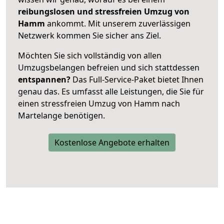
reibungslosen und stressfreien Umzug von
Hamm
ankommt. Mit unserem zuverlässigen
Netzwerk kommen Sie sicher ans Ziel.
Möchten Sie sich vollständig von allen
Umzugsbelangen befreien und sich stattdessen
entspannen?
Das Full-Service-Paket bietet Ihnen
genau das. Es umfasst alle Leistungen, die Sie für
einen stressfreien Umzug von Hamm nach
Martelange benötigen.
Kostenlose Angebote erhalten