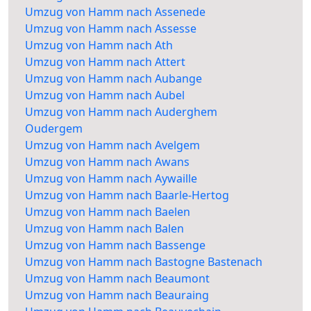
Umzug von Hamm nach Assenede
Umzug von Hamm nach Assesse
Umzug von Hamm nach Ath
Umzug von Hamm nach Attert
Umzug von Hamm nach Aubange
Umzug von Hamm nach Aubel
Umzug von Hamm nach Auderghem
Oudergem
Umzug von Hamm nach Avelgem
Umzug von Hamm nach Awans
Umzug von Hamm nach Aywaille
Umzug von Hamm nach Baarle-Hertog
Umzug von Hamm nach Baelen
Umzug von Hamm nach Balen
Umzug von Hamm nach Bassenge
Umzug von Hamm nach Bastogne Bastenach
Umzug von Hamm nach Beaumont
Umzug von Hamm nach Beauraing