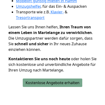
Möbellift günstig mieten in Hamm
Umzugshelfer
, für das Ein- & Auspacken
Transporte wie z.B.
Klavier-
&
Tresortransport
Lassen Sie uns Ihnen helfen,
Ihren Traum von
einem Leben in Martelange zu verwirklichen
.
Die Umzugspartner werden dafür sorgen, dass
Sie
schnell und sicher
in Ihr neues Zuhause
einziehen können.
Kontaktieren Sie uns noch heute
oder holen Sie
sich kostenlose und unverbindliche Angebote für
Ihren Umzug nach Martelange.
Kostenlose Angebote erhalten