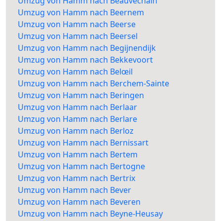
Umzug von Hamm nach Beauvechain
Umzug von Hamm nach Beernem
Umzug von Hamm nach Beerse
Umzug von Hamm nach Beersel
Umzug von Hamm nach Begijnendijk
Umzug von Hamm nach Bekkevoort
Umzug von Hamm nach Belœil
Umzug von Hamm nach Berchem-Sainte
Umzug von Hamm nach Beringen
Umzug von Hamm nach Berlaar
Umzug von Hamm nach Berlare
Umzug von Hamm nach Berloz
Umzug von Hamm nach Bernissart
Umzug von Hamm nach Bertem
Umzug von Hamm nach Bertogne
Umzug von Hamm nach Bertrix
Umzug von Hamm nach Bever
Umzug von Hamm nach Beveren
Umzug von Hamm nach Beyne-Heusay