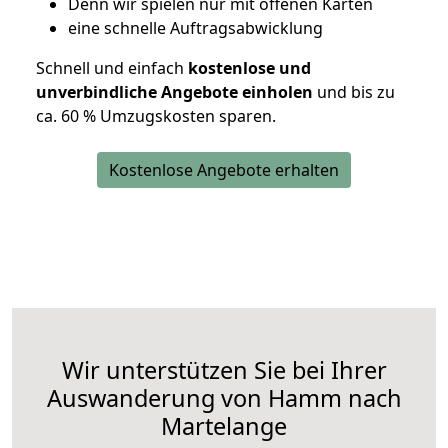
D
enn wir spielen nur mit offenen Karten
eine schnelle Auftragsabwicklung
Schnell und einfach
kostenlose und
unverbindliche Angebote einholen
und bis zu
ca. 6
0 % Umzugskosten sparen.
Kostenlose Angebote erhalten
Wir unterstützen Sie bei Ihrer
Auswanderung von Hamm nach
Martelange