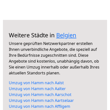
Weitere Städte in
Belgien
Unsere geprüften Netzwerkpartner erstellen
Ihnen unverbindliche Angebote, die speziell auf
Ihre Bedürfnisse zugeschnitten sind. Diese
Angebote sind kostenlos, unabhängig davon, ob
Sie einen Umzug innerhalb oder außerhalb Ihres
aktuellen Standorts planen.
Umzug von Hamm nach Aalst
Umzug von Hamm nach Aalter
Umzug von Hamm nach Aarschot
Umzug von Hamm nach Aartselaar
Umzug von Hamm nach Affligem