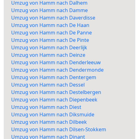
Umzug von Hamm nach Dalhem
Umzug von Hamm nach Damme
Umzug von Hamm nach Daverdisse
Umzug von Hamm nach De Haan
Umzug von Hamm nach De Panne
Umzug von Hamm nach De Pinte
Umzug von Hamm nach Deerlijk
Umzug von Hamm nach Deinze
Umzug von Hamm nach Denderleeuw
Umzug von Hamm nach Dendermonde
Umzug von Hamm nach Dentergem
Umzug von Hamm nach Dessel
Umzug von Hamm nach Destelbergen
Umzug von Hamm nach Diepenbeek
Umzug von Hamm nach Diest
Umzug von Hamm nach Diksmuide
Umzug von Hamm nach Dilbeek
Umzug von Hamm nach Dilsen-Stokkem
Umzug von Hamm nach Dinant