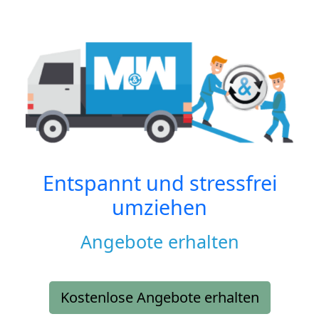
Entspannt und stressfrei
umziehen
Angebote erhalten
Kostenlose Angebote erhalten