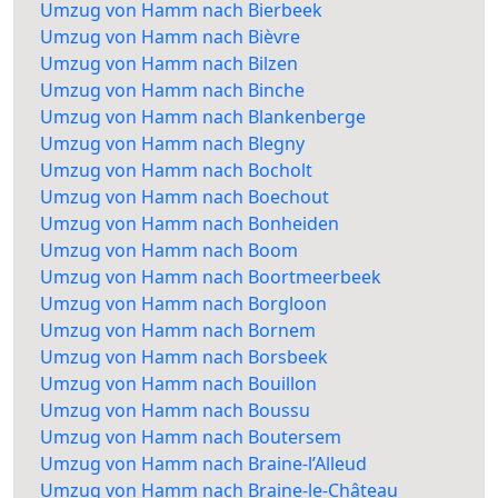
Umzug von Hamm nach Bierbeek
Umzug von Hamm nach Bièvre
Umzug von Hamm nach Bilzen
Umzug von Hamm nach Binche
Umzug von Hamm nach Blankenberge
Umzug von Hamm nach Blegny
Umzug von Hamm nach Bocholt
Umzug von Hamm nach Boechout
Umzug von Hamm nach Bonheiden
Umzug von Hamm nach Boom
Umzug von Hamm nach Boortmeerbeek
Umzug von Hamm nach Borgloon
Umzug von Hamm nach Bornem
Umzug von Hamm nach Borsbeek
Umzug von Hamm nach Bouillon
Umzug von Hamm nach Boussu
Umzug von Hamm nach Boutersem
Umzug von Hamm nach Braine-l’Alleud
Umzug von Hamm nach Braine-le-Château