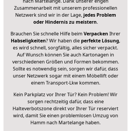
nach Martelange. Dank unserer engen
Zusammenarbeit mit unserem professionellen
Netzwerk sind wir in der Lage,
jedes Problem
oder Hindernis zu meistern
.
Brauchen Sie schnelle Hilfe beim
Verpacken
Ihrer
Habseligkeiten
? Wir haben die
perfekte Lösung
,
es wird schnell, sorgfältig, alles sicher verpackt.
Auf Wunsch können Sie auch Kartonagen in
verschiedenen Größen und Formen bekommen.
Sollte es notwendig sein, sorgen wir dafür, dass
unser Netzwerk sogar mit einem Möbellift oder
einem Transport-Lkw kommen.
Kein Parkplatz vor Ihrer Tür? Kein Problem! Wir
sorgen rechtzeitig dafür, dass eine
Halteverbotszone direkt vor Ihrer Tür reserviert
wird, damit Sie einen problemlosen Umzug von
Hamm nach Martelange haben.