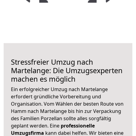
Stressfreier Umzug nach
Martelange: Die Umzugsexperten
machen es möglich
Ein erfolgreicher Umzug nach Martelange
erfordert gründliche Vorbereitung und
Organisation. Vom Wählen der besten Route von
Hamm nach Martelange bis hin zur Verpackung
des Familien Porzellan sollte alles sorgfältig
geplant werden. Eine
professionelle
Umzugsfirma
kann dabei helfen. Wir bieten eine