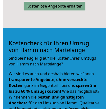
Kostenlose Angebote erhalten
Kostencheck für Ihren Umzug
von Hamm nach Martelange
Sind Sie neugierig auf die Kosten Ihres Umzugs
von Hamm nach Martelange?
Wir sind es auch und deshalb bieten wir Ihnen
transparente Angebote
,
ohne versteckte
Kosten
, ganz im Gegenteil – bei uns
sparen Sie
bis zu 60 % Umzugskosten!
Wie das möglich ist?
Wir kennen die
besten und günstigsten
Angebote
für den Umzug von Hamm. Qualitative
und kompetente Leistungen – müssen nicht