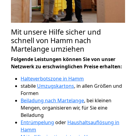
Mit unsere Hilfe sicher und
schnell von Hamm nach
Martelange umziehen
Folgende Leistungen können Sie von unser
Netzwerk zu erschwinglichen Preise erhalten:
Halteverbotszone in Hamm
stabile
Umzugskartons
, in allen Größen und
Formen
Beiladung nach Martelange
, bei kleinen
Mengen, organisieren wir, für Sie eine
Beiladung
Entrümpelung
oder
Haushaltsauflösung in
Hamm