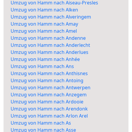
Umzug von Hamm nach Aiseau-Presles
Umzug von Hamm nach Alken
Umzug von Hamm nach Alveringem
Umzug von Hamm nach Amay
Umzug von Hamm nach Amel
Umzug von Hamm nach Andenne
Umzug von Hamm nach Anderlecht
Umzug von Hamm nach Anderlues
Umzug von Hamm nach Anhée
Umzug von Hamm nach Ans
Umzug von Hamm nach Anthisnes
Umzug von Hamm nach Antoing
Umzug von Hamm nach Antwerpen
Umzug von Hamm nach Anzegem
Umzug von Hamm nach Ardooie
Umzug von Hamm nach Arendonk
Umzug von Hamm nach Arlon Arel
Umzug von Hamm nach As
Umzug von Hamm nach Asse