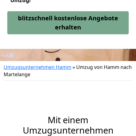
Umzug!
blitzschnell kostenlose Angebote
erhalten
Umzugsunternehmen Hamm
»
Umzug von Hamm nach
Martelange
Mit einem
Umzugsunternehmen