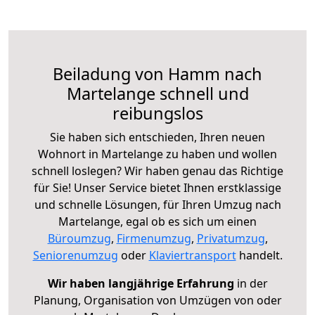
Beiladung von Hamm nach
Martelange schnell und
reibungslos
Sie haben sich entschieden, Ihren neuen
Wohnort in Martelange zu haben und wollen
schnell loslegen? Wir haben genau das Richtige
für Sie! Unser Service bietet Ihnen erstklassige
und schnelle Lösungen, für Ihren Umzug nach
Martelange, egal ob es sich um einen
Büroumzug
,
Firmenumzug
,
Privatumzug
,
Seniorenumzug
oder
Klaviertransport
handelt.
Wir haben langjährige Erfahrung
in der
Planung, Organisation von Umzügen von oder