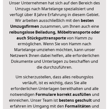
Unser Unternehmen hat sich auf den Bereich des
Umzugs nach Martelange spezialisiert und
verfügt über 8 Jahre Erfahrung in diesem Gebiet.
Wir arbeiten ausschließlich mit den
besten
Umzugsfirmen
zusammen, um Ihnen auch eine
reibungslose Beiladung, Möbeltransporte oder
auch Stückguttransporte
von Hamm zu
ermöglichen. Wenn Sie von Hamm nach
Martelange umziehen möchten, kann unser
Netzwerk Ihnen dabei helfen, alle erforderlichen
Dokumente und Unterlagen zu beschaffen und
die durchzuführen.
Um sicherzustellen, dass alles reibungslos
verläuft, ist es wichtig, dass Sie alle
erforderlichen Unterlagen bereithalten und alle
notwendigen
Formulare
korrekt
ausfüllen
und
einreichen. Unser Team ist
bestens geschult
und
erfahren im Umgang mit den
Formalitäten
und