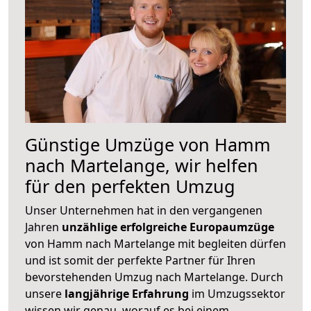
Günstige Umzüge von Hamm
nach Martelange, wir helfen
für den perfekten Umzug
Unser Unternehmen hat in den vergangenen
Jahren
unzählige erfolgreiche Europaumzüge
von Hamm nach Martelange mit begleiten dürfen
und ist somit der perfekte Partner für Ihren
bevorstehenden Umzug nach Martelange. Durch
unsere
langjährige Erfahrung
im Umzugssektor
wissen wir genau, worauf es bei einem