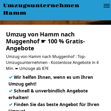
Umzugsunternehmen
Hamm
Umzug von Hamm nach
Muggenhof ☛ 100 % Gratis-
Angebote
Umzug von Hamm nach Muggenhof : Top-
Umzugsunternehmen - Kostenlose Angebote in 4
Min. ➨ Umzüge ab 87€
✓
Wir helfen Ihnen, wenn es um Ihren
Umzug geht!
✓
Schnell & unverbindlich Angebote
erhalten!
✓
Finden Sie das beste Angebot für Ihren