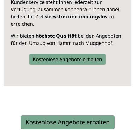
Kundenservice steht Ihnen jederzeit zur
Verfügung. Zusammen können wir Ihnen dabei
helfen, Ihr Ziel
stressfrei und reibungslos
zu
erreichen.
Wir bieten
höchste Qualität
bei den Angeboten
für den Umzug von Hamm nach Muggenhof.
Kostenlose Angebote erhalten
Kostenlose Angebote erhalten