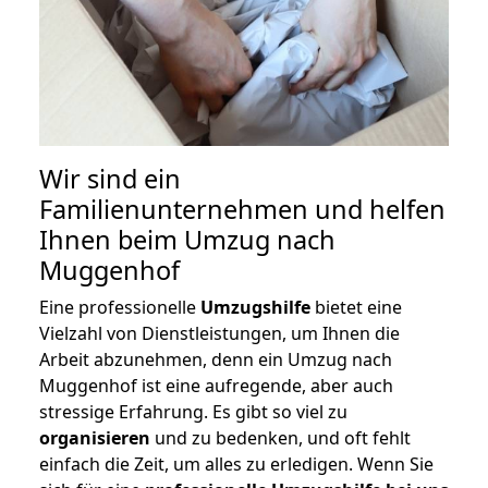
Wir sind ein
Familienunternehmen und helfen
Ihnen beim Umzug nach
Muggenhof
Eine professionelle
Umzugshilfe
bietet eine
Vielzahl von Dienstleistungen, um Ihnen die
Arbeit abzunehmen, denn ein Umzug nach
Muggenhof ist eine aufregende, aber auch
stressige Erfahrung. Es gibt so viel zu
organisieren
und zu bedenken, und oft fehlt
einfach die Zeit, um alles zu erledigen. Wenn Sie