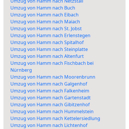
Umzug von Hamm nach Netzstall
Umzug von Hamm nach Buch
Umzug von Hamm nach Eibach
Umzug von Hamm nach Maiach
Umzug von Hamm nach St. Jobst
Umzug von Hamm nach Erlenstegen
Umzug von Hamm nach Spitalhof
Umzug von Hamm nach Steinplatte
Umzug von Hamm nach Altenfurt
Umzug von Hamm nach Fischbach bei
Nürnberg
Umzug von Hamm nach Moorenbrunn
Umzug von Hamm nach Galgenhof
Umzug von Hamm nach Falkenheim
Umzug von Hamm nach Gartenstadt
Umzug von Hamm nach Gibitzenhof
Umzug von Hamm nach Hummelstein
Umzug von Hamm nach Kettelersiedlung
Umzug von Hamm nach Lichtenhof