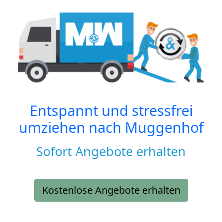
Entspannt und stressfrei
umziehen nach
Muggenhof
Sofort Angebote erhalten
Kostenlose Angebote erhalten