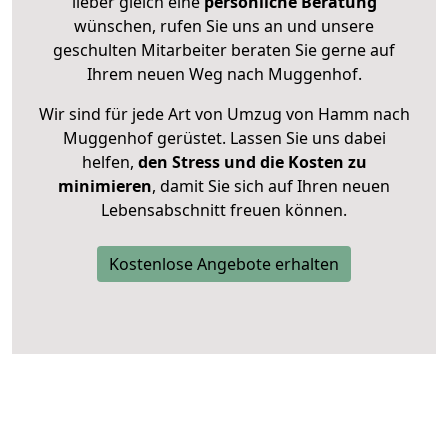
lieber gleich eine
persönliche Beratung
wünschen, rufen Sie uns an und unsere
geschulten Mitarbeiter beraten Sie gerne auf
Ihrem neuen Weg nach Muggenhof.
Wir sind für jede Art von Umzug von Hamm nach
Muggenhof gerüstet. Lassen Sie uns dabei
helfen,
den Stress und die Kosten zu
minimieren
, damit Sie sich auf Ihren neuen
Lebensabschnitt freuen können.
Kostenlose Angebote erhalten