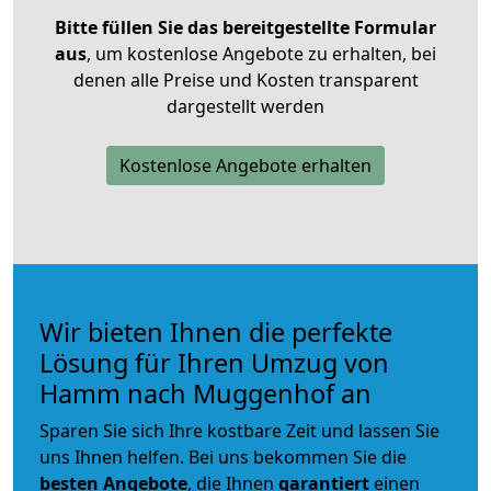
Bitte füllen Sie das bereitgestellte Formular
aus
, um kostenlose Angebote zu erhalten, bei
denen alle Preise und Kosten transparent
dargestellt werden
Kostenlose Angebote erhalten
Wir bieten Ihnen die perfekte
Lösung für Ihren Umzug von
Hamm nach Muggenhof an
Sparen Sie sich Ihre kostbare Zeit und lassen Sie
uns Ihnen helfen. Bei uns bekommen Sie die
besten Angebote
, die Ihnen
garantiert
einen