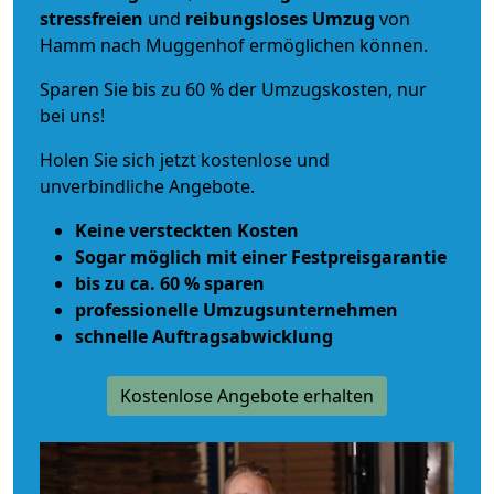
stressfreien
und
reibungsloses
Umzug
von
Hamm nach Muggenhof ermöglichen können.
Sparen Sie bis zu 60 % der Umzugskosten, nur
bei uns!
Holen Sie sich jetzt kostenlose und
unverbindliche Angebote.
Keine versteckten Kosten
Sogar möglich mit einer Festpreisgarantie
bis zu ca. 60 % sparen
professionelle Umzugsunternehmen
schnelle Auftragsabwicklung
Kostenlose Angebote erhalten