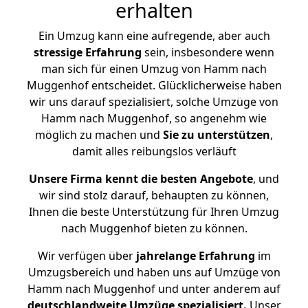
erhalten
Ein Umzug kann eine aufregende, aber auch
stressige
Erfahrung
sein, insbesondere wenn
man sich für einen Umzug von Hamm nach
Muggenhof entscheidet. Glücklicherweise haben
wir uns darauf spezialisiert, solche Umzüge von
Hamm nach Muggenhof, so angenehm wie
möglich zu machen und
Sie zu unterstützen
,
damit alles reibungslos verläuft
Unsere Firma kennt die besten Angebote
, und
wir sind stolz darauf, behaupten zu können,
Ihnen die beste Unterstützung für Ihren Umzug
nach Muggenhof bieten zu können.
Wir verfügen über
jahrelange Erfahrung
im
Umzugsbereich und haben uns auf Umzüge von
Hamm nach Muggenhof und unter anderem auf
deutschlandweite Umzüge spezialisiert.
Unser