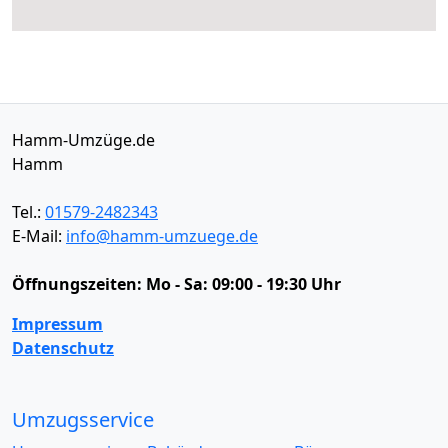
Hamm-Umzüge.de
Hamm
Tel.:
01579-2482343
E-Mail:
info@hamm-umzuege.de
Öffnungszeiten:
Mo - Sa: 09:00 - 19:30 Uhr
Impressum
Datenschutz
Umzugsservice