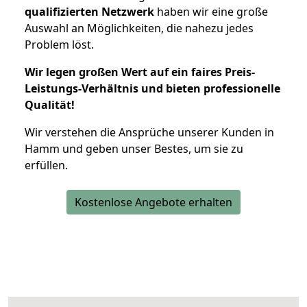
qualifizierten Netzwerk
haben wir eine große
Auswahl an Möglichkeiten, die nahezu jedes
Problem löst.
Wir legen großen Wert auf ein faires Preis-
Leistungs-Verhältnis und bieten professionelle
Qualität!
Wir verstehen die Ansprüche unserer Kunden in
Hamm und geben unser Bestes, um sie zu
erfüllen.
Kostenlose Angebote erhalten