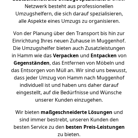
Netzwerk besteht aus professionellen
Umzugshelfern, die sich darauf spezialisieren,
alle Aspekte eines Umzugs zu organisieren.
Von der Planung über den Transport bis hin zur
Einrichtung Ihres neuen Zuhause in Muggenhof.
Die Umzugshelfer bieten auch Zusatzleistungen
in Hamm wie das
Verpacken
und
Entpacken
von
Gegenständen
, das Entfernen von Möbeln und
das Entsorgen von Müll an. Wir sind uns bewusst,
dass jeder Umzug von Hamm nach Muggenhof
individuell ist und haben uns daher darauf
eingestellt, auf die Bedürfnisse und Wünsche
unserer Kunden einzugehen.
Wir bieten
maßgeschneiderte Lösungen
und
sind immer bestrebt, unseren Kunden den
besten Service zu den
besten Preis-Leistungen
zu bieten.