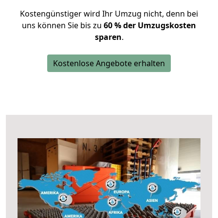
Kostengünstiger wird Ihr Umzug nicht, denn bei
uns können Sie bis zu
60 % der Umzugskosten
sparen
.
Kostenlose Angebote erhalten