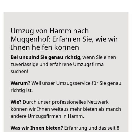
Umzug von Hamm nach
Muggenhof: Erfahren Sie, wie wir
Ihnen helfen können
Bei uns sind Sie genau richtig
, wenn Sie einen
zuverlässige und erfahrene Umzugsfirma
suchen!
Warum?
Weil unser Umzugsservice für Sie genau
richtig ist.
Wie?
Durch unser professionelles Netzwerk
können wir Ihnen weitaus mehr bieten als manch
andere Umzugsfirmen in Hamm.
Was wir Ihnen bieten?
Erfahrung und das seit 8