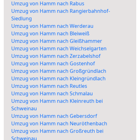
Umzug von Hamm nach Rabus
Umzug von Hamm nach Rangierbahnhof-
Siedlung
Umzug von Hamm nach Werderau
Umzug von Hamm nach Bleiweiß
Umzug von Hamm nach Gleißhammer
Umzug von Hamm nach Weichselgarten
Umzug von Hamm nach Zerzabelshof
Umzug von Hamm nach Gostenhof
Umzug von Hamm nach Großgründlach
Umzug von Hamm nach Kleingründlach
Umzug von Hamm nach Reutles
Umzug von Hamm nach Schmalau
Umzug von Hamm nach Kleinreuth bei
Schweinau
Umzug von Hamm nach Gebersdorf
Umzug von Hamm nach Neuröthenbach
Umzug von Hamm nach Großreuth bei
Schweinau