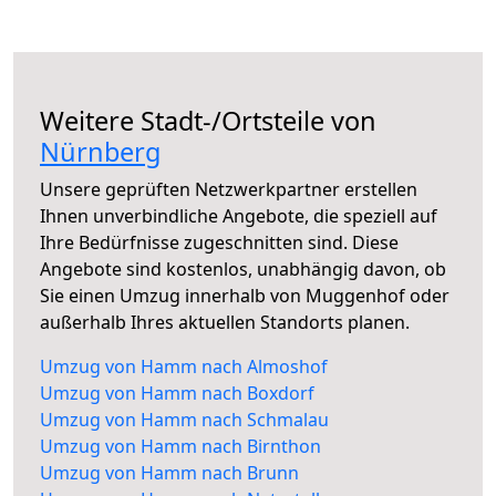
Weitere Stadt-/Ortsteile von
Nürnberg
Unsere geprüften Netzwerkpartner erstellen
Ihnen unverbindliche Angebote, die speziell auf
Ihre Bedürfnisse zugeschnitten sind. Diese
Angebote sind kostenlos, unabhängig davon, ob
Sie einen Umzug innerhalb von Muggenhof oder
außerhalb Ihres aktuellen Standorts planen.
Umzug von Hamm nach Almoshof
Umzug von Hamm nach Boxdorf
Umzug von Hamm nach Schmalau
Umzug von Hamm nach Birnthon
Umzug von Hamm nach Brunn