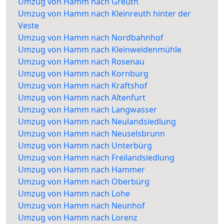
Umzug von Hamm nach Greuth
Umzug von Hamm nach Kleinreuth hinter der
Veste
Umzug von Hamm nach Nordbahnhof
Umzug von Hamm nach Kleinweidenmühle
Umzug von Hamm nach Rosenau
Umzug von Hamm nach Kornburg
Umzug von Hamm nach Kraftshof
Umzug von Hamm nach Altenfurt
Umzug von Hamm nach Langwasser
Umzug von Hamm nach Neulandsiedlung
Umzug von Hamm nach Neuselsbrunn
Umzug von Hamm nach Unterbürg
Umzug von Hamm nach Freilandsiedlung
Umzug von Hamm nach Hammer
Umzug von Hamm nach Oberbürg
Umzug von Hamm nach Lohe
Umzug von Hamm nach Neunhof
Umzug von Hamm nach Lorenz