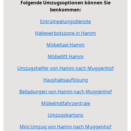
Folgende Umzugsoptionen können Sie
benkommen:
Entrümpelungsdienste
Halteverbotszone in Hamm
Möbeltaxi Hamm
Möbellift Hamm
Umzugshelfer von Hamm nach Muggenhof
Haushaltsauflösung
Beiladungen von Hamm nach Muggenhof
Möbelmitfahrzentrale
Umzugskartons
Mini Umzug von Hamm nach Muggenhof