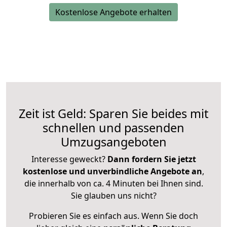
Kostenlose Angebote erhalten
Zeit ist Geld: Sparen Sie beides mit
schnellen und passenden
Umzugsangeboten
Interesse geweckt?
Dann fordern Sie jetzt
kostenlose und unverbindliche Angebote an
,
die innerhalb von ca. 4 Minuten bei Ihnen sind.
Sie glauben uns nicht?
Probieren Sie es einfach aus. Wenn Sie doch