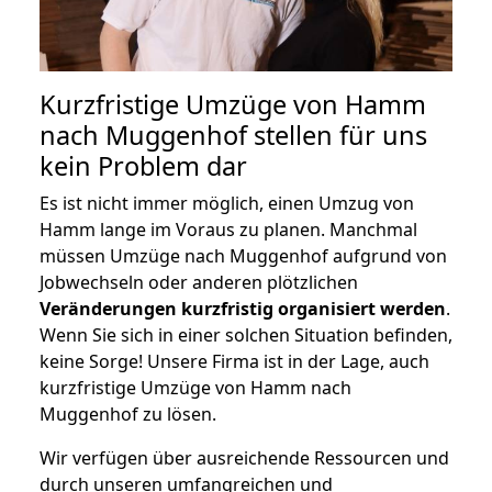
Kurzfristige Umzüge von Hamm
nach Muggenhof stellen für uns
kein Problem dar
Es ist nicht immer möglich, einen Umzug von
Hamm lange im Voraus zu planen. Manchmal
müssen Umzüge nach Muggenhof aufgrund von
Jobwechseln oder anderen plötzlichen
Veränderungen kurzfristig organisiert werden
.
Wenn Sie sich in einer solchen Situation befinden,
keine Sorge! Unsere Firma ist in der Lage, auch
kurzfristige Umzüge von Hamm nach
Muggenhof zu lösen.
Wir verfügen über ausreichende Ressourcen und
durch unseren umfangreichen und