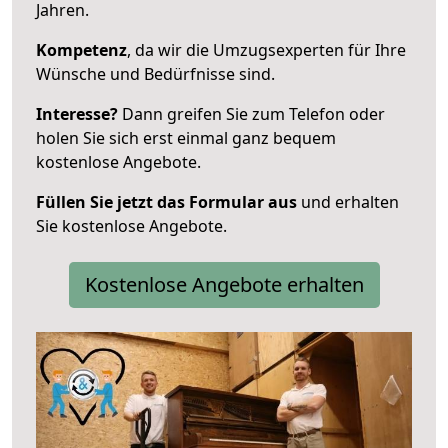
Jahren.
Kompetenz
, da wir die Umzugsexperten für Ihre
Wünsche und Bedürfnisse sind.
Interesse?
Dann greifen Sie zum Telefon oder
holen Sie sich erst einmal ganz bequem
kostenlose Angebote.
Füllen Sie jetzt das Formular aus
und erhalten
Sie kostenlose Angebote.
Kostenlose Angebote erhalten