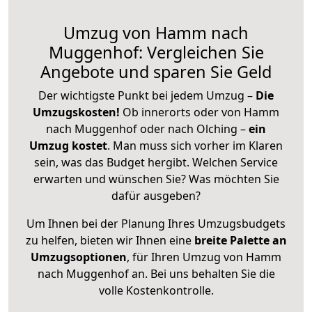
Umzug von Hamm nach
Muggenhof: Vergleichen Sie
Angebote und sparen Sie Geld
Der wichtigste Punkt bei jedem Umzug –
Die
Umzugskosten!
Ob innerorts oder von Hamm
nach Muggenhof oder nach Olching –
ein
Umzug kostet
.
Man muss sich vorher im Klaren
sein, was das Budget hergibt. Welchen Service
erwarten und wünschen Sie? Was möchten Sie
dafür ausgeben?
Um Ihnen bei der Planung Ihres Umzugsbudgets
zu helfen, bieten wir Ihnen eine
breite Palette an
Umzugsoptionen
, für Ihren Umzug von Hamm
nach Muggenhof an. Bei uns behalten Sie die
volle Kostenkontrolle.