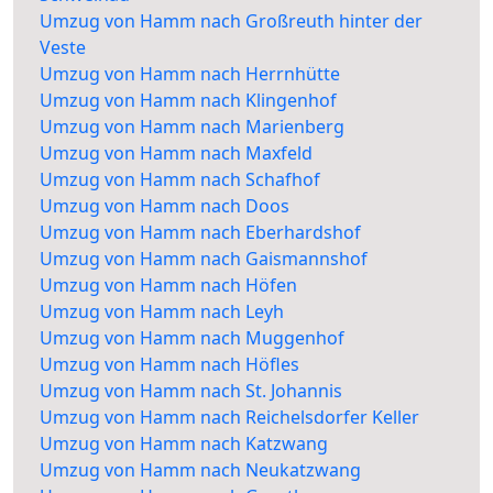
Umzug von Hamm nach Großreuth hinter der
Veste
Umzug von Hamm nach Herrnhütte
Umzug von Hamm nach Klingenhof
Umzug von Hamm nach Marienberg
Umzug von Hamm nach Maxfeld
Umzug von Hamm nach Schafhof
Umzug von Hamm nach Doos
Umzug von Hamm nach Eberhardshof
Umzug von Hamm nach Gaismannshof
Umzug von Hamm nach Höfen
Umzug von Hamm nach Leyh
Umzug von Hamm nach Muggenhof
Umzug von Hamm nach Höfles
Umzug von Hamm nach St. Johannis
Umzug von Hamm nach Reichelsdorfer Keller
Umzug von Hamm nach Katzwang
Umzug von Hamm nach Neukatzwang