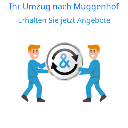
Ihr Umzug nach
Muggenhof
Erhalten Sie jetzt Angebote