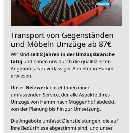
Transport von Gegenständen
und Möbeln Umzüge ab 87€
Wir sind
seit 8 Jahren in der Umzugsbranche
tätig
und haben uns durch die qualifizierten
Angebote als zuverlässiger Anbieter in Hamm
erwiesen.
Unser
Netzwerk
bietet Ihnen einen
umfassenden Service, der alle Aspekte Ihres
Umzugs von Hamm nach Muggenhof abdeckt,
von der Planung bis hin zur Umsetzung.
Die Angebote umfasst Dienstleistungen, die auf
Ihre Bedürfnisse abgestimmt sind, und unser