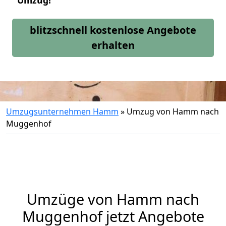
Umzug!
blitzschnell kostenlose Angebote
erhalten
Umzugsunternehmen Hamm
»
Umzug von Hamm nach
Muggenhof
Umzüge von Hamm nach
Muggenhof jetzt Angebote