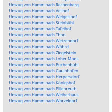
Umzug von Hamm nach Rechenberg
Umzug von Hamm nach Veilhof
Umzug von Hamm nach Weigelshof
Umzug von Hamm nach Steinbühl
Umzug von Hamm nach Tafelhof
Umzug von Hamm nach Thon
Umzug von Hamm nach Wetzendorf
Umzug von Hamm nach Wöhrd
Umzug von Hamm nach Ziegelstein
Umzug von Hamm nach Loher Moos
Umzug von Hamm nach Buchenbühl
Umzug von Hamm nach Gaulnhofen
Umzug von Hamm nach Herpersdorf
Umzug von Hamm nach Königshof
Umzug von Hamm nach Pillenreuth
Umzug von Hamm nach Weiherhaus
Umzug von Hamm nach Worzeldorf