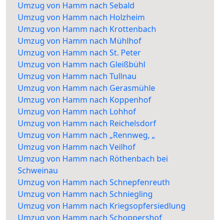
Umzug von Hamm nach Sebald
Umzug von Hamm nach Holzheim
Umzug von Hamm nach Krottenbach
Umzug von Hamm nach Mühlhof
Umzug von Hamm nach St. Peter
Umzug von Hamm nach Gleißbühl
Umzug von Hamm nach Tullnau
Umzug von Hamm nach Gerasmühle
Umzug von Hamm nach Koppenhof
Umzug von Hamm nach Lohhof
Umzug von Hamm nach Reichelsdorf
Umzug von Hamm nach „Rennweg, „
Umzug von Hamm nach Veilhof
Umzug von Hamm nach Röthenbach bei
Schweinau
Umzug von Hamm nach Schnepfenreuth
Umzug von Hamm nach Schniegling
Umzug von Hamm nach Kriegsopfersiedlung
Umzug von Hamm nach Schoppershof