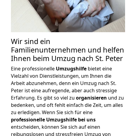
Wir sind ein
Familienunternehmen und helfen
Ihnen beim Umzug nach St. Peter
Eine professionelle
Umzugshilfe
bietet eine
Vielzahl von Dienstleistungen, um Ihnen die
Arbeit abzunehmen, denn ein Umzug nach St.
Peter ist eine aufregende, aber auch stressige
Erfahrung. Es gibt so viel zu
organisieren
und zu
bedenken, und oft fehlt einfach die Zeit, um alles
zu erledigen. Wenn Sie sich für eine
professionelle Umzugshilfe bei uns
entscheiden, können Sie sich auf einen
reibungslosen und stressfreien Umzug von