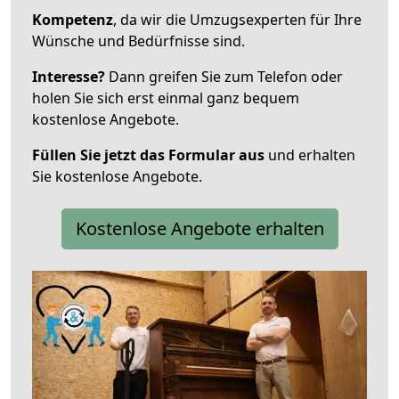
Kompetenz
, da wir die Umzugsexperten für Ihre
Wünsche und Bedürfnisse sind.
Interesse?
Dann greifen Sie zum Telefon oder
holen Sie sich erst einmal ganz bequem
kostenlose Angebote.
Füllen Sie jetzt das Formular aus
und erhalten
Sie kostenlose Angebote.
Kostenlose Angebote erhalten