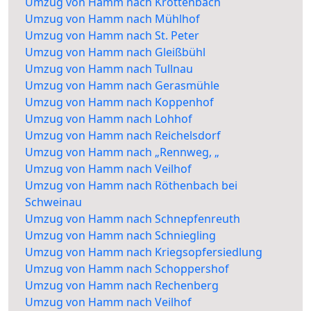
Umzug von Hamm nach Krottenbach
Umzug von Hamm nach Mühlhof
Umzug von Hamm nach St. Peter
Umzug von Hamm nach Gleißbühl
Umzug von Hamm nach Tullnau
Umzug von Hamm nach Gerasmühle
Umzug von Hamm nach Koppenhof
Umzug von Hamm nach Lohhof
Umzug von Hamm nach Reichelsdorf
Umzug von Hamm nach „Rennweg, „
Umzug von Hamm nach Veilhof
Umzug von Hamm nach Röthenbach bei
Schweinau
Umzug von Hamm nach Schnepfenreuth
Umzug von Hamm nach Schniegling
Umzug von Hamm nach Kriegsopfersiedlung
Umzug von Hamm nach Schoppershof
Umzug von Hamm nach Rechenberg
Umzug von Hamm nach Veilhof