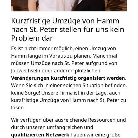
Kurzfristige Umzüge von Hamm
nach St. Peter stellen für uns kein
Problem dar
Es ist nicht immer möglich, einen Umzug von
Hamm lange im Voraus zu planen. Manchmal
müssen Umzüge nach St. Peter aufgrund von
Jobwechseln oder anderen plötzlichen
Veränderungen kurzfristig organisiert werden
.
Wenn Sie sich in einer solchen Situation befinden,
keine Sorge! Unsere Firma ist in der Lage, auch
kurzfristige Umzüge von Hamm nach St. Peter zu
lösen.
Wir verfügen über ausreichende Ressourcen und
durch unseren umfangreichen und
qualifizierten Netzwerk
haben wir eine große