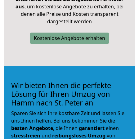
aus
, um kostenlose Angebote zu erhalten, bei
denen alle Preise und Kosten transparent
dargestellt werden
Kostenlose Angebote erhalten
Wir bieten Ihnen die perfekte
Lösung für Ihren Umzug von
Hamm nach St. Peter an
Sparen Sie sich Ihre kostbare Zeit und lassen Sie
uns Ihnen helfen. Bei uns bekommen Sie die
besten Angebote
, die Ihnen
garantiert
einen
stressfreien
und
reibungsloses
Umzug
von