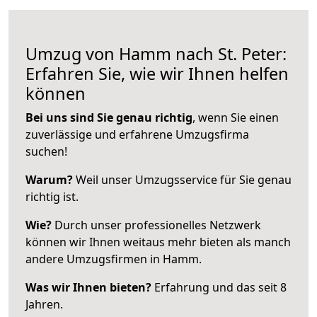
Umzug von Hamm nach St. Peter:
Erfahren Sie, wie wir Ihnen helfen
können
Bei uns sind Sie genau richtig
, wenn Sie einen
zuverlässige und erfahrene Umzugsfirma
suchen!
Warum?
Weil unser Umzugsservice für Sie genau
richtig ist.
Wie?
Durch unser professionelles Netzwerk
können wir Ihnen weitaus mehr bieten als manch
andere Umzugsfirmen in Hamm.
Was wir Ihnen bieten?
Erfahrung und das seit 8
Jahren.