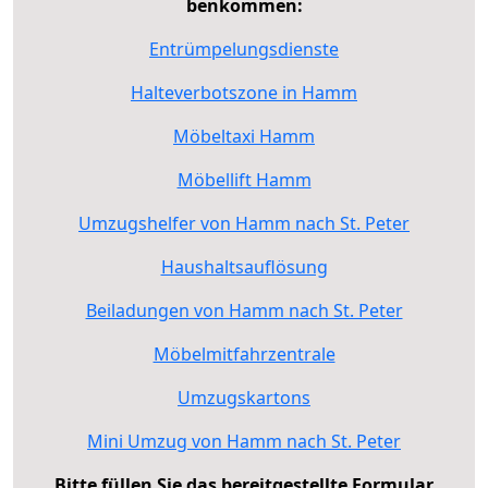
benkommen:
Entrümpelungsdienste
Halteverbotszone in Hamm
Möbeltaxi Hamm
Möbellift Hamm
Umzugshelfer von Hamm nach St. Peter
Haushaltsauflösung
Beiladungen von Hamm nach St. Peter
Möbelmitfahrzentrale
Umzugskartons
Mini Umzug von Hamm nach St. Peter
Bitte füllen Sie das bereitgestellte Formular