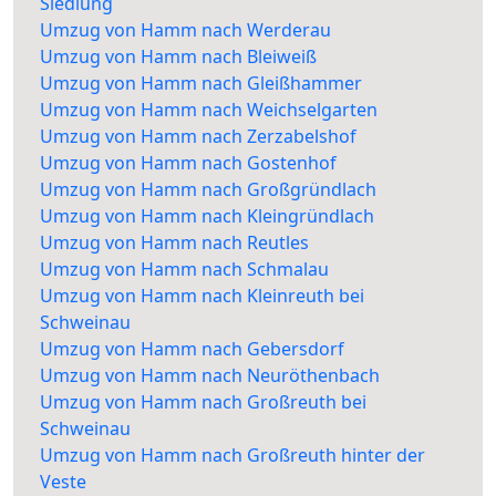
Siedlung
Umzug von Hamm nach Werderau
Umzug von Hamm nach Bleiweiß
Umzug von Hamm nach Gleißhammer
Umzug von Hamm nach Weichselgarten
Umzug von Hamm nach Zerzabelshof
Umzug von Hamm nach Gostenhof
Umzug von Hamm nach Großgründlach
Umzug von Hamm nach Kleingründlach
Umzug von Hamm nach Reutles
Umzug von Hamm nach Schmalau
Umzug von Hamm nach Kleinreuth bei
Schweinau
Umzug von Hamm nach Gebersdorf
Umzug von Hamm nach Neuröthenbach
Umzug von Hamm nach Großreuth bei
Schweinau
Umzug von Hamm nach Großreuth hinter der
Veste