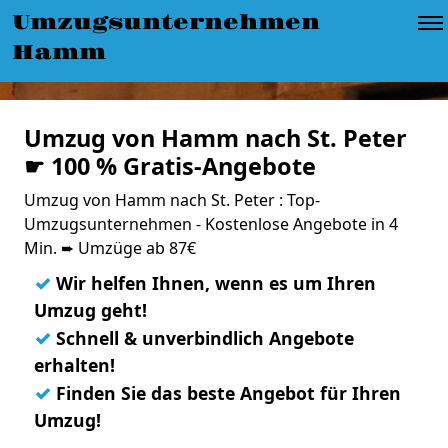
Umzugsunternehmen
Hamm
Umzug von Hamm nach St. Peter
☛ 100 % Gratis-Angebote
Umzug von Hamm nach St. Peter : Top-
Umzugsunternehmen - Kostenlose Angebote in 4
Min. ➨ Umzüge ab 87€
✓
Wir helfen Ihnen, wenn es um Ihren
Umzug geht!
✓
Schnell & unverbindlich Angebote
erhalten!
✓
Finden Sie das beste Angebot für Ihren
Umzug!