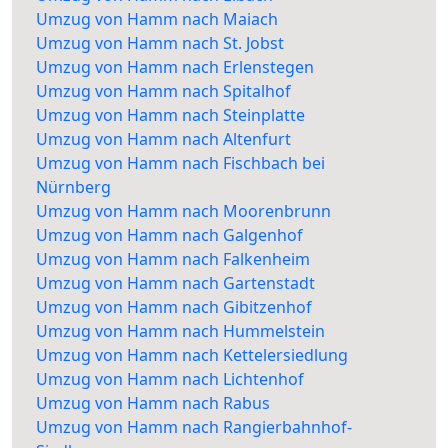
Umzug von Hamm nach Maiach
Umzug von Hamm nach St. Jobst
Umzug von Hamm nach Erlenstegen
Umzug von Hamm nach Spitalhof
Umzug von Hamm nach Steinplatte
Umzug von Hamm nach Altenfurt
Umzug von Hamm nach Fischbach bei
Nürnberg
Umzug von Hamm nach Moorenbrunn
Umzug von Hamm nach Galgenhof
Umzug von Hamm nach Falkenheim
Umzug von Hamm nach Gartenstadt
Umzug von Hamm nach Gibitzenhof
Umzug von Hamm nach Hummelstein
Umzug von Hamm nach Kettelersiedlung
Umzug von Hamm nach Lichtenhof
Umzug von Hamm nach Rabus
Umzug von Hamm nach Rangierbahnhof-