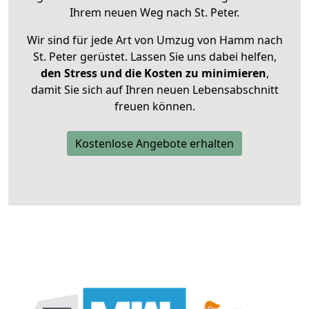
Ihrem neuen Weg nach St. Peter.
Wir sind für jede Art von Umzug von Hamm nach
St. Peter gerüstet. Lassen Sie uns dabei helfen,
den Stress und die Kosten zu minimieren
,
damit Sie sich auf Ihren neuen Lebensabschnitt
freuen können.
Kostenlose Angebote erhalten