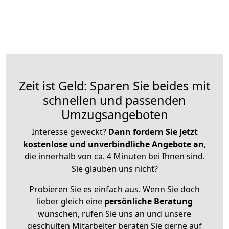
Zeit ist Geld: Sparen Sie beides mit
schnellen und passenden
Umzugsangeboten
Interesse geweckt?
Dann fordern Sie jetzt
kostenlose und unverbindliche Angebote an
,
die innerhalb von ca. 4 Minuten bei Ihnen sind.
Sie glauben uns nicht?
Probieren Sie es einfach aus. Wenn Sie doch
lieber gleich eine
persönliche Beratung
wünschen, rufen Sie uns an und unsere
geschulten Mitarbeiter beraten Sie gerne auf