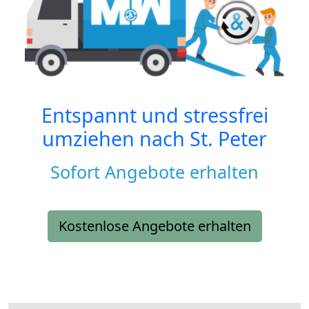
Entspannt und stressfrei
umziehen nach
St. Peter
Sofort Angebote erhalten
Kostenlose Angebote erhalten