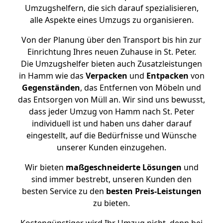
Umzugshelfern, die sich darauf spezialisieren,
alle Aspekte eines Umzugs zu organisieren.
Von der Planung über den Transport bis hin zur
Einrichtung Ihres neuen Zuhause in St. Peter.
Die Umzugshelfer bieten auch Zusatzleistungen
in Hamm wie das
Verpacken
und
Entpacken
von
Gegenständen
, das Entfernen von Möbeln und
das Entsorgen von Müll an. Wir sind uns bewusst,
dass jeder Umzug von Hamm nach St. Peter
individuell ist und haben uns daher darauf
eingestellt, auf die Bedürfnisse und Wünsche
unserer Kunden einzugehen.
Wir bieten
maßgeschneiderte Lösungen
und
sind immer bestrebt, unseren Kunden den
besten Service zu den
besten Preis-Leistungen
zu bieten.