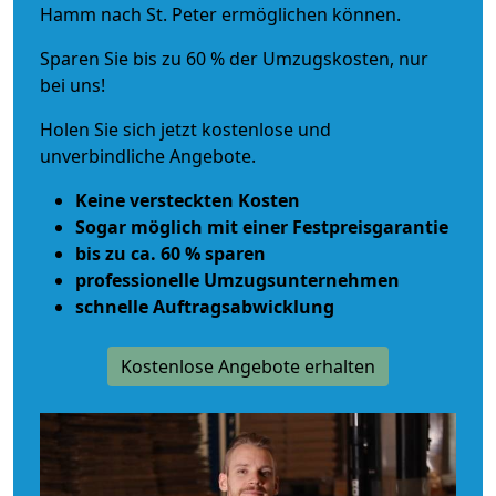
Hamm nach St. Peter ermöglichen können.
Sparen Sie bis zu 60 % der Umzugskosten, nur
bei uns!
Holen Sie sich jetzt kostenlose und
unverbindliche Angebote.
Keine versteckten Kosten
Sogar möglich mit einer Festpreisgarantie
bis zu ca. 60 % sparen
professionelle Umzugsunternehmen
schnelle Auftragsabwicklung
Kostenlose Angebote erhalten