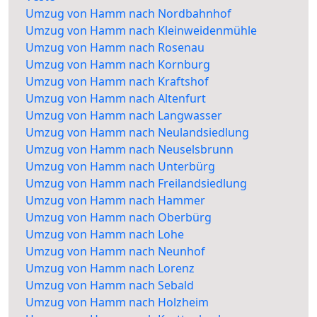
Umzug von Hamm nach Nordbahnhof
Umzug von Hamm nach Kleinweidenmühle
Umzug von Hamm nach Rosenau
Umzug von Hamm nach Kornburg
Umzug von Hamm nach Kraftshof
Umzug von Hamm nach Altenfurt
Umzug von Hamm nach Langwasser
Umzug von Hamm nach Neulandsiedlung
Umzug von Hamm nach Neuselsbrunn
Umzug von Hamm nach Unterbürg
Umzug von Hamm nach Freilandsiedlung
Umzug von Hamm nach Hammer
Umzug von Hamm nach Oberbürg
Umzug von Hamm nach Lohe
Umzug von Hamm nach Neunhof
Umzug von Hamm nach Lorenz
Umzug von Hamm nach Sebald
Umzug von Hamm nach Holzheim