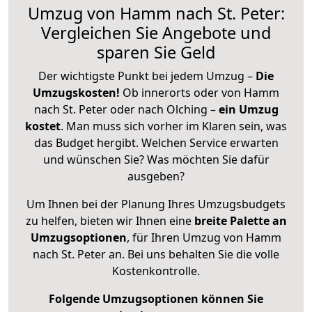
Umzug von Hamm nach St. Peter:
Vergleichen Sie Angebote und
sparen Sie Geld
Der wichtigste Punkt bei jedem Umzug –
Die
Umzugskosten!
Ob innerorts oder von Hamm
nach St. Peter oder nach Olching –
ein Umzug
kostet
.
Man muss sich vorher im Klaren sein, was
das Budget hergibt. Welchen Service erwarten
und wünschen Sie? Was möchten Sie dafür
ausgeben?
Um Ihnen bei der Planung Ihres Umzugsbudgets
zu helfen, bieten wir Ihnen eine
breite Palette an
Umzugsoptionen
, für Ihren Umzug von Hamm
nach St. Peter an. Bei uns behalten Sie die volle
Kostenkontrolle.
Folgende Umzugsoptionen können Sie