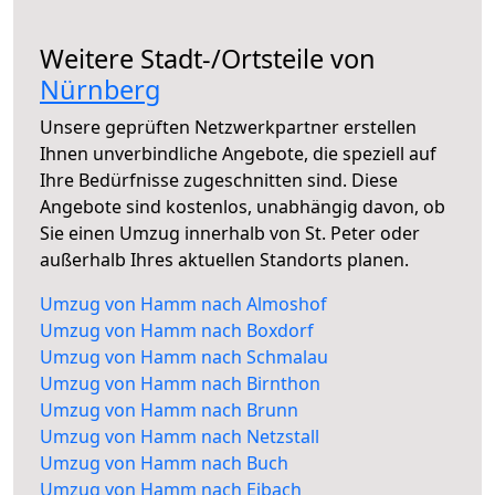
Weitere Stadt-/Ortsteile von
Nürnberg
Unsere geprüften Netzwerkpartner erstellen
Ihnen unverbindliche Angebote, die speziell auf
Ihre Bedürfnisse zugeschnitten sind. Diese
Angebote sind kostenlos, unabhängig davon, ob
Sie einen Umzug innerhalb von St. Peter oder
außerhalb Ihres aktuellen Standorts planen.
Umzug von Hamm nach Almoshof
Umzug von Hamm nach Boxdorf
Umzug von Hamm nach Schmalau
Umzug von Hamm nach Birnthon
Umzug von Hamm nach Brunn
Umzug von Hamm nach Netzstall
Umzug von Hamm nach Buch
Umzug von Hamm nach Eibach