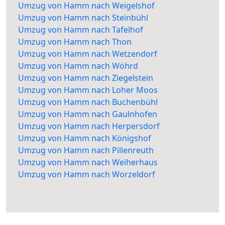
Umzug von Hamm nach Weigelshof
Umzug von Hamm nach Steinbühl
Umzug von Hamm nach Tafelhof
Umzug von Hamm nach Thon
Umzug von Hamm nach Wetzendorf
Umzug von Hamm nach Wöhrd
Umzug von Hamm nach Ziegelstein
Umzug von Hamm nach Loher Moos
Umzug von Hamm nach Buchenbühl
Umzug von Hamm nach Gaulnhofen
Umzug von Hamm nach Herpersdorf
Umzug von Hamm nach Königshof
Umzug von Hamm nach Pillenreuth
Umzug von Hamm nach Weiherhaus
Umzug von Hamm nach Worzeldorf