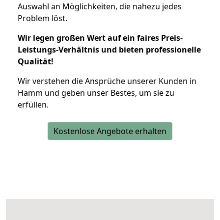
Auswahl an Möglichkeiten, die nahezu jedes
Problem löst.
Wir legen großen Wert auf ein faires Preis-
Leistungs-Verhältnis und bieten professionelle
Qualität!
Wir verstehen die Ansprüche unserer Kunden in
Hamm und geben unser Bestes, um sie zu
erfüllen.
Kostenlose Angebote erhalten