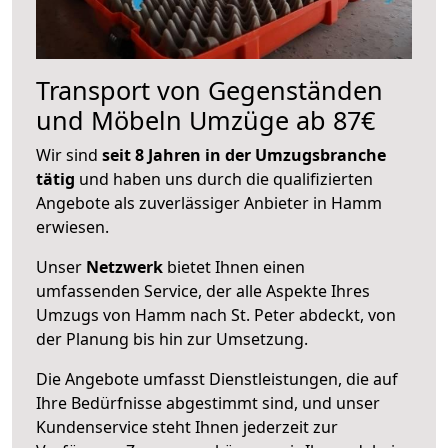
Transport von Gegenständen
und Möbeln Umzüge ab 87€
Wir sind
seit 8 Jahren in der Umzugsbranche
tätig
und haben uns durch die qualifizierten
Angebote als zuverlässiger Anbieter in Hamm
erwiesen.
Unser
Netzwerk
bietet Ihnen einen
umfassenden Service, der alle Aspekte Ihres
Umzugs von Hamm nach St. Peter abdeckt, von
der Planung bis hin zur Umsetzung.
Die Angebote umfasst Dienstleistungen, die auf
Ihre Bedürfnisse abgestimmt sind, und unser
Kundenservice steht Ihnen jederzeit zur