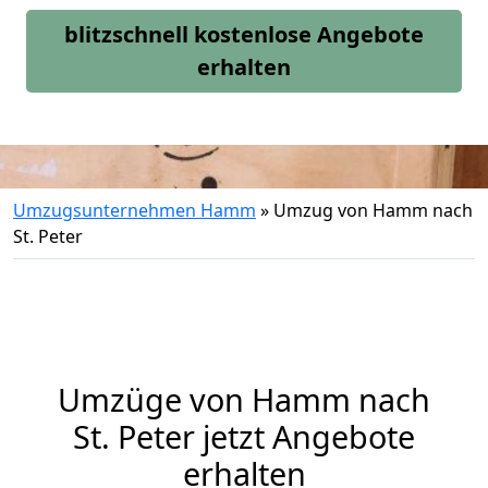
blitzschnell kostenlose Angebote
erhalten
Umzugsunternehmen Hamm
»
Umzug von Hamm nach
St. Peter
Umzüge von Hamm nach
St. Peter jetzt Angebote
erhalten