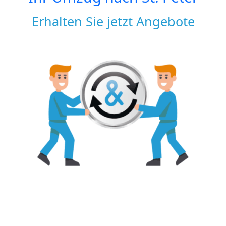
Erhalten Sie jetzt Angebote