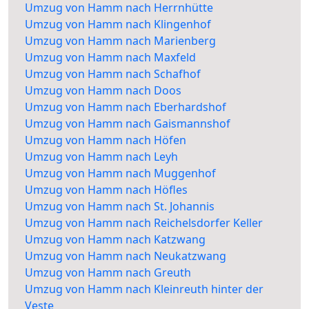
Umzug von Hamm nach Herrnhütte
Umzug von Hamm nach Klingenhof
Umzug von Hamm nach Marienberg
Umzug von Hamm nach Maxfeld
Umzug von Hamm nach Schafhof
Umzug von Hamm nach Doos
Umzug von Hamm nach Eberhardshof
Umzug von Hamm nach Gaismannshof
Umzug von Hamm nach Höfen
Umzug von Hamm nach Leyh
Umzug von Hamm nach Muggenhof
Umzug von Hamm nach Höfles
Umzug von Hamm nach St. Johannis
Umzug von Hamm nach Reichelsdorfer Keller
Umzug von Hamm nach Katzwang
Umzug von Hamm nach Neukatzwang
Umzug von Hamm nach Greuth
Umzug von Hamm nach Kleinreuth hinter der
Veste