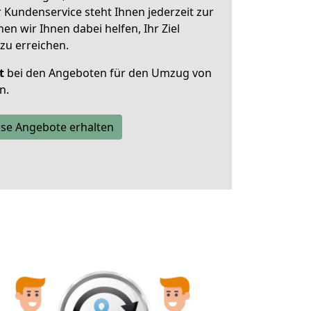
 Kundenservice steht Ihnen jederzeit zur
 wir Ihnen dabei helfen, Ihr Ziel
zu erreichen.
t
bei den Angeboten für den Umzug von
n.
se Angebote erhalten