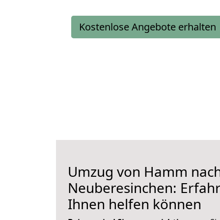
Kostenlose Angebote erhalten
Umzug von Hamm nac
Neuberesinchen: Erfahre
Ihnen helfen können