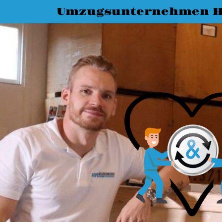
Umzugsunternehmen