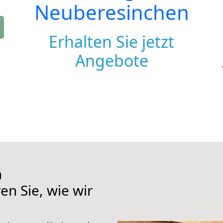
Neuberesinchen
Erhalten Sie jetzt
Angebote
h
n Sie, wie wir