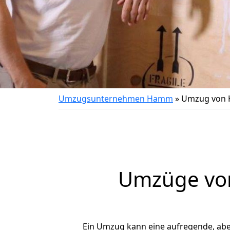
Umzugsunternehmen Hamm
»
Umzug von 
Umzüge von
Ein Umzug kann eine aufregende, ab