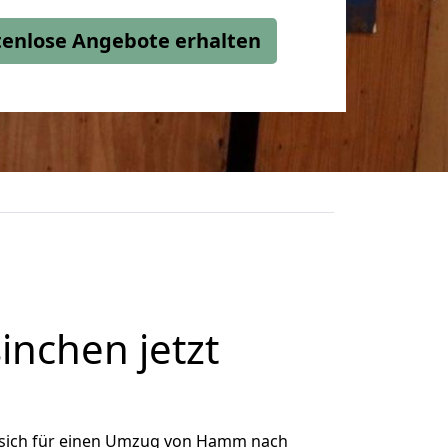
stenlose Angebote erhalten
nchen jetzt
sich für einen Umzug von Hamm nach