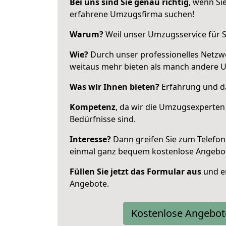
Bei uns sind Sie genau richtig
, wenn Si
erfahrene Umzugsfirma suchen!
Warum?
Weil unser Umzugsservice für Si
Wie?
Durch unser professionelles Netzw
weitaus mehr bieten als manch andere
Was wir Ihnen bieten?
Erfahrung und das
Kompetenz
, da wir die Umzugsexperten
Bedürfnisse sind.
Interesse?
Dann greifen Sie zum Telefon 
einmal ganz bequem kostenlose Angebo
Füllen Sie jetzt das Formular aus
und er
Angebote.
Kostenlose Angebot