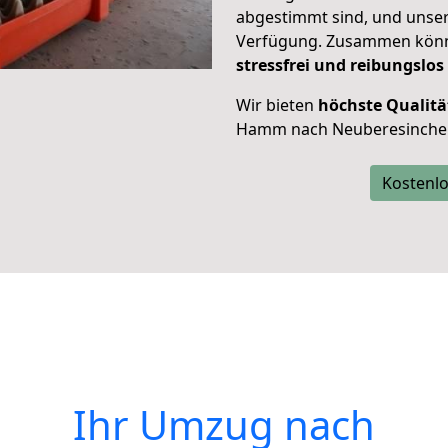
abgestimmt sind, und unser
Verfügung. Zusammen können
stressfrei und reibungslos
Wir bieten
höchste Qualitä
Hamm nach Neuberesinche
Kostenlo
Ihr Umzug nach