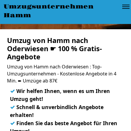
Umzugsunternehmen
Hamm
Umzug von Hamm nach
Oderwiesen ☛ 100 % Gratis-
Angebote
Umzug von Hamm nach Oderwiesen : Top-
Umzugsunternehmen - Kostenlose Angebote in 4
Min. ➨ Umzüge ab 87€
✓
Wir helfen Ihnen, wenn es um Ihren
Umzug geht!
✓
Schnell & unverbindlich Angebote
erhalten!
✓
Finden Sie das beste Angebot für Ihren