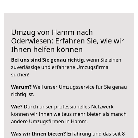
Umzug von Hamm nach
Oderwiesen: Erfahren Sie, wie wir
Ihnen helfen können
Bei uns sind Sie genau richtig
, wenn Sie einen
zuverlässige und erfahrene Umzugsfirma
suchen!
Warum?
Weil unser Umzugsservice für Sie genau
richtig ist.
Wie?
Durch unser professionelles Netzwerk
können wir Ihnen weitaus mehr bieten als manch
andere Umzugsfirmen in Hamm.
Was wir Ihnen bieten?
Erfahrung und das seit 8