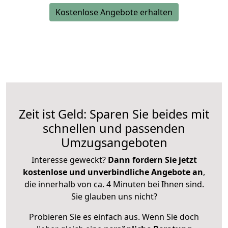
Kostenlose Angebote erhalten
Zeit ist Geld: Sparen Sie beides mit
schnellen und passenden
Umzugsangeboten
Interesse geweckt?
Dann fordern Sie jetzt
kostenlose und unverbindliche Angebote an
,
die innerhalb von ca. 4 Minuten bei Ihnen sind.
Sie glauben uns nicht?
Probieren Sie es einfach aus. Wenn Sie doch