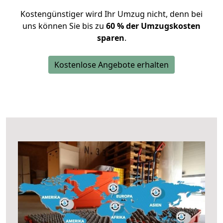
Kostengünstiger wird Ihr Umzug nicht, denn bei
uns können Sie bis zu
60 % der Umzugskosten
sparen
.
Kostenlose Angebote erhalten