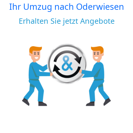
Ihr Umzug nach
Oderwiesen
Erhalten Sie jetzt Angebote