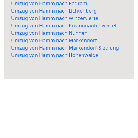
Umzug von Hamm nach Pagram
Umzug von Hamm nach Lichtenberg
Umzug von Hamm nach Winzerviertel
Umzug von Hamm nach Kosmonautenviertel
Umzug von Hamm nach Nuhnen
Umzug von Hamm nach Markendorf
Umzug von Hamm nach Markendorf-Siedlung
Umzug von Hamm nach Hohenwalde