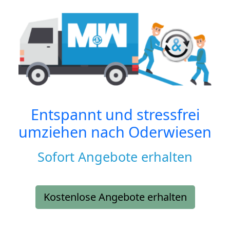
Entspannt und stressfrei
umziehen nach
Oderwiesen
Sofort Angebote erhalten
Kostenlose Angebote erhalten