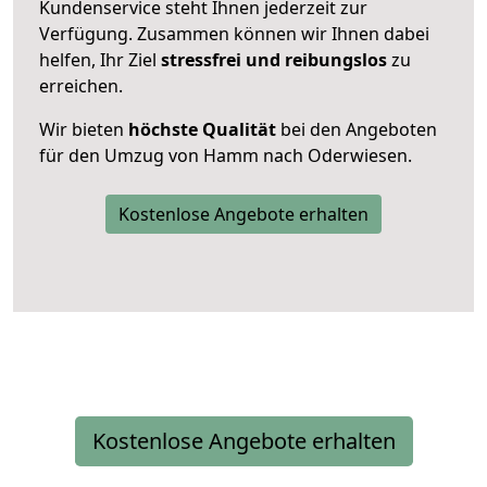
Kundenservice steht Ihnen jederzeit zur
Verfügung. Zusammen können wir Ihnen dabei
helfen, Ihr Ziel
stressfrei und reibungslos
zu
erreichen.
Wir bieten
höchste Qualität
bei den Angeboten
für den Umzug von Hamm nach Oderwiesen.
Kostenlose Angebote erhalten
Kostenlose Angebote erhalten