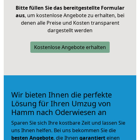
Bitte füllen Sie das bereitgestellte Formular
aus
, um kostenlose Angebote zu erhalten, bei
denen alle Preise und Kosten transparent
dargestellt werden
Kostenlose Angebote erhalten
Wir bieten Ihnen die perfekte
Lösung für Ihren Umzug von
Hamm nach Oderwiesen an
Sparen Sie sich Ihre kostbare Zeit und lassen Sie
uns Ihnen helfen. Bei uns bekommen Sie die
besten Angebote
, die Ihnen
garantiert
einen