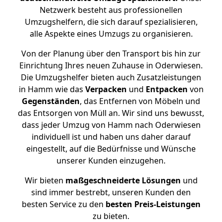
Netzwerk besteht aus professionellen
Umzugshelfern, die sich darauf spezialisieren,
alle Aspekte eines Umzugs zu organisieren.
Von der Planung über den Transport bis hin zur
Einrichtung Ihres neuen Zuhause in Oderwiesen.
Die Umzugshelfer bieten auch Zusatzleistungen
in Hamm wie das
Verpacken
und
Entpacken
von
Gegenständen
, das Entfernen von Möbeln und
das Entsorgen von Müll an. Wir sind uns bewusst,
dass jeder Umzug von Hamm nach Oderwiesen
individuell ist und haben uns daher darauf
eingestellt, auf die Bedürfnisse und Wünsche
unserer Kunden einzugehen.
Wir bieten
maßgeschneiderte Lösungen
und
sind immer bestrebt, unseren Kunden den
besten Service zu den
besten Preis-Leistungen
zu bieten.