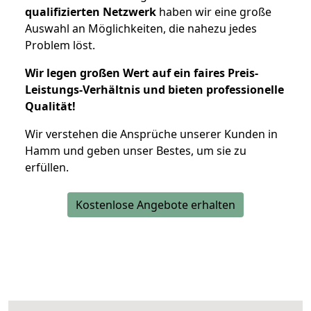
qualifizierten Netzwerk
haben wir eine große
Auswahl an Möglichkeiten, die nahezu jedes
Problem löst.
Wir legen großen Wert auf ein faires Preis-
Leistungs-Verhältnis und bieten professionelle
Qualität!
Wir verstehen die Ansprüche unserer Kunden in
Hamm und geben unser Bestes, um sie zu
erfüllen.
Kostenlose Angebote erhalten