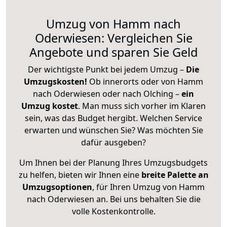
Umzug von Hamm nach
Oderwiesen: Vergleichen Sie
Angebote und sparen Sie Geld
Der wichtigste Punkt bei jedem Umzug –
Die
Umzugskosten!
Ob innerorts oder von Hamm
nach Oderwiesen oder nach Olching –
ein
Umzug kostet
.
Man muss sich vorher im Klaren
sein, was das Budget hergibt. Welchen Service
erwarten und wünschen Sie? Was möchten Sie
dafür ausgeben?
Um Ihnen bei der Planung Ihres Umzugsbudgets
zu helfen, bieten wir Ihnen eine
breite Palette an
Umzugsoptionen
, für Ihren Umzug von Hamm
nach Oderwiesen an. Bei uns behalten Sie die
volle Kostenkontrolle.