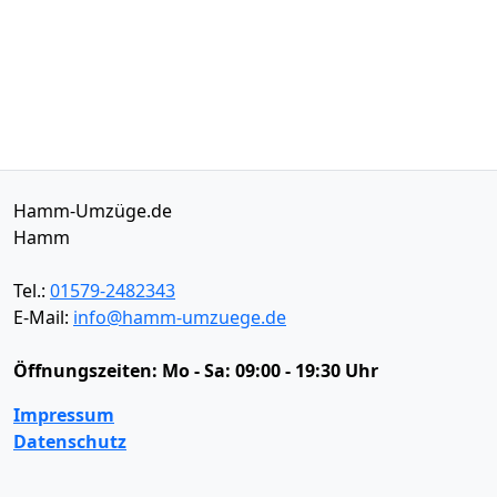
Hamm-Umzüge.de
Hamm
Tel.:
01579-2482343
E-Mail:
info@hamm-umzuege.de
Öffnungszeiten:
Mo - Sa: 09:00 - 19:30 Uhr
Impressum
Datenschutz