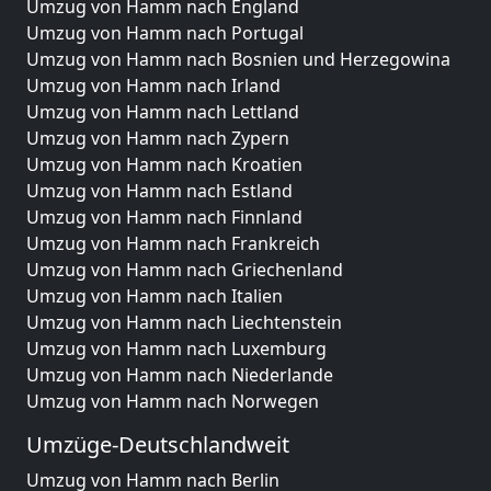
Umzug von Hamm nach England
Umzug von Hamm nach Portugal
Umzug von Hamm nach Bosnien und Herzegowina
Umzug von Hamm nach Irland
Umzug von Hamm nach Lettland
Umzug von Hamm nach Zypern
Umzug von Hamm nach Kroatien
Umzug von Hamm nach Estland
Umzug von Hamm nach Finnland
Umzug von Hamm nach Frankreich
Umzug von Hamm nach Griechenland
Umzug von Hamm nach Italien
Umzug von Hamm nach Liechtenstein
Umzug von Hamm nach Luxemburg
Umzug von Hamm nach Niederlande
Umzug von Hamm nach Norwegen
Umzüge-Deutschlandweit
Umzug von Hamm nach Berlin