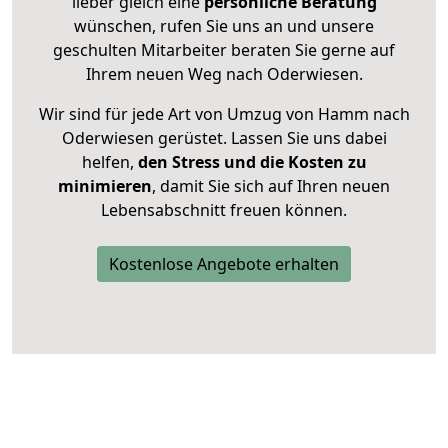
lieber gleich eine
persönliche Beratung
wünschen, rufen Sie uns an und unsere
geschulten Mitarbeiter beraten Sie gerne auf
Ihrem neuen Weg nach Oderwiesen.
Wir sind für jede Art von Umzug von Hamm nach
Oderwiesen gerüstet. Lassen Sie uns dabei
helfen,
den Stress und die Kosten zu
minimieren
, damit Sie sich auf Ihren neuen
Lebensabschnitt freuen können.
Kostenlose Angebote erhalten