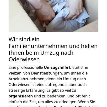
Wir sind ein
Familienunternehmen und helfen
Ihnen beim Umzug nach
Oderwiesen
Eine professionelle
Umzugshilfe
bietet eine
Vielzahl von Dienstleistungen, um Ihnen die
Arbeit abzunehmen, denn ein Umzug nach
Oderwiesen ist eine aufregende, aber auch
stressige Erfahrung. Es gibt so viel zu
organisieren
und zu bedenken, und oft fehlt
einfach die Zeit, um alles zu erledigen. Wenn Sie