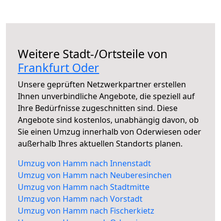
Weitere Stadt-/Ortsteile von
Frankfurt Oder
Unsere geprüften Netzwerkpartner erstellen
Ihnen unverbindliche Angebote, die speziell auf
Ihre Bedürfnisse zugeschnitten sind. Diese
Angebote sind kostenlos, unabhängig davon, ob
Sie einen Umzug innerhalb von Oderwiesen oder
außerhalb Ihres aktuellen Standorts planen.
Umzug von Hamm nach Innenstadt
Umzug von Hamm nach Neuberesinchen
Umzug von Hamm nach Stadtmitte
Umzug von Hamm nach Vorstadt
Umzug von Hamm nach Fischerkietz