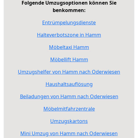
Folgende Umzugsoptionen können Sie
benkommen:
Entrümpelungsdienste
Halteverbotszone in Hamm
Möbeltaxi Hamm
Möbellift Hamm
Umzugshelfer von Hamm nach Oderwiesen
Haushaltsauflösung
Beiladungen von Hamm nach Oderwiesen
Möbelmitfahrzentrale
Umzugskartons
Mini Umzug von Hamm nach Oderwiesen