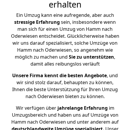
erhalten
Ein Umzug kann eine aufregende, aber auch
stressige
Erfahrung
sein, insbesondere wenn
man sich für einen Umzug von Hamm nach
Oderwiesen entscheidet. Glücklicherweise haben
wir uns darauf spezialisiert, solche Umzüge von
Hamm nach Oderwiesen, so angenehm wie
möglich zu machen und
Sie zu unterstützen
,
damit alles reibungslos verläuft
Unsere Firma kennt die besten Angebote
, und
wir sind stolz darauf, behaupten zu können,
Ihnen die beste Unterstützung für Ihren Umzug
nach Oderwiesen bieten zu können.
Wir verfügen über
jahrelange Erfahrung
im
Umzugsbereich und haben uns auf Umzüge von
Hamm nach Oderwiesen und unter anderem auf
deutschlandweite Umzüge spezialisiert.
Unser