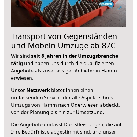
Transport von Gegenständen
und Möbeln Umzüge ab 87€
Wir sind
seit 8 Jahren in der Umzugsbranche
tätig
und haben uns durch die qualifizierten
Angebote als zuverlässiger Anbieter in Hamm
erwiesen.
Unser
Netzwerk
bietet Ihnen einen
umfassenden Service, der alle Aspekte Ihres
Umzugs von Hamm nach Oderwiesen abdeckt,
von der Planung bis hin zur Umsetzung.
Die Angebote umfasst Dienstleistungen, die auf
Ihre Bedürfnisse abgestimmt sind, und unser