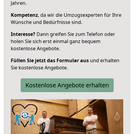
Jahren.
Kompetenz
, da wir die Umzugsexperten für Ihre
Wünsche und Bedürfnisse sind.
Interesse?
Dann greifen Sie zum Telefon oder
holen Sie sich erst einmal ganz bequem
kostenlose Angebote.
Füllen Sie jetzt das Formular aus
und erhalten
Sie kostenlose Angebote.
Kostenlose Angebote erhalten