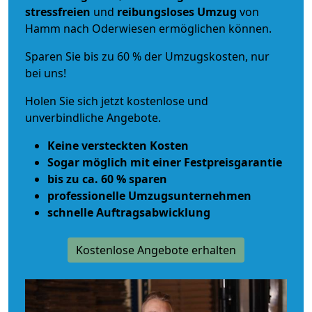
stressfreien
und
reibungsloses
Umzug
von
Hamm nach Oderwiesen ermöglichen können.
Sparen Sie bis zu 60 % der Umzugskosten, nur
bei uns!
Holen Sie sich jetzt kostenlose und
unverbindliche Angebote.
Keine versteckten Kosten
Sogar möglich mit einer Festpreisgarantie
bis zu ca. 60 % sparen
professionelle Umzugsunternehmen
schnelle Auftragsabwicklung
Kostenlose Angebote erhalten