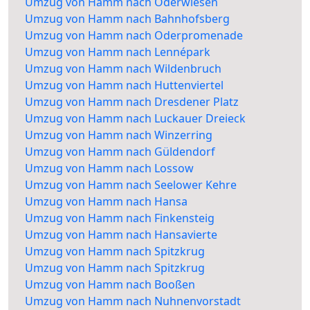
Umzug von Hamm nach Oderwiesen
Umzug von Hamm nach Bahnhofsberg
Umzug von Hamm nach Oderpromenade
Umzug von Hamm nach Lennépark
Umzug von Hamm nach Wildenbruch
Umzug von Hamm nach Huttenviertel
Umzug von Hamm nach Dresdener Platz
Umzug von Hamm nach Luckauer Dreieck
Umzug von Hamm nach Winzerring
Umzug von Hamm nach Güldendorf
Umzug von Hamm nach Lossow
Umzug von Hamm nach Seelower Kehre
Umzug von Hamm nach Hansa
Umzug von Hamm nach Finkensteig
Umzug von Hamm nach Hansavierte
Umzug von Hamm nach Spitzkrug
Umzug von Hamm nach Spitzkrug
Umzug von Hamm nach Booßen
Umzug von Hamm nach Nuhnenvorstadt