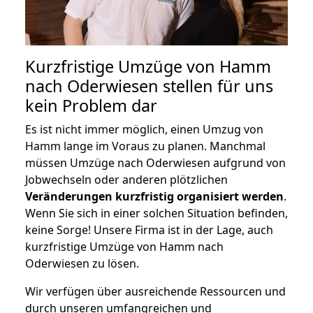
Kurzfristige Umzüge von Hamm
nach Oderwiesen stellen für uns
kein Problem dar
Es ist nicht immer möglich, einen Umzug von
Hamm lange im Voraus zu planen. Manchmal
müssen Umzüge nach Oderwiesen aufgrund von
Jobwechseln oder anderen plötzlichen
Veränderungen kurzfristig organisiert werden
.
Wenn Sie sich in einer solchen Situation befinden,
keine Sorge! Unsere Firma ist in der Lage, auch
kurzfristige Umzüge von Hamm nach
Oderwiesen zu lösen.
Wir verfügen über ausreichende Ressourcen und
durch unseren umfangreichen und