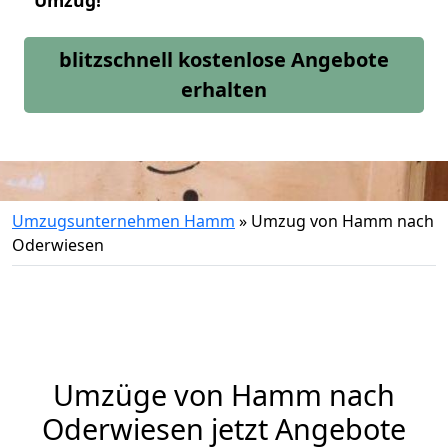
Umzug!
blitzschnell kostenlose Angebote
erhalten
Umzugsunternehmen Hamm
»
Umzug von Hamm nach
Oderwiesen
Umzüge von Hamm nach
Oderwiesen jetzt Angebote