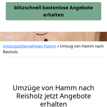
blitzschnell kostenlose Angebote
erhalten
Umzugsunternehmen Hamm
»
Umzug von Hamm nach
Reisholz
Umzüge von Hamm nach
Reisholz jetzt Angebote
erhalten