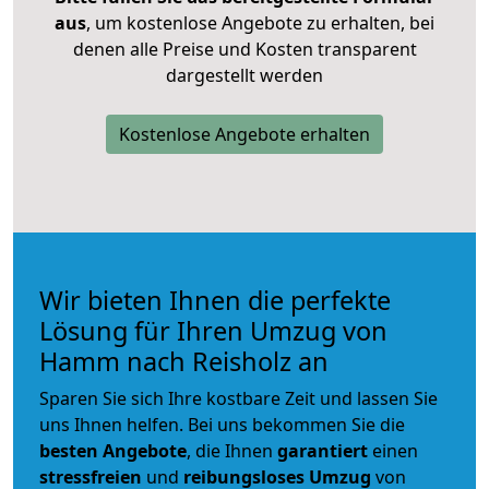
aus
, um kostenlose Angebote zu erhalten, bei
denen alle Preise und Kosten transparent
dargestellt werden
Kostenlose Angebote erhalten
Wir bieten Ihnen die perfekte
Lösung für Ihren Umzug von
Hamm nach Reisholz an
Sparen Sie sich Ihre kostbare Zeit und lassen Sie
uns Ihnen helfen. Bei uns bekommen Sie die
besten Angebote
, die Ihnen
garantiert
einen
stressfreien
und
reibungsloses
Umzug
von