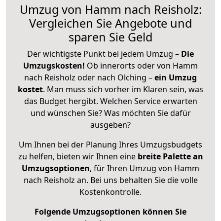
Umzug von Hamm nach Reisholz:
Vergleichen Sie Angebote und
sparen Sie Geld
Der wichtigste Punkt bei jedem Umzug –
Die
Umzugskosten!
Ob innerorts oder von Hamm
nach Reisholz oder nach Olching –
ein Umzug
kostet
.
Man muss sich vorher im Klaren sein, was
das Budget hergibt. Welchen Service erwarten
und wünschen Sie? Was möchten Sie dafür
ausgeben?
Um Ihnen bei der Planung Ihres Umzugsbudgets
zu helfen, bieten wir Ihnen eine
breite Palette an
Umzugsoptionen
, für Ihren Umzug von Hamm
nach Reisholz an. Bei uns behalten Sie die volle
Kostenkontrolle.
Folgende Umzugsoptionen können Sie