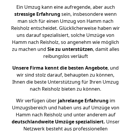
Ein Umzug kann eine aufregende, aber auch
stressige
Erfahrung
sein, insbesondere wenn
man sich für einen Umzug von Hamm nach
Reisholz entscheidet. Glücklicherweise haben wir
uns darauf spezialisiert, solche Umzüge von
Hamm nach Reisholz, so angenehm wie möglich
zu machen und
Sie zu unterstützen
, damit alles
reibungslos verläuft
Unsere Firma kennt die besten Angebote
, und
wir sind stolz darauf, behaupten zu können,
Ihnen die beste Unterstützung für Ihren Umzug
nach Reisholz bieten zu können.
Wir verfügen über
jahrelange Erfahrung
im
Umzugsbereich und haben uns auf Umzüge von
Hamm nach Reisholz und unter anderem auf
deutschlandweite Umzüge spezialisiert.
Unser
Netzwerk besteht aus professionellen