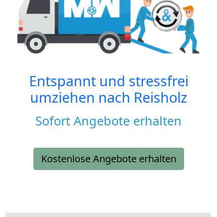
Entspannt und stressfrei
umziehen nach
Reisholz
Sofort Angebote erhalten
Kostenlose Angebote erhalten