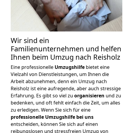
Wir sind ein
Familienunternehmen und helfen
Ihnen beim Umzug nach Reisholz
Eine professionelle
Umzugshilfe
bietet eine
Vielzahl von Dienstleistungen, um Ihnen die
Arbeit abzunehmen, denn ein Umzug nach
Reisholz ist eine aufregende, aber auch stressige
Erfahrung. Es gibt so viel zu
organisieren
und zu
bedenken, und oft fehlt einfach die Zeit, um alles
zu erledigen. Wenn Sie sich für eine
professionelle Umzugshilfe bei uns
entscheiden, können Sie sich auf einen
reibungslosen und stressfreien Umzug von