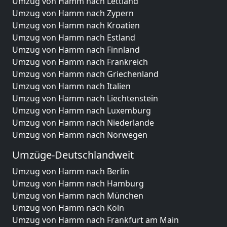
Umzug von Hamm nach Lettland
Umzug von Hamm nach Zypern
Umzug von Hamm nach Kroatien
Umzug von Hamm nach Estland
Umzug von Hamm nach Finnland
Umzug von Hamm nach Frankreich
Umzug von Hamm nach Griechenland
Umzug von Hamm nach Italien
Umzug von Hamm nach Liechtenstein
Umzug von Hamm nach Luxemburg
Umzug von Hamm nach Niederlande
Umzug von Hamm nach Norwegen
Umzüge-Deutschlandweit
Umzug von Hamm nach Berlin
Umzug von Hamm nach Hamburg
Umzug von Hamm nach München
Umzug von Hamm nach Köln
Umzug von Hamm nach Frankfurt am Main