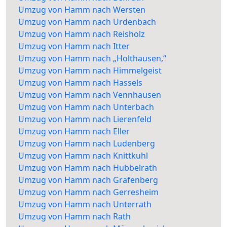
Umzug von Hamm nach Wersten
Umzug von Hamm nach Urdenbach
Umzug von Hamm nach Reisholz
Umzug von Hamm nach Itter
Umzug von Hamm nach „Holthausen,“
Umzug von Hamm nach Himmelgeist
Umzug von Hamm nach Hassels
Umzug von Hamm nach Vennhausen
Umzug von Hamm nach Unterbach
Umzug von Hamm nach Lierenfeld
Umzug von Hamm nach Eller
Umzug von Hamm nach Ludenberg
Umzug von Hamm nach Knittkuhl
Umzug von Hamm nach Hubbelrath
Umzug von Hamm nach Grafenberg
Umzug von Hamm nach Gerresheim
Umzug von Hamm nach Unterrath
Umzug von Hamm nach Rath