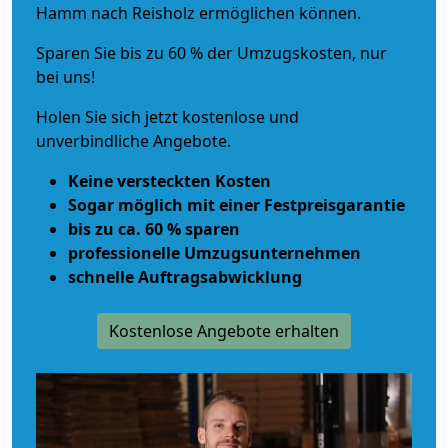
Hamm nach Reisholz ermöglichen können.
Sparen Sie bis zu 60 % der Umzugskosten, nur
bei uns!
Holen Sie sich jetzt kostenlose und
unverbindliche Angebote.
Keine versteckten Kosten
Sogar möglich mit einer Festpreisgarantie
bis zu ca. 60 % sparen
professionelle Umzugsunternehmen
schnelle Auftragsabwicklung
Kostenlose Angebote erhalten