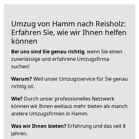
Umzug von Hamm nach Reisholz:
Erfahren Sie, wie wir Ihnen helfen
können
Bei uns sind Sie genau richtig
, wenn Sie einen
zuverlässige und erfahrene Umzugsfirma
suchen!
Warum?
Weil unser Umzugsservice für Sie genau
richtig ist.
Wie?
Durch unser professionelles Netzwerk
können wir Ihnen weitaus mehr bieten als manch
andere Umzugsfirmen in Hamm.
Was wir Ihnen bieten?
Erfahrung und das seit 8
Jahren.