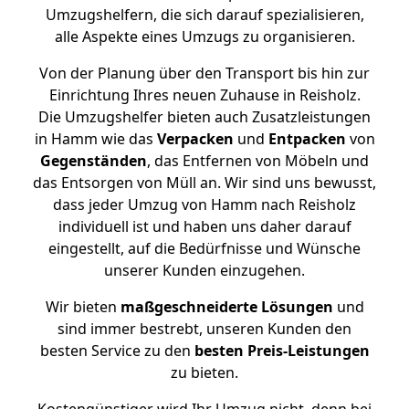
Umzugshelfern, die sich darauf spezialisieren,
alle Aspekte eines Umzugs zu organisieren.
Von der Planung über den Transport bis hin zur
Einrichtung Ihres neuen Zuhause in Reisholz.
Die Umzugshelfer bieten auch Zusatzleistungen
in Hamm wie das
Verpacken
und
Entpacken
von
Gegenständen
, das Entfernen von Möbeln und
das Entsorgen von Müll an. Wir sind uns bewusst,
dass jeder Umzug von Hamm nach Reisholz
individuell ist und haben uns daher darauf
eingestellt, auf die Bedürfnisse und Wünsche
unserer Kunden einzugehen.
Wir bieten
maßgeschneiderte Lösungen
und
sind immer bestrebt, unseren Kunden den
besten Service zu den
besten Preis-Leistungen
zu bieten.