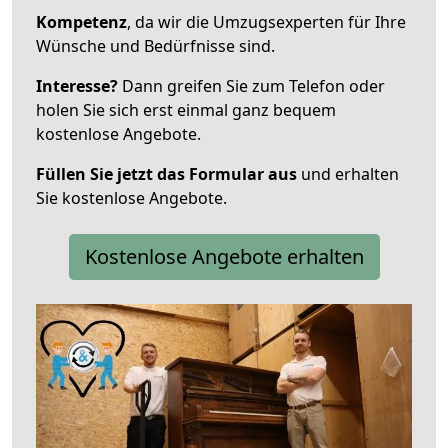
Kompetenz
, da wir die Umzugsexperten für Ihre
Wünsche und Bedürfnisse sind.
Interesse?
Dann greifen Sie zum Telefon oder
holen Sie sich erst einmal ganz bequem
kostenlose Angebote.
Füllen Sie jetzt das Formular aus
und erhalten
Sie kostenlose Angebote.
Kostenlose Angebote erhalten