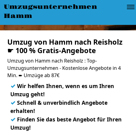
Umzugsunternehmen
Hamm
Umzug von Hamm nach Reisholz
☛ 100 % Gratis-Angebote
Umzug von Hamm nach Reisholz : Top-
Umzugsunternehmen - Kostenlose Angebote in 4
Min. ➨ Umzüge ab 87€
✓
Wir helfen Ihnen, wenn es um Ihren
Umzug geht!
✓
Schnell & unverbindlich Angebote
erhalten!
✓
Finden Sie das beste Angebot für Ihren
Umzug!