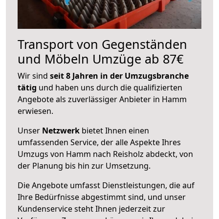
Transport von Gegenständen
und Möbeln Umzüge ab 87€
Wir sind
seit 8 Jahren in der Umzugsbranche
tätig
und haben uns durch die qualifizierten
Angebote als zuverlässiger Anbieter in Hamm
erwiesen.
Unser
Netzwerk
bietet Ihnen einen
umfassenden Service, der alle Aspekte Ihres
Umzugs von Hamm nach Reisholz abdeckt, von
der Planung bis hin zur Umsetzung.
Die Angebote umfasst Dienstleistungen, die auf
Ihre Bedürfnisse abgestimmt sind, und unser
Kundenservice steht Ihnen jederzeit zur