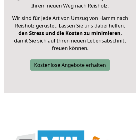
Ihrem neuen Weg nach Reisholz.
Wir sind für jede Art von Umzug von Hamm nach
Reisholz gerüstet. Lassen Sie uns dabei helfen,
den Stress und die Kosten zu minimieren
,
damit Sie sich auf Ihren neuen Lebensabschnitt
freuen können.
Kostenlose Angebote erhalten