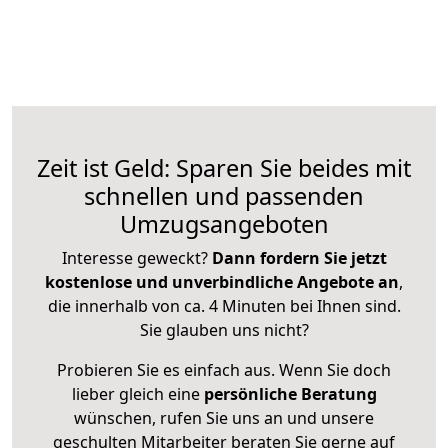
Zeit ist Geld: Sparen Sie beides mit
schnellen und passenden
Umzugsangeboten
Interesse geweckt?
Dann fordern Sie jetzt
kostenlose und unverbindliche Angebote an
,
die innerhalb von ca. 4 Minuten bei Ihnen sind.
Sie glauben uns nicht?
Probieren Sie es einfach aus. Wenn Sie doch
lieber gleich eine
persönliche Beratung
wünschen, rufen Sie uns an und unsere
geschulten Mitarbeiter beraten Sie gerne auf