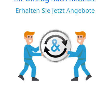
Erhalten Sie jetzt Angebote