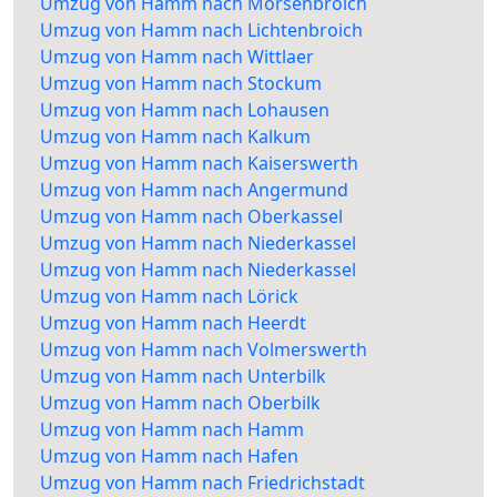
Umzug von Hamm nach Mörsenbroich
Umzug von Hamm nach Lichtenbroich
Umzug von Hamm nach Wittlaer
Umzug von Hamm nach Stockum
Umzug von Hamm nach Lohausen
Umzug von Hamm nach Kalkum
Umzug von Hamm nach Kaiserswerth
Umzug von Hamm nach Angermund
Umzug von Hamm nach Oberkassel
Umzug von Hamm nach Niederkassel
Umzug von Hamm nach Niederkassel
Umzug von Hamm nach Lörick
Umzug von Hamm nach Heerdt
Umzug von Hamm nach Volmerswerth
Umzug von Hamm nach Unterbilk
Umzug von Hamm nach Oberbilk
Umzug von Hamm nach Hamm
Umzug von Hamm nach Hafen
Umzug von Hamm nach Friedrichstadt