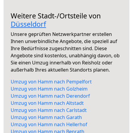
Weitere Stadt-/Ortsteile von
Düsseldorf
Unsere geprüften Netzwerkpartner erstellen
Ihnen unverbindliche Angebote, die speziell auf
Ihre Bedürfnisse zugeschnitten sind. Diese
Angebote sind kostenlos, unabhängig davon, ob
Sie einen Umzug innerhalb von Reisholz oder
außerhalb Ihres aktuellen Standorts planen.
Umzug von Hamm nach Pempelfort
Umzug von Hamm nach Golzheim
Umzug von Hamm nach Derendorf
Umzug von Hamm nach Altstadt
Umzug von Hamm nach Carlstadt
Umzug von Hamm nach Garath
Umzug von Hamm nach Hellerhof
Umzug von Hamm nach Benrath