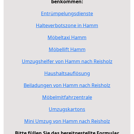
benkommen:
Entrümpelungsdienste
Halteverbotszone in Hamm
Möbeltaxi Hamm
Möbellift Hamm
Umzugshelfer von Hamm nach Reisholz
Haushaltsauflösung
Beiladungen von Hamm nach Reisholz
Möbelmitfahrzentrale
Umzugskartons
Mini Umzug von Hamm nach Reisholz
Bitte füllen Sie das bereitgestellte Formular