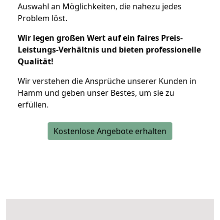
Auswahl an Möglichkeiten, die nahezu jedes
Problem löst.
Wir legen großen Wert auf ein faires Preis-
Leistungs-Verhältnis und bieten professionelle
Qualität!
Wir verstehen die Ansprüche unserer Kunden in
Hamm und geben unser Bestes, um sie zu
erfüllen.
Kostenlose Angebote erhalten