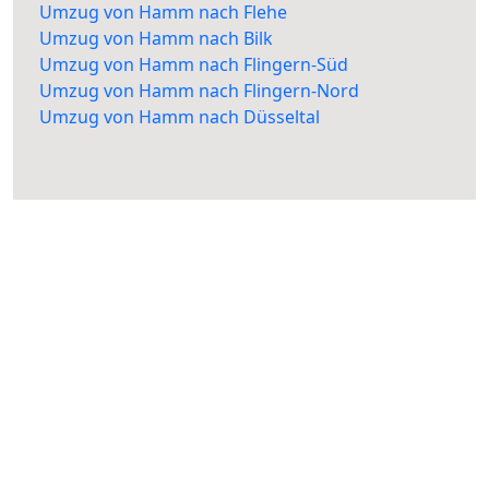
Umzug von Hamm nach Flehe
Umzug von Hamm nach Bilk
Umzug von Hamm nach Flingern-Süd
Umzug von Hamm nach Flingern-Nord
Umzug von Hamm nach Düsseltal