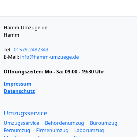
Hamm-Umzüge.de
Hamm
Tel.:
01579-2482343
E-Mail:
info@hamm-umzuege.de
Öffnungszeiten:
Mo - Sa: 09:00 - 19:30 Uhr
Impressum
Datenschutz
Umzugsservice
Umzugsservice
Behördenumzug
Büroumzug
Fernumzug
Firmenumzug
Laborumzug