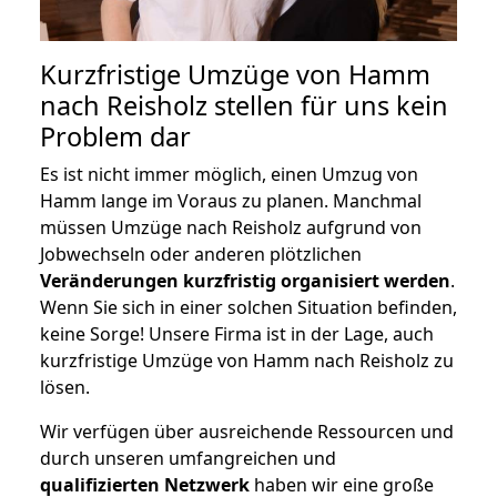
Kurzfristige Umzüge von Hamm
nach Reisholz stellen für uns kein
Problem dar
Es ist nicht immer möglich, einen Umzug von
Hamm lange im Voraus zu planen. Manchmal
müssen Umzüge nach Reisholz aufgrund von
Jobwechseln oder anderen plötzlichen
Veränderungen kurzfristig organisiert werden
.
Wenn Sie sich in einer solchen Situation befinden,
keine Sorge! Unsere Firma ist in der Lage, auch
kurzfristige Umzüge von Hamm nach Reisholz zu
lösen.
Wir verfügen über ausreichende Ressourcen und
durch unseren umfangreichen und
qualifizierten Netzwerk
haben wir eine große