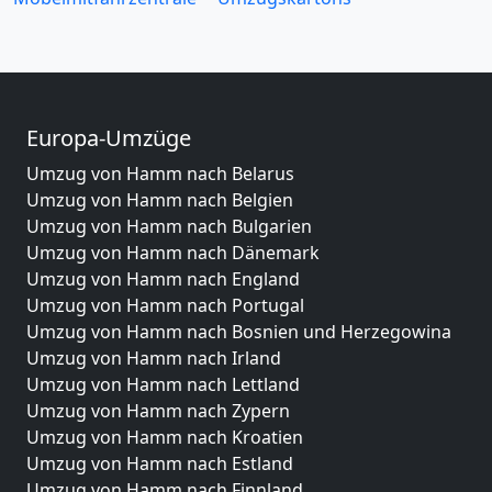
Europa-Umzüge
Umzug von Hamm nach Belarus
Umzug von Hamm nach Belgien
Umzug von Hamm nach Bulgarien
Umzug von Hamm nach Dänemark
Umzug von Hamm nach England
Umzug von Hamm nach Portugal
Umzug von Hamm nach Bosnien und Herzegowina
Umzug von Hamm nach Irland
Umzug von Hamm nach Lettland
Umzug von Hamm nach Zypern
Umzug von Hamm nach Kroatien
Umzug von Hamm nach Estland
Umzug von Hamm nach Finnland