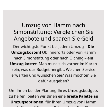
Umzug von Hamm nach
Simonstiftung: Vergleichen Sie
Angebote und sparen Sie Geld
Der wichtigste Punkt bei jedem Umzug –
Die
Umzugskosten!
Ob innerorts oder von Hamm
nach Simonstiftung oder nach Olching –
ein
Umzug kostet
.
Man muss sich vorher im Klaren
sein, was das Budget hergibt. Welchen Service
erwarten und wünschen Sie? Was möchten Sie
dafür ausgeben?
Um Ihnen bei der Planung Ihres Umzugsbudgets
zu helfen, bieten wir Ihnen eine
breite Palette an
Umzugsoptionen
, für Ihren Umzug von Hamm