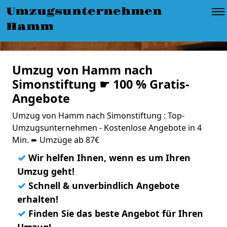
Umzugsunternehmen
Hamm
Umzug von Hamm nach
Simonstiftung ☛ 100 % Gratis-
Angebote
Umzug von Hamm nach Simonstiftung : Top-
Umzugsunternehmen - Kostenlose Angebote in 4
Min. ➨ Umzüge ab 87€
✓
Wir helfen Ihnen, wenn es um Ihren
Umzug geht!
✓
Schnell & unverbindlich Angebote
erhalten!
✓
Finden Sie das beste Angebot für Ihren