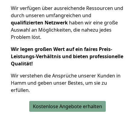
Wir verfügen über ausreichende Ressourcen und
durch unseren umfangreichen und
qualifizierten Netzwerk
haben wir eine große
Auswahl an Möglichkeiten, die nahezu jedes
Problem löst.
Wir legen großen Wert auf ein faires Preis-
Leistungs-Verhältnis und bieten professionelle
Qualität!
Wir verstehen die Ansprüche unserer Kunden in
Hamm und geben unser Bestes, um sie zu
erfüllen.
Kostenlose Angebote erhalten