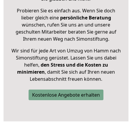
Probieren Sie es einfach aus. Wenn Sie doch
lieber gleich eine
persönliche Beratung
wünschen, rufen Sie uns an und unsere
geschulten Mitarbeiter beraten Sie gerne auf
Ihrem neuen Weg nach Simonstiftung.
Wir sind für jede Art von Umzug von Hamm nach
Simonstiftung gerüstet. Lassen Sie uns dabei
helfen,
den Stress und die Kosten zu
minimieren
, damit Sie sich auf Ihren neuen
Lebensabschnitt freuen können.
Kostenlose Angebote erhalten