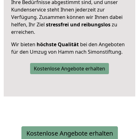
Ihre Bedürfnisse abgestimmt sind, und unser
Kundenservice steht Ihnen jederzeit zur
Verfügung. Zusammen können wir Ihnen dabei
helfen, Ihr Ziel
stressfrei und reibungslos
zu
erreichen.
Wir bieten
höchste Qualität
bei den Angeboten
für den Umzug von Hamm nach Simonstiftung.
Kostenlose Angebote erhalten
Kostenlose Angebote erhalten