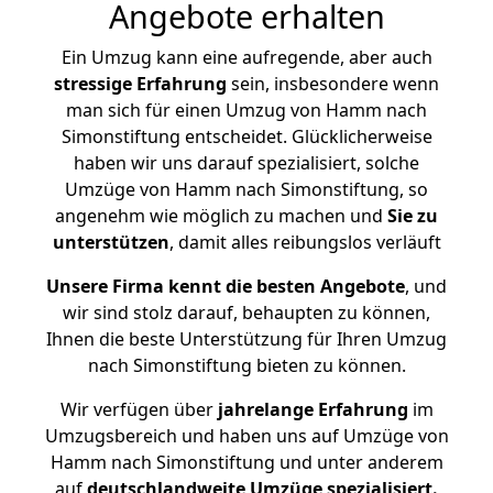
Angebote erhalten
Ein Umzug kann eine aufregende, aber auch
stressige
Erfahrung
sein, insbesondere wenn
man sich für einen Umzug von Hamm nach
Simonstiftung entscheidet. Glücklicherweise
haben wir uns darauf spezialisiert, solche
Umzüge von Hamm nach Simonstiftung, so
angenehm wie möglich zu machen und
Sie zu
unterstützen
, damit alles reibungslos verläuft
Unsere Firma kennt die besten Angebote
, und
wir sind stolz darauf, behaupten zu können,
Ihnen die beste Unterstützung für Ihren Umzug
nach Simonstiftung bieten zu können.
Wir verfügen über
jahrelange Erfahrung
im
Umzugsbereich und haben uns auf Umzüge von
Hamm nach Simonstiftung und unter anderem
auf
deutschlandweite Umzüge spezialisiert.