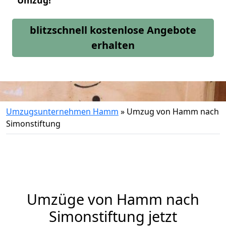
Umzug!
blitzschnell kostenlose Angebote
erhalten
Umzugsunternehmen Hamm
»
Umzug von Hamm nach
Simonstiftung
Umzüge von Hamm nach
Simonstiftung jetzt