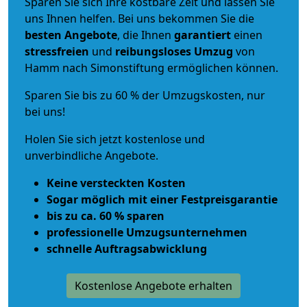
Sparen Sie sich Ihre kostbare Zeit und lassen Sie
uns Ihnen helfen. Bei uns bekommen Sie die
besten Angebote
, die Ihnen
garantiert
einen
stressfreien
und
reibungsloses
Umzug
von
Hamm nach Simonstiftung ermöglichen können.
Sparen Sie bis zu 60 % der Umzugskosten, nur
bei uns!
Holen Sie sich jetzt kostenlose und
unverbindliche Angebote.
Keine versteckten Kosten
Sogar möglich mit einer Festpreisgarantie
bis zu ca. 60 % sparen
professionelle Umzugsunternehmen
schnelle Auftragsabwicklung
Kostenlose Angebote erhalten