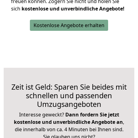
freuen können.
Zögern Sie nicht und holen Sie
sich
kostenlose und unverbindliche Angebote!
Kostenlose Angebote erhalten
Zeit ist Geld: Sparen Sie beides mit
schnellen und passenden
Umzugsangeboten
Interesse geweckt?
Dann fordern Sie jetzt
kostenlose und unverbindliche Angebote an
,
die innerhalb von ca. 4 Minuten bei Ihnen sind.
Sie glauben uns nicht?