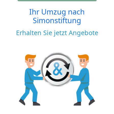
Ihr Umzug nach
Simonstiftung
Erhalten Sie jetzt Angebote