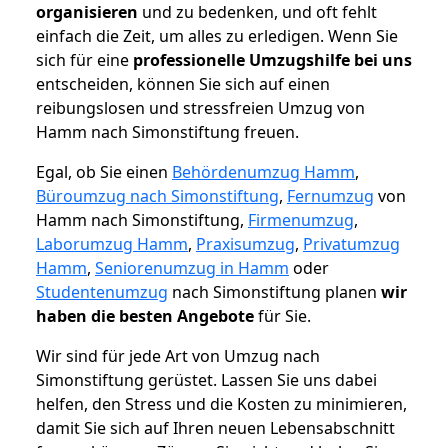
organisieren
und zu bedenken, und oft fehlt
einfach die Zeit, um alles zu erledigen. Wenn Sie
sich für eine
professionelle Umzugshilfe bei uns
entscheiden, können Sie sich auf einen
reibungslosen und stressfreien Umzug von
Hamm nach Simonstiftung freuen.
Egal, ob Sie einen
Behördenumzug Hamm
,
Büroumzug nach Simonstiftung
,
Fernumzug
von
Hamm nach Simonstiftung,
Firmenumzug
,
Laborumzug Hamm
,
Praxisumzug
,
Privatumzug
Hamm
,
Seniorenumzug in Hamm
oder
Studentenumzug
nach Simonstiftung planen
wir
haben die besten Angebote
für Sie.
Wir sind für jede Art von Umzug nach
Simonstiftung gerüstet. Lassen Sie uns dabei
helfen, den Stress und die Kosten zu minimieren,
damit Sie sich auf Ihren neuen Lebensabschnitt