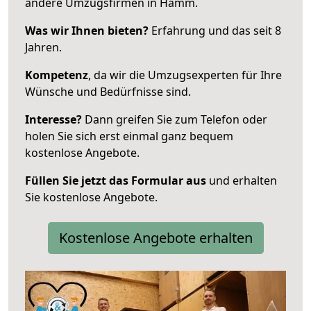
andere Umzugsfirmen in Hamm.
Was wir Ihnen bieten?
Erfahrung und das seit 8
Jahren.
Kompetenz
, da wir die Umzugsexperten für Ihre
Wünsche und Bedürfnisse sind.
Interesse?
Dann greifen Sie zum Telefon oder
holen Sie sich erst einmal ganz bequem
kostenlose Angebote.
Füllen Sie jetzt das Formular aus
und erhalten
Sie kostenlose Angebote.
Kostenlose Angebote erhalten