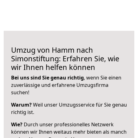
Umzug von Hamm nach
Simonstiftung: Erfahren Sie, wie
wir Ihnen helfen können
Bei uns sind Sie genau richtig
, wenn Sie einen
zuverlässige und erfahrene Umzugsfirma
suchen!
Warum?
Weil unser Umzugsservice für Sie genau
richtig ist.
Wie?
Durch unser professionelles Netzwerk
können wir Ihnen weitaus mehr bieten als manch