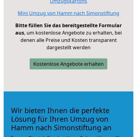
Umzugskartons
Mini Umzug von Hamm nach Simonstiftung
Bitte füllen Sie das bereitgestellte Formular
aus
, um kostenlose Angebote zu erhalten, bei
denen alle Preise und Kosten transparent
dargestellt werden
Kostenlose Angebote erhalten
Wir bieten Ihnen die perfekte
Lösung für Ihren Umzug von
Hamm nach Simonstiftung an