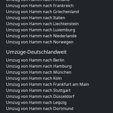
Umzug von Hamm nach Frankreich
Umzug von Hamm nach Griechenland
Umzug von Hamm nach Italien
Umzug von Hamm nach Liechtenstein
Umzug von Hamm nach Luxemburg
Umzug von Hamm nach Niederlande
Umzug von Hamm nach Norwegen
Umzüge-Deutschlandweit
Umzug von Hamm nach Berlin
Umzug von Hamm nach Hamburg
Umzug von Hamm nach München
Umzug von Hamm nach Köln
Umzug von Hamm nach Frankfurt am Main
Umzug von Hamm nach Stuttgart
Umzug von Hamm nach Düsseldorf
Umzug von Hamm nach Leipzig
Umzug von Hamm nach Dortmund