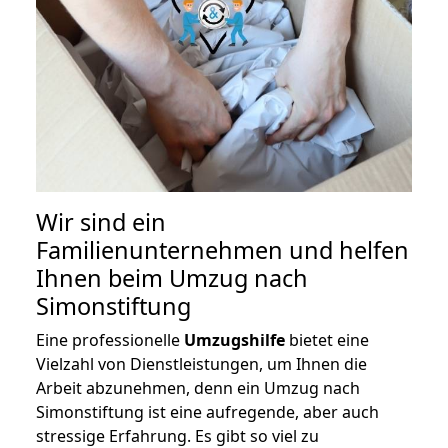
Wir sind ein
Familienunternehmen und helfen
Ihnen beim Umzug nach
Simonstiftung
Eine professionelle
Umzugshilfe
bietet eine
Vielzahl von Dienstleistungen, um Ihnen die
Arbeit abzunehmen, denn ein Umzug nach
Simonstiftung ist eine aufregende, aber auch
stressige Erfahrung. Es gibt so viel zu