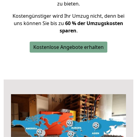
zu bieten.
Kostengünstiger wird Ihr Umzug nicht, denn bei
uns können Sie bis zu
60 % der Umzugskosten
sparen
.
Kostenlose Angebote erhalten