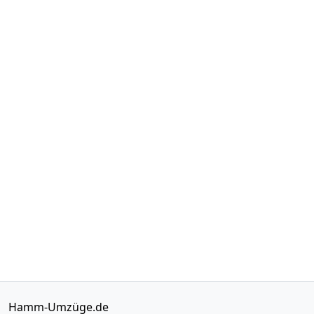
Hamm-Umzüge.de