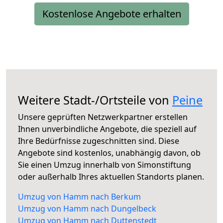
Kostenlose Angebote erhalten
Weitere Stadt-/Ortsteile von
Peine
Unsere geprüften Netzwerkpartner erstellen
Ihnen unverbindliche Angebote, die speziell auf
Ihre Bedürfnisse zugeschnitten sind. Diese
Angebote sind kostenlos, unabhängig davon, ob
Sie einen Umzug innerhalb von Simonstiftung
oder außerhalb Ihres aktuellen Standorts planen.
Umzug von Hamm nach Berkum
Umzug von Hamm nach Dungelbeck
Umzug von Hamm nach Duttenstedt