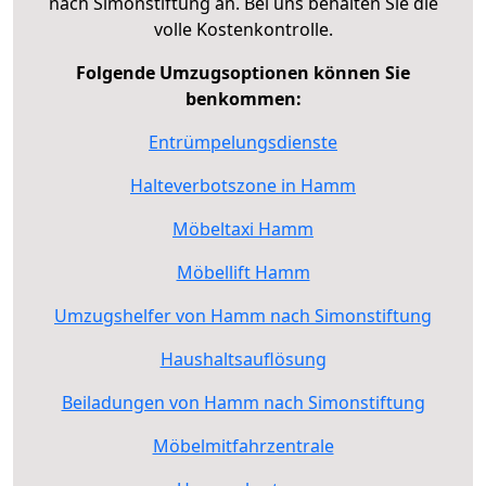
nach Simonstiftung an. Bei uns behalten Sie die
volle Kostenkontrolle.
Folgende Umzugsoptionen können Sie
benkommen:
Entrümpelungsdienste
Halteverbotszone in Hamm
Möbeltaxi Hamm
Möbellift Hamm
Umzugshelfer von Hamm nach Simonstiftung
Haushaltsauflösung
Beiladungen von Hamm nach Simonstiftung
Möbelmitfahrzentrale