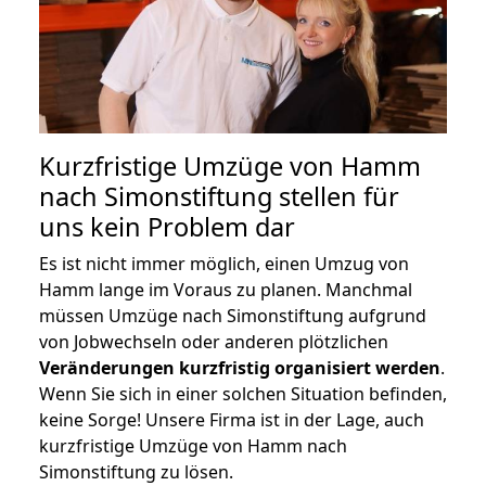
Kurzfristige Umzüge von Hamm
nach Simonstiftung stellen für
uns kein Problem dar
Es ist nicht immer möglich, einen Umzug von
Hamm lange im Voraus zu planen. Manchmal
müssen Umzüge nach Simonstiftung aufgrund
von Jobwechseln oder anderen plötzlichen
Veränderungen kurzfristig organisiert werden
.
Wenn Sie sich in einer solchen Situation befinden,
keine Sorge! Unsere Firma ist in der Lage, auch
kurzfristige Umzüge von Hamm nach
Simonstiftung zu lösen.