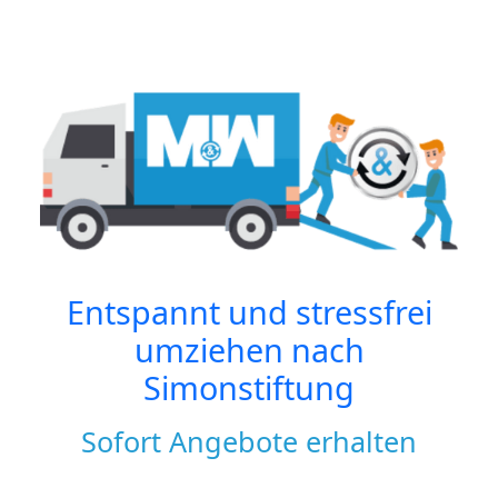
Entspannt und stressfrei
umziehen nach
Simonstiftung
Sofort Angebote erhalten