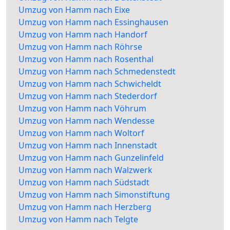
Umzug von Hamm nach Eixe
Umzug von Hamm nach Essinghausen
Umzug von Hamm nach Handorf
Umzug von Hamm nach Röhrse
Umzug von Hamm nach Rosenthal
Umzug von Hamm nach Schmedenstedt
Umzug von Hamm nach Schwicheldt
Umzug von Hamm nach Stederdorf
Umzug von Hamm nach Vöhrum
Umzug von Hamm nach Wendesse
Umzug von Hamm nach Woltorf
Umzug von Hamm nach Innenstadt
Umzug von Hamm nach Gunzelinfeld
Umzug von Hamm nach Walzwerk
Umzug von Hamm nach Südstadt
Umzug von Hamm nach Simonstiftung
Umzug von Hamm nach Herzberg
Umzug von Hamm nach Telgte