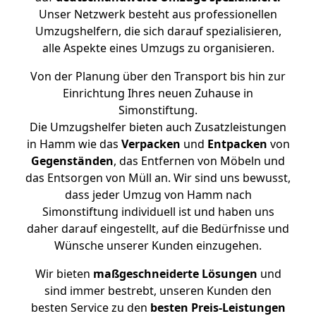
Unser Netzwerk besteht aus professionellen
Umzugshelfern, die sich darauf spezialisieren,
alle Aspekte eines Umzugs zu organisieren.
Von der Planung über den Transport bis hin zur
Einrichtung Ihres neuen Zuhause in
Simonstiftung.
Die Umzugshelfer bieten auch Zusatzleistungen
in Hamm wie das
Verpacken
und
Entpacken
von
Gegenständen
, das Entfernen von Möbeln und
das Entsorgen von Müll an. Wir sind uns bewusst,
dass jeder Umzug von Hamm nach
Simonstiftung individuell ist und haben uns
daher darauf eingestellt, auf die Bedürfnisse und
Wünsche unserer Kunden einzugehen.
Wir bieten
maßgeschneiderte Lösungen
und
sind immer bestrebt, unseren Kunden den
besten Service zu den
besten Preis-Leistungen