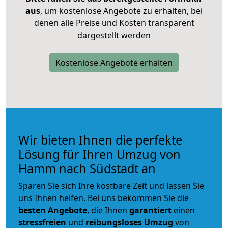
aus
, um kostenlose Angebote zu erhalten, bei
denen alle Preise und Kosten transparent
dargestellt werden
Kostenlose Angebote erhalten
Wir bieten Ihnen die perfekte
Lösung für Ihren Umzug von
Hamm nach Südstadt an
Sparen Sie sich Ihre kostbare Zeit und lassen Sie
uns Ihnen helfen. Bei uns bekommen Sie die
besten Angebote
, die Ihnen
garantiert
einen
stressfreien
und
reibungsloses
Umzug
von