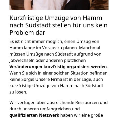
Kurzfristige Umzüge von Hamm
nach Südstadt stellen für uns kein
Problem dar
Es ist nicht immer möglich, einen Umzug von
Hamm lange im Voraus zu planen. Manchmal
müssen Umzüge nach Südstadt aufgrund von
Jobwechseln oder anderen plötzlichen
Veränderungen kurzfristig organisiert werden
.
Wenn Sie sich in einer solchen Situation befinden,
keine Sorge! Unsere Firma ist in der Lage, auch
kurzfristige Umzüge von Hamm nach Südstadt
zu lösen.
Wir verfügen über ausreichende Ressourcen und
durch unseren umfangreichen und
qualifizierten Netzwerk
haben wir eine große