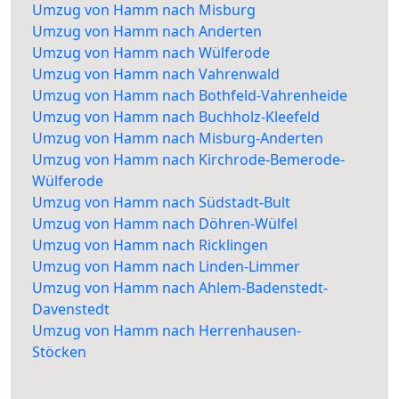
Umzug von Hamm nach Misburg
Umzug von Hamm nach Anderten
Umzug von Hamm nach Wülferode
Umzug von Hamm nach Vahrenwald
Umzug von Hamm nach Bothfeld-Vahrenheide
Umzug von Hamm nach Buchholz-Kleefeld
Umzug von Hamm nach Misburg-Anderten
Umzug von Hamm nach Kirchrode-Bemerode-
Wülferode
Umzug von Hamm nach Südstadt-Bult
Umzug von Hamm nach Döhren-Wülfel
Umzug von Hamm nach Ricklingen
Umzug von Hamm nach Linden-Limmer
Umzug von Hamm nach Ahlem-Badenstedt-
Davenstedt
Umzug von Hamm nach Herrenhausen-
Stöcken