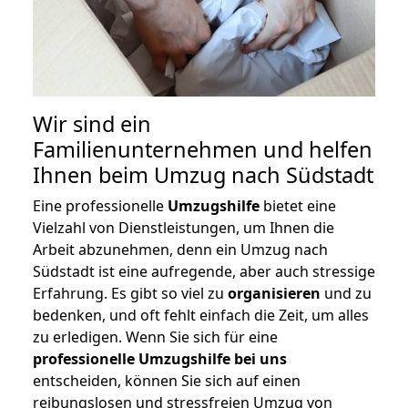
Wir sind ein
Familienunternehmen und helfen
Ihnen beim Umzug nach Südstadt
Eine professionelle
Umzugshilfe
bietet eine
Vielzahl von Dienstleistungen, um Ihnen die
Arbeit abzunehmen, denn ein Umzug nach
Südstadt ist eine aufregende, aber auch stressige
Erfahrung. Es gibt so viel zu
organisieren
und zu
bedenken, und oft fehlt einfach die Zeit, um alles
zu erledigen. Wenn Sie sich für eine
professionelle Umzugshilfe bei uns
entscheiden, können Sie sich auf einen
reibungslosen und stressfreien Umzug von