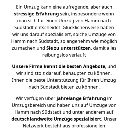
Ein Umzug kann eine aufregende, aber auch
stressige
Erfahrung
sein, insbesondere wenn
man sich für einen Umzug von Hamm nach
Südstadt entscheidet. Glücklicherweise haben
wir uns darauf spezialisiert, solche Umzüge von
Hamm nach Südstadt, so angenehm wie möglich
zu machen und
Sie zu unterstützen
, damit alles
reibungslos verläuft
Unsere Firma kennt die besten Angebote
, und
wir sind stolz darauf, behaupten zu können,
Ihnen die beste Unterstützung für Ihren Umzug
nach Südstadt bieten zu können.
Wir verfügen über
jahrelange Erfahrung
im
Umzugsbereich und haben uns auf Umzüge von
Hamm nach Südstadt und unter anderem auf
deutschlandweite Umzüge spezialisiert.
Unser
Netzwerk besteht aus professionellen