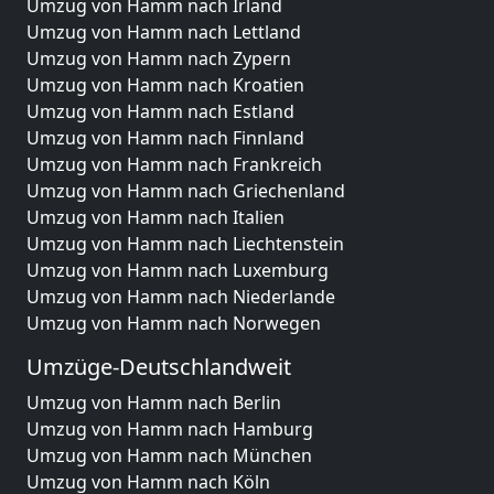
Umzug von Hamm nach Irland
Umzug von Hamm nach Lettland
Umzug von Hamm nach Zypern
Umzug von Hamm nach Kroatien
Umzug von Hamm nach Estland
Umzug von Hamm nach Finnland
Umzug von Hamm nach Frankreich
Umzug von Hamm nach Griechenland
Umzug von Hamm nach Italien
Umzug von Hamm nach Liechtenstein
Umzug von Hamm nach Luxemburg
Umzug von Hamm nach Niederlande
Umzug von Hamm nach Norwegen
Umzüge-Deutschlandweit
Umzug von Hamm nach Berlin
Umzug von Hamm nach Hamburg
Umzug von Hamm nach München
Umzug von Hamm nach Köln