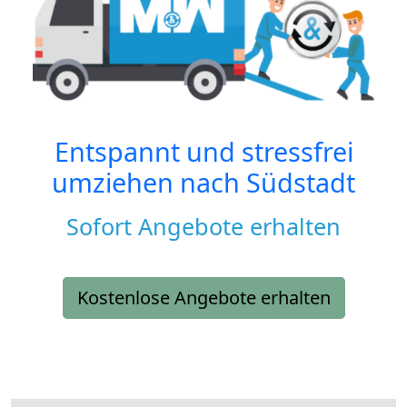
Entspannt und stressfrei
umziehen nach
Südstadt
Sofort Angebote erhalten
Kostenlose Angebote erhalten