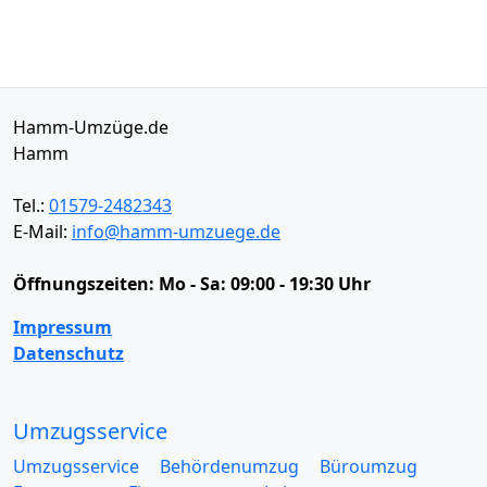
Hamm-Umzüge.de
Hamm
Tel.:
01579-2482343
E-Mail:
info@hamm-umzuege.de
Öffnungszeiten:
Mo - Sa: 09:00 - 19:30 Uhr
Impressum
Datenschutz
Umzugsservice
Umzugsservice
Behördenumzug
Büroumzug