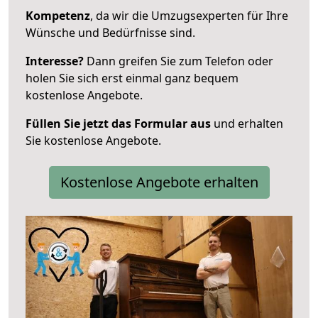
Kompetenz
, da wir die Umzugsexperten für Ihre
Wünsche und Bedürfnisse sind.
Interesse?
Dann greifen Sie zum Telefon oder
holen Sie sich erst einmal ganz bequem
kostenlose Angebote.
Füllen Sie jetzt das Formular aus
und erhalten
Sie kostenlose Angebote.
Kostenlose Angebote erhalten