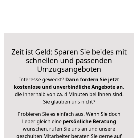
Zeit ist Geld: Sparen Sie beides mit
schnellen und passenden
Umzugsangeboten
Interesse geweckt?
Dann fordern Sie jetzt
kostenlose und unverbindliche Angebote an
,
die innerhalb von ca. 4 Minuten bei Ihnen sind.
Sie glauben uns nicht?
Probieren Sie es einfach aus. Wenn Sie doch
lieber gleich eine
persönliche Beratung
wünschen, rufen Sie uns an und unsere
geschulten Mitarbeiter beraten Sie gerne auf