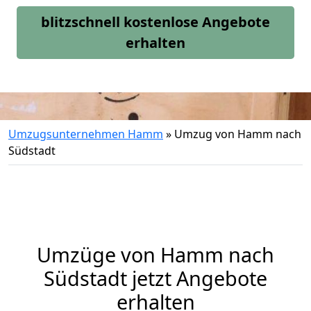
blitzschnell kostenlose Angebote
erhalten
Umzugsunternehmen Hamm
»
Umzug von Hamm nach
Südstadt
Umzüge von Hamm nach
Südstadt jetzt Angebote
erhalten