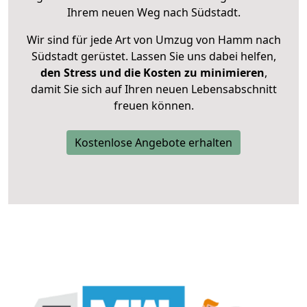
Ihrem neuen Weg nach Südstadt.
Wir sind für jede Art von Umzug von Hamm nach
Südstadt gerüstet. Lassen Sie uns dabei helfen,
den Stress und die Kosten zu minimieren
,
damit Sie sich auf Ihren neuen Lebensabschnitt
freuen können.
Kostenlose Angebote erhalten