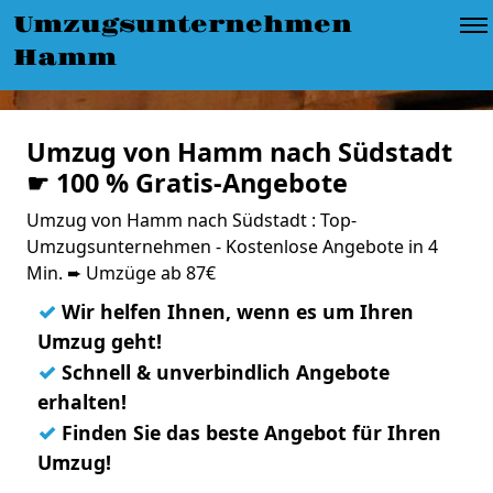
Umzugsunternehmen
Hamm
Umzug von Hamm nach Südstadt
☛ 100 % Gratis-Angebote
Umzug von Hamm nach Südstadt : Top-
Umzugsunternehmen - Kostenlose Angebote in 4
Min. ➨ Umzüge ab 87€
✓
Wir helfen Ihnen, wenn es um Ihren
Umzug geht!
✓
Schnell & unverbindlich Angebote
erhalten!
✓
Finden Sie das beste Angebot für Ihren
Umzug!