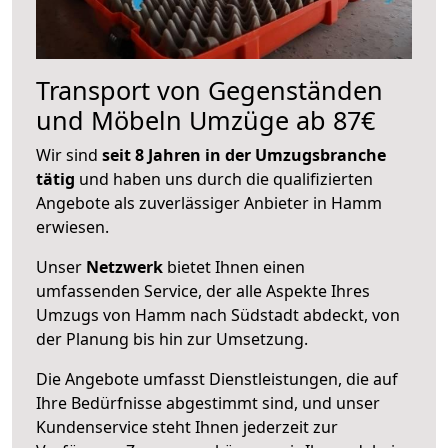
Transport von Gegenständen
und Möbeln Umzüge ab 87€
Wir sind
seit 8 Jahren in der Umzugsbranche
tätig
und haben uns durch die qualifizierten
Angebote als zuverlässiger Anbieter in Hamm
erwiesen.
Unser
Netzwerk
bietet Ihnen einen
umfassenden Service, der alle Aspekte Ihres
Umzugs von Hamm nach Südstadt abdeckt, von
der Planung bis hin zur Umsetzung.
Die Angebote umfasst Dienstleistungen, die auf
Ihre Bedürfnisse abgestimmt sind, und unser
Kundenservice steht Ihnen jederzeit zur