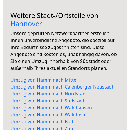
Weitere Stadt-/Ortsteile von
Hannover
Unsere geprüften Netzwerkpartner erstellen
Ihnen unverbindliche Angebote, die speziell auf
Ihre Bedürfnisse zugeschnitten sind. Diese
Angebote sind kostenlos, unabhängig davon, ob
Sie einen Umzug innerhalb von Südstadt oder
außerhalb Ihres aktuellen Standorts planen.
Umzug von Hamm nach Mitte
Umzug von Hamm nach Calenberger Neustadt
Umzug von Hamm nach Nordstadt
Umzug von Hamm nach Südstadt
Umzug von Hamm nach Waldhausen
Umzug von Hamm nach Waldheim
Umzug von Hamm nach Bult
Umzug von Hamm nach Zoo