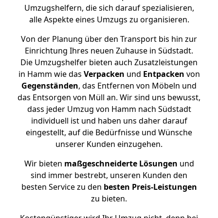
Umzugshelfern, die sich darauf spezialisieren,
alle Aspekte eines Umzugs zu organisieren.
Von der Planung über den Transport bis hin zur
Einrichtung Ihres neuen Zuhause in Südstadt.
Die Umzugshelfer bieten auch Zusatzleistungen
in Hamm wie das
Verpacken
und
Entpacken
von
Gegenständen
, das Entfernen von Möbeln und
das Entsorgen von Müll an. Wir sind uns bewusst,
dass jeder Umzug von Hamm nach Südstadt
individuell ist und haben uns daher darauf
eingestellt, auf die Bedürfnisse und Wünsche
unserer Kunden einzugehen.
Wir bieten
maßgeschneiderte Lösungen
und
sind immer bestrebt, unseren Kunden den
besten Service zu den
besten Preis-Leistungen
zu bieten.