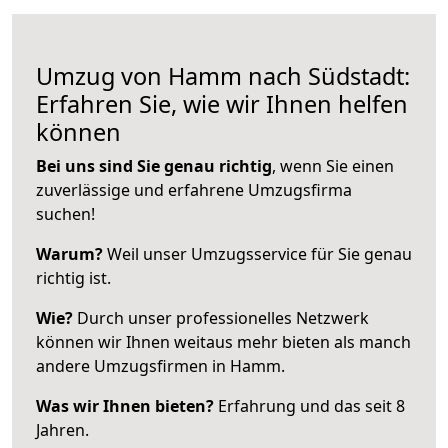
Umzug von Hamm nach Südstadt:
Erfahren Sie, wie wir Ihnen helfen
können
Bei uns sind Sie genau richtig
, wenn Sie einen
zuverlässige und erfahrene Umzugsfirma
suchen!
Warum?
Weil unser Umzugsservice für Sie genau
richtig ist.
Wie?
Durch unser professionelles Netzwerk
können wir Ihnen weitaus mehr bieten als manch
andere Umzugsfirmen in Hamm.
Was wir Ihnen bieten?
Erfahrung und das seit 8
Jahren.