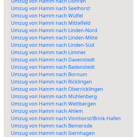
Umzug von Hamm nach Döhren
Umzug von Hamm nach Seelhorst
Umzug von Hamm nach Wülfel
Umzug von Hamm nach Mittelfeld
Umzug von Hamm nach Linden-Nord
Umzug von Hamm nach Linden-Mitte
Umzug von Hamm nach Linden-Süd
Umzug von Hamm nach Limmer
Umzug von Hamm nach Davenstedt
Umzug von Hamm nach Badenstedt
Umzug von Hamm nach Bornum
Umzug von Hamm nach Ricklingen
Umzug von Hamm nach Oberricklingen
Umzug von Hamm nach Mühlenberg
Umzug von Hamm nach Wettbergen
Umzug von Hamm nach Ahlem
Umzug von Hamm nach Vinnhorst/Brink-Hafen
Umzug von Hamm nach Bemerode
Umzug von Hamm nach Isernhagen