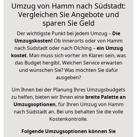
Umzug von Hamm nach Südstadt:
Vergleichen Sie Angebote und
sparen Sie Geld
Der wichtigste Punkt bei jedem Umzug –
Die
Umzugskosten!
Ob innerorts oder von Hamm
nach Südstadt oder nach Olching –
ein Umzug
kostet
.
Man muss sich vorher im Klaren sein, was
das Budget hergibt. Welchen Service erwarten
und wünschen Sie? Was möchten Sie dafür
ausgeben?
Um Ihnen bei der Planung Ihres Umzugsbudgets
zu helfen, bieten wir Ihnen eine
breite Palette an
Umzugsoptionen
, für Ihren Umzug von Hamm
nach Südstadt an. Bei uns behalten Sie die volle
Kostenkontrolle.
Folgende Umzugsoptionen können Sie