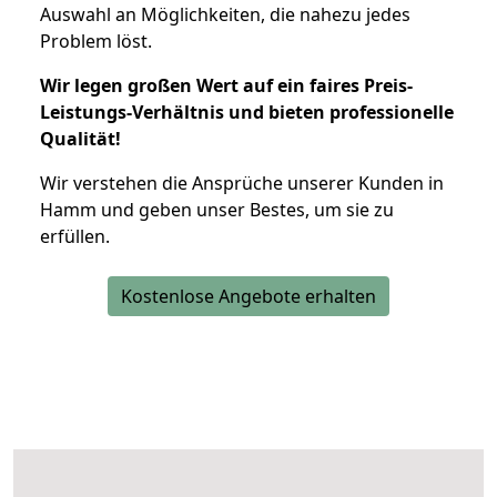
Auswahl an Möglichkeiten, die nahezu jedes
Problem löst.
Wir legen großen Wert auf ein faires Preis-
Leistungs-Verhältnis und bieten professionelle
Qualität!
Wir verstehen die Ansprüche unserer Kunden in
Hamm und geben unser Bestes, um sie zu
erfüllen.
Kostenlose Angebote erhalten