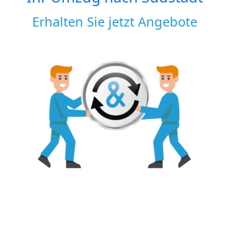
Erhalten Sie jetzt Angebote