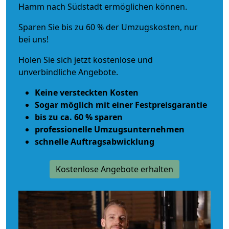
Hamm nach Südstadt ermöglichen können.
Sparen Sie bis zu 60 % der Umzugskosten, nur
bei uns!
Holen Sie sich jetzt kostenlose und
unverbindliche Angebote.
Keine versteckten Kosten
Sogar möglich mit einer Festpreisgarantie
bis zu ca. 60 % sparen
professionelle Umzugsunternehmen
schnelle Auftragsabwicklung
Kostenlose Angebote erhalten