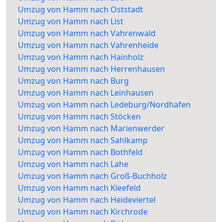
Umzug von Hamm nach Oststadt
Umzug von Hamm nach List
Umzug von Hamm nach Vahrenwald
Umzug von Hamm nach Vahrenheide
Umzug von Hamm nach Hainholz
Umzug von Hamm nach Herrenhausen
Umzug von Hamm nach Burg
Umzug von Hamm nach Leinhausen
Umzug von Hamm nach Ledeburg/Nordhafen
Umzug von Hamm nach Stöcken
Umzug von Hamm nach Marienwerder
Umzug von Hamm nach Sahlkamp
Umzug von Hamm nach Bothfeld
Umzug von Hamm nach Lahe
Umzug von Hamm nach Groß-Buchholz
Umzug von Hamm nach Kleefeld
Umzug von Hamm nach Heideviertel
Umzug von Hamm nach Kirchrode