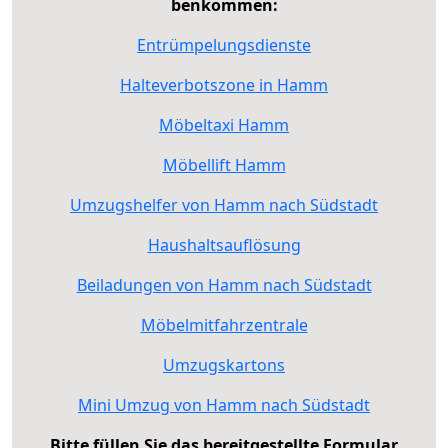
benkommen:
Entrümpelungsdienste
Halteverbotszone in Hamm
Möbeltaxi Hamm
Möbellift Hamm
Umzugshelfer von Hamm nach Südstadt
Haushaltsauflösung
Beiladungen von Hamm nach Südstadt
Möbelmitfahrzentrale
Umzugskartons
Mini Umzug von Hamm nach Südstadt
Bitte füllen Sie das bereitgestellte Formular