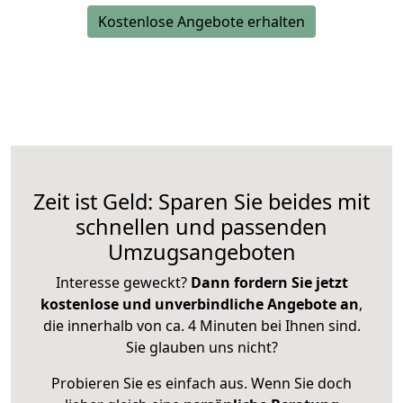
Kostenlose Angebote erhalten
Zeit ist Geld: Sparen Sie beides mit
schnellen und passenden
Umzugsangeboten
Interesse geweckt?
Dann fordern Sie jetzt
kostenlose und unverbindliche Angebote an
,
die innerhalb von ca. 4 Minuten bei Ihnen sind.
Sie glauben uns nicht?
Probieren Sie es einfach aus. Wenn Sie doch