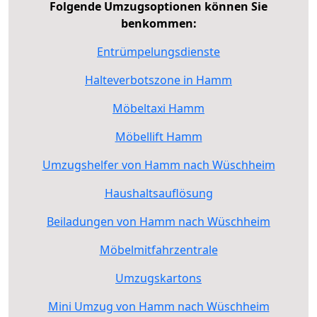
Folgende Umzugsoptionen können Sie
benkommen:
Entrümpelungsdienste
Halteverbotszone in Hamm
Möbeltaxi Hamm
Möbellift Hamm
Umzugshelfer von Hamm nach Wüschheim
Haushaltsauflösung
Beiladungen von Hamm nach Wüschheim
Möbelmitfahrzentrale
Umzugskartons
Mini Umzug von Hamm nach Wüschheim