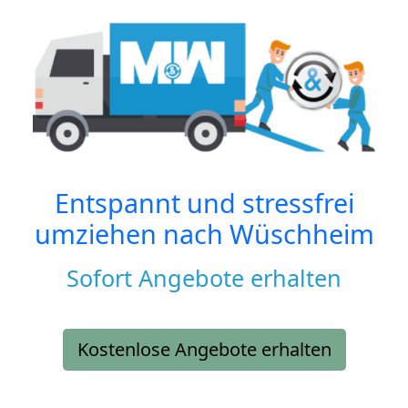
Entspannt und stressfrei
umziehen nach
Wüschheim
Sofort Angebote erhalten
Kostenlose Angebote erhalten