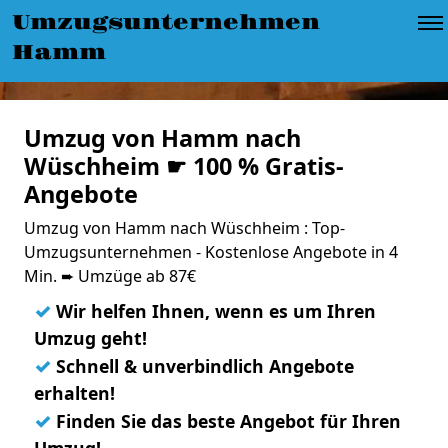
Umzugsunternehmen
Hamm
Umzug von Hamm nach
Wüschheim ☛ 100 % Gratis-
Angebote
Umzug von Hamm nach Wüschheim : Top-
Umzugsunternehmen - Kostenlose Angebote in 4
Min. ➨ Umzüge ab 87€
✓
Wir helfen Ihnen, wenn es um Ihren
Umzug geht!
✓
Schnell & unverbindlich Angebote
erhalten!
✓
Finden Sie das beste Angebot für Ihren