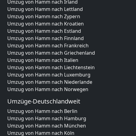
Umzug von Hamm nach Irland
Umzug von Hamm nach Lettland
Umzug von Hamm nach Zypern
Umzug von Hamm nach Kroatien
Umzug von Hamm nach Estland
Umzug von Hamm nach Finnland
Umzug von Hamm nach Frankreich
Umzug von Hamm nach Griechenland
Umzug von Hamm nach Italien
Umzug von Hamm nach Liechtenstein
Umzug von Hamm nach Luxemburg
Umzug von Hamm nach Niederlande
Umzug von Hamm nach Norwegen
Umzüge-Deutschlandweit
Umzug von Hamm nach Berlin
Umzug von Hamm nach Hamburg
Umzug von Hamm nach München
Umzug von Hamm nach Köln