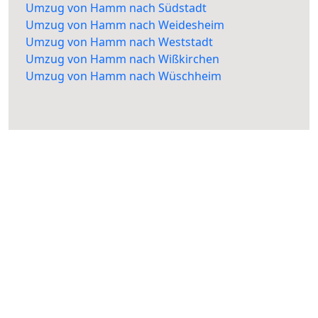
Umzug von Hamm nach Südstadt
Umzug von Hamm nach Weidesheim
Umzug von Hamm nach Weststadt
Umzug von Hamm nach Wißkirchen
Umzug von Hamm nach Wüschheim