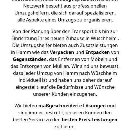
Netzwerk besteht aus professionellen
Umzugshelfern, die sich darauf spezialisieren,
alle Aspekte eines Umzugs zu organisieren.
Von der Planung über den Transport bis hin zur
Einrichtung Ihres neuen Zuhause in Wüschheim .
Die Umzugshelfer bieten auch Zusatzleistungen
in Hamm wie das
Verpacken
und
Entpacken
von
Gegenständen
, das Entfernen von Möbeln und
das Entsorgen von Müll an. Wir sind uns bewusst,
dass jeder Umzug von Hamm nach Wüschheim
individuell ist und haben uns daher darauf
eingestellt, auf die Bedürfnisse und Wünsche
unserer Kunden einzugehen.
Wir bieten
maßgeschneiderte Lösungen
und
sind immer bestrebt, unseren Kunden den
besten Service zu den
besten Preis-Leistungen
zu bieten.