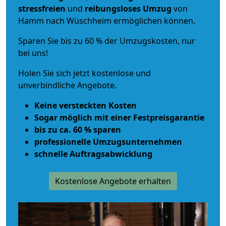
stressfreien
und
reibungsloses
Umzug
von
Hamm nach Wüschheim ermöglichen können.
Sparen Sie bis zu 60 % der Umzugskosten, nur
bei uns!
Holen Sie sich jetzt kostenlose und
unverbindliche Angebote.
Keine versteckten Kosten
Sogar möglich mit einer Festpreisgarantie
bis zu ca. 60 % sparen
professionelle Umzugsunternehmen
schnelle Auftragsabwicklung
Kostenlose Angebote erhalten