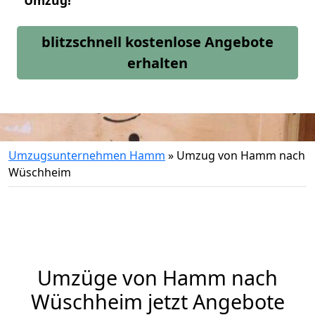
Umzug!
blitzschnell kostenlose Angebote
erhalten
Umzugsunternehmen Hamm
»
Umzug von Hamm nach
Wüschheim
Umzüge von Hamm nach
Wüschheim jetzt Angebote