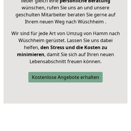
lieber gleich eine
persönliche Beratung
wünschen, rufen Sie uns an und unsere
geschulten Mitarbeiter beraten Sie gerne auf
Ihrem neuen Weg nach Wüschheim .
Wir sind für jede Art von Umzug von Hamm nach
Wüschheim gerüstet. Lassen Sie uns dabei
helfen,
den Stress und die Kosten zu
minimieren
, damit Sie sich auf Ihren neuen
Lebensabschnitt freuen können.
Kostenlose Angebote erhalten