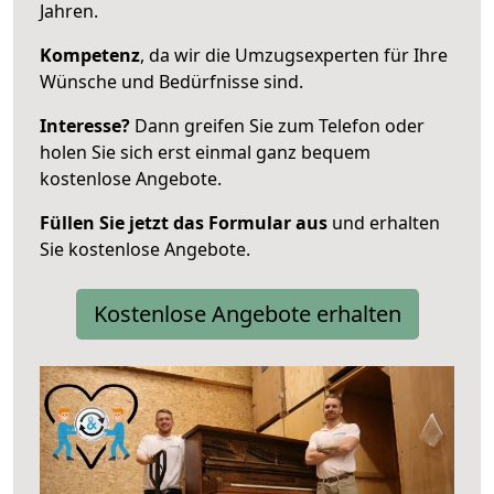
Jahren.
Kompetenz
, da wir die Umzugsexperten für Ihre
Wünsche und Bedürfnisse sind.
Interesse?
Dann greifen Sie zum Telefon oder
holen Sie sich erst einmal ganz bequem
kostenlose Angebote.
Füllen Sie jetzt das Formular aus
und erhalten
Sie kostenlose Angebote.
Kostenlose Angebote erhalten