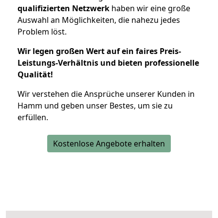
qualifizierten Netzwerk
haben wir eine große
Auswahl an Möglichkeiten, die nahezu jedes
Problem löst.
Wir legen großen Wert auf ein faires Preis-
Leistungs-Verhältnis und bieten professionelle
Qualität!
Wir verstehen die Ansprüche unserer Kunden in
Hamm und geben unser Bestes, um sie zu
erfüllen.
Kostenlose Angebote erhalten