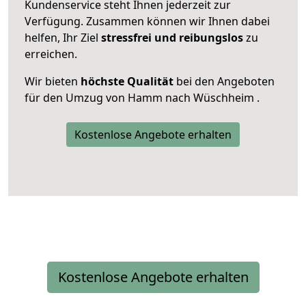
Kundenservice steht Ihnen jederzeit zur
Verfügung. Zusammen können wir Ihnen dabei
helfen, Ihr Ziel
stressfrei und reibungslos
zu
erreichen.
Wir bieten
höchste Qualität
bei den Angeboten
für den Umzug von Hamm nach Wüschheim .
Kostenlose Angebote erhalten
Kostenlose Angebote erhalten