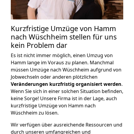
Kurzfristige Umzüge von Hamm
nach Wüschheim stellen für uns
kein Problem dar
Es ist nicht immer möglich, einen Umzug von
Hamm lange im Voraus zu planen. Manchmal
müssen Umzüge nach Wüschheim aufgrund von
Jobwechseln oder anderen plötzlichen
Veränderungen kurzfristig organisiert werden
.
Wenn Sie sich in einer solchen Situation befinden,
keine Sorge! Unsere Firma ist in der Lage, auch
kurzfristige Umzüge von Hamm nach
Wüschheim zu lösen.
Wir verfügen über ausreichende Ressourcen und
durch unseren umfangreichen und