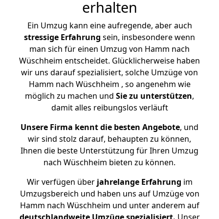
erhalten
Ein Umzug kann eine aufregende, aber auch
stressige
Erfahrung
sein, insbesondere wenn
man sich für einen Umzug von Hamm nach
Wüschheim entscheidet. Glücklicherweise haben
wir uns darauf spezialisiert, solche Umzüge von
Hamm nach Wüschheim , so angenehm wie
möglich zu machen und
Sie zu unterstützen
,
damit alles reibungslos verläuft
Unsere Firma kennt die besten Angebote
, und
wir sind stolz darauf, behaupten zu können,
Ihnen die beste Unterstützung für Ihren Umzug
nach Wüschheim bieten zu können.
Wir verfügen über
jahrelange Erfahrung
im
Umzugsbereich und haben uns auf Umzüge von
Hamm nach Wüschheim und unter anderem auf
deutschlandweite Umzüge spezialisiert.
Unser