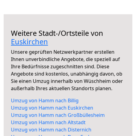
Weitere Stadt-/Ortsteile von
Euskirchen
Unsere geprüften Netzwerkpartner erstellen
Ihnen unverbindliche Angebote, die speziell auf
Ihre Bedürfnisse zugeschnitten sind. Diese
Angebote sind kostenlos, unabhängig davon, ob
Sie einen Umzug innerhalb von Wüschheim oder
außerhalb Ihres aktuellen Standorts planen.
Umzug von Hamm nach Billig
Umzug von Hamm nach Euskirchen
Umzug von Hamm nach Großbüllesheim
Umzug von Hamm nach Altstadt
Umzug von Hamm nach Disternich