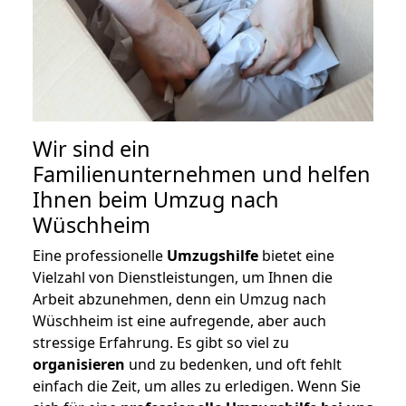
Wir sind ein
Familienunternehmen und helfen
Ihnen beim Umzug nach
Wüschheim
Eine professionelle
Umzugshilfe
bietet eine
Vielzahl von Dienstleistungen, um Ihnen die
Arbeit abzunehmen, denn ein Umzug nach
Wüschheim ist eine aufregende, aber auch
stressige Erfahrung. Es gibt so viel zu
organisieren
und zu bedenken, und oft fehlt
einfach die Zeit, um alles zu erledigen. Wenn Sie