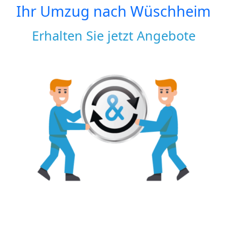
Ihr Umzug nach
Wüschheim
Erhalten Sie jetzt Angebote