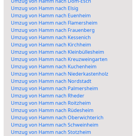
Umzug von Hamm nach Dom-Esch
Umzug von Hamm nach Elsig
Umzug von Hamm nach Euenheim
Umzug von Hamm nach Flamersheim
Umzug von Hamm nach Frauenberg
Umzug von Hamm nach Kessenich
Umzug von Hamm nach Kirchheim
Umzug von Hamm nach Kleinbüllesheim
Umzug von Hamm nach Kreuzweingarten
Umzug von Hamm nach Kuchenheim
Umzug von Hamm nach Niederkastenholz
Umzug von Hamm nach Nordstadt
Umzug von Hamm nach Palmersheim
Umzug von Hamm nach Rheder
Umzug von Hamm nach Roitzheim
Umzug von Hamm nach Rüdesheim
Umzug von Hamm nach Oberwichterich
Umzug von Hamm nach Schweinheim
Umzug von Hamm nach Stotzheim