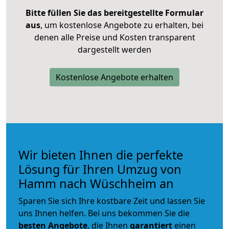
Bitte füllen Sie das bereitgestellte Formular
aus
, um kostenlose Angebote zu erhalten, bei
denen alle Preise und Kosten transparent
dargestellt werden
Kostenlose Angebote erhalten
Wir bieten Ihnen die perfekte
Lösung für Ihren Umzug von
Hamm nach Wüschheim an
Sparen Sie sich Ihre kostbare Zeit und lassen Sie
uns Ihnen helfen. Bei uns bekommen Sie die
besten Angebote
, die Ihnen
garantiert
einen