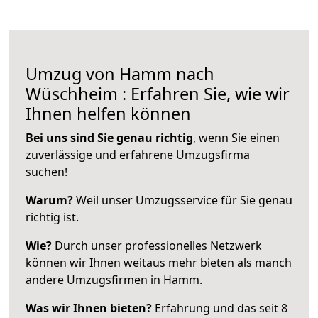
Umzug von Hamm nach
Wüschheim : Erfahren Sie, wie wir
Ihnen helfen können
Bei uns sind Sie genau richtig
, wenn Sie einen
zuverlässige und erfahrene Umzugsfirma
suchen!
Warum?
Weil unser Umzugsservice für Sie genau
richtig ist.
Wie?
Durch unser professionelles Netzwerk
können wir Ihnen weitaus mehr bieten als manch
andere Umzugsfirmen in Hamm.
Was wir Ihnen bieten?
Erfahrung und das seit 8