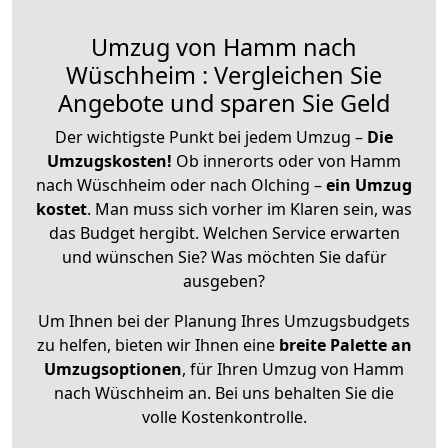
Umzug von Hamm nach
Wüschheim : Vergleichen Sie
Angebote und sparen Sie Geld
Der wichtigste Punkt bei jedem Umzug –
Die
Umzugskosten!
Ob innerorts oder von Hamm
nach Wüschheim oder nach Olching –
ein Umzug
kostet
.
Man muss sich vorher im Klaren sein, was
das Budget hergibt. Welchen Service erwarten
und wünschen Sie? Was möchten Sie dafür
ausgeben?
Um Ihnen bei der Planung Ihres Umzugsbudgets
zu helfen, bieten wir Ihnen eine
breite Palette an
Umzugsoptionen
, für Ihren Umzug von Hamm
nach Wüschheim an. Bei uns behalten Sie die
volle Kostenkontrolle.