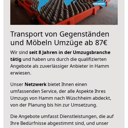
Transport von Gegenständen
und Möbeln Umzüge ab 87€
Wir sind
seit 8 Jahren in der Umzugsbranche
tätig
und haben uns durch die qualifizierten
Angebote als zuverlässiger Anbieter in Hamm
erwiesen.
Unser
Netzwerk
bietet Ihnen einen
umfassenden Service, der alle Aspekte Ihres
Umzugs von Hamm nach Wüschheim abdeckt,
von der Planung bis hin zur Umsetzung.
Die Angebote umfasst Dienstleistungen, die auf
Ihre Bedürfnisse abgestimmt sind, und unser