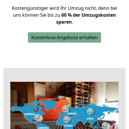
Kostengünstiger wird Ihr Umzug nicht, denn bei
uns können Sie bis zu
60 % der Umzugskosten
sparen
.
Kostenlose Angebote erhalten