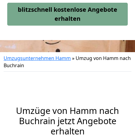
blitzschnell kostenlose Angebote
erhalten
Umzugsunternehmen Hamm
»
Umzug von Hamm nach
Buchrain
Umzüge von Hamm nach
Buchrain jetzt Angebote
erhalten