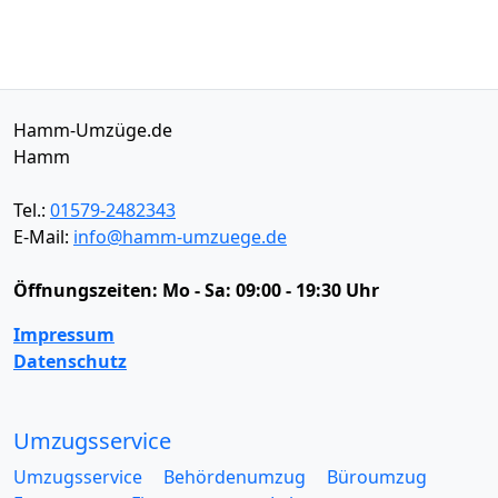
Hamm-Umzüge.de
Hamm
Tel.:
01579-2482343
E-Mail:
info@hamm-umzuege.de
Öffnungszeiten:
Mo - Sa: 09:00 - 19:30 Uhr
Impressum
Datenschutz
Umzugsservice
Umzugsservice
Behördenumzug
Büroumzug