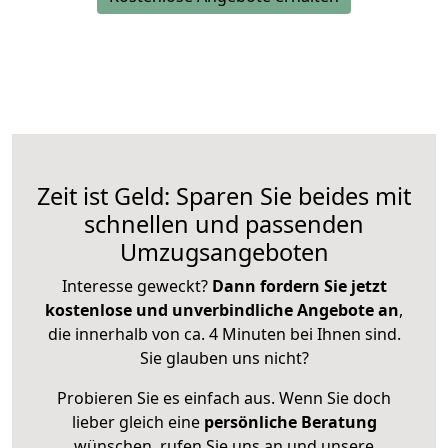
Zeit ist Geld: Sparen Sie beides mit
schnellen und passenden
Umzugsangeboten
Interesse geweckt?
Dann fordern Sie jetzt
kostenlose und unverbindliche Angebote an
,
die innerhalb von ca. 4 Minuten bei Ihnen sind.
Sie glauben uns nicht?
Probieren Sie es einfach aus. Wenn Sie doch
lieber gleich eine
persönliche Beratung
wünschen, rufen Sie uns an und unsere