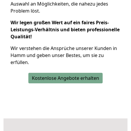
Auswahl an Möglichkeiten, die nahezu jedes
Problem löst.
Wir legen großen Wert auf ein faires Preis-
Leistungs-Verhältnis und bieten professionelle
Qualität!
Wir verstehen die Ansprüche unserer Kunden in
Hamm und geben unser Bestes, um sie zu
erfüllen.
Kostenlose Angebote erhalten