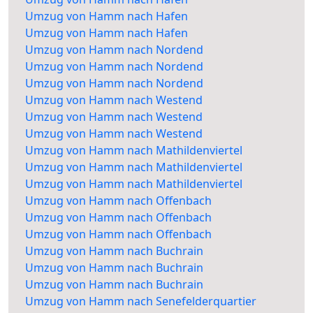
Umzug von Hamm nach Hafen
Umzug von Hamm nach Hafen
Umzug von Hamm nach Nordend
Umzug von Hamm nach Nordend
Umzug von Hamm nach Nordend
Umzug von Hamm nach Westend
Umzug von Hamm nach Westend
Umzug von Hamm nach Westend
Umzug von Hamm nach Mathildenviertel
Umzug von Hamm nach Mathildenviertel
Umzug von Hamm nach Mathildenviertel
Umzug von Hamm nach Offenbach
Umzug von Hamm nach Offenbach
Umzug von Hamm nach Offenbach
Umzug von Hamm nach Buchrain
Umzug von Hamm nach Buchrain
Umzug von Hamm nach Buchrain
Umzug von Hamm nach Senefelderquartier