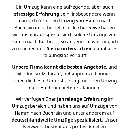
Ein Umzug kann eine aufregende, aber auch
stressige
Erfahrung
sein, insbesondere wenn
man sich für einen Umzug von Hamm nach
Buchrain entscheidet. Glücklicherweise haben
wir uns darauf spezialisiert, solche Umzüge von
Hamm nach Buchrain, so angenehm wie möglich
zu machen und
Sie zu unterstützen
, damit alles
reibungslos verläuft
Unsere Firma kennt die besten Angebote
, und
wir sind stolz darauf, behaupten zu können,
Ihnen die beste Unterstützung für Ihren Umzug
nach Buchrain bieten zu können.
Wir verfügen über
jahrelange Erfahrung
im
Umzugsbereich und haben uns auf Umzüge von
Hamm nach Buchrain und unter anderem auf
deutschlandweite Umzüge spezialisiert.
Unser
Netzwerk besteht aus professionellen