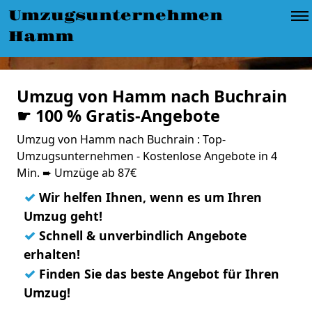
Umzugsunternehmen
Hamm
Umzug von Hamm nach Buchrain
☛ 100 % Gratis-Angebote
Umzug von Hamm nach Buchrain : Top-
Umzugsunternehmen - Kostenlose Angebote in 4
Min. ➨ Umzüge ab 87€
✓
Wir helfen Ihnen, wenn es um Ihren
Umzug geht!
✓
Schnell & unverbindlich Angebote
erhalten!
✓
Finden Sie das beste Angebot für Ihren
Umzug!