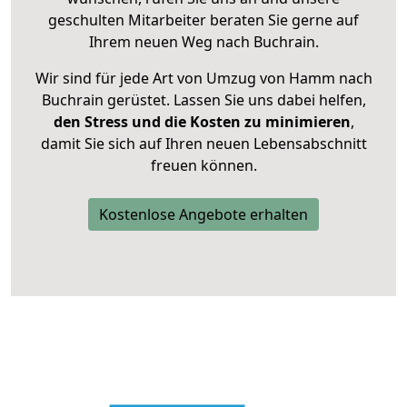
geschulten Mitarbeiter beraten Sie gerne auf
Ihrem neuen Weg nach Buchrain.
Wir sind für jede Art von Umzug von Hamm nach
Buchrain gerüstet. Lassen Sie uns dabei helfen,
den Stress und die Kosten zu minimieren
,
damit Sie sich auf Ihren neuen Lebensabschnitt
freuen können.
Kostenlose Angebote erhalten