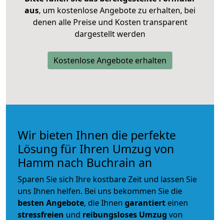
aus
, um kostenlose Angebote zu erhalten, bei
denen alle Preise und Kosten transparent
dargestellt werden
Kostenlose Angebote erhalten
Wir bieten Ihnen die perfekte
Lösung für Ihren Umzug von
Hamm nach Buchrain an
Sparen Sie sich Ihre kostbare Zeit und lassen Sie
uns Ihnen helfen. Bei uns bekommen Sie die
besten Angebote
, die Ihnen
garantiert
einen
stressfreien
und
reibungsloses
Umzug
von