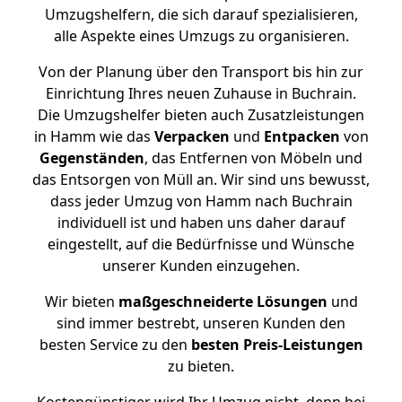
Umzugshelfern, die sich darauf spezialisieren,
alle Aspekte eines Umzugs zu organisieren.
Von der Planung über den Transport bis hin zur
Einrichtung Ihres neuen Zuhause in Buchrain.
Die Umzugshelfer bieten auch Zusatzleistungen
in Hamm wie das
Verpacken
und
Entpacken
von
Gegenständen
, das Entfernen von Möbeln und
das Entsorgen von Müll an. Wir sind uns bewusst,
dass jeder Umzug von Hamm nach Buchrain
individuell ist und haben uns daher darauf
eingestellt, auf die Bedürfnisse und Wünsche
unserer Kunden einzugehen.
Wir bieten
maßgeschneiderte Lösungen
und
sind immer bestrebt, unseren Kunden den
besten Service zu den
besten Preis-Leistungen
zu bieten.