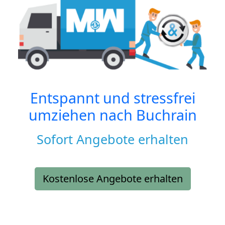
Entspannt und stressfrei
umziehen nach
Buchrain
Sofort Angebote erhalten
Kostenlose Angebote erhalten