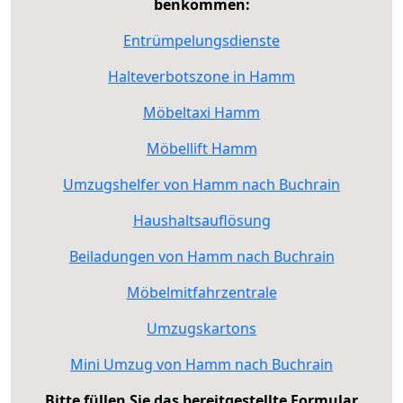
benkommen:
Entrümpelungsdienste
Halteverbotszone in Hamm
Möbeltaxi Hamm
Möbellift Hamm
Umzugshelfer von Hamm nach Buchrain
Haushaltsauflösung
Beiladungen von Hamm nach Buchrain
Möbelmitfahrzentrale
Umzugskartons
Mini Umzug von Hamm nach Buchrain
Bitte füllen Sie das bereitgestellte Formular