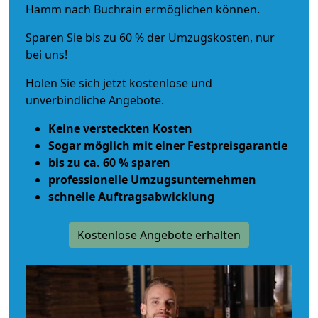
Hamm nach Buchrain ermöglichen können.
Sparen Sie bis zu 60 % der Umzugskosten, nur
bei uns!
Holen Sie sich jetzt kostenlose und
unverbindliche Angebote.
Keine versteckten Kosten
Sogar möglich mit einer Festpreisgarantie
bis zu ca. 60 % sparen
professionelle Umzugsunternehmen
schnelle Auftragsabwicklung
Kostenlose Angebote erhalten