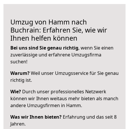
Umzug von Hamm nach
Buchrain: Erfahren Sie, wie wir
Ihnen helfen können
Bei uns sind Sie genau richtig
, wenn Sie einen
zuverlässige und erfahrene Umzugsfirma
suchen!
Warum?
Weil unser Umzugsservice für Sie genau
richtig ist.
Wie?
Durch unser professionelles Netzwerk
können wir Ihnen weitaus mehr bieten als manch
andere Umzugsfirmen in Hamm.
Was wir Ihnen bieten?
Erfahrung und das seit 8
Jahren.