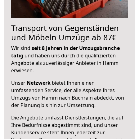
Transport von Gegenständen
und Möbeln Umzüge ab 87€
Wir sind
seit 8 Jahren in der Umzugsbranche
tätig
und haben uns durch die qualifizierten
Angebote als zuverlässiger Anbieter in Hamm
erwiesen.
Unser
Netzwerk
bietet Ihnen einen
umfassenden Service, der alle Aspekte Ihres
Umzugs von Hamm nach Buchrain abdeckt, von
der Planung bis hin zur Umsetzung.
Die Angebote umfasst Dienstleistungen, die auf
Ihre Bedürfnisse abgestimmt sind, und unser
Kundenservice steht Ihnen jederzeit zur