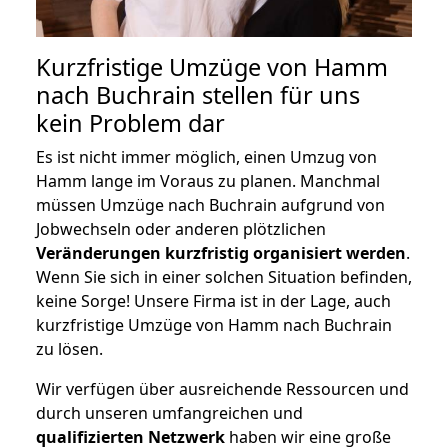
Kurzfristige Umzüge von Hamm
nach Buchrain stellen für uns
kein Problem dar
Es ist nicht immer möglich, einen Umzug von
Hamm lange im Voraus zu planen. Manchmal
müssen Umzüge nach Buchrain aufgrund von
Jobwechseln oder anderen plötzlichen
Veränderungen kurzfristig organisiert werden
.
Wenn Sie sich in einer solchen Situation befinden,
keine Sorge! Unsere Firma ist in der Lage, auch
kurzfristige Umzüge von Hamm nach Buchrain
zu lösen.
Wir verfügen über ausreichende Ressourcen und
durch unseren umfangreichen und
qualifizierten Netzwerk
haben wir eine große