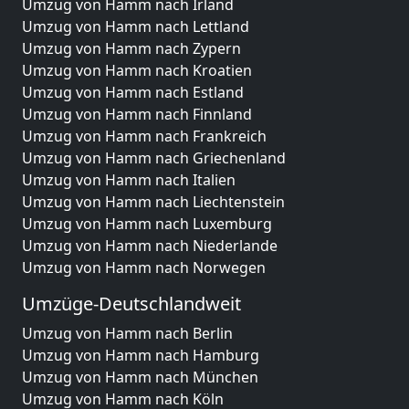
Umzug von Hamm nach Irland
Umzug von Hamm nach Lettland
Umzug von Hamm nach Zypern
Umzug von Hamm nach Kroatien
Umzug von Hamm nach Estland
Umzug von Hamm nach Finnland
Umzug von Hamm nach Frankreich
Umzug von Hamm nach Griechenland
Umzug von Hamm nach Italien
Umzug von Hamm nach Liechtenstein
Umzug von Hamm nach Luxemburg
Umzug von Hamm nach Niederlande
Umzug von Hamm nach Norwegen
Umzüge-Deutschlandweit
Umzug von Hamm nach Berlin
Umzug von Hamm nach Hamburg
Umzug von Hamm nach München
Umzug von Hamm nach Köln