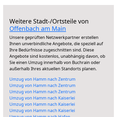
Weitere Stadt-/Ortsteile von
Offenbach am Main
Unsere geprüften Netzwerkpartner erstellen
Ihnen unverbindliche Angebote, die speziell auf
Ihre Bedürfnisse zugeschnitten sind. Diese
Angebote sind kostenlos, unabhängig davon, ob
Sie einen Umzug innerhalb von Buchrain oder
außerhalb Ihres aktuellen Standorts planen.
Umzug von Hamm nach Zentrum
Umzug von Hamm nach Zentrum
Umzug von Hamm nach Zentrum
Umzug von Hamm nach Kaiserlei
Umzug von Hamm nach Kaiserlei
Umzug von Hamm nach Kaiserlei
Umzug von Hamm nach Hafen