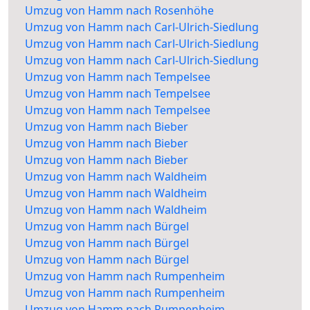
Umzug von Hamm nach Rosenhöhe
Umzug von Hamm nach Carl-Ulrich-Siedlung
Umzug von Hamm nach Carl-Ulrich-Siedlung
Umzug von Hamm nach Carl-Ulrich-Siedlung
Umzug von Hamm nach Tempelsee
Umzug von Hamm nach Tempelsee
Umzug von Hamm nach Tempelsee
Umzug von Hamm nach Bieber
Umzug von Hamm nach Bieber
Umzug von Hamm nach Bieber
Umzug von Hamm nach Waldheim
Umzug von Hamm nach Waldheim
Umzug von Hamm nach Waldheim
Umzug von Hamm nach Bürgel
Umzug von Hamm nach Bürgel
Umzug von Hamm nach Bürgel
Umzug von Hamm nach Rumpenheim
Umzug von Hamm nach Rumpenheim
Umzug von Hamm nach Rumpenheim