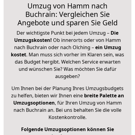
Umzug von Hamm nach
Buchrain: Vergleichen Sie
Angebote und sparen Sie Geld
Der wichtigste Punkt bei jedem Umzug –
Die
Umzugskosten!
Ob innerorts oder von Hamm
nach Buchrain oder nach Olching –
ein Umzug
kostet
.
Man muss sich vorher im Klaren sein, was
das Budget hergibt. Welchen Service erwarten
und wünschen Sie? Was möchten Sie dafür
ausgeben?
Um Ihnen bei der Planung Ihres Umzugsbudgets
zu helfen, bieten wir Ihnen eine
breite Palette an
Umzugsoptionen
, für Ihren Umzug von Hamm
nach Buchrain an. Bei uns behalten Sie die volle
Kostenkontrolle.
Folgende Umzugsoptionen können Sie