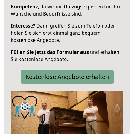
Kompetenz
, da wir die Umzugsexperten für Ihre
Wünsche und Bedürfnisse sind.
Interesse?
Dann greifen Sie zum Telefon oder
holen Sie sich erst einmal ganz bequem
kostenlose Angebote.
Füllen Sie jetzt das Formular aus
und erhalten
Sie kostenlose Angebote.
Kostenlose Angebote erhalten