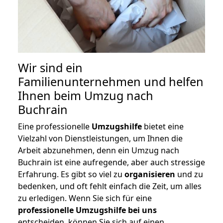
Wir sind ein
Familienunternehmen und helfen
Ihnen beim Umzug nach
Buchrain
Eine professionelle
Umzugshilfe
bietet eine
Vielzahl von Dienstleistungen, um Ihnen die
Arbeit abzunehmen, denn ein Umzug nach
Buchrain ist eine aufregende, aber auch stressige
Erfahrung. Es gibt so viel zu
organisieren
und zu
bedenken, und oft fehlt einfach die Zeit, um alles
zu erledigen. Wenn Sie sich für eine
professionelle Umzugshilfe bei uns
entscheiden, können Sie sich auf einen