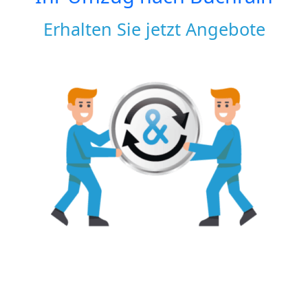
Erhalten Sie jetzt Angebote