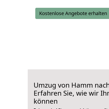
Kostenlose Angebote erhalten
Umzug von Hamm nach
Erfahren Sie, wie wir I
können