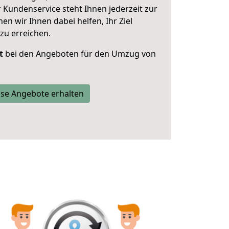
 Kundenservice steht Ihnen jederzeit zur
 wir Ihnen dabei helfen, Ihr Ziel
zu erreichen.
t
bei den Angeboten für den Umzug von
se Angebote erhalten