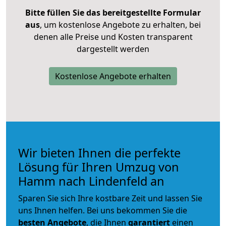
Bitte füllen Sie das bereitgestellte Formular
aus
, um kostenlose Angebote zu erhalten, bei
denen alle Preise und Kosten transparent
dargestellt werden
Kostenlose Angebote erhalten
Wir bieten Ihnen die perfekte
Lösung für Ihren Umzug von
Hamm nach Lindenfeld an
Sparen Sie sich Ihre kostbare Zeit und lassen Sie
uns Ihnen helfen. Bei uns bekommen Sie die
besten Angebote
, die Ihnen
garantiert
einen