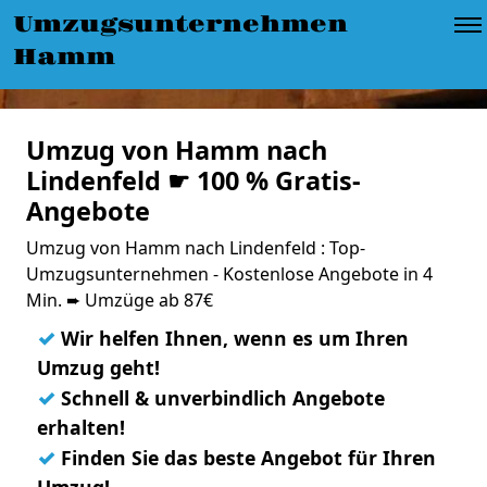
Umzugsunternehmen
Hamm
Umzug von Hamm nach
Lindenfeld ☛ 100 % Gratis-
Angebote
Umzug von Hamm nach Lindenfeld : Top-
Umzugsunternehmen - Kostenlose Angebote in 4
Min. ➨ Umzüge ab 87€
✓
Wir helfen Ihnen, wenn es um Ihren
Umzug geht!
✓
Schnell & unverbindlich Angebote
erhalten!
✓
Finden Sie das beste Angebot für Ihren