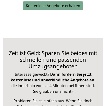
Kostenlose Angebote erhalten
Zeit ist Geld: Sparen Sie beides mit
schnellen und passenden
Umzugsangeboten
Interesse geweckt?
Dann fordern Sie jetzt
kostenlose und unverbindliche Angebote an
,
die innerhalb von ca. 4 Minuten bei Ihnen sind.
Sie glauben uns nicht?
Probieren Sie es einfach aus. Wenn Sie doch