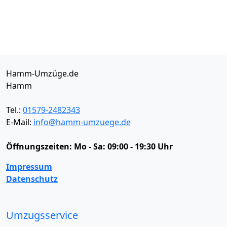
Hamm-Umzüge.de
Hamm
Tel.:
01579-2482343
E-Mail:
info@hamm-umzuege.de
Öffnungszeiten:
Mo - Sa: 09:00 - 19:30 Uhr
Impressum
Datenschutz
Umzugsservice