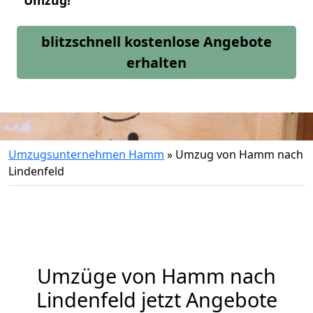
Umzug!
blitzschnell kostenlose Angebote
erhalten
Umzugsunternehmen Hamm
»
Umzug von Hamm nach
Lindenfeld
Umzüge von Hamm nach
Lindenfeld jetzt Angebote