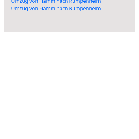
Umzug von Hamm nach Rumpenheim
Umzug von Hamm nach Rumpenheim