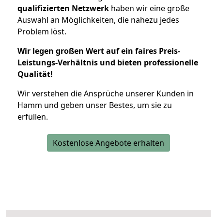
qualifizierten Netzwerk
haben wir eine große
Auswahl an Möglichkeiten, die nahezu jedes
Problem löst.
Wir legen großen Wert auf ein faires Preis-
Leistungs-Verhältnis und bieten professionelle
Qualität!
Wir verstehen die Ansprüche unserer Kunden in
Hamm und geben unser Bestes, um sie zu
erfüllen.
Kostenlose Angebote erhalten