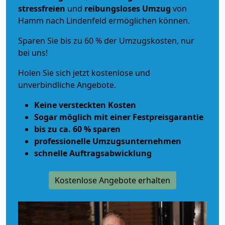
stressfreien
und
reibungsloses
Umzug
von
Hamm nach Lindenfeld ermöglichen können.
Sparen Sie bis zu 60 % der Umzugskosten, nur
bei uns!
Holen Sie sich jetzt kostenlose und
unverbindliche Angebote.
Keine versteckten Kosten
Sogar möglich mit einer Festpreisgarantie
bis zu ca. 60 % sparen
professionelle Umzugsunternehmen
schnelle Auftragsabwicklung
Kostenlose Angebote erhalten