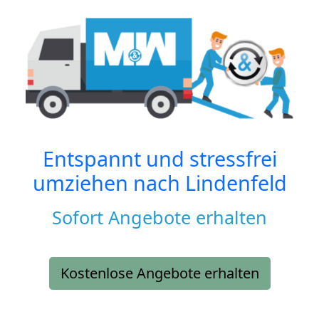
Entspannt und stressfrei
umziehen nach
Lindenfeld
Sofort Angebote erhalten
Kostenlose Angebote erhalten