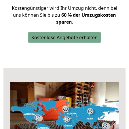
Kostengünstiger wird Ihr Umzug nicht, denn bei
uns können Sie bis zu
60 % der Umzugskosten
sparen
.
Kostenlose Angebote erhalten