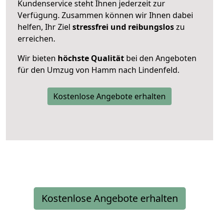
Kundenservice steht Ihnen jederzeit zur
Verfügung. Zusammen können wir Ihnen dabei
helfen, Ihr Ziel
stressfrei und reibungslos
zu
erreichen.
Wir bieten
höchste Qualität
bei den Angeboten
für den Umzug von Hamm nach Lindenfeld.
Kostenlose Angebote erhalten
Kostenlose Angebote erhalten