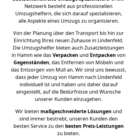
Netzwerk besteht aus professionellen
Umzugshelfern, die sich darauf spezialisieren,
alle Aspekte eines Umzugs zu organisieren.
Von der Planung über den Transport bis hin zur
Einrichtung Ihres neuen Zuhause in Lindenfeld.
Die Umzugshelfer bieten auch Zusatzleistungen
in Hamm wie das
Verpacken
und
Entpacken
von
Gegenständen
, das Entfernen von Möbeln und
das Entsorgen von Müll an. Wir sind uns bewusst,
dass jeder Umzug von Hamm nach Lindenfeld
individuell ist und haben uns daher darauf
eingestellt, auf die Bedürfnisse und Wünsche
unserer Kunden einzugehen.
Wir bieten
maßgeschneiderte Lösungen
und
sind immer bestrebt, unseren Kunden den
besten Service zu den
besten Preis-Leistungen
zu bieten.