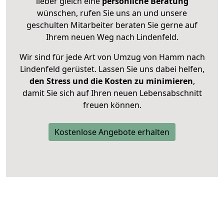
lieber gleich eine
persönliche Beratung
wünschen, rufen Sie uns an und unsere
geschulten Mitarbeiter beraten Sie gerne auf
Ihrem neuen Weg nach Lindenfeld.
Wir sind für jede Art von Umzug von Hamm nach
Lindenfeld gerüstet. Lassen Sie uns dabei helfen,
den Stress und die Kosten zu minimieren
,
damit Sie sich auf Ihren neuen Lebensabschnitt
freuen können.
Kostenlose Angebote erhalten