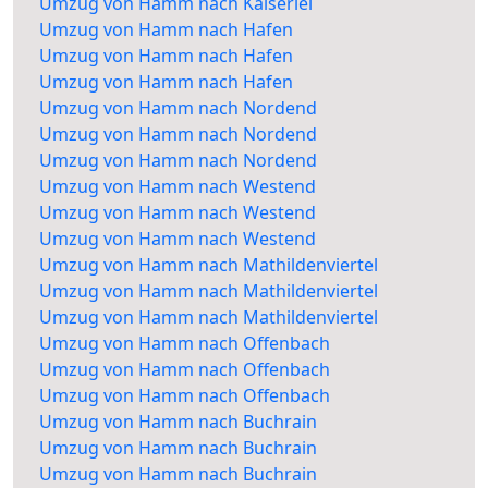
Umzug von Hamm nach Kaiserlei
Umzug von Hamm nach Hafen
Umzug von Hamm nach Hafen
Umzug von Hamm nach Hafen
Umzug von Hamm nach Nordend
Umzug von Hamm nach Nordend
Umzug von Hamm nach Nordend
Umzug von Hamm nach Westend
Umzug von Hamm nach Westend
Umzug von Hamm nach Westend
Umzug von Hamm nach Mathildenviertel
Umzug von Hamm nach Mathildenviertel
Umzug von Hamm nach Mathildenviertel
Umzug von Hamm nach Offenbach
Umzug von Hamm nach Offenbach
Umzug von Hamm nach Offenbach
Umzug von Hamm nach Buchrain
Umzug von Hamm nach Buchrain
Umzug von Hamm nach Buchrain