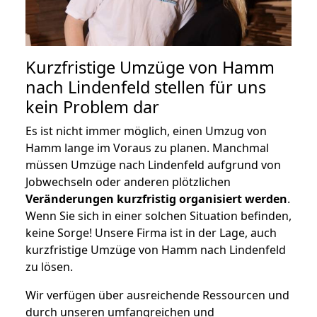
Kurzfristige Umzüge von Hamm
nach Lindenfeld stellen für uns
kein Problem dar
Es ist nicht immer möglich, einen Umzug von
Hamm lange im Voraus zu planen. Manchmal
müssen Umzüge nach Lindenfeld aufgrund von
Jobwechseln oder anderen plötzlichen
Veränderungen kurzfristig organisiert werden
.
Wenn Sie sich in einer solchen Situation befinden,
keine Sorge! Unsere Firma ist in der Lage, auch
kurzfristige Umzüge von Hamm nach Lindenfeld
zu lösen.
Wir verfügen über ausreichende Ressourcen und
durch unseren umfangreichen und