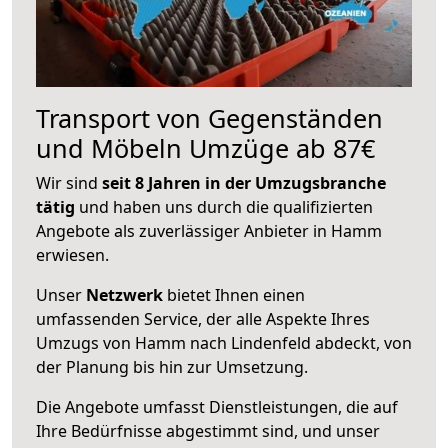
Transport von Gegenständen
und Möbeln Umzüge ab 87€
Wir sind
seit 8 Jahren in der Umzugsbranche
tätig
und haben uns durch die qualifizierten
Angebote als zuverlässiger Anbieter in Hamm
erwiesen.
Unser
Netzwerk
bietet Ihnen einen
umfassenden Service, der alle Aspekte Ihres
Umzugs von Hamm nach Lindenfeld abdeckt, von
der Planung bis hin zur Umsetzung.
Die Angebote umfasst Dienstleistungen, die auf
Ihre Bedürfnisse abgestimmt sind, und unser