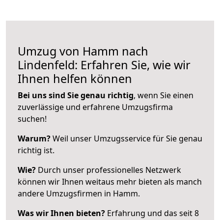
Umzug von Hamm nach
Lindenfeld: Erfahren Sie, wie wir
Ihnen helfen können
Bei uns sind Sie genau richtig
, wenn Sie einen
zuverlässige und erfahrene Umzugsfirma
suchen!
Warum?
Weil unser Umzugsservice für Sie genau
richtig ist.
Wie?
Durch unser professionelles Netzwerk
können wir Ihnen weitaus mehr bieten als manch
andere Umzugsfirmen in Hamm.
Was wir Ihnen bieten?
Erfahrung und das seit 8