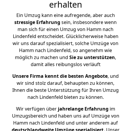
erhalten
Ein Umzug kann eine aufregende, aber auch
stressige
Erfahrung
sein, insbesondere wenn
man sich für einen Umzug von Hamm nach
Lindenfeld entscheidet. Glücklicherweise haben
wir uns darauf spezialisiert, solche Umzüge von
Hamm nach Lindenfeld, so angenehm wie
möglich zu machen und
Sie zu unterstützen
,
damit alles reibungslos verläuft
Unsere Firma kennt die besten Angebote
, und
wir sind stolz darauf, behaupten zu können,
Ihnen die beste Unterstützung für Ihren Umzug
nach Lindenfeld bieten zu können.
Wir verfügen über
jahrelange Erfahrung
im
Umzugsbereich und haben uns auf Umzüge von
Hamm nach Lindenfeld und unter anderem auf
deutschlandweite Umzüge spezialisiert.
Unser