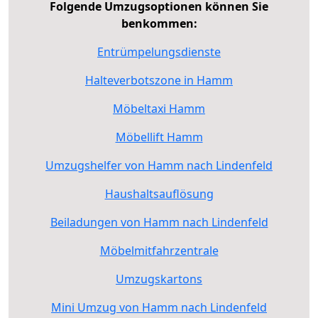
Folgende Umzugsoptionen können Sie
benkommen:
Entrümpelungsdienste
Halteverbotszone in Hamm
Möbeltaxi Hamm
Möbellift Hamm
Umzugshelfer von Hamm nach Lindenfeld
Haushaltsauflösung
Beiladungen von Hamm nach Lindenfeld
Möbelmitfahrzentrale
Umzugskartons
Mini Umzug von Hamm nach Lindenfeld