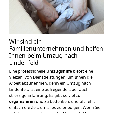
Wir sind ein
Familienunternehmen und helfen
Ihnen beim Umzug nach
Lindenfeld
Eine professionelle
Umzugshilfe
bietet eine
Vielzahl von Dienstleistungen, um Ihnen die
Arbeit abzunehmen, denn ein Umzug nach
Lindenfeld ist eine aufregende, aber auch
stressige Erfahrung. Es gibt so viel zu
organisieren
und zu bedenken, und oft fehlt
einfach die Zeit, um alles zu erledigen. Wenn Sie