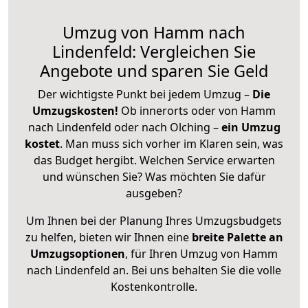
Umzug von Hamm nach
Lindenfeld: Vergleichen Sie
Angebote und sparen Sie Geld
Der wichtigste Punkt bei jedem Umzug –
Die
Umzugskosten!
Ob innerorts oder von Hamm
nach Lindenfeld oder nach Olching –
ein Umzug
kostet
.
Man muss sich vorher im Klaren sein, was
das Budget hergibt. Welchen Service erwarten
und wünschen Sie? Was möchten Sie dafür
ausgeben?
Um Ihnen bei der Planung Ihres Umzugsbudgets
zu helfen, bieten wir Ihnen eine
breite Palette an
Umzugsoptionen
, für Ihren Umzug von Hamm
nach Lindenfeld an. Bei uns behalten Sie die volle
Kostenkontrolle.