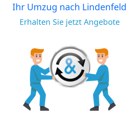
Ihr Umzug nach
Lindenfeld
Erhalten Sie jetzt Angebote