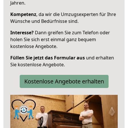
Jahren.
Kompetenz
, da wir die Umzugsexperten für Ihre
Wünsche und Bedürfnisse sind.
Interesse?
Dann greifen Sie zum Telefon oder
holen Sie sich erst einmal ganz bequem
kostenlose Angebote.
Füllen Sie jetzt das Formular aus
und erhalten
Sie kostenlose Angebote.
Kostenlose Angebote erhalten