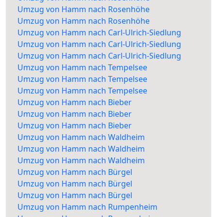
Umzug von Hamm nach Rosenhöhe
Umzug von Hamm nach Rosenhöhe
Umzug von Hamm nach Carl-Ulrich-Siedlung
Umzug von Hamm nach Carl-Ulrich-Siedlung
Umzug von Hamm nach Carl-Ulrich-Siedlung
Umzug von Hamm nach Tempelsee
Umzug von Hamm nach Tempelsee
Umzug von Hamm nach Tempelsee
Umzug von Hamm nach Bieber
Umzug von Hamm nach Bieber
Umzug von Hamm nach Bieber
Umzug von Hamm nach Waldheim
Umzug von Hamm nach Waldheim
Umzug von Hamm nach Waldheim
Umzug von Hamm nach Bürgel
Umzug von Hamm nach Bürgel
Umzug von Hamm nach Bürgel
Umzug von Hamm nach Rumpenheim