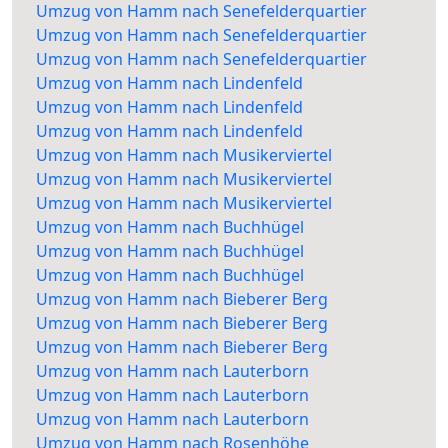
Umzug von Hamm nach Senefelderquartier
Umzug von Hamm nach Senefelderquartier
Umzug von Hamm nach Senefelderquartier
Umzug von Hamm nach Lindenfeld
Umzug von Hamm nach Lindenfeld
Umzug von Hamm nach Lindenfeld
Umzug von Hamm nach Musikerviertel
Umzug von Hamm nach Musikerviertel
Umzug von Hamm nach Musikerviertel
Umzug von Hamm nach Buchhügel
Umzug von Hamm nach Buchhügel
Umzug von Hamm nach Buchhügel
Umzug von Hamm nach Bieberer Berg
Umzug von Hamm nach Bieberer Berg
Umzug von Hamm nach Bieberer Berg
Umzug von Hamm nach Lauterborn
Umzug von Hamm nach Lauterborn
Umzug von Hamm nach Lauterborn
Umzug von Hamm nach Rosenhöhe