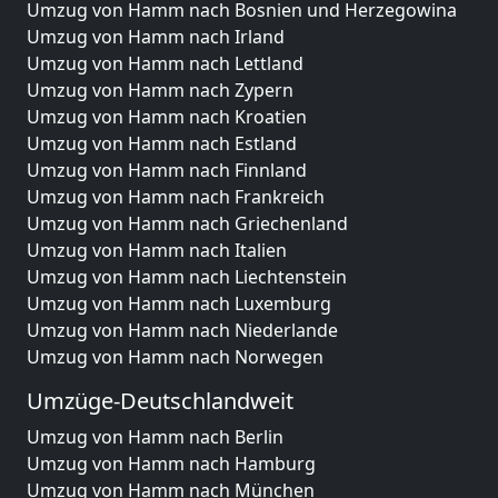
Umzug von Hamm nach Bosnien und Herzegowina
Umzug von Hamm nach Irland
Umzug von Hamm nach Lettland
Umzug von Hamm nach Zypern
Umzug von Hamm nach Kroatien
Umzug von Hamm nach Estland
Umzug von Hamm nach Finnland
Umzug von Hamm nach Frankreich
Umzug von Hamm nach Griechenland
Umzug von Hamm nach Italien
Umzug von Hamm nach Liechtenstein
Umzug von Hamm nach Luxemburg
Umzug von Hamm nach Niederlande
Umzug von Hamm nach Norwegen
Umzüge-Deutschlandweit
Umzug von Hamm nach Berlin
Umzug von Hamm nach Hamburg
Umzug von Hamm nach München