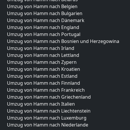
Umzug von Hamm nach Belgien
Umzug von Hamm nach Bulgarien
Umzug von Hamm nach Dänemark
Umzug von Hamm nach England
Umzug von Hamm nach Portugal
Umzug von Hamm nach Bosnien und Herzegowina
Umzug von Hamm nach Irland
Umzug von Hamm nach Lettland
Umzug von Hamm nach Zypern
Umzug von Hamm nach Kroatien
Umzug von Hamm nach Estland
Umzug von Hamm nach Finnland
Umzug von Hamm nach Frankreich
Umzug von Hamm nach Griechenland
Umzug von Hamm nach Italien
Umzug von Hamm nach Liechtenstein
Umzug von Hamm nach Luxemburg
Umzug von Hamm nach Niederlande