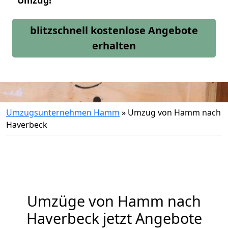
Umzug!
blitzschnell kostenlose Angebote
erhalten
Umzugsunternehmen Hamm
»
Umzug von Hamm nach
Haverbeck
Umzüge von Hamm nach
Haverbeck jetzt Angebote