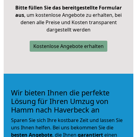
Bitte füllen Sie das bereitgestellte Formular
aus
, um kostenlose Angebote zu erhalten, bei
denen alle Preise und Kosten transparent
dargestellt werden
Kostenlose Angebote erhalten
Wir bieten Ihnen die perfekte
Lösung für Ihren Umzug von
Hamm nach Haverbeck an
Sparen Sie sich Ihre kostbare Zeit und lassen Sie
uns Ihnen helfen. Bei uns bekommen Sie die
besten Angebote
, die Ihnen
garantiert
einen