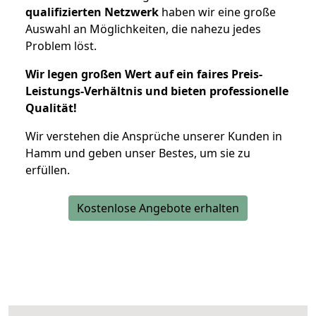
qualifizierten Netzwerk
haben wir eine große
Auswahl an Möglichkeiten, die nahezu jedes
Problem löst.
Wir legen großen Wert auf ein faires Preis-
Leistungs-Verhältnis und bieten professionelle
Qualität!
Wir verstehen die Ansprüche unserer Kunden in
Hamm und geben unser Bestes, um sie zu
erfüllen.
Kostenlose Angebote erhalten