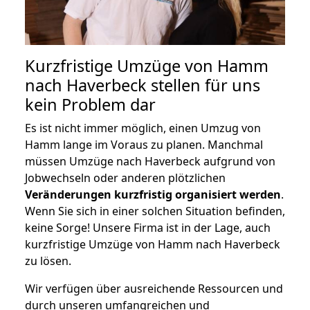
Kurzfristige Umzüge von Hamm
nach Haverbeck stellen für uns
kein Problem dar
Es ist nicht immer möglich, einen Umzug von
Hamm lange im Voraus zu planen. Manchmal
müssen Umzüge nach Haverbeck aufgrund von
Jobwechseln oder anderen plötzlichen
Veränderungen kurzfristig organisiert werden
.
Wenn Sie sich in einer solchen Situation befinden,
keine Sorge! Unsere Firma ist in der Lage, auch
kurzfristige Umzüge von Hamm nach Haverbeck
zu lösen.
Wir verfügen über ausreichende Ressourcen und
durch unseren umfangreichen und