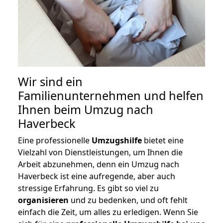
Wir sind ein
Familienunternehmen und helfen
Ihnen beim Umzug nach
Haverbeck
Eine professionelle
Umzugshilfe
bietet eine
Vielzahl von Dienstleistungen, um Ihnen die
Arbeit abzunehmen, denn ein Umzug nach
Haverbeck ist eine aufregende, aber auch
stressige Erfahrung. Es gibt so viel zu
organisieren
und zu bedenken, und oft fehlt
einfach die Zeit, um alles zu erledigen. Wenn Sie