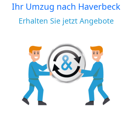
Ihr Umzug nach
Haverbeck
Erhalten Sie jetzt Angebote