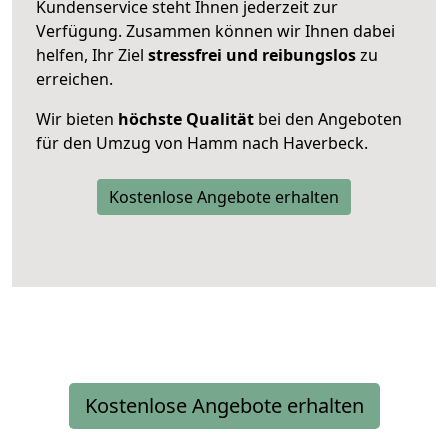
Kundenservice steht Ihnen jederzeit zur
Verfügung. Zusammen können wir Ihnen dabei
helfen, Ihr Ziel
stressfrei und reibungslos
zu
erreichen.
Wir bieten
höchste Qualität
bei den Angeboten
für den Umzug von Hamm nach Haverbeck.
Kostenlose Angebote erhalten
Kostenlose Angebote erhalten