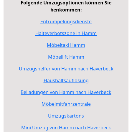
Folgende Umzugsoptionen können Sie
benkommen:
Entrümpelungsdienste
Halteverbotszone in Hamm
Möbeltaxi Hamm
Möbellift Hamm
Umzugshelfer von Hamm nach Haverbeck
Haushaltsauflösung
Beiladungen von Hamm nach Haverbeck
Möbelmitfahrzentrale
Umzugskartons
Mini Umzug von Hamm nach Haverbeck