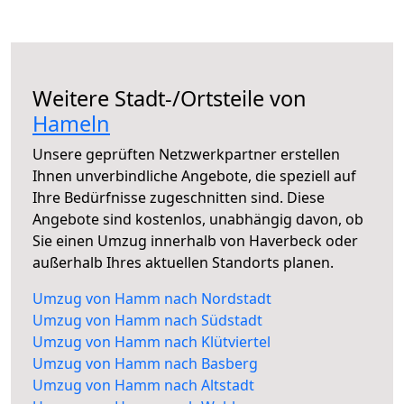
Weitere Stadt-/Ortsteile von
Hameln
Unsere geprüften Netzwerkpartner erstellen
Ihnen unverbindliche Angebote, die speziell auf
Ihre Bedürfnisse zugeschnitten sind. Diese
Angebote sind kostenlos, unabhängig davon, ob
Sie einen Umzug innerhalb von Haverbeck oder
außerhalb Ihres aktuellen Standorts planen.
Umzug von Hamm nach Nordstadt
Umzug von Hamm nach Südstadt
Umzug von Hamm nach Klütviertel
Umzug von Hamm nach Basberg
Umzug von Hamm nach Altstadt