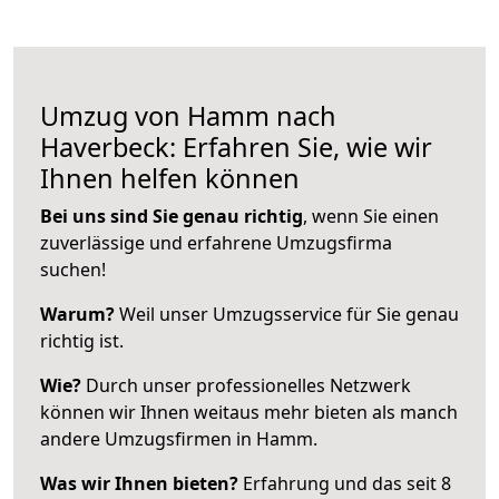
Umzug von Hamm nach
Haverbeck: Erfahren Sie, wie wir
Ihnen helfen können
Bei uns sind Sie genau richtig
, wenn Sie einen
zuverlässige und erfahrene Umzugsfirma
suchen!
Warum?
Weil unser Umzugsservice für Sie genau
richtig ist.
Wie?
Durch unser professionelles Netzwerk
können wir Ihnen weitaus mehr bieten als manch
andere Umzugsfirmen in Hamm.
Was wir Ihnen bieten?
Erfahrung und das seit 8