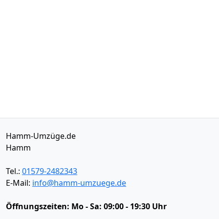
Hamm-Umzüge.de
Hamm
Tel.:
01579-2482343
E-Mail:
info@hamm-umzuege.de
Öffnungszeiten:
Mo - Sa: 09:00 - 19:30 Uhr