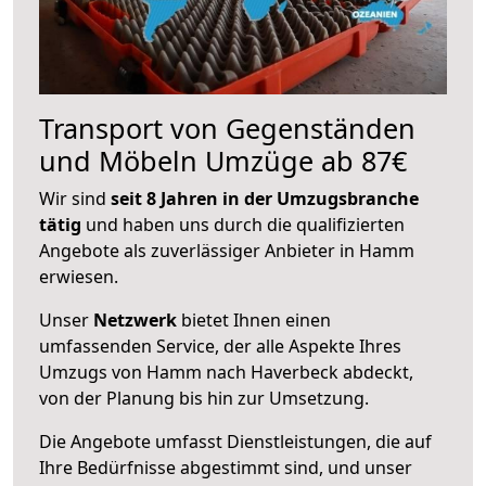
Transport von Gegenständen
und Möbeln Umzüge ab 87€
Wir sind
seit 8 Jahren in der Umzugsbranche
tätig
und haben uns durch die qualifizierten
Angebote als zuverlässiger Anbieter in Hamm
erwiesen.
Unser
Netzwerk
bietet Ihnen einen
umfassenden Service, der alle Aspekte Ihres
Umzugs von Hamm nach Haverbeck abdeckt,
von der Planung bis hin zur Umsetzung.
Die Angebote umfasst Dienstleistungen, die auf
Ihre Bedürfnisse abgestimmt sind, und unser