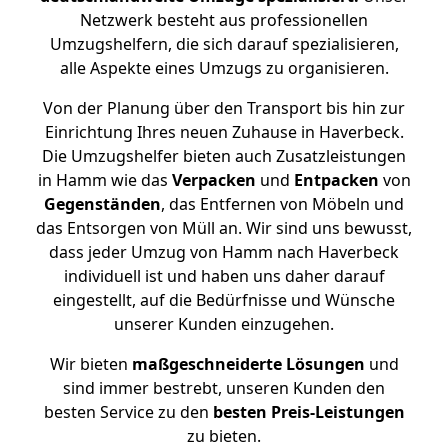
Netzwerk besteht aus professionellen
Umzugshelfern, die sich darauf spezialisieren,
alle Aspekte eines Umzugs zu organisieren.
Von der Planung über den Transport bis hin zur
Einrichtung Ihres neuen Zuhause in Haverbeck.
Die Umzugshelfer bieten auch Zusatzleistungen
in Hamm wie das
Verpacken
und
Entpacken
von
Gegenständen
, das Entfernen von Möbeln und
das Entsorgen von Müll an. Wir sind uns bewusst,
dass jeder Umzug von Hamm nach Haverbeck
individuell ist und haben uns daher darauf
eingestellt, auf die Bedürfnisse und Wünsche
unserer Kunden einzugehen.
Wir bieten
maßgeschneiderte Lösungen
und
sind immer bestrebt, unseren Kunden den
besten Service zu den
besten Preis-Leistungen
zu bieten.