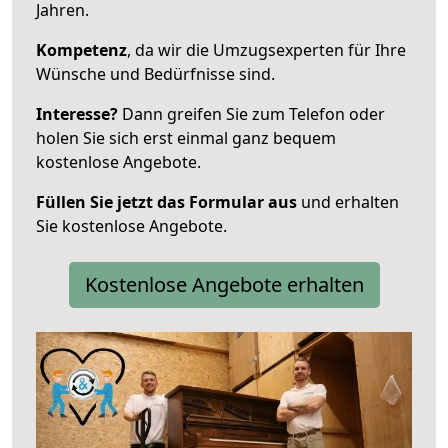
Jahren.
Kompetenz
, da wir die Umzugsexperten für Ihre
Wünsche und Bedürfnisse sind.
Interesse?
Dann greifen Sie zum Telefon oder
holen Sie sich erst einmal ganz bequem
kostenlose Angebote.
Füllen Sie jetzt das Formular aus
und erhalten
Sie kostenlose Angebote.
Kostenlose Angebote erhalten