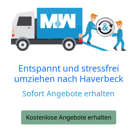
Entspannt und stressfrei
umziehen nach
Haverbeck
Sofort Angebote erhalten
Kostenlose Angebote erhalten