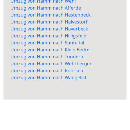
Umzug von Hamm nach Wehl
Umzug von Hamm nach Afferde
Umzug von Hamm nach Hastenbeck
Umzug von Hamm nach Halvestorf
Umzug von Hamm nach Haverbeck
Umzug von Hamm nach Hilligsfeld
Umzug von Hamm nach Sünteltal
Umzug von Hamm nach Klein Berkel
Umzug von Hamm nach Tündern
Umzug von Hamm nach Wehrbergen
Umzug von Hamm nach Rohrsen
Umzug von Hamm nach Wangelist