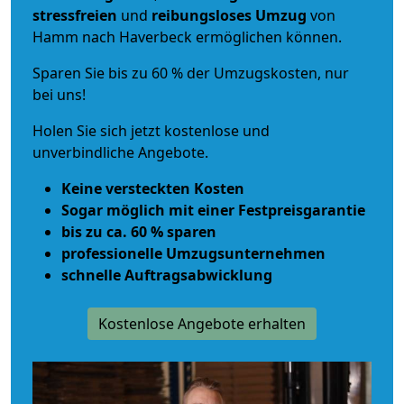
stressfreien
und
reibungsloses
Umzug
von
Hamm nach Haverbeck ermöglichen können.
Sparen Sie bis zu 60 % der Umzugskosten, nur
bei uns!
Holen Sie sich jetzt kostenlose und
unverbindliche Angebote.
Keine versteckten Kosten
Sogar möglich mit einer Festpreisgarantie
bis zu ca. 60 % sparen
professionelle Umzugsunternehmen
schnelle Auftragsabwicklung
Kostenlose Angebote erhalten