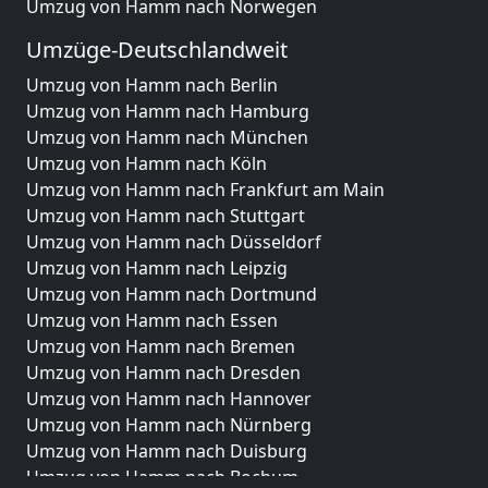
Umzug von Hamm nach Norwegen
Umzüge-Deutschlandweit
Umzug von Hamm nach Berlin
Umzug von Hamm nach Hamburg
Umzug von Hamm nach München
Umzug von Hamm nach Köln
Umzug von Hamm nach Frankfurt am Main
Umzug von Hamm nach Stuttgart
Umzug von Hamm nach Düsseldorf
Umzug von Hamm nach Leipzig
Umzug von Hamm nach Dortmund
Umzug von Hamm nach Essen
Umzug von Hamm nach Bremen
Umzug von Hamm nach Dresden
Umzug von Hamm nach Hannover
Umzug von Hamm nach Nürnberg
Umzug von Hamm nach Duisburg
Umzug von Hamm nach Bochum