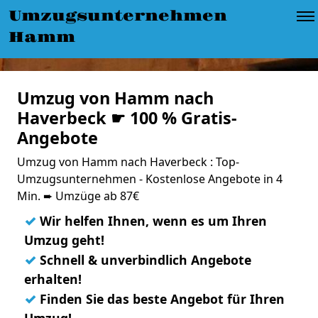
Umzugsunternehmen
Hamm
Umzug von Hamm nach
Haverbeck ☛ 100 % Gratis-
Angebote
Umzug von Hamm nach Haverbeck : Top-
Umzugsunternehmen - Kostenlose Angebote in 4
Min. ➨ Umzüge ab 87€
✓
Wir helfen Ihnen, wenn es um Ihren
Umzug geht!
✓
Schnell & unverbindlich Angebote
erhalten!
✓
Finden Sie das beste Angebot für Ihren