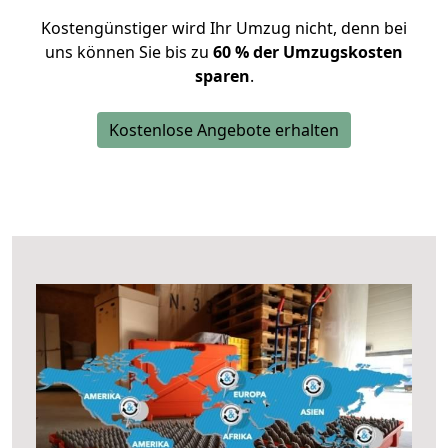
Kostengünstiger wird Ihr Umzug nicht, denn bei
uns können Sie bis zu
60 % der Umzugskosten
sparen
.
Kostenlose Angebote erhalten