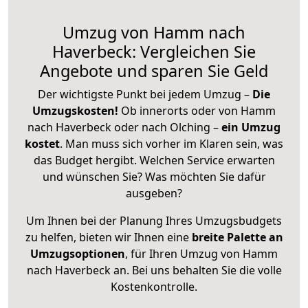
Umzug von Hamm nach
Haverbeck: Vergleichen Sie
Angebote und sparen Sie Geld
Der wichtigste Punkt bei jedem Umzug –
Die
Umzugskosten!
Ob innerorts oder von Hamm
nach Haverbeck oder nach Olching –
ein Umzug
kostet
.
Man muss sich vorher im Klaren sein, was
das Budget hergibt. Welchen Service erwarten
und wünschen Sie? Was möchten Sie dafür
ausgeben?
Um Ihnen bei der Planung Ihres Umzugsbudgets
zu helfen, bieten wir Ihnen eine
breite Palette an
Umzugsoptionen
, für Ihren Umzug von Hamm
nach Haverbeck an. Bei uns behalten Sie die volle
Kostenkontrolle.