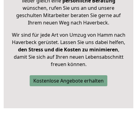
lieber gleich eine
persönliche Beratung
wünschen, rufen Sie uns an und unsere
geschulten Mitarbeiter beraten Sie gerne auf
Ihrem neuen Weg nach Haverbeck.
Wir sind für jede Art von Umzug von Hamm nach
Haverbeck gerüstet. Lassen Sie uns dabei helfen,
den Stress und die Kosten zu minimieren
,
damit Sie sich auf Ihren neuen Lebensabschnitt
freuen können.
Kostenlose Angebote erhalten