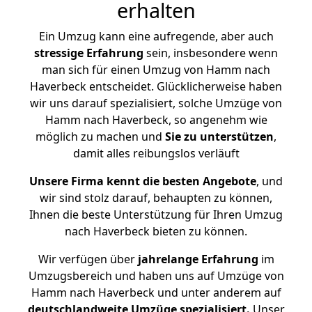
erhalten
Ein Umzug kann eine aufregende, aber auch
stressige
Erfahrung
sein, insbesondere wenn
man sich für einen Umzug von Hamm nach
Haverbeck entscheidet. Glücklicherweise haben
wir uns darauf spezialisiert, solche Umzüge von
Hamm nach Haverbeck, so angenehm wie
möglich zu machen und
Sie zu unterstützen
,
damit alles reibungslos verläuft
Unsere Firma kennt die besten Angebote
, und
wir sind stolz darauf, behaupten zu können,
Ihnen die beste Unterstützung für Ihren Umzug
nach Haverbeck bieten zu können.
Wir verfügen über
jahrelange Erfahrung
im
Umzugsbereich und haben uns auf Umzüge von
Hamm nach Haverbeck und unter anderem auf
deutschlandweite Umzüge spezialisiert.
Unser