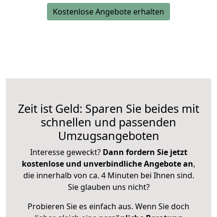
Kostenlose Angebote erhalten
Zeit ist Geld: Sparen Sie beides mit
schnellen und passenden
Umzugsangeboten
Interesse geweckt?
Dann fordern Sie jetzt
kostenlose und unverbindliche Angebote an
,
die innerhalb von ca. 4 Minuten bei Ihnen sind.
Sie glauben uns nicht?
Probieren Sie es einfach aus. Wenn Sie doch