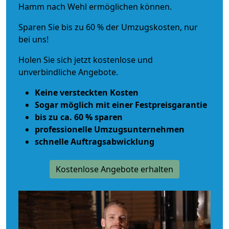
Hamm nach Wehl ermöglichen können.
Sparen Sie bis zu 60 % der Umzugskosten, nur
bei uns!
Holen Sie sich jetzt kostenlose und
unverbindliche Angebote.
Keine versteckten Kosten
Sogar möglich mit einer Festpreisgarantie
bis zu ca. 60 % sparen
professionelle Umzugsunternehmen
schnelle Auftragsabwicklung
Kostenlose Angebote erhalten