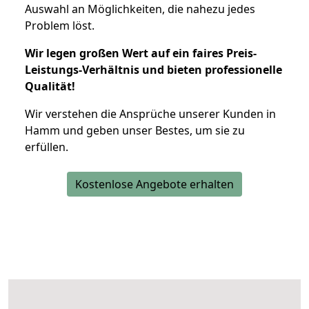
Auswahl an Möglichkeiten, die nahezu jedes
Problem löst.
Wir legen großen Wert auf ein faires Preis-
Leistungs-Verhältnis und bieten professionelle
Qualität!
Wir verstehen die Ansprüche unserer Kunden in
Hamm und geben unser Bestes, um sie zu
erfüllen.
Kostenlose Angebote erhalten