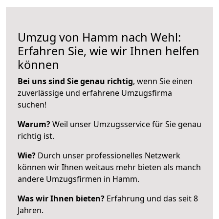
Umzug von Hamm nach Wehl:
Erfahren Sie, wie wir Ihnen helfen
können
Bei uns sind Sie genau richtig
, wenn Sie einen
zuverlässige und erfahrene Umzugsfirma
suchen!
Warum?
Weil unser Umzugsservice für Sie genau
richtig ist.
Wie?
Durch unser professionelles Netzwerk
können wir Ihnen weitaus mehr bieten als manch
andere Umzugsfirmen in Hamm.
Was wir Ihnen bieten?
Erfahrung und das seit 8
Jahren.