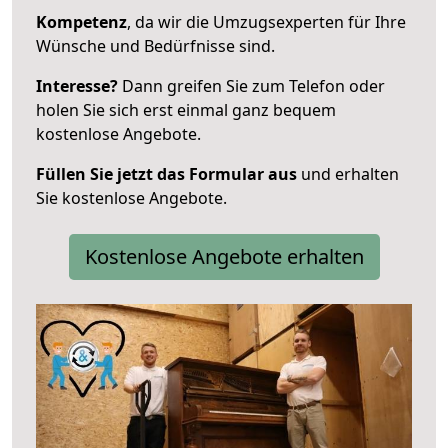
Kompetenz
, da wir die Umzugsexperten für Ihre
Wünsche und Bedürfnisse sind.
Interesse?
Dann greifen Sie zum Telefon oder
holen Sie sich erst einmal ganz bequem
kostenlose Angebote.
Füllen Sie jetzt das Formular aus
und erhalten
Sie kostenlose Angebote.
Kostenlose Angebote erhalten