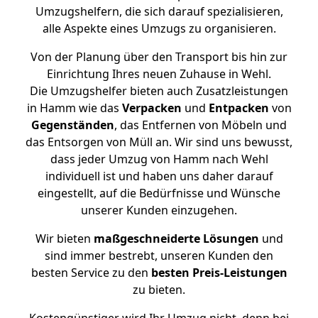
Umzugshelfern, die sich darauf spezialisieren,
alle Aspekte eines Umzugs zu organisieren.
Von der Planung über den Transport bis hin zur
Einrichtung Ihres neuen Zuhause in Wehl.
Die Umzugshelfer bieten auch Zusatzleistungen
in Hamm wie das
Verpacken
und
Entpacken
von
Gegenständen
, das Entfernen von Möbeln und
das Entsorgen von Müll an. Wir sind uns bewusst,
dass jeder Umzug von Hamm nach Wehl
individuell ist und haben uns daher darauf
eingestellt, auf die Bedürfnisse und Wünsche
unserer Kunden einzugehen.
Wir bieten
maßgeschneiderte Lösungen
und
sind immer bestrebt, unseren Kunden den
besten Service zu den
besten Preis-Leistungen
zu bieten.