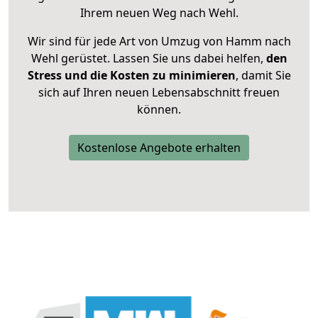
Ihrem neuen Weg nach Wehl.
Wir sind für jede Art von Umzug von Hamm nach
Wehl gerüstet. Lassen Sie uns dabei helfen,
den
Stress und die Kosten zu minimieren
, damit Sie
sich auf Ihren neuen Lebensabschnitt freuen
können.
Kostenlose Angebote erhalten