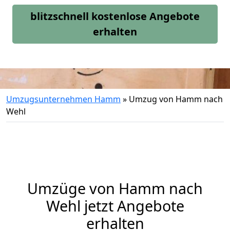
blitzschnell kostenlose Angebote
erhalten
Umzugsunternehmen Hamm
»
Umzug von Hamm nach
Wehl
Umzüge von Hamm nach
Wehl jetzt Angebote
erhalten