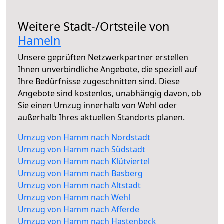
Weitere Stadt-/Ortsteile von
Hameln
Unsere geprüften Netzwerkpartner erstellen
Ihnen unverbindliche Angebote, die speziell auf
Ihre Bedürfnisse zugeschnitten sind. Diese
Angebote sind kostenlos, unabhängig davon, ob
Sie einen Umzug innerhalb von Wehl oder
außerhalb Ihres aktuellen Standorts planen.
Umzug von Hamm nach Nordstadt
Umzug von Hamm nach Südstadt
Umzug von Hamm nach Klütviertel
Umzug von Hamm nach Basberg
Umzug von Hamm nach Altstadt
Umzug von Hamm nach Wehl
Umzug von Hamm nach Afferde
Umzug von Hamm nach Hastenbeck