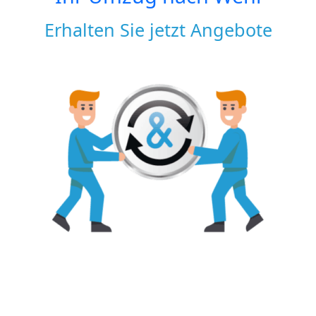
Erhalten Sie jetzt Angebote