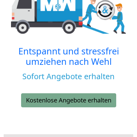
Entspannt und stressfrei
umziehen nach
Wehl
Sofort Angebote erhalten
Kostenlose Angebote erhalten