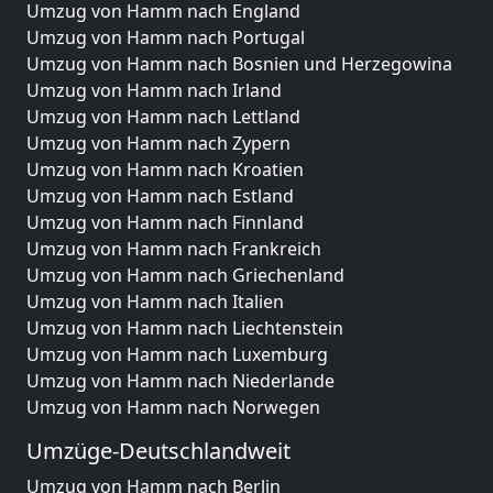
Umzug von Hamm nach England
Umzug von Hamm nach Portugal
Umzug von Hamm nach Bosnien und Herzegowina
Umzug von Hamm nach Irland
Umzug von Hamm nach Lettland
Umzug von Hamm nach Zypern
Umzug von Hamm nach Kroatien
Umzug von Hamm nach Estland
Umzug von Hamm nach Finnland
Umzug von Hamm nach Frankreich
Umzug von Hamm nach Griechenland
Umzug von Hamm nach Italien
Umzug von Hamm nach Liechtenstein
Umzug von Hamm nach Luxemburg
Umzug von Hamm nach Niederlande
Umzug von Hamm nach Norwegen
Umzüge-Deutschlandweit
Umzug von Hamm nach Berlin