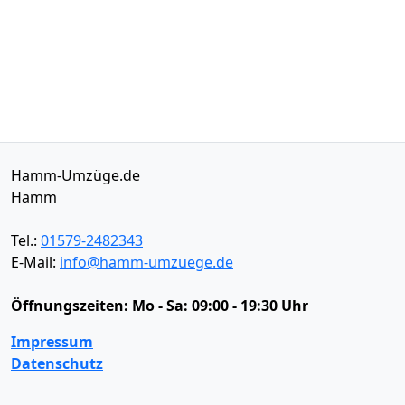
Hamm-Umzüge.de
Hamm
Tel.:
01579-2482343
E-Mail:
info@hamm-umzuege.de
Öffnungszeiten:
Mo - Sa: 09:00 - 19:30 Uhr
Impressum
Datenschutz