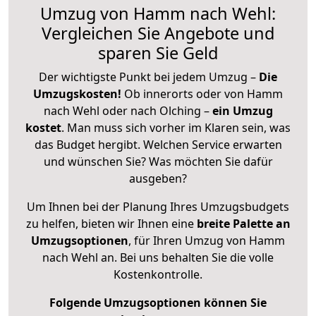
Umzug von Hamm nach Wehl:
Vergleichen Sie Angebote und
sparen Sie Geld
Der wichtigste Punkt bei jedem Umzug –
Die
Umzugskosten!
Ob innerorts oder von Hamm
nach Wehl oder nach Olching –
ein Umzug
kostet
.
Man muss sich vorher im Klaren sein, was
das Budget hergibt. Welchen Service erwarten
und wünschen Sie? Was möchten Sie dafür
ausgeben?
Um Ihnen bei der Planung Ihres Umzugsbudgets
zu helfen, bieten wir Ihnen eine
breite Palette an
Umzugsoptionen
, für Ihren Umzug von Hamm
nach Wehl an. Bei uns behalten Sie die volle
Kostenkontrolle.
Folgende Umzugsoptionen können Sie