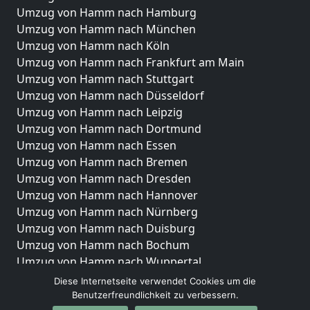
Umzug von Hamm nach Hamburg
Umzug von Hamm nach München
Umzug von Hamm nach Köln
Umzug von Hamm nach Frankfurt am Main
Umzug von Hamm nach Stuttgart
Umzug von Hamm nach Düsseldorf
Umzug von Hamm nach Leipzig
Umzug von Hamm nach Dortmund
Umzug von Hamm nach Essen
Umzug von Hamm nach Bremen
Umzug von Hamm nach Dresden
Umzug von Hamm nach Hannover
Umzug von Hamm nach Nürnberg
Umzug von Hamm nach Duisburg
Umzug von Hamm nach Bochum
Umzug von Hamm nach Wuppertal
Umzug von Hamm nach Bielefeld
Diese Internetseite verwendet Cookies um die
Umzug von Hamm nach Bonn
Benutzerfreundlichkeit zu verbessern.