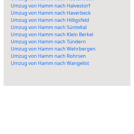
Umzug von Hamm nach Halvestorf
Umzug von Hamm nach Haverbeck
Umzug von Hamm nach Hilligsfeld
Umzug von Hamm nach Sünteltal
Umzug von Hamm nach Klein Berkel
Umzug von Hamm nach Tündern
Umzug von Hamm nach Wehrbergen
Umzug von Hamm nach Rohrsen
Umzug von Hamm nach Wangelist