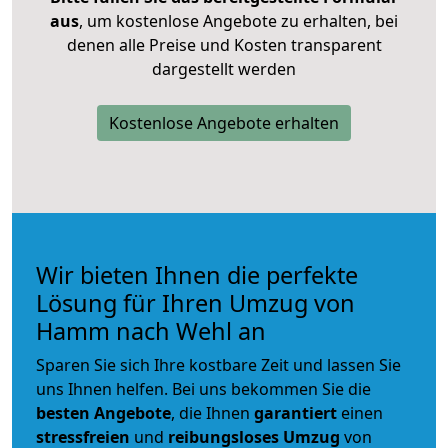
aus
, um kostenlose Angebote zu erhalten, bei
denen alle Preise und Kosten transparent
dargestellt werden
Kostenlose Angebote erhalten
Wir bieten Ihnen die perfekte
Lösung für Ihren Umzug von
Hamm nach Wehl an
Sparen Sie sich Ihre kostbare Zeit und lassen Sie
uns Ihnen helfen. Bei uns bekommen Sie die
besten Angebote
, die Ihnen
garantiert
einen
stressfreien
und
reibungsloses
Umzug
von