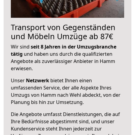
Transport von Gegenständen
und Möbeln Umzüge ab 87€
Wir sind
seit 8 Jahren in der Umzugsbranche
tätig
und haben uns durch die qualifizierten
Angebote als zuverlässiger Anbieter in Hamm
erwiesen.
Unser
Netzwerk
bietet Ihnen einen
umfassenden Service, der alle Aspekte Ihres
Umzugs von Hamm nach Wehl abdeckt, von der
Planung bis hin zur Umsetzung.
Die Angebote umfasst Dienstleistungen, die auf
Ihre Bedürfnisse abgestimmt sind, und unser
Kundenservice steht Ihnen jederzeit zur