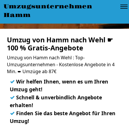
Umzugsunternehmen
Hamm
Umzug von Hamm nach Wehl ☛
100 % Gratis-Angebote
Umzug von Hamm nach Wehl : Top-
Umzugsunternehmen - Kostenlose Angebote in 4
Min. ➨ Umzüge ab 87€
✓
Wir helfen Ihnen, wenn es um Ihren
Umzug geht!
✓
Schnell & unverbindlich Angebote
erhalten!
✓
Finden Sie das beste Angebot für Ihren
Umzug!