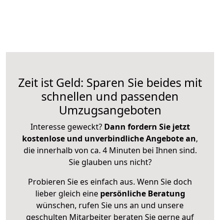
Zeit ist Geld: Sparen Sie beides mit
schnellen und passenden
Umzugsangeboten
Interesse geweckt?
Dann fordern Sie jetzt
kostenlose und unverbindliche Angebote an
,
die innerhalb von ca. 4 Minuten bei Ihnen sind.
Sie glauben uns nicht?
Probieren Sie es einfach aus. Wenn Sie doch
lieber gleich eine
persönliche Beratung
wünschen, rufen Sie uns an und unsere
geschulten Mitarbeiter beraten Sie gerne auf