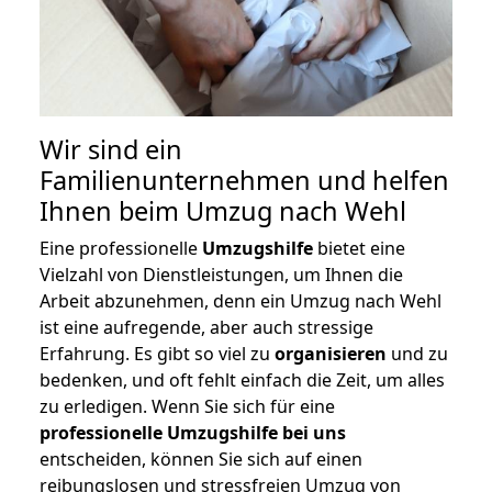
Wir sind ein
Familienunternehmen und helfen
Ihnen beim Umzug nach Wehl
Eine professionelle
Umzugshilfe
bietet eine
Vielzahl von Dienstleistungen, um Ihnen die
Arbeit abzunehmen, denn ein Umzug nach Wehl
ist eine aufregende, aber auch stressige
Erfahrung. Es gibt so viel zu
organisieren
und zu
bedenken, und oft fehlt einfach die Zeit, um alles
zu erledigen. Wenn Sie sich für eine
professionelle Umzugshilfe bei uns
entscheiden, können Sie sich auf einen
reibungslosen und stressfreien Umzug von