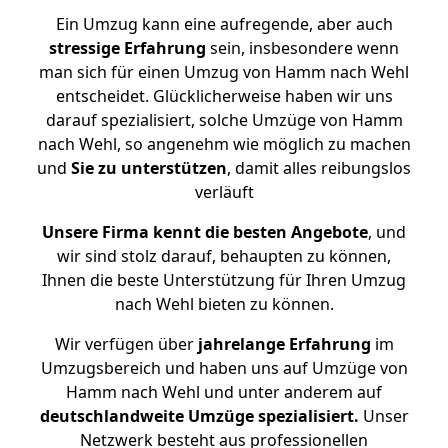
Ein Umzug kann eine aufregende, aber auch
stressige
Erfahrung
sein, insbesondere wenn
man sich für einen Umzug von Hamm nach Wehl
entscheidet. Glücklicherweise haben wir uns
darauf spezialisiert, solche Umzüge von Hamm
nach Wehl, so angenehm wie möglich zu machen
und
Sie zu unterstützen
, damit alles reibungslos
verläuft
Unsere Firma kennt die besten Angebote
, und
wir sind stolz darauf, behaupten zu können,
Ihnen die beste Unterstützung für Ihren Umzug
nach Wehl bieten zu können.
Wir verfügen über
jahrelange Erfahrung
im
Umzugsbereich und haben uns auf Umzüge von
Hamm nach Wehl und unter anderem auf
deutschlandweite Umzüge spezialisiert.
Unser
Netzwerk besteht aus professionellen