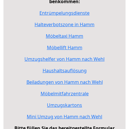
benkommen:
Entrümpelungsdienste
Halteverbotszone in Hamm
Möbeltaxi Hamm
Möbellift Hamm
Umzugshelfer von Hamm nach Wehl
Haushaltsauflösung
Beiladungen von Hamm nach Wehl
Möbelmitfahrzentrale
Umzugskartons
Mini Umzug von Hamm nach Wehl
Bitte füllen Sie das bereitgestellte Formular