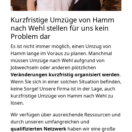
Kurzfristige Umzüge von Hamm
nach Wehl stellen für uns kein
Problem dar
Es ist nicht immer möglich, einen Umzug von
Hamm lange im Voraus zu planen. Manchmal
müssen Umzüge nach Wehl aufgrund von
Jobwechseln oder anderen plötzlichen
Veränderungen kurzfristig organisiert werden
.
Wenn Sie sich in einer solchen Situation befinden,
keine Sorge! Unsere Firma ist in der Lage, auch
kurzfristige Umzüge von Hamm nach Wehl zu
lösen.
Wir verfügen über ausreichende Ressourcen und
durch unseren umfangreichen und
qualifizierten Netzwerk
haben wir eine große