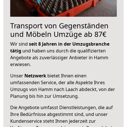
Transport von Gegenständen
und Möbeln Umzüge ab 87€
Wir sind
seit 8 Jahren in der Umzugsbranche
tätig
und haben uns durch die qualifizierten
Angebote als zuverlässiger Anbieter in Hamm
erwiesen.
Unser
Netzwerk
bietet Ihnen einen
umfassenden Service, der alle Aspekte Ihres
Umzugs von Hamm nach Laach abdeckt, von der
Planung bis hin zur Umsetzung.
Die Angebote umfasst Dienstleistungen, die auf
Ihre Bedürfnisse abgestimmt sind, und unser
Kundenservice steht Ihnen jederzeit zur