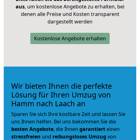
aus
, um kostenlose Angebote zu erhalten, bei
denen alle Preise und Kosten transparent
dargestellt werden
Kostenlose Angebote erhalten
Wir bieten Ihnen die perfekte
Lösung für Ihren Umzug von
Hamm nach Laach an
Sparen Sie sich Ihre kostbare Zeit und lassen Sie
uns Ihnen helfen. Bei uns bekommen Sie die
besten Angebote
, die Ihnen
garantiert
einen
stressfreien
und
reibungsloses
Umzug
von