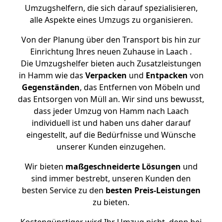
Umzugshelfern, die sich darauf spezialisieren,
alle Aspekte eines Umzugs zu organisieren.
Von der Planung über den Transport bis hin zur
Einrichtung Ihres neuen Zuhause in Laach .
Die Umzugshelfer bieten auch Zusatzleistungen
in Hamm wie das
Verpacken
und
Entpacken
von
Gegenständen
, das Entfernen von Möbeln und
das Entsorgen von Müll an. Wir sind uns bewusst,
dass jeder Umzug von Hamm nach Laach
individuell ist und haben uns daher darauf
eingestellt, auf die Bedürfnisse und Wünsche
unserer Kunden einzugehen.
Wir bieten
maßgeschneiderte Lösungen
und
sind immer bestrebt, unseren Kunden den
besten Service zu den
besten Preis-Leistungen
zu bieten.