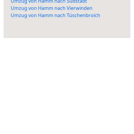
Umzug von Hamm nach Südstadt
Umzug von Hamm nach Vierwinden
Umzug von Hamm nach Tüschenbroich