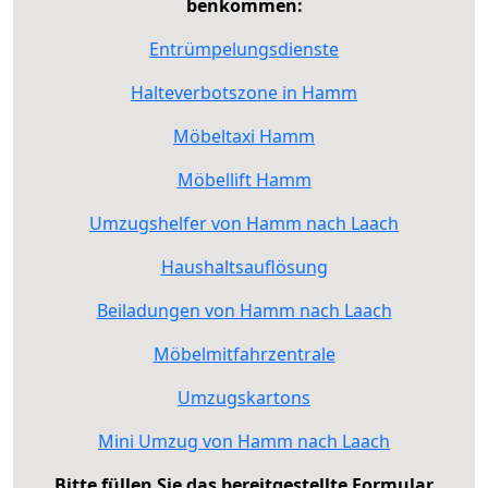
benkommen:
Entrümpelungsdienste
Halteverbotszone in Hamm
Möbeltaxi Hamm
Möbellift Hamm
Umzugshelfer von Hamm nach Laach
Haushaltsauflösung
Beiladungen von Hamm nach Laach
Möbelmitfahrzentrale
Umzugskartons
Mini Umzug von Hamm nach Laach
Bitte füllen Sie das bereitgestellte Formular