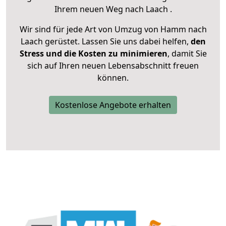
Ihrem neuen Weg nach Laach .
Wir sind für jede Art von Umzug von Hamm nach
Laach gerüstet. Lassen Sie uns dabei helfen,
den
Stress und die Kosten zu minimieren
, damit Sie
sich auf Ihren neuen Lebensabschnitt freuen
können.
Kostenlose Angebote erhalten