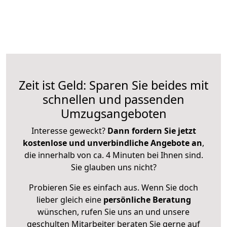
Zeit ist Geld: Sparen Sie beides mit
schnellen und passenden
Umzugsangeboten
Interesse geweckt?
Dann fordern Sie jetzt
kostenlose und unverbindliche Angebote an
,
die innerhalb von ca. 4 Minuten bei Ihnen sind.
Sie glauben uns nicht?
Probieren Sie es einfach aus. Wenn Sie doch
lieber gleich eine
persönliche Beratung
wünschen, rufen Sie uns an und unsere
geschulten Mitarbeiter beraten Sie gerne auf