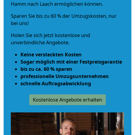
Hamm nach Laach ermöglichen können.
Sparen Sie bis zu 60 % der Umzugskosten, nur
bei uns!
Holen Sie sich jetzt kostenlose und
unverbindliche Angebote.
Keine versteckten Kosten
Sogar möglich mit einer Festpreisgarantie
bis zu ca. 60 % sparen
professionelle Umzugsunternehmen
schnelle Auftragsabwicklung
Kostenlose Angebote erhalten