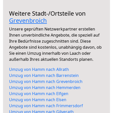
Weitere Stadt-/Ortsteile von
Grevenbroich
Unsere geprüften Netzwerkpartner erstellen
Ihnen unverbindliche Angebote, die speziell auf
Ihre Bedürfnisse zugeschnitten sind. Diese
Angebote sind kostenlos, unabhängig davon, ob
Sie einen Umzug innerhalb von Laach oder
außerhalb Ihres aktuellen Standorts planen.
Umzug von Hamm nach Allrath
Umzug von Hamm nach Barrenstein
Umzug von Hamm nach Grevenbroich
Umzug von Hamm nach Hemmerden
Umzug von Hamm nach Elfgen
Umzug von Hamm nach Elsen
Umzug von Hamm nach Frimmersdorf
Umzug von Hamm nach Gilverath