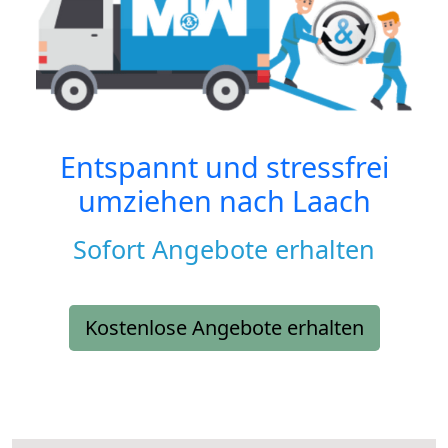
Entspannt und stressfrei
umziehen nach
Laach
Sofort Angebote erhalten
Kostenlose Angebote erhalten