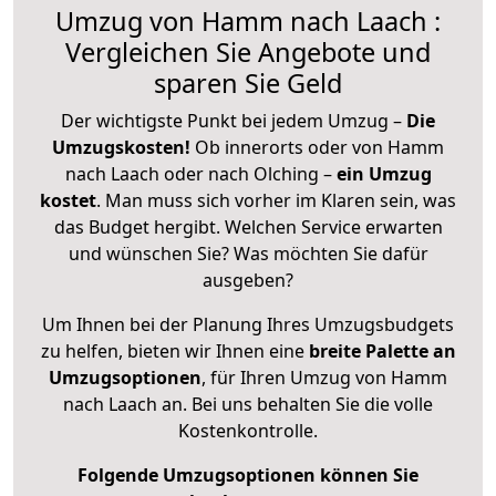
Umzug von Hamm nach Laach :
Vergleichen Sie Angebote und
sparen Sie Geld
Der wichtigste Punkt bei jedem Umzug –
Die
Umzugskosten!
Ob innerorts oder von Hamm
nach Laach oder nach Olching –
ein Umzug
kostet
.
Man muss sich vorher im Klaren sein, was
das Budget hergibt. Welchen Service erwarten
und wünschen Sie? Was möchten Sie dafür
ausgeben?
Um Ihnen bei der Planung Ihres Umzugsbudgets
zu helfen, bieten wir Ihnen eine
breite Palette an
Umzugsoptionen
, für Ihren Umzug von Hamm
nach Laach an. Bei uns behalten Sie die volle
Kostenkontrolle.
Folgende Umzugsoptionen können Sie