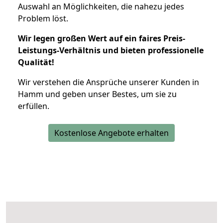
Auswahl an Möglichkeiten, die nahezu jedes
Problem löst.
Wir legen großen Wert auf ein faires Preis-
Leistungs-Verhältnis und bieten professionelle
Qualität!
Wir verstehen die Ansprüche unserer Kunden in
Hamm und geben unser Bestes, um sie zu
erfüllen.
Kostenlose Angebote erhalten