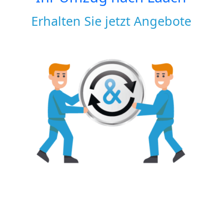
Erhalten Sie jetzt Angebote