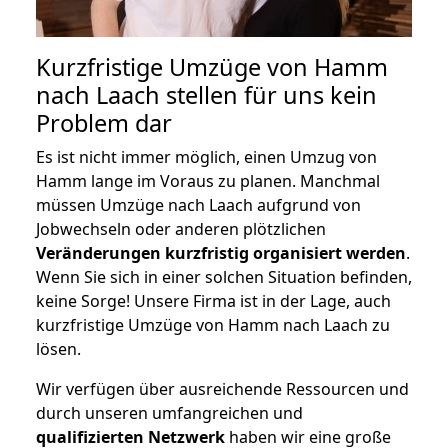
Kurzfristige Umzüge von Hamm
nach Laach stellen für uns kein
Problem dar
Es ist nicht immer möglich, einen Umzug von
Hamm lange im Voraus zu planen. Manchmal
müssen Umzüge nach Laach aufgrund von
Jobwechseln oder anderen plötzlichen
Veränderungen kurzfristig organisiert werden
.
Wenn Sie sich in einer solchen Situation befinden,
keine Sorge! Unsere Firma ist in der Lage, auch
kurzfristige Umzüge von Hamm nach Laach zu
lösen.
Wir verfügen über ausreichende Ressourcen und
durch unseren umfangreichen und
qualifizierten Netzwerk
haben wir eine große