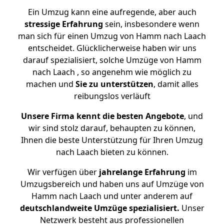
Ein Umzug kann eine aufregende, aber auch
stressige
Erfahrung
sein, insbesondere wenn
man sich für einen Umzug von Hamm nach Laach
entscheidet. Glücklicherweise haben wir uns
darauf spezialisiert, solche Umzüge von Hamm
nach Laach , so angenehm wie möglich zu
machen und
Sie zu unterstützen
, damit alles
reibungslos verläuft
Unsere Firma kennt die besten Angebote
, und
wir sind stolz darauf, behaupten zu können,
Ihnen die beste Unterstützung für Ihren Umzug
nach Laach bieten zu können.
Wir verfügen über
jahrelange Erfahrung
im
Umzugsbereich und haben uns auf Umzüge von
Hamm nach Laach und unter anderem auf
deutschlandweite Umzüge spezialisiert.
Unser
Netzwerk besteht aus professionellen