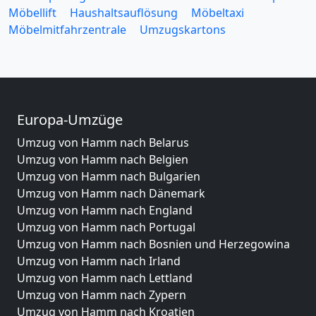
Möbellift
Haushaltsauflösung
Möbeltaxi
Möbelmitfahrzentrale
Umzugskartons
Europa-Umzüge
Umzug von Hamm nach Belarus
Umzug von Hamm nach Belgien
Umzug von Hamm nach Bulgarien
Umzug von Hamm nach Dänemark
Umzug von Hamm nach England
Umzug von Hamm nach Portugal
Umzug von Hamm nach Bosnien und Herzegowina
Umzug von Hamm nach Irland
Umzug von Hamm nach Lettland
Umzug von Hamm nach Zypern
Umzug von Hamm nach Kroatien