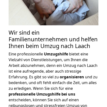
Wir sind ein
Familienunternehmen und helfen
Ihnen beim Umzug nach Laach
Eine professionelle
Umzugshilfe
bietet eine
Vielzahl von Dienstleistungen, um Ihnen die
Arbeit abzunehmen, denn ein Umzug nach Laach
ist eine aufregende, aber auch stressige
Erfahrung. Es gibt so viel zu
organisieren
und zu
bedenken, und oft fehlt einfach die Zeit, um alles
zu erledigen. Wenn Sie sich für eine
professionelle Umzugshilfe bei uns
entscheiden, können Sie sich auf einen
reibungslosen und stressfreien Umzug von