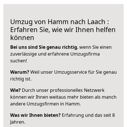
Umzug von Hamm nach Laach :
Erfahren Sie, wie wir Ihnen helfen
können
Bei uns sind Sie genau richtig
, wenn Sie einen
zuverlässige und erfahrene Umzugsfirma
suchen!
Warum?
Weil unser Umzugsservice für Sie genau
richtig ist.
Wie?
Durch unser professionelles Netzwerk
können wir Ihnen weitaus mehr bieten als manch
andere Umzugsfirmen in Hamm.
Was wir Ihnen bieten?
Erfahrung und das seit 8
Jahren.