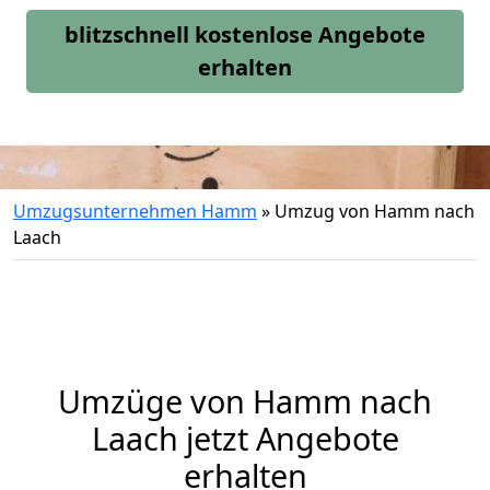
blitzschnell kostenlose Angebote
erhalten
Umzugsunternehmen Hamm
»
Umzug von Hamm nach
Laach
Umzüge von Hamm nach
Laach jetzt Angebote
erhalten