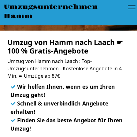
Umzugsunternehmen
Hamm
Umzug von Hamm nach Laach ☛
100 % Gratis-Angebote
Umzug von Hamm nach Laach : Top-
Umzugsunternehmen - Kostenlose Angebote in 4
Min. ➨ Umzüge ab 87€
✓
Wir helfen Ihnen, wenn es um Ihren
Umzug geht!
✓
Schnell & unverbindlich Angebote
erhalten!
✓
Finden Sie das beste Angebot für Ihren
Umzug!