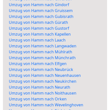
Umzug von Hamm nach Gindorf
Umzug von Hamm nach Gruissem
Umzug von Hamm nach Gubisrath
Umzug von Hamm nach Gürath
Umzug von Hamm nach Gustorf
Umzug von Hamm nach Kapellen
Umzug von Hamm nach Laach
Umzug von Hamm nach Langwaden
Umzug von Hamm nach Mühlrath
Umzug von Hamm nach Münchrath
Umzug von Hamm nach Elfgen
Umzug von Hamm nach Neubrück
Umzug von Hamm nach Neuenhausen
Umzug von Hamm nach Neukirchen
Umzug von Hamm nach Neurath
Umzug von Hamm nach Noithausen
Umzug von Hamm nach Orken
Umzug von Hamm nach Wevelinghoven