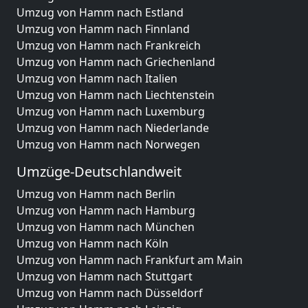
Umzug von Hamm nach Estland
Umzug von Hamm nach Finnland
Umzug von Hamm nach Frankreich
Umzug von Hamm nach Griechenland
Umzug von Hamm nach Italien
Umzug von Hamm nach Liechtenstein
Umzug von Hamm nach Luxemburg
Umzug von Hamm nach Niederlande
Umzug von Hamm nach Norwegen
Umzüge-Deutschlandweit
Umzug von Hamm nach Berlin
Umzug von Hamm nach Hamburg
Umzug von Hamm nach München
Umzug von Hamm nach Köln
Umzug von Hamm nach Frankfurt am Main
Umzug von Hamm nach Stuttgart
Umzug von Hamm nach Düsseldorf