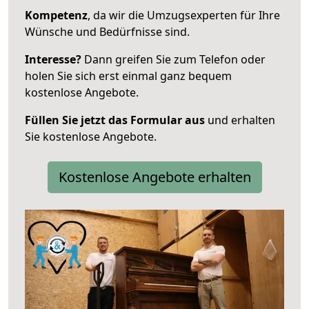
Kompetenz
, da wir die Umzugsexperten für Ihre
Wünsche und Bedürfnisse sind.
Interesse?
Dann greifen Sie zum Telefon oder
holen Sie sich erst einmal ganz bequem
kostenlose Angebote.
Füllen Sie jetzt das Formular aus
und erhalten
Sie kostenlose Angebote.
Kostenlose Angebote erhalten