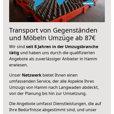
Transport von Gegenständen
und Möbeln Umzüge ab 87€
Wir sind
seit 8 Jahren in der Umzugsbranche
tätig
und haben uns durch die qualifizierten
Angebote als zuverlässiger Anbieter in Hamm
erwiesen.
Unser
Netzwerk
bietet Ihnen einen
umfassenden Service, der alle Aspekte Ihres
Umzugs von Hamm nach Langwaden abdeckt,
von der Planung bis hin zur Umsetzung.
Die Angebote umfasst Dienstleistungen, die auf
Ihre Bedürfnisse abgestimmt sind, und unser