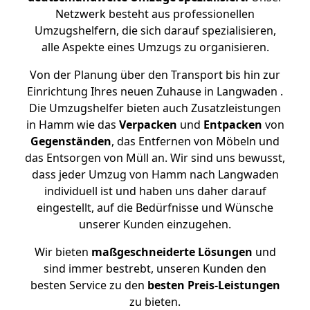
Netzwerk besteht aus professionellen
Umzugshelfern, die sich darauf spezialisieren,
alle Aspekte eines Umzugs zu organisieren.
Von der Planung über den Transport bis hin zur
Einrichtung Ihres neuen Zuhause in Langwaden .
Die Umzugshelfer bieten auch Zusatzleistungen
in Hamm wie das
Verpacken
und
Entpacken
von
Gegenständen
, das Entfernen von Möbeln und
das Entsorgen von Müll an. Wir sind uns bewusst,
dass jeder Umzug von Hamm nach Langwaden
individuell ist und haben uns daher darauf
eingestellt, auf die Bedürfnisse und Wünsche
unserer Kunden einzugehen.
Wir bieten
maßgeschneiderte Lösungen
und
sind immer bestrebt, unseren Kunden den
besten Service zu den
besten Preis-Leistungen
zu bieten.