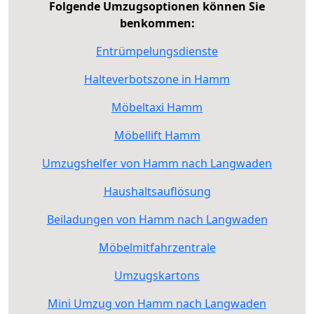
Folgende Umzugsoptionen können Sie
benkommen:
Entrümpelungsdienste
Halteverbotszone in Hamm
Möbeltaxi Hamm
Möbellift Hamm
Umzugshelfer von Hamm nach Langwaden
Haushaltsauflösung
Beiladungen von Hamm nach Langwaden
Möbelmitfahrzentrale
Umzugskartons
Mini Umzug von Hamm nach Langwaden