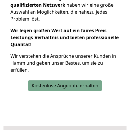
qualifizierten Netzwerk
haben wir eine große
Auswahl an Möglichkeiten, die nahezu jedes
Problem löst.
Wir legen großen Wert auf ein faires Preis-
Leistungs-Verhältnis und bieten professionelle
Qualität!
Wir verstehen die Ansprüche unserer Kunden in
Hamm und geben unser Bestes, um sie zu
erfüllen.
Kostenlose Angebote erhalten