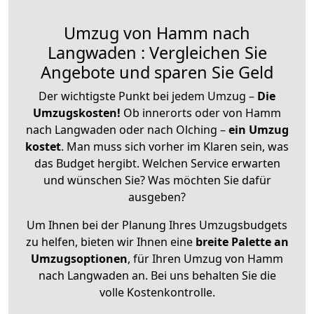
Umzug von Hamm nach
Langwaden : Vergleichen Sie
Angebote und sparen Sie Geld
Der wichtigste Punkt bei jedem Umzug –
Die
Umzugskosten!
Ob innerorts oder von Hamm
nach Langwaden oder nach Olching –
ein Umzug
kostet
.
Man muss sich vorher im Klaren sein, was
das Budget hergibt. Welchen Service erwarten
und wünschen Sie? Was möchten Sie dafür
ausgeben?
Um Ihnen bei der Planung Ihres Umzugsbudgets
zu helfen, bieten wir Ihnen eine
breite Palette an
Umzugsoptionen
, für Ihren Umzug von Hamm
nach Langwaden an. Bei uns behalten Sie die
volle Kostenkontrolle.