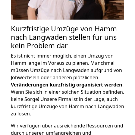
Kurzfristige Umzüge von Hamm
nach Langwaden stellen für uns
kein Problem dar
Es ist nicht immer möglich, einen Umzug von
Hamm lange im Voraus zu planen. Manchmal
müssen Umzüge nach Langwaden aufgrund von
Jobwechseln oder anderen plötzlichen
Veränderungen kurzfristig organisiert werden
.
Wenn Sie sich in einer solchen Situation befinden,
keine Sorge! Unsere Firma ist in der Lage, auch
kurzfristige Umzüge von Hamm nach Langwaden
zu lösen.
Wir verfügen über ausreichende Ressourcen und
durch unseren umfangreichen und