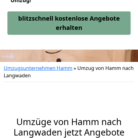
Umzug!
blitzschnell kostenlose Angebote
erhalten
Umzugsunternehmen Hamm
»
Umzug von Hamm nach
Langwaden
Umzüge von Hamm nach
Langwaden jetzt Angebote