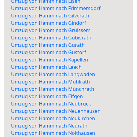
Umzug von Hamm nach Elsen
Umzug von Hamm nach Frimmersdorf
Umzug von Hamm nach Gilverath
Umzug von Hamm nach Gindorf
Umzug von Hamm nach Gruissem
Umzug von Hamm nach Gubisrath
Umzug von Hamm nach Gürath
Umzug von Hamm nach Gustorf
Umzug von Hamm nach Kapellen
Umzug von Hamm nach Laach
Umzug von Hamm nach Langwaden
Umzug von Hamm nach Mühlrath
Umzug von Hamm nach Münchrath
Umzug von Hamm nach Elfgen
Umzug von Hamm nach Neubrück
Umzug von Hamm nach Neuenhausen
Umzug von Hamm nach Neukirchen
Umzug von Hamm nach Neurath
Umzug von Hamm nach Noithausen