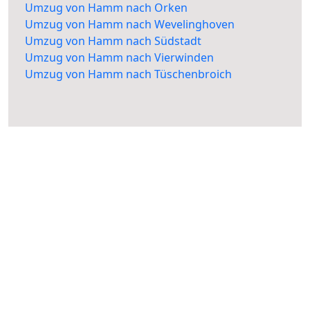
Umzug von Hamm nach Orken
Umzug von Hamm nach Wevelinghoven
Umzug von Hamm nach Südstadt
Umzug von Hamm nach Vierwinden
Umzug von Hamm nach Tüschenbroich