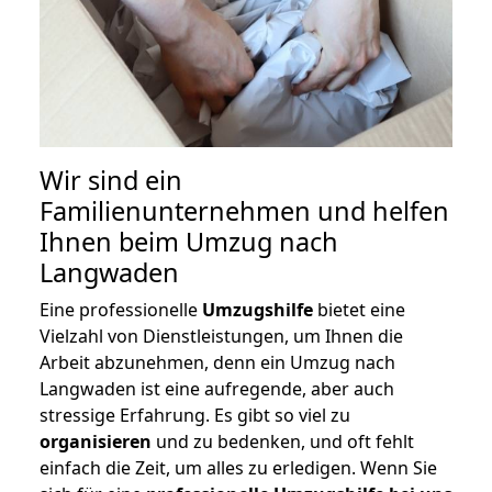
Wir sind ein
Familienunternehmen und helfen
Ihnen beim Umzug nach
Langwaden
Eine professionelle
Umzugshilfe
bietet eine
Vielzahl von Dienstleistungen, um Ihnen die
Arbeit abzunehmen, denn ein Umzug nach
Langwaden ist eine aufregende, aber auch
stressige Erfahrung. Es gibt so viel zu
organisieren
und zu bedenken, und oft fehlt
einfach die Zeit, um alles zu erledigen. Wenn Sie