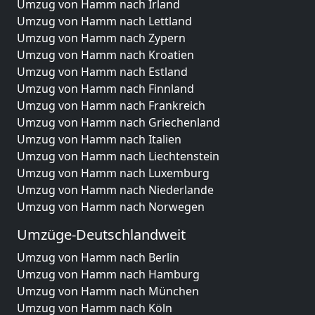
Umzug von Hamm nach Irland
Umzug von Hamm nach Lettland
Umzug von Hamm nach Zypern
Umzug von Hamm nach Kroatien
Umzug von Hamm nach Estland
Umzug von Hamm nach Finnland
Umzug von Hamm nach Frankreich
Umzug von Hamm nach Griechenland
Umzug von Hamm nach Italien
Umzug von Hamm nach Liechtenstein
Umzug von Hamm nach Luxemburg
Umzug von Hamm nach Niederlande
Umzug von Hamm nach Norwegen
Umzüge-Deutschlandweit
Umzug von Hamm nach Berlin
Umzug von Hamm nach Hamburg
Umzug von Hamm nach München
Umzug von Hamm nach Köln