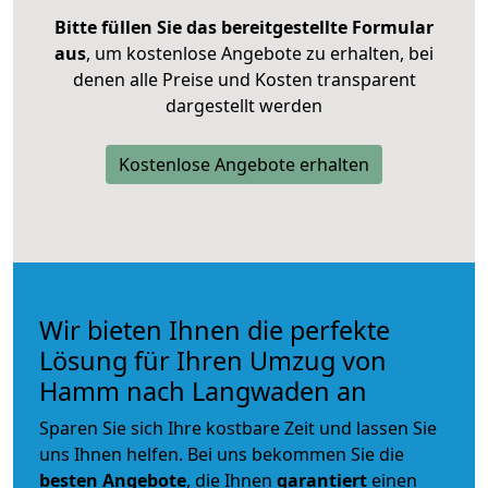
Bitte füllen Sie das bereitgestellte Formular
aus
, um kostenlose Angebote zu erhalten, bei
denen alle Preise und Kosten transparent
dargestellt werden
Kostenlose Angebote erhalten
Wir bieten Ihnen die perfekte
Lösung für Ihren Umzug von
Hamm nach Langwaden an
Sparen Sie sich Ihre kostbare Zeit und lassen Sie
uns Ihnen helfen. Bei uns bekommen Sie die
besten Angebote
, die Ihnen
garantiert
einen