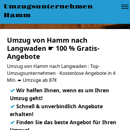
Umzugsunternehmen
Hamm
Umzug von Hamm nach
Langwaden ☛ 100 % Gratis-
Angebote
Umzug von Hamm nach Langwaden : Top-
Umzugsunternehmen - Kostenlose Angebote in 4
Min. ➨ Umzüge ab 87€
✓
Wir helfen Ihnen, wenn es um Ihren
Umzug geht!
✓
Schnell & unverbindlich Angebote
erhalten!
✓
Finden Sie das beste Angebot für Ihren