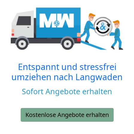
Entspannt und stressfrei
umziehen nach
Langwaden
Sofort Angebote erhalten
Kostenlose Angebote erhalten