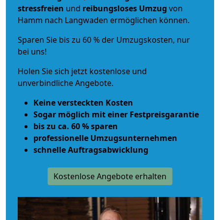
stressfreien
und
reibungsloses
Umzug
von
Hamm nach Langwaden ermöglichen können.
Sparen Sie bis zu 60 % der Umzugskosten, nur
bei uns!
Holen Sie sich jetzt kostenlose und
unverbindliche Angebote.
Keine versteckten Kosten
Sogar möglich mit einer Festpreisgarantie
bis zu ca. 60 % sparen
professionelle Umzugsunternehmen
schnelle Auftragsabwicklung
Kostenlose Angebote erhalten