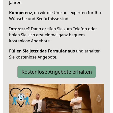
Jahren.
Kompetenz
, da wir die Umzugsexperten für Ihre
Wünsche und Bedürfnisse sind.
Interesse?
Dann greifen Sie zum Telefon oder
holen Sie sich erst einmal ganz bequem
kostenlose Angebote.
Füllen Sie jetzt das Formular aus
und erhalten
Sie kostenlose Angebote.
Kostenlose Angebote erhalten