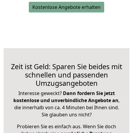
Kostenlose Angebote erhalten
Zeit ist Geld: Sparen Sie beides mit
schnellen und passenden
Umzugsangeboten
Interesse geweckt?
Dann fordern Sie jetzt
kostenlose und unverbindliche Angebote an
,
die innerhalb von ca. 4 Minuten bei Ihnen sind.
Sie glauben uns nicht?
Probieren Sie es einfach aus. Wenn Sie doch