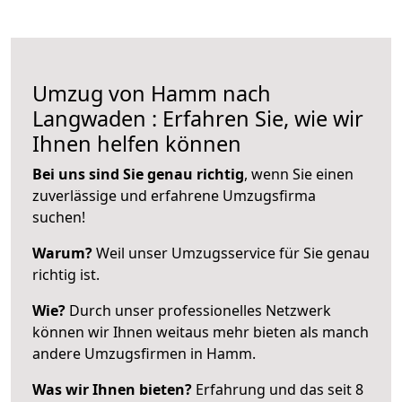
Umzug von Hamm nach
Langwaden : Erfahren Sie, wie wir
Ihnen helfen können
Bei uns sind Sie genau richtig
, wenn Sie einen
zuverlässige und erfahrene Umzugsfirma
suchen!
Warum?
Weil unser Umzugsservice für Sie genau
richtig ist.
Wie?
Durch unser professionelles Netzwerk
können wir Ihnen weitaus mehr bieten als manch
andere Umzugsfirmen in Hamm.
Was wir Ihnen bieten?
Erfahrung und das seit 8