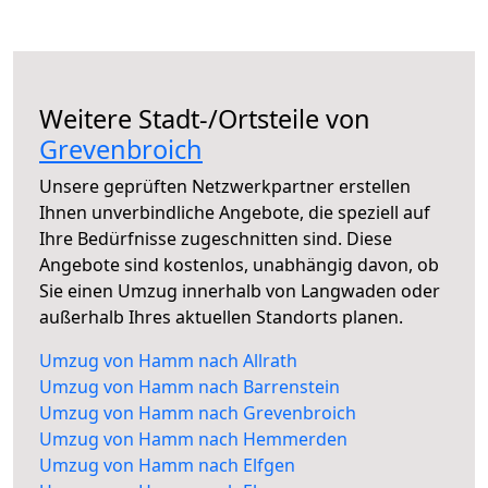
Weitere Stadt-/Ortsteile von
Grevenbroich
Unsere geprüften Netzwerkpartner erstellen
Ihnen unverbindliche Angebote, die speziell auf
Ihre Bedürfnisse zugeschnitten sind. Diese
Angebote sind kostenlos, unabhängig davon, ob
Sie einen Umzug innerhalb von Langwaden oder
außerhalb Ihres aktuellen Standorts planen.
Umzug von Hamm nach Allrath
Umzug von Hamm nach Barrenstein
Umzug von Hamm nach Grevenbroich
Umzug von Hamm nach Hemmerden
Umzug von Hamm nach Elfgen