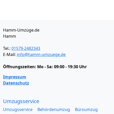
Hamm-Umzüge.de
Hamm
Tel.:
01579-2482343
E-Mail:
info@hamm-umzuege.de
Öffnungszeiten:
Mo - Sa: 09:00 - 19:30 Uhr
Impressum
Datenschutz
Umzugsservice
Umzugsservice
Behördenumzug
Büroumzug