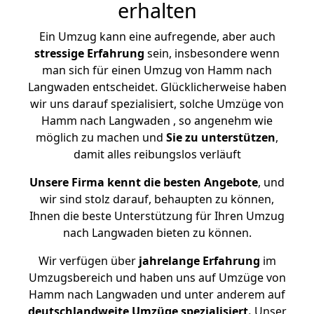
erhalten
Ein Umzug kann eine aufregende, aber auch
stressige
Erfahrung
sein, insbesondere wenn
man sich für einen Umzug von Hamm nach
Langwaden entscheidet. Glücklicherweise haben
wir uns darauf spezialisiert, solche Umzüge von
Hamm nach Langwaden , so angenehm wie
möglich zu machen und
Sie zu unterstützen
,
damit alles reibungslos verläuft
Unsere Firma kennt die besten Angebote
, und
wir sind stolz darauf, behaupten zu können,
Ihnen die beste Unterstützung für Ihren Umzug
nach Langwaden bieten zu können.
Wir verfügen über
jahrelange Erfahrung
im
Umzugsbereich und haben uns auf Umzüge von
Hamm nach Langwaden und unter anderem auf
deutschlandweite Umzüge spezialisiert.
Unser