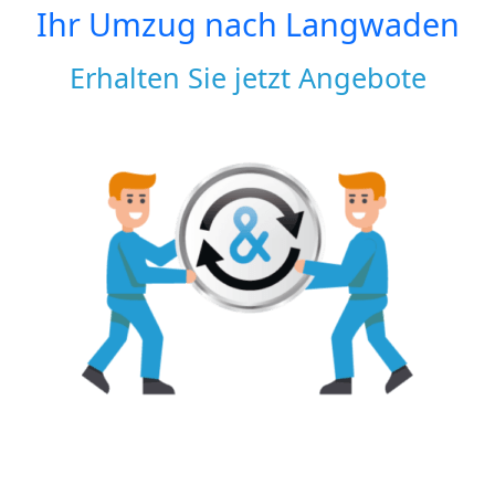
Ihr Umzug nach
Langwaden
Erhalten Sie jetzt Angebote