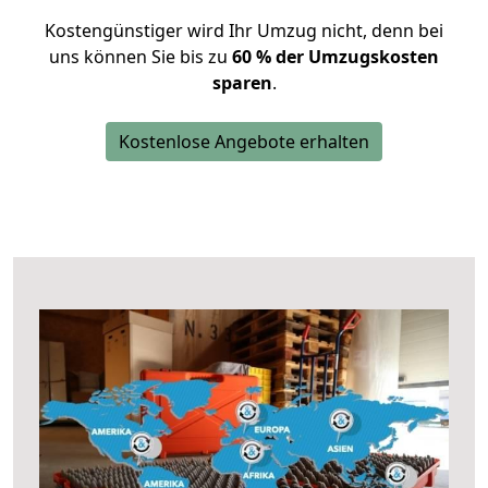
Kostengünstiger wird Ihr Umzug nicht, denn bei
uns können Sie bis zu
60 % der Umzugskosten
sparen
.
Kostenlose Angebote erhalten