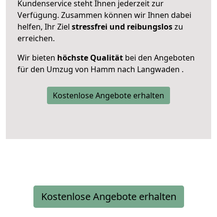
Kundenservice steht Ihnen jederzeit zur
Verfügung. Zusammen können wir Ihnen dabei
helfen, Ihr Ziel
stressfrei und reibungslos
zu
erreichen.
Wir bieten
höchste Qualität
bei den Angeboten
für den Umzug von Hamm nach Langwaden .
Kostenlose Angebote erhalten
Kostenlose Angebote erhalten