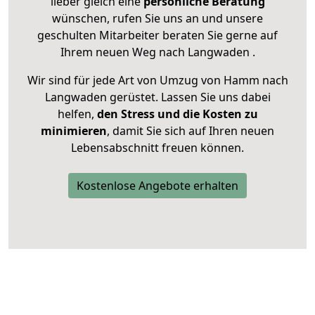
lieber gleich eine
persönliche Beratung
wünschen, rufen Sie uns an und unsere
geschulten Mitarbeiter beraten Sie gerne auf
Ihrem neuen Weg nach Langwaden .
Wir sind für jede Art von Umzug von Hamm nach
Langwaden gerüstet. Lassen Sie uns dabei
helfen,
den Stress und die Kosten zu
minimieren
, damit Sie sich auf Ihren neuen
Lebensabschnitt freuen können.
Kostenlose Angebote erhalten