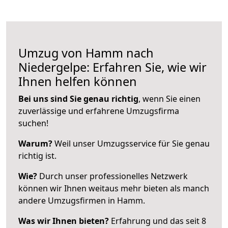
Umzug von Hamm nach
Niedergelpe: Erfahren Sie, wie wir
Ihnen helfen können
Bei uns sind Sie genau richtig
, wenn Sie einen
zuverlässige und erfahrene Umzugsfirma
suchen!
Warum?
Weil unser Umzugsservice für Sie genau
richtig ist.
Wie?
Durch unser professionelles Netzwerk
können wir Ihnen weitaus mehr bieten als manch
andere Umzugsfirmen in Hamm.
Was wir Ihnen bieten?
Erfahrung und das seit 8