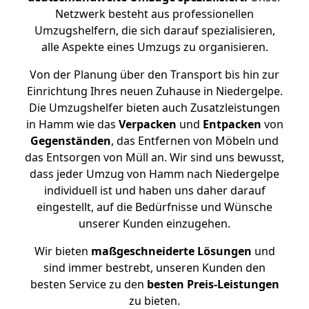
Netzwerk besteht aus professionellen
Umzugshelfern, die sich darauf spezialisieren,
alle Aspekte eines Umzugs zu organisieren.
Von der Planung über den Transport bis hin zur
Einrichtung Ihres neuen Zuhause in Niedergelpe.
Die Umzugshelfer bieten auch Zusatzleistungen
in Hamm wie das
Verpacken
und
Entpacken
von
Gegenständen
, das Entfernen von Möbeln und
das Entsorgen von Müll an. Wir sind uns bewusst,
dass jeder Umzug von Hamm nach Niedergelpe
individuell ist und haben uns daher darauf
eingestellt, auf die Bedürfnisse und Wünsche
unserer Kunden einzugehen.
Wir bieten
maßgeschneiderte Lösungen
und
sind immer bestrebt, unseren Kunden den
besten Service zu den
besten Preis-Leistungen
zu bieten.