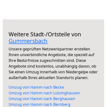
Weitere Stadt-/Ortsteile von
Gummersbach
Unsere geprüften Netzwerkpartner erstellen
Ihnen unverbindliche Angebote, die speziell auf
Ihre Bedürfnisse zugeschnitten sind. Diese
Angebote sind kostenlos, unabhängig davon, ob
Sie einen Umzug innerhalb von Niedergelpe oder
außerhalb Ihres aktuellen Standorts planen.
Umzug von Hamm nach Becke
Umzug von Hamm nach Lützinghausen
Umzug von Hamm nach Berghausen
Umzug von Hamm nach Bernberg