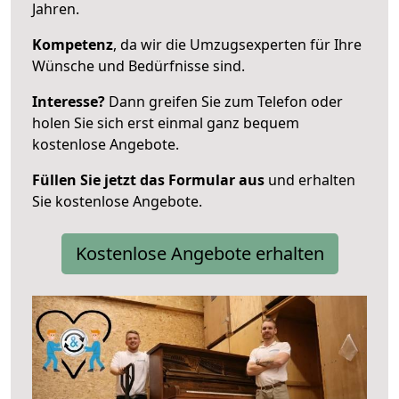
Jahren.
Kompetenz
, da wir die Umzugsexperten für Ihre
Wünsche und Bedürfnisse sind.
Interesse?
Dann greifen Sie zum Telefon oder
holen Sie sich erst einmal ganz bequem
kostenlose Angebote.
Füllen Sie jetzt das Formular aus
und erhalten
Sie kostenlose Angebote.
Kostenlose Angebote erhalten