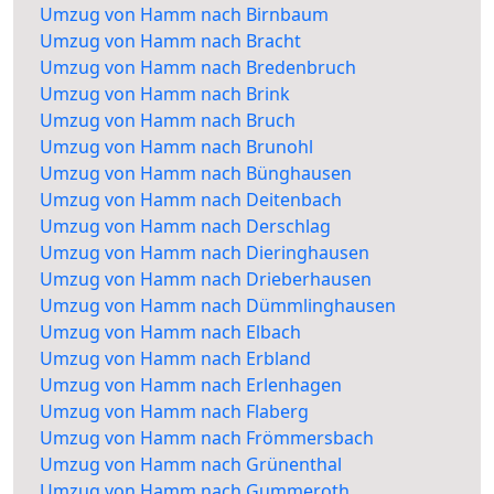
Umzug von Hamm nach Birnbaum
Umzug von Hamm nach Bracht
Umzug von Hamm nach Bredenbruch
Umzug von Hamm nach Brink
Umzug von Hamm nach Bruch
Umzug von Hamm nach Brunohl
Umzug von Hamm nach Bünghausen
Umzug von Hamm nach Deitenbach
Umzug von Hamm nach Derschlag
Umzug von Hamm nach Dieringhausen
Umzug von Hamm nach Drieberhausen
Umzug von Hamm nach Dümmlinghausen
Umzug von Hamm nach Elbach
Umzug von Hamm nach Erbland
Umzug von Hamm nach Erlenhagen
Umzug von Hamm nach Flaberg
Umzug von Hamm nach Frömmersbach
Umzug von Hamm nach Grünenthal
Umzug von Hamm nach Gummeroth