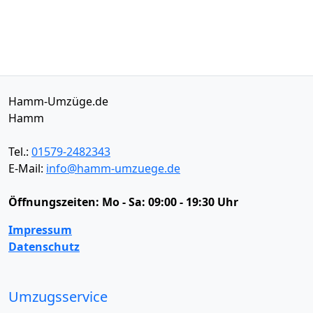
Hamm-Umzüge.de
Hamm
Tel.:
01579-2482343
E-Mail:
info@hamm-umzuege.de
Öffnungszeiten:
Mo - Sa: 09:00 - 19:30 Uhr
Impressum
Datenschutz
Umzugsservice