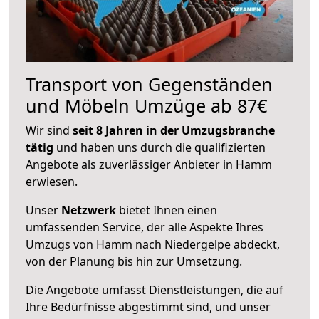
Transport von Gegenständen
und Möbeln Umzüge ab 87€
Wir sind
seit 8 Jahren in der Umzugsbranche
tätig
und haben uns durch die qualifizierten
Angebote als zuverlässiger Anbieter in Hamm
erwiesen.
Unser
Netzwerk
bietet Ihnen einen
umfassenden Service, der alle Aspekte Ihres
Umzugs von Hamm nach Niedergelpe abdeckt,
von der Planung bis hin zur Umsetzung.
Die Angebote umfasst Dienstleistungen, die auf
Ihre Bedürfnisse abgestimmt sind, und unser