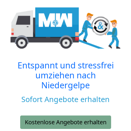
Entspannt und stressfrei
umziehen nach
Niedergelpe
Sofort Angebote erhalten
Kostenlose Angebote erhalten