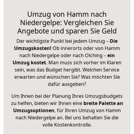
Umzug von Hamm nach
Niedergelpe: Vergleichen Sie
Angebote und sparen Sie Geld
Der wichtigste Punkt bei jedem Umzug –
Die
Umzugskosten!
Ob innerorts oder von Hamm
nach Niedergelpe oder nach Olching –
ein
Umzug kostet
.
Man muss sich vorher im Klaren
sein, was das Budget hergibt. Welchen Service
erwarten und wünschen Sie? Was möchten Sie
dafür ausgeben?
Um Ihnen bei der Planung Ihres Umzugsbudgets
zu helfen, bieten wir Ihnen eine
breite Palette an
Umzugsoptionen
, für Ihren Umzug von Hamm
nach Niedergelpe an. Bei uns behalten Sie die
volle Kostenkontrolle.