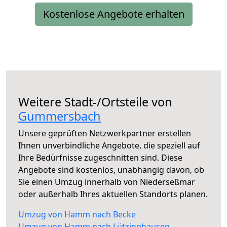
Kostenlose Angebote erhalten
Weitere Stadt-/Ortsteile von
Gummersbach
Unsere geprüften Netzwerkpartner erstellen
Ihnen unverbindliche Angebote, die speziell auf
Ihre Bedürfnisse zugeschnitten sind. Diese
Angebote sind kostenlos, unabhängig davon, ob
Sie einen Umzug innerhalb von Niederseßmar
oder außerhalb Ihres aktuellen Standorts planen.
Umzug von Hamm nach Becke
Umzug von Hamm nach Lützinghausen