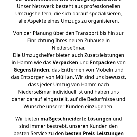
Unser Netzwerk besteht aus professionellen
Umzugshelfern, die sich darauf spezialisieren,
alle Aspekte eines Umzugs zu organisieren.
Von der Planung über den Transport bis hin zur
Einrichtung Ihres neuen Zuhause in
Niederseßmar.
Die Umzugshelfer bieten auch Zusatzleistungen
in Hamm wie das
Verpacken
und
Entpacken
von
Gegenständen
, das Entfernen von Möbeln und
das Entsorgen von Müll an. Wir sind uns bewusst,
dass jeder Umzug von Hamm nach
Niederseßmar individuell ist und haben uns
daher darauf eingestellt, auf die Bedürfnisse und
Wünsche unserer Kunden einzugehen.
Wir bieten
maßgeschneiderte Lösungen
und
sind immer bestrebt, unseren Kunden den
besten Service zu den
besten Preis-Leistungen