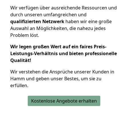
Wir verfügen über ausreichende Ressourcen und
durch unseren umfangreichen und
qualifizierten Netzwerk
haben wir eine große
Auswahl an Möglichkeiten, die nahezu jedes
Problem löst.
Wir legen großen Wert auf ein faires Preis-
Leistungs-Verhältnis und bieten professionelle
Qualität!
Wir verstehen die Ansprüche unserer Kunden in
Hamm und geben unser Bestes, um sie zu
erfüllen.
Kostenlose Angebote erhalten