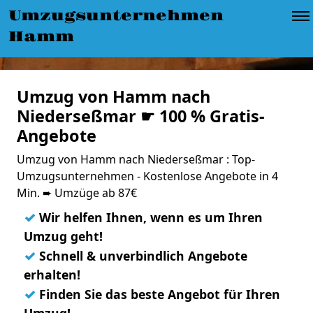
Umzugsunternehmen
Hamm
Umzug von Hamm nach
Niederseßmar ☛ 100 % Gratis-
Angebote
Umzug von Hamm nach Niederseßmar : Top-
Umzugsunternehmen - Kostenlose Angebote in 4
Min. ➨ Umzüge ab 87€
✓
Wir helfen Ihnen, wenn es um Ihren
Umzug geht!
✓
Schnell & unverbindlich Angebote
erhalten!
✓
Finden Sie das beste Angebot für Ihren