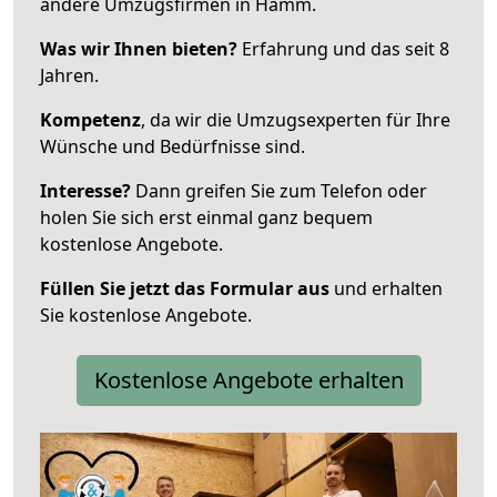
andere Umzugsfirmen in Hamm.
Was wir Ihnen bieten?
Erfahrung und das seit 8
Jahren.
Kompetenz
, da wir die Umzugsexperten für Ihre
Wünsche und Bedürfnisse sind.
Interesse?
Dann greifen Sie zum Telefon oder
holen Sie sich erst einmal ganz bequem
kostenlose Angebote.
Füllen Sie jetzt das Formular aus
und erhalten
Sie kostenlose Angebote.
Kostenlose Angebote erhalten