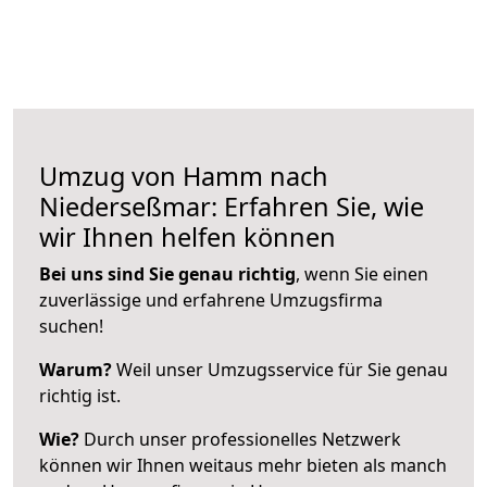
Umzug von Hamm nach
Niederseßmar: Erfahren Sie, wie
wir Ihnen helfen können
Bei uns sind Sie genau richtig
, wenn Sie einen
zuverlässige und erfahrene Umzugsfirma
suchen!
Warum?
Weil unser Umzugsservice für Sie genau
richtig ist.
Wie?
Durch unser professionelles Netzwerk
können wir Ihnen weitaus mehr bieten als manch