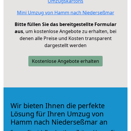
Umzugskartons
Mini Umzug von Hamm nach Niederseßmar
Bitte füllen Sie das bereitgestellte Formular
aus
, um kostenlose Angebote zu erhalten, bei
denen alle Preise und Kosten transparent
dargestellt werden
Kostenlose Angebote erhalten
Wir bieten Ihnen die perfekte
Lösung für Ihren Umzug von
Hamm nach Niederseßmar an