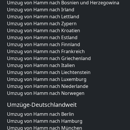
Umzug von Hamm nach Bosnien und Herzegowina
Umzug von Hamm nach Irland
Umzug von Hamm nach Lettland
Umzug von Hamm nach Zypern
Umzug von Hamm nach Kroatien
Umzug von Hamm nach Estland
Umzug von Hamm nach Finnland
Umzug von Hamm nach Frankreich
Umzug von Hamm nach Griechenland
Umzug von Hamm nach Italien
Umzug von Hamm nach Liechtenstein
Umzug von Hamm nach Luxemburg
Umzug von Hamm nach Niederlande
Umzug von Hamm nach Norwegen
Umzüge-Deutschlandweit
Umzug von Hamm nach Berlin
Umzug von Hamm nach Hamburg
Umzug von Hamm nach München