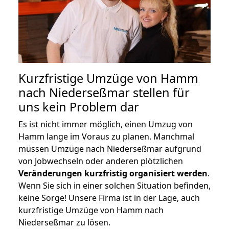
Kurzfristige Umzüge von Hamm
nach Niederseßmar stellen für
uns kein Problem dar
Es ist nicht immer möglich, einen Umzug von
Hamm lange im Voraus zu planen. Manchmal
müssen Umzüge nach Niederseßmar aufgrund
von Jobwechseln oder anderen plötzlichen
Veränderungen kurzfristig organisiert werden
.
Wenn Sie sich in einer solchen Situation befinden,
keine Sorge! Unsere Firma ist in der Lage, auch
kurzfristige Umzüge von Hamm nach
Niederseßmar zu lösen.