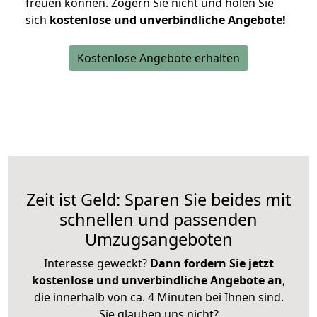
freuen können.
Zögern Sie nicht und holen Sie
sich
kostenlose und unverbindliche Angebote!
Kostenlose Angebote erhalten
Zeit ist Geld: Sparen Sie beides mit
schnellen und passenden
Umzugsangeboten
Interesse geweckt?
Dann fordern Sie jetzt
kostenlose und unverbindliche Angebote an
,
die innerhalb von ca. 4 Minuten bei Ihnen sind.
Sie glauben uns nicht?