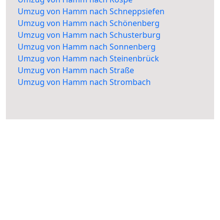
Umzug von Hamm nach Schneppsiefen
Umzug von Hamm nach Schönenberg
Umzug von Hamm nach Schusterburg
Umzug von Hamm nach Sonnenberg
Umzug von Hamm nach Steinenbrück
Umzug von Hamm nach Straße
Umzug von Hamm nach Strombach