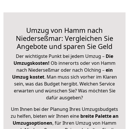
Umzug von Hamm nach
Niederseßmar: Vergleichen Sie
Angebote und sparen Sie Geld
Der wichtigste Punkt bei jedem Umzug –
Die
Umzugskosten!
Ob innerorts oder von Hamm
nach Niederseßmar oder nach Olching –
ein
Umzug kostet
.
Man muss sich vorher im Klaren
sein, was das Budget hergibt. Welchen Service
erwarten und wünschen Sie? Was möchten Sie
dafür ausgeben?
Um Ihnen bei der Planung Ihres Umzugsbudgets
zu helfen, bieten wir Ihnen eine
breite Palette an
Umzugsoptionen
, für Ihren Umzug von Hamm