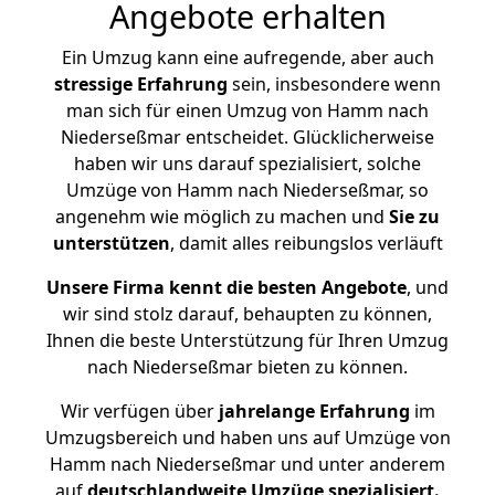
Angebote erhalten
Ein Umzug kann eine aufregende, aber auch
stressige
Erfahrung
sein, insbesondere wenn
man sich für einen Umzug von Hamm nach
Niederseßmar entscheidet. Glücklicherweise
haben wir uns darauf spezialisiert, solche
Umzüge von Hamm nach Niederseßmar, so
angenehm wie möglich zu machen und
Sie zu
unterstützen
, damit alles reibungslos verläuft
Unsere Firma kennt die besten Angebote
, und
wir sind stolz darauf, behaupten zu können,
Ihnen die beste Unterstützung für Ihren Umzug
nach Niederseßmar bieten zu können.
Wir verfügen über
jahrelange Erfahrung
im
Umzugsbereich und haben uns auf Umzüge von
Hamm nach Niederseßmar und unter anderem
auf
deutschlandweite Umzüge spezialisiert.