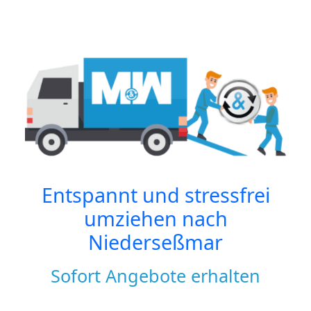
Entspannt und stressfrei
umziehen nach
Niederseßmar
Sofort Angebote erhalten