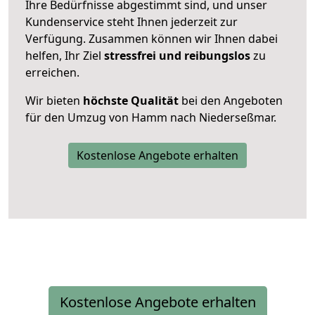
Ihre Bedürfnisse abgestimmt sind, und unser
Kundenservice steht Ihnen jederzeit zur
Verfügung. Zusammen können wir Ihnen dabei
helfen, Ihr Ziel
stressfrei und reibungslos
zu
erreichen.
Wir bieten
höchste Qualität
bei den Angeboten
für den Umzug von Hamm nach Niederseßmar.
Kostenlose Angebote erhalten
Kostenlose Angebote erhalten