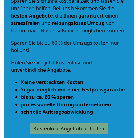
Sparen Sie sich Ihre kostbare Zeit und lassen Sie
uns Ihnen helfen. Bei uns bekommen Sie die
besten Angebote
, die Ihnen
garantiert
einen
stressfreien
und
reibungsloses
Umzug
von
Hamm nach Niederseßmar ermöglichen können.
Sparen Sie bis zu 60 % der Umzugskosten, nur
bei uns!
Holen Sie sich jetzt kostenlose und
unverbindliche Angebote.
Keine versteckten Kosten
Sogar möglich mit einer Festpreisgarantie
bis zu ca. 60 % sparen
professionelle Umzugsunternehmen
schnelle Auftragsabwicklung
Kostenlose Angebote erhalten