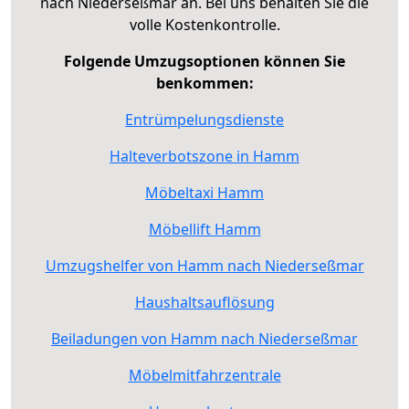
nach Niederseßmar an. Bei uns behalten Sie die
volle Kostenkontrolle.
Folgende Umzugsoptionen können Sie
benkommen:
Entrümpelungsdienste
Halteverbotszone in Hamm
Möbeltaxi Hamm
Möbellift Hamm
Umzugshelfer von Hamm nach Niederseßmar
Haushaltsauflösung
Beiladungen von Hamm nach Niederseßmar
Möbelmitfahrzentrale