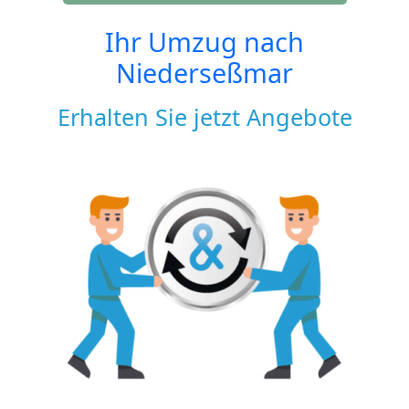
Ihr Umzug nach
Niederseßmar
Erhalten Sie jetzt Angebote