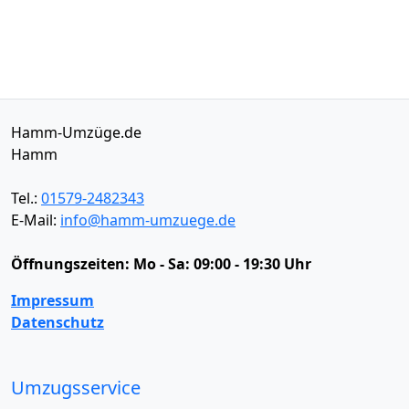
Hamm-Umzüge.de
Hamm
Tel.:
01579-2482343
E-Mail:
info@hamm-umzuege.de
Öffnungszeiten:
Mo - Sa: 09:00 - 19:30 Uhr
Impressum
Datenschutz
Umzugsservice