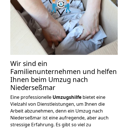
Wir sind ein
Familienunternehmen und helfen
Ihnen beim Umzug nach
Niederseßmar
Eine professionelle
Umzugshilfe
bietet eine
Vielzahl von Dienstleistungen, um Ihnen die
Arbeit abzunehmen, denn ein Umzug nach
Niederseßmar ist eine aufregende, aber auch
stressige Erfahrung. Es gibt so viel zu