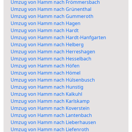
Umzug von Hamm nach Frömmersbach
Umzug von Hamm nach Grünenthal
Umzug von Hamm nach Gummeroth
Umzug von Hamm nach Hagen
Umzug von Hamm nach Hardt
Umzug von Hamm nach Hardt-Hanfgarten
Umzug von Hamm nach Helberg
Umzug von Hamm nach Herreshagen
Umzug von Hamm nach Hesselbach
Umzug von Hamm nach Höfen
Umzug von Hamm nach Hömel
Umzug von Hamm nach Hülsenbusch
Umzug von Hamm nach Hunstig
Umzug von Hamm nach Kalkuhl
Umzug von Hamm nach Karlskamp
Umzug von Hamm nach Koverstein
Umzug von Hamm nach Lantenbach
Umzug von Hamm nach Lieberhausen
Umzug von Hamm nach Liefenroth