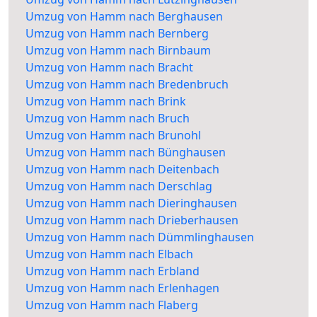
Umzug von Hamm nach Berghausen
Umzug von Hamm nach Bernberg
Umzug von Hamm nach Birnbaum
Umzug von Hamm nach Bracht
Umzug von Hamm nach Bredenbruch
Umzug von Hamm nach Brink
Umzug von Hamm nach Bruch
Umzug von Hamm nach Brunohl
Umzug von Hamm nach Bünghausen
Umzug von Hamm nach Deitenbach
Umzug von Hamm nach Derschlag
Umzug von Hamm nach Dieringhausen
Umzug von Hamm nach Drieberhausen
Umzug von Hamm nach Dümmlinghausen
Umzug von Hamm nach Elbach
Umzug von Hamm nach Erbland
Umzug von Hamm nach Erlenhagen
Umzug von Hamm nach Flaberg