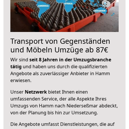
Transport von Gegenständen
und Möbeln Umzüge ab 87€
Wir sind
seit 8 Jahren in der Umzugsbranche
tätig
und haben uns durch die qualifizierten
Angebote als zuverlässiger Anbieter in Hamm
erwiesen.
Unser
Netzwerk
bietet Ihnen einen
umfassenden Service, der alle Aspekte Ihres
Umzugs von Hamm nach Niederseßmar abdeckt,
von der Planung bis hin zur Umsetzung.
Die Angebote umfasst Dienstleistungen, die auf