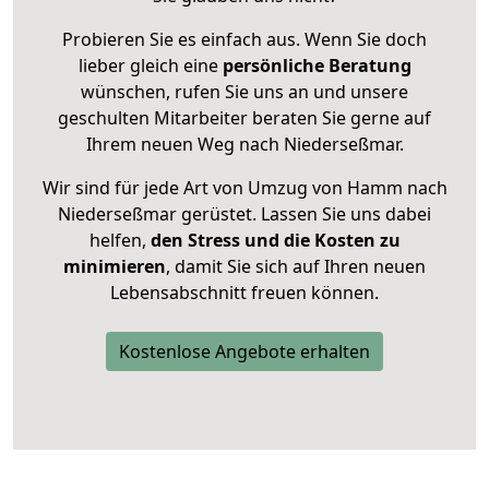
Probieren Sie es einfach aus. Wenn Sie doch
lieber gleich eine
persönliche Beratung
wünschen, rufen Sie uns an und unsere
geschulten Mitarbeiter beraten Sie gerne auf
Ihrem neuen Weg nach Niederseßmar.
Wir sind für jede Art von Umzug von Hamm nach
Niederseßmar gerüstet. Lassen Sie uns dabei
helfen,
den Stress und die Kosten zu
minimieren
, damit Sie sich auf Ihren neuen
Lebensabschnitt freuen können.
Kostenlose Angebote erhalten