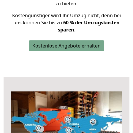
zu bieten.
Kostengünstiger wird Ihr Umzug nicht, denn bei
uns können Sie bis zu
60 % der Umzugskosten
sparen
.
Kostenlose Angebote erhalten