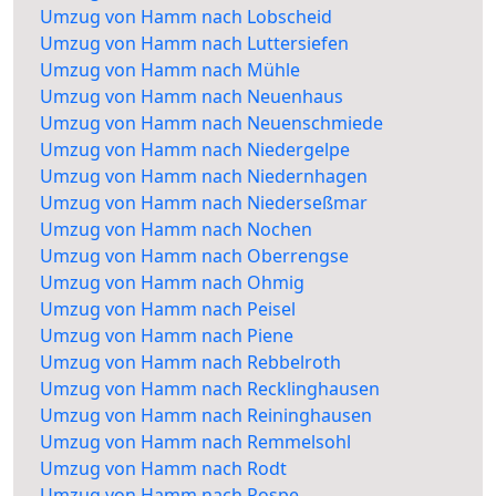
Umzug von Hamm nach Lobscheid
Umzug von Hamm nach Luttersiefen
Umzug von Hamm nach Mühle
Umzug von Hamm nach Neuenhaus
Umzug von Hamm nach Neuenschmiede
Umzug von Hamm nach Niedergelpe
Umzug von Hamm nach Niedernhagen
Umzug von Hamm nach Niederseßmar
Umzug von Hamm nach Nochen
Umzug von Hamm nach Oberrengse
Umzug von Hamm nach Ohmig
Umzug von Hamm nach Peisel
Umzug von Hamm nach Piene
Umzug von Hamm nach Rebbelroth
Umzug von Hamm nach Recklinghausen
Umzug von Hamm nach Reininghausen
Umzug von Hamm nach Remmelsohl
Umzug von Hamm nach Rodt
Umzug von Hamm nach Rospe