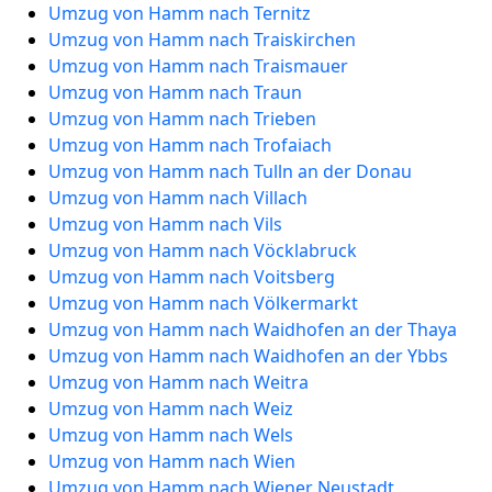
Umzug von Hamm nach Ternitz
Umzug von Hamm nach Traiskirchen
Umzug von Hamm nach Traismauer
Umzug von Hamm nach Traun
Umzug von Hamm nach Trieben
Umzug von Hamm nach Trofaiach
Umzug von Hamm nach Tulln an der Donau
Umzug von Hamm nach Villach
Umzug von Hamm nach Vils
Umzug von Hamm nach Vöcklabruck
Umzug von Hamm nach Voitsberg
Umzug von Hamm nach Völkermarkt
Umzug von Hamm nach Waidhofen an der Thaya
Umzug von Hamm nach Waidhofen an der Ybbs
Umzug von Hamm nach Weitra
Umzug von Hamm nach Weiz
Umzug von Hamm nach Wels
Umzug von Hamm nach Wien
Umzug von Hamm nach Wiener Neustadt