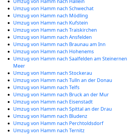
Umzug von Hamm nach Hallein
Umzug von Hamm nach Schwechat
Umzug von Hamm nach Mödling
Umzug von Hamm nach Kufstein
Umzug von Hamm nach Traiskirchen
Umzug von Hamm nach Ansfelden
Umzug von Hamm nach Braunau am Inn
Umzug von Hamm nach Hohenems
Umzug von Hamm nach Saalfelden am Steinernen
Meer
Umzug von Hamm nach Stockerau
Umzug von Hamm nach Tulln an der Donau
Umzug von Hamm nach Telfs
Umzug von Hamm nach Bruck an der Mur
Umzug von Hamm nach Eisenstadt
Umzug von Hamm nach Spittal an der Drau
Umzug von Hamm nach Bludenz
Umzug von Hamm nach Perchtoldsdorf
Umzug von Hamm nach Ternitz