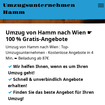
Umzugsunternehmen
Hamm
Umzug von Hamm nach Wien ☛
100 % Gratis-Angebote
Umzug von Hamm nach Wien : Top-
Umzugsunternehmen - Kostenlose Angebote in 4
Min. ➨ Beiladung ab 87€
✓
Wir helfen Ihnen, wenn es um Ihren
Umzug geht!
✓
Schnell & unverbindlich Angebote
erhalten!
✓
Finden Sie das beste Angebot für Ihren
Umzug!