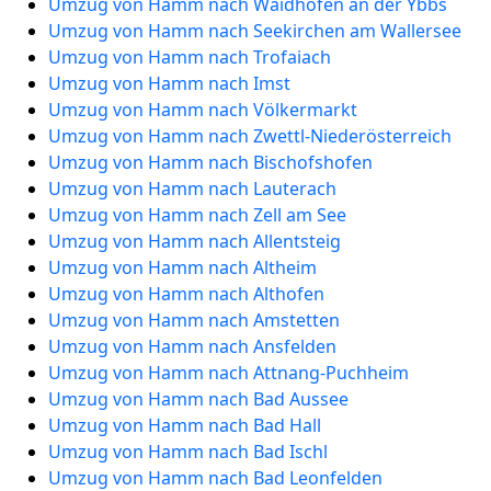
Umzug von Hamm nach Waidhofen an der Ybbs
Umzug von Hamm nach Seekirchen am Wallersee
Umzug von Hamm nach Trofaiach
Umzug von Hamm nach Imst
Umzug von Hamm nach Völkermarkt
Umzug von Hamm nach Zwettl-Niederösterreich
Umzug von Hamm nach Bischofshofen
Umzug von Hamm nach Lauterach
Umzug von Hamm nach Zell am See
Umzug von Hamm nach Allentsteig
Umzug von Hamm nach Altheim
Umzug von Hamm nach Althofen
Umzug von Hamm nach Amstetten
Umzug von Hamm nach Ansfelden
Umzug von Hamm nach Attnang-Puchheim
Umzug von Hamm nach Bad Aussee
Umzug von Hamm nach Bad Hall
Umzug von Hamm nach Bad Ischl
Umzug von Hamm nach Bad Leonfelden