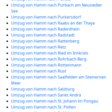
Umzug von Hamm nach Purbach am Neusiedler
See
Umzug von Hamm nach Purkersdorf
Umzug von Hamm nach Raabs an der Thaya
Umzug von Hamm nach Radenthein
Umzug von Hamm nach Radstadt
Umzug von Hamm nach Rattenberg
Umzug von Hamm nach Retz
Umzug von Hamm nach Ried im Innkreis
Umzug von Hamm nach Rohrbach-Berg
Umzug von Hamm nach Rottenmann
Umzug von Hamm nach Rust
Umzug von Hamm nach Saalfelden am Steinernen
Meer
Umzug von Hamm nach Salzburg
Umzug von Hamm nach Sankt Andrä
Umzug von Hamm nach St. Johann im Pongau
Umzug von Hamm nach St. Pölten