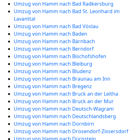
Umzug von Hamm nach Bad Radkersburg
Umzug von Hamm nach Bad St. Leonhard im
Lavanttal
Umzug von Hamm nach Bad Vöslau
Umzug von Hamm nach Baden
Umzug von Hamm nach Bärnbach
Umzug von Hamm nach Berndorf
Umzug von Hamm nach Bischofshofen
Umzug von Hamm nach Bleiburg
Umzug von Hamm nach Bludenz
Umzug von Hamm nach Braunau am Inn
Umzug von Hamm nach Bregenz
Umzug von Hamm nach Bruck an der Leitha
Umzug von Hamm nach Bruck an der Mur
Umzug von Hamm nach Deutsch-Wagram
Umzug von Hamm nach Deutschlandsberg
Umzug von Hamm nach Dornbirn
Umzug von Hamm nach Drosendorf-Zissersdorf
Umzug von Hamm nach Dürnstein