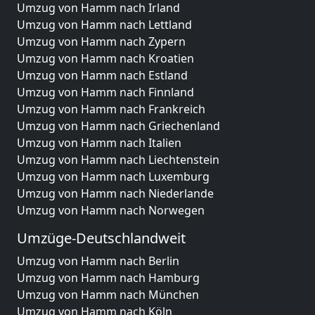
Umzug von Hamm nach Irland
Umzug von Hamm nach Lettland
Umzug von Hamm nach Zypern
Umzug von Hamm nach Kroatien
Umzug von Hamm nach Estland
Umzug von Hamm nach Finnland
Umzug von Hamm nach Frankreich
Umzug von Hamm nach Griechenland
Umzug von Hamm nach Italien
Umzug von Hamm nach Liechtenstein
Umzug von Hamm nach Luxemburg
Umzug von Hamm nach Niederlande
Umzug von Hamm nach Norwegen
Umzüge-Deutschlandweit
Umzug von Hamm nach Berlin
Umzug von Hamm nach Hamburg
Umzug von Hamm nach München
Umzug von Hamm nach Köln