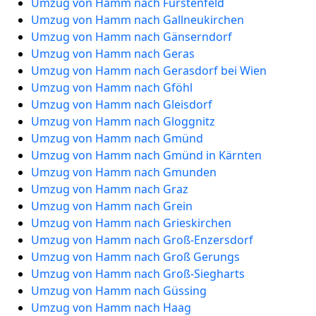
Umzug von Hamm nach Fürstenfeld
Umzug von Hamm nach Gallneukirchen
Umzug von Hamm nach Gänserndorf
Umzug von Hamm nach Geras
Umzug von Hamm nach Gerasdorf bei Wien
Umzug von Hamm nach Gföhl
Umzug von Hamm nach Gleisdorf
Umzug von Hamm nach Gloggnitz
Umzug von Hamm nach Gmünd
Umzug von Hamm nach Gmünd in Kärnten
Umzug von Hamm nach Gmunden
Umzug von Hamm nach Graz
Umzug von Hamm nach Grein
Umzug von Hamm nach Grieskirchen
Umzug von Hamm nach Groß-Enzersdorf
Umzug von Hamm nach Groß Gerungs
Umzug von Hamm nach Groß-Siegharts
Umzug von Hamm nach Güssing
Umzug von Hamm nach Haag