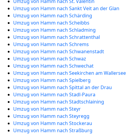
Umzug von Hamm nach St. Valentin
Umzug von Hamm nach Sankt Veit an der Glan
Umzug von Hamm nach Schärding
Umzug von Hamm nach Scheibbs
Umzug von Hamm nach Schladming
Umzug von Hamm nach Schrattenthal
Umzug von Hamm nach Schrems
Umzug von Hamm nach Schwanenstadt
Umzug von Hamm nach Schwaz
Umzug von Hamm nach Schwechat
Umzug von Hamm nach Seekirchen am Wallersee
Umzug von Hamm nach Spielberg
Umzug von Hamm nach Spittal an der Drau
Umzug von Hamm nach Stadl-Paura
Umzug von Hamm nach Stadtschlaining
Umzug von Hamm nach Steyr
Umzug von Hamm nach Steyregg
Umzug von Hamm nach Stockerau
Umzug von Hamm nach Straßburg