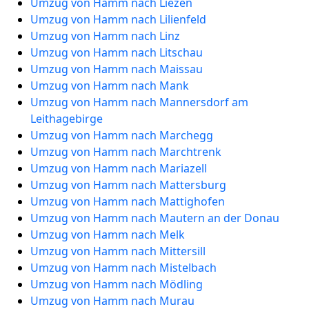
Umzug von Hamm nach Liezen
Umzug von Hamm nach Lilienfeld
Umzug von Hamm nach Linz
Umzug von Hamm nach Litschau
Umzug von Hamm nach Maissau
Umzug von Hamm nach Mank
Umzug von Hamm nach Mannersdorf am
Leithagebirge
Umzug von Hamm nach Marchegg
Umzug von Hamm nach Marchtrenk
Umzug von Hamm nach Mariazell
Umzug von Hamm nach Mattersburg
Umzug von Hamm nach Mattighofen
Umzug von Hamm nach Mautern an der Donau
Umzug von Hamm nach Melk
Umzug von Hamm nach Mittersill
Umzug von Hamm nach Mistelbach
Umzug von Hamm nach Mödling
Umzug von Hamm nach Murau