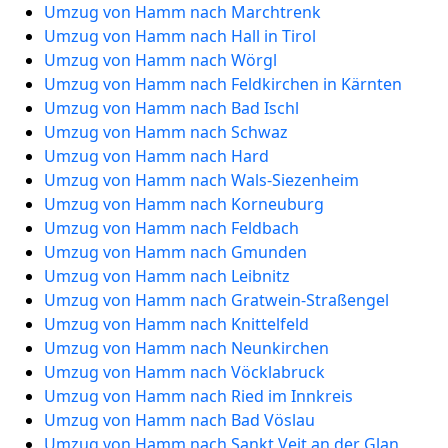
Umzug von Hamm nach Marchtrenk
Umzug von Hamm nach Hall in Tirol
Umzug von Hamm nach Wörgl
Umzug von Hamm nach Feldkirchen in Kärnten
Umzug von Hamm nach Bad Ischl
Umzug von Hamm nach Schwaz
Umzug von Hamm nach Hard
Umzug von Hamm nach Wals-Siezenheim
Umzug von Hamm nach Korneuburg
Umzug von Hamm nach Feldbach
Umzug von Hamm nach Gmunden
Umzug von Hamm nach Leibnitz
Umzug von Hamm nach Gratwein-Straßengel
Umzug von Hamm nach Knittelfeld
Umzug von Hamm nach Neunkirchen
Umzug von Hamm nach Vöcklabruck
Umzug von Hamm nach Ried im Innkreis
Umzug von Hamm nach Bad Vöslau
Umzug von Hamm nach Sankt Veit an der Glan