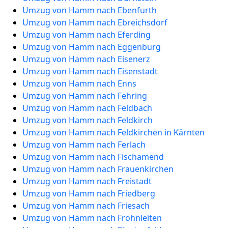
Umzug von Hamm nach Ebenfurth
Umzug von Hamm nach Ebreichsdorf
Umzug von Hamm nach Eferding
Umzug von Hamm nach Eggenburg
Umzug von Hamm nach Eisenerz
Umzug von Hamm nach Eisenstadt
Umzug von Hamm nach Enns
Umzug von Hamm nach Fehring
Umzug von Hamm nach Feldbach
Umzug von Hamm nach Feldkirch
Umzug von Hamm nach Feldkirchen in Kärnten
Umzug von Hamm nach Ferlach
Umzug von Hamm nach Fischamend
Umzug von Hamm nach Frauenkirchen
Umzug von Hamm nach Freistadt
Umzug von Hamm nach Friedberg
Umzug von Hamm nach Friesach
Umzug von Hamm nach Frohnleiten