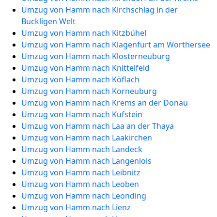
Umzug von Hamm nach Kirchschlag in der
Buckligen Welt
Umzug von Hamm nach Kitzbühel
Umzug von Hamm nach Klagenfurt am Wörthersee
Umzug von Hamm nach Klosterneuburg
Umzug von Hamm nach Knittelfeld
Umzug von Hamm nach Köflach
Umzug von Hamm nach Korneuburg
Umzug von Hamm nach Krems an der Donau
Umzug von Hamm nach Kufstein
Umzug von Hamm nach Laa an der Thaya
Umzug von Hamm nach Laakirchen
Umzug von Hamm nach Landeck
Umzug von Hamm nach Langenlois
Umzug von Hamm nach Leibnitz
Umzug von Hamm nach Leoben
Umzug von Hamm nach Leonding
Umzug von Hamm nach Lienz