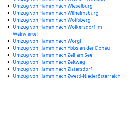
Umzug von Hamm nach Wieselburg
Umzug von Hamm nach Wilhelmsburg
Umzug von Hamm nach Wolfsberg
Umzug von Hamm nach Wolkersdorf im
Weinviertel
Umzug von Hamm nach Wörgl
Umzug von Hamm nach Ybbs an der Donau
Umzug von Hamm nach Zell am See
Umzug von Hamm nach Zeltweg
Umzug von Hamm nach Zistersdorf
Umzug von Hamm nach Zwettl-Niederösterreich