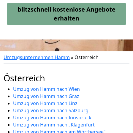
blitzschnell kostenlose Angebote
erhalten
Umzugsunternehmen Hamm
»
Österreich
Österreich
Umzug von Hamm nach Wien
Umzug von Hamm nach Graz
Umzug von Hamm nach Linz
Umzug von Hamm nach Salzburg
Umzug von Hamm nach Innsbruck
Umzug von Hamm nach „Klagenfurt
Umzug von Hamm nach am Wörthersee“