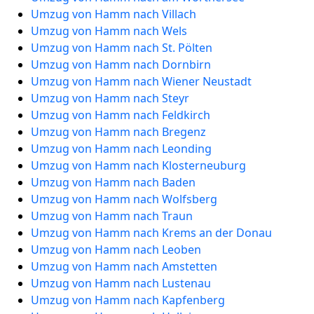
Umzug von Hamm nach Villach
Umzug von Hamm nach Wels
Umzug von Hamm nach St. Pölten
Umzug von Hamm nach Dornbirn
Umzug von Hamm nach Wiener Neustadt
Umzug von Hamm nach Steyr
Umzug von Hamm nach Feldkirch
Umzug von Hamm nach Bregenz
Umzug von Hamm nach Leonding
Umzug von Hamm nach Klosterneuburg
Umzug von Hamm nach Baden
Umzug von Hamm nach Wolfsberg
Umzug von Hamm nach Traun
Umzug von Hamm nach Krems an der Donau
Umzug von Hamm nach Leoben
Umzug von Hamm nach Amstetten
Umzug von Hamm nach Lustenau
Umzug von Hamm nach Kapfenberg