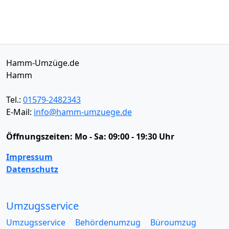
Hamm-Umzüge.de
Hamm
Tel.:
01579-2482343
E-Mail:
info@hamm-umzuege.de
Öffnungszeiten:
Mo - Sa: 09:00 - 19:30 Uhr
Impressum
Datenschutz
Umzugsservice
Umzugsservice
Behördenumzug
Büroumzug