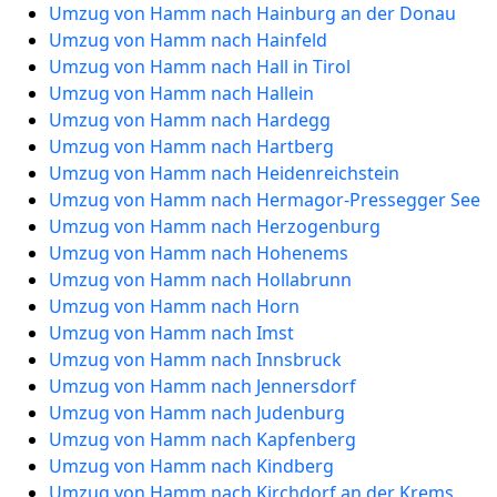
Umzug von Hamm nach Hainburg an der Donau
Umzug von Hamm nach Hainfeld
Umzug von Hamm nach Hall in Tirol
Umzug von Hamm nach Hallein
Umzug von Hamm nach Hardegg
Umzug von Hamm nach Hartberg
Umzug von Hamm nach Heidenreichstein
Umzug von Hamm nach Hermagor-Pressegger See
Umzug von Hamm nach Herzogenburg
Umzug von Hamm nach Hohenems
Umzug von Hamm nach Hollabrunn
Umzug von Hamm nach Horn
Umzug von Hamm nach Imst
Umzug von Hamm nach Innsbruck
Umzug von Hamm nach Jennersdorf
Umzug von Hamm nach Judenburg
Umzug von Hamm nach Kapfenberg
Umzug von Hamm nach Kindberg
Umzug von Hamm nach Kirchdorf an der Krems