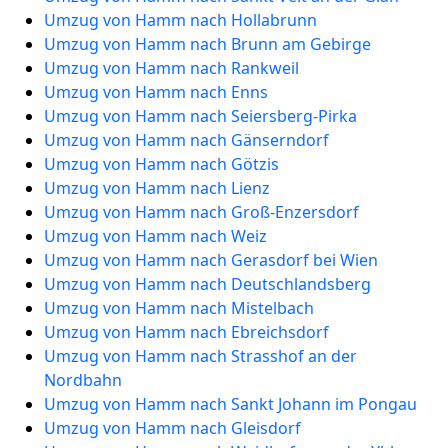
Umzug von Hamm nach Hollabrunn
Umzug von Hamm nach Brunn am Gebirge
Umzug von Hamm nach Rankweil
Umzug von Hamm nach Enns
Umzug von Hamm nach Seiersberg-Pirka
Umzug von Hamm nach Gänserndorf
Umzug von Hamm nach Götzis
Umzug von Hamm nach Lienz
Umzug von Hamm nach Groß-Enzersdorf
Umzug von Hamm nach Weiz
Umzug von Hamm nach Gerasdorf bei Wien
Umzug von Hamm nach Deutschlandsberg
Umzug von Hamm nach Mistelbach
Umzug von Hamm nach Ebreichsdorf
Umzug von Hamm nach Strasshof an der
Nordbahn
Umzug von Hamm nach Sankt Johann im Pongau
Umzug von Hamm nach Gleisdorf