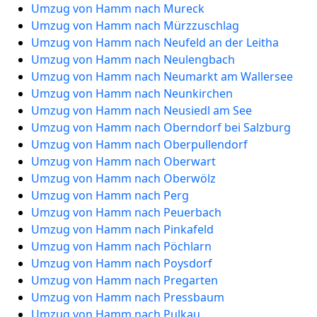
Umzug von Hamm nach Mureck
Umzug von Hamm nach Mürzzuschlag
Umzug von Hamm nach Neufeld an der Leitha
Umzug von Hamm nach Neulengbach
Umzug von Hamm nach Neumarkt am Wallersee
Umzug von Hamm nach Neunkirchen
Umzug von Hamm nach Neusiedl am See
Umzug von Hamm nach Oberndorf bei Salzburg
Umzug von Hamm nach Oberpullendorf
Umzug von Hamm nach Oberwart
Umzug von Hamm nach Oberwölz
Umzug von Hamm nach Perg
Umzug von Hamm nach Peuerbach
Umzug von Hamm nach Pinkafeld
Umzug von Hamm nach Pöchlarn
Umzug von Hamm nach Poysdorf
Umzug von Hamm nach Pregarten
Umzug von Hamm nach Pressbaum
Umzug von Hamm nach Pulkau