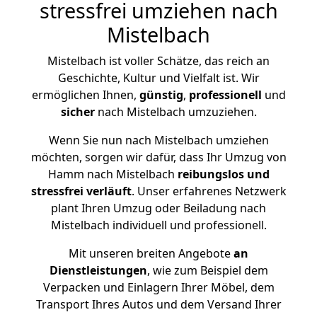
stressfrei umziehen nach
Mistelbach
Mistelbach ist voller Schätze, das reich an
Geschichte, Kultur und Vielfalt ist. Wir
ermöglichen Ihnen,
günstig
,
professionell
und
sicher
nach Mistelbach umzuziehen.
Wenn Sie nun nach Mistelbach umziehen
möchten, sorgen wir dafür, dass Ihr Umzug von
Hamm nach Mistelbach
reibungslos und
stressfrei
verläuft
. Unser erfahrenes Netzwerk
plant Ihren Umzug oder Beiladung nach
Mistelbach individuell und professionell.
Mit unseren breiten Angebote
an
Dienstleistungen
, wie zum Beispiel dem
Verpacken und Einlagern Ihrer Möbel, dem
Transport Ihres Autos und dem Versand Ihrer