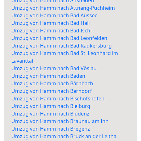
Umzug von Hamm nach Ansfelden
Umzug von Hamm nach Attnang-Puchheim
Umzug von Hamm nach Bad Aussee
Umzug von Hamm nach Bad Hall
Umzug von Hamm nach Bad Ischl
Umzug von Hamm nach Bad Leonfelden
Umzug von Hamm nach Bad Radkersburg
Umzug von Hamm nach Bad St. Leonhard im
Lavanttal
Umzug von Hamm nach Bad Vöslau
Umzug von Hamm nach Baden
Umzug von Hamm nach Bärnbach
Umzug von Hamm nach Berndorf
Umzug von Hamm nach Bischofshofen
Umzug von Hamm nach Bleiburg
Umzug von Hamm nach Bludenz
Umzug von Hamm nach Braunau am Inn
Umzug von Hamm nach Bregenz
Umzug von Hamm nach Bruck an der Leitha