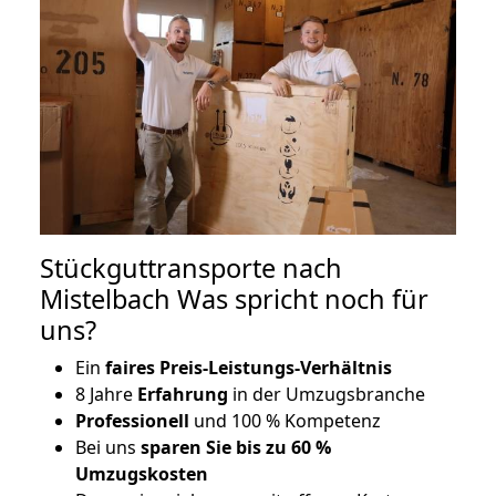
Stückguttransporte nach
Mistelbach Was spricht noch für
uns?
Ein
faires Preis-Leistungs-Verhältnis
8 Jahre
Erfahrung
in der Umzugsbranche
Professionell
und 100 % Kompetenz
Bei uns
sparen Sie bis zu 60 %
Umzugskosten