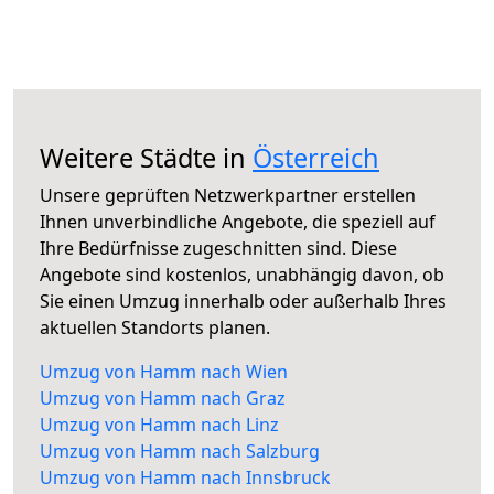
Weitere Städte in
Österreich
Unsere geprüften Netzwerkpartner erstellen
Ihnen unverbindliche Angebote, die speziell auf
Ihre Bedürfnisse zugeschnitten sind. Diese
Angebote sind kostenlos, unabhängig davon, ob
Sie einen Umzug innerhalb oder außerhalb Ihres
aktuellen Standorts planen.
Umzug von Hamm nach Wien
Umzug von Hamm nach Graz
Umzug von Hamm nach Linz
Umzug von Hamm nach Salzburg
Umzug von Hamm nach Innsbruck