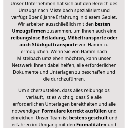
Unser Unternehmen hat sich auf den Bereich des
Umzugs nach Mistelbach spezialisiert und
verfügt über 8 Jahre Erfahrung in diesem Gebiet.
Wir arbeiten ausschließlich mit den
besten
Umzugsfirmen
zusammen, um Ihnen auch eine
reibungslose Beiladung, Möbeltransporte oder
auch Stückguttransporte
von Hamm zu
ermöglichen. Wenn Sie von Hamm nach
Mistelbach umziehen möchten, kann unser
Netzwerk Ihnen dabei helfen, alle erforderlichen
Dokumente und Unterlagen zu beschaffen und
die durchzuführen.
Um sicherzustellen, dass alles reibungslos
verläuft, ist es wichtig, dass Sie alle
erforderlichen Unterlagen bereithalten und alle
notwendigen
Formulare
korrekt
ausfüllen
und
einreichen. Unser Team ist
bestens geschult
und
erfahren im Umgang mit den
Formalitäten
und