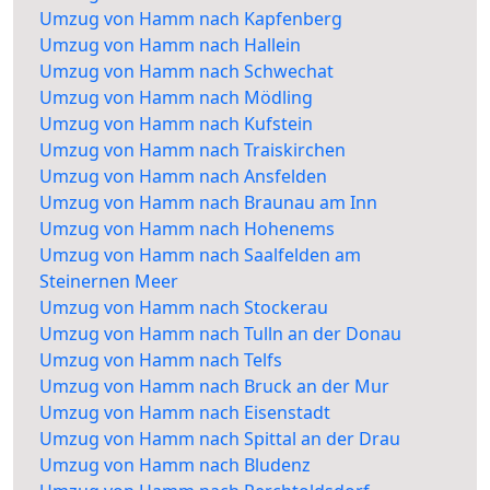
Umzug von Hamm nach Kapfenberg
Umzug von Hamm nach Hallein
Umzug von Hamm nach Schwechat
Umzug von Hamm nach Mödling
Umzug von Hamm nach Kufstein
Umzug von Hamm nach Traiskirchen
Umzug von Hamm nach Ansfelden
Umzug von Hamm nach Braunau am Inn
Umzug von Hamm nach Hohenems
Umzug von Hamm nach Saalfelden am
Steinernen Meer
Umzug von Hamm nach Stockerau
Umzug von Hamm nach Tulln an der Donau
Umzug von Hamm nach Telfs
Umzug von Hamm nach Bruck an der Mur
Umzug von Hamm nach Eisenstadt
Umzug von Hamm nach Spittal an der Drau
Umzug von Hamm nach Bludenz