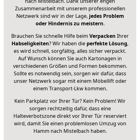
nach Mistelbach. Dank unserer engen
Zusammenarbeit mit unserem professionellen
Netzwerk sind wir in der Lage,
jedes Problem
oder Hindernis zu meistern
.
Brauchen Sie schnelle Hilfe beim
Verpacken
Ihrer
Habseligkeiten
? Wir haben die
perfekte Lösung
,
es wird schnell, sorgfältig, alles sicher verpackt.
Auf Wunsch können Sie auch Kartonagen in
verschiedenen Größen und Formen bekommen.
Sollte es notwendig sein, sorgen wir dafür, dass
unser Netzwerk sogar mit einem Möbellift oder
einem Transport-Lkw kommen.
Kein Parkplatz vor Ihrer Tür? Kein Problem! Wir
sorgen rechtzeitig dafür, dass eine
Halteverbotszone direkt vor Ihrer Tür reserviert
wird, damit Sie einen problemlosen Umzug von
Hamm nach Mistelbach haben.