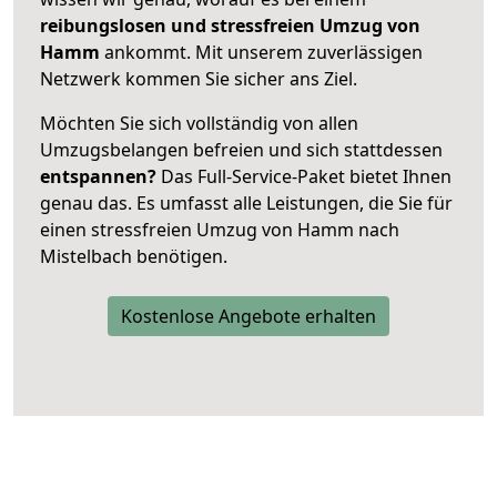
reibungslosen und stressfreien Umzug von
Hamm
ankommt. Mit unserem zuverlässigen
Netzwerk kommen Sie sicher ans Ziel.
Möchten Sie sich vollständig von allen
Umzugsbelangen befreien und sich stattdessen
entspannen?
Das Full-Service-Paket bietet Ihnen
genau das. Es umfasst alle Leistungen, die Sie für
einen stressfreien Umzug von Hamm nach
Mistelbach benötigen.
Kostenlose Angebote erhalten