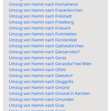
Umzug von Hamm nach Fischamend
Umzug von Hamm nach Frauenkirchen
Umzug von Hamm nach Freistadt
Umzug von Hamm nach Friedberg
Umzug von Hamm nach Friesach
Umzug von Hamm nach Frohnleiten
Umzug von Hamm nach Fürstenfeld
Umzug von Hamm nach Gallneukirchen
Umzug von Hamm nach Gänserndorf
Umzug von Hamm nach Geras
Umzug von Hamm nach Gerasdorf bei Wien
Umzug von Hamm nach Gföhl
Umzug von Hamm nach Gleisdorf
Umzug von Hamm nach Gloggnitz
Umzug von Hamm nach Gmünd
Umzug von Hamm nach Gmünd in Kärnten
Umzug von Hamm nach Gmunden
Umzug von Hamm nach Graz