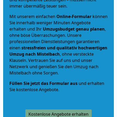
immer übermäßig teuer sein.
Mit unserem einfachen
Online-Formular
können
Sie innerhalb weniger Minuten Angebote
erhalten und Ihr
Umzugsbudget
genau
planen
,
ohne böse Überraschungen. Unsere
professionellen Dienstleistungen garantieren
einen
stressfreien und qualitativ hochwertigen
Umzug nach Mistelbach
, ohne versteckte
Klauseln. Vertrauen Sie auf uns und unser
Netzwerk und genießen Sie den Umzug nach
Mistelbach ohne Sorgen.
Füllen Sie jetzt das Formular aus
und erhalten
Sie kostenlose Angebote.
Kostenlose Angebote erhalten