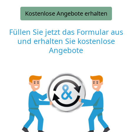
Kostenlose Angebote erhalten
Füllen Sie jetzt das Formular aus
und erhalten Sie kostenlose
Angebote