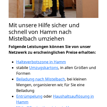
Mit unsere Hilfe sicher und
schnell von Hamm nach
Mistelbach umziehen
Folgende Leistungen können Sie von unser
Netzwerk zu erschwinglichen Preise erhalten:
Halteverbotszone in Hamm
stabile
Umzugskartons
, in allen Größen und
Formen
Beiladung nach Mistelbach
, bei kleinen
Mengen, organisieren wir, für Sie eine
Beiladung
Entrümpelung
oder
Haushaltsauflösung in
Hamm