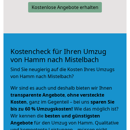
Kostenlose Angebote erhalten
Kostencheck für Ihren Umzug
von Hamm nach Mistelbach
Sind Sie neugierig auf die Kosten Ihres Umzugs
von Hamm nach Mistelbach?
Wir sind es auch und deshalb bieten wir Ihnen
transparente Angebote
,
ohne versteckte
Kosten
, ganz im Gegenteil – bei uns
sparen Sie
bis zu 60 % Umzugskosten!
Wie das möglich ist?
Wir kennen die
besten und günstigsten
Angebote
für den Umzug von Hamm. Qualitative
und kompetente Leistungen – müssen nicht