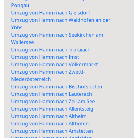
Pongau
Umzug von Hamm nach Gleisdorf
Umzug von Hamm nach Waidhofen an der
Ybbs
Umzug von Hamm nach Seekirchen am
Wallersee
Umzug von Hamm nach Trofaiach
Umzug von Hamm nach Imst
Umzug von Hamm nach Völkermarkt
Umzug von Hamm nach Zwettl-
Niederösterreich
Umzug von Hamm nach Bischofshofen
Umzug von Hamm nach Lauterach
Umzug von Hamm nach Zell am See
Umzug von Hamm nach Allentsteig
Umzug von Hamm nach Altheim
Umzug von Hamm nach Althofen
Umzug von Hamm nach Amstetten