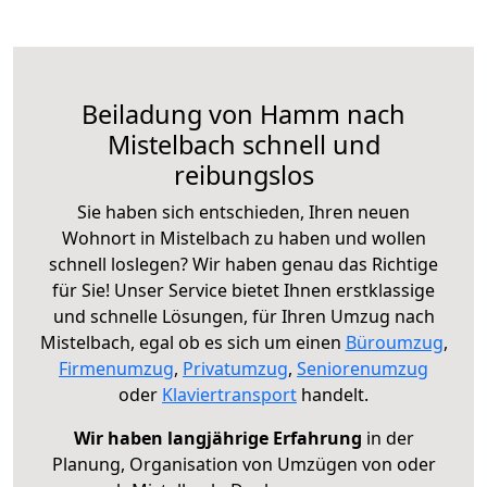
Beiladung von Hamm nach
Mistelbach schnell und
reibungslos
Sie haben sich entschieden, Ihren neuen
Wohnort in Mistelbach zu haben und wollen
schnell loslegen? Wir haben genau das Richtige
für Sie! Unser Service bietet Ihnen erstklassige
und schnelle Lösungen, für Ihren Umzug nach
Mistelbach, egal ob es sich um einen
Büroumzug
,
Firmenumzug
,
Privatumzug
,
Seniorenumzug
oder
Klaviertransport
handelt.
Wir haben langjährige Erfahrung
in der
Planung, Organisation von Umzügen von oder