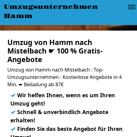
Umzugsunternehmen
Hamm
Umzug von Hamm nach
Mistelbach ☛ 100 % Gratis-
Angebote
Umzug von Hamm nach Mistelbach : Top-
Umzugsunternehmen - Kostenlose Angebote in 4
Min. ➨ Beiladung ab 87€
✓
Wir helfen Ihnen, wenn es um Ihren
Umzug geht!
✓
Schnell & unverbindlich Angebote
erhalten!
✓
Finden Sie das beste Angebot für Ihren