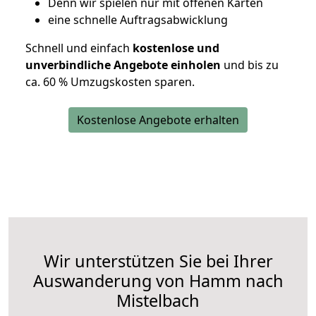
D
enn wir spielen nur mit offenen Karten
eine schnelle Auftragsabwicklung
Schnell und einfach
kostenlose und
unverbindliche Angebote einholen
und bis zu
ca. 6
0 % Umzugskosten sparen.
Kostenlose Angebote erhalten
Wir unterstützen Sie bei Ihrer
Auswanderung von Hamm nach
Mistelbach