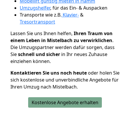
Möbellift günstig mieten in Hamm
Umzugshelfer
, für das Ein- & Auspacken
Transporte wie z.B.
Klavier-
&
Tresortransport
Lassen Sie uns Ihnen helfen,
Ihren Traum von
einem Leben in Mistelbach zu verwirklichen
.
Die Umzugspartner werden dafür sorgen, dass
Sie
schnell und sicher
in Ihr neues Zuhause
einziehen können.
Kontaktieren Sie uns noch heute
oder holen Sie
sich kostenlose und unverbindliche Angebote für
Ihren Umzug nach Mistelbach.
Kostenlose Angebote erhalten