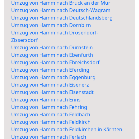
Umzug von Hamm nach Bruck an der Mur
Umzug von Hamm nach Deutsch-Wagram
Umzug von Hamm nach Deutschlandsberg
Umzug von Hamm nach Dornbirn
Umzug von Hamm nach Drosendorf-
Zissersdorf
Umzug von Hamm nach Dürnstein
Umzug von Hamm nach Ebenfurth
Umzug von Hamm nach Ebreichsdorf
Umzug von Hamm nach Eferding
Umzug von Hamm nach Eggenburg
Umzug von Hamm nach Eisenerz
Umzug von Hamm nach Eisenstadt
Umzug von Hamm nach Enns
Umzug von Hamm nach Fehring
Umzug von Hamm nach Feldbach
Umzug von Hamm nach Feldkirch
Umzug von Hamm nach Feldkirchen in Kärnten
Umzug von Hamm nach Ferlach