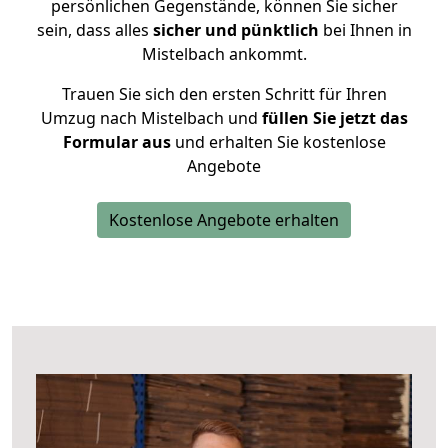
persönlichen Gegenstände, können Sie sicher
sein, dass alles
sicher und pünktlich
bei Ihnen in
Mistelbach ankommt.
Trauen Sie sich den ersten Schritt für Ihren
Umzug nach Mistelbach und
füllen Sie jetzt das
Formular aus
und erhalten Sie kostenlose
Angebote
Kostenlose Angebote erhalten