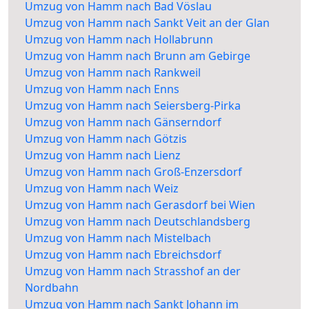
Umzug von Hamm nach Bad Vöslau
Umzug von Hamm nach Sankt Veit an der Glan
Umzug von Hamm nach Hollabrunn
Umzug von Hamm nach Brunn am Gebirge
Umzug von Hamm nach Rankweil
Umzug von Hamm nach Enns
Umzug von Hamm nach Seiersberg-Pirka
Umzug von Hamm nach Gänserndorf
Umzug von Hamm nach Götzis
Umzug von Hamm nach Lienz
Umzug von Hamm nach Groß-Enzersdorf
Umzug von Hamm nach Weiz
Umzug von Hamm nach Gerasdorf bei Wien
Umzug von Hamm nach Deutschlandsberg
Umzug von Hamm nach Mistelbach
Umzug von Hamm nach Ebreichsdorf
Umzug von Hamm nach Strasshof an der
Nordbahn
Umzug von Hamm nach Sankt Johann im