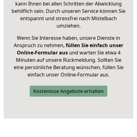
kann Ihnen bei allen Schritten der Abwicklung
behilflich sein. Durch unseren Service können Sie
entspannt und stressfrei nach Mistelbach
umziehen.
Wenn Sie Interesse haben, unsere Dienste in
Anspruch zu nehmen,
füllen Sie einfach unser
Online-Formular aus
und warten Sie etwa 4
Minuten auf unsere Rückmeldung. Sollten Sie
eine persönliche Beratung wünschen, füllen Sie
einfach unser Online-Formular aus.
Kostenlose Angebote erhalten