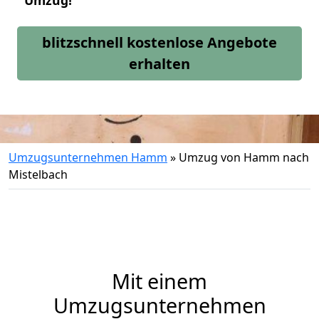
Umzug!
blitzschnell kostenlose Angebote
erhalten
Umzugsunternehmen Hamm
»
Umzug von Hamm nach
Mistelbach
Mit einem
Umzugsunternehmen