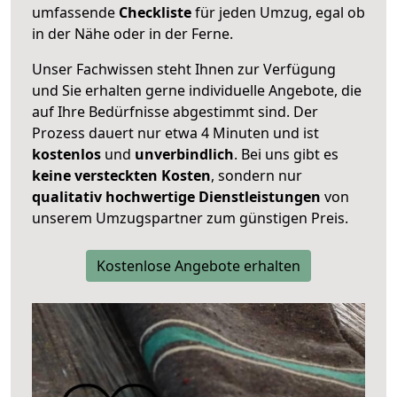
umfassende
Checkliste
für jeden Umzug, egal ob
in der Nähe oder in der Ferne.
Unser Fachwissen steht Ihnen zur Verfügung
und Sie erhalten gerne individuelle Angebote, die
auf Ihre Bedürfnisse abgestimmt sind. Der
Prozess dauert nur etwa 4 Minuten und ist
kostenlos
und
unverbindlich
. Bei uns gibt es
keine versteckten Kosten
, sondern nur
qualitativ hochwertige Dienstleistungen
von
unserem Umzugspartner zum günstigen Preis.
Kostenlose Angebote erhalten