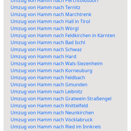
Umzug von Hamm nach Perchtoldsdorf
Umzug von Hamm nach Ternitz
Umzug von Hamm nach Marchtrenk
Umzug von Hamm nach Hall in Tirol
Umzug von Hamm nach Wörgl
Umzug von Hamm nach Feldkirchen in Kärnten
Umzug von Hamm nach Bad Ischl
Umzug von Hamm nach Schwaz
Umzug von Hamm nach Hard
Umzug von Hamm nach Wals-Siezenheim
Umzug von Hamm nach Korneuburg
Umzug von Hamm nach Feldbach
Umzug von Hamm nach Gmunden
Umzug von Hamm nach Leibnitz
Umzug von Hamm nach Gratwein-Straßengel
Umzug von Hamm nach Knittelfeld
Umzug von Hamm nach Neunkirchen
Umzug von Hamm nach Vöcklabruck
Umzug von Hamm nach Ried im Innkreis