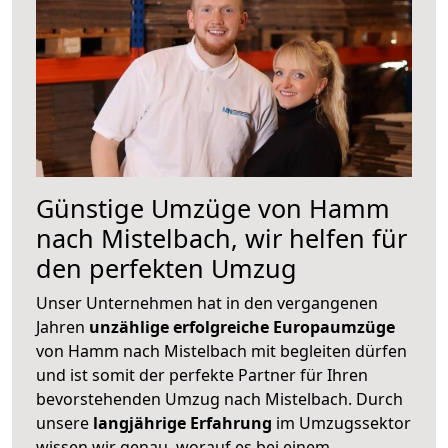
Günstige Umzüge von Hamm
nach Mistelbach, wir helfen für
den perfekten Umzug
Unser Unternehmen hat in den vergangenen
Jahren
unzählige erfolgreiche Europaumzüge
von Hamm nach Mistelbach mit begleiten dürfen
und ist somit der perfekte Partner für Ihren
bevorstehenden Umzug nach Mistelbach. Durch
unsere
langjährige Erfahrung
im Umzugssektor
wissen wir genau, worauf es bei einem