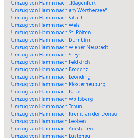
Umzug von Hamm nach „Klagenfurt
Umzug von Hamm nach am Wörthersee“
Umzug von Hamm nach Villach
Umzug von Hamm nach Wels
Umzug von Hamm nach St. Pölten
Umzug von Hamm nach Dornbirn
Umzug von Hamm nach Wiener Neustadt
Umzug von Hamm nach Steyr
Umzug von Hamm nach Feldkirch
Umzug von Hamm nach Bregenz
Umzug von Hamm nach Leonding
Umzug von Hamm nach Klosterneuburg
Umzug von Hamm nach Baden
Umzug von Hamm nach Wolfsberg
Umzug von Hamm nach Traun
Umzug von Hamm nach Krems an der Donau
Umzug von Hamm nach Leoben
Umzug von Hamm nach Amstetten
Umzug von Hamm nach Lustenau