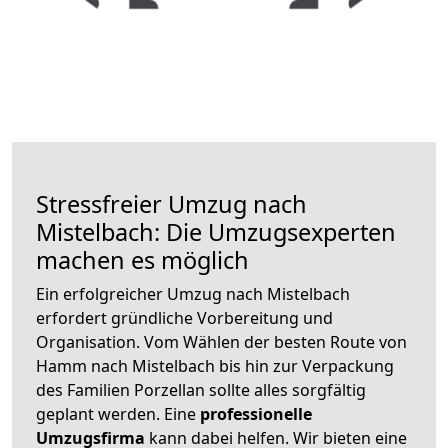
Stressfreier Umzug nach
Mistelbach: Die Umzugsexperten
machen es möglich
Ein erfolgreicher Umzug nach Mistelbach
erfordert gründliche Vorbereitung und
Organisation. Vom Wählen der besten Route von
Hamm nach Mistelbach bis hin zur Verpackung
des Familien Porzellan sollte alles sorgfältig
geplant werden. Eine
professionelle
Umzugsfirma
kann dabei helfen. Wir bieten eine