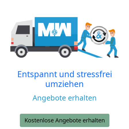
Entspannt und stressfrei
umziehen
Angebote erhalten
Kostenlose Angebote erhalten