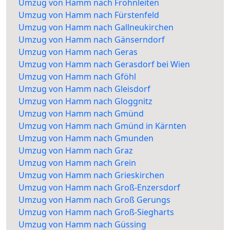
Umzug von Hamm nach Frohnleiten
Umzug von Hamm nach Fürstenfeld
Umzug von Hamm nach Gallneukirchen
Umzug von Hamm nach Gänserndorf
Umzug von Hamm nach Geras
Umzug von Hamm nach Gerasdorf bei Wien
Umzug von Hamm nach Gföhl
Umzug von Hamm nach Gleisdorf
Umzug von Hamm nach Gloggnitz
Umzug von Hamm nach Gmünd
Umzug von Hamm nach Gmünd in Kärnten
Umzug von Hamm nach Gmunden
Umzug von Hamm nach Graz
Umzug von Hamm nach Grein
Umzug von Hamm nach Grieskirchen
Umzug von Hamm nach Groß-Enzersdorf
Umzug von Hamm nach Groß Gerungs
Umzug von Hamm nach Groß-Siegharts
Umzug von Hamm nach Güssing