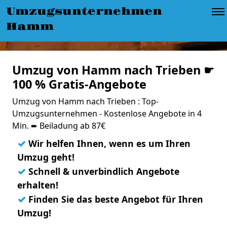
Umzugsunternehmen
Hamm
Umzug von Hamm nach Trieben ☛
100 % Gratis-Angebote
Umzug von Hamm nach Trieben : Top-
Umzugsunternehmen - Kostenlose Angebote in 4
Min. ➨ Beiladung ab 87€
✓
Wir helfen Ihnen, wenn es um Ihren
Umzug geht!
✓
Schnell & unverbindlich Angebote
erhalten!
✓
Finden Sie das beste Angebot für Ihren
Umzug!