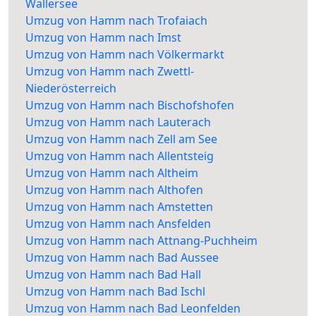
Wallersee
Umzug von Hamm nach Trofaiach
Umzug von Hamm nach Imst
Umzug von Hamm nach Völkermarkt
Umzug von Hamm nach Zwettl-
Niederösterreich
Umzug von Hamm nach Bischofshofen
Umzug von Hamm nach Lauterach
Umzug von Hamm nach Zell am See
Umzug von Hamm nach Allentsteig
Umzug von Hamm nach Altheim
Umzug von Hamm nach Althofen
Umzug von Hamm nach Amstetten
Umzug von Hamm nach Ansfelden
Umzug von Hamm nach Attnang-Puchheim
Umzug von Hamm nach Bad Aussee
Umzug von Hamm nach Bad Hall
Umzug von Hamm nach Bad Ischl
Umzug von Hamm nach Bad Leonfelden