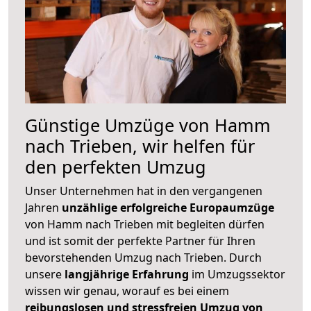
Günstige Umzüge von Hamm
nach Trieben, wir helfen für
den perfekten Umzug
Unser Unternehmen hat in den vergangenen
Jahren
unzählige erfolgreiche Europaumzüge
von Hamm nach Trieben mit begleiten dürfen
und ist somit der perfekte Partner für Ihren
bevorstehenden Umzug nach Trieben. Durch
unsere
langjährige Erfahrung
im Umzugssektor
wissen wir genau, worauf es bei einem
reibungslosen und stressfreien Umzug von