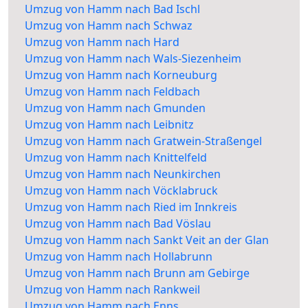
Umzug von Hamm nach Bad Ischl
Umzug von Hamm nach Schwaz
Umzug von Hamm nach Hard
Umzug von Hamm nach Wals-Siezenheim
Umzug von Hamm nach Korneuburg
Umzug von Hamm nach Feldbach
Umzug von Hamm nach Gmunden
Umzug von Hamm nach Leibnitz
Umzug von Hamm nach Gratwein-Straßengel
Umzug von Hamm nach Knittelfeld
Umzug von Hamm nach Neunkirchen
Umzug von Hamm nach Vöcklabruck
Umzug von Hamm nach Ried im Innkreis
Umzug von Hamm nach Bad Vöslau
Umzug von Hamm nach Sankt Veit an der Glan
Umzug von Hamm nach Hollabrunn
Umzug von Hamm nach Brunn am Gebirge
Umzug von Hamm nach Rankweil
Umzug von Hamm nach Enns