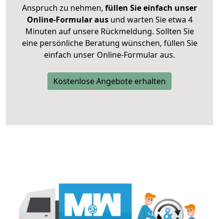
Anspruch zu nehmen,
füllen Sie einfach unser
Online-Formular aus
und warten Sie etwa 4
Minuten auf unsere Rückmeldung. Sollten Sie
eine persönliche Beratung wünschen, füllen Sie
einfach unser Online-Formular aus.
Kostenlose Angebote erhalten