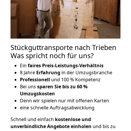
Stückguttransporte nach Trieben
Was spricht noch für uns?
Ein
faires Preis-Leistungs-Verhältnis
8 Jahre
Erfahrung
in der Umzugsbranche
Professionell
und 100 % Kompetenz
Bei uns
sparen Sie bis zu 60 %
Umzugskosten
D
enn wir spielen nur mit offenen Karten
eine schnelle Auftragsabwicklung
Schnell und einfach
kostenlose und
unverbindliche Angebote einholen
und bis zu