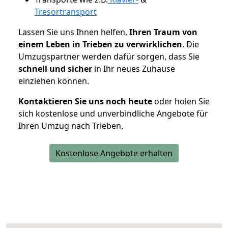
Tresortransport
Lassen Sie uns Ihnen helfen,
Ihren Traum von
einem Leben in Trieben zu verwirklichen
. Die
Umzugspartner werden dafür sorgen, dass Sie
schnell und sicher
in Ihr neues Zuhause
einziehen können.
Kontaktieren Sie uns noch heute
oder holen Sie
sich kostenlose und unverbindliche Angebote für
Ihren Umzug nach Trieben.
Kostenlose Angebote erhalten