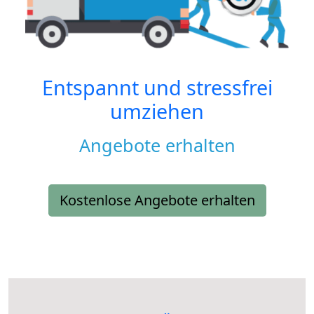
Entspannt und stressfrei
umziehen
Angebote erhalten
Kostenlose Angebote erhalten