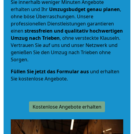
Sie innerhalb weniger Minuten Angebote
erhalten und Ihr
Umzugsbudget
genau
planen
,
ohne böse Überraschungen. Unsere
professionellen Dienstleistungen garantieren
einen
stressfreien und qualitativ hochwertigen
Umzug nach Trieben
, ohne versteckte Klauseln.
Vertrauen Sie auf uns und unser Netzwerk und
genießen Sie den Umzug nach Trieben ohne
Sorgen.
Füllen Sie jetzt das Formular aus
und erhalten
Sie kostenlose Angebote.
Kostenlose Angebote erhalten