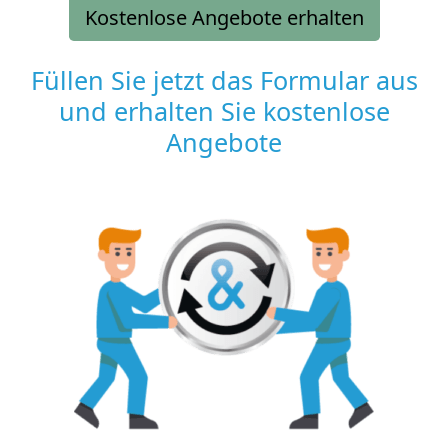
Kostenlose Angebote erhalten
Füllen Sie jetzt das Formular aus
und erhalten Sie kostenlose
Angebote