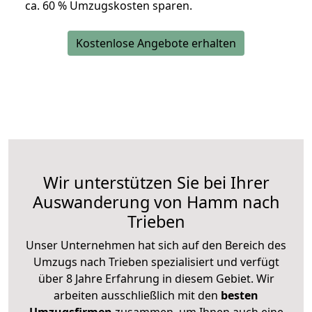
ca. 6
0 % Umzugskosten sparen.
Kostenlose Angebote erhalten
Wir unterstützen Sie bei Ihrer
Auswanderung von Hamm nach
Trieben
Unser Unternehmen hat sich auf den Bereich des
Umzugs nach Trieben spezialisiert und verfügt
über 8 Jahre Erfahrung in diesem Gebiet. Wir
arbeiten ausschließlich mit den
besten