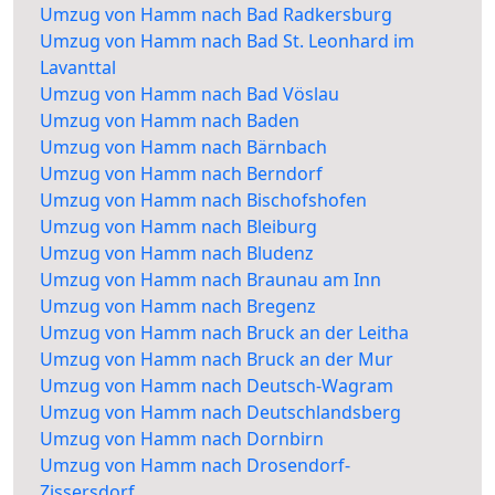
Umzug von Hamm nach Bad Radkersburg
Umzug von Hamm nach Bad St. Leonhard im
Lavanttal
Umzug von Hamm nach Bad Vöslau
Umzug von Hamm nach Baden
Umzug von Hamm nach Bärnbach
Umzug von Hamm nach Berndorf
Umzug von Hamm nach Bischofshofen
Umzug von Hamm nach Bleiburg
Umzug von Hamm nach Bludenz
Umzug von Hamm nach Braunau am Inn
Umzug von Hamm nach Bregenz
Umzug von Hamm nach Bruck an der Leitha
Umzug von Hamm nach Bruck an der Mur
Umzug von Hamm nach Deutsch-Wagram
Umzug von Hamm nach Deutschlandsberg
Umzug von Hamm nach Dornbirn
Umzug von Hamm nach Drosendorf-
Zissersdorf