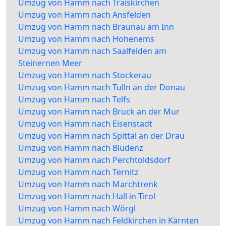
Umzug von Hamm nach Traiskirchen
Umzug von Hamm nach Ansfelden
Umzug von Hamm nach Braunau am Inn
Umzug von Hamm nach Hohenems
Umzug von Hamm nach Saalfelden am
Steinernen Meer
Umzug von Hamm nach Stockerau
Umzug von Hamm nach Tulln an der Donau
Umzug von Hamm nach Telfs
Umzug von Hamm nach Bruck an der Mur
Umzug von Hamm nach Eisenstadt
Umzug von Hamm nach Spittal an der Drau
Umzug von Hamm nach Bludenz
Umzug von Hamm nach Perchtoldsdorf
Umzug von Hamm nach Ternitz
Umzug von Hamm nach Marchtrenk
Umzug von Hamm nach Hall in Tirol
Umzug von Hamm nach Wörgl
Umzug von Hamm nach Feldkirchen in Kärnten