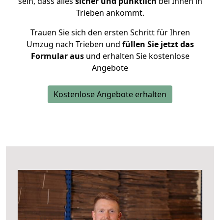
sein, dass alles
sicher und pünktlich
bei Ihnen in
Trieben ankommt.
Trauen Sie sich den ersten Schritt für Ihren
Umzug nach Trieben und
füllen Sie jetzt das
Formular aus
und erhalten Sie kostenlose
Angebote
Kostenlose Angebote erhalten