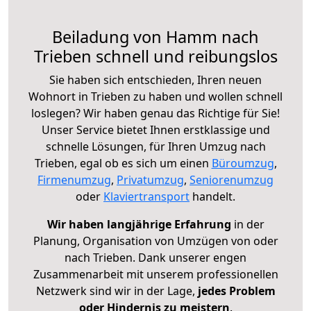
Beiladung von Hamm nach
Trieben schnell und reibungslos
Sie haben sich entschieden, Ihren neuen
Wohnort in Trieben zu haben und wollen schnell
loslegen? Wir haben genau das Richtige für Sie!
Unser Service bietet Ihnen erstklassige und
schnelle Lösungen, für Ihren Umzug nach
Trieben, egal ob es sich um einen
Büroumzug
,
Firmenumzug
,
Privatumzug
,
Seniorenumzug
oder
Klaviertransport
handelt.
Wir haben langjährige Erfahrung
in der
Planung, Organisation von Umzügen von oder
nach Trieben. Dank unserer engen
Zusammenarbeit mit unserem professionellen
Netzwerk sind wir in der Lage,
jedes Problem
oder Hindernis zu meistern
.