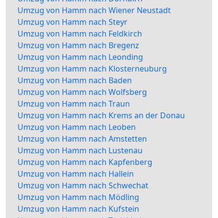
Umzug von Hamm nach Wiener Neustadt
Umzug von Hamm nach Steyr
Umzug von Hamm nach Feldkirch
Umzug von Hamm nach Bregenz
Umzug von Hamm nach Leonding
Umzug von Hamm nach Klosterneuburg
Umzug von Hamm nach Baden
Umzug von Hamm nach Wolfsberg
Umzug von Hamm nach Traun
Umzug von Hamm nach Krems an der Donau
Umzug von Hamm nach Leoben
Umzug von Hamm nach Amstetten
Umzug von Hamm nach Lustenau
Umzug von Hamm nach Kapfenberg
Umzug von Hamm nach Hallein
Umzug von Hamm nach Schwechat
Umzug von Hamm nach Mödling
Umzug von Hamm nach Kufstein