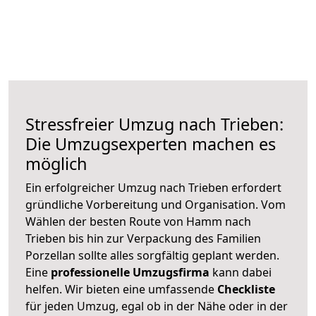
Stressfreier Umzug nach Trieben:
Die Umzugsexperten machen es
möglich
Ein erfolgreicher Umzug nach Trieben erfordert
gründliche Vorbereitung und Organisation. Vom
Wählen der besten Route von Hamm nach
Trieben bis hin zur Verpackung des Familien
Porzellan sollte alles sorgfältig geplant werden.
Eine
professionelle Umzugsfirma
kann dabei
helfen. Wir bieten eine umfassende
Checkliste
für jeden Umzug, egal ob in der Nähe oder in der