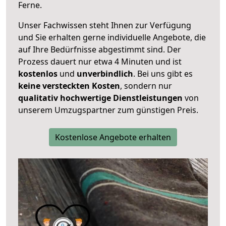
Ferne.
Unser Fachwissen steht Ihnen zur Verfügung
und Sie erhalten gerne individuelle Angebote, die
auf Ihre Bedürfnisse abgestimmt sind. Der
Prozess dauert nur etwa 4 Minuten und ist
kostenlos
und
unverbindlich
. Bei uns gibt es
keine versteckten Kosten
, sondern nur
qualitativ hochwertige Dienstleistungen
von
unserem Umzugspartner zum günstigen Preis.
Kostenlose Angebote erhalten