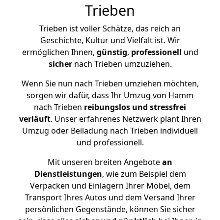
Trieben
Trieben ist voller Schätze, das reich an
Geschichte, Kultur und Vielfalt ist. Wir
ermöglichen Ihnen,
günstig
,
professionell
und
sicher
nach Trieben umzuziehen.
Wenn Sie nun nach Trieben umziehen möchten,
sorgen wir dafür, dass Ihr Umzug von Hamm
nach Trieben
reibungslos und stressfrei
verläuft
. Unser erfahrenes Netzwerk plant Ihren
Umzug oder Beiladung nach Trieben individuell
und professionell.
Mit unseren breiten Angebote
an
Dienstleistungen
, wie zum Beispiel dem
Verpacken und Einlagern Ihrer Möbel, dem
Transport Ihres Autos und dem Versand Ihrer
persönlichen Gegenstände, können Sie sicher