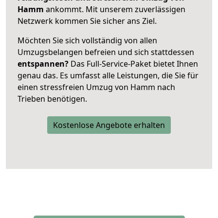
Hamm
ankommt. Mit unserem zuverlässigen
Netzwerk kommen Sie sicher ans Ziel.
Möchten Sie sich vollständig von allen
Umzugsbelangen befreien und sich stattdessen
entspannen?
Das Full-Service-Paket bietet Ihnen
genau das. Es umfasst alle Leistungen, die Sie für
einen stressfreien Umzug von Hamm nach
Trieben benötigen.
Kostenlose Angebote erhalten