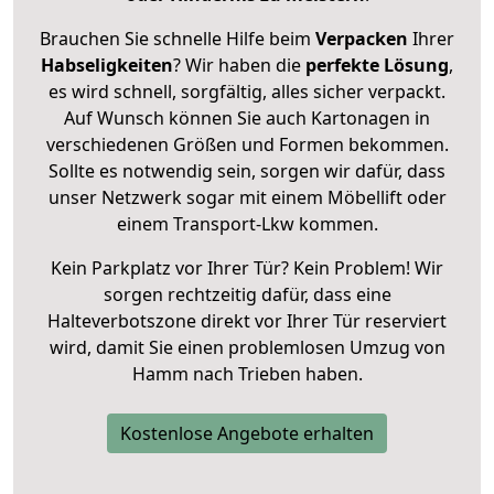
Brauchen Sie schnelle Hilfe beim
Verpacken
Ihrer
Habseligkeiten
? Wir haben die
perfekte Lösung
,
es wird schnell, sorgfältig, alles sicher verpackt.
Auf Wunsch können Sie auch Kartonagen in
verschiedenen Größen und Formen bekommen.
Sollte es notwendig sein, sorgen wir dafür, dass
unser Netzwerk sogar mit einem Möbellift oder
einem Transport-Lkw kommen.
Kein Parkplatz vor Ihrer Tür? Kein Problem! Wir
sorgen rechtzeitig dafür, dass eine
Halteverbotszone direkt vor Ihrer Tür reserviert
wird, damit Sie einen problemlosen Umzug von
Hamm nach Trieben haben.
Kostenlose Angebote erhalten