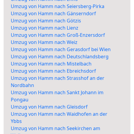
Umzug von Hamm nach Seiersberg-Pirka
Umzug von Hamm nach Gänserndorf
Umzug von Hamm nach Götzis
Umzug von Hamm nach Lienz
Umzug von Hamm nach Groß-Enzersdorf
Umzug von Hamm nach Weiz
Umzug von Hamm nach Gerasdorf bei Wien
Umzug von Hamm nach Deutschlandsberg
Umzug von Hamm nach Mistelbach
Umzug von Hamm nach Ebreichsdorf
Umzug von Hamm nach Strasshof an der
Nordbahn
Umzug von Hamm nach Sankt Johann im
Pongau
Umzug von Hamm nach Gleisdorf
Umzug von Hamm nach Waidhofen an der
Ybbs
Umzug von Hamm nach Seekirchen am