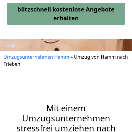
blitzschnell kostenlose Angebote
erhalten
Umzugsunternehmen Hamm
»
Umzug von Hamm nach
Trieben
Mit einem
Umzugsunternehmen
stressfrei umziehen nach