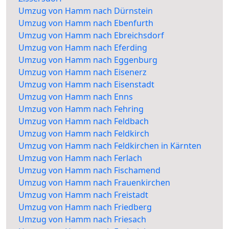
Umzug von Hamm nach Dürnstein
Umzug von Hamm nach Ebenfurth
Umzug von Hamm nach Ebreichsdorf
Umzug von Hamm nach Eferding
Umzug von Hamm nach Eggenburg
Umzug von Hamm nach Eisenerz
Umzug von Hamm nach Eisenstadt
Umzug von Hamm nach Enns
Umzug von Hamm nach Fehring
Umzug von Hamm nach Feldbach
Umzug von Hamm nach Feldkirch
Umzug von Hamm nach Feldkirchen in Kärnten
Umzug von Hamm nach Ferlach
Umzug von Hamm nach Fischamend
Umzug von Hamm nach Frauenkirchen
Umzug von Hamm nach Freistadt
Umzug von Hamm nach Friedberg
Umzug von Hamm nach Friesach