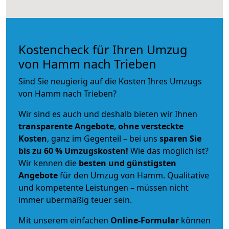
Kostencheck für Ihren Umzug
von Hamm nach Trieben
Sind Sie neugierig auf die Kosten Ihres Umzugs
von Hamm nach Trieben?
Wir sind es auch und deshalb bieten wir Ihnen
transparente Angebote
,
ohne versteckte
Kosten
, ganz im Gegenteil – bei uns
sparen Sie
bis zu 60 % Umzugskosten!
Wie das möglich ist?
Wir kennen die
besten und günstigsten
Angebote
für den Umzug von Hamm. Qualitative
und kompetente Leistungen – müssen nicht
immer übermäßig teuer sein.
Mit unserem einfachen
Online-Formular
können