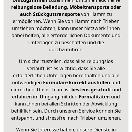
Umzugsfirmen
zusammen, um Ihnen auch eine
reibungslose Beiladung, Möbeltransporte oder
auch Stückguttransporte
von Hamm zu
ermöglichen. Wenn Sie von Hamm nach Trieben
umziehen möchten, kann unser Netzwerk Ihnen
dabei helfen, alle erforderlichen Dokumente und
Unterlagen zu beschaffen und die
durchzuführen.
Um sicherzustellen, dass alles reibungslos
verläuft, ist es wichtig, dass Sie alle
erforderlichen Unterlagen bereithalten und alle
notwendigen
Formulare
korrekt
ausfüllen
und
einreichen. Unser Team ist
bestens geschult
und
erfahren im Umgang mit den
Formalitäten
und
kann Ihnen bei allen Schritten der Abwicklung
behilflich sein. Durch unseren Service können Sie
entspannt und stressfrei nach Trieben umziehen.
Wenn Sie Interesse haben, unsere Dienste in