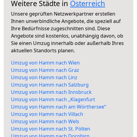
Weitere Städte in
Österreich
Unsere geprüften Netzwerkpartner erstellen
Ihnen unverbindliche Angebote, die speziell auf
Ihre Bedürfnisse zugeschnitten sind. Diese
Angebote sind kostenlos, unabhängig davon, ob
Sie einen Umzug innerhalb oder außerhalb Ihres
aktuellen Standorts planen.
Umzug von Hamm nach Wien
Umzug von Hamm nach Graz
Umzug von Hamm nach Linz
Umzug von Hamm nach Salzburg
Umzug von Hamm nach Innsbruck
Umzug von Hamm nach „Klagenfurt
Umzug von Hamm nach am Wörthersee“
Umzug von Hamm nach Villach
Umzug von Hamm nach Wels
Umzug von Hamm nach St. Pölten
Umzug von Hamm nach Dornbirn