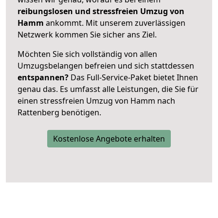
reibungslosen und stressfreien Umzug von
Hamm
ankommt. Mit unserem zuverlässigen
Netzwerk kommen Sie sicher ans Ziel.
Möchten Sie sich vollständig von allen
Umzugsbelangen befreien und sich stattdessen
entspannen?
Das Full-Service-Paket bietet Ihnen
genau das. Es umfasst alle Leistungen, die Sie für
einen stressfreien Umzug von Hamm nach
Rattenberg benötigen.
Kostenlose Angebote erhalten