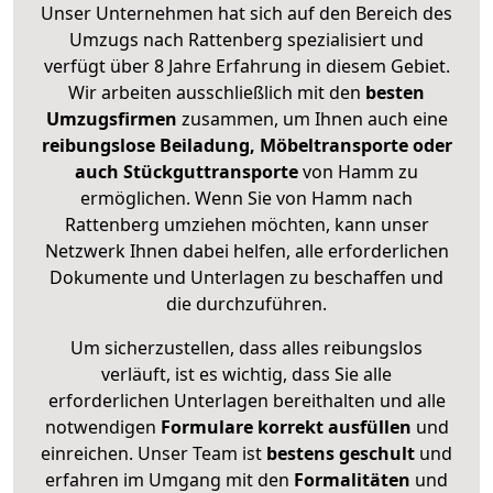
Unser Unternehmen hat sich auf den Bereich des
Umzugs nach Rattenberg spezialisiert und
verfügt über 8 Jahre Erfahrung in diesem Gebiet.
Wir arbeiten ausschließlich mit den
besten
Umzugsfirmen
zusammen, um Ihnen auch eine
reibungslose Beiladung, Möbeltransporte oder
auch Stückguttransporte
von Hamm zu
ermöglichen. Wenn Sie von Hamm nach
Rattenberg umziehen möchten, kann unser
Netzwerk Ihnen dabei helfen, alle erforderlichen
Dokumente und Unterlagen zu beschaffen und
die durchzuführen.
Um sicherzustellen, dass alles reibungslos
verläuft, ist es wichtig, dass Sie alle
erforderlichen Unterlagen bereithalten und alle
notwendigen
Formulare
korrekt
ausfüllen
und
einreichen. Unser Team ist
bestens geschult
und
erfahren im Umgang mit den
Formalitäten
und