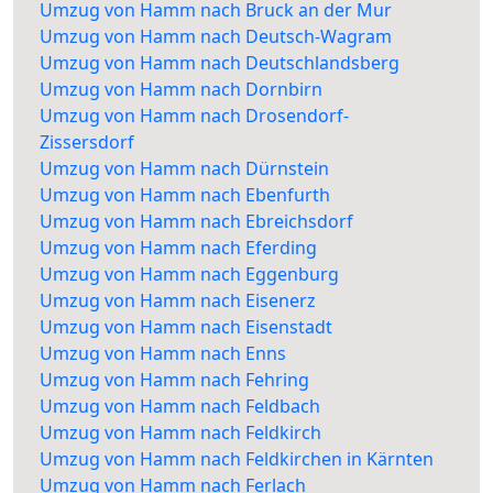
Umzug von Hamm nach Bruck an der Mur
Umzug von Hamm nach Deutsch-Wagram
Umzug von Hamm nach Deutschlandsberg
Umzug von Hamm nach Dornbirn
Umzug von Hamm nach Drosendorf-
Zissersdorf
Umzug von Hamm nach Dürnstein
Umzug von Hamm nach Ebenfurth
Umzug von Hamm nach Ebreichsdorf
Umzug von Hamm nach Eferding
Umzug von Hamm nach Eggenburg
Umzug von Hamm nach Eisenerz
Umzug von Hamm nach Eisenstadt
Umzug von Hamm nach Enns
Umzug von Hamm nach Fehring
Umzug von Hamm nach Feldbach
Umzug von Hamm nach Feldkirch
Umzug von Hamm nach Feldkirchen in Kärnten
Umzug von Hamm nach Ferlach