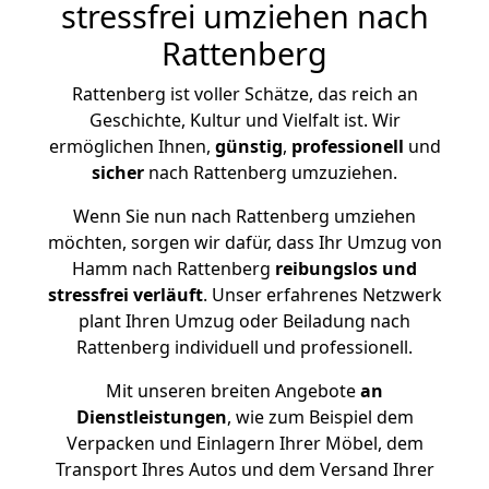
stressfrei umziehen nach
Rattenberg
Rattenberg ist voller Schätze, das reich an
Geschichte, Kultur und Vielfalt ist. Wir
ermöglichen Ihnen,
günstig
,
professionell
und
sicher
nach Rattenberg umzuziehen.
Wenn Sie nun nach Rattenberg umziehen
möchten, sorgen wir dafür, dass Ihr Umzug von
Hamm nach Rattenberg
reibungslos und
stressfrei
verläuft
. Unser erfahrenes Netzwerk
plant Ihren Umzug oder Beiladung nach
Rattenberg individuell und professionell.
Mit unseren breiten Angebote
an
Dienstleistungen
, wie zum Beispiel dem
Verpacken und Einlagern Ihrer Möbel, dem
Transport Ihres Autos und dem Versand Ihrer