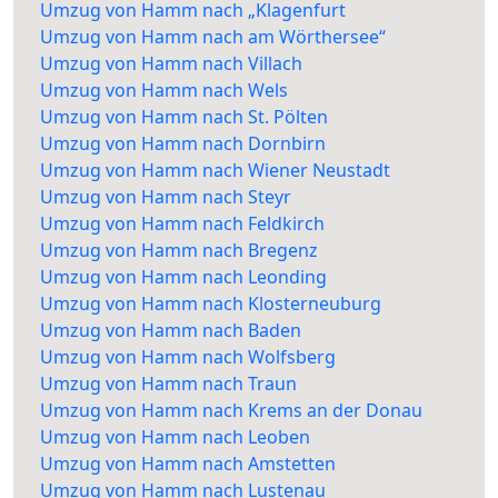
Umzug von Hamm nach „Klagenfurt
Umzug von Hamm nach am Wörthersee“
Umzug von Hamm nach Villach
Umzug von Hamm nach Wels
Umzug von Hamm nach St. Pölten
Umzug von Hamm nach Dornbirn
Umzug von Hamm nach Wiener Neustadt
Umzug von Hamm nach Steyr
Umzug von Hamm nach Feldkirch
Umzug von Hamm nach Bregenz
Umzug von Hamm nach Leonding
Umzug von Hamm nach Klosterneuburg
Umzug von Hamm nach Baden
Umzug von Hamm nach Wolfsberg
Umzug von Hamm nach Traun
Umzug von Hamm nach Krems an der Donau
Umzug von Hamm nach Leoben
Umzug von Hamm nach Amstetten
Umzug von Hamm nach Lustenau