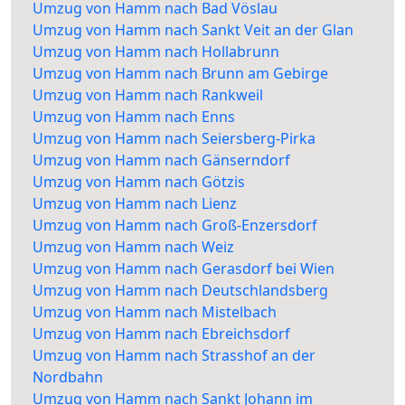
Umzug von Hamm nach Bad Vöslau
Umzug von Hamm nach Sankt Veit an der Glan
Umzug von Hamm nach Hollabrunn
Umzug von Hamm nach Brunn am Gebirge
Umzug von Hamm nach Rankweil
Umzug von Hamm nach Enns
Umzug von Hamm nach Seiersberg-Pirka
Umzug von Hamm nach Gänserndorf
Umzug von Hamm nach Götzis
Umzug von Hamm nach Lienz
Umzug von Hamm nach Groß-Enzersdorf
Umzug von Hamm nach Weiz
Umzug von Hamm nach Gerasdorf bei Wien
Umzug von Hamm nach Deutschlandsberg
Umzug von Hamm nach Mistelbach
Umzug von Hamm nach Ebreichsdorf
Umzug von Hamm nach Strasshof an der
Nordbahn
Umzug von Hamm nach Sankt Johann im