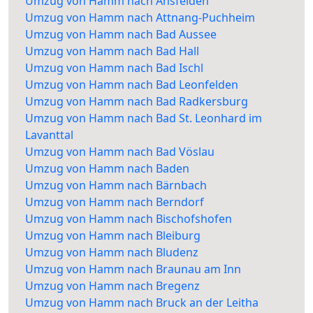
Umzug von Hamm nach Ansfelden
Umzug von Hamm nach Attnang-Puchheim
Umzug von Hamm nach Bad Aussee
Umzug von Hamm nach Bad Hall
Umzug von Hamm nach Bad Ischl
Umzug von Hamm nach Bad Leonfelden
Umzug von Hamm nach Bad Radkersburg
Umzug von Hamm nach Bad St. Leonhard im
Lavanttal
Umzug von Hamm nach Bad Vöslau
Umzug von Hamm nach Baden
Umzug von Hamm nach Bärnbach
Umzug von Hamm nach Berndorf
Umzug von Hamm nach Bischofshofen
Umzug von Hamm nach Bleiburg
Umzug von Hamm nach Bludenz
Umzug von Hamm nach Braunau am Inn
Umzug von Hamm nach Bregenz
Umzug von Hamm nach Bruck an der Leitha