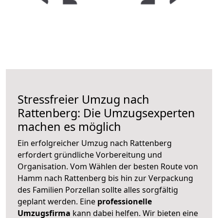
Stressfreier Umzug nach
Rattenberg: Die Umzugsexperten
machen es möglich
Ein erfolgreicher Umzug nach Rattenberg
erfordert gründliche Vorbereitung und
Organisation. Vom Wählen der besten Route von
Hamm nach Rattenberg bis hin zur Verpackung
des Familien Porzellan sollte alles sorgfältig
geplant werden. Eine
professionelle
Umzugsfirma
kann dabei helfen. Wir bieten eine