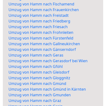
Umzug von Hamm nach Fischamend
Umzug von Hamm nach Frauenkirchen
Umzug von Hamm nach Freistadt
Umzug von Hamm nach Friedberg
Umzug von Hamm nach Friesach
Umzug von Hamm nach Frohnleiten
Umzug von Hamm nach Fürstenfeld
Umzug von Hamm nach Gallneukirchen
Umzug von Hamm nach Gänserndorf
Umzug von Hamm nach Geras
Umzug von Hamm nach Gerasdorf bei Wien
Umzug von Hamm nach Gföhl
Umzug von Hamm nach Gleisdorf
Umzug von Hamm nach Gloggnitz
Umzug von Hamm nach Gmünd
Umzug von Hamm nach Gmünd in Kärnten
Umzug von Hamm nach Gmunden
Umzug von Hamm nach Graz