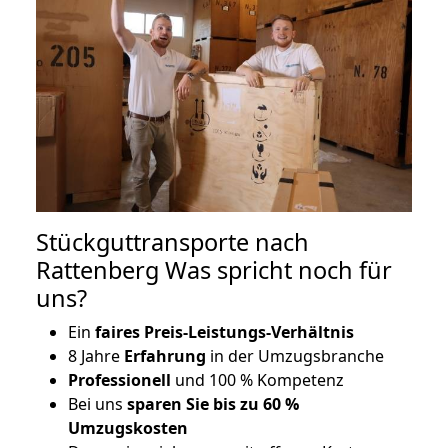
Stückguttransporte nach
Rattenberg Was spricht noch für
uns?
Ein
faires Preis-Leistungs-Verhältnis
8 Jahre
Erfahrung
in der Umzugsbranche
Professionell
und 100 % Kompetenz
Bei uns
sparen Sie bis zu 60 %
Umzugskosten