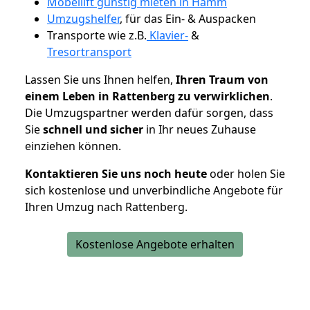
Möbellift günstig mieten in Hamm
Umzugshelfer
, für das Ein- & Auspacken
Transporte wie z.B.
Klavier-
&
Tresortransport
Lassen Sie uns Ihnen helfen,
Ihren Traum von
einem Leben in Rattenberg zu verwirklichen
.
Die Umzugspartner werden dafür sorgen, dass
Sie
schnell und sicher
in Ihr neues Zuhause
einziehen können.
Kontaktieren Sie uns noch heute
oder holen Sie
sich kostenlose und unverbindliche Angebote für
Ihren Umzug nach Rattenberg.
Kostenlose Angebote erhalten