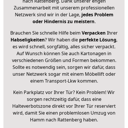
nach Rattenberg. Dank unserer engen
Zusammenarbeit mit unserem professionellen
Netzwerk sind wir in der Lage,
jedes Problem
oder Hindernis zu meistern
.
Brauchen Sie schnelle Hilfe beim
Verpacken
Ihrer
Habseligkeiten
? Wir haben die
perfekte Lösung
,
es wird schnell, sorgfältig, alles sicher verpackt.
Auf Wunsch können Sie auch Kartonagen in
verschiedenen Größen und Formen bekommen.
Sollte es notwendig sein, sorgen wir dafür, dass
unser Netzwerk sogar mit einem Möbellift oder
einem Transport-Lkw kommen.
Kein Parkplatz vor Ihrer Tür? Kein Problem! Wir
sorgen rechtzeitig dafür, dass eine
Halteverbotszone direkt vor Ihrer Tür reserviert
wird, damit Sie einen problemlosen Umzug von
Hamm nach Rattenberg haben.