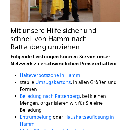
Mit unsere Hilfe sicher und
schnell von Hamm nach
Rattenberg umziehen
Folgende Leistungen können Sie von unser
Netzwerk zu erschwinglichen Preise erhalten:
Halteverbotszone in Hamm
stabile
Umzugskartons
, in allen Größen und
Formen
Beiladung nach Rattenberg
, bei kleinen
Mengen, organisieren wir, für Sie eine
Beiladung
Entrümpelung
oder
Haushaltsauflösung in
Hamm