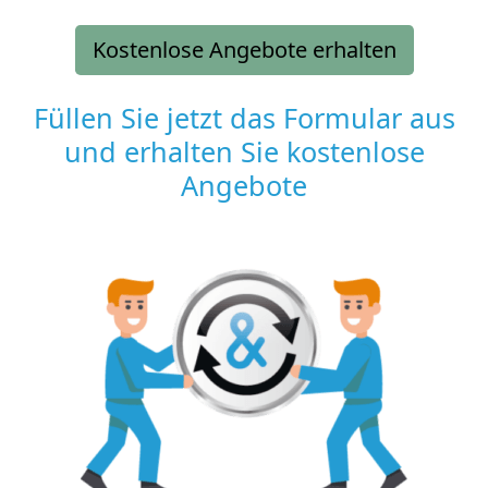
Kostenlose Angebote erhalten
Füllen Sie jetzt das Formular aus
und erhalten Sie kostenlose
Angebote