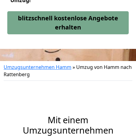
Umzug!
blitzschnell kostenlose Angebote
erhalten
Umzugsunternehmen Hamm
»
Umzug von Hamm nach
Rattenberg
Mit einem
Umzugsunternehmen