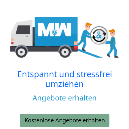
Entspannt und stressfrei
umziehen
Angebote erhalten
Kostenlose Angebote erhalten