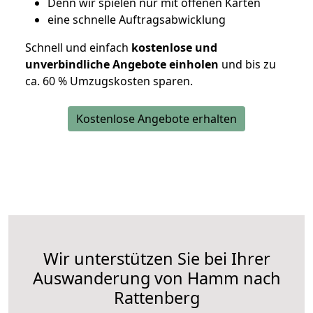
D
enn wir spielen nur mit offenen Karten
eine schnelle Auftragsabwicklung
Schnell und einfach
kostenlose und
unverbindliche Angebote einholen
und bis zu
ca. 6
0 % Umzugskosten sparen.
Kostenlose Angebote erhalten
Wir unterstützen Sie bei Ihrer
Auswanderung von Hamm nach
Rattenberg