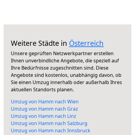
Weitere Städte in
Österreich
Unsere geprüften Netzwerkpartner erstellen
Ihnen unverbindliche Angebote, die speziell auf
Ihre Bedürfnisse zugeschnitten sind. Diese
Angebote sind kostenlos, unabhängig davon, ob
Sie einen Umzug innerhalb oder außerhalb Ihres
aktuellen Standorts planen.
Umzug von Hamm nach Wien
Umzug von Hamm nach Graz
Umzug von Hamm nach Linz
Umzug von Hamm nach Salzburg
Umzug von Hamm nach Innsbruck