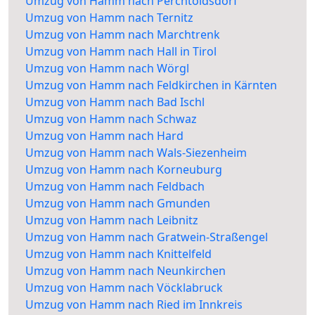
Umzug von Hamm nach Perchtoldsdorf
Umzug von Hamm nach Ternitz
Umzug von Hamm nach Marchtrenk
Umzug von Hamm nach Hall in Tirol
Umzug von Hamm nach Wörgl
Umzug von Hamm nach Feldkirchen in Kärnten
Umzug von Hamm nach Bad Ischl
Umzug von Hamm nach Schwaz
Umzug von Hamm nach Hard
Umzug von Hamm nach Wals-Siezenheim
Umzug von Hamm nach Korneuburg
Umzug von Hamm nach Feldbach
Umzug von Hamm nach Gmunden
Umzug von Hamm nach Leibnitz
Umzug von Hamm nach Gratwein-Straßengel
Umzug von Hamm nach Knittelfeld
Umzug von Hamm nach Neunkirchen
Umzug von Hamm nach Vöcklabruck
Umzug von Hamm nach Ried im Innkreis