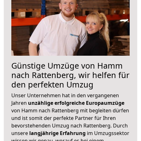
Günstige Umzüge von Hamm
nach Rattenberg, wir helfen für
den perfekten Umzug
Unser Unternehmen hat in den vergangenen
Jahren
unzählige erfolgreiche Europaumzüge
von Hamm nach Rattenberg mit begleiten dürfen
und ist somit der perfekte Partner für Ihren
bevorstehenden Umzug nach Rattenberg. Durch
unsere
langjährige Erfahrung
im Umzugssektor
wissen wir genau, worauf es bei einem