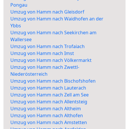
Pongau
Umzug von Hamm nach Gleisdorf
Umzug von Hamm nach Waidhofen an der
Ybbs
Umzug von Hamm nach Seekirchen am
Wallersee
Umzug von Hamm nach Trofaiach
Umzug von Hamm nach Imst
Umzug von Hamm nach Völkermarkt
Umzug von Hamm nach Zwettl-
Niederösterreich
Umzug von Hamm nach Bischofshofen
Umzug von Hamm nach Lauterach
Umzug von Hamm nach Zell am See
Umzug von Hamm nach Allentsteig
Umzug von Hamm nach Altheim
Umzug von Hamm nach Althofen
Umzug von Hamm nach Amstetten