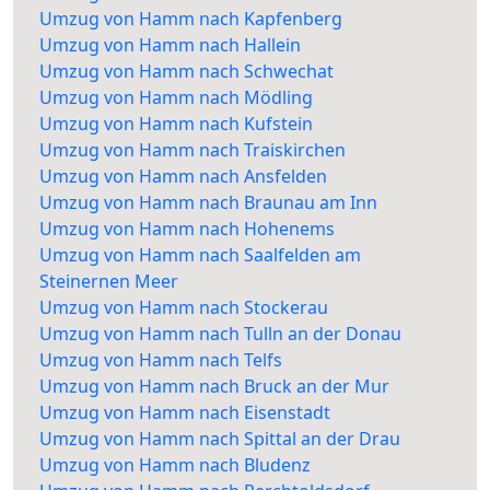
Umzug von Hamm nach Kapfenberg
Umzug von Hamm nach Hallein
Umzug von Hamm nach Schwechat
Umzug von Hamm nach Mödling
Umzug von Hamm nach Kufstein
Umzug von Hamm nach Traiskirchen
Umzug von Hamm nach Ansfelden
Umzug von Hamm nach Braunau am Inn
Umzug von Hamm nach Hohenems
Umzug von Hamm nach Saalfelden am
Steinernen Meer
Umzug von Hamm nach Stockerau
Umzug von Hamm nach Tulln an der Donau
Umzug von Hamm nach Telfs
Umzug von Hamm nach Bruck an der Mur
Umzug von Hamm nach Eisenstadt
Umzug von Hamm nach Spittal an der Drau
Umzug von Hamm nach Bludenz