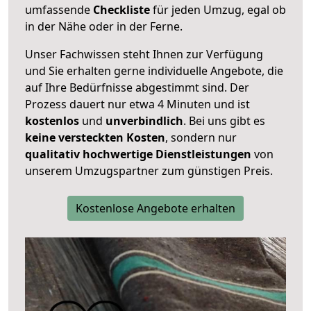
umfassende
Checkliste
für jeden Umzug, egal ob
in der Nähe oder in der Ferne.
Unser Fachwissen steht Ihnen zur Verfügung
und Sie erhalten gerne individuelle Angebote, die
auf Ihre Bedürfnisse abgestimmt sind. Der
Prozess dauert nur etwa 4 Minuten und ist
kostenlos
und
unverbindlich
. Bei uns gibt es
keine versteckten Kosten
, sondern nur
qualitativ hochwertige Dienstleistungen
von
unserem Umzugspartner zum günstigen Preis.
Kostenlose Angebote erhalten