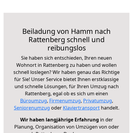
Beiladung von Hamm nach
Rattenberg schnell und
reibungslos
Sie haben sich entschieden, Ihren neuen
Wohnort in Rattenberg zu haben und wollen
schnell loslegen? Wir haben genau das Richtige
für Sie! Unser Service bietet Ihnen erstklassige
und schnelle Lösungen, für Ihren Umzug nach
Rattenberg, egal ob es sich um einen
Büroumzug
,
Firmenumzug
,
Privatumzug
,
Seniorenumzug
oder
Klaviertransport
handelt.
Wir haben langjährige Erfahrung
in der
Planung, Organisation von Umzügen von oder