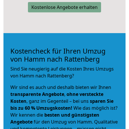
Kostenlose Angebote erhalten
Kostencheck für Ihren Umzug
von Hamm nach Rattenberg
Sind Sie neugierig auf die Kosten Ihres Umzugs
von Hamm nach Rattenberg?
Wir sind es auch und deshalb bieten wir Ihnen
transparente Angebote
,
ohne versteckte
Kosten
, ganz im Gegenteil – bei uns
sparen Sie
bis zu 60 % Umzugskosten!
Wie das möglich ist?
Wir kennen die
besten und günstigsten
Angebote
für den Umzug von Hamm. Qualitative
und kompetente Leistungen – müssen nicht