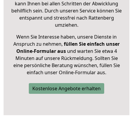
kann Ihnen bei allen Schritten der Abwicklung
behilflich sein. Durch unseren Service können Sie
entspannt und stressfrei nach Rattenberg
umziehen.
Wenn Sie Interesse haben, unsere Dienste in
Anspruch zu nehmen,
füllen Sie einfach unser
Online-Formular aus
und warten Sie etwa 4
Minuten auf unsere Rückmeldung. Sollten Sie
eine persönliche Beratung wünschen, füllen Sie
einfach unser Online-Formular aus.
Kostenlose Angebote erhalten