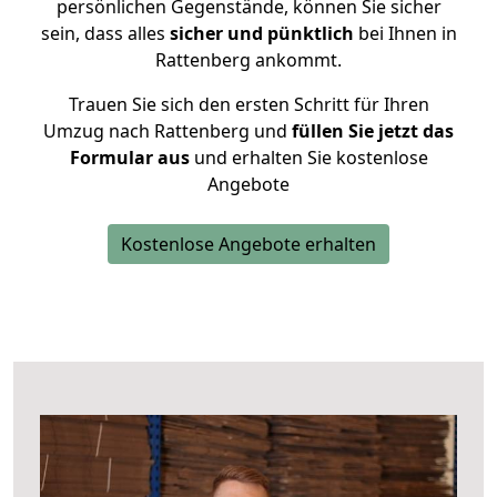
persönlichen Gegenstände, können Sie sicher
sein, dass alles
sicher und pünktlich
bei Ihnen in
Rattenberg ankommt.
Trauen Sie sich den ersten Schritt für Ihren
Umzug nach Rattenberg und
füllen Sie jetzt das
Formular aus
und erhalten Sie kostenlose
Angebote
Kostenlose Angebote erhalten