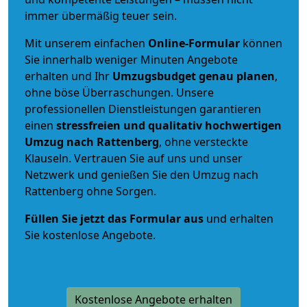
immer übermäßig teuer sein.
Mit unserem einfachen
Online-Formular
können
Sie innerhalb weniger Minuten Angebote
erhalten und Ihr
Umzugsbudget
genau
planen
,
ohne böse Überraschungen. Unsere
professionellen Dienstleistungen garantieren
einen
stressfreien und qualitativ hochwertigen
Umzug nach Rattenberg
, ohne versteckte
Klauseln. Vertrauen Sie auf uns und unser
Netzwerk und genießen Sie den Umzug nach
Rattenberg ohne Sorgen.
Füllen Sie jetzt das Formular aus
und erhalten
Sie kostenlose Angebote.
Kostenlose Angebote erhalten