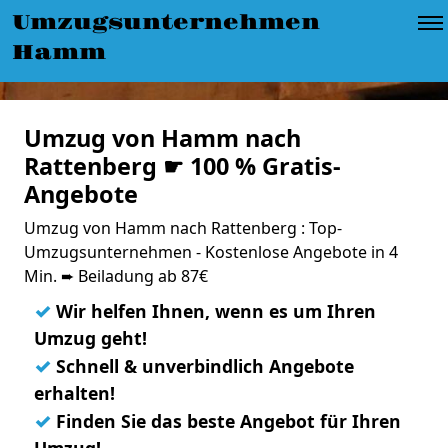
Umzugsunternehmen
Hamm
Umzug von Hamm nach
Rattenberg ☛ 100 % Gratis-
Angebote
Umzug von Hamm nach Rattenberg : Top-
Umzugsunternehmen - Kostenlose Angebote in 4
Min. ➨ Beiladung ab 87€
✓
Wir helfen Ihnen, wenn es um Ihren
Umzug geht!
✓
Schnell & unverbindlich Angebote
erhalten!
✓
Finden Sie das beste Angebot für Ihren