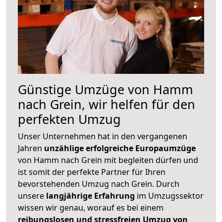
Günstige Umzüge von Hamm
nach Grein, wir helfen für den
perfekten Umzug
Unser Unternehmen hat in den vergangenen
Jahren
unzählige erfolgreiche Europaumzüge
von Hamm nach Grein mit begleiten dürfen und
ist somit der perfekte Partner für Ihren
bevorstehenden Umzug nach Grein. Durch
unsere
langjährige Erfahrung
im Umzugssektor
wissen wir genau, worauf es bei einem
reibungslosen und stressfreien Umzug von