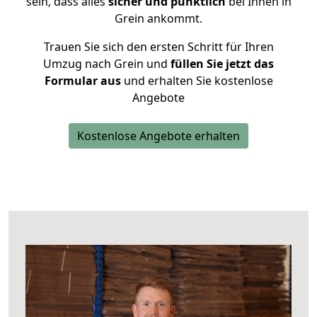
sein, dass alles
sicher und pünktlich
bei Ihnen in
Grein ankommt.
Trauen Sie sich den ersten Schritt für Ihren
Umzug nach Grein und
füllen Sie jetzt das
Formular aus
und erhalten Sie kostenlose
Angebote
Kostenlose Angebote erhalten