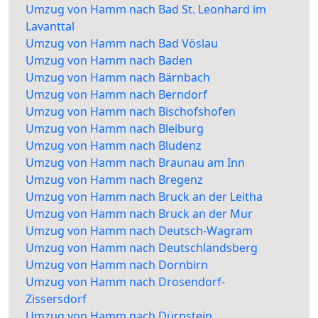
Umzug von Hamm nach Bad St. Leonhard im
Lavanttal
Umzug von Hamm nach Bad Vöslau
Umzug von Hamm nach Baden
Umzug von Hamm nach Bärnbach
Umzug von Hamm nach Berndorf
Umzug von Hamm nach Bischofshofen
Umzug von Hamm nach Bleiburg
Umzug von Hamm nach Bludenz
Umzug von Hamm nach Braunau am Inn
Umzug von Hamm nach Bregenz
Umzug von Hamm nach Bruck an der Leitha
Umzug von Hamm nach Bruck an der Mur
Umzug von Hamm nach Deutsch-Wagram
Umzug von Hamm nach Deutschlandsberg
Umzug von Hamm nach Dornbirn
Umzug von Hamm nach Drosendorf-
Zissersdorf
Umzug von Hamm nach Dürnstein