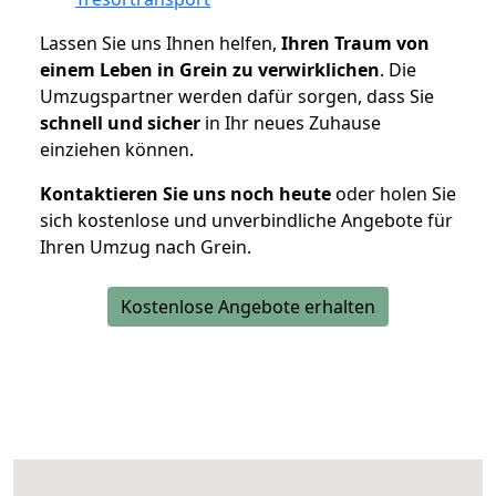
Lassen Sie uns Ihnen helfen,
Ihren Traum von
einem Leben in Grein zu verwirklichen
. Die
Umzugspartner werden dafür sorgen, dass Sie
schnell und sicher
in Ihr neues Zuhause
einziehen können.
Kontaktieren Sie uns noch heute
oder holen Sie
sich kostenlose und unverbindliche Angebote für
Ihren Umzug nach Grein.
Kostenlose Angebote erhalten