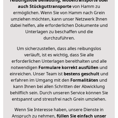
reibungslose Beiladung, Möbeltransporte oder
auch Stückguttransporte
von Hamm zu
ermöglichen. Wenn Sie von Hamm nach Grein
umziehen möchten, kann unser Netzwerk Ihnen
dabei helfen, alle erforderlichen Dokumente und
Unterlagen zu beschaffen und die
durchzuführen.
Um sicherzustellen, dass alles reibungslos
verläuft, ist es wichtig, dass Sie alle
erforderlichen Unterlagen bereithalten und alle
notwendigen
Formulare
korrekt
ausfüllen
und
einreichen. Unser Team ist
bestens geschult
und
erfahren im Umgang mit den
Formalitäten
und
kann Ihnen bei allen Schritten der Abwicklung
behilflich sein. Durch unseren Service können Sie
entspannt und stressfrei nach Grein umziehen.
Wenn Sie Interesse haben, unsere Dienste in
Anspruch zu nehmen,
füllen Sie einfach unser