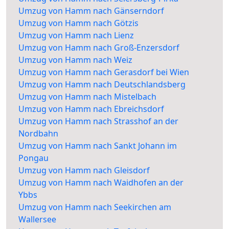
Umzug von Hamm nach Gänserndorf
Umzug von Hamm nach Götzis
Umzug von Hamm nach Lienz
Umzug von Hamm nach Groß-Enzersdorf
Umzug von Hamm nach Weiz
Umzug von Hamm nach Gerasdorf bei Wien
Umzug von Hamm nach Deutschlandsberg
Umzug von Hamm nach Mistelbach
Umzug von Hamm nach Ebreichsdorf
Umzug von Hamm nach Strasshof an der
Nordbahn
Umzug von Hamm nach Sankt Johann im
Pongau
Umzug von Hamm nach Gleisdorf
Umzug von Hamm nach Waidhofen an der
Ybbs
Umzug von Hamm nach Seekirchen am
Wallersee