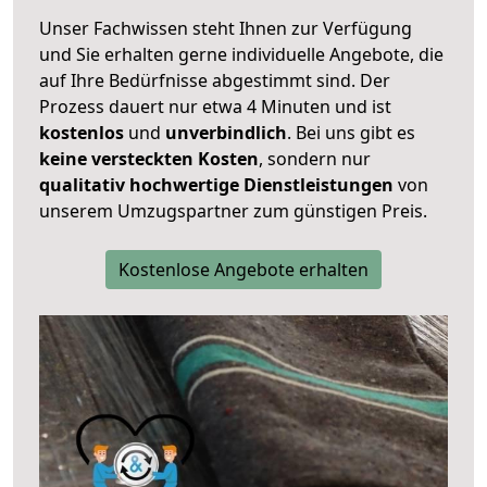
Unser Fachwissen steht Ihnen zur Verfügung
und Sie erhalten gerne individuelle Angebote, die
auf Ihre Bedürfnisse abgestimmt sind. Der
Prozess dauert nur etwa 4 Minuten und ist
kostenlos
und
unverbindlich
. Bei uns gibt es
keine versteckten Kosten
, sondern nur
qualitativ hochwertige Dienstleistungen
von
unserem Umzugspartner zum günstigen Preis.
Kostenlose Angebote erhalten