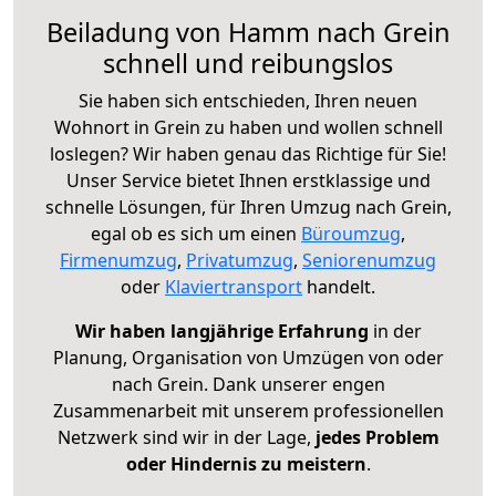
Beiladung von Hamm nach Grein
schnell und reibungslos
Sie haben sich entschieden, Ihren neuen
Wohnort in Grein zu haben und wollen schnell
loslegen? Wir haben genau das Richtige für Sie!
Unser Service bietet Ihnen erstklassige und
schnelle Lösungen, für Ihren Umzug nach Grein,
egal ob es sich um einen
Büroumzug
,
Firmenumzug
,
Privatumzug
,
Seniorenumzug
oder
Klaviertransport
handelt.
Wir haben langjährige Erfahrung
in der
Planung, Organisation von Umzügen von oder
nach Grein. Dank unserer engen
Zusammenarbeit mit unserem professionellen
Netzwerk sind wir in der Lage,
jedes Problem
oder Hindernis zu meistern
.