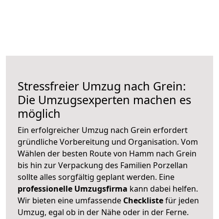
Stressfreier Umzug nach Grein:
Die Umzugsexperten machen es
möglich
Ein erfolgreicher Umzug nach Grein erfordert
gründliche Vorbereitung und Organisation. Vom
Wählen der besten Route von Hamm nach Grein
bis hin zur Verpackung des Familien Porzellan
sollte alles sorgfältig geplant werden. Eine
professionelle Umzugsfirma
kann dabei helfen.
Wir bieten eine umfassende
Checkliste
für jeden
Umzug, egal ob in der Nähe oder in der Ferne.