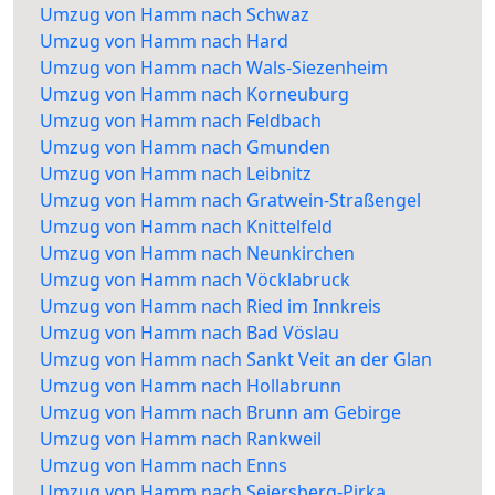
Umzug von Hamm nach Schwaz
Umzug von Hamm nach Hard
Umzug von Hamm nach Wals-Siezenheim
Umzug von Hamm nach Korneuburg
Umzug von Hamm nach Feldbach
Umzug von Hamm nach Gmunden
Umzug von Hamm nach Leibnitz
Umzug von Hamm nach Gratwein-Straßengel
Umzug von Hamm nach Knittelfeld
Umzug von Hamm nach Neunkirchen
Umzug von Hamm nach Vöcklabruck
Umzug von Hamm nach Ried im Innkreis
Umzug von Hamm nach Bad Vöslau
Umzug von Hamm nach Sankt Veit an der Glan
Umzug von Hamm nach Hollabrunn
Umzug von Hamm nach Brunn am Gebirge
Umzug von Hamm nach Rankweil
Umzug von Hamm nach Enns
Umzug von Hamm nach Seiersberg-Pirka