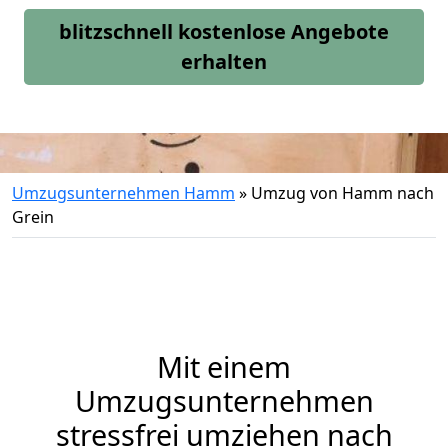
blitzschnell kostenlose Angebote
erhalten
Umzugsunternehmen Hamm
»
Umzug von Hamm nach
Grein
Mit einem
Umzugsunternehmen
stressfrei umziehen nach