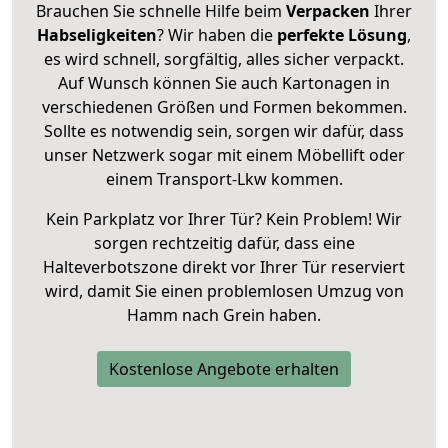
Brauchen Sie schnelle Hilfe beim
Verpacken
Ihrer
Habseligkeiten
? Wir haben die
perfekte Lösung
,
es wird schnell, sorgfältig, alles sicher verpackt.
Auf Wunsch können Sie auch Kartonagen in
verschiedenen Größen und Formen bekommen.
Sollte es notwendig sein, sorgen wir dafür, dass
unser Netzwerk sogar mit einem Möbellift oder
einem Transport-Lkw kommen.
Kein Parkplatz vor Ihrer Tür? Kein Problem! Wir
sorgen rechtzeitig dafür, dass eine
Halteverbotszone direkt vor Ihrer Tür reserviert
wird, damit Sie einen problemlosen Umzug von
Hamm nach Grein haben.
Kostenlose Angebote erhalten