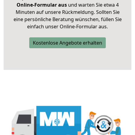
Online-Formular aus
und warten Sie etwa 4
Minuten auf unsere Rückmeldung. Sollten Sie
eine persönliche Beratung wünschen, füllen Sie
einfach unser Online-Formular aus.
Kostenlose Angebote erhalten