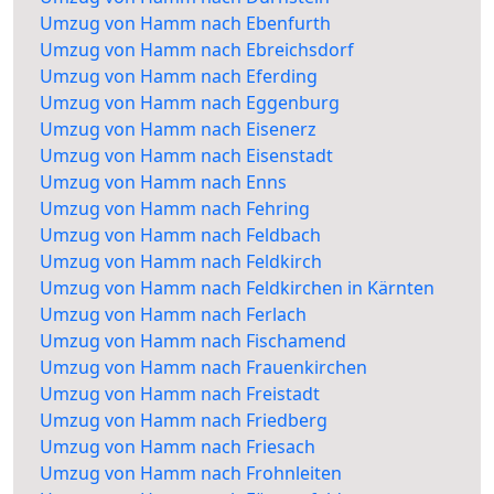
Umzug von Hamm nach Ebenfurth
Umzug von Hamm nach Ebreichsdorf
Umzug von Hamm nach Eferding
Umzug von Hamm nach Eggenburg
Umzug von Hamm nach Eisenerz
Umzug von Hamm nach Eisenstadt
Umzug von Hamm nach Enns
Umzug von Hamm nach Fehring
Umzug von Hamm nach Feldbach
Umzug von Hamm nach Feldkirch
Umzug von Hamm nach Feldkirchen in Kärnten
Umzug von Hamm nach Ferlach
Umzug von Hamm nach Fischamend
Umzug von Hamm nach Frauenkirchen
Umzug von Hamm nach Freistadt
Umzug von Hamm nach Friedberg
Umzug von Hamm nach Friesach
Umzug von Hamm nach Frohnleiten