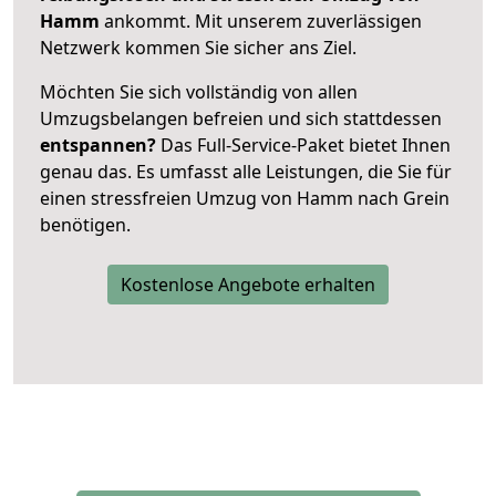
Hamm
ankommt. Mit unserem zuverlässigen
Netzwerk kommen Sie sicher ans Ziel.
Möchten Sie sich vollständig von allen
Umzugsbelangen befreien und sich stattdessen
entspannen?
Das Full-Service-Paket bietet Ihnen
genau das. Es umfasst alle Leistungen, die Sie für
einen stressfreien Umzug von Hamm nach Grein
benötigen.
Kostenlose Angebote erhalten