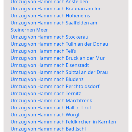
Umzug von Hamm nach Ansfelden
Umzug von Hamm nach Braunau am Inn
Umzug von Hamm nach Hohenems
Umzug von Hamm nach Saalfelden am
Steinernen Meer
Umzug von Hamm nach Stockerau
Umzug von Hamm nach Tulln an der Donau
Umzug von Hamm nach Telfs
Umzug von Hamm nach Bruck an der Mur
Umzug von Hamm nach Eisenstadt
Umzug von Hamm nach Spittal an der Drau
Umzug von Hamm nach Bludenz
Umzug von Hamm nach Perchtoldsdorf
Umzug von Hamm nach Ternitz
Umzug von Hamm nach Marchtrenk
Umzug von Hamm nach Hall in Tirol
Umzug von Hamm nach Wörgl
Umzug von Hamm nach Feldkirchen in Kärnten
Umzug von Hamm nach Bad Ischl