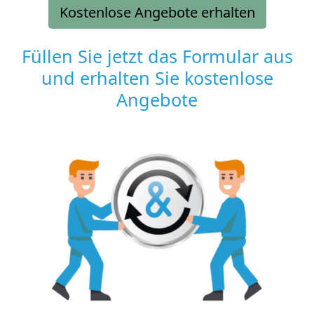
Kostenlose Angebote erhalten
Füllen Sie jetzt das Formular aus
und erhalten Sie kostenlose
Angebote