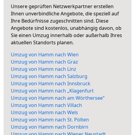
Unsere geprüften Netzwerkpartner erstellen
Ihnen unverbindliche Angebote, die speziell auf
Ihre Bedürfnisse zugeschnitten sind. Diese
Angebote sind kostenlos, unabhängig davon, ob
Sie einen Umzug innerhalb oder außerhalb Ihres
aktuellen Standorts planen.
Umzug von Hamm nach Wien
Umzug von Hamm nach Graz
Umzug von Hamm nach Linz
Umzug von Hamm nach Salzburg
Umzug von Hamm nach Innsbruck
Umzug von Hamm nach „Klagenfurt
Umzug von Hamm nach am Wörthersee“
Umzug von Hamm nach Villach
Umzug von Hamm nach Wels
Umzug von Hamm nach St. Pölten
Umzug von Hamm nach Dornbirn
Umzug von Hamm nach Wiener Neustadt