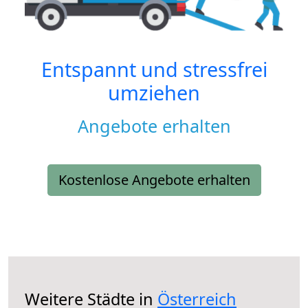
Entspannt und stressfrei
umziehen
Angebote erhalten
Kostenlose Angebote erhalten
Weitere Städte in
Österreich