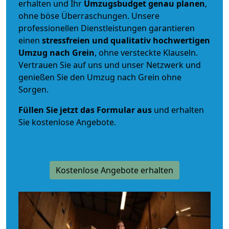
erhalten und Ihr
Umzugsbudget
genau
planen
,
ohne böse Überraschungen. Unsere
professionellen Dienstleistungen garantieren
einen
stressfreien und qualitativ hochwertigen
Umzug nach Grein
, ohne versteckte Klauseln.
Vertrauen Sie auf uns und unser Netzwerk und
genießen Sie den Umzug nach Grein ohne
Sorgen.
Füllen Sie jetzt das Formular aus
und erhalten
Sie kostenlose Angebote.
Kostenlose Angebote erhalten