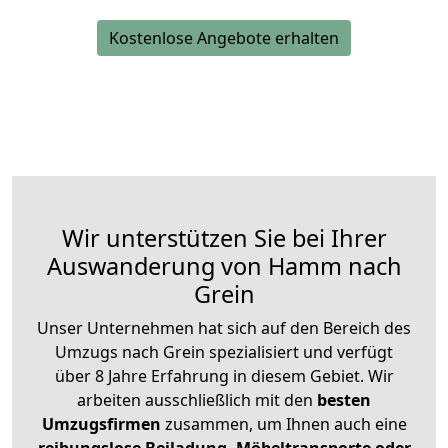
Kostenlose Angebote erhalten
Wir unterstützen Sie bei Ihrer
Auswanderung von Hamm nach
Grein
Unser Unternehmen hat sich auf den Bereich des
Umzugs nach Grein spezialisiert und verfügt
über 8 Jahre Erfahrung in diesem Gebiet. Wir
arbeiten ausschließlich mit den
besten
Umzugsfirmen
zusammen, um Ihnen auch eine