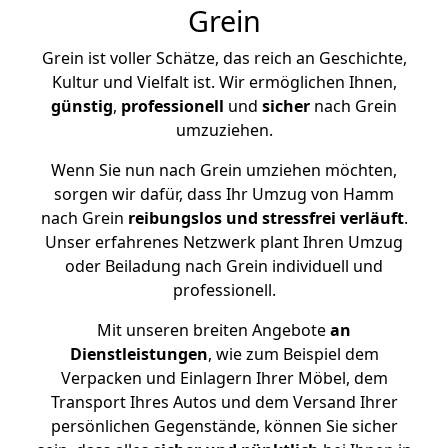
Grein
Grein ist voller Schätze, das reich an Geschichte,
Kultur und Vielfalt ist. Wir ermöglichen Ihnen,
günstig
,
professionell
und
sicher
nach Grein
umzuziehen.
Wenn Sie nun nach Grein umziehen möchten,
sorgen wir dafür, dass Ihr Umzug von Hamm
nach Grein
reibungslos und stressfrei
verläuft
.
Unser erfahrenes Netzwerk plant Ihren Umzug
oder Beiladung nach Grein individuell und
professionell.
Mit unseren breiten Angebote
an
Dienstleistungen
, wie zum Beispiel dem
Verpacken und Einlagern Ihrer Möbel, dem
Transport Ihres Autos und dem Versand Ihrer
persönlichen Gegenstände, können Sie sicher