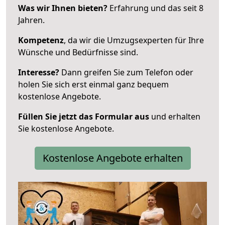
Was wir Ihnen bieten?
Erfahrung und das seit 8
Jahren.
Kompetenz
, da wir die Umzugsexperten für Ihre
Wünsche und Bedürfnisse sind.
Interesse?
Dann greifen Sie zum Telefon oder
holen Sie sich erst einmal ganz bequem
kostenlose Angebote.
Füllen Sie jetzt das Formular aus
und erhalten
Sie kostenlose Angebote.
Kostenlose Angebote erhalten