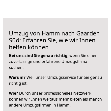
Umzug von Hamm nach Gaarden-
Süd: Erfahren Sie, wie wir Ihnen
helfen können
Bei uns sind Sie genau richtig
, wenn Sie einen
zuverlässige und erfahrene Umzugsfirma
suchen!
Warum?
Weil unser Umzugsservice für Sie genau
richtig ist.
Wie?
Durch unser professionelles Netzwerk
können wir Ihnen weitaus mehr bieten als manch
andere Umzugsfirmen in Hamm.