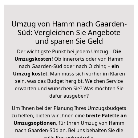
Umzug von Hamm nach Gaarden-
Süd: Vergleichen Sie Angebote
und sparen Sie Geld
Der wichtigste Punkt bei jedem Umzug –
Die
Umzugskosten!
Ob innerorts oder von Hamm
nach Gaarden-Süd oder nach Olching –
ein
Umzug kostet
.
Man muss sich vorher im Klaren
sein, was das Budget hergibt. Welchen Service
erwarten und wünschen Sie? Was möchten Sie
dafür ausgeben?
Um Ihnen bei der Planung Ihres Umzugsbudgets
zu helfen, bieten wir Ihnen eine
breite Palette an
Umzugsoptionen
, für Ihren Umzug von Hamm
nach Gaarden-Süd an. Bei uns behalten Sie die
volle Kostenkontrolle.