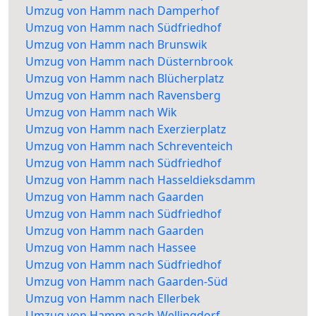
Umzug von Hamm nach Damperhof
Umzug von Hamm nach Südfriedhof
Umzug von Hamm nach Brunswik
Umzug von Hamm nach Düsternbrook
Umzug von Hamm nach Blücherplatz
Umzug von Hamm nach Ravensberg
Umzug von Hamm nach Wik
Umzug von Hamm nach Exerzierplatz
Umzug von Hamm nach Schreventeich
Umzug von Hamm nach Südfriedhof
Umzug von Hamm nach Hasseldieksdamm
Umzug von Hamm nach Gaarden
Umzug von Hamm nach Südfriedhof
Umzug von Hamm nach Gaarden
Umzug von Hamm nach Hassee
Umzug von Hamm nach Südfriedhof
Umzug von Hamm nach Gaarden-Süd
Umzug von Hamm nach Ellerbek
Umzug von Hamm nach Wellingdorf