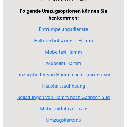
Folgende Umzugsoptionen können Sie
benkommen:
Entrümpelungsdienste
Halteverbotszone in Hamm
Möbeltaxi Hamm
Möbellift Hamm
Umzugshelfer von Hamm nach Gaarden-Süd
Haushaltsauflösung
Beiladungen von Hamm nach Gaarden-Süd
Möbelmitfahrzentrale
Umzugskartons