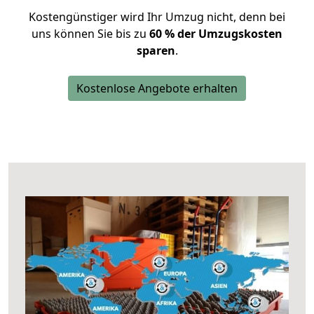
Kostengünstiger wird Ihr Umzug nicht, denn bei
uns können Sie bis zu
60 % der Umzugskosten
sparen
.
Kostenlose Angebote erhalten