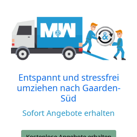
Entspannt und stressfrei
umziehen nach
Gaarden-
Süd
Sofort Angebote erhalten
Kostenlose Angebote erhalten