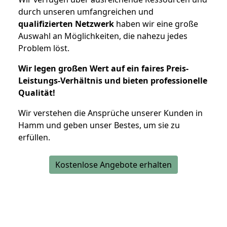
durch unseren umfangreichen und
qualifizierten Netzwerk
haben wir eine große
Auswahl an Möglichkeiten, die nahezu jedes
Problem löst.
Wir legen großen Wert auf ein faires Preis-
Leistungs-Verhältnis und bieten professionelle
Qualität!
Wir verstehen die Ansprüche unserer Kunden in
Hamm und geben unser Bestes, um sie zu
erfüllen.
Kostenlose Angebote erhalten