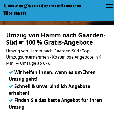
Umzugsunternehmen
Hamm
Umzug von Hamm nach Gaarden-
Süd ☛ 100 % Gratis-Angebote
Umzug von Hamm nach Gaarden-Süd : Top-
Umzugsunternehmen - Kostenlose Angebote in 4
Min. ➨ Umzüge ab 87€
✓
Wir helfen Ihnen, wenn es um Ihren
Umzug geht!
✓
Schnell & unverbindlich Angebote
erhalten!
✓
Finden Sie das beste Angebot für Ihren
Umzug!