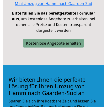
Mini Umzug von Hamm nach Gaarden-Süd
Bitte füllen Sie das bereitgestellte Formular
aus
, um kostenlose Angebote zu erhalten, bei
denen alle Preise und Kosten transparent
dargestellt werden
Kostenlose Angebote erhalten
Wir bieten Ihnen die perfekte
Lösung für Ihren Umzug von
Hamm nach Gaarden-Süd an
Sparen Sie sich Ihre kostbare Zeit und lassen Sie
uns Ihnen helfen. Bei uns bekommen Sie die