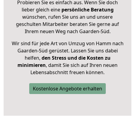
Probieren Sie es einfach aus. Wenn Sie doch
lieber gleich eine
persönliche Beratung
wünschen, rufen Sie uns an und unsere
geschulten Mitarbeiter beraten Sie gerne auf
Ihrem neuen Weg nach Gaarden-Süd.
Wir sind für jede Art von Umzug von Hamm nach
Gaarden-Süd gerüstet. Lassen Sie uns dabei
helfen,
den Stress und die Kosten zu
minimieren
, damit Sie sich auf Ihren neuen
Lebensabschnitt freuen können.
Kostenlose Angebote erhalten