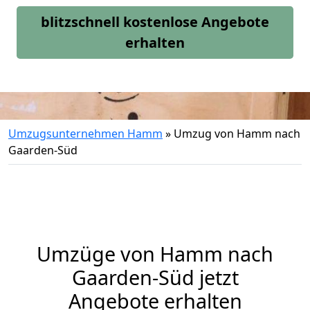
blitzschnell kostenlose Angebote
erhalten
Umzugsunternehmen Hamm
»
Umzug von Hamm nach
Gaarden-Süd
Umzüge von Hamm nach
Gaarden-Süd jetzt
Angebote erhalten