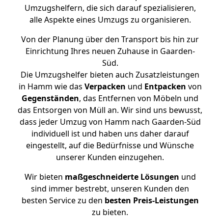
Umzugshelfern, die sich darauf spezialisieren,
alle Aspekte eines Umzugs zu organisieren.
Von der Planung über den Transport bis hin zur
Einrichtung Ihres neuen Zuhause in Gaarden-
Süd.
Die Umzugshelfer bieten auch Zusatzleistungen
in Hamm wie das
Verpacken
und
Entpacken
von
Gegenständen
, das Entfernen von Möbeln und
das Entsorgen von Müll an. Wir sind uns bewusst,
dass jeder Umzug von Hamm nach Gaarden-Süd
individuell ist und haben uns daher darauf
eingestellt, auf die Bedürfnisse und Wünsche
unserer Kunden einzugehen.
Wir bieten
maßgeschneiderte Lösungen
und
sind immer bestrebt, unseren Kunden den
besten Service zu den
besten Preis-Leistungen
zu bieten.