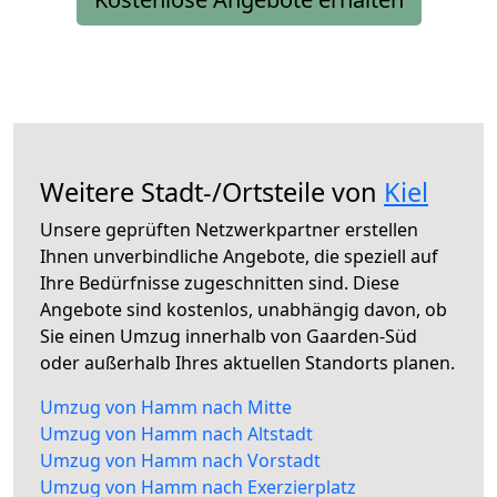
Weitere Stadt-/Ortsteile von
Kiel
Unsere geprüften Netzwerkpartner erstellen
Ihnen unverbindliche Angebote, die speziell auf
Ihre Bedürfnisse zugeschnitten sind. Diese
Angebote sind kostenlos, unabhängig davon, ob
Sie einen Umzug innerhalb von Gaarden-Süd
oder außerhalb Ihres aktuellen Standorts planen.
Umzug von Hamm nach Mitte
Umzug von Hamm nach Altstadt
Umzug von Hamm nach Vorstadt
Umzug von Hamm nach Exerzierplatz