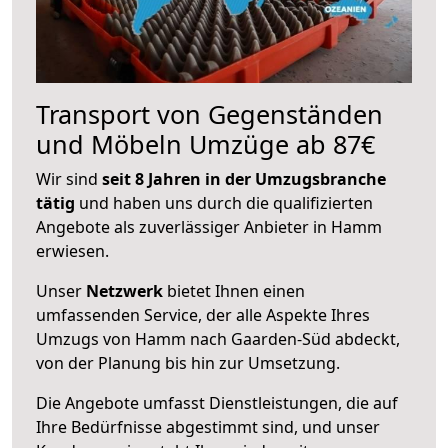
Transport von Gegenständen
und Möbeln Umzüge ab 87€
Wir sind
seit 8 Jahren in der Umzugsbranche
tätig
und haben uns durch die qualifizierten
Angebote als zuverlässiger Anbieter in Hamm
erwiesen.
Unser
Netzwerk
bietet Ihnen einen
umfassenden Service, der alle Aspekte Ihres
Umzugs von Hamm nach Gaarden-Süd abdeckt,
von der Planung bis hin zur Umsetzung.
Die Angebote umfasst Dienstleistungen, die auf
Ihre Bedürfnisse abgestimmt sind, und unser