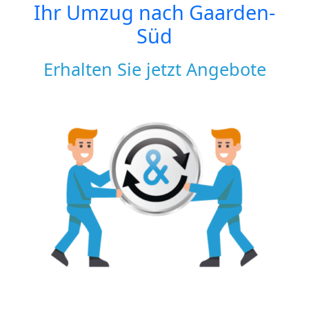
Ihr Umzug nach
Gaarden-
Süd
Erhalten Sie jetzt Angebote