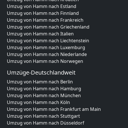
Umzug von Hamm nach Estland
Umzug von Hamm nach Finnland
Umzug von Hamm nach Frankreich
Umzug von Hamm nach Griechenland
Umzug von Hamm nach Italien
Umzug von Hamm nach Liechtenstein
Umzug von Hamm nach Luxemburg
Umzug von Hamm nach Niederlande
Umzug von Hamm nach Norwegen
Umzüge-Deutschlandweit
Umzug von Hamm nach Berlin
Umzug von Hamm nach Hamburg
Umzug von Hamm nach München
Umzug von Hamm nach Köln
Umzug von Hamm nach Frankfurt am Main
Umzug von Hamm nach Stuttgart
Umzug von Hamm nach Düsseldorf