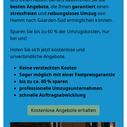
besten Angebote
, die Ihnen
garantiert
einen
stressfreien
und
reibungsloses
Umzug
von
Hamm nach Gaarden-Süd ermöglichen können.
Sparen Sie bis zu 60 % der Umzugskosten, nur
bei uns!
Holen Sie sich jetzt kostenlose und
unverbindliche Angebote.
Keine versteckten Kosten
Sogar möglich mit einer Festpreisgarantie
bis zu ca. 60 % sparen
professionelle Umzugsunternehmen
schnelle Auftragsabwicklung
Kostenlose Angebote erhalten