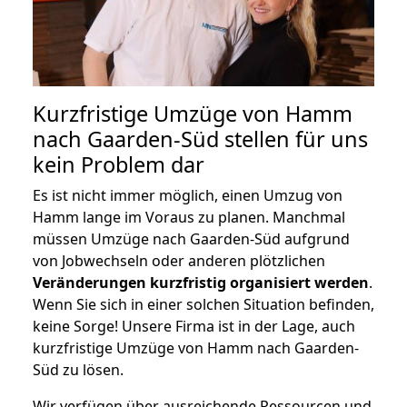
Kurzfristige Umzüge von Hamm
nach Gaarden-Süd stellen für uns
kein Problem dar
Es ist nicht immer möglich, einen Umzug von
Hamm lange im Voraus zu planen. Manchmal
müssen Umzüge nach Gaarden-Süd aufgrund
von Jobwechseln oder anderen plötzlichen
Veränderungen kurzfristig organisiert werden
.
Wenn Sie sich in einer solchen Situation befinden,
keine Sorge! Unsere Firma ist in der Lage, auch
kurzfristige Umzüge von Hamm nach Gaarden-
Süd zu lösen.
Wir verfügen über ausreichende Ressourcen und