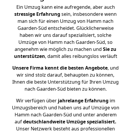
Ein Umzug kann eine aufregende, aber auch
stressige
Erfahrung
sein, insbesondere wenn
man sich für einen Umzug von Hamm nach
Gaarden-Süd entscheidet. Glücklicherweise
haben wir uns darauf spezialisiert, solche
Umzüge von Hamm nach Gaarden-Süd, so
angenehm wie möglich zu machen und
Sie zu
unterstützen
, damit alles reibungslos verläuft
Unsere Firma kennt die besten Angebote
, und
wir sind stolz darauf, behaupten zu können,
Ihnen die beste Unterstützung für Ihren Umzug
nach Gaarden-Süd bieten zu können.
Wir verfügen über
jahrelange Erfahrung
im
Umzugsbereich und haben uns auf Umzüge von
Hamm nach Gaarden-Süd und unter anderem
auf
deutschlandweite Umzüge spezialisiert.
Unser Netzwerk besteht aus professionellen