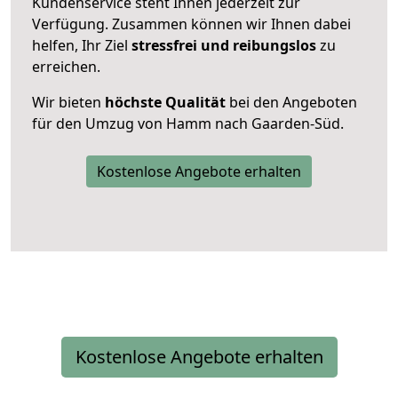
Kundenservice steht Ihnen jederzeit zur
Verfügung. Zusammen können wir Ihnen dabei
helfen, Ihr Ziel
stressfrei und reibungslos
zu
erreichen.
Wir bieten
höchste Qualität
bei den Angeboten
für den Umzug von Hamm nach Gaarden-Süd.
Kostenlose Angebote erhalten
Kostenlose Angebote erhalten