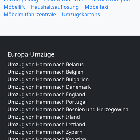
Möbellift
Haushaltsauflösung
Möbeltaxi
Möbelmitfahrzentrale
Umzugskartons
Europa-Umzüge
Umzug von Hamm nach Belarus
Umzug von Hamm nach Belgien
Umzug von Hamm nach Bulgarien
Umzug von Hamm nach Dänemark
Umzug von Hamm nach England
Umzug von Hamm nach Portugal
Umzug von Hamm nach Bosnien und Herzegowina
Umzug von Hamm nach Irland
Umzug von Hamm nach Lettland
Umzug von Hamm nach Zypern
Umzug von Hamm nach Kroatien