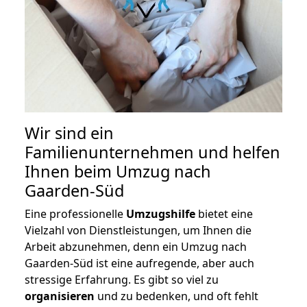
Wir sind ein
Familienunternehmen und helfen
Ihnen beim Umzug nach
Gaarden-Süd
Eine professionelle
Umzugshilfe
bietet eine
Vielzahl von Dienstleistungen, um Ihnen die
Arbeit abzunehmen, denn ein Umzug nach
Gaarden-Süd ist eine aufregende, aber auch
stressige Erfahrung. Es gibt so viel zu
organisieren
und zu bedenken, und oft fehlt