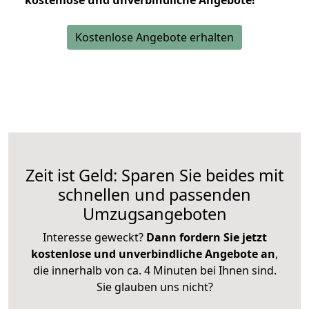
kostenlose und unverbindliche Angebote!
Kostenlose Angebote erhalten
Zeit ist Geld: Sparen Sie beides mit
schnellen und passenden
Umzugsangeboten
Interesse geweckt?
Dann fordern Sie jetzt
kostenlose und unverbindliche Angebote an
,
die innerhalb von ca. 4 Minuten bei Ihnen sind.
Sie glauben uns nicht?