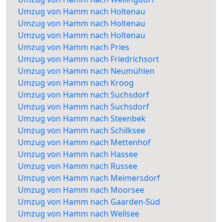
Umzug von Hamm nach Holtenau
Umzug von Hamm nach Holtenau
Umzug von Hamm nach Holtenau
Umzug von Hamm nach Pries
Umzug von Hamm nach Friedrichsort
Umzug von Hamm nach Neumühlen
Umzug von Hamm nach Kroog
Umzug von Hamm nach Suchsdorf
Umzug von Hamm nach Suchsdorf
Umzug von Hamm nach Steenbek
Umzug von Hamm nach Schilksee
Umzug von Hamm nach Mettenhof
Umzug von Hamm nach Hassee
Umzug von Hamm nach Russee
Umzug von Hamm nach Meimersdorf
Umzug von Hamm nach Moorsee
Umzug von Hamm nach Gaarden-Süd
Umzug von Hamm nach Wellsee