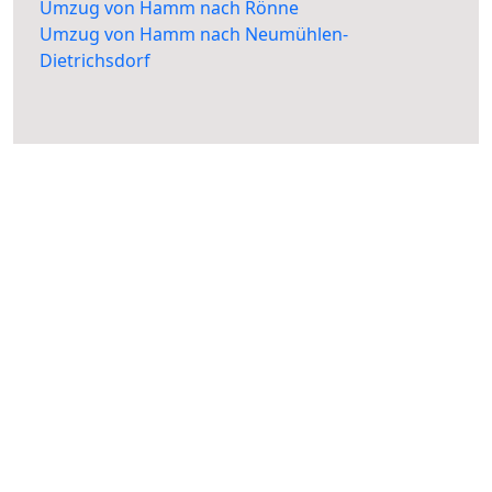
Umzug von Hamm nach Rönne
Umzug von Hamm nach Neumühlen-
Dietrichsdorf