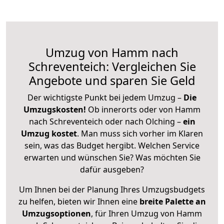
Umzug von Hamm nach
Schreventeich: Vergleichen Sie
Angebote und sparen Sie Geld
Der wichtigste Punkt bei jedem Umzug –
Die
Umzugskosten!
Ob innerorts oder von Hamm
nach Schreventeich oder nach Olching –
ein
Umzug kostet
.
Man muss sich vorher im Klaren
sein, was das Budget hergibt. Welchen Service
erwarten und wünschen Sie? Was möchten Sie
dafür ausgeben?
Um Ihnen bei der Planung Ihres Umzugsbudgets
zu helfen, bieten wir Ihnen eine
breite Palette an
Umzugsoptionen
, für Ihren Umzug von Hamm