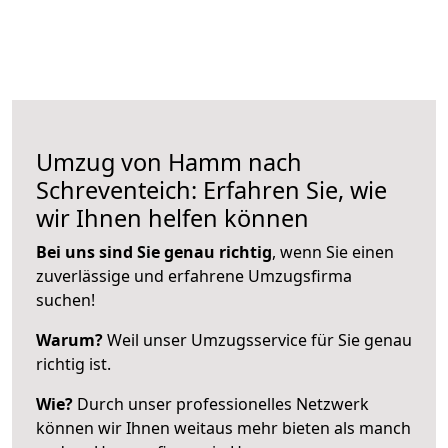
Umzug von Hamm nach
Schreventeich: Erfahren Sie, wie
wir Ihnen helfen können
Bei uns sind Sie genau richtig
, wenn Sie einen
zuverlässige und erfahrene Umzugsfirma
suchen!
Warum?
Weil unser Umzugsservice für Sie genau
richtig ist.
Wie?
Durch unser professionelles Netzwerk
können wir Ihnen weitaus mehr bieten als manch