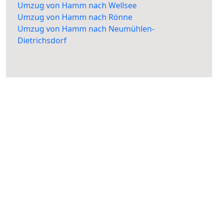
Umzug von Hamm nach Wellsee
Umzug von Hamm nach Rönne
Umzug von Hamm nach Neumühlen-
Dietrichsdorf