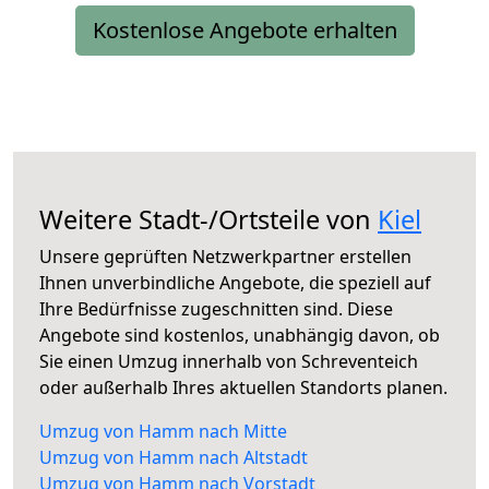
Kostenlose Angebote erhalten
Weitere Stadt-/Ortsteile von
Kiel
Unsere geprüften Netzwerkpartner erstellen
Ihnen unverbindliche Angebote, die speziell auf
Ihre Bedürfnisse zugeschnitten sind. Diese
Angebote sind kostenlos, unabhängig davon, ob
Sie einen Umzug innerhalb von Schreventeich
oder außerhalb Ihres aktuellen Standorts planen.
Umzug von Hamm nach Mitte
Umzug von Hamm nach Altstadt
Umzug von Hamm nach Vorstadt