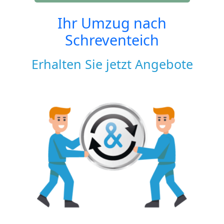
Ihr Umzug nach
Schreventeich
Erhalten Sie jetzt Angebote