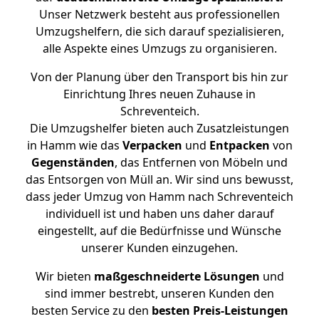
Unser Netzwerk besteht aus professionellen
Umzugshelfern, die sich darauf spezialisieren,
alle Aspekte eines Umzugs zu organisieren.
Von der Planung über den Transport bis hin zur
Einrichtung Ihres neuen Zuhause in
Schreventeich.
Die Umzugshelfer bieten auch Zusatzleistungen
in Hamm wie das
Verpacken
und
Entpacken
von
Gegenständen
, das Entfernen von Möbeln und
das Entsorgen von Müll an. Wir sind uns bewusst,
dass jeder Umzug von Hamm nach Schreventeich
individuell ist und haben uns daher darauf
eingestellt, auf die Bedürfnisse und Wünsche
unserer Kunden einzugehen.
Wir bieten
maßgeschneiderte Lösungen
und
sind immer bestrebt, unseren Kunden den
besten Service zu den
besten Preis-Leistungen