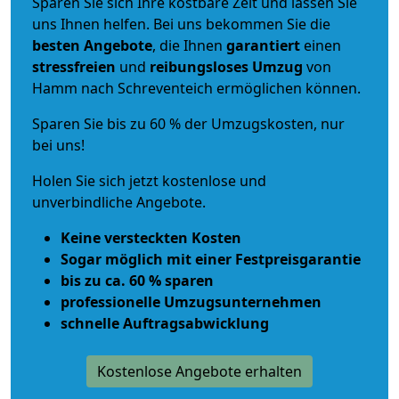
Sparen Sie sich Ihre kostbare Zeit und lassen Sie
uns Ihnen helfen. Bei uns bekommen Sie die
besten Angebote
, die Ihnen
garantiert
einen
stressfreien
und
reibungsloses
Umzug
von
Hamm nach Schreventeich ermöglichen können.
Sparen Sie bis zu 60 % der Umzugskosten, nur
bei uns!
Holen Sie sich jetzt kostenlose und
unverbindliche Angebote.
Keine versteckten Kosten
Sogar möglich mit einer Festpreisgarantie
bis zu ca. 60 % sparen
professionelle Umzugsunternehmen
schnelle Auftragsabwicklung
Kostenlose Angebote erhalten