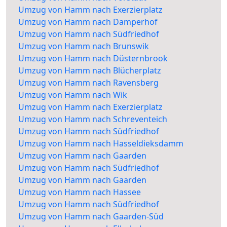
Umzug von Hamm nach Exerzierplatz
Umzug von Hamm nach Damperhof
Umzug von Hamm nach Südfriedhof
Umzug von Hamm nach Brunswik
Umzug von Hamm nach Düsternbrook
Umzug von Hamm nach Blücherplatz
Umzug von Hamm nach Ravensberg
Umzug von Hamm nach Wik
Umzug von Hamm nach Exerzierplatz
Umzug von Hamm nach Schreventeich
Umzug von Hamm nach Südfriedhof
Umzug von Hamm nach Hasseldieksdamm
Umzug von Hamm nach Gaarden
Umzug von Hamm nach Südfriedhof
Umzug von Hamm nach Gaarden
Umzug von Hamm nach Hassee
Umzug von Hamm nach Südfriedhof
Umzug von Hamm nach Gaarden-Süd