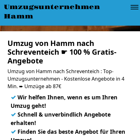
Umzugsunternehmen
Hamm
Umzug von Hamm nach
Schreventeich ☛ 100 % Gratis-
Angebote
Umzug von Hamm nach Schreventeich : Top-
Umzugsunternehmen - Kostenlose Angebote in 4
Min. ➨ Umzüge ab 87€
✓
Wir helfen Ihnen, wenn es um Ihren
Umzug geht!
✓
Schnell & unverbindlich Angebote
erhalten!
✓
Finden Sie das beste Angebot für Ihren