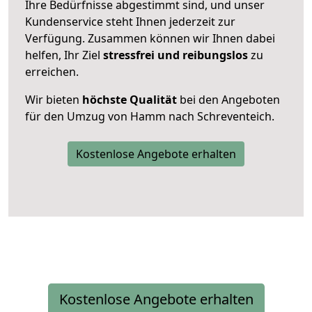
Ihre Bedürfnisse abgestimmt sind, und unser
Kundenservice steht Ihnen jederzeit zur
Verfügung. Zusammen können wir Ihnen dabei
helfen, Ihr Ziel
stressfrei und reibungslos
zu
erreichen.
Wir bieten
höchste Qualität
bei den Angeboten
für den Umzug von Hamm nach Schreventeich.
Kostenlose Angebote erhalten
Kostenlose Angebote erhalten