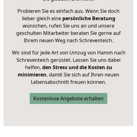
Probieren Sie es einfach aus. Wenn Sie doch
lieber gleich eine
persönliche Beratung
wünschen, rufen Sie uns an und unsere
geschulten Mitarbeiter beraten Sie gerne auf
Ihrem neuen Weg nach Schreventeich.
Wir sind für jede Art von Umzug von Hamm nach
Schreventeich gerüstet. Lassen Sie uns dabei
helfen,
den Stress und die Kosten zu
minimieren
, damit Sie sich auf Ihren neuen
Lebensabschnitt freuen können.
Kostenlose Angebote erhalten