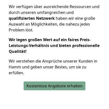
Wir verfügen über ausreichende Ressourcen und
durch unseren umfangreichen und
qualifizierten Netzwerk
haben wir eine große
Auswahl an Möglichkeiten, die nahezu jedes
Problem löst.
Wir legen großen Wert auf ein faires Preis-
Leistungs-Verhältnis und bieten professionelle
Qualität!
Wir verstehen die Ansprüche unserer Kunden in
Hamm und geben unser Bestes, um sie zu
erfüllen.
Kostenlose Angebote erhalten