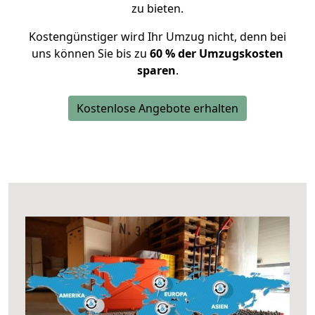
zu bieten.
Kostengünstiger wird Ihr Umzug nicht, denn bei
uns können Sie bis zu
60 % der Umzugskosten
sparen
.
Kostenlose Angebote erhalten