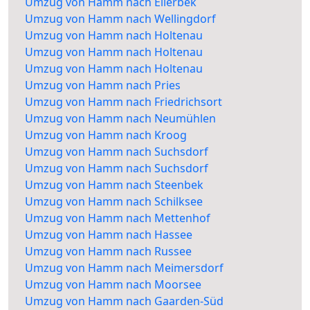
Umzug von Hamm nach Ellerbek
Umzug von Hamm nach Wellingdorf
Umzug von Hamm nach Holtenau
Umzug von Hamm nach Holtenau
Umzug von Hamm nach Holtenau
Umzug von Hamm nach Pries
Umzug von Hamm nach Friedrichsort
Umzug von Hamm nach Neumühlen
Umzug von Hamm nach Kroog
Umzug von Hamm nach Suchsdorf
Umzug von Hamm nach Suchsdorf
Umzug von Hamm nach Steenbek
Umzug von Hamm nach Schilksee
Umzug von Hamm nach Mettenhof
Umzug von Hamm nach Hassee
Umzug von Hamm nach Russee
Umzug von Hamm nach Meimersdorf
Umzug von Hamm nach Moorsee
Umzug von Hamm nach Gaarden-Süd