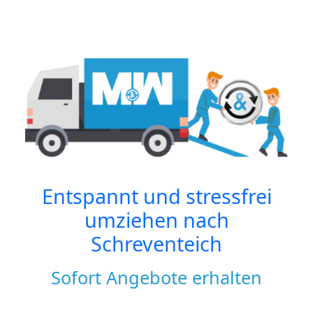
Entspannt und stressfrei
umziehen nach
Schreventeich
Sofort Angebote erhalten