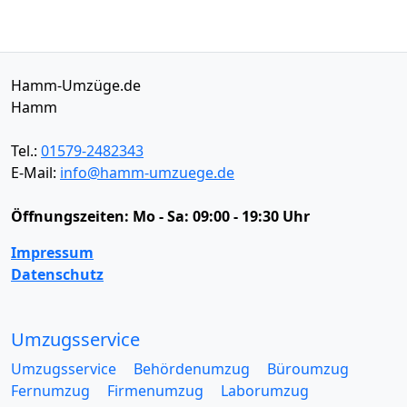
Hamm-Umzüge.de
Hamm
Tel.:
01579-2482343
E-Mail:
info@hamm-umzuege.de
Öffnungszeiten:
Mo - Sa: 09:00 - 19:30 Uhr
Impressum
Datenschutz
Umzugsservice
Umzugsservice
Behördenumzug
Büroumzug
Fernumzug
Firmenumzug
Laborumzug