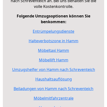
nach Schreventeich an. Bei uns behalten Sie die
volle Kostenkontrolle.
Folgende Umzugsoptionen können Sie
benkommen:
Entrümpelungsdienste
Halteverbotszone in Hamm
Möbeltaxi Hamm
Möbellift Hamm
Umzugshelfer von Hamm nach Schreventeich
Haushaltsauflösung
Beiladungen von Hamm nach Schreventeich
Möbelmitfahrzentrale