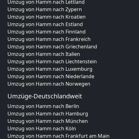
Umzug von Hamm nach Lettland
Umzug von Hamm nach Zypern
Umzug von Hamm nach Kroatien
Umzug von Hamm nach Estland
Umzug von Hamm nach Finnland
Umzug von Hamm nach Frankreich
Umzug von Hamm nach Griechenland
Umzug von Hamm nach Italien
Umzug von Hamm nach Liechtenstein
Umzug von Hamm nach Luxemburg
Umzug von Hamm nach Niederlande
Umzug von Hamm nach Norwegen
Umzüge-Deutschlandweit
Umzug von Hamm nach Berlin
Umzug von Hamm nach Hamburg
Umzug von Hamm nach München
Umzug von Hamm nach Köln
Umzug von Hamm nach Frankfurt am Main