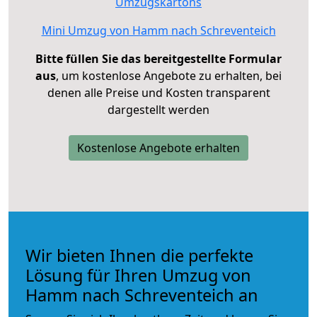
Umzugskartons
Mini Umzug von Hamm nach Schreventeich
Bitte füllen Sie das bereitgestellte Formular
aus
, um kostenlose Angebote zu erhalten, bei
denen alle Preise und Kosten transparent
dargestellt werden
Kostenlose Angebote erhalten
Wir bieten Ihnen die perfekte
Lösung für Ihren Umzug von
Hamm nach Schreventeich an