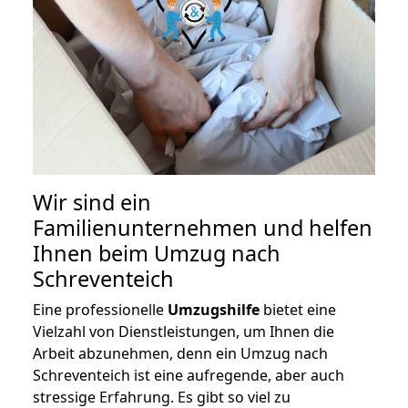
Wir sind ein
Familienunternehmen und helfen
Ihnen beim Umzug nach
Schreventeich
Eine professionelle
Umzugshilfe
bietet eine
Vielzahl von Dienstleistungen, um Ihnen die
Arbeit abzunehmen, denn ein Umzug nach
Schreventeich ist eine aufregende, aber auch
stressige Erfahrung. Es gibt so viel zu