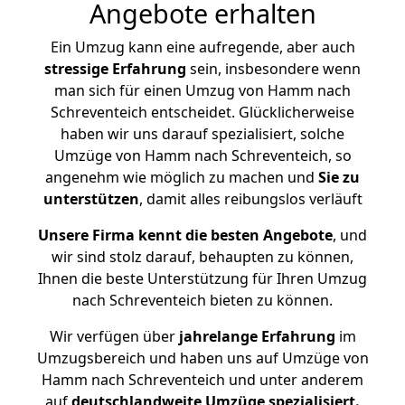
Angebote erhalten
Ein Umzug kann eine aufregende, aber auch
stressige
Erfahrung
sein, insbesondere wenn
man sich für einen Umzug von Hamm nach
Schreventeich entscheidet. Glücklicherweise
haben wir uns darauf spezialisiert, solche
Umzüge von Hamm nach Schreventeich, so
angenehm wie möglich zu machen und
Sie zu
unterstützen
, damit alles reibungslos verläuft
Unsere Firma kennt die besten Angebote
, und
wir sind stolz darauf, behaupten zu können,
Ihnen die beste Unterstützung für Ihren Umzug
nach Schreventeich bieten zu können.
Wir verfügen über
jahrelange Erfahrung
im
Umzugsbereich und haben uns auf Umzüge von
Hamm nach Schreventeich und unter anderem
auf
deutschlandweite Umzüge spezialisiert.