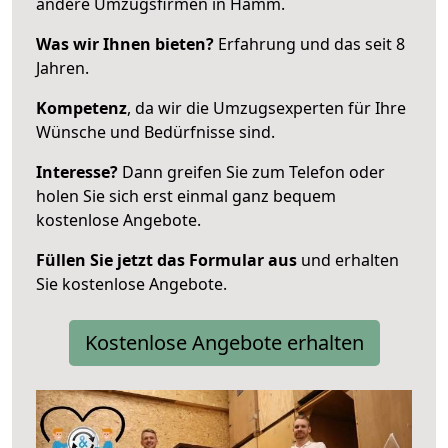
andere Umzugsfirmen in Hamm.
Was wir Ihnen bieten?
Erfahrung und das seit 8
Jahren.
Kompetenz
, da wir die Umzugsexperten für Ihre
Wünsche und Bedürfnisse sind.
Interesse?
Dann greifen Sie zum Telefon oder
holen Sie sich erst einmal ganz bequem
kostenlose Angebote.
Füllen Sie jetzt das Formular aus
und erhalten
Sie kostenlose Angebote.
Kostenlose Angebote erhalten