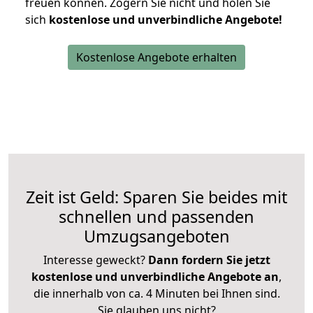
freuen können.
Zögern Sie nicht und holen Sie
sich
kostenlose und unverbindliche Angebote!
Kostenlose Angebote erhalten
Zeit ist Geld: Sparen Sie beides mit
schnellen und passenden
Umzugsangeboten
Interesse geweckt?
Dann fordern Sie jetzt
kostenlose und unverbindliche Angebote an
,
die innerhalb von ca. 4 Minuten bei Ihnen sind.
Sie glauben uns nicht?