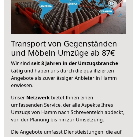
Transport von Gegenständen
und Möbeln Umzüge ab 87€
Wir sind
seit 8 Jahren in der Umzugsbranche
tätig
und haben uns durch die qualifizierten
Angebote als zuverlässiger Anbieter in Hamm
erwiesen.
Unser
Netzwerk
bietet Ihnen einen
umfassenden Service, der alle Aspekte Ihres
Umzugs von Hamm nach Schreventeich abdeckt,
von der Planung bis hin zur Umsetzung.
Die Angebote umfasst Dienstleistungen, die auf