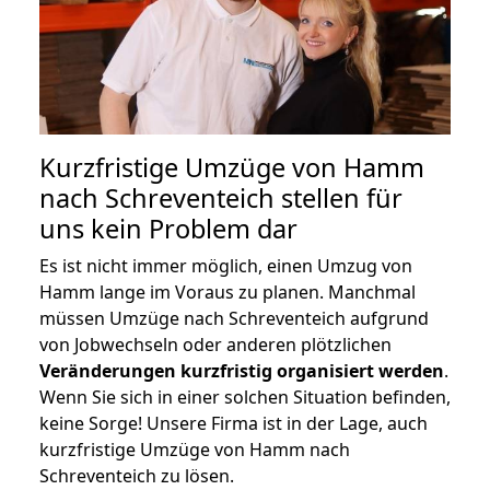
Kurzfristige Umzüge von Hamm
nach Schreventeich stellen für
uns kein Problem dar
Es ist nicht immer möglich, einen Umzug von
Hamm lange im Voraus zu planen. Manchmal
müssen Umzüge nach Schreventeich aufgrund
von Jobwechseln oder anderen plötzlichen
Veränderungen kurzfristig organisiert werden
.
Wenn Sie sich in einer solchen Situation befinden,
keine Sorge! Unsere Firma ist in der Lage, auch
kurzfristige Umzüge von Hamm nach
Schreventeich zu lösen.