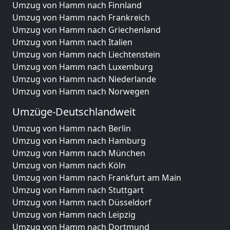
Umzug von Hamm nach Finnland
Umzug von Hamm nach Frankreich
Umzug von Hamm nach Griechenland
Umzug von Hamm nach Italien
Umzug von Hamm nach Liechtenstein
Umzug von Hamm nach Luxemburg
Umzug von Hamm nach Niederlande
Umzug von Hamm nach Norwegen
Umzüge-Deutschlandweit
Umzug von Hamm nach Berlin
Umzug von Hamm nach Hamburg
Umzug von Hamm nach München
Umzug von Hamm nach Köln
Umzug von Hamm nach Frankfurt am Main
Umzug von Hamm nach Stuttgart
Umzug von Hamm nach Düsseldorf
Umzug von Hamm nach Leipzig
Umzug von Hamm nach Dortmund