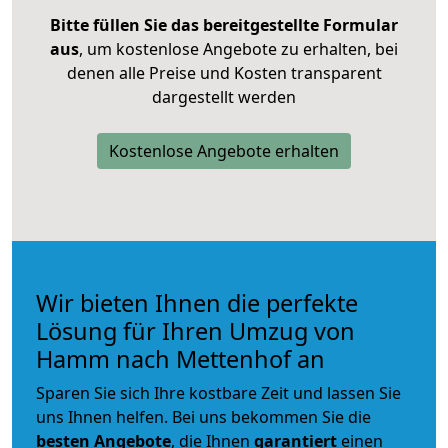
Bitte füllen Sie das bereitgestellte Formular
aus
, um kostenlose Angebote zu erhalten, bei
denen alle Preise und Kosten transparent
dargestellt werden
Kostenlose Angebote erhalten
Wir bieten Ihnen die perfekte
Lösung für Ihren Umzug von
Hamm nach Mettenhof an
Sparen Sie sich Ihre kostbare Zeit und lassen Sie
uns Ihnen helfen. Bei uns bekommen Sie die
besten Angebote
, die Ihnen
garantiert
einen