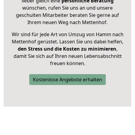
lieber gleich eine
persönliche Beratung
wünschen, rufen Sie uns an und unsere
geschulten Mitarbeiter beraten Sie gerne auf
Ihrem neuen Weg nach Mettenhof.
Wir sind für jede Art von Umzug von Hamm nach
Mettenhof gerüstet. Lassen Sie uns dabei helfen,
den Stress und die Kosten zu minimieren
,
damit Sie sich auf Ihren neuen Lebensabschnitt
freuen können.
Kostenlose Angebote erhalten