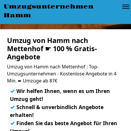
Umzugsunternehmen
Hamm
Umzug von Hamm nach
Mettenhof ☛ 100 % Gratis-
Angebote
Umzug von Hamm nach Mettenhof : Top-
Umzugsunternehmen - Kostenlose Angebote in 4
Min. ➨ Umzüge ab 87€
✓
Wir helfen Ihnen, wenn es um Ihren
Umzug geht!
✓
Schnell & unverbindlich Angebote
erhalten!
✓
Finden Sie das beste Angebot für Ihren