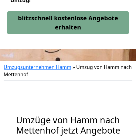
Umzug!
blitzschnell kostenlose Angebote
erhalten
Umzugsunternehmen Hamm
»
Umzug von Hamm nach
Mettenhof
Umzüge von Hamm nach
Mettenhof jetzt Angebote