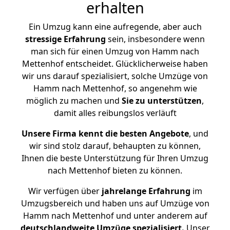
erhalten
Ein Umzug kann eine aufregende, aber auch
stressige
Erfahrung
sein, insbesondere wenn
man sich für einen Umzug von Hamm nach
Mettenhof entscheidet. Glücklicherweise haben
wir uns darauf spezialisiert, solche Umzüge von
Hamm nach Mettenhof, so angenehm wie
möglich zu machen und
Sie zu unterstützen
,
damit alles reibungslos verläuft
Unsere Firma kennt die besten Angebote
, und
wir sind stolz darauf, behaupten zu können,
Ihnen die beste Unterstützung für Ihren Umzug
nach Mettenhof bieten zu können.
Wir verfügen über
jahrelange Erfahrung
im
Umzugsbereich und haben uns auf Umzüge von
Hamm nach Mettenhof und unter anderem auf
deutschlandweite Umzüge spezialisiert.
Unser