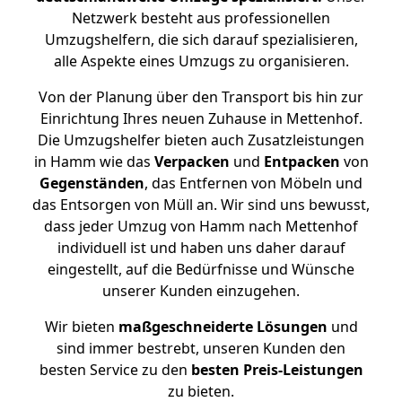
Netzwerk besteht aus professionellen
Umzugshelfern, die sich darauf spezialisieren,
alle Aspekte eines Umzugs zu organisieren.
Von der Planung über den Transport bis hin zur
Einrichtung Ihres neuen Zuhause in Mettenhof.
Die Umzugshelfer bieten auch Zusatzleistungen
in Hamm wie das
Verpacken
und
Entpacken
von
Gegenständen
, das Entfernen von Möbeln und
das Entsorgen von Müll an. Wir sind uns bewusst,
dass jeder Umzug von Hamm nach Mettenhof
individuell ist und haben uns daher darauf
eingestellt, auf die Bedürfnisse und Wünsche
unserer Kunden einzugehen.
Wir bieten
maßgeschneiderte Lösungen
und
sind immer bestrebt, unseren Kunden den
besten Service zu den
besten Preis-Leistungen
zu bieten.