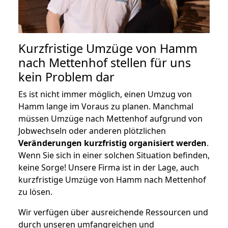
Kurzfristige Umzüge von Hamm
nach Mettenhof stellen für uns
kein Problem dar
Es ist nicht immer möglich, einen Umzug von
Hamm lange im Voraus zu planen. Manchmal
müssen Umzüge nach Mettenhof aufgrund von
Jobwechseln oder anderen plötzlichen
Veränderungen kurzfristig organisiert werden
.
Wenn Sie sich in einer solchen Situation befinden,
keine Sorge! Unsere Firma ist in der Lage, auch
kurzfristige Umzüge von Hamm nach Mettenhof
zu lösen.
Wir verfügen über ausreichende Ressourcen und
durch unseren umfangreichen und