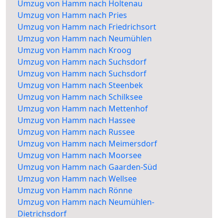
Umzug von Hamm nach Holtenau
Umzug von Hamm nach Pries
Umzug von Hamm nach Friedrichsort
Umzug von Hamm nach Neumühlen
Umzug von Hamm nach Kroog
Umzug von Hamm nach Suchsdorf
Umzug von Hamm nach Suchsdorf
Umzug von Hamm nach Steenbek
Umzug von Hamm nach Schilksee
Umzug von Hamm nach Mettenhof
Umzug von Hamm nach Hassee
Umzug von Hamm nach Russee
Umzug von Hamm nach Meimersdorf
Umzug von Hamm nach Moorsee
Umzug von Hamm nach Gaarden-Süd
Umzug von Hamm nach Wellsee
Umzug von Hamm nach Rönne
Umzug von Hamm nach Neumühlen-
Dietrichsdorf