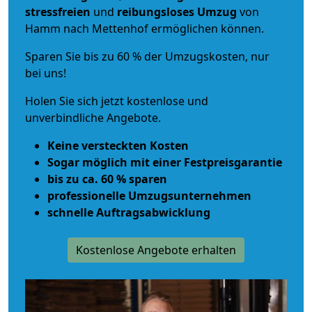
stressfreien
und
reibungsloses
Umzug
von
Hamm nach Mettenhof ermöglichen können.
Sparen Sie bis zu 60 % der Umzugskosten, nur
bei uns!
Holen Sie sich jetzt kostenlose und
unverbindliche Angebote.
Keine versteckten Kosten
Sogar möglich mit einer Festpreisgarantie
bis zu ca. 60 % sparen
professionelle Umzugsunternehmen
schnelle Auftragsabwicklung
Kostenlose Angebote erhalten