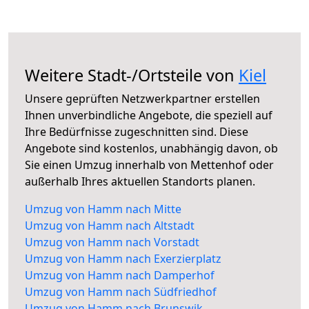
Weitere Stadt-/Ortsteile von
Kiel
Unsere geprüften Netzwerkpartner erstellen
Ihnen unverbindliche Angebote, die speziell auf
Ihre Bedürfnisse zugeschnitten sind. Diese
Angebote sind kostenlos, unabhängig davon, ob
Sie einen Umzug innerhalb von Mettenhof oder
außerhalb Ihres aktuellen Standorts planen.
Umzug von Hamm nach Mitte
Umzug von Hamm nach Altstadt
Umzug von Hamm nach Vorstadt
Umzug von Hamm nach Exerzierplatz
Umzug von Hamm nach Damperhof
Umzug von Hamm nach Südfriedhof
Umzug von Hamm nach Brunswik