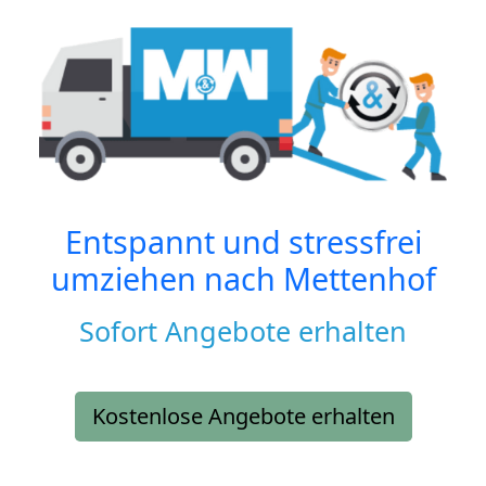
Entspannt und stressfrei
umziehen nach
Mettenhof
Sofort Angebote erhalten
Kostenlose Angebote erhalten