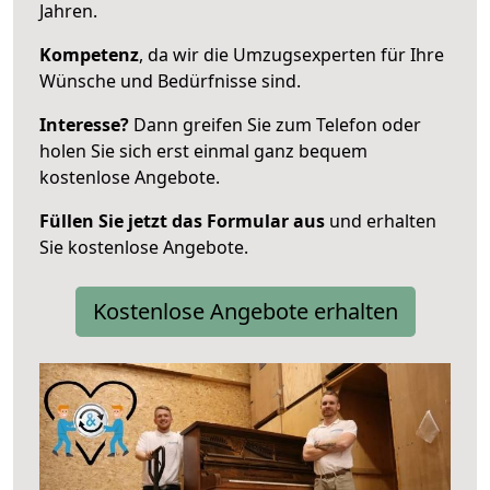
Jahren.
Kompetenz
, da wir die Umzugsexperten für Ihre
Wünsche und Bedürfnisse sind.
Interesse?
Dann greifen Sie zum Telefon oder
holen Sie sich erst einmal ganz bequem
kostenlose Angebote.
Füllen Sie jetzt das Formular aus
und erhalten
Sie kostenlose Angebote.
Kostenlose Angebote erhalten