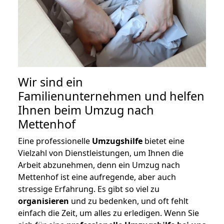
Wir sind ein
Familienunternehmen und helfen
Ihnen beim Umzug nach
Mettenhof
Eine professionelle
Umzugshilfe
bietet eine
Vielzahl von Dienstleistungen, um Ihnen die
Arbeit abzunehmen, denn ein Umzug nach
Mettenhof ist eine aufregende, aber auch
stressige Erfahrung. Es gibt so viel zu
organisieren
und zu bedenken, und oft fehlt
einfach die Zeit, um alles zu erledigen. Wenn Sie