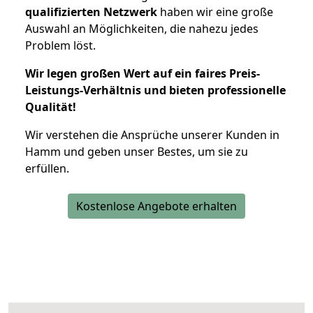
qualifizierten Netzwerk
haben wir eine große
Auswahl an Möglichkeiten, die nahezu jedes
Problem löst.
Wir legen großen Wert auf ein faires Preis-
Leistungs-Verhältnis und bieten professionelle
Qualität!
Wir verstehen die Ansprüche unserer Kunden in
Hamm und geben unser Bestes, um sie zu
erfüllen.
Kostenlose Angebote erhalten