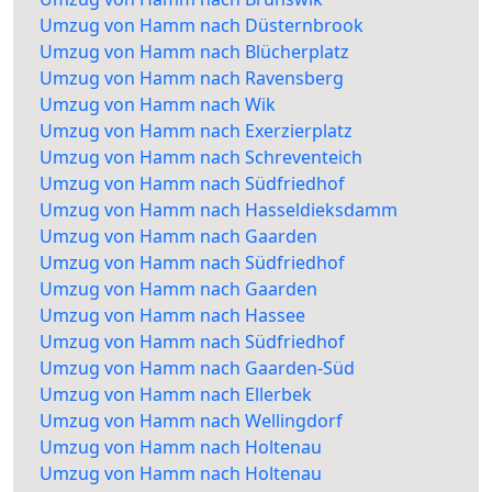
Umzug von Hamm nach Düsternbrook
Umzug von Hamm nach Blücherplatz
Umzug von Hamm nach Ravensberg
Umzug von Hamm nach Wik
Umzug von Hamm nach Exerzierplatz
Umzug von Hamm nach Schreventeich
Umzug von Hamm nach Südfriedhof
Umzug von Hamm nach Hasseldieksdamm
Umzug von Hamm nach Gaarden
Umzug von Hamm nach Südfriedhof
Umzug von Hamm nach Gaarden
Umzug von Hamm nach Hassee
Umzug von Hamm nach Südfriedhof
Umzug von Hamm nach Gaarden-Süd
Umzug von Hamm nach Ellerbek
Umzug von Hamm nach Wellingdorf
Umzug von Hamm nach Holtenau
Umzug von Hamm nach Holtenau