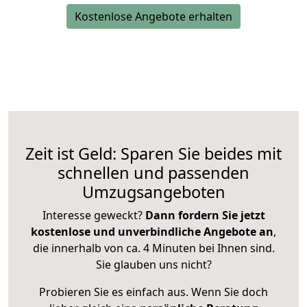
Kostenlose Angebote erhalten
Zeit ist Geld: Sparen Sie beides mit
schnellen und passenden
Umzugsangeboten
Interesse geweckt?
Dann fordern Sie jetzt
kostenlose und unverbindliche Angebote an
,
die innerhalb von ca. 4 Minuten bei Ihnen sind.
Sie glauben uns nicht?
Probieren Sie es einfach aus. Wenn Sie doch