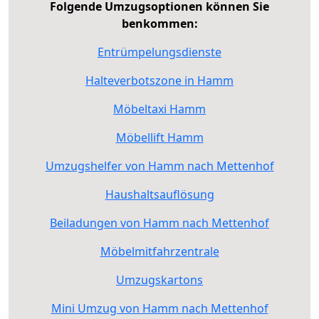
Folgende Umzugsoptionen können Sie
benkommen:
Entrümpelungsdienste
Halteverbotszone in Hamm
Möbeltaxi Hamm
Möbellift Hamm
Umzugshelfer von Hamm nach Mettenhof
Haushaltsauflösung
Beiladungen von Hamm nach Mettenhof
Möbelmitfahrzentrale
Umzugskartons
Mini Umzug von Hamm nach Mettenhof