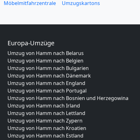
Möbelmitfahrzentrale
Umzugskartons
Europa-Umzüge
Umzug von Hamm nach Belarus
Umzug von Hamm nach Belgien
Umzug von Hamm nach Bulgarien
Umzug von Hamm nach Dänemark
Umzug von Hamm nach England
Umzug von Hamm nach Portugal
Umzug von Hamm nach Bosnien und Herzegowina
Umzug von Hamm nach Irland
Umzug von Hamm nach Lettland
Umzug von Hamm nach Zypern
Umzug von Hamm nach Kroatien
Umzug von Hamm nach Estland