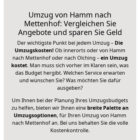
Umzug von Hamm nach
Mettenhof: Vergleichen Sie
Angebote und sparen Sie Geld
Der wichtigste Punkt bei jedem Umzug –
Die
Umzugskosten!
Ob innerorts oder von Hamm
nach Mettenhof oder nach Olching –
ein Umzug
kostet
.
Man muss sich vorher im Klaren sein, was
das Budget hergibt. Welchen Service erwarten
und wünschen Sie? Was möchten Sie dafür
ausgeben?
Um Ihnen bei der Planung Ihres Umzugsbudgets
zu helfen, bieten wir Ihnen eine
breite Palette an
Umzugsoptionen
, für Ihren Umzug von Hamm
nach Mettenhof an. Bei uns behalten Sie die volle
Kostenkontrolle.