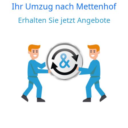
Ihr Umzug nach
Mettenhof
Erhalten Sie jetzt Angebote