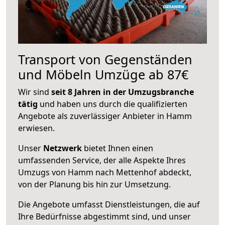
Transport von Gegenständen
und Möbeln Umzüge ab 87€
Wir sind
seit 8 Jahren in der Umzugsbranche
tätig
und haben uns durch die qualifizierten
Angebote als zuverlässiger Anbieter in Hamm
erwiesen.
Unser
Netzwerk
bietet Ihnen einen
umfassenden Service, der alle Aspekte Ihres
Umzugs von Hamm nach Mettenhof abdeckt,
von der Planung bis hin zur Umsetzung.
Die Angebote umfasst Dienstleistungen, die auf
Ihre Bedürfnisse abgestimmt sind, und unser