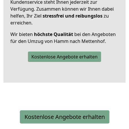
Kundenservice steht Ihnen jederzeit zur
Verfügung. Zusammen können wir Ihnen dabei
helfen, Ihr Ziel
stressfrei und reibungslos
zu
erreichen.
Wir bieten
höchste Qualität
bei den Angeboten
für den Umzug von Hamm nach Mettenhof.
Kostenlose Angebote erhalten
Kostenlose Angebote erhalten