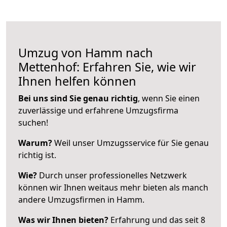
Umzug von Hamm nach
Mettenhof: Erfahren Sie, wie wir
Ihnen helfen können
Bei uns sind Sie genau richtig
, wenn Sie einen
zuverlässige und erfahrene Umzugsfirma
suchen!
Warum?
Weil unser Umzugsservice für Sie genau
richtig ist.
Wie?
Durch unser professionelles Netzwerk
können wir Ihnen weitaus mehr bieten als manch
andere Umzugsfirmen in Hamm.
Was wir Ihnen bieten?
Erfahrung und das seit 8