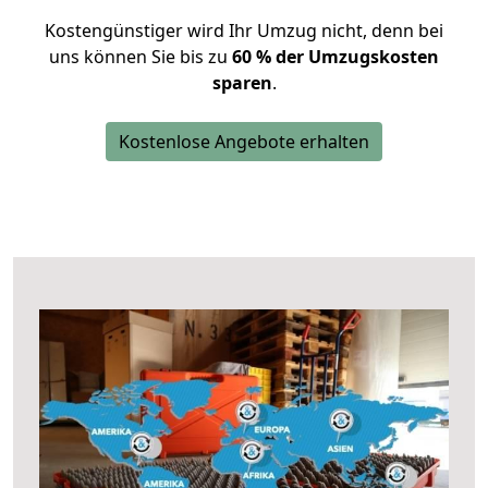
Kostengünstiger wird Ihr Umzug nicht, denn bei
uns können Sie bis zu
60 % der Umzugskosten
sparen
.
Kostenlose Angebote erhalten