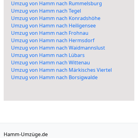
Umzug von Hamm nach Rummelsburg
Umzug von Hamm nach Tegel
Umzug von Hamm nach Konradshöhe
Umzug von Hamm nach Heiligensee
Umzug von Hamm nach Frohnau
Umzug von Hamm nach Hermsdorf
Umzug von Hamm nach Waidmannslust
Umzug von Hamm nach Lübars
Umzug von Hamm nach Wittenau
Umzug von Hamm nach Märkisches Viertel
Umzug von Hamm nach Borsigwalde
Hamm-Umzüge.de