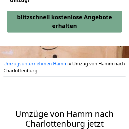
Umzug!
blitzschnell kostenlose Angebote
erhalten
Umzugsunternehmen Hamm
»
Umzug von Hamm nach
Charlottenburg
Umzüge von Hamm nach
Charlottenburg jetzt