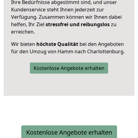
Ihre Bedürfnisse abgestimmt sind, und unser
Kundenservice steht Ihnen jederzeit zur
Verfügung. Zusammen können wir Ihnen dabei
helfen, Ihr Ziel
stressfrei und reibungslos
zu
erreichen.
Wir bieten
höchste Qualität
bei den Angeboten
für den Umzug von Hamm nach Charlottenburg.
Kostenlose Angebote erhalten
Kostenlose Angebote erhalten