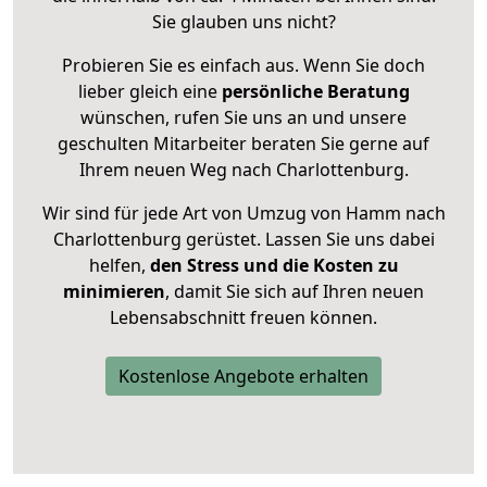
Sie glauben uns nicht?
Probieren Sie es einfach aus. Wenn Sie doch
lieber gleich eine
persönliche Beratung
wünschen, rufen Sie uns an und unsere
geschulten Mitarbeiter beraten Sie gerne auf
Ihrem neuen Weg nach Charlottenburg.
Wir sind für jede Art von Umzug von Hamm nach
Charlottenburg gerüstet. Lassen Sie uns dabei
helfen,
den Stress und die Kosten zu
minimieren
, damit Sie sich auf Ihren neuen
Lebensabschnitt freuen können.
Kostenlose Angebote erhalten