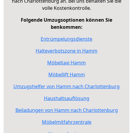
nach Charlottenburg an. Bei uns behalten Sie die
volle Kostenkontrolle.
Folgende Umzugsoptionen können Sie
benkommen:
Entrümpelungsdienste
Halteverbotszone in Hamm
Möbeltaxi Hamm
Möbellift Hamm
Umzugshelfer von Hamm nach Charlottenburg
Haushaltsauflösung
Beiladungen von Hamm nach Charlottenburg
Möbelmitfahrzentrale