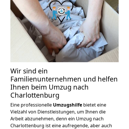
Wir sind ein
Familienunternehmen und helfen
Ihnen beim Umzug nach
Charlottenburg
Eine professionelle
Umzugshilfe
bietet eine
Vielzahl von Dienstleistungen, um Ihnen die
Arbeit abzunehmen, denn ein Umzug nach
Charlottenburg ist eine aufregende, aber auch