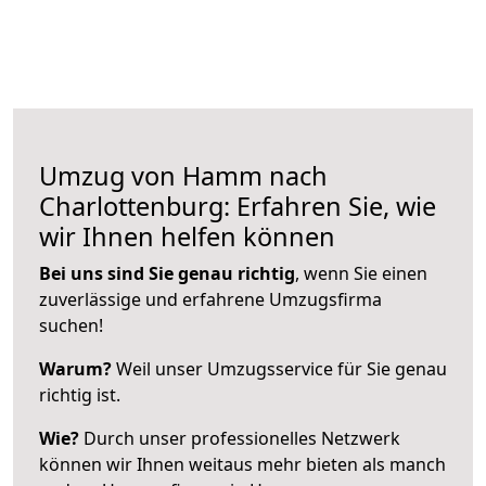
Umzug von Hamm nach
Charlottenburg: Erfahren Sie, wie
wir Ihnen helfen können
Bei uns sind Sie genau richtig
, wenn Sie einen
zuverlässige und erfahrene Umzugsfirma
suchen!
Warum?
Weil unser Umzugsservice für Sie genau
richtig ist.
Wie?
Durch unser professionelles Netzwerk
können wir Ihnen weitaus mehr bieten als manch