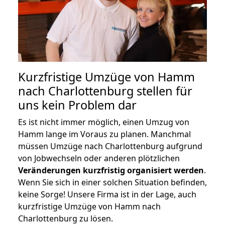
Kurzfristige Umzüge von Hamm
nach Charlottenburg stellen für
uns kein Problem dar
Es ist nicht immer möglich, einen Umzug von
Hamm lange im Voraus zu planen. Manchmal
müssen Umzüge nach Charlottenburg aufgrund
von Jobwechseln oder anderen plötzlichen
Veränderungen kurzfristig organisiert werden
.
Wenn Sie sich in einer solchen Situation befinden,
keine Sorge! Unsere Firma ist in der Lage, auch
kurzfristige Umzüge von Hamm nach
Charlottenburg zu lösen.