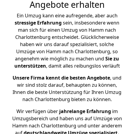
Angebote erhalten
Ein Umzug kann eine aufregende, aber auch
stressige
Erfahrung
sein, insbesondere wenn
man sich für einen Umzug von Hamm nach
Charlottenburg entscheidet. Glücklicherweise
haben wir uns darauf spezialisiert, solche
Umzüge von Hamm nach Charlottenburg, so
angenehm wie möglich zu machen und
Sie zu
unterstützen
, damit alles reibungslos verläuft
Unsere Firma kennt die besten Angebote
, und
wir sind stolz darauf, behaupten zu können,
Ihnen die beste Unterstützung für Ihren Umzug
nach Charlottenburg bieten zu können.
Wir verfügen über
jahrelange Erfahrung
im
Umzugsbereich und haben uns auf Umzüge von
Hamm nach Charlottenburg und unter anderem
auf
deutschlandweite Umzüge spezialisiert.