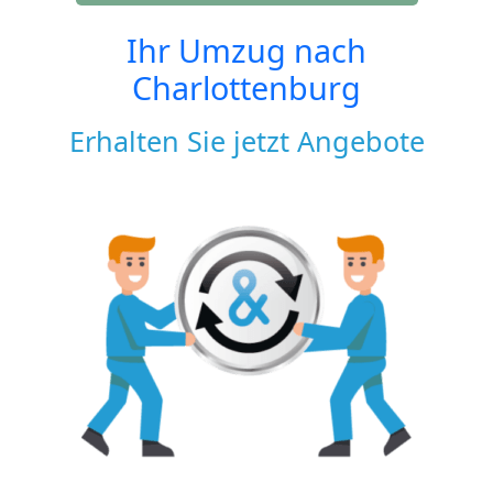
Ihr Umzug nach
Charlottenburg
Erhalten Sie jetzt Angebote