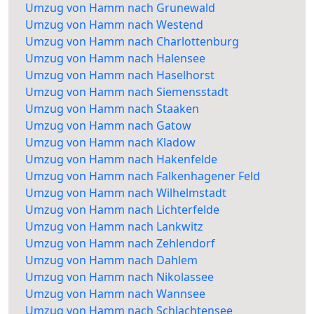
Umzug von Hamm nach Grunewald
Umzug von Hamm nach Westend
Umzug von Hamm nach Charlottenburg
Umzug von Hamm nach Halensee
Umzug von Hamm nach Haselhorst
Umzug von Hamm nach Siemensstadt
Umzug von Hamm nach Staaken
Umzug von Hamm nach Gatow
Umzug von Hamm nach Kladow
Umzug von Hamm nach Hakenfelde
Umzug von Hamm nach Falkenhagener Feld
Umzug von Hamm nach Wilhelmstadt
Umzug von Hamm nach Lichterfelde
Umzug von Hamm nach Lankwitz
Umzug von Hamm nach Zehlendorf
Umzug von Hamm nach Dahlem
Umzug von Hamm nach Nikolassee
Umzug von Hamm nach Wannsee
Umzug von Hamm nach Schlachtensee