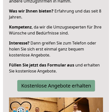
andere Umzugsfirmen in Hamm.
Was wir Ihnen bieten?
Erfahrung und das seit 8
Jahren.
Kompetenz
, da wir die Umzugsexperten für Ihre
Wünsche und Bedürfnisse sind.
Interesse?
Dann greifen Sie zum Telefon oder
holen Sie sich erst einmal ganz bequem
kostenlose Angebote.
Füllen Sie jetzt das Formular aus
und erhalten
Sie kostenlose Angebote.
Kostenlose Angebote erhalten