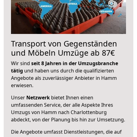
Transport von Gegenständen
und Möbeln Umzüge ab 87€
Wir sind
seit 8 Jahren in der Umzugsbranche
tätig
und haben uns durch die qualifizierten
Angebote als zuverlässiger Anbieter in Hamm
erwiesen.
Unser
Netzwerk
bietet Ihnen einen
umfassenden Service, der alle Aspekte Ihres
Umzugs von Hamm nach Charlottenburg
abdeckt, von der Planung bis hin zur Umsetzung.
Die Angebote umfasst Dienstleistungen, die auf