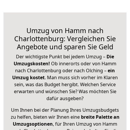
Umzug von Hamm nach
Charlottenburg: Vergleichen Sie
Angebote und sparen Sie Geld
Der wichtigste Punkt bei jedem Umzug –
Die
Umzugskosten!
Ob innerorts oder von Hamm
nach Charlottenburg oder nach Olching –
ein
Umzug kostet
.
Man muss sich vorher im Klaren
sein, was das Budget hergibt. Welchen Service
erwarten und wünschen Sie? Was möchten Sie
dafür ausgeben?
Um Ihnen bei der Planung Ihres Umzugsbudgets
zu helfen, bieten wir Ihnen eine
breite Palette an
Umzugsoptionen
, für Ihren Umzug von Hamm