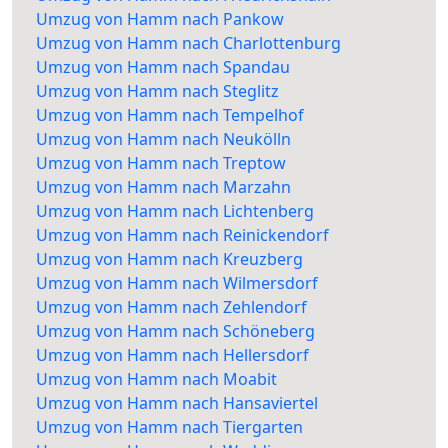
Umzug von Hamm nach Pankow
Umzug von Hamm nach Charlottenburg
Umzug von Hamm nach Spandau
Umzug von Hamm nach Steglitz
Umzug von Hamm nach Tempelhof
Umzug von Hamm nach Neukölln
Umzug von Hamm nach Treptow
Umzug von Hamm nach Marzahn
Umzug von Hamm nach Lichtenberg
Umzug von Hamm nach Reinickendorf
Umzug von Hamm nach Kreuzberg
Umzug von Hamm nach Wilmersdorf
Umzug von Hamm nach Zehlendorf
Umzug von Hamm nach Schöneberg
Umzug von Hamm nach Hellersdorf
Umzug von Hamm nach Moabit
Umzug von Hamm nach Hansaviertel
Umzug von Hamm nach Tiergarten