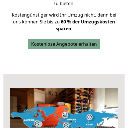
zu bieten.
Kostengünstiger wird Ihr Umzug nicht, denn bei
uns können Sie bis zu
60 % der Umzugskosten
sparen
.
Kostenlose Angebote erhalten