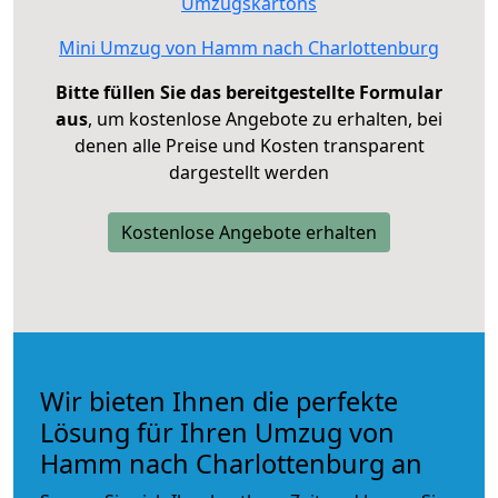
Umzugskartons
Mini Umzug von Hamm nach Charlottenburg
Bitte füllen Sie das bereitgestellte Formular
aus
, um kostenlose Angebote zu erhalten, bei
denen alle Preise und Kosten transparent
dargestellt werden
Kostenlose Angebote erhalten
Wir bieten Ihnen die perfekte
Lösung für Ihren Umzug von
Hamm nach Charlottenburg an