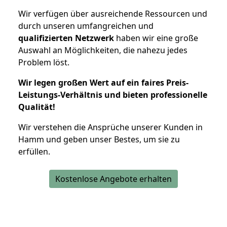
Wir verfügen über ausreichende Ressourcen und
durch unseren umfangreichen und
qualifizierten Netzwerk
haben wir eine große
Auswahl an Möglichkeiten, die nahezu jedes
Problem löst.
Wir legen großen Wert auf ein faires Preis-
Leistungs-Verhältnis und bieten professionelle
Qualität!
Wir verstehen die Ansprüche unserer Kunden in
Hamm und geben unser Bestes, um sie zu
erfüllen.
Kostenlose Angebote erhalten