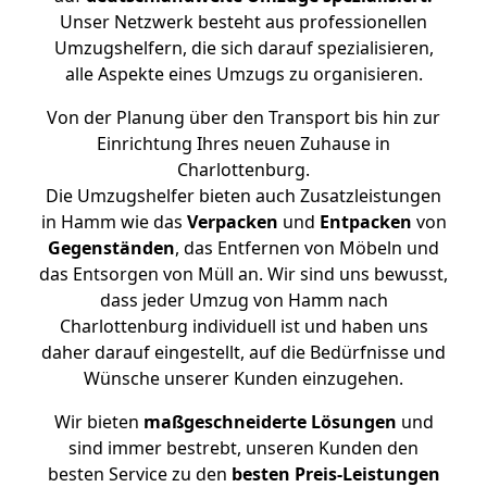
Unser Netzwerk besteht aus professionellen
Umzugshelfern, die sich darauf spezialisieren,
alle Aspekte eines Umzugs zu organisieren.
Von der Planung über den Transport bis hin zur
Einrichtung Ihres neuen Zuhause in
Charlottenburg.
Die Umzugshelfer bieten auch Zusatzleistungen
in Hamm wie das
Verpacken
und
Entpacken
von
Gegenständen
, das Entfernen von Möbeln und
das Entsorgen von Müll an. Wir sind uns bewusst,
dass jeder Umzug von Hamm nach
Charlottenburg individuell ist und haben uns
daher darauf eingestellt, auf die Bedürfnisse und
Wünsche unserer Kunden einzugehen.
Wir bieten
maßgeschneiderte Lösungen
und
sind immer bestrebt, unseren Kunden den
besten Service zu den
besten Preis-Leistungen