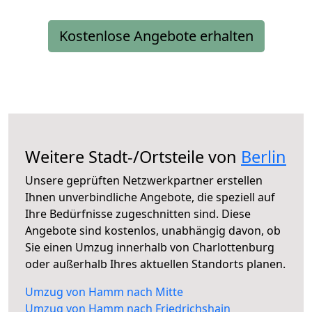
Kostenlose Angebote erhalten
Weitere Stadt-/Ortsteile von
Berlin
Unsere geprüften Netzwerkpartner erstellen
Ihnen unverbindliche Angebote, die speziell auf
Ihre Bedürfnisse zugeschnitten sind. Diese
Angebote sind kostenlos, unabhängig davon, ob
Sie einen Umzug innerhalb von Charlottenburg
oder außerhalb Ihres aktuellen Standorts planen.
Umzug von Hamm nach Mitte
Umzug von Hamm nach Friedrichshain