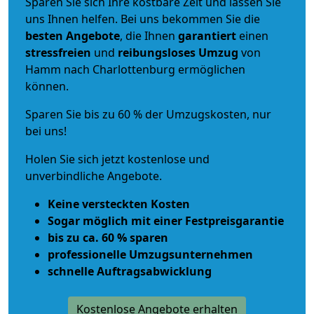
Sparen Sie sich Ihre kostbare Zeit und lassen Sie
uns Ihnen helfen. Bei uns bekommen Sie die
besten Angebote
, die Ihnen
garantiert
einen
stressfreien
und
reibungsloses
Umzug
von
Hamm nach Charlottenburg ermöglichen
können.
Sparen Sie bis zu 60 % der Umzugskosten, nur
bei uns!
Holen Sie sich jetzt kostenlose und
unverbindliche Angebote.
Keine versteckten Kosten
Sogar möglich mit einer Festpreisgarantie
bis zu ca. 60 % sparen
professionelle Umzugsunternehmen
schnelle Auftragsabwicklung
Kostenlose Angebote erhalten