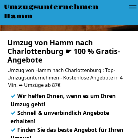
Umzugsunternehmen
Hamm
Umzug von Hamm nach
Charlottenburg ☛ 100 % Gratis-
Angebote
Umzug von Hamm nach Charlottenburg : Top-
Umzugsunternehmen - Kostenlose Angebote in 4
Min. ➨ Umzüge ab 87€
✓
Wir helfen Ihnen, wenn es um Ihren
Umzug geht!
✓
Schnell & unverbindlich Angebote
erhalten!
✓
Finden Sie das beste Angebot für Ihren