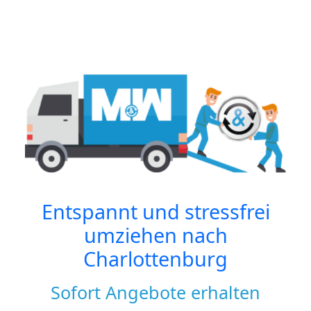
Entspannt und stressfrei
umziehen nach
Charlottenburg
Sofort Angebote erhalten