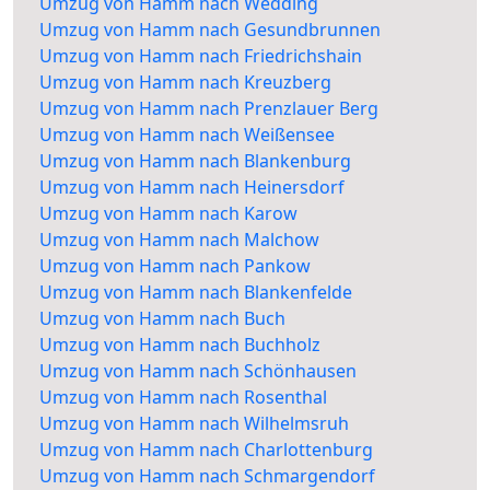
Umzug von Hamm nach Wedding
Umzug von Hamm nach Gesundbrunnen
Umzug von Hamm nach Friedrichshain
Umzug von Hamm nach Kreuzberg
Umzug von Hamm nach Prenzlauer Berg
Umzug von Hamm nach Weißensee
Umzug von Hamm nach Blankenburg
Umzug von Hamm nach Heinersdorf
Umzug von Hamm nach Karow
Umzug von Hamm nach Malchow
Umzug von Hamm nach Pankow
Umzug von Hamm nach Blankenfelde
Umzug von Hamm nach Buch
Umzug von Hamm nach Buchholz
Umzug von Hamm nach Schönhausen
Umzug von Hamm nach Rosenthal
Umzug von Hamm nach Wilhelmsruh
Umzug von Hamm nach Charlottenburg
Umzug von Hamm nach Schmargendorf