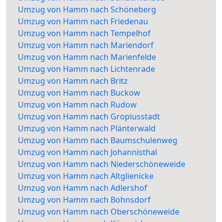
Umzug von Hamm nach Schöneberg
Umzug von Hamm nach Friedenau
Umzug von Hamm nach Tempelhof
Umzug von Hamm nach Mariendorf
Umzug von Hamm nach Marienfelde
Umzug von Hamm nach Lichtenrade
Umzug von Hamm nach Britz
Umzug von Hamm nach Buckow
Umzug von Hamm nach Rudow
Umzug von Hamm nach Gropiusstadt
Umzug von Hamm nach Plänterwald
Umzug von Hamm nach Baumschulenweg
Umzug von Hamm nach Johannisthal
Umzug von Hamm nach Niederschöneweide
Umzug von Hamm nach Altglienicke
Umzug von Hamm nach Adlershof
Umzug von Hamm nach Bohnsdorf
Umzug von Hamm nach Oberschöneweide