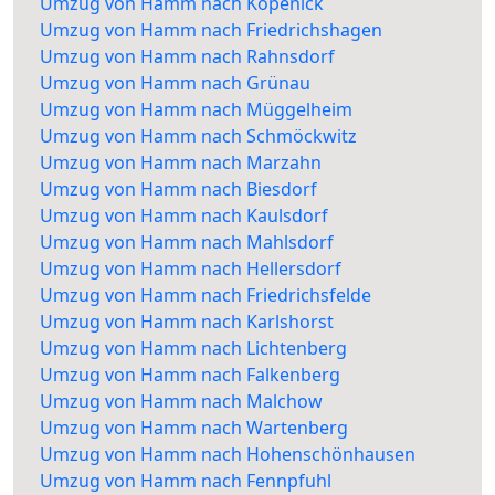
Umzug von Hamm nach Köpenick
Umzug von Hamm nach Friedrichshagen
Umzug von Hamm nach Rahnsdorf
Umzug von Hamm nach Grünau
Umzug von Hamm nach Müggelheim
Umzug von Hamm nach Schmöckwitz
Umzug von Hamm nach Marzahn
Umzug von Hamm nach Biesdorf
Umzug von Hamm nach Kaulsdorf
Umzug von Hamm nach Mahlsdorf
Umzug von Hamm nach Hellersdorf
Umzug von Hamm nach Friedrichsfelde
Umzug von Hamm nach Karlshorst
Umzug von Hamm nach Lichtenberg
Umzug von Hamm nach Falkenberg
Umzug von Hamm nach Malchow
Umzug von Hamm nach Wartenberg
Umzug von Hamm nach Hohenschönhausen
Umzug von Hamm nach Fennpfuhl