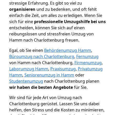
stressige Erfahrung. Es gibt so viel zu
organisieren
und zu bedenken, und oft fehlt
einfach die Zeit, um alles zu erledigen. Wenn Sie
sich für eine
professionelle Umzugshilfe bei uns
entscheiden, können Sie sich auf einen
reibungslosen und stressfreien Umzug von
Hamm nach Charlottenburg freuen.
Egal, ob Sie einen
Behördenumzug Hamm
,
Büroumzug nach Charlottenburg
,
Fernumzug
von Hamm nach Charlottenburg,
Firmenumzug
,
Laborumzug Hamm
,
Praxisumzug
,
Privatumzug
Hamm
,
Seniorenumzug in Hamm
oder
Studentenumzug
nach Charlottenburg planen
wir haben die besten Angebote
für Sie.
Wir sind für jede Art von Umzug nach
Charlottenburg gerüstet. Lassen Sie uns dabei
helfen, den Stress und die Kosten zu minimieren,