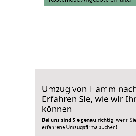
Umzug von Hamm nach
Erfahren Sie, wie wir I
können
Bei uns sind Sie genau richtig
, wenn Si
erfahrene Umzugsfirma suchen!