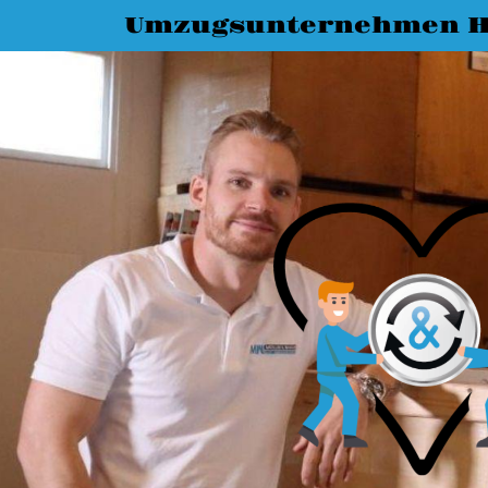
Umzugsunternehmen