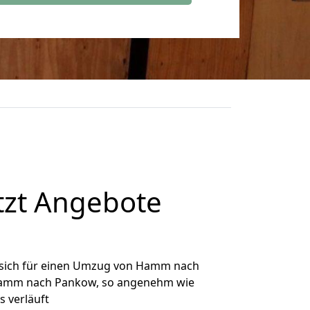
zt Angebote
sich für einen Umzug von Hamm nach
n Hamm nach Pankow, so angenehm wie
s verläuft