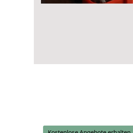
Kostenlose Angebote erhalten