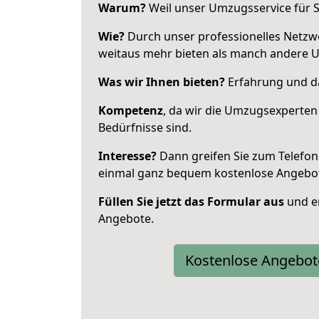
Warum?
Weil unser Umzugsservice für Si
Wie?
Durch unser professionelles Netzw
weitaus mehr bieten als manch andere
Was wir Ihnen bieten?
Erfahrung und das
Kompetenz
, da wir die Umzugsexperten
Bedürfnisse sind.
Interesse?
Dann greifen Sie zum Telefon 
einmal ganz bequem kostenlose Angebo
Füllen Sie jetzt das Formular aus
und er
Angebote.
Kostenlose Angebot