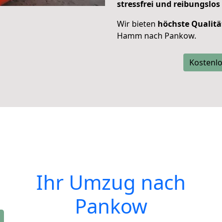
stressfrei und reibungslos
Wir bieten
höchste Qualitä
Hamm nach Pankow.
Kostenlo
Ihr Umzug nach
Pankow