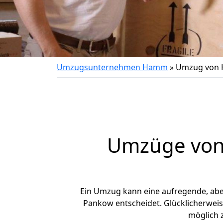
Umzugsunternehmen Hamm
»
Umzug von
Umzüge von
Ein Umzug kann eine aufregende, ab
Pankow entscheidet. Glücklicherwei
möglich