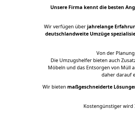
Unsere Firma kennt die besten An
Wir verfügen über
jahrelange Erfahru
deutschlandweite Umzüge spezialisie
Von der Planung 
Die Umzugshelfer bieten auch Zusat
Möbeln und das Entsorgen von Müll a
daher darauf 
Wir bieten
maßgeschneiderte Lösunge
Kostengünstiger wird 