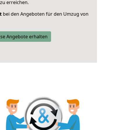
zu erreichen.
t
bei den Angeboten für den Umzug von
se Angebote erhalten