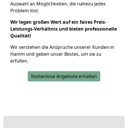
Auswahl an Möglichkeiten, die nahezu jedes
Problem löst.
Wir legen großen Wert auf ein faires Preis-
Leistungs-Verhältnis und bieten professionelle
Qualität!
Wir verstehen die Ansprüche unserer Kunden in
Hamm und geben unser Bestes, um sie zu
erfüllen.
Kostenlose Angebote erhalten