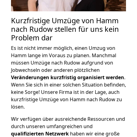
Kurzfristige Umzüge von Hamm
nach Rudow stellen für uns kein
Problem dar
Es ist nicht immer möglich, einen Umzug von
Hamm lange im Voraus zu planen. Manchmal
müssen Umzüge nach Rudow aufgrund von
Jobwechseln oder anderen plötzlichen
Veränderungen kurzfristig organisiert werden
.
Wenn Sie sich in einer solchen Situation befinden,
keine Sorge! Unsere Firma ist in der Lage, auch
kurzfristige Umzüge von Hamm nach Rudow zu
lösen.
Wir verfügen über ausreichende Ressourcen und
durch unseren umfangreichen und
qualifizierten Netzwerk
haben wir eine große