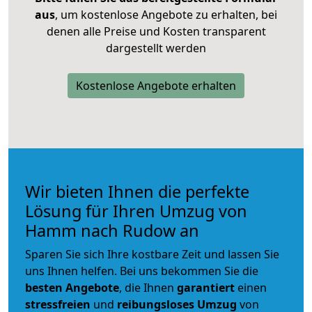
aus
, um kostenlose Angebote zu erhalten, bei
denen alle Preise und Kosten transparent
dargestellt werden
Kostenlose Angebote erhalten
Wir bieten Ihnen die perfekte
Lösung für Ihren Umzug von
Hamm nach Rudow an
Sparen Sie sich Ihre kostbare Zeit und lassen Sie
uns Ihnen helfen. Bei uns bekommen Sie die
besten Angebote
, die Ihnen
garantiert
einen
stressfreien
und
reibungsloses
Umzug
von