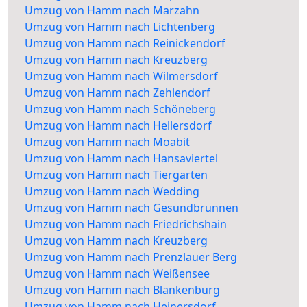
Umzug von Hamm nach Marzahn
Umzug von Hamm nach Lichtenberg
Umzug von Hamm nach Reinickendorf
Umzug von Hamm nach Kreuzberg
Umzug von Hamm nach Wilmersdorf
Umzug von Hamm nach Zehlendorf
Umzug von Hamm nach Schöneberg
Umzug von Hamm nach Hellersdorf
Umzug von Hamm nach Moabit
Umzug von Hamm nach Hansaviertel
Umzug von Hamm nach Tiergarten
Umzug von Hamm nach Wedding
Umzug von Hamm nach Gesundbrunnen
Umzug von Hamm nach Friedrichshain
Umzug von Hamm nach Kreuzberg
Umzug von Hamm nach Prenzlauer Berg
Umzug von Hamm nach Weißensee
Umzug von Hamm nach Blankenburg
Umzug von Hamm nach Heinersdorf