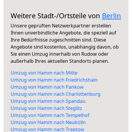
Weitere Stadt-/Ortsteile von
Berlin
Unsere geprüften Netzwerkpartner erstellen
Ihnen unverbindliche Angebote, die speziell auf
Ihre Bedürfnisse zugeschnitten sind. Diese
Angebote sind kostenlos, unabhängig davon, ob
Sie einen Umzug innerhalb von Rudow oder
außerhalb Ihres aktuellen Standorts planen.
Umzug von Hamm nach Mitte
Umzug von Hamm nach Friedrichshain
Umzug von Hamm nach Pankow
Umzug von Hamm nach Charlottenburg
Umzug von Hamm nach Spandau
Umzug von Hamm nach Steglitz
Umzug von Hamm nach Tempelhof
Umzug von Hamm nach Neukölln
Umzug von Hamm nach Treptow