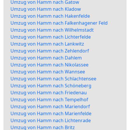
Umzug von Hamm nach Gatow
Umzug von Hamm nach Kladow
Umzug von Hamm nach Hakenfelde
Umzug von Hamm nach Falkenhagener Feld
Umzug von Hamm nach Wilhelmstadt
Umzug von Hamm nach Lichterfelde
Umzug von Hamm nach Lankwitz
Umzug von Hamm nach Zehlendorf
Umzug von Hamm nach Dahlem
Umzug von Hamm nach Nikolassee
Umzug von Hamm nach Wannsee
Umzug von Hamm nach Schlachtensee
Umzug von Hamm nach Schöneberg
Umzug von Hamm nach Friedenau
Umzug von Hamm nach Tempelhof
Umzug von Hamm nach Mariendorf
Umzug von Hamm nach Marienfelde
Umzug von Hamm nach Lichtenrade
Umzug von Hamm nach Britz