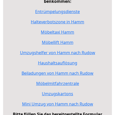
benkommen:
Entrümpelungsdienste
Halteverbotszone in Hamm
Möbeltaxi Hamm
Möbellift Hamm
Umzugshelfer von Hamm nach Rudow
Haushaltsauflösung
Beiladungen von Hamm nach Rudow
Möbelmitfahrzentrale
Umzugskartons
Mini Umzug von Hamm nach Rudow
Bitte füllen Sie das bereitgestellte Formular