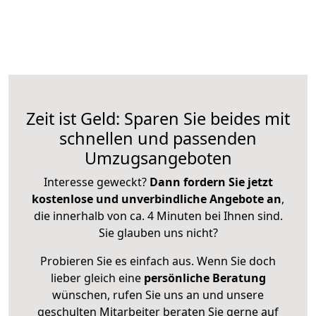
Zeit ist Geld: Sparen Sie beides mit
schnellen und passenden
Umzugsangeboten
Interesse geweckt?
Dann fordern Sie jetzt
kostenlose und unverbindliche Angebote an
,
die innerhalb von ca. 4 Minuten bei Ihnen sind.
Sie glauben uns nicht?
Probieren Sie es einfach aus. Wenn Sie doch
lieber gleich eine
persönliche Beratung
wünschen, rufen Sie uns an und unsere
geschulten Mitarbeiter beraten Sie gerne auf