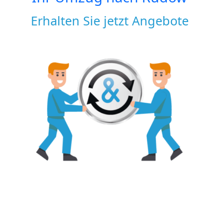
Erhalten Sie jetzt Angebote