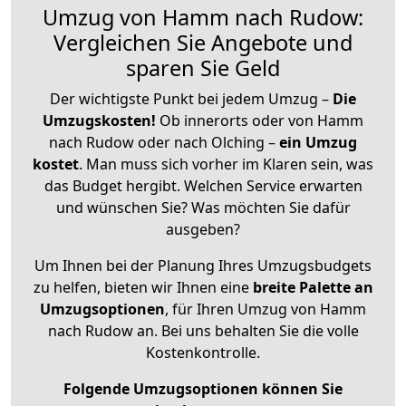
Umzug von Hamm nach Rudow:
Vergleichen Sie Angebote und
sparen Sie Geld
Der wichtigste Punkt bei jedem Umzug –
Die
Umzugskosten!
Ob innerorts oder von Hamm
nach Rudow oder nach Olching –
ein Umzug
kostet
.
Man muss sich vorher im Klaren sein, was
das Budget hergibt. Welchen Service erwarten
und wünschen Sie? Was möchten Sie dafür
ausgeben?
Um Ihnen bei der Planung Ihres Umzugsbudgets
zu helfen, bieten wir Ihnen eine
breite Palette an
Umzugsoptionen
, für Ihren Umzug von Hamm
nach Rudow an. Bei uns behalten Sie die volle
Kostenkontrolle.
Folgende Umzugsoptionen können Sie