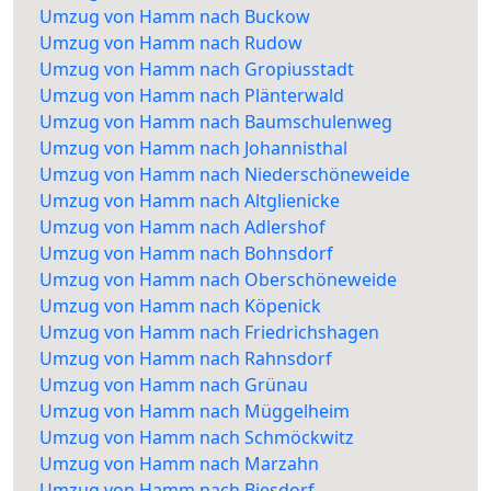
Umzug von Hamm nach Buckow
Umzug von Hamm nach Rudow
Umzug von Hamm nach Gropiusstadt
Umzug von Hamm nach Plänterwald
Umzug von Hamm nach Baumschulenweg
Umzug von Hamm nach Johannisthal
Umzug von Hamm nach Niederschöneweide
Umzug von Hamm nach Altglienicke
Umzug von Hamm nach Adlershof
Umzug von Hamm nach Bohnsdorf
Umzug von Hamm nach Oberschöneweide
Umzug von Hamm nach Köpenick
Umzug von Hamm nach Friedrichshagen
Umzug von Hamm nach Rahnsdorf
Umzug von Hamm nach Grünau
Umzug von Hamm nach Müggelheim
Umzug von Hamm nach Schmöckwitz
Umzug von Hamm nach Marzahn
Umzug von Hamm nach Biesdorf