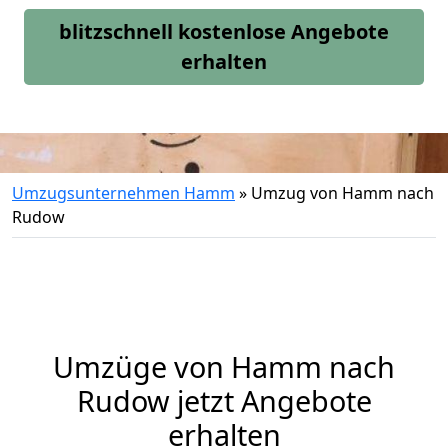
blitzschnell kostenlose Angebote
erhalten
Umzugsunternehmen Hamm
»
Umzug von Hamm nach
Rudow
Umzüge von Hamm nach
Rudow jetzt Angebote
erhalten