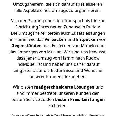
Umzugshelfern, die sich darauf spezialisieren,
alle Aspekte eines Umzugs zu organisieren.
Von der Planung über den Transport bis hin zur
Einrichtung Ihres neuen Zuhause in Rudow.
Die Umzugshelfer bieten auch Zusatzleistungen
in Hamm wie das
Verpacken
und
Entpacken
von
Gegenständen
, das Entfernen von Möbeln und
das Entsorgen von Müll an. Wir sind uns bewusst,
dass jeder Umzug von Hamm nach Rudow
individuell ist und haben uns daher darauf
eingestellt, auf die Bedürfnisse und Wünsche
unserer Kunden einzugehen.
Wir bieten
maßgeschneiderte Lösungen
und
sind immer bestrebt, unseren Kunden den
besten Service zu den
besten Preis-Leistungen
zu bieten.