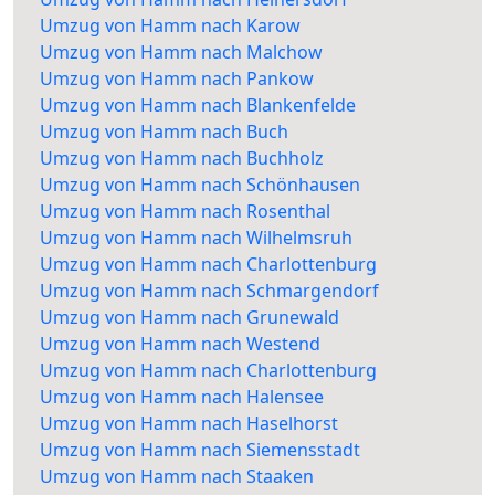
Umzug von Hamm nach Karow
Umzug von Hamm nach Malchow
Umzug von Hamm nach Pankow
Umzug von Hamm nach Blankenfelde
Umzug von Hamm nach Buch
Umzug von Hamm nach Buchholz
Umzug von Hamm nach Schönhausen
Umzug von Hamm nach Rosenthal
Umzug von Hamm nach Wilhelmsruh
Umzug von Hamm nach Charlottenburg
Umzug von Hamm nach Schmargendorf
Umzug von Hamm nach Grunewald
Umzug von Hamm nach Westend
Umzug von Hamm nach Charlottenburg
Umzug von Hamm nach Halensee
Umzug von Hamm nach Haselhorst
Umzug von Hamm nach Siemensstadt
Umzug von Hamm nach Staaken