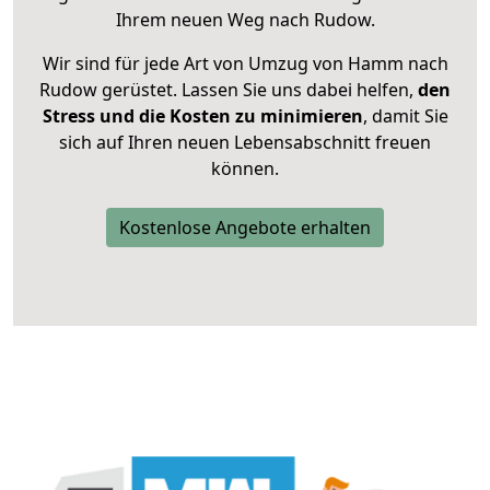
Ihrem neuen Weg nach Rudow.
Wir sind für jede Art von Umzug von Hamm nach
Rudow gerüstet. Lassen Sie uns dabei helfen,
den
Stress und die Kosten zu minimieren
, damit Sie
sich auf Ihren neuen Lebensabschnitt freuen
können.
Kostenlose Angebote erhalten