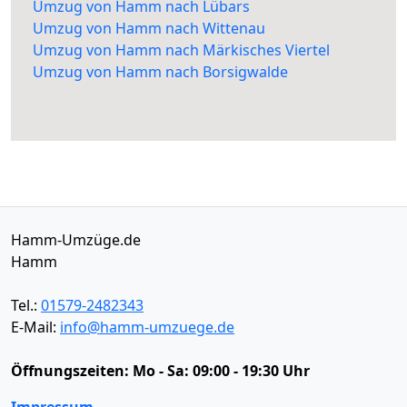
Umzug von Hamm nach Lübars
Umzug von Hamm nach Wittenau
Umzug von Hamm nach Märkisches Viertel
Umzug von Hamm nach Borsigwalde
Hamm-Umzüge.de
Hamm
Tel.:
01579-2482343
E-Mail:
info@hamm-umzuege.de
Öffnungszeiten:
Mo - Sa: 09:00 - 19:30 Uhr