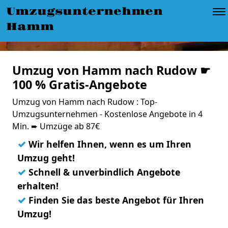
Umzugsunternehmen
Hamm
Umzug von Hamm nach Rudow ☛
100 % Gratis-Angebote
Umzug von Hamm nach Rudow : Top-
Umzugsunternehmen - Kostenlose Angebote in 4
Min. ➨ Umzüge ab 87€
✓
Wir helfen Ihnen, wenn es um Ihren
Umzug geht!
✓
Schnell & unverbindlich Angebote
erhalten!
✓
Finden Sie das beste Angebot für Ihren
Umzug!