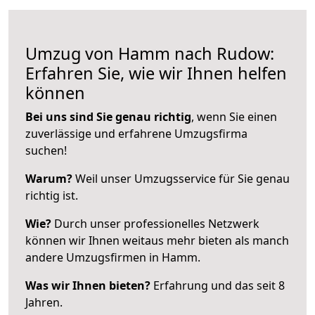
Umzug von Hamm nach Rudow:
Erfahren Sie, wie wir Ihnen helfen
können
Bei uns sind Sie genau richtig
, wenn Sie einen
zuverlässige und erfahrene Umzugsfirma
suchen!
Warum?
Weil unser Umzugsservice für Sie genau
richtig ist.
Wie?
Durch unser professionelles Netzwerk
können wir Ihnen weitaus mehr bieten als manch
andere Umzugsfirmen in Hamm.
Was wir Ihnen bieten?
Erfahrung und das seit 8
Jahren.