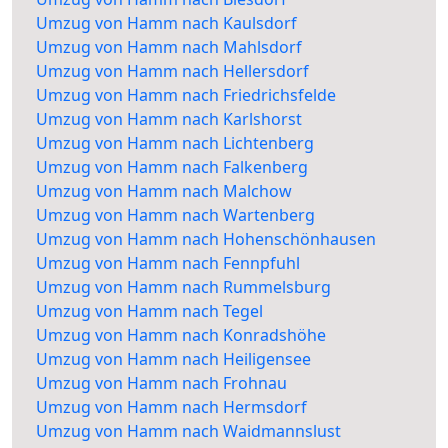
Umzug von Hamm nach Kaulsdorf
Umzug von Hamm nach Mahlsdorf
Umzug von Hamm nach Hellersdorf
Umzug von Hamm nach Friedrichsfelde
Umzug von Hamm nach Karlshorst
Umzug von Hamm nach Lichtenberg
Umzug von Hamm nach Falkenberg
Umzug von Hamm nach Malchow
Umzug von Hamm nach Wartenberg
Umzug von Hamm nach Hohenschönhausen
Umzug von Hamm nach Fennpfuhl
Umzug von Hamm nach Rummelsburg
Umzug von Hamm nach Tegel
Umzug von Hamm nach Konradshöhe
Umzug von Hamm nach Heiligensee
Umzug von Hamm nach Frohnau
Umzug von Hamm nach Hermsdorf
Umzug von Hamm nach Waidmannslust