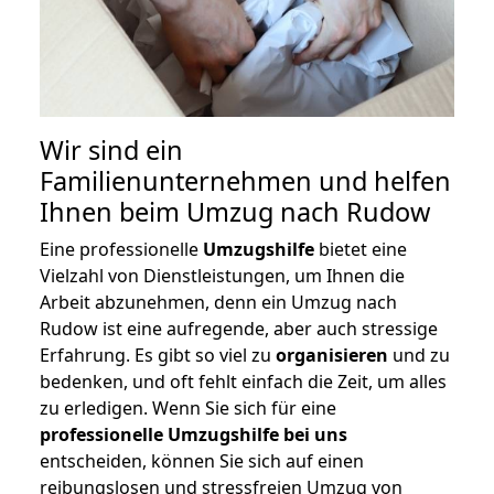
Wir sind ein
Familienunternehmen und helfen
Ihnen beim Umzug nach Rudow
Eine professionelle
Umzugshilfe
bietet eine
Vielzahl von Dienstleistungen, um Ihnen die
Arbeit abzunehmen, denn ein Umzug nach
Rudow ist eine aufregende, aber auch stressige
Erfahrung. Es gibt so viel zu
organisieren
und zu
bedenken, und oft fehlt einfach die Zeit, um alles
zu erledigen. Wenn Sie sich für eine
professionelle Umzugshilfe bei uns
entscheiden, können Sie sich auf einen
reibungslosen und stressfreien Umzug von