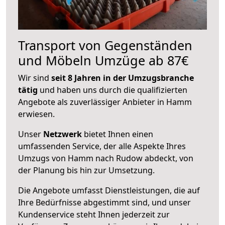
Transport von Gegenständen
und Möbeln Umzüge ab 87€
Wir sind
seit 8 Jahren in der Umzugsbranche
tätig
und haben uns durch die qualifizierten
Angebote als zuverlässiger Anbieter in Hamm
erwiesen.
Unser
Netzwerk
bietet Ihnen einen
umfassenden Service, der alle Aspekte Ihres
Umzugs von Hamm nach Rudow abdeckt, von
der Planung bis hin zur Umsetzung.
Die Angebote umfasst Dienstleistungen, die auf
Ihre Bedürfnisse abgestimmt sind, und unser
Kundenservice steht Ihnen jederzeit zur