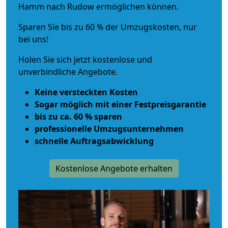
Hamm nach Rudow ermöglichen können.
Sparen Sie bis zu 60 % der Umzugskosten, nur
bei uns!
Holen Sie sich jetzt kostenlose und
unverbindliche Angebote.
Keine versteckten Kosten
Sogar möglich mit einer Festpreisgarantie
bis zu ca. 60 % sparen
professionelle Umzugsunternehmen
schnelle Auftragsabwicklung
Kostenlose Angebote erhalten