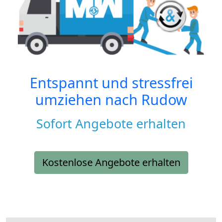
Entspannt und stressfrei
umziehen nach
Rudow
Sofort Angebote erhalten
Kostenlose Angebote erhalten