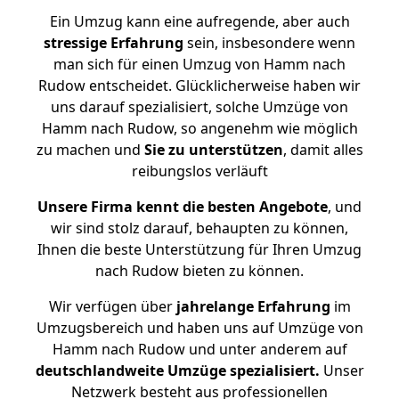
Ein Umzug kann eine aufregende, aber auch
stressige
Erfahrung
sein, insbesondere wenn
man sich für einen Umzug von Hamm nach
Rudow entscheidet. Glücklicherweise haben wir
uns darauf spezialisiert, solche Umzüge von
Hamm nach Rudow, so angenehm wie möglich
zu machen und
Sie zu unterstützen
, damit alles
reibungslos verläuft
Unsere Firma kennt die besten Angebote
, und
wir sind stolz darauf, behaupten zu können,
Ihnen die beste Unterstützung für Ihren Umzug
nach Rudow bieten zu können.
Wir verfügen über
jahrelange Erfahrung
im
Umzugsbereich und haben uns auf Umzüge von
Hamm nach Rudow und unter anderem auf
deutschlandweite Umzüge spezialisiert.
Unser
Netzwerk besteht aus professionellen