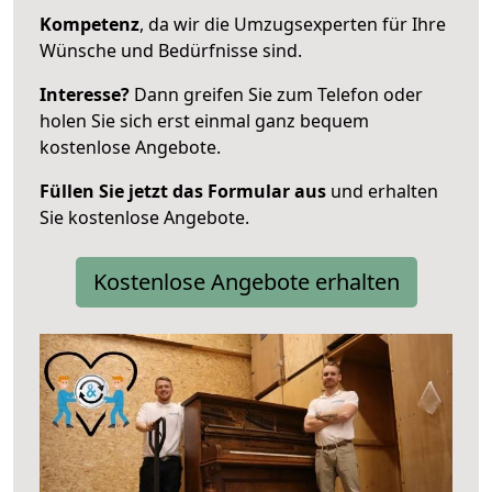
Kompetenz
, da wir die Umzugsexperten für Ihre
Wünsche und Bedürfnisse sind.
Interesse?
Dann greifen Sie zum Telefon oder
holen Sie sich erst einmal ganz bequem
kostenlose Angebote.
Füllen Sie jetzt das Formular aus
und erhalten
Sie kostenlose Angebote.
Kostenlose Angebote erhalten