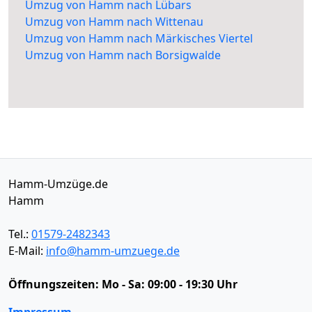
Umzug von Hamm nach Lübars
Umzug von Hamm nach Wittenau
Umzug von Hamm nach Märkisches Viertel
Umzug von Hamm nach Borsigwalde
Hamm-Umzüge.de
Hamm
Tel.:
01579-2482343
E-Mail:
info@hamm-umzuege.de
Öffnungszeiten:
Mo - Sa: 09:00 - 19:30 Uhr