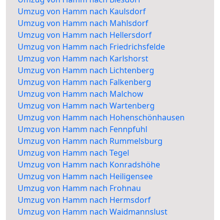
Umzug von Hamm nach Kaulsdorf
Umzug von Hamm nach Mahlsdorf
Umzug von Hamm nach Hellersdorf
Umzug von Hamm nach Friedrichsfelde
Umzug von Hamm nach Karlshorst
Umzug von Hamm nach Lichtenberg
Umzug von Hamm nach Falkenberg
Umzug von Hamm nach Malchow
Umzug von Hamm nach Wartenberg
Umzug von Hamm nach Hohenschönhausen
Umzug von Hamm nach Fennpfuhl
Umzug von Hamm nach Rummelsburg
Umzug von Hamm nach Tegel
Umzug von Hamm nach Konradshöhe
Umzug von Hamm nach Heiligensee
Umzug von Hamm nach Frohnau
Umzug von Hamm nach Hermsdorf
Umzug von Hamm nach Waidmannslust