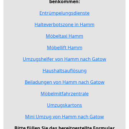
benkommen:
Entrümpelungsdienste
Halteverbotszone in Hamm
Möbeltaxi Hamm
Möbellift Hamm
Umzugshelfer von Hamm nach Gatow
Haushaltsauflösung
Beiladungen von Hamm nach Gatow
Möbelmitfahrzentrale
Umzugskartons
Mini Umzug von Hamm nach Gatow
Bitte füllen Sie das bereitgestellte Formular