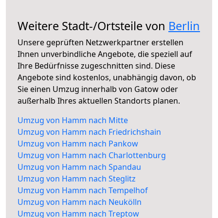
Weitere Stadt-/Ortsteile von
Berlin
Unsere geprüften Netzwerkpartner erstellen
Ihnen unverbindliche Angebote, die speziell auf
Ihre Bedürfnisse zugeschnitten sind. Diese
Angebote sind kostenlos, unabhängig davon, ob
Sie einen Umzug innerhalb von Gatow oder
außerhalb Ihres aktuellen Standorts planen.
Umzug von Hamm nach Mitte
Umzug von Hamm nach Friedrichshain
Umzug von Hamm nach Pankow
Umzug von Hamm nach Charlottenburg
Umzug von Hamm nach Spandau
Umzug von Hamm nach Steglitz
Umzug von Hamm nach Tempelhof
Umzug von Hamm nach Neukölln
Umzug von Hamm nach Treptow