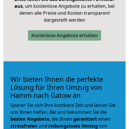
aus
, um kostenlose Angebote zu erhalten, bei
denen alle Preise und Kosten transparent
dargestellt werden
Kostenlose Angebote erhalten
Wir bieten Ihnen die perfekte
Lösung für Ihren Umzug von
Hamm nach Gatow an
Sparen Sie sich Ihre kostbare Zeit und lassen Sie
uns Ihnen helfen. Bei uns bekommen Sie die
besten Angebote
, die Ihnen
garantiert
einen
stressfreien
und
reibungsloses
Umzug
von