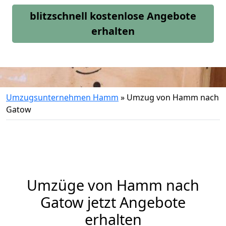
blitzschnell kostenlose Angebote
erhalten
Umzugsunternehmen Hamm
»
Umzug von Hamm nach
Gatow
Umzüge von Hamm nach
Gatow jetzt Angebote
erhalten