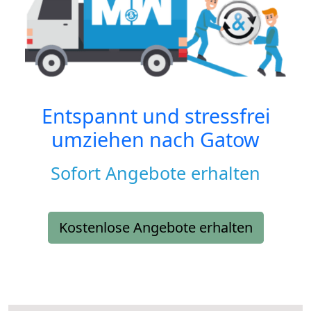
Entspannt und stressfrei
umziehen nach
Gatow
Sofort Angebote erhalten
Kostenlose Angebote erhalten