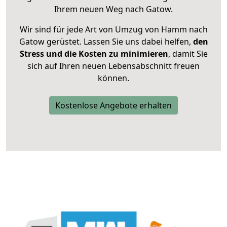
Ihrem neuen Weg nach Gatow.
Wir sind für jede Art von Umzug von Hamm nach
Gatow gerüstet. Lassen Sie uns dabei helfen,
den
Stress und die Kosten zu minimieren
, damit Sie
sich auf Ihren neuen Lebensabschnitt freuen
können.
Kostenlose Angebote erhalten