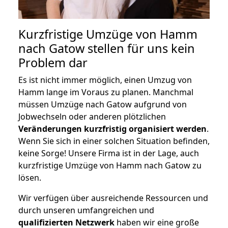
Kurzfristige Umzüge von Hamm
nach Gatow stellen für uns kein
Problem dar
Es ist nicht immer möglich, einen Umzug von
Hamm lange im Voraus zu planen. Manchmal
müssen Umzüge nach Gatow aufgrund von
Jobwechseln oder anderen plötzlichen
Veränderungen kurzfristig organisiert werden
.
Wenn Sie sich in einer solchen Situation befinden,
keine Sorge! Unsere Firma ist in der Lage, auch
kurzfristige Umzüge von Hamm nach Gatow zu
lösen.
Wir verfügen über ausreichende Ressourcen und
durch unseren umfangreichen und
qualifizierten Netzwerk
haben wir eine große