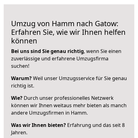
Umzug von Hamm nach Gatow:
Erfahren Sie, wie wir Ihnen helfen
können
Bei uns sind Sie genau richtig
, wenn Sie einen
zuverlässige und erfahrene Umzugsfirma
suchen!
Warum?
Weil unser Umzugsservice für Sie genau
richtig ist.
Wie?
Durch unser professionelles Netzwerk
können wir Ihnen weitaus mehr bieten als manch
andere Umzugsfirmen in Hamm.
Was wir Ihnen bieten?
Erfahrung und das seit 8
Jahren.