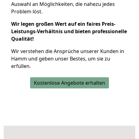
Auswahl an Möglichkeiten, die nahezu jedes
Problem löst.
Wir legen großen Wert auf ein faires Preis-
Leistungs-Verhältnis und bieten professionelle
Qualität!
Wir verstehen die Ansprüche unserer Kunden in
Hamm und geben unser Bestes, um sie zu
erfüllen.
Kostenlose Angebote erhalten