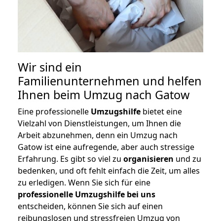
Wir sind ein
Familienunternehmen und helfen
Ihnen beim Umzug nach Gatow
Eine professionelle
Umzugshilfe
bietet eine
Vielzahl von Dienstleistungen, um Ihnen die
Arbeit abzunehmen, denn ein Umzug nach
Gatow ist eine aufregende, aber auch stressige
Erfahrung. Es gibt so viel zu
organisieren
und zu
bedenken, und oft fehlt einfach die Zeit, um alles
zu erledigen. Wenn Sie sich für eine
professionelle Umzugshilfe bei uns
entscheiden, können Sie sich auf einen
reibungslosen und stressfreien Umzug von