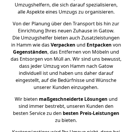
Umzugshelfern, die sich darauf spezialisieren,
alle Aspekte eines Umzugs zu organisieren.
Von der Planung über den Transport bis hin zur
Einrichtung Ihres neuen Zuhause in Gatow.
Die Umzugshelfer bieten auch Zusatzleistungen
in Hamm wie das
Verpacken
und
Entpacken
von
Gegenständen
, das Entfernen von Möbeln und
das Entsorgen von Müll an. Wir sind uns bewusst,
dass jeder Umzug von Hamm nach Gatow
individuell ist und haben uns daher darauf
eingestellt, auf die Bedürfnisse und Wünsche
unserer Kunden einzugehen.
Wir bieten
maßgeschneiderte Lösungen
und
sind immer bestrebt, unseren Kunden den
besten Service zu den
besten Preis-Leistungen
zu bieten.