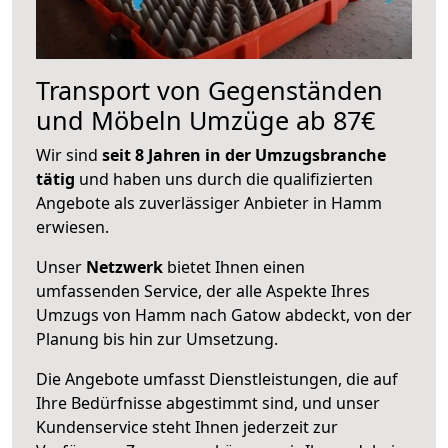
Transport von Gegenständen
und Möbeln Umzüge ab 87€
Wir sind
seit 8 Jahren in der Umzugsbranche
tätig
und haben uns durch die qualifizierten
Angebote als zuverlässiger Anbieter in Hamm
erwiesen.
Unser
Netzwerk
bietet Ihnen einen
umfassenden Service, der alle Aspekte Ihres
Umzugs von Hamm nach Gatow abdeckt, von der
Planung bis hin zur Umsetzung.
Die Angebote umfasst Dienstleistungen, die auf
Ihre Bedürfnisse abgestimmt sind, und unser
Kundenservice steht Ihnen jederzeit zur