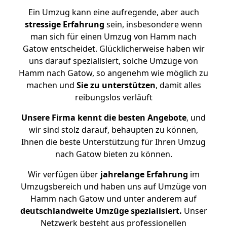
Ein Umzug kann eine aufregende, aber auch
stressige
Erfahrung
sein, insbesondere wenn
man sich für einen Umzug von Hamm nach
Gatow entscheidet. Glücklicherweise haben wir
uns darauf spezialisiert, solche Umzüge von
Hamm nach Gatow, so angenehm wie möglich zu
machen und
Sie zu unterstützen
, damit alles
reibungslos verläuft
Unsere Firma kennt die besten Angebote
, und
wir sind stolz darauf, behaupten zu können,
Ihnen die beste Unterstützung für Ihren Umzug
nach Gatow bieten zu können.
Wir verfügen über
jahrelange Erfahrung
im
Umzugsbereich und haben uns auf Umzüge von
Hamm nach Gatow und unter anderem auf
deutschlandweite Umzüge spezialisiert.
Unser
Netzwerk besteht aus professionellen