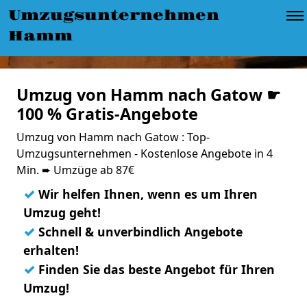
Umzugsunternehmen
Hamm
Umzug von Hamm nach Gatow ☛
100 % Gratis-Angebote
Umzug von Hamm nach Gatow : Top-
Umzugsunternehmen - Kostenlose Angebote in 4
Min. ➨ Umzüge ab 87€
✓
Wir helfen Ihnen, wenn es um Ihren
Umzug geht!
✓
Schnell & unverbindlich Angebote
erhalten!
✓
Finden Sie das beste Angebot für Ihren
Umzug!