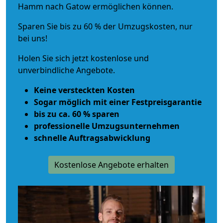
Hamm nach Gatow ermöglichen können.
Sparen Sie bis zu 60 % der Umzugskosten, nur
bei uns!
Holen Sie sich jetzt kostenlose und
unverbindliche Angebote.
Keine versteckten Kosten
Sogar möglich mit einer Festpreisgarantie
bis zu ca. 60 % sparen
professionelle Umzugsunternehmen
schnelle Auftragsabwicklung
Kostenlose Angebote erhalten