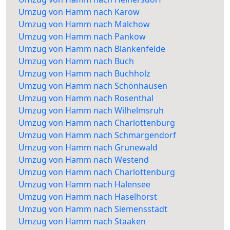
Umzug von Hamm nach Karow
Umzug von Hamm nach Malchow
Umzug von Hamm nach Pankow
Umzug von Hamm nach Blankenfelde
Umzug von Hamm nach Buch
Umzug von Hamm nach Buchholz
Umzug von Hamm nach Schönhausen
Umzug von Hamm nach Rosenthal
Umzug von Hamm nach Wilhelmsruh
Umzug von Hamm nach Charlottenburg
Umzug von Hamm nach Schmargendorf
Umzug von Hamm nach Grunewald
Umzug von Hamm nach Westend
Umzug von Hamm nach Charlottenburg
Umzug von Hamm nach Halensee
Umzug von Hamm nach Haselhorst
Umzug von Hamm nach Siemensstadt
Umzug von Hamm nach Staaken