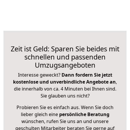
Zeit ist Geld: Sparen Sie beides mit
schnellen und passenden
Umzugsangeboten
Interesse geweckt?
Dann fordern Sie jetzt
kostenlose und unverbindliche Angebote an
,
die innerhalb von ca. 4 Minuten bei Ihnen sind.
Sie glauben uns nicht?
Probieren Sie es einfach aus. Wenn Sie doch
lieber gleich eine
persönliche Beratung
wünschen, rufen Sie uns an und unsere
geschulten Mitarbeiter beraten Sie gerne auf