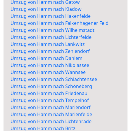
Umzug von Hamm nach Gatow
Umzug von Hamm nach Kladow
Umzug von Hamm nach Hakenfelde
Umzug von Hamm nach Falkenhagener Feld
Umzug von Hamm nach Wilhelmstadt
Umzug von Hamm nach Lichterfelde
Umzug von Hamm nach Lankwitz
Umzug von Hamm nach Zehlendorf
Umzug von Hamm nach Dahlem
Umzug von Hamm nach Nikolassee
Umzug von Hamm nach Wannsee
Umzug von Hamm nach Schlachtensee
Umzug von Hamm nach Schöneberg
Umzug von Hamm nach Friedenau
Umzug von Hamm nach Tempelhof
Umzug von Hamm nach Mariendorf
Umzug von Hamm nach Marienfelde
Umzug von Hamm nach Lichtenrade
Umzug von Hamm nach Britz