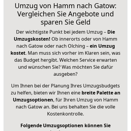
Umzug von Hamm nach Gatow:
Vergleichen Sie Angebote und
sparen Sie Geld
Der wichtigste Punkt bei jedem Umzug –
Die
Umzugskosten!
Ob innerorts oder von Hamm
nach Gatow oder nach Olching –
ein Umzug
kostet
.
Man muss sich vorher im Klaren sein, was
das Budget hergibt. Welchen Service erwarten
und wünschen Sie? Was möchten Sie dafür
ausgeben?
Um Ihnen bei der Planung Ihres Umzugsbudgets
zu helfen, bieten wir Ihnen eine
breite Palette an
Umzugsoptionen
, für Ihren Umzug von Hamm
nach Gatow an. Bei uns behalten Sie die volle
Kostenkontrolle.
Folgende Umzugsoptionen können Sie