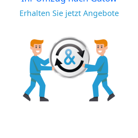
Erhalten Sie jetzt Angebote