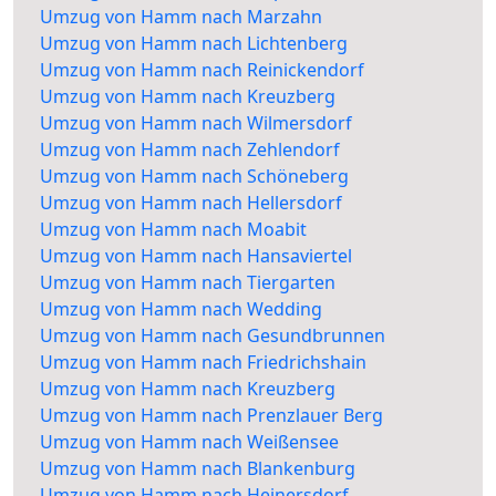
Umzug von Hamm nach Marzahn
Umzug von Hamm nach Lichtenberg
Umzug von Hamm nach Reinickendorf
Umzug von Hamm nach Kreuzberg
Umzug von Hamm nach Wilmersdorf
Umzug von Hamm nach Zehlendorf
Umzug von Hamm nach Schöneberg
Umzug von Hamm nach Hellersdorf
Umzug von Hamm nach Moabit
Umzug von Hamm nach Hansaviertel
Umzug von Hamm nach Tiergarten
Umzug von Hamm nach Wedding
Umzug von Hamm nach Gesundbrunnen
Umzug von Hamm nach Friedrichshain
Umzug von Hamm nach Kreuzberg
Umzug von Hamm nach Prenzlauer Berg
Umzug von Hamm nach Weißensee
Umzug von Hamm nach Blankenburg
Umzug von Hamm nach Heinersdorf