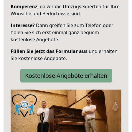
Kompetenz
, da wir die Umzugsexperten für Ihre
Wünsche und Bedürfnisse sind.
Interesse?
Dann greifen Sie zum Telefon oder
holen Sie sich erst einmal ganz bequem
kostenlose Angebote.
Füllen Sie jetzt das Formular aus
und erhalten
Sie kostenlose Angebote.
Kostenlose Angebote erhalten