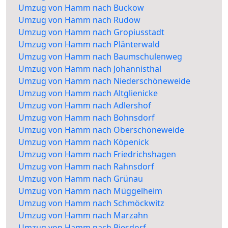
Umzug von Hamm nach Buckow
Umzug von Hamm nach Rudow
Umzug von Hamm nach Gropiusstadt
Umzug von Hamm nach Plänterwald
Umzug von Hamm nach Baumschulenweg
Umzug von Hamm nach Johannisthal
Umzug von Hamm nach Niederschöneweide
Umzug von Hamm nach Altglienicke
Umzug von Hamm nach Adlershof
Umzug von Hamm nach Bohnsdorf
Umzug von Hamm nach Oberschöneweide
Umzug von Hamm nach Köpenick
Umzug von Hamm nach Friedrichshagen
Umzug von Hamm nach Rahnsdorf
Umzug von Hamm nach Grünau
Umzug von Hamm nach Müggelheim
Umzug von Hamm nach Schmöckwitz
Umzug von Hamm nach Marzahn
Umzug von Hamm nach Biesdorf